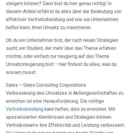
steigern können? Dann bist du hier genau richtig! In
diesem Artikel erfährst du alles über die Bedeutung von
effektiver Vertriebsberatung und wie sie Unternehmen
helfen kann, ihren Umsatz zu maximieren.
Ob du ein Unternehmer bist, der nach neuen Strategien
sucht, ein Student, der mehr über das Thema erfahren
möchte, oder einfach nur neugierig auf das Thema
Umsatzsteigerung bist – hier findest du alles, was du
wissen musst.
Sales – Sales Consulting Corporations
Verbesserung des Umsatzes in Aktiengesellschaften zu
erreichen ist eine Herausforderung. Die richtige
Vertriebsberatung
kann helfen, dies zu erreichen. Mit
spezialisierten Kenntnissen und Strategien können
Vertriebsteams ihre Effektivität und Leistung verbessern.