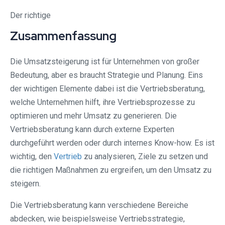
Der richtige
Zusammenfassung
Die Umsatzsteigerung ist für Unternehmen von großer
Bedeutung, aber es braucht Strategie und Planung. Eins
der wichtigen Elemente dabei ist die Vertriebsberatung,
welche Unternehmen hilft, ihre Vertriebsprozesse zu
optimieren und mehr Umsatz zu generieren. Die
Vertriebsberatung kann durch externe Experten
durchgeführt werden oder durch internes Know-how. Es ist
wichtig, den
Vertrieb
zu analysieren, Ziele zu setzen und
die richtigen Maßnahmen zu ergreifen, um den Umsatz zu
steigern.
Die Vertriebsberatung kann verschiedene Bereiche
abdecken, wie beispielsweise Vertriebsstrategie,