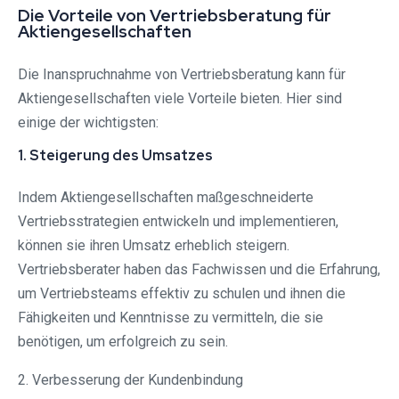
Die Vorteile von Vertriebsberatung für
Aktiengesellschaften
Die Inanspruchnahme von Vertriebsberatung kann für
Aktiengesellschaften viele Vorteile bieten. Hier sind
einige der wichtigsten:
1. Steigerung des Umsatzes
Indem Aktiengesellschaften maßgeschneiderte
Vertriebsstrategien entwickeln und implementieren,
können sie ihren Umsatz erheblich steigern.
Vertriebsberater haben das Fachwissen und die Erfahrung,
um Vertriebsteams effektiv zu schulen und ihnen die
Fähigkeiten und Kenntnisse zu vermitteln, die sie
benötigen, um erfolgreich zu sein.
2. Verbesserung der Kundenbindung