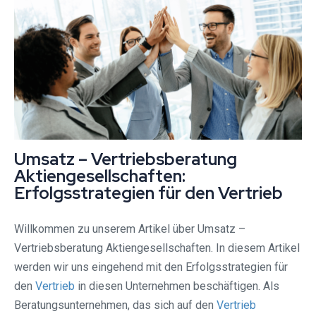
Umsatz – Vertriebsberatung
Aktiengesellschaften:
Erfolgsstrategien für den Vertrieb
Willkommen zu unserem Artikel über Umsatz –
Vertriebsberatung Aktiengesellschaften. In diesem Artikel
werden wir uns eingehend mit den Erfolgsstrategien für
den
Vertrieb
in diesen Unternehmen beschäftigen. Als
Beratungsunternehmen, das sich auf den
Vertrieb