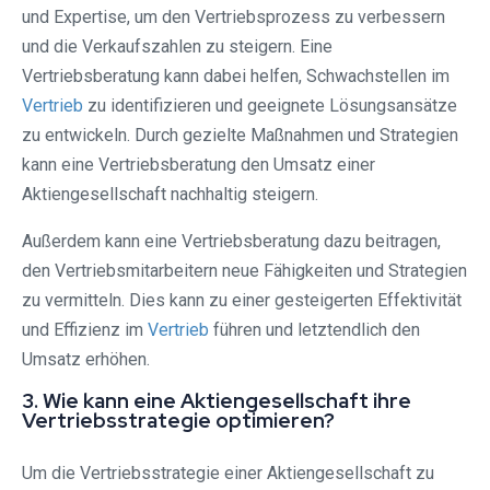
und Expertise, um den Vertriebsprozess zu verbessern
und die Verkaufszahlen zu steigern. Eine
Vertriebsberatung kann dabei helfen, Schwachstellen im
Vertrieb
zu identifizieren und geeignete Lösungsansätze
zu entwickeln. Durch gezielte Maßnahmen und Strategien
kann eine Vertriebsberatung den Umsatz einer
Aktiengesellschaft nachhaltig steigern.
Außerdem kann eine Vertriebsberatung dazu beitragen,
den Vertriebsmitarbeitern neue Fähigkeiten und Strategien
zu vermitteln. Dies kann zu einer gesteigerten Effektivität
und Effizienz im
Vertrieb
führen und letztendlich den
Umsatz erhöhen.
3. Wie kann eine Aktiengesellschaft ihre
Vertriebsstrategie optimieren?
Um die Vertriebsstrategie einer Aktiengesellschaft zu