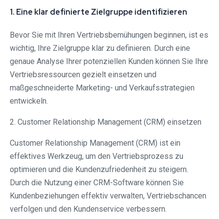
1. Eine klar definierte Zielgruppe identifizieren
Bevor Sie mit Ihren Vertriebsbemühungen beginnen, ist es
wichtig, Ihre Zielgruppe klar zu definieren. Durch eine
genaue Analyse Ihrer potenziellen Kunden können Sie Ihre
Vertriebsressourcen gezielt einsetzen und
maßgeschneiderte Marketing- und Verkaufsstrategien
entwickeln.
2. Customer Relationship Management (CRM) einsetzen
Customer Relationship Management (CRM) ist ein
effektives Werkzeug, um den Vertriebsprozess zu
optimieren und die Kundenzufriedenheit zu steigern.
Durch die Nutzung einer CRM-Software können Sie
Kundenbeziehungen effektiv verwalten, Vertriebschancen
verfolgen und den Kundenservice verbessern.