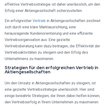
effektive Vertriebsstrategie ist daher unerlässlich, um den
Erfolg einer Aktiengesellschaft sicherzustellen.
Ein erfolgreicher
Vertrieb
in Aktiengesellschaften zeichnet
sich durch eine klare Marktausrichtung, eine
herausragende Kundenorientierung und eine effiziente
Vertriebsorganisation aus. Eine gezielte
Vertriebsberatung kann dazu beitragen, die Effektivität der
Vertriebsaktivitäten zu steigern und den Erfolg des
Unternehmens zu maximieren.
Strategien für den erfolgreichen Vertrieb in
Aktiengesellschaften
Um den Umsatz in Aktiengesellschaften zu steigern, ist
eine gezielte Vertriebsstrategie unerlässlich. Hier sind
einige bewährte Strategien, die Ihnen dabei helfen können,
den Vertriebserfolg in Ihrem Unternehmen zu maximieren: