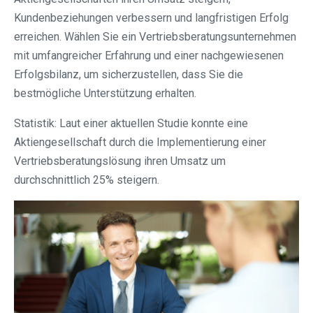
Kundenbeziehungen verbessern und langfristigen Erfolg
erreichen. Wählen Sie ein Vertriebsberatungsunternehmen
mit umfangreicher Erfahrung und einer nachgewiesenen
Erfolgsbilanz, um sicherzustellen, dass Sie die
bestmögliche Unterstützung erhalten.
Statistik: Laut einer aktuellen Studie konnte eine
Aktiengesellschaft durch die Implementierung einer
Vertriebsberatungslösung ihren Umsatz um
durchschnittlich 25% steigern.