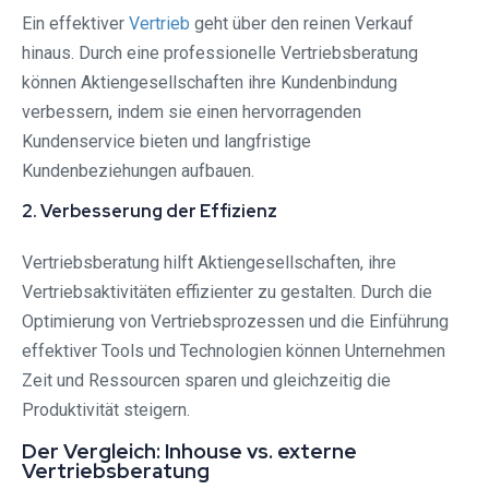
Ein effektiver
Vertrieb
geht über den reinen Verkauf
hinaus. Durch eine professionelle Vertriebsberatung
können Aktiengesellschaften ihre Kundenbindung
verbessern, indem sie einen hervorragenden
Kundenservice bieten und langfristige
Kundenbeziehungen aufbauen.
2. Verbesserung der Effizienz
Vertriebsberatung hilft Aktiengesellschaften, ihre
Vertriebsaktivitäten effizienter zu gestalten. Durch die
Optimierung von Vertriebsprozessen und die Einführung
effektiver Tools und Technologien können Unternehmen
Zeit und Ressourcen sparen und gleichzeitig die
Produktivität steigern.
Der Vergleich: Inhouse vs. externe
Vertriebsberatung