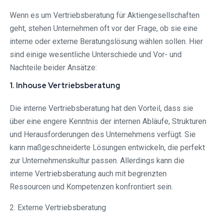
Wenn es um Vertriebsberatung für Aktiengesellschaften
geht, stehen Unternehmen oft vor der Frage, ob sie eine
interne oder externe Beratungslösung wählen sollen. Hier
sind einige wesentliche Unterschiede und Vor- und
Nachteile beider Ansätze:
1. Inhouse Vertriebsberatung
Die interne Vertriebsberatung hat den Vorteil, dass sie
über eine engere Kenntnis der internen Abläufe, Strukturen
und Herausforderungen des Unternehmens verfügt. Sie
kann maßgeschneiderte Lösungen entwickeln, die perfekt
zur Unternehmenskultur passen. Allerdings kann die
interne Vertriebsberatung auch mit begrenzten
Ressourcen und Kompetenzen konfrontiert sein.
2. Externe Vertriebsberatung