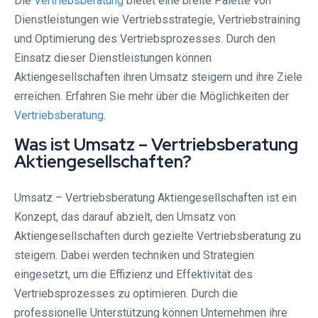
Die
Vertriebsberatung
bietet eine breite Palette von
Dienstleistungen wie Vertriebsstrategie, Vertriebstraining
und Optimierung des Vertriebsprozesses. Durch den
Einsatz dieser Dienstleistungen können
Aktiengesellschaften ihren Umsatz steigern und ihre Ziele
erreichen. Erfahren Sie mehr über die Möglichkeiten der
Vertriebsberatung
.
Was ist Umsatz – Vertriebsberatung
Aktiengesellschaften?
Umsatz – Vertriebsberatung Aktiengesellschaften ist ein
Konzept, das darauf abzielt, den Umsatz von
Aktiengesellschaften durch gezielte Vertriebsberatung zu
steigern. Dabei werden techniken und Strategien
eingesetzt, um die Effizienz und Effektivität des
Vertriebsprozesses zu optimieren. Durch die
professionelle Unterstützung können Unternehmen ihre