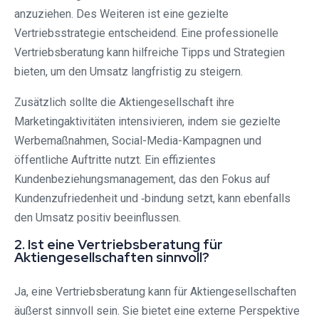
anzuziehen. Des Weiteren ist eine gezielte
Vertriebsstrategie entscheidend. Eine professionelle
Vertriebsberatung kann hilfreiche Tipps und Strategien
bieten, um den Umsatz langfristig zu steigern.
Zusätzlich sollte die Aktiengesellschaft ihre
Marketingaktivitäten intensivieren, indem sie gezielte
Werbemaßnahmen, Social-Media-Kampagnen und
öffentliche Auftritte nutzt. Ein effizientes
Kundenbeziehungsmanagement, das den Fokus auf
Kundenzufriedenheit und ‑bindung setzt, kann ebenfalls
den Umsatz positiv beeinflussen.
2. Ist eine Vertriebsberatung für
Aktiengesellschaften sinnvoll?
Ja, eine Vertriebsberatung kann für Aktiengesellschaften
äußerst sinnvoll sein. Sie bietet eine externe Perspektive