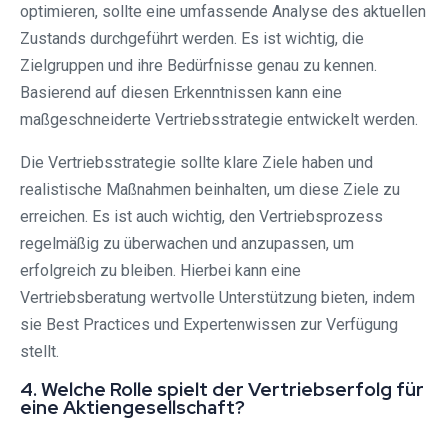
optimieren, sollte eine umfassende Analyse des aktuellen
Zustands durchgeführt werden. Es ist wichtig, die
Zielgruppen und ihre Bedürfnisse genau zu kennen.
Basierend auf diesen Erkenntnissen kann eine
maßgeschneiderte Vertriebsstrategie entwickelt werden.
Die Vertriebsstrategie sollte klare Ziele haben und
realistische Maßnahmen beinhalten, um diese Ziele zu
erreichen. Es ist auch wichtig, den Vertriebsprozess
regelmäßig zu überwachen und anzupassen, um
erfolgreich zu bleiben. Hierbei kann eine
Vertriebsberatung wertvolle Unterstützung bieten, indem
sie Best Practices und Expertenwissen zur Verfügung
stellt.
4. Welche Rolle spielt der Vertriebserfolg für
eine Aktiengesellschaft?