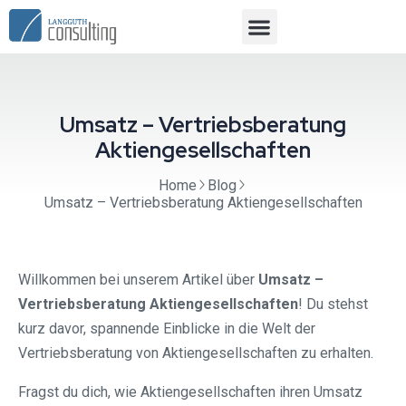
Umsatz – Vertriebsberatung
Aktiengesellschaften
Home
Blog
Umsatz – Vertriebsberatung Aktiengesellschaften
Willkommen bei unserem Artikel über
Umsatz –
Vertriebsberatung Aktiengesellschaften
! Du stehst
kurz davor, spannende Einblicke in die Welt der
Vertriebsberatung von Aktiengesellschaften zu erhalten.
Fragst du dich, wie Aktiengesellschaften ihren Umsatz