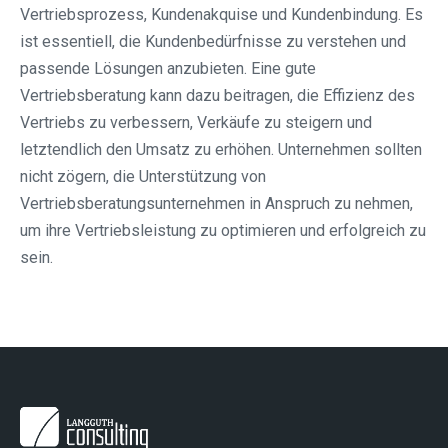
Vertriebsprozess, Kundenakquise und Kundenbindung. Es
ist essentiell, die Kundenbedürfnisse zu verstehen und
passende Lösungen anzubieten. Eine gute
Vertriebsberatung kann dazu beitragen, die Effizienz des
Vertriebs zu verbessern, Verkäufe zu steigern und
letztendlich den Umsatz zu erhöhen. Unternehmen sollten
nicht zögern, die Unterstützung von
Vertriebsberatungsunternehmen in Anspruch zu nehmen,
um ihre Vertriebsleistung zu optimieren und erfolgreich zu
sein.