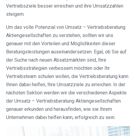
Vertriebsziele besser erreichen und ihre Umsatzzahlen
steigern.
Um das volle Potenzial von Umsatz – Vertriebsberatung
Aktiengesellschaften zu verstehen, sollten wir uns
genauer mit den Vorteilen und Möglichkeiten dieser
Beratungsleistungen auseinandersetzen. Egal, ob Sie auf
der Suche nach neuen Absatzmärkten sind, Ihre
Vertriebsstrategien verbessern möchten oder Ihr
Vertriebsteam schulen wollen, die Vertriebsberatung kann
Ihnen dabei helfen, Ihre Umsatzziele zu erreichen. In der
nächsten Sektion werden wir die verschiedenen Aspekte
der Umsatz – Vertriebsberatung Aktiengesellschaften
genauer erkunden und herausfinden, wie sie Ihrem
Unternehmen dabei helfen kann, erfolgreich zu sein.