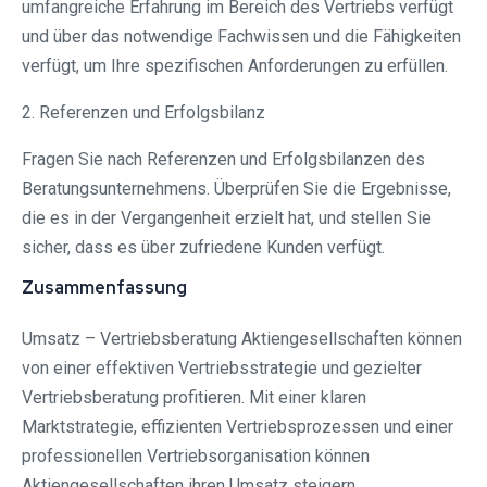
umfangreiche Erfahrung im Bereich des Vertriebs verfügt
und über das notwendige Fachwissen und die Fähigkeiten
verfügt, um Ihre spezifischen Anforderungen zu erfüllen.
2. Referenzen und Erfolgsbilanz
Fragen Sie nach Referenzen und Erfolgsbilanzen des
Beratungsunternehmens. Überprüfen Sie die Ergebnisse,
die es in der Vergangenheit erzielt hat, und stellen Sie
sicher, dass es über zufriedene Kunden verfügt.
Zusammenfassung
Umsatz – Vertriebsberatung Aktiengesellschaften können
von einer effektiven Vertriebsstrategie und gezielter
Vertriebsberatung profitieren. Mit einer klaren
Marktstrategie, effizienten Vertriebsprozessen und einer
professionellen Vertriebsorganisation können
Aktiengesellschaften ihren Umsatz steigern,