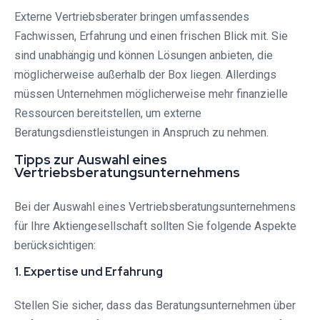
Externe Vertriebsberater bringen umfassendes
Fachwissen, Erfahrung und einen frischen Blick mit. Sie
sind unabhängig und können Lösungen anbieten, die
möglicherweise außerhalb der Box liegen. Allerdings
müssen Unternehmen möglicherweise mehr finanzielle
Ressourcen bereitstellen, um externe
Beratungsdienstleistungen in Anspruch zu nehmen.
Tipps zur Auswahl eines
Vertriebsberatungsunternehmens
Bei der Auswahl eines Vertriebsberatungsunternehmens
für Ihre Aktiengesellschaft sollten Sie folgende Aspekte
berücksichtigen:
1. Expertise und Erfahrung
Stellen Sie sicher, dass das Beratungsunternehmen über