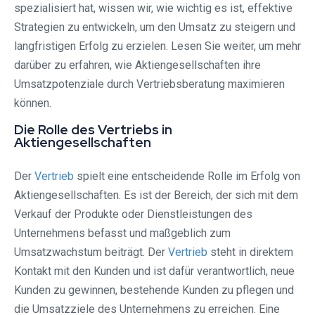
spezialisiert hat, wissen wir, wie wichtig es ist, effektive
Strategien zu entwickeln, um den Umsatz zu steigern und
langfristigen Erfolg zu erzielen. Lesen Sie weiter, um mehr
darüber zu erfahren, wie Aktiengesellschaften ihre
Umsatzpotenziale durch Vertriebsberatung maximieren
können.
Die Rolle des Vertriebs in
Aktiengesellschaften
Der
Vertrieb
spielt eine entscheidende Rolle im Erfolg von
Aktiengesellschaften. Es ist der Bereich, der sich mit dem
Verkauf der Produkte oder Dienstleistungen des
Unternehmens befasst und maßgeblich zum
Umsatzwachstum beiträgt. Der
Vertrieb
steht in direktem
Kontakt mit den Kunden und ist dafür verantwortlich, neue
Kunden zu gewinnen, bestehende Kunden zu pflegen und
die Umsatzziele des Unternehmens zu erreichen. Eine