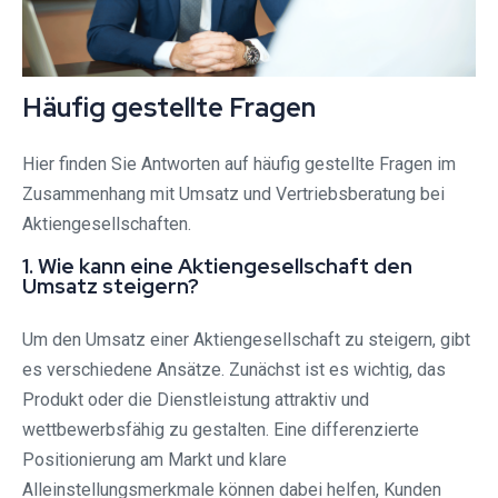
Häufig gestellte Fragen
Hier finden Sie Antworten auf häufig gestellte Fragen im
Zusammenhang mit Umsatz und Vertriebsberatung bei
Aktiengesellschaften.
1. Wie kann eine Aktiengesellschaft den
Umsatz steigern?
Um den Umsatz einer Aktiengesellschaft zu steigern, gibt
es verschiedene Ansätze. Zunächst ist es wichtig, das
Produkt oder die Dienstleistung attraktiv und
wettbewerbsfähig zu gestalten. Eine differenzierte
Positionierung am Markt und klare
Alleinstellungsmerkmale können dabei helfen, Kunden