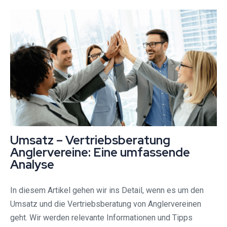
Umsatz – Vertriebsberatung
Anglervereine: Eine umfassende
Analyse
In diesem Artikel gehen wir ins Detail, wenn es um den
Umsatz und die Vertriebsberatung von Anglervereinen
geht. Wir werden relevante Informationen und Tipps