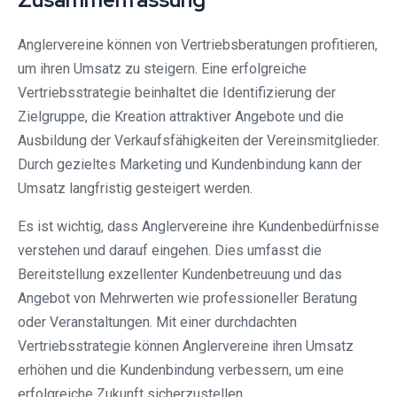
Anglervereine können von Vertriebsberatungen profitieren,
um ihren Umsatz zu steigern. Eine erfolgreiche
Vertriebsstrategie beinhaltet die Identifizierung der
Zielgruppe, die Kreation attraktiver Angebote und die
Ausbildung der Verkaufsfähigkeiten der Vereinsmitglieder.
Durch gezieltes Marketing und Kundenbindung kann der
Umsatz langfristig gesteigert werden.
Es ist wichtig, dass Anglervereine ihre Kundenbedürfnisse
verstehen und darauf eingehen. Dies umfasst die
Bereitstellung exzellenter Kundenbetreuung und das
Angebot von Mehrwerten wie professioneller Beratung
oder Veranstaltungen. Mit einer durchdachten
Vertriebsstrategie können Anglervereine ihren Umsatz
erhöhen und die Kundenbindung verbessern, um eine
erfolgreiche Zukunft sicherzustellen.