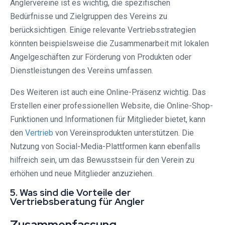
Anglervereine ist es wichtig, die spezifischen
Bedürfnisse und Zielgruppen des Vereins zu
berücksichtigen. Einige relevante Vertriebsstrategien
könnten beispielsweise die Zusammenarbeit mit lokalen
Angelgeschäften zur Förderung von Produkten oder
Dienstleistungen des Vereins umfassen.
Des Weiteren ist auch eine Online-Präsenz wichtig. Das
Erstellen einer professionellen Website, die Online-Shop-
Funktionen und Informationen für Mitglieder bietet, kann
den
Vertrieb
von Vereinsprodukten unterstützen. Die
Nutzung von Social-Media-Plattformen kann ebenfalls
hilfreich sein, um das Bewusstsein für den Verein zu
erhöhen und neue Mitglieder anzuziehen.
5. Was sind die Vorteile der
Vertriebsberatung für Angler
Zusammenfassung