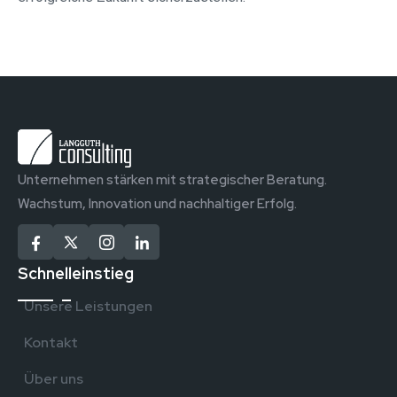
Unternehmen stärken mit strategischer Beratung.
Wachstum, Innovation und nachhaltiger Erfolg.
Schnelleinstieg
Unsere Leistungen
Kontakt
Über uns