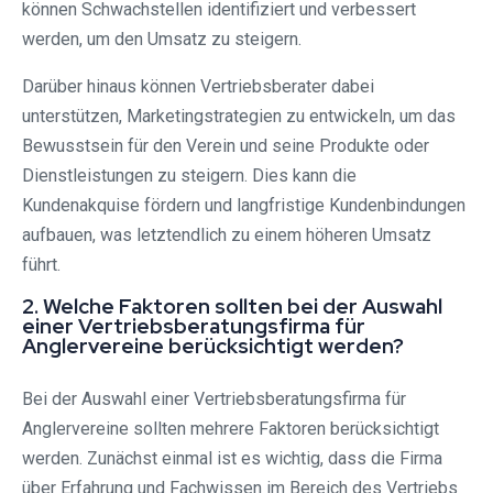
können Schwachstellen identifiziert und verbessert
werden, um den Umsatz zu steigern.
Darüber hinaus können Vertriebsberater dabei
unterstützen, Marketingstrategien zu entwickeln, um das
Bewusstsein für den Verein und seine Produkte oder
Dienstleistungen zu steigern. Dies kann die
Kundenakquise fördern und langfristige Kundenbindungen
aufbauen, was letztendlich zu einem höheren Umsatz
führt.
2. Welche Faktoren sollten bei der Auswahl
einer Vertriebsberatungsfirma für
Anglervereine berücksichtigt werden?
Bei der Auswahl einer Vertriebsberatungsfirma für
Anglervereine sollten mehrere Faktoren berücksichtigt
werden. Zunächst einmal ist es wichtig, dass die Firma
über Erfahrung und Fachwissen im Bereich des Vertriebs