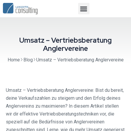
Umsatz – Vertriebsberatung
Anglervereine
Home
Blog
Umsatz – Vertriebsberatung Anglervereine
Umsatz – Vertriebsberatung Anglervereine: Bist du bereit,
deine Verkaufszahlen zu steigern und den Erfolg deines
Anglervereins zu maximieren? In diesem Artikel stellen
wir dir effektive Vertriebsberatungstechniken vor, die
speziell auf die Bedürfnisse von Anglervereinen
zugeschnitten sind. Lerne, wie du mehr Umsatz generierst