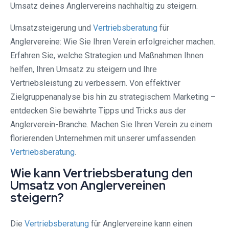
Umsatz deines Anglervereins nachhaltig zu steigern.
Umsatzsteigerung und
Vertriebsberatung
für
Anglervereine: Wie Sie Ihren Verein erfolgreicher machen.
Erfahren Sie, welche Strategien und Maßnahmen Ihnen
helfen, Ihren Umsatz zu steigern und Ihre
Vertriebsleistung zu verbessern. Von effektiver
Zielgruppenanalyse bis hin zu strategischem Marketing –
entdecken Sie bewährte Tipps und Tricks aus der
Anglerverein-Branche. Machen Sie Ihren Verein zu einem
florierenden Unternehmen mit unserer umfassenden
Vertriebsberatung
.
Wie kann Vertriebsberatung den
Umsatz von Anglervereinen
steigern?
Die
Vertriebsberatung
für Anglervereine kann einen