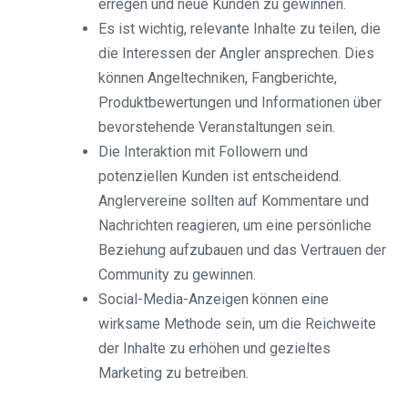
erregen und neue Kunden zu gewinnen.
Es ist wichtig, relevante Inhalte zu teilen, die
die Interessen der Angler ansprechen. Dies
können Angeltechniken, Fangberichte,
Produktbewertungen und Informationen über
bevorstehende Veranstaltungen sein.
Die Interaktion mit Followern und
potenziellen Kunden ist entscheidend.
Anglervereine sollten auf Kommentare und
Nachrichten reagieren, um eine persönliche
Beziehung aufzubauen und das Vertrauen der
Community zu gewinnen.
Social-Media-Anzeigen können eine
wirksame Methode sein, um die Reichweite
der Inhalte zu erhöhen und gezieltes
Marketing zu betreiben.