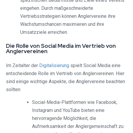
spezifischen Bedürfnisse und Ziele eines Vereins
eingehen. Durch maßgeschneiderte
Vertriebsstrategien können Anglervereine ihre
Wachstumschancen maximieren und ihre
Umsatzziele erreichen.
Die Rolle von Social Media im Vertrieb von
Anglervereinen
Im Zeitalter der
Digitalisierung
spielt Social Media eine
entscheidende Rolle im Vertrieb von Anglervereinen. Hier
sind einige wichtige Aspekte, die Anglervereine beachten
sollten:
Social-Media-Plattformen wie Facebook,
Instagram und YouTube bieten eine
hervorragende Möglichkeit, die
Aufmerksamkeit der Anglergemeinschaft zu