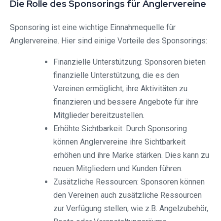
Die Rolle des Sponsorings für Anglervereine
Sponsoring ist eine wichtige Einnahmequelle für
Anglervereine. Hier sind einige Vorteile des Sponsorings:
Finanzielle Unterstützung: Sponsoren bieten
finanzielle Unterstützung, die es den
Vereinen ermöglicht, ihre Aktivitäten zu
finanzieren und bessere Angebote für ihre
Mitglieder bereitzustellen.
Erhöhte Sichtbarkeit: Durch Sponsoring
können Anglervereine ihre Sichtbarkeit
erhöhen und ihre Marke stärken. Dies kann zu
neuen Mitgliedern und Kunden führen.
Zusätzliche Ressourcen: Sponsoren können
den Vereinen auch zusätzliche Ressourcen
zur Verfügung stellen, wie z.B. Angelzubehör,