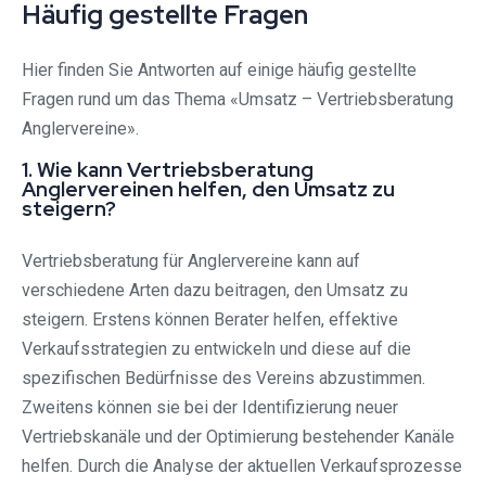
Häufig gestellte Fragen
Hier finden Sie Antworten auf einige häufig gestellte
Fragen rund um das Thema «Umsatz – Vertriebsberatung
Anglervereine».
1. Wie kann Vertriebsberatung
Anglervereinen helfen, den Umsatz zu
steigern?
Vertriebsberatung für Anglervereine kann auf
verschiedene Arten dazu beitragen, den Umsatz zu
steigern. Erstens können Berater helfen, effektive
Verkaufsstrategien zu entwickeln und diese auf die
spezifischen Bedürfnisse des Vereins abzustimmen.
Zweitens können sie bei der Identifizierung neuer
Vertriebskanäle und der Optimierung bestehender Kanäle
helfen. Durch die Analyse der aktuellen Verkaufsprozesse