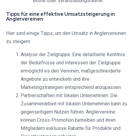
Boote oder Veranstaltungsräume.
Tipps für eine effektive Umsatzsteigerung in
Anglervereinen
Hier sind einige Tipps, um den Umsatz in Anglervereinen
zu steigern:
Analyse der Zielgruppe: Eine detaillierte Kenntnis
der Bedürfnisse und Interessen der Zielgruppe
ermöglicht es den Vereinen, maßgeschneiderte
Angebote zu entwickeln und ihre
Marketingstrategien entsprechend anzupassen.
Partnerschaften mit lokalen Unternehmen: Die
Zusammenarbeit mit lokalen Unternehmen kann zu
gegenseitigem Nutzen führen. Anglervereine
können Cross-Promotion betreiben und ihren
Mitgliedern exklusive Rabatte für Produkte und