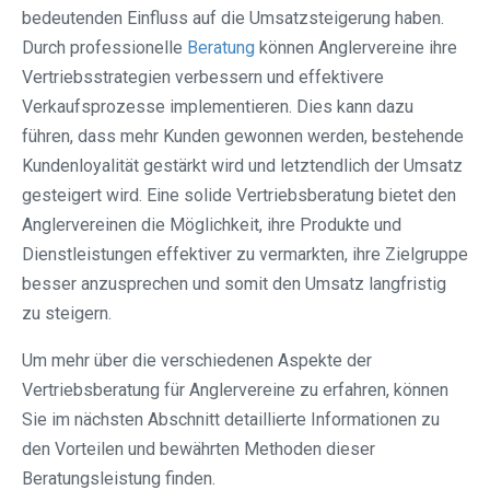
bedeutenden Einfluss auf die Umsatzsteigerung haben.
Durch professionelle
Beratung
können Anglervereine ihre
Vertriebsstrategien verbessern und effektivere
Verkaufsprozesse implementieren. Dies kann dazu
führen, dass mehr Kunden gewonnen werden, bestehende
Kundenloyalität gestärkt wird und letztendlich der Umsatz
gesteigert wird. Eine solide Vertriebsberatung bietet den
Anglervereinen die Möglichkeit, ihre Produkte und
Dienstleistungen effektiver zu vermarkten, ihre Zielgruppe
besser anzusprechen und somit den Umsatz langfristig
zu steigern.
Um mehr über die verschiedenen Aspekte der
Vertriebsberatung für Anglervereine zu erfahren, können
Sie im nächsten Abschnitt detaillierte Informationen zu
den Vorteilen und bewährten Methoden dieser
Beratungsleistung finden.