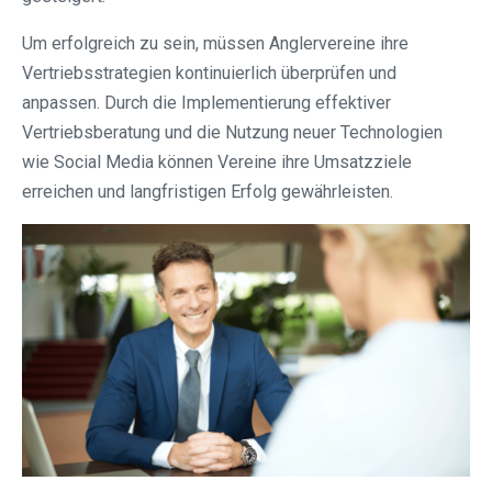
Um erfolgreich zu sein, müssen Anglervereine ihre
Vertriebsstrategien kontinuierlich überprüfen und
anpassen. Durch die Implementierung effektiver
Vertriebsberatung und die Nutzung neuer Technologien
wie Social Media können Vereine ihre Umsatzziele
erreichen und langfristigen Erfolg gewährleisten.