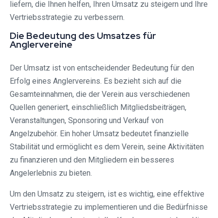
liefern, die Ihnen helfen, Ihren Umsatz zu steigern und Ihre
Vertriebsstrategie zu verbessern.
Die Bedeutung des Umsatzes für
Anglervereine
Der Umsatz ist von entscheidender Bedeutung für den
Erfolg eines Anglervereins. Es bezieht sich auf die
Gesamteinnahmen, die der Verein aus verschiedenen
Quellen generiert, einschließlich Mitgliedsbeiträgen,
Veranstaltungen, Sponsoring und Verkauf von
Angelzubehör. Ein hoher Umsatz bedeutet finanzielle
Stabilität und ermöglicht es dem Verein, seine Aktivitäten
zu finanzieren und den Mitgliedern ein besseres
Angelerlebnis zu bieten.
Um den Umsatz zu steigern, ist es wichtig, eine effektive
Vertriebsstrategie zu implementieren und die Bedürfnisse