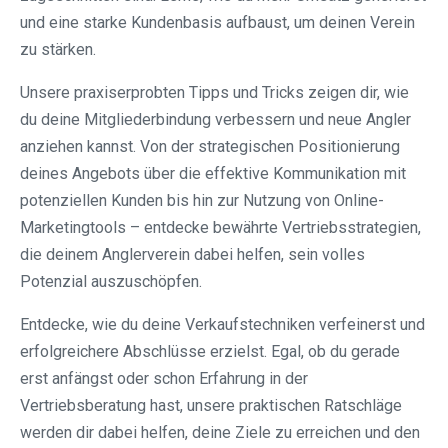
und eine starke Kundenbasis aufbaust, um deinen Verein
zu stärken.
Unsere praxiserprobten Tipps und Tricks zeigen dir, wie
du deine Mitgliederbindung verbessern und neue Angler
anziehen kannst. Von der strategischen Positionierung
deines Angebots über die effektive Kommunikation mit
potenziellen Kunden bis hin zur Nutzung von Online-
Marketingtools – entdecke bewährte Vertriebsstrategien,
die deinem Anglerverein dabei helfen, sein volles
Potenzial auszuschöpfen.
Entdecke, wie du deine Verkaufstechniken verfeinerst und
erfolgreichere Abschlüsse erzielst. Egal, ob du gerade
erst anfängst oder schon Erfahrung in der
Vertriebsberatung hast, unsere praktischen Ratschläge
werden dir dabei helfen, deine Ziele zu erreichen und den