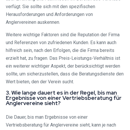
verfügt. Sie sollte sich mit den spezifischen
Herausforderungen und Anforderungen von
Anglervereinen auskennen.
Weitere wichtige Faktoren sind die Reputation der Firma
und Referenzen von zufriedenen Kunden. Es kann auch
hilfreich sein, nach den Erfolgen, die die Firma bereits
erzielt hat, zu fragen. Das Preis-Leistungs-Verhältnis ist
ein weiterer wichtiger Aspekt, der berücksichtigt werden
sollte, um sicherzustellen, dass die Beratungsdienste den
Wert bieten, den der Verein sucht.
3. Wie lange dauert es in der Regel, bis man
Ergebnisse von einer Vertriebsberatung für
Anglervereine sieht?
Die Dauer, bis man Ergebnisse von einer
Vertriebsberatung für Anglervereine sieht, kann je nach