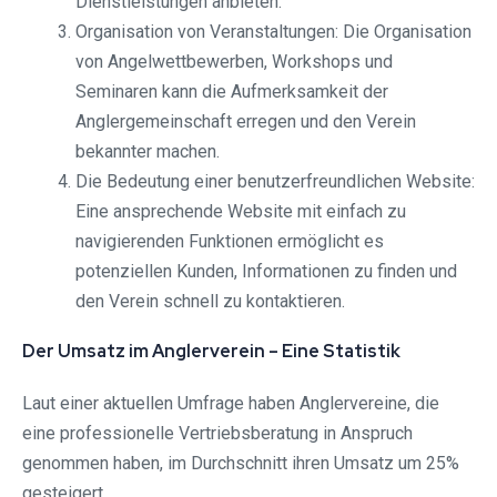
Dienstleistungen anbieten.
Organisation von Veranstaltungen: Die Organisation
von Angelwettbewerben, Workshops und
Seminaren kann die Aufmerksamkeit der
Anglergemeinschaft erregen und den Verein
bekannter machen.
Die Bedeutung einer benutzerfreundlichen Website:
Eine ansprechende Website mit einfach zu
navigierenden Funktionen ermöglicht es
potenziellen Kunden, Informationen zu finden und
den Verein schnell zu kontaktieren.
Der Umsatz im Anglerverein – Eine Statistik
Laut einer aktuellen Umfrage haben Anglervereine, die
eine professionelle Vertriebsberatung in Anspruch
genommen haben, im Durchschnitt ihren Umsatz um 25%
gesteigert.