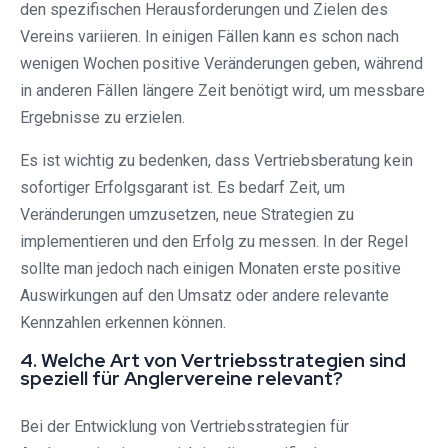
den spezifischen Herausforderungen und Zielen des
Vereins variieren. In einigen Fällen kann es schon nach
wenigen Wochen positive Veränderungen geben, während
in anderen Fällen längere Zeit benötigt wird, um messbare
Ergebnisse zu erzielen.
Es ist wichtig zu bedenken, dass Vertriebsberatung kein
sofortiger Erfolgsgarant ist. Es bedarf Zeit, um
Veränderungen umzusetzen, neue Strategien zu
implementieren und den Erfolg zu messen. In der Regel
sollte man jedoch nach einigen Monaten erste positive
Auswirkungen auf den Umsatz oder andere relevante
Kennzahlen erkennen können.
4. Welche Art von Vertriebsstrategien sind
speziell für Anglervereine relevant?
Bei der Entwicklung von Vertriebsstrategien für