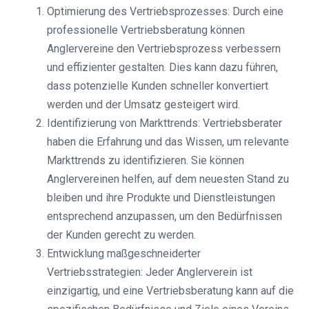
Optimierung des Vertriebsprozesses: Durch eine
professionelle Vertriebsberatung können
Anglervereine den Vertriebsprozess verbessern
und effizienter gestalten. Dies kann dazu führen,
dass potenzielle Kunden schneller konvertiert
werden und der Umsatz gesteigert wird.
Identifizierung von Markttrends: Vertriebsberater
haben die Erfahrung und das Wissen, um relevante
Markttrends zu identifizieren. Sie können
Anglervereinen helfen, auf dem neuesten Stand zu
bleiben und ihre Produkte und Dienstleistungen
entsprechend anzupassen, um den Bedürfnissen
der Kunden gerecht zu werden.
Entwicklung maßgeschneiderter
Vertriebsstrategien: Jeder Anglerverein ist
einzigartig, und eine Vertriebsberatung kann auf die