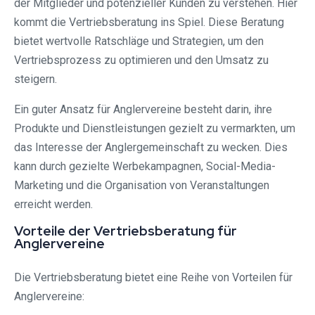
der Mitglieder und potenzieller Kunden zu verstehen. Hier
kommt die Vertriebsberatung ins Spiel. Diese Beratung
bietet wertvolle Ratschläge und Strategien, um den
Vertriebsprozess zu optimieren und den Umsatz zu
steigern.
Ein guter Ansatz für Anglervereine besteht darin, ihre
Produkte und Dienstleistungen gezielt zu vermarkten, um
das Interesse der Anglergemeinschaft zu wecken. Dies
kann durch gezielte Werbekampagnen, Social-Media-
Marketing und die Organisation von Veranstaltungen
erreicht werden.
Vorteile der Vertriebsberatung für
Anglervereine
Die Vertriebsberatung bietet eine Reihe von Vorteilen für
Anglervereine: