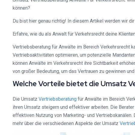
können?
Du bist hier genau richtig! In diesem Artikel werden wir d
Erfahre, wie du als Anwalt für Verkehrsrecht deine Klient
Vertriebsberatung für Anwälte im Bereich Verkehrsrecht k
Vertriebsaktivitäten optimieren, um potenzielle Mandante
können Anwälte im Verkehrsrecht ihre Sichtbarkeit erhöhe
von großer Bedeutung, um das Vertrauen zu gewinnen und
Welche Vorteile bietet die Umsatz V
Die Umsatz
Vertriebsberatung
für Anwälte im Bereich Ver
ihren Umsatz steigern und effektiver arbeiten. Die Berater
effektiven Nutzung von Marketing- und Vertriebskanälen.
mehr über die verschiedenen Aspekte der Umsatz
Vertri