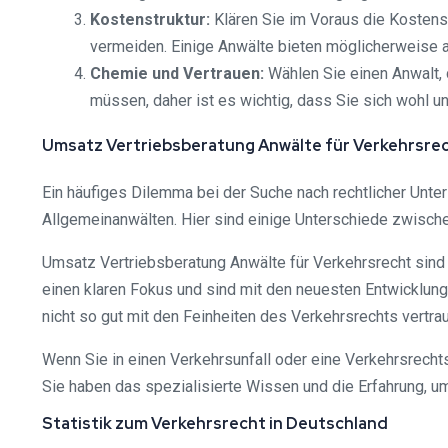
Kostenstruktur:
Klären Sie im Voraus die Kosten
vermeiden. Einige Anwälte bieten möglicherweise au
Chemie und Vertrauen:
Wählen Sie einen Anwalt,
müssen, daher ist es wichtig, dass Sie sich wohl un
Umsatz Vertriebsberatung Anwälte für Verkehrsrec
Ein häufiges Dilemma bei der Suche nach rechtlicher Unte
Allgemeinanwälten. Hier sind einige Unterschiede zwische
Umsatz Vertriebsberatung Anwälte für Verkehrsrecht sind
einen klaren Fokus und sind mit den neuesten Entwicklung
nicht so gut mit den Feinheiten des Verkehrsrechts vertrau
Wenn Sie in einen Verkehrsunfall oder eine Verkehrsrechts
Sie haben das spezialisierte Wissen und die Erfahrung, um
Statistik zum Verkehrsrecht in Deutschland