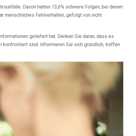
hrsunfälle. Davon hatten 13,6% schwere Folgen, bei denen
r menschliches Fehlverhalten, gefolgt von nicht
nformationen geliefert hat. Denken Sie daran, dass es
onfrontiert sind. Informieren Sie sich gründlich, treffen