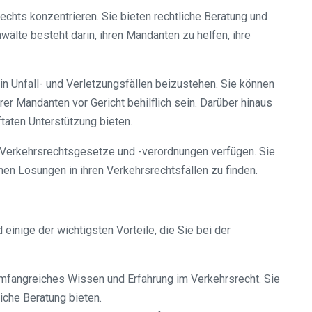
chts konzentrieren. Sie bieten rechtliche Beratung und
älte besteht darin, ihren Mandanten zu helfen, ihre
in Unfall- und Verletzungsfällen beizustehen. Sie können
r Mandanten vor Gericht behilflich sein. Darüber hinaus
taten Unterstützung bieten.
r Verkehrsrechtsgesetze und -verordnungen verfügen. Sie
en Lösungen in ihren Verkehrsrechtsfällen zu finden.
einige der wichtigsten Vorteile, die Sie bei der
mfangreiches Wissen und Erfahrung im Verkehrsrecht. Sie
iche Beratung bieten.