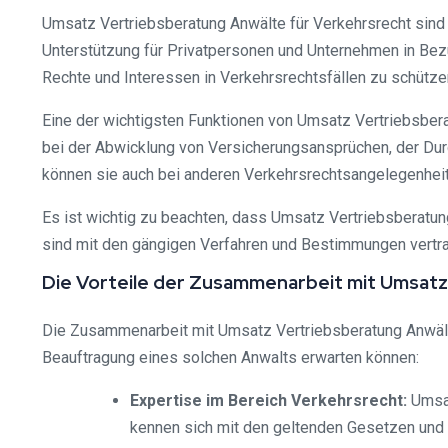
Umsatz Vertriebsberatung Anwälte für Verkehrsrecht sind s
Unterstützung für Privatpersonen und Unternehmen in Bezu
Rechte und Interessen in Verkehrsrechtsfällen zu schützen
Eine der wichtigsten Funktionen von Umsatz Vertriebsbera
bei der Abwicklung von Versicherungsansprüchen, der Durc
können sie auch bei anderen Verkehrsrechtsangelegenheit
Es ist wichtig zu beachten, dass Umsatz Vertriebsberatun
sind mit den gängigen Verfahren und Bestimmungen vertrau
Die Vorteile der Zusammenarbeit mit Umsatz
Die Zusammenarbeit mit Umsatz Vertriebsberatung Anwälten 
Beauftragung eines solchen Anwalts erwarten können:
Expertise im Bereich Verkehrsrecht:
Umsat
kennen sich mit den geltenden Gesetzen und 