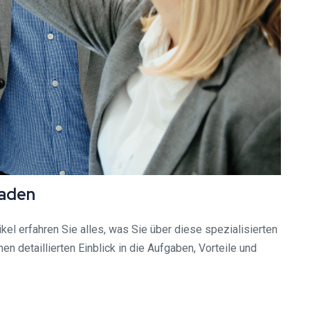
faden
kel erfahren Sie alles, was Sie über diese spezialisierten
 detaillierten Einblick in die Aufgaben, Vorteile und