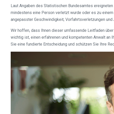
Laut Angaben des Statistischen Bundesamtes ereigneten s
mindestens eine Person verletzt wurde oder es zu einem t
angepasster Geschwindigkeit, Vorfahrtsverletzungen und 
Wir hoffen, dass Ihnen dieser umfassende Leitfaden über 
wichtig ist, einen erfahrenen und kompetenten Anwalt an Ih
Sie eine fundierte Entscheidung und schützen Sie Ihre Re