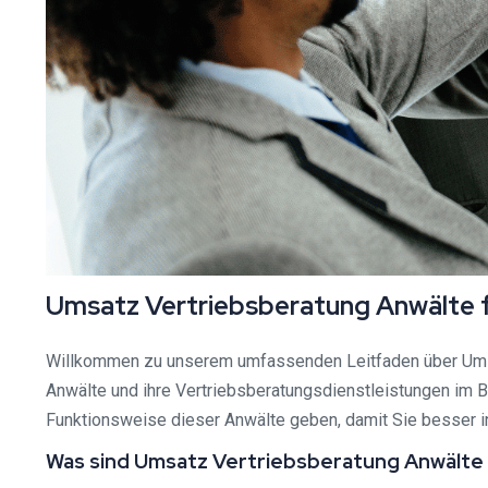
Umsatz Vertriebsberatung Anwälte f
Willkommen zu unserem umfassenden Leitfaden über U
Anwälte und ihre Vertriebsberatungsdienstleistungen im Be
Funktionsweise dieser Anwälte geben, damit Sie besser i
Was sind Umsatz Vertriebsberatung Anwälte 