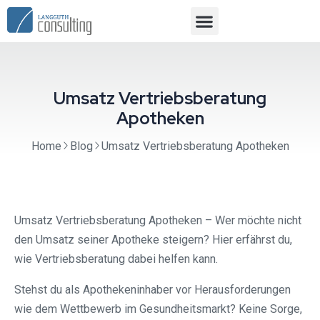
Umsatz Vertriebsberatung
Apotheken
Home
Blog
Umsatz Vertriebsberatung Apotheken
Umsatz Vertriebsberatung Apotheken – Wer möchte nicht
den Umsatz seiner Apotheke steigern? Hier erfährst du,
wie Vertriebsberatung dabei helfen kann.
Stehst du als Apothekeninhaber vor Herausforderungen
wie dem Wettbewerb im Gesundheitsmarkt? Keine Sorge,