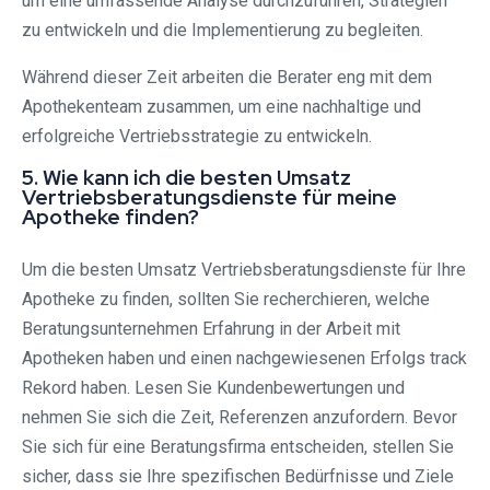
um eine umfassende Analyse durchzuführen, Strategien
zu entwickeln und die Implementierung zu begleiten.
Während dieser Zeit arbeiten die Berater eng mit dem
Apothekenteam zusammen, um eine nachhaltige und
erfolgreiche Vertriebsstrategie zu entwickeln.
5. Wie kann ich die besten Umsatz
Vertriebsberatungsdienste für meine
Apotheke finden?
Um die besten Umsatz Vertriebsberatungsdienste für Ihre
Apotheke zu finden, sollten Sie recherchieren, welche
Beratungsunternehmen Erfahrung in der Arbeit mit
Apotheken haben und einen nachgewiesenen Erfolgs track
Rekord haben. Lesen Sie Kundenbewertungen und
nehmen Sie sich die Zeit, Referenzen anzufordern. Bevor
Sie sich für eine Beratungsfirma entscheiden, stellen Sie
sicher, dass sie Ihre spezifischen Bedürfnisse und Ziele