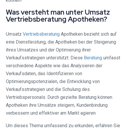
können!
Was versteht man unter Umsatz
Vertriebsberatung Apotheken?
Umsatz
Vertriebsberatung
Apotheken bezieht sich auf
eine Dienstleistung, die Apotheken bei der Steigerung
ihres Umsatzes und der Optimierung ihrer
Verkaufsstrategien unterstützt. Diese
Beratung
umfasst
verschiedene Aspekte wie das Analysieren der
Verkaufsdaten, das Identifizieren von
Optimierungspotenzialen, die Entwicklung von
Verkaufsstrategien und die Schulung des
Vertriebspersonals. Durch gezielte Beratung können
Apotheken ihre Umsätze steigern, Kundenbindung
verbessern und effektiver am Markt agieren.
Um dieses Thema umfassend zu erkunden, erfahren Sie