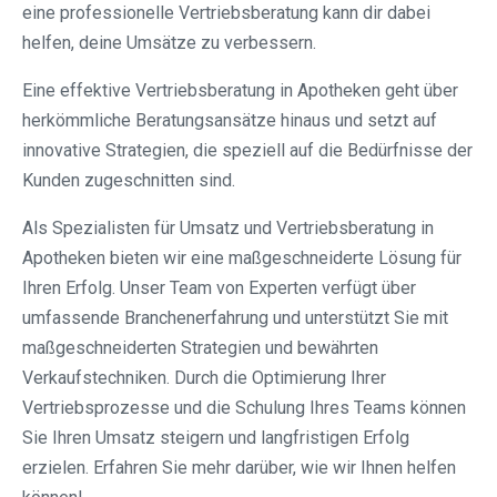
eine professionelle Vertriebsberatung kann dir dabei
helfen, deine Umsätze zu verbessern.
Eine effektive Vertriebsberatung in Apotheken geht über
herkömmliche Beratungsansätze hinaus und setzt auf
innovative Strategien, die speziell auf die Bedürfnisse der
Kunden zugeschnitten sind.
Als Spezialisten für Umsatz und Vertriebsberatung in
Apotheken bieten wir eine maßgeschneiderte Lösung für
Ihren Erfolg. Unser Team von Experten verfügt über
umfassende Branchenerfahrung und unterstützt Sie mit
maßgeschneiderten Strategien und bewährten
Verkaufstechniken. Durch die Optimierung Ihrer
Vertriebsprozesse und die Schulung Ihres Teams können
Sie Ihren Umsatz steigern und langfristigen Erfolg
erzielen. Erfahren Sie mehr darüber, wie wir Ihnen helfen