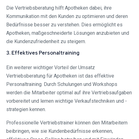
Die Vertriebsberatung hilft Apotheken dabei, ihre
Kommunikation mit den Kunden zu optimieren und deren
Bedürfnisse besser zu verstehen. Dies ermöglicht es
Apotheken, maßgeschneiderte Lösungen anzubieten und
die Kundenzufriedenheit zu steigern.
3. Effektives Personaltraining
Ein weiterer wichtiger Vorteil der Umsatz
Vertriebsberatung für Apotheken ist das effektive
Personaltraining. Durch Schulungen und Workshops
werden die Mitarbeiter optimal auf ihre Vertriebsaufgaben
vorbereitet und lernen wichtige Verkaufstechniken und -
strategien kennen.
Professionelle Vertriebstrainer können den Mitarbeitern
beibringen, wie sie Kundenbedürfnisse erkennen,