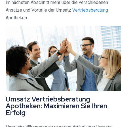
im nächsten Abschnitt mehr über die verschiedenen
Ansätze und Vorteile der Umsatz
Vertriebsberatung
Apotheken.
Umsatz Vertriebsberatung
Apotheken: Maximieren Sie Ihren
Erfolg