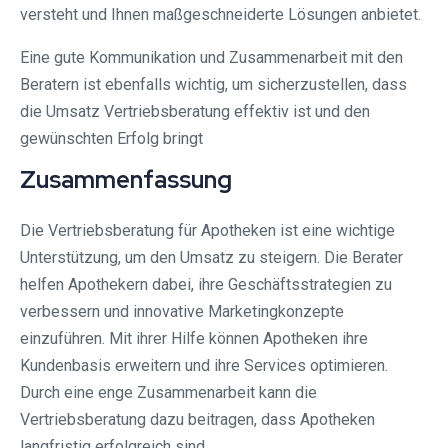
versteht und Ihnen maßgeschneiderte Lösungen anbietet.
Eine gute Kommunikation und Zusammenarbeit mit den
Beratern ist ebenfalls wichtig, um sicherzustellen, dass
die Umsatz Vertriebsberatung effektiv ist und den
gewünschten Erfolg bringt
Zusammenfassung
Die Vertriebsberatung für Apotheken ist eine wichtige
Unterstützung, um den Umsatz zu steigern. Die Berater
helfen Apothekern dabei, ihre Geschäftsstrategien zu
verbessern und innovative Marketingkonzepte
einzuführen. Mit ihrer Hilfe können Apotheken ihre
Kundenbasis erweitern und ihre Services optimieren.
Durch eine enge Zusammenarbeit kann die
Vertriebsberatung dazu beitragen, dass Apotheken
langfristig erfolgreich sind.