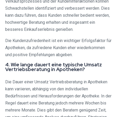
Verkaufsprozesses und der Kundeninteraktionen können
Schwachstellen identifiziert und verbessert werden. Dies
kann dazu führen, dass Kunden schneller bedient werden,
hochwertige Beratung erhalten und insgesamt ein
besseres Einkaufserlebnis genießen.
Die Kundenzufriedenheit ist ein wichtiger Erfolgsfaktor für
Apotheken, da zufriedene Kunden eher wiederkommen
und positive Empfehlungen abgeben.
4. Wie lange dauert eine typische Umsatz
Vertriebsberatung in Apotheken?
Die Dauer einer Umsatz Vertriebsberatung in Apotheken
kann variieren, abhängig von den individuellen
Bedürfnissen und Herausforderungen der Apotheke. In der
Regel dauert eine Beratung jedoch mehrere Wochen bis
mehrere Monate. Dies gibt den Beratern genügend Zeit,