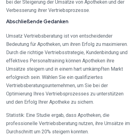
bei der Steigerung der Umsätze von Apotheken und der
Verbesserung ihrer Vertriebsprozesse.
Abschließende Gedanken
Umsatz Vertriebsberatung ist von entscheidender
Bedeutung für Apotheken, um ihren Erfolg zu maximieren.
Durch die richtige Vertriebsstrategie, Kundenbindung und
effektives Personaltraining können Apotheken ihre
Umsätze steigern und in einem hart umkämpften Markt
erfolgreich sein. Wählen Sie ein qualifiziertes
Vertriebsberatungsunternehmen, um Sie bei der
Optimierung Ihres Vertriebsprozesses zu unterstützen
und den Erfolg Ihrer Apotheke zu sichern.
Statistik: Eine Studie ergab, dass Apotheken, die
professionelle Vertriebsberatung nutzen, ihre Umsätze im
Durchschnitt um 20% steigern konnten.