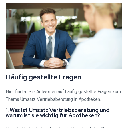
Häufig gestellte Fragen
Hier finden Sie Antworten auf häufig gestellte Fragen zum
Thema Umsatz Vertriebsberatung in Apotheken.
1. Was ist Umsatz Vertriebsberatung und
warum ist sie wichtig für Apotheken?