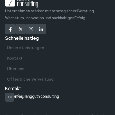
Unternehmen stärken mit strategischer Beratung.
Wachstum, Innovation und nachhaltiger Erfolg.
Schnelleinstieg
Unsere Leistungen
Kontakt
Über uns
Öffentliche Verwaltung
Kontakt
info@langguth.consulting
Überregionale Präsenz in Deutschland