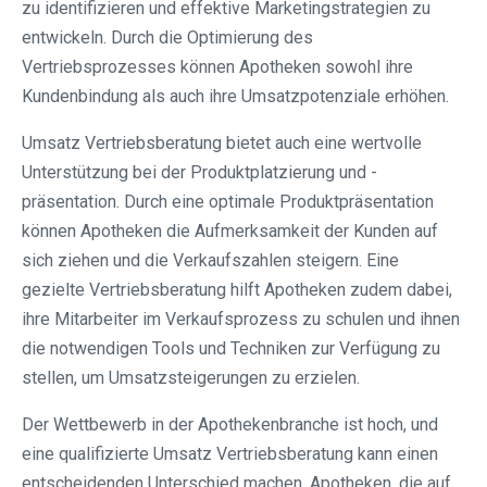
zu identifizieren und effektive Marketingstrategien zu
entwickeln. Durch die Optimierung des
Vertriebsprozesses können Apotheken sowohl ihre
Kundenbindung als auch ihre Umsatzpotenziale erhöhen.
Umsatz Vertriebsberatung bietet auch eine wertvolle
Unterstützung bei der Produktplatzierung und -
präsentation. Durch eine optimale Produktpräsentation
können Apotheken die Aufmerksamkeit der Kunden auf
sich ziehen und die Verkaufszahlen steigern. Eine
gezielte Vertriebsberatung hilft Apotheken zudem dabei,
ihre Mitarbeiter im Verkaufsprozess zu schulen und ihnen
die notwendigen Tools und Techniken zur Verfügung zu
stellen, um Umsatzsteigerungen zu erzielen.
Der Wettbewerb in der Apothekenbranche ist hoch, und
eine qualifizierte Umsatz Vertriebsberatung kann einen
entscheidenden Unterschied machen. Apotheken, die auf