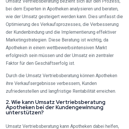
Umsatz Vertriebsberatung bezieht sich auf den Prozess,
bei dem Experten in Apotheken analysieren und beraten,
wie der Umsatz gesteigert werden kann. Dies umfasst die
Optimierung des Verkaufsprozesses, die Verbesserung
der Kundenbindung und die Implementierung effektiver
Marketingstrategien. Diese Beratung ist wichtig, da
Apotheken in einem wettbewerbsintensiven Markt
erfolgreich sein müssen und der Umsatz ein zentraler
Faktor für den Geschäftserfolg ist.
Durch die Umsatz Vertriebsberatung können Apotheken
ihre Verkaufsergebnisse verbessern, Kunden
zufriedenstellen und langfristige Rentabilität erreichen.
2. Wie kann Umsatz Vertriebsberatung
Apotheken bei der Kundengewinnung
unterstützen?
Umsatz Vertriebsberatung kann Apotheken dabei helfen,