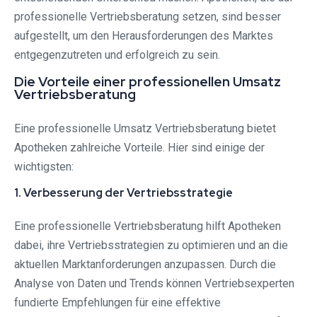
professionelle Vertriebsberatung setzen, sind besser
aufgestellt, um den Herausforderungen des Marktes
entgegenzutreten und erfolgreich zu sein.
Die Vorteile einer professionellen Umsatz
Vertriebsberatung
Eine professionelle Umsatz Vertriebsberatung bietet
Apotheken zahlreiche Vorteile. Hier sind einige der
wichtigsten:
1. Verbesserung der Vertriebsstrategie
Eine professionelle Vertriebsberatung hilft Apotheken
dabei, ihre Vertriebsstrategien zu optimieren und an die
aktuellen Marktanforderungen anzupassen. Durch die
Analyse von Daten und Trends können Vertriebsexperten
fundierte Empfehlungen für eine effektive