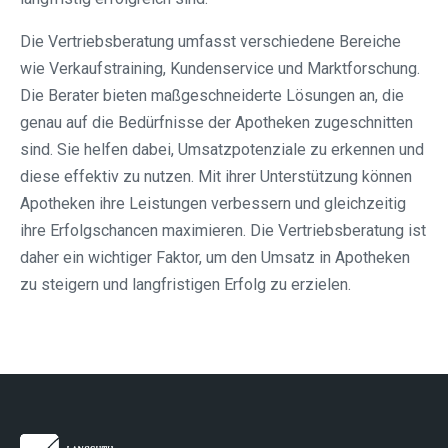
Die Vertriebsberatung umfasst verschiedene Bereiche
wie Verkaufstraining, Kundenservice und Marktforschung.
Die Berater bieten maßgeschneiderte Lösungen an, die
genau auf die Bedürfnisse der Apotheken zugeschnitten
sind. Sie helfen dabei, Umsatzpotenziale zu erkennen und
diese effektiv zu nutzen. Mit ihrer Unterstützung können
Apotheken ihre Leistungen verbessern und gleichzeitig
ihre Erfolgschancen maximieren. Die Vertriebsberatung ist
daher ein wichtiger Faktor, um den Umsatz in Apotheken
zu steigern und langfristigen Erfolg zu erzielen.