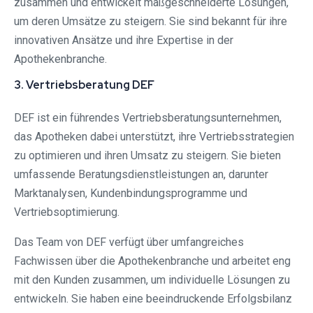
zusammen und entwickelt maßgeschneiderte Lösungen,
um deren Umsätze zu steigern. Sie sind bekannt für ihre
innovativen Ansätze und ihre Expertise in der
Apothekenbranche.
3. Vertriebsberatung DEF
DEF ist ein führendes Vertriebsberatungsunternehmen,
das Apotheken dabei unterstützt, ihre Vertriebsstrategien
zu optimieren und ihren Umsatz zu steigern. Sie bieten
umfassende Beratungsdienstleistungen an, darunter
Marktanalysen, Kundenbindungsprogramme und
Vertriebsoptimierung.
Das Team von DEF verfügt über umfangreiches
Fachwissen über die Apothekenbranche und arbeitet eng
mit den Kunden zusammen, um individuelle Lösungen zu
entwickeln. Sie haben eine beeindruckende Erfolgsbilanz