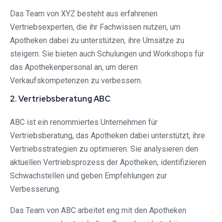
Das Team von XYZ besteht aus erfahrenen
Vertriebsexperten, die ihr Fachwissen nutzen, um
Apotheken dabei zu unterstützen, ihre Umsätze zu
steigern. Sie bieten auch Schulungen und Workshops für
das Apothekenpersonal an, um deren
Verkaufskompetenzen zu verbessern.
2. Vertriebsberatung ABC
ABC ist ein renommiertes Unternehmen für
Vertriebsberatung, das Apotheken dabei unterstützt, ihre
Vertriebsstrategien zu optimieren. Sie analysieren den
aktuellen Vertriebsprozess der Apotheken, identifizieren
Schwachstellen und geben Empfehlungen zur
Verbesserung.
Das Team von ABC arbeitet eng mit den Apotheken