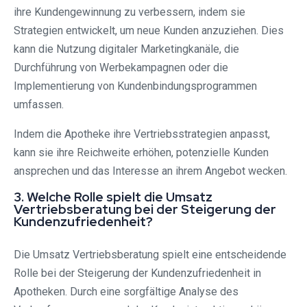
ihre Kundengewinnung zu verbessern, indem sie
Strategien entwickelt, um neue Kunden anzuziehen. Dies
kann die Nutzung digitaler Marketingkanäle, die
Durchführung von Werbekampagnen oder die
Implementierung von Kundenbindungsprogrammen
umfassen.
Indem die Apotheke ihre Vertriebsstrategien anpasst,
kann sie ihre Reichweite erhöhen, potenzielle Kunden
ansprechen und das Interesse an ihrem Angebot wecken.
3. Welche Rolle spielt die Umsatz
Vertriebsberatung bei der Steigerung der
Kundenzufriedenheit?
Die Umsatz Vertriebsberatung spielt eine entscheidende
Rolle bei der Steigerung der Kundenzufriedenheit in
Apotheken. Durch eine sorgfältige Analyse des