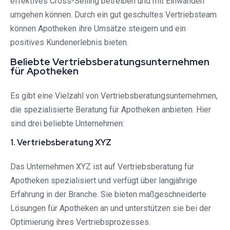
effektives Cross-Selling betreiben und mit Einwänden
umgehen können. Durch ein gut geschultes Vertriebsteam
können Apotheken ihre Umsätze steigern und ein
positives Kundenerlebnis bieten.
Beliebte Vertriebsberatungsunternehmen
für Apotheken
Es gibt eine Vielzahl von Vertriebsberatungsunternehmen,
die spezialisierte Beratung für Apotheken anbieten. Hier
sind drei beliebte Unternehmen:
1. Vertriebsberatung XYZ
Das Unternehmen XYZ ist auf Vertriebsberatung für
Apotheken spezialisiert und verfügt über langjährige
Erfahrung in der Branche. Sie bieten maßgeschneiderte
Lösungen für Apotheken an und unterstützen sie bei der
Optimierung ihres Vertriebsprozesses.