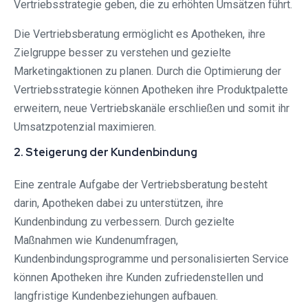
Vertriebsstrategie geben, die zu erhöhten Umsätzen führt.
Die Vertriebsberatung ermöglicht es Apotheken, ihre
Zielgruppe besser zu verstehen und gezielte
Marketingaktionen zu planen. Durch die Optimierung der
Vertriebsstrategie können Apotheken ihre Produktpalette
erweitern, neue Vertriebskanäle erschließen und somit ihr
Umsatzpotenzial maximieren.
2. Steigerung der Kundenbindung
Eine zentrale Aufgabe der Vertriebsberatung besteht
darin, Apotheken dabei zu unterstützen, ihre
Kundenbindung zu verbessern. Durch gezielte
Maßnahmen wie Kundenumfragen,
Kundenbindungsprogramme und personalisierten Service
können Apotheken ihre Kunden zufriedenstellen und
langfristige Kundenbeziehungen aufbauen.