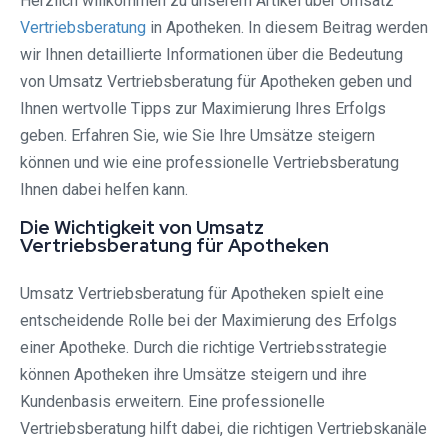
Herzlich willkommen zu unserem Artikel über Umsatz
Vertriebsberatung
in Apotheken. In diesem Beitrag werden
wir Ihnen detaillierte Informationen über die Bedeutung
von Umsatz Vertriebsberatung für Apotheken geben und
Ihnen wertvolle Tipps zur Maximierung Ihres Erfolgs
geben. Erfahren Sie, wie Sie Ihre Umsätze steigern
können und wie eine professionelle Vertriebsberatung
Ihnen dabei helfen kann.
Die Wichtigkeit von Umsatz
Vertriebsberatung für Apotheken
Umsatz Vertriebsberatung für Apotheken spielt eine
entscheidende Rolle bei der Maximierung des Erfolgs
einer Apotheke. Durch die richtige Vertriebsstrategie
können Apotheken ihre Umsätze steigern und ihre
Kundenbasis erweitern. Eine professionelle
Vertriebsberatung hilft dabei, die richtigen Vertriebskanäle