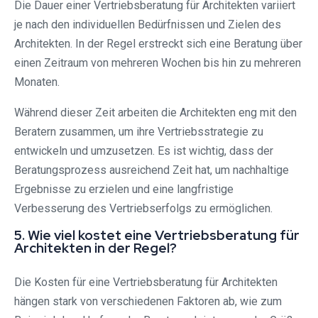
Die Dauer einer Vertriebsberatung für Architekten variiert
je nach den individuellen Bedürfnissen und Zielen des
Architekten. In der Regel erstreckt sich eine Beratung über
einen Zeitraum von mehreren Wochen bis hin zu mehreren
Monaten.
Während dieser Zeit arbeiten die Architekten eng mit den
Beratern zusammen, um ihre Vertriebsstrategie zu
entwickeln und umzusetzen. Es ist wichtig, dass der
Beratungsprozess ausreichend Zeit hat, um nachhaltige
Ergebnisse zu erzielen und eine langfristige
Verbesserung des Vertriebserfolgs zu ermöglichen.
5. Wie viel kostet eine Vertriebsberatung für
Architekten in der Regel?
Die Kosten für eine Vertriebsberatung für Architekten
hängen stark von verschiedenen Faktoren ab, wie zum