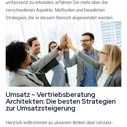
umfassend zu erkunden, erfahren Sie mehr über die
verschiedenen Aspekte, Methoden und bewährten
Strategien, die in diesem Bereich angewendet werden.
Umsatz – Vertriebsberatung
Architekten: Die besten Strategien
zur Umsatzsteigerung
Herzlich willkommen zu unserem Artikel über Umsatz-