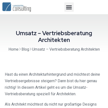
Umsatz – Vertriebsberatung
Architekten
Home
Blog
Umsatz – Vertriebsberatung Architekten
Hast du einen Architekturhintergrund und möchtest deine
Vertriebsergebnisse steigern? Dann bist du hier genau
richtig! In diesem Artikel geht es um die Umsatz-
Vertriebsberatung speziell für Architekten.
Als Architekt möchtest du nicht nur großartige Designs