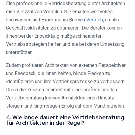
Eine professionelle Vertriebsberatung bietet Architekten
eine Vielzahl von Vorteilen. Sie erhalten wertvolles
Fachwissen und Expertise im Bereich
Vertrieb
, um ihre
Geschäftsaktivitäten zu optimieren. Die Berater können
ihnen bei der Entwicklung maßgeschneiderter
Vertriebsstrategien helfen und sie bei deren Umsetzung
unterstützen.
Zudem profitieren Architekten von externen Perspektiven
und Feedback, die ihnen helfen, blinde Flecken zu
identifizieren und ihre Vertriebsprozesse zu verbessern.
Durch die Zusammenarbeit mit einer professionellen
Vertriebsberatung können Architekten ihren Umsatz
steigern und langfristigen Erfolg auf dem Markt erzielen.
4. Wie lange dauert eine Vertriebsberatung
für Architekten in der Regel?