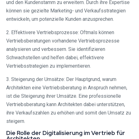
und den Kundenstamm zu erweitern. Durch ihre Expertise
können sie gezielte Marketing- und Verkaufsstrategien
entwickeln, um potenzielle Kunden anzusprechen.
2. Effektivere Vertriebsprozesse: Oftmals können
Vertriebsberatungen vorhandene Vertriebsprozesse
analysieren und verbessern. Sie identifizieren
Schwachstellen und helfen dabei, effektivere
Vertriebsstrategien zu implementieren.
3. Steigerung der Umsätze: Der Hauptgrund, warum
Architekten eine Vertriebsberatung in Anspruch nehmen,
ist die Steigerung ihrer Umsätze. Eine professionelle
Vertriebsberatung kann Architekten dabei unterstützen,
ihre Verkaufszahlen zu erhöhen und somit den Umsatz zu
steigern.
Die Rolle der Digitalisierung im Vertrieb für
Architekten