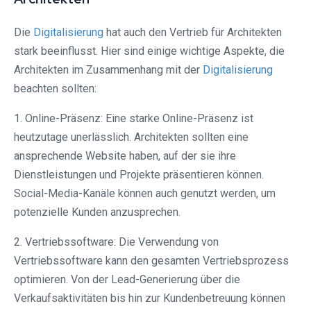
Die
Digitalisierung
hat auch den Vertrieb für Architekten
stark beeinflusst. Hier sind einige wichtige Aspekte, die
Architekten im Zusammenhang mit der
Digitalisierung
beachten sollten:
1. Online-Präsenz: Eine starke Online-Präsenz ist
heutzutage unerlässlich. Architekten sollten eine
ansprechende Website haben, auf der sie ihre
Dienstleistungen und Projekte präsentieren können.
Social-Media-Kanäle können auch genutzt werden, um
potenzielle Kunden anzusprechen.
2. Vertriebssoftware: Die Verwendung von
Vertriebssoftware kann den gesamten Vertriebsprozess
optimieren. Von der Lead-Generierung über die
Verkaufsaktivitäten bis hin zur Kundenbetreuung können