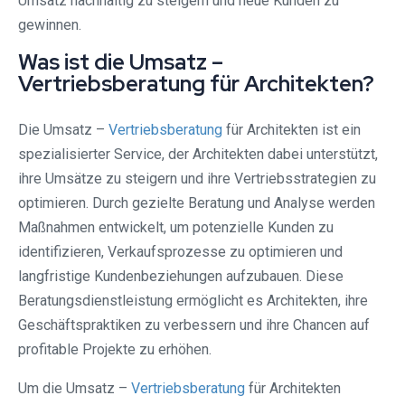
Umsatz nachhaltig zu steigern und neue Kunden zu
gewinnen.
Was ist die Umsatz –
Vertriebsberatung für Architekten?
Die Umsatz –
Vertriebsberatung
für Architekten ist ein
spezialisierter Service, der Architekten dabei unterstützt,
ihre Umsätze zu steigern und ihre Vertriebsstrategien zu
optimieren. Durch gezielte Beratung und Analyse werden
Maßnahmen entwickelt, um potenzielle Kunden zu
identifizieren, Verkaufsprozesse zu optimieren und
langfristige Kundenbeziehungen aufzubauen. Diese
Beratungsdienstleistung ermöglicht es Architekten, ihre
Geschäftspraktiken zu verbessern und ihre Chancen auf
profitable Projekte zu erhöhen.
Um die Umsatz –
Vertriebsberatung
für Architekten