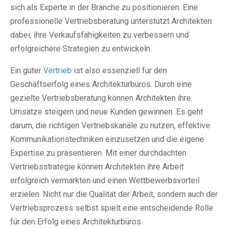
sich als Experte in der Branche zu positionieren. Eine
professionelle Vertriebsberatung unterstützt Architekten
dabei, ihre Verkaufsfähigkeiten zu verbessern und
erfolgreichere Strategien zu entwickeln.
Ein guter
Vertrieb
ist also essenziell für den
Geschäftserfolg eines Architekturbüros. Durch eine
gezielte Vertriebsberatung können Architekten ihre
Umsätze steigern und neue Kunden gewinnen. Es geht
darum, die richtigen Vertriebskanäle zu nutzen, effektive
Kommunikationstechniken einzusetzen und die eigene
Expertise zu präsentieren. Mit einer durchdachten
Vertriebsstrategie können Architekten ihre Arbeit
erfolgreich vermarkten und einen Wettbewerbsvorteil
erzielen. Nicht nur die Qualität der Arbeit, sondern auch der
Vertriebsprozess selbst spielt eine entscheidende Rolle
für den Erfolg eines Architekturbüros.