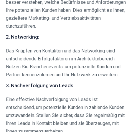
besser verstehen, welche Bedürfnisse und Anforderungen
Ihre potenziellen Kunden haben. Dies ermöglicht es Ihnen,
gezieltere Marketing- und Vertriebsaktivitäten
durchzuführen.
2. Networking:
Das Knüpfen von Kontakten und das Networking sind
entscheidende Erfolgsfaktoren im Architekturbereich.
Nutzen Sie Branchenevents, um potenzielle Kunden und
Partner kennenzulernen und Ihr Netzwerk zu erweitern.
3. Nachverfolgung von Leads:
Eine effektive Nachverfolgung von Leads ist
entscheidend, um potenzielle Kunden in zahlende Kunden
umzuwandeln. Stellen Sie sicher, dass Sie regelmäßig mit
Ihren Leads in Kontakt bleiben und sie überzeugen, mit
Ihnen zusammenzuarbeiten.