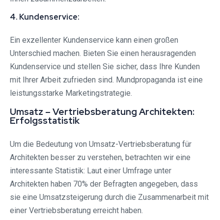
4. Kundenservice:
Ein exzellenter Kundenservice kann einen großen
Unterschied machen. Bieten Sie einen herausragenden
Kundenservice und stellen Sie sicher, dass Ihre Kunden
mit Ihrer Arbeit zufrieden sind. Mundpropaganda ist eine
leistungsstarke Marketingstrategie.
Umsatz – Vertriebsberatung Architekten:
Erfolgsstatistik
Um die Bedeutung von Umsatz-Vertriebsberatung für
Architekten besser zu verstehen, betrachten wir eine
interessante Statistik: Laut einer Umfrage unter
Architekten haben 70% der Befragten angegeben, dass
sie eine Umsatzsteigerung durch die Zusammenarbeit mit
einer Vertriebsberatung erreicht haben.