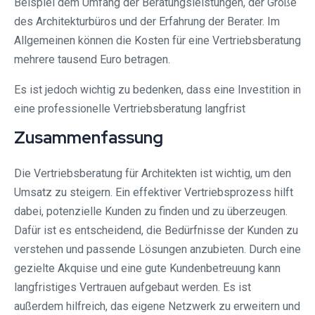
Beispiel dem Umfang der Beratungsleistungen, der Größe
des Architekturbüros und der Erfahrung der Berater. Im
Allgemeinen können die Kosten für eine Vertriebsberatung
mehrere tausend Euro betragen.
Es ist jedoch wichtig zu bedenken, dass eine Investition in
eine professionelle Vertriebsberatung langfrist
Zusammenfassung
Die Vertriebsberatung für Architekten ist wichtig, um den
Umsatz zu steigern. Ein effektiver Vertriebsprozess hilft
dabei, potenzielle Kunden zu finden und zu überzeugen.
Dafür ist es entscheidend, die Bedürfnisse der Kunden zu
verstehen und passende Lösungen anzubieten. Durch eine
gezielte Akquise und eine gute Kundenbetreuung kann
langfristiges Vertrauen aufgebaut werden. Es ist
außerdem hilfreich, das eigene Netzwerk zu erweitern und