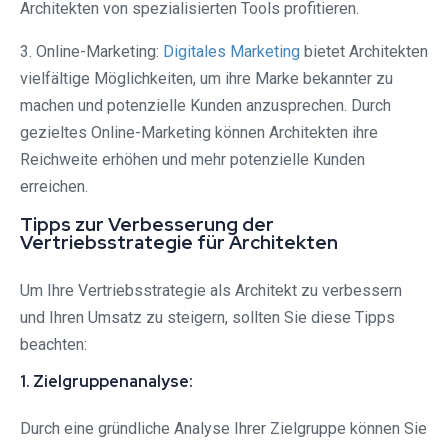
Architekten von spezialisierten Tools profitieren.
3. Online-Marketing:
Digitales Marketing
bietet Architekten
vielfältige Möglichkeiten, um ihre Marke bekannter zu
machen und potenzielle Kunden anzusprechen. Durch
gezieltes Online-Marketing können Architekten ihre
Reichweite erhöhen und mehr potenzielle Kunden
erreichen.
Tipps zur Verbesserung der
Vertriebsstrategie für Architekten
Um Ihre Vertriebsstrategie als Architekt zu verbessern
und Ihren Umsatz zu steigern, sollten Sie diese Tipps
beachten:
1. Zielgruppenanalyse:
Durch eine gründliche Analyse Ihrer Zielgruppe können Sie