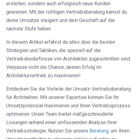
erstellen, sondern auch erfolgreich neue Kunden
gewinnen. Mit der richtigen Vertriebsberatung kannst du
deine Umsätze steigern und dein Geschäft auf die
nächste Stufe heben.
In diesem Artikel erfährst du alles über die besten
Strategien und Taktiken, die speziell auf die
Vertriebsbedürfnisse von Architekten zugeschnitten sind.
Verpasse nicht die Chance, deinen Erfolg im
Architekturvertrieb zu maximieren!
Entdecken Sie die Vorteile der Umsatz-Vertriebsberatung
für Architekten. Mit unserer Expertise können Sie Ihr
Umsatzpotenzial maximieren und Ihren Vertriebsprozess
optimieren. Unser Team bietet maßgeschneiderte
Lösungen anhand einer umfassenden Analyse Ihrer
Vertriebsstrategie. Nutzen Sie unsere
Beratung
, um Ihren