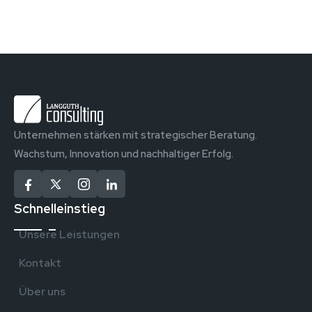
Unternehmen stärken mit strategischer Beratung.
Wachstum, Innovation und nachhaltiger Erfolg.
Schnelleinstieg
Unsere Leistungen
Kontakt
Über uns