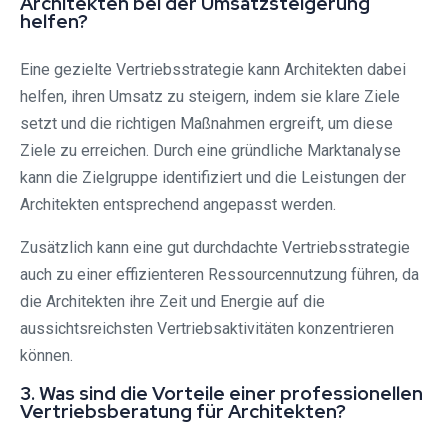
Architekten bei der Umsatzsteigerung
helfen?
Eine gezielte Vertriebsstrategie kann Architekten dabei
helfen, ihren Umsatz zu steigern, indem sie klare Ziele
setzt und die richtigen Maßnahmen ergreift, um diese
Ziele zu erreichen. Durch eine gründliche Marktanalyse
kann die Zielgruppe identifiziert und die Leistungen der
Architekten entsprechend angepasst werden.
Zusätzlich kann eine gut durchdachte Vertriebsstrategie
auch zu einer effizienteren Ressourcennutzung führen, da
die Architekten ihre Zeit und Energie auf die
aussichtsreichsten Vertriebsaktivitäten konzentrieren
können.
3. Was sind die Vorteile einer professionellen
Vertriebsberatung für Architekten?