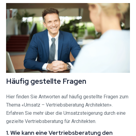
Häufig gestellte Fragen
Hier finden Sie Antworten auf häufig gestellte Fragen zum
Thema «Umsatz – Vertriebsberatung Architekten».
Erfahren Sie mehr über die Umsatzsteigerung durch eine
gezielte Vertriebsberatung für Architekten.
1. Wie kann eine Vertriebsberatung den