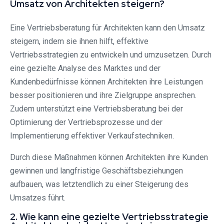
Umsatz von Architekten steigern?
Eine Vertriebsberatung für Architekten kann den Umsatz
steigern, indem sie ihnen hilft, effektive
Vertriebsstrategien zu entwickeln und umzusetzen. Durch
eine gezielte Analyse des Marktes und der
Kundenbedürfnisse können Architekten ihre Leistungen
besser positionieren und ihre Zielgruppe ansprechen.
Zudem unterstützt eine Vertriebsberatung bei der
Optimierung der Vertriebsprozesse und der
Implementierung effektiver Verkaufstechniken.
Durch diese Maßnahmen können Architekten ihre Kunden
gewinnen und langfristige Geschäftsbeziehungen
aufbauen, was letztendlich zu einer Steigerung des
Umsatzes führt.
2. Wie kann eine gezielte Vertriebsstrategie