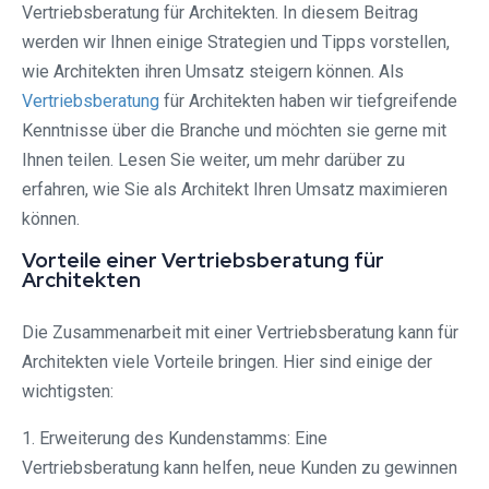
Vertriebsberatung für Architekten. In diesem Beitrag
werden wir Ihnen einige Strategien und Tipps vorstellen,
wie Architekten ihren Umsatz steigern können. Als
Vertriebsberatung
für Architekten haben wir tiefgreifende
Kenntnisse über die Branche und möchten sie gerne mit
Ihnen teilen. Lesen Sie weiter, um mehr darüber zu
erfahren, wie Sie als Architekt Ihren Umsatz maximieren
können.
Vorteile einer Vertriebsberatung für
Architekten
Die Zusammenarbeit mit einer Vertriebsberatung kann für
Architekten viele Vorteile bringen. Hier sind einige der
wichtigsten:
1. Erweiterung des Kundenstamms: Eine
Vertriebsberatung kann helfen, neue Kunden zu gewinnen