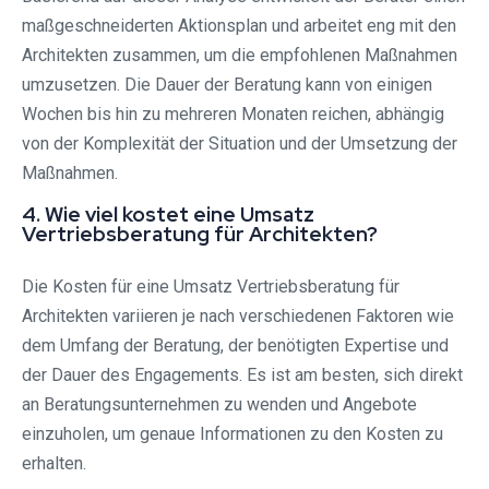
maßgeschneiderten Aktionsplan und arbeitet eng mit den
Architekten zusammen, um die empfohlenen Maßnahmen
umzusetzen. Die Dauer der Beratung kann von einigen
Wochen bis hin zu mehreren Monaten reichen, abhängig
von der Komplexität der Situation und der Umsetzung der
Maßnahmen.
4. Wie viel kostet eine Umsatz
Vertriebsberatung für Architekten?
Die Kosten für eine Umsatz Vertriebsberatung für
Architekten variieren je nach verschiedenen Faktoren wie
dem Umfang der Beratung, der benötigten Expertise und
der Dauer des Engagements. Es ist am besten, sich direkt
an Beratungsunternehmen zu wenden und Angebote
einzuholen, um genaue Informationen zu den Kosten zu
erhalten.