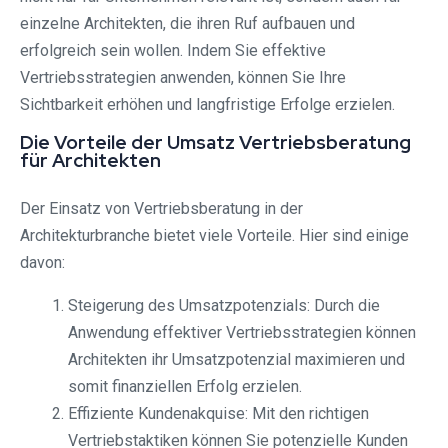
einzelne Architekten, die ihren Ruf aufbauen und
erfolgreich sein wollen. Indem Sie effektive
Vertriebsstrategien anwenden, können Sie Ihre
Sichtbarkeit erhöhen und langfristige Erfolge erzielen.
Die Vorteile der Umsatz Vertriebsberatung
für Architekten
Der Einsatz von Vertriebsberatung in der
Architekturbranche bietet viele Vorteile. Hier sind einige
davon:
Steigerung des Umsatzpotenzials: Durch die
Anwendung effektiver Vertriebsstrategien können
Architekten ihr Umsatzpotenzial maximieren und
somit finanziellen Erfolg erzielen.
Effiziente Kundenakquise: Mit den richtigen
Vertriebstaktiken können Sie potenzielle Kunden