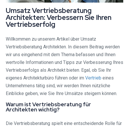
Umsatz Vertriebsberatung
Architekten: Verbessern Sie Ihren
Vertriebserfolg
Willkommen zu unserem Artikel über Umsatz
Vertriebsberatung Architekten. In diesem Beitrag werden
wir uns eingehend mit dem Thema befassen und Ihnen
wertvolle Informationen und Tipps zur Verbesserung Ihres
Vertriebserfolgs als Architekt bieten. Egal, ob Sie Ihr
eigenes Architekturbüro führen oder im
Vertrieb
eines
Unternehmens tätig sind, wir werden Ihnen nützliche
Einblicke geben, wie Sie Ihre Umsätze steigern können.
Warum ist Vertriebsberatung für
Architekten wichtig?
Die Vertriebsberatung spielt eine entscheidende Rolle für