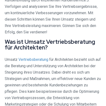
Kundenbindung durch exzellenten Kundenservice.5.
Verfolgen und analysieren Sie Ihre Vertriebsergebnisse,
um kontinuierliche Verbesserungen vorzunehmen. Mit
diesen Schritten können Sie Ihren Umsatz steigern und
Ihre Vertriebsleistung maximieren. Gönnen Sie sich den
Erfolg, den Sie verdienen!
Was ist Umsatz Vertriebsberatung
für Architekten?
Umsatz
Vertriebsberatung
für Architekten bezieht sich auf
die Beratung und Unterstützung von Architekten bei der
Steigerung ihres Umsatzes. Dabei dreht es sich um
Strategien und Maßnahmen, um effektiver neue Kunden zu
gewinnen und bestehende Kundenbeziehungen zu
pflegen. Dies kann beispielsweise durch die Optimierung
von Vertriebsprozessen, die Entwicklung von
Marketingstrategien oder die Schulung von Mitarbeitern