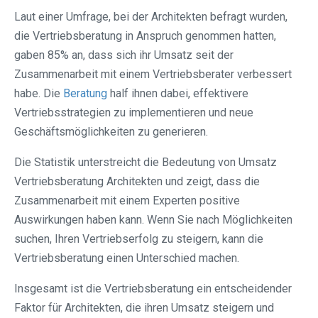
Laut einer Umfrage, bei der Architekten befragt wurden,
die Vertriebsberatung in Anspruch genommen hatten,
gaben 85% an, dass sich ihr Umsatz seit der
Zusammenarbeit mit einem Vertriebsberater verbessert
habe. Die
Beratung
half ihnen dabei, effektivere
Vertriebsstrategien zu implementieren und neue
Geschäftsmöglichkeiten zu generieren.
Die Statistik unterstreicht die Bedeutung von Umsatz
Vertriebsberatung Architekten und zeigt, dass die
Zusammenarbeit mit einem Experten positive
Auswirkungen haben kann. Wenn Sie nach Möglichkeiten
suchen, Ihren Vertriebserfolg zu steigern, kann die
Vertriebsberatung einen Unterschied machen.
Insgesamt ist die Vertriebsberatung ein entscheidender
Faktor für Architekten, die ihren Umsatz steigern und