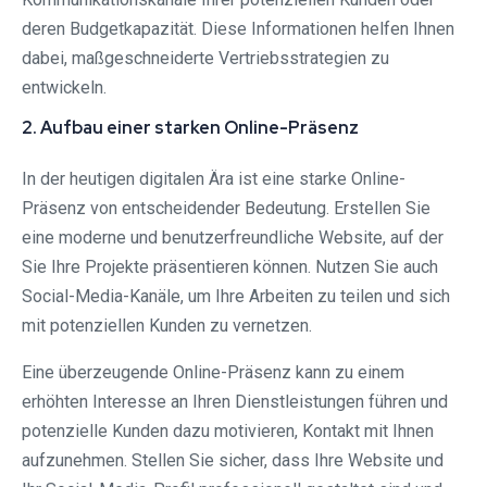
deren Budgetkapazität. Diese Informationen helfen Ihnen
dabei, maßgeschneiderte Vertriebsstrategien zu
entwickeln.
2. Aufbau einer starken Online-Präsenz
In der heutigen digitalen Ära ist eine starke Online-
Präsenz von entscheidender Bedeutung. Erstellen Sie
eine moderne und benutzerfreundliche Website, auf der
Sie Ihre Projekte präsentieren können. Nutzen Sie auch
Social-Media-Kanäle, um Ihre Arbeiten zu teilen und sich
mit potenziellen Kunden zu vernetzen.
Eine überzeugende Online-Präsenz kann zu einem
erhöhten Interesse an Ihren Dienstleistungen führen und
potenzielle Kunden dazu motivieren, Kontakt mit Ihnen
aufzunehmen. Stellen Sie sicher, dass Ihre Website und