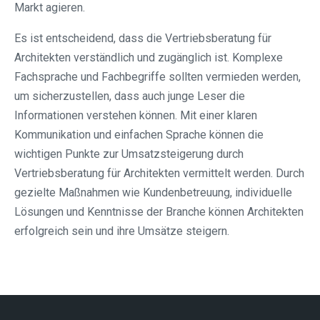
Markt agieren.
Es ist entscheidend, dass die Vertriebsberatung für
Architekten verständlich und zugänglich ist. Komplexe
Fachsprache und Fachbegriffe sollten vermieden werden,
um sicherzustellen, dass auch junge Leser die
Informationen verstehen können. Mit einer klaren
Kommunikation und einfachen Sprache können die
wichtigen Punkte zur Umsatzsteigerung durch
Vertriebsberatung für Architekten vermittelt werden. Durch
gezielte Maßnahmen wie Kundenbetreuung, individuelle
Lösungen und Kenntnisse der Branche können Architekten
erfolgreich sein und ihre Umsätze steigern.