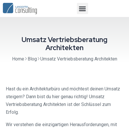
Umsatz Vertriebsberatung
Architekten
Home
Blog
Umsatz Vertriebsberatung Architekten
Hast du ein Architekturbüro und möchtest deinen Umsatz
steigern? Dann bist du hier genau richtig! Umsatz
Vertriebsberatung Architekten ist der Schlüssel zum
Erfolg.
Wir verstehen die einzigartigen Herausforderungen, mit