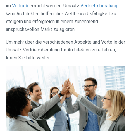
im
Vertrieb
erreicht werden. Umsatz
Vertriebsberatung
kann Architekten helfen, ihre Wettbewerbsfähigkeit zu
steigern und erfolgreich in einem zunehmend
anspruchsvollen Markt zu agieren.
Um mehr über die verschiedenen Aspekte und Vorteile der
Umsatz Vertriebsberatung für Architekten zu erfahren,
lesen Sie bitte weiter.