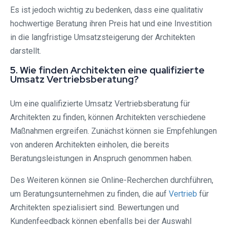
Es ist jedoch wichtig zu bedenken, dass eine qualitativ
hochwertige Beratung ihren Preis hat und eine Investition
in die langfristige Umsatzsteigerung der Architekten
darstellt.
5. Wie finden Architekten eine qualifizierte
Umsatz Vertriebsberatung?
Um eine qualifizierte Umsatz Vertriebsberatung für
Architekten zu finden, können Architekten verschiedene
Maßnahmen ergreifen. Zunächst können sie Empfehlungen
von anderen Architekten einholen, die bereits
Beratungsleistungen in Anspruch genommen haben.
Des Weiteren können sie Online-Recherchen durchführen,
um Beratungsunternehmen zu finden, die auf
Vertrieb
für
Architekten spezialisiert sind. Bewertungen und
Kundenfeedback können ebenfalls bei der Auswahl