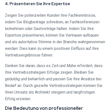
4. Präsentieren Sie Ihre Expertise
Zeigen Sie potenziellen Kunden Ihre Fachkenntnisse,
indem Sie Blogbeiträge schreiben, an Fachkonferenzen
teilnehmen oder Gastvorträge halten. Indem Sie Ihre
Expertise präsentieren, können Sie Vertrauen aufbauen
und als autoritative Stimme in der Branche wahrgenommen
werden. Dies kann zu einem positiven Einfluss auf Ihre
Vertriebsergebnisse führen.
Denken Sie daran, dass es Zeit und Mühe erfordert, dass
Ihre Vertriebsstrategien Erfolge zeigen. Bleiben Sie
geduldig und beharrlich und passen Sie Ihre Ansätze bei
Bedarf an. Durch gezielte Vertriebsstrategien können Sie
Ihren Umsatz als Architekt steigern und langfristigen
Erfolg erzielen.
Die Bedeutung von professioneller