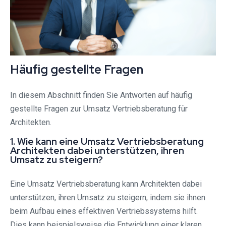
Häufig gestellte Fragen
In diesem Abschnitt finden Sie Antworten auf häufig
gestellte Fragen zur Umsatz Vertriebsberatung für
Architekten.
1. Wie kann eine Umsatz Vertriebsberatung
Architekten dabei unterstützen, ihren
Umsatz zu steigern?
Eine Umsatz Vertriebsberatung kann Architekten dabei
unterstützen, ihren Umsatz zu steigern, indem sie ihnen
beim Aufbau eines effektiven Vertriebssystems hilft.
Dies kann beispielsweise die Entwicklung einer klaren