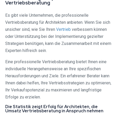
Vertriebsberatung
Es gibt viele Unternehmen, die professionelle
Vertriebsberatung für Architekten anbieten. Wenn Sie sich
unsicher sind, wie Sie Ihren
Vertrieb
verbessern können
oder Unterstützung bei der Implementierung gezielter
Strategien benötigen, kann die Zusammenarbeit mit einem
Experten hilfreich sein.
Eine professionelle Vertriebsberatung bietet Ihnen eine
individuelle Herangehensweise an Ihre spezifischen
Herausforderungen und Ziele. Ein erfahrener Berater kann
Ihnen dabei helfen, Ihre Vertriebsstrategien zu optimieren,
Ihr Verkaufspotenzial zu maximieren und langfristige
Erfolge zu erzielen.
Die Statistik zeigt Erfolg für Architekten, die
Umsatz Vertriebsberatung in Anspruch nehmen