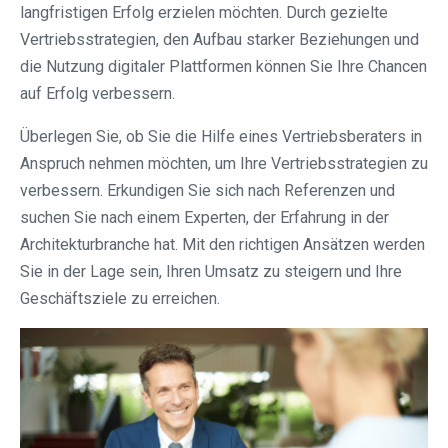
langfristigen Erfolg erzielen möchten. Durch gezielte
Vertriebsstrategien, den Aufbau starker Beziehungen und
die Nutzung digitaler Plattformen können Sie Ihre Chancen
auf Erfolg verbessern.
Überlegen Sie, ob Sie die Hilfe eines Vertriebsberaters in
Anspruch nehmen möchten, um Ihre Vertriebsstrategien zu
verbessern. Erkundigen Sie sich nach Referenzen und
suchen Sie nach einem Experten, der Erfahrung in der
Architekturbranche hat. Mit den richtigen Ansätzen werden
Sie in der Lage sein, Ihren Umsatz zu steigern und Ihre
Geschäftsziele zu erreichen.