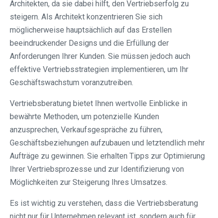
Architekten, da sie dabei hilft, den Vertriebserfolg zu
steigern. Als Architekt konzentrieren Sie sich
möglicherweise hauptsächlich auf das Erstellen
beeindruckender Designs und die Erfüllung der
Anforderungen Ihrer Kunden. Sie müssen jedoch auch
effektive Vertriebsstrategien implementieren, um Ihr
Geschäftswachstum voranzutreiben.
Vertriebsberatung bietet Ihnen wertvolle Einblicke in
bewährte Methoden, um potenzielle Kunden
anzusprechen, Verkaufsgespräche zu führen,
Geschäftsbeziehungen aufzubauen und letztendlich mehr
Aufträge zu gewinnen. Sie erhalten Tipps zur Optimierung
Ihrer Vertriebsprozesse und zur Identifizierung von
Möglichkeiten zur Steigerung Ihres Umsatzes.
Es ist wichtig zu verstehen, dass die Vertriebsberatung
nicht nur für Unternehmen relevant ist, sondern auch für