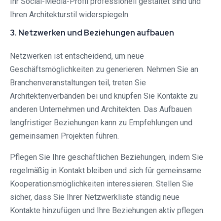
Ihr Social-Media-Profil professionell gestaltet sind und
Ihren Architekturstil widerspiegeln.
3. Netzwerken und Beziehungen aufbauen
Netzwerken ist entscheidend, um neue
Geschäftsmöglichkeiten zu generieren. Nehmen Sie an
Branchenveranstaltungen teil, treten Sie
Architektenverbänden bei und knüpfen Sie Kontakte zu
anderen Unternehmen und Architekten. Das Aufbauen
langfristiger Beziehungen kann zu Empfehlungen und
gemeinsamen Projekten führen.
Pflegen Sie Ihre geschäftlichen Beziehungen, indem Sie
regelmäßig in Kontakt bleiben und sich für gemeinsame
Kooperationsmöglichkeiten interessieren. Stellen Sie
sicher, dass Sie Ihrer Netzwerkliste ständig neue
Kontakte hinzufügen und Ihre Beziehungen aktiv pflegen.