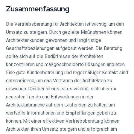
Zusammenfassung
Die Vertriebsberatung für Architekten ist wichtig, um den
Umsatz zu steigern. Durch gezielte Maßnahmen können
Architektenkunden gewonnen und langfristige
Geschäftsbeziehungen aufgebaut werden. Die Beratung
sollte sich auf die Bedürfnisse der Architekten
konzentrieren und maßgeschneiderte Lösungen anbieten.
Eine gute Kundenbetreuung und regelmäßiger Kontakt sind
entscheidend, um das Vertrauen der Architekten zu
gewinnen. Darüber hinaus ist es wichtig, sich über die
neuesten Trends und Entwicklungen in der
Architekturbranche auf dem Laufenden zu halten, um
wertvolle Informationen und Empfehlungen geben zu
können. Mit einer effektiven Vertriebsberatung können
Architekten ihren Umsatz steigern und erfolgreich am