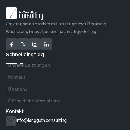
Unternehmen stärken mit strategischer Beratung.
Wachstum, Innovation und nachhaltiger Erfolg.
Schnelleinstieg
Unsere Leistungen
Kontakt
Über uns
Öffentliche Verwaltung
Kontakt
info@langguth.consulting