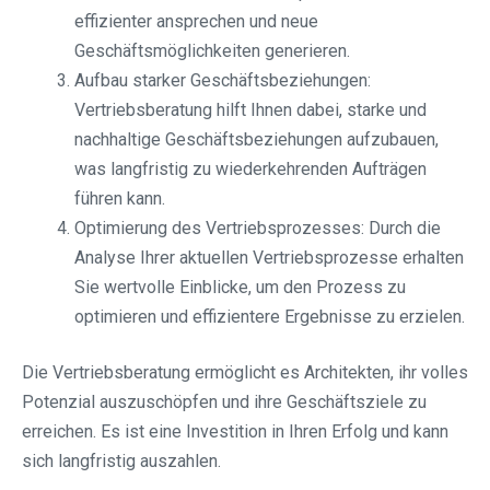
effizienter ansprechen und neue
Geschäftsmöglichkeiten generieren.
Aufbau starker Geschäftsbeziehungen:
Vertriebsberatung hilft Ihnen dabei, starke und
nachhaltige Geschäftsbeziehungen aufzubauen,
was langfristig zu wiederkehrenden Aufträgen
führen kann.
Optimierung des Vertriebsprozesses: Durch die
Analyse Ihrer aktuellen Vertriebsprozesse erhalten
Sie wertvolle Einblicke, um den Prozess zu
optimieren und effizientere Ergebnisse zu erzielen.
Die Vertriebsberatung ermöglicht es Architekten, ihr volles
Potenzial auszuschöpfen und ihre Geschäftsziele zu
erreichen. Es ist eine Investition in Ihren Erfolg und kann
sich langfristig auszahlen.