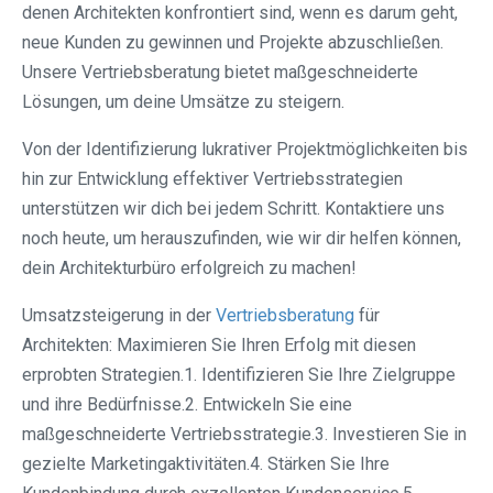
denen Architekten konfrontiert sind, wenn es darum geht,
neue Kunden zu gewinnen und Projekte abzuschließen.
Unsere Vertriebsberatung bietet maßgeschneiderte
Lösungen, um deine Umsätze zu steigern.
Von der Identifizierung lukrativer Projektmöglichkeiten bis
hin zur Entwicklung effektiver Vertriebsstrategien
unterstützen wir dich bei jedem Schritt. Kontaktiere uns
noch heute, um herauszufinden, wie wir dir helfen können,
dein Architekturbüro erfolgreich zu machen!
Umsatzsteigerung in der
Vertriebsberatung
für
Architekten: Maximieren Sie Ihren Erfolg mit diesen
erprobten Strategien.1. Identifizieren Sie Ihre Zielgruppe
und ihre Bedürfnisse.2. Entwickeln Sie eine
maßgeschneiderte Vertriebsstrategie.3. Investieren Sie in
gezielte Marketingaktivitäten.4. Stärken Sie Ihre