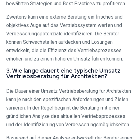
bewährten Strategien und Best Practices zu profitieren.
Zweitens kann eine externe Beratung ein frisches und
objektives Auge auf das Vertriebssystem werfen und
Verbesserungspotenziale identifizieren. Die Berater
können Schwachstellen aufdecken und Lösungen
entwickeln, die die Effizienz des Vertriebsprozesses
erhöhen und zu einem höheren Umsatz führen können.
3. Wie lange dauert eine typische Umsatz
Vertriebsberatung für Architekten?
Die Dauer einer Umsatz Vertriebsberatung für Architekten
kann je nach den spezifischen Anforderungen und Zielen
variieren. In der Regel beginnt die Beratung mit einer
gründlichen Analyse des aktuellen Vertriebsprozesses
und der Identifizierung von Verbesserungsmöglichkeiten.
Basierend auf dieser Analyse entwickelt der Berater einen