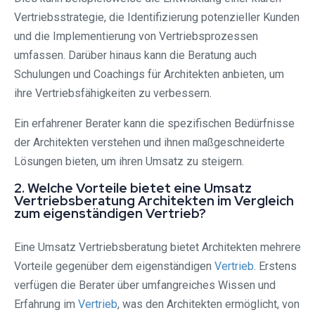
Vertriebsstrategie, die Identifizierung potenzieller Kunden
und die Implementierung von Vertriebsprozessen
umfassen. Darüber hinaus kann die Beratung auch
Schulungen und Coachings für Architekten anbieten, um
ihre Vertriebsfähigkeiten zu verbessern.
Ein erfahrener Berater kann die spezifischen Bedürfnisse
der Architekten verstehen und ihnen maßgeschneiderte
Lösungen bieten, um ihren Umsatz zu steigern.
2. Welche Vorteile bietet eine Umsatz
Vertriebsberatung Architekten im Vergleich
zum eigenständigen Vertrieb?
Eine Umsatz Vertriebsberatung bietet Architekten mehrere
Vorteile gegenüber dem eigenständigen
Vertrieb
. Erstens
verfügen die Berater über umfangreiches Wissen und
Erfahrung im
Vertrieb
, was den Architekten ermöglicht, von