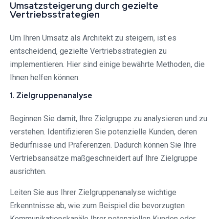
Umsatzsteigerung durch gezielte
Vertriebsstrategien
Um Ihren Umsatz als Architekt zu steigern, ist es
entscheidend, gezielte Vertriebsstrategien zu
implementieren. Hier sind einige bewährte Methoden, die
Ihnen helfen können:
1. Zielgruppenanalyse
Beginnen Sie damit, Ihre Zielgruppe zu analysieren und zu
verstehen. Identifizieren Sie potenzielle Kunden, deren
Bedürfnisse und Präferenzen. Dadurch können Sie Ihre
Vertriebsansätze maßgeschneidert auf Ihre Zielgruppe
ausrichten.
Leiten Sie aus Ihrer Zielgruppenanalyse wichtige
Erkenntnisse ab, wie zum Beispiel die bevorzugten
Kommunikationskanäle Ihrer potenziellen Kunden oder