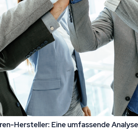
en-Hersteller: Eine umfassende Analys