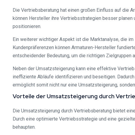
Die Vertriebsberatung hat einen großen Einfluss auf die 
können Hersteller ihre Vertriebsstrategien besser planen
positionieren.
Ein weiterer wichtiger Aspekt ist die Marktanalyse, die 
Kundenpräferenzen können Armaturen-Hersteller fundierte 
entscheidender Bedeutung, um die richtigen Zielgruppen 
Neben der Umsatzsteigerung kann eine effektive Vertrieb
ineffiziente Abläufe identifizieren und beseitigen. Dadu
ermöglicht somit nicht nur eine Umsatzsteigerung, sondern
Vorteile der Umsatzsteigerung durch Vertr
Die Umsatzsteigerung durch Vertriebsberatung bietet eine V
Durch eine optimierte Vertriebsstrategie und eine geziel
behaupten.