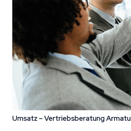
Umsatz – Vertriebsberatung Armatur