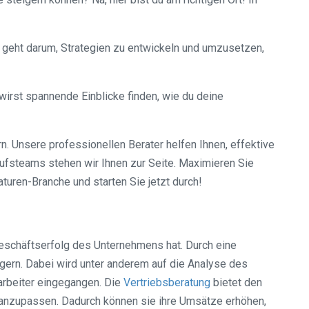
 geht darum, Strategien zu entwickeln und umzusetzen,
wirst spannende Einblicke finden, wie du deine
. Unsere professionellen Berater helfen Ihnen, effektive
ufsteams stehen wir Ihnen zur Seite. Maximieren Sie
aturen-Branche und starten Sie jetzt durch!
Geschäftserfolg des Unternehmens hat. Durch eine
gern. Dabei wird unter anderem auf die Analyse des
arbeiter eingegangen. Die
Vertriebsberatung
bietet den
en anzupassen. Dadurch können sie ihre Umsätze erhöhen,