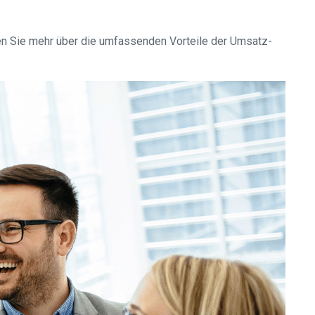
en Sie mehr über die umfassenden Vorteile der Umsatz-