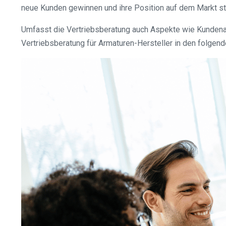
neue Kunden gewinnen und ihre Position auf dem Markt st
Umfasst die Vertriebsberatung auch Aspekte wie Kundena
Vertriebsberatung für Armaturen-Hersteller in den folgend