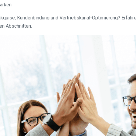
ärken.
kquise, Kundenbindung und Vertriebskanal-Optimierung? Erfahr
en Abschnitten.