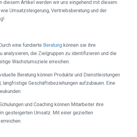
In diesem Artikel werden wir uns eingehend mit diesem
n wie Umsatzsteigerung, Vertriebsberatung und der
ng!
Durch eine fundierte
Beratung
können sie ihre
 analysieren, die Zielgruppen zu identifizieren und die
stige Wachstumsziele erreichen.
dividuelle Beratung können Produkte und Dienstleistungen
d, langfristige Geschäftsbeziehungen aufzubauen. Eine
Neukunden.
Schulungen und Coaching können Mitarbeiter ihre
nem gesteigerten Umsatz. Mit einer gezielten
erreichen.