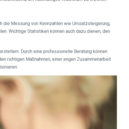
urch die Messung von Kennzahlen wie Umsatzsteigerung,
en. Wichtige Statistiken können auch dazu dienen, den
rstellern. Durch eine professionelle Beratung können
 den richtigen Maßnahmen, einer engen Zusammenarbeit
ionieren.