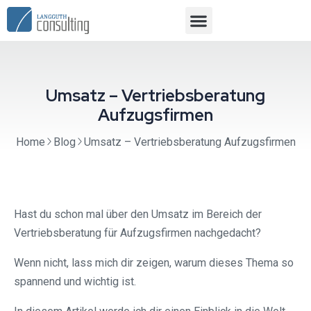
Umsatz – Vertriebsberatung
Aufzugsfirmen
Home
Blog
Umsatz – Vertriebsberatung Aufzugsfirmen
Hast du schon mal über den Umsatz im Bereich der
Vertriebsberatung für Aufzugsfirmen nachgedacht?
Wenn nicht, lass mich dir zeigen, warum dieses Thema so
spannend und wichtig ist.