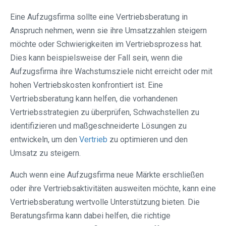
Eine Aufzugsfirma sollte eine Vertriebsberatung in
Anspruch nehmen, wenn sie ihre Umsatzzahlen steigern
möchte oder Schwierigkeiten im Vertriebsprozess hat.
Dies kann beispielsweise der Fall sein, wenn die
Aufzugsfirma ihre Wachstumsziele nicht erreicht oder mit
hohen Vertriebskosten konfrontiert ist. Eine
Vertriebsberatung kann helfen, die vorhandenen
Vertriebsstrategien zu überprüfen, Schwachstellen zu
identifizieren und maßgeschneiderte Lösungen zu
entwickeln, um den
Vertrieb
zu optimieren und den
Umsatz zu steigern.
Auch wenn eine Aufzugsfirma neue Märkte erschließen
oder ihre Vertriebsaktivitäten ausweiten möchte, kann eine
Vertriebsberatung wertvolle Unterstützung bieten. Die
Beratungsfirma kann dabei helfen, die richtige