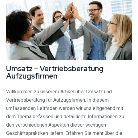
Umsatz – Vertriebsberatung
Aufzugsfirmen
Willkommen zu unserem Artikel über Umsatz und
Vertriebsberatung für Aufzugsfirmen. In diesem
umfassenden Leitfaden werden wir uns eingehend mit
dem Thema befassen und detaillierte Informationen zu
den verschiedenen Aspekten dieser wichtigen
Geschäftspraktiken liefern. Erfahren Sie mehr über die