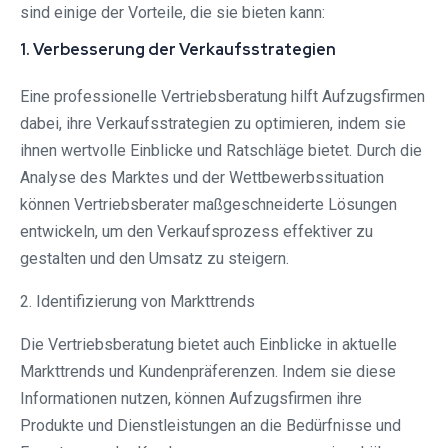
sind einige der Vorteile, die sie bieten kann:
1. Verbesserung der Verkaufsstrategien
Eine professionelle Vertriebsberatung hilft Aufzugsfirmen
dabei, ihre Verkaufsstrategien zu optimieren, indem sie
ihnen wertvolle Einblicke und Ratschläge bietet. Durch die
Analyse des Marktes und der Wettbewerbssituation
können Vertriebsberater maßgeschneiderte Lösungen
entwickeln, um den Verkaufsprozess effektiver zu
gestalten und den Umsatz zu steigern.
2. Identifizierung von Markttrends
Die Vertriebsberatung bietet auch Einblicke in aktuelle
Markttrends und Kundenpräferenzen. Indem sie diese
Informationen nutzen, können Aufzugsfirmen ihre
Produkte und Dienstleistungen an die Bedürfnisse und