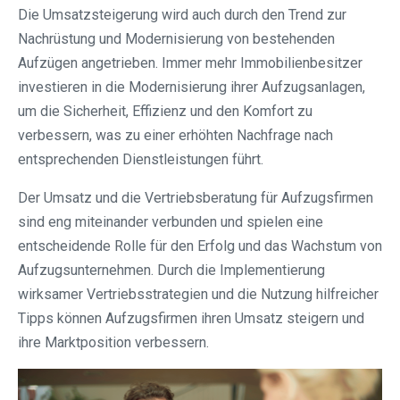
Die Umsatzsteigerung wird auch durch den Trend zur
Nachrüstung und Modernisierung von bestehenden
Aufzügen angetrieben. Immer mehr Immobilienbesitzer
investieren in die Modernisierung ihrer Aufzugsanlagen,
um die Sicherheit, Effizienz und den Komfort zu
verbessern, was zu einer erhöhten Nachfrage nach
entsprechenden Dienstleistungen führt.
Der Umsatz und die Vertriebsberatung für Aufzugsfirmen
sind eng miteinander verbunden und spielen eine
entscheidende Rolle für den Erfolg und das Wachstum von
Aufzugsunternehmen. Durch die Implementierung
wirksamer Vertriebsstrategien und die Nutzung hilfreicher
Tipps können Aufzugsfirmen ihren Umsatz steigern und
ihre Marktposition verbessern.