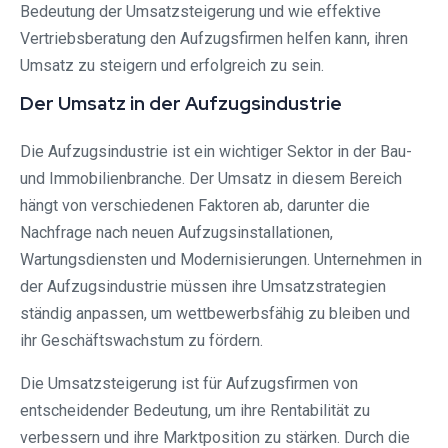
Bedeutung der Umsatzsteigerung und wie effektive
Vertriebsberatung den Aufzugsfirmen helfen kann, ihren
Umsatz zu steigern und erfolgreich zu sein.
Der Umsatz in der Aufzugsindustrie
Die Aufzugsindustrie ist ein wichtiger Sektor in der Bau-
und Immobilienbranche. Der Umsatz in diesem Bereich
hängt von verschiedenen Faktoren ab, darunter die
Nachfrage nach neuen Aufzugsinstallationen,
Wartungsdiensten und Modernisierungen. Unternehmen in
der Aufzugsindustrie müssen ihre Umsatzstrategien
ständig anpassen, um wettbewerbsfähig zu bleiben und
ihr Geschäftswachstum zu fördern.
Die Umsatzsteigerung ist für Aufzugsfirmen von
entscheidender Bedeutung, um ihre Rentabilität zu
verbessern und ihre Marktposition zu stärken. Durch die