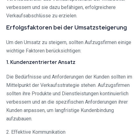
verbessern und sie dazu befähigen, erfolgreichere
Verkaufsabschlüsse zu erzielen.
Erfolgsfaktoren bei der Umsatzsteigerung
Um den Umsatz zu steigern, sollten Aufzugsfirmen einige
wichtige Faktoren berücksichtigen:
1. Kundenzentrierter Ansatz
Die Bedürfnisse und Anforderungen der Kunden sollten im
Mittelpunkt der Verkaufsstrategie stehen. Aufzugsfirmen
sollten ihre Produkte und Dienstleistungen kontinuierlich
verbessern und an die spezifischen Anforderungen ihrer
Kunden anpassen, um langfristige Kundenbindung
aufzubauen.
2. Effektive Kommunikation