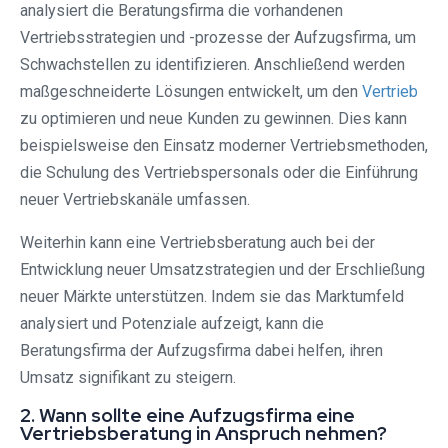
analysiert die Beratungsfirma die vorhandenen
Vertriebsstrategien und -prozesse der Aufzugsfirma, um
Schwachstellen zu identifizieren. Anschließend werden
maßgeschneiderte Lösungen entwickelt, um den
Vertrieb
zu optimieren und neue Kunden zu gewinnen. Dies kann
beispielsweise den Einsatz moderner Vertriebsmethoden,
die Schulung des Vertriebspersonals oder die Einführung
neuer Vertriebskanäle umfassen.
Weiterhin kann eine Vertriebsberatung auch bei der
Entwicklung neuer Umsatzstrategien und der Erschließung
neuer Märkte unterstützen. Indem sie das Marktumfeld
analysiert und Potenziale aufzeigt, kann die
Beratungsfirma der Aufzugsfirma dabei helfen, ihren
Umsatz signifikant zu steigern.
2. Wann sollte eine Aufzugsfirma eine
Vertriebsberatung in Anspruch nehmen?