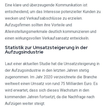
Eine klare und überzeugende Kommunikation ist
entscheidend, um das Interesse potenzieller Kunden zu
wecken und Verkaufsabschlüsse zu erzielen.
Aufzugsfirmen sollten ihre Vorteile und
Alleinstellungsmerkmale deutlich kommunizieren und
einen wirkungsvollen Verkaufsansatz entwickeln.
Statistik zur Umsatzsteigerung in der
Aufzugsindustrie
Laut einer aktuellen Studie hat die Umsatzsteigerung in
der Aufzugsindustrie in den letzten Jahren stetig
zugenommen. Im Jahr 2020 verzeichnete die Branche
weltweit einen Umsatz von rund 75 Milliarden Euro. Es
wird erwartet, dass sich dieses Wachstum in den
kommenden Jahren fortsetzt, da die Nachfrage nach
Aufzügen weiter steigt.