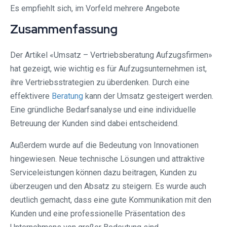
Es empfiehlt sich, im Vorfeld mehrere Angebote
Zusammenfassung
Der Artikel «Umsatz – Vertriebsberatung Aufzugsfirmen»
hat gezeigt, wie wichtig es für Aufzugsunternehmen ist,
ihre Vertriebsstrategien zu überdenken. Durch eine
effektivere
Beratung
kann der Umsatz gesteigert werden.
Eine gründliche Bedarfsanalyse und eine individuelle
Betreuung der Kunden sind dabei entscheidend.
Außerdem wurde auf die Bedeutung von Innovationen
hingewiesen. Neue technische Lösungen und attraktive
Serviceleistungen können dazu beitragen, Kunden zu
überzeugen und den Absatz zu steigern. Es wurde auch
deutlich gemacht, dass eine gute Kommunikation mit den
Kunden und eine professionelle Präsentation des