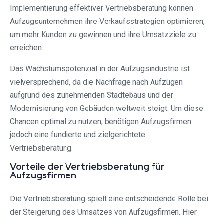
Implementierung effektiver Vertriebsberatung können
Aufzugsunternehmen ihre Verkaufsstrategien optimieren,
um mehr Kunden zu gewinnen und ihre Umsatzziele zu
erreichen.
Das Wachstumspotenzial in der Aufzugsindustrie ist
vielversprechend, da die Nachfrage nach Aufzügen
aufgrund des zunehmenden Städtebaus und der
Modernisierung von Gebäuden weltweit steigt. Um diese
Chancen optimal zu nutzen, benötigen Aufzugsfirmen
jedoch eine fundierte und zielgerichtete
Vertriebsberatung.
Vorteile der Vertriebsberatung für
Aufzugsfirmen
Die Vertriebsberatung spielt eine entscheidende Rolle bei
der Steigerung des Umsatzes von Aufzugsfirmen. Hier