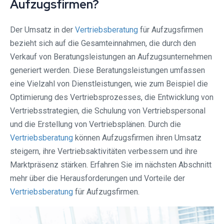
Aufzugsfirmen?
Der Umsatz in der
Vertriebsberatung
für Aufzugsfirmen
bezieht sich auf die Gesamteinnahmen, die durch den
Verkauf von Beratungsleistungen an Aufzugsunternehmen
generiert werden. Diese Beratungsleistungen umfassen
eine Vielzahl von Dienstleistungen, wie zum Beispiel die
Optimierung des Vertriebsprozesses, die Entwicklung von
Vertriebsstrategien, die Schulung von Vertriebspersonal
und die Erstellung von Vertriebsplänen. Durch die
Vertriebsberatung
können Aufzugsfirmen ihren Umsatz
steigern, ihre Vertriebsaktivitäten verbessern und ihre
Marktpräsenz stärken. Erfahren Sie im nächsten Abschnitt
mehr über die Herausforderungen und Vorteile der
Vertriebsberatung
für Aufzugsfirmen.