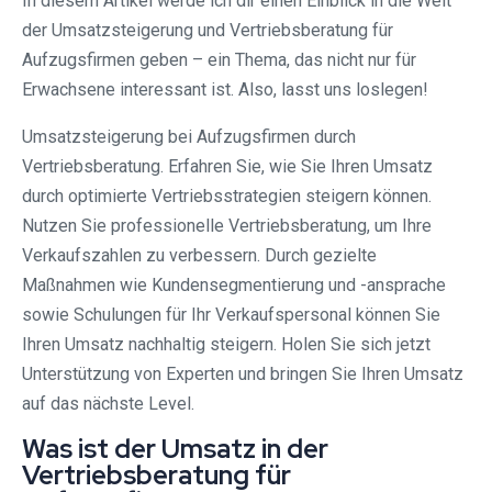
In diesem Artikel werde ich dir einen Einblick in die Welt
der Umsatzsteigerung und Vertriebsberatung für
Aufzugsfirmen geben – ein Thema, das nicht nur für
Erwachsene interessant ist. Also, lasst uns loslegen!
Umsatzsteigerung bei Aufzugsfirmen durch
Vertriebsberatung. Erfahren Sie, wie Sie Ihren Umsatz
durch optimierte Vertriebsstrategien steigern können.
Nutzen Sie professionelle Vertriebsberatung, um Ihre
Verkaufszahlen zu verbessern. Durch gezielte
Maßnahmen wie Kundensegmentierung und -ansprache
sowie Schulungen für Ihr Verkaufspersonal können Sie
Ihren Umsatz nachhaltig steigern. Holen Sie sich jetzt
Unterstützung von Experten und bringen Sie Ihren Umsatz
auf das nächste Level.
Was ist der Umsatz in der
Vertriebsberatung für