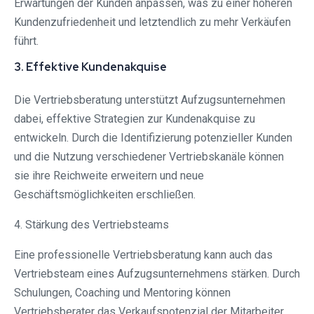
Erwartungen der Kunden anpassen, was zu einer höheren
Kundenzufriedenheit und letztendlich zu mehr Verkäufen
führt.
3. Effektive Kundenakquise
Die Vertriebsberatung unterstützt Aufzugsunternehmen
dabei, effektive Strategien zur Kundenakquise zu
entwickeln. Durch die Identifizierung potenzieller Kunden
und die Nutzung verschiedener Vertriebskanäle können
sie ihre Reichweite erweitern und neue
Geschäftsmöglichkeiten erschließen.
4. Stärkung des Vertriebsteams
Eine professionelle Vertriebsberatung kann auch das
Vertriebsteam eines Aufzugsunternehmens stärken. Durch
Schulungen, Coaching und Mentoring können
Vertriebsberater das Verkaufspotenzial der Mitarbeiter