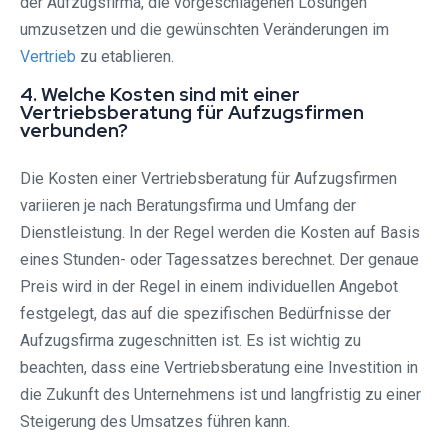
der Aufzugsfirma, die vorgeschlagenen Lösungen
umzusetzen und die gewünschten Veränderungen im
Vertrieb
zu etablieren.
4. Welche Kosten sind mit einer
Vertriebsberatung für Aufzugsfirmen
verbunden?
Die Kosten einer Vertriebsberatung für Aufzugsfirmen
variieren je nach Beratungsfirma und Umfang der
Dienstleistung. In der Regel werden die Kosten auf Basis
eines Stunden- oder Tagessatzes berechnet. Der genaue
Preis wird in der Regel in einem individuellen Angebot
festgelegt, das auf die spezifischen Bedürfnisse der
Aufzugsfirma zugeschnitten ist. Es ist wichtig zu
beachten, dass eine Vertriebsberatung eine Investition in
die Zukunft des Unternehmens ist und langfristig zu einer
Steigerung des Umsatzes führen kann.