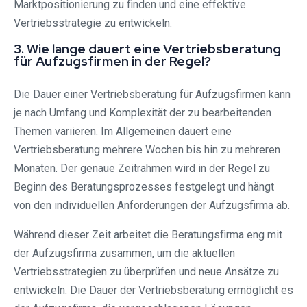
Marktpositionierung zu finden und eine effektive
Vertriebsstrategie zu entwickeln.
3. Wie lange dauert eine Vertriebsberatung
für Aufzugsfirmen in der Regel?
Die Dauer einer Vertriebsberatung für Aufzugsfirmen kann
je nach Umfang und Komplexität der zu bearbeitenden
Themen variieren. Im Allgemeinen dauert eine
Vertriebsberatung mehrere Wochen bis hin zu mehreren
Monaten. Der genaue Zeitrahmen wird in der Regel zu
Beginn des Beratungsprozesses festgelegt und hängt
von den individuellen Anforderungen der Aufzugsfirma ab.
Während dieser Zeit arbeitet die Beratungsfirma eng mit
der Aufzugsfirma zusammen, um die aktuellen
Vertriebsstrategien zu überprüfen und neue Ansätze zu
entwickeln. Die Dauer der Vertriebsberatung ermöglicht es