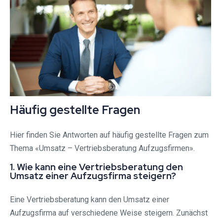
Häufig gestellte Fragen
Hier finden Sie Antworten auf häufig gestellte Fragen zum
Thema «Umsatz – Vertriebsberatung Aufzugsfirmen».
1. Wie kann eine Vertriebsberatung den
Umsatz einer Aufzugsfirma steigern?
Eine Vertriebsberatung kann den Umsatz einer
Aufzugsfirma auf verschiedene Weise steigern. Zunächst