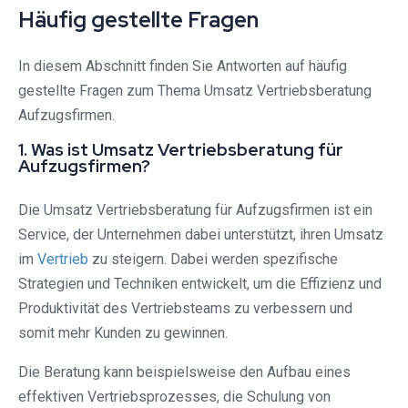
Häufig gestellte Fragen
In diesem Abschnitt finden Sie Antworten auf häufig
gestellte Fragen zum Thema Umsatz Vertriebsberatung
Aufzugsfirmen.
1. Was ist Umsatz Vertriebsberatung für
Aufzugsfirmen?
Die Umsatz Vertriebsberatung für Aufzugsfirmen ist ein
Service, der Unternehmen dabei unterstützt, ihren Umsatz
im
Vertrieb
zu steigern. Dabei werden spezifische
Strategien und Techniken entwickelt, um die Effizienz und
Produktivität des Vertriebsteams zu verbessern und
somit mehr Kunden zu gewinnen.
Die Beratung kann beispielsweise den Aufbau eines
effektiven Vertriebsprozesses, die Schulung von