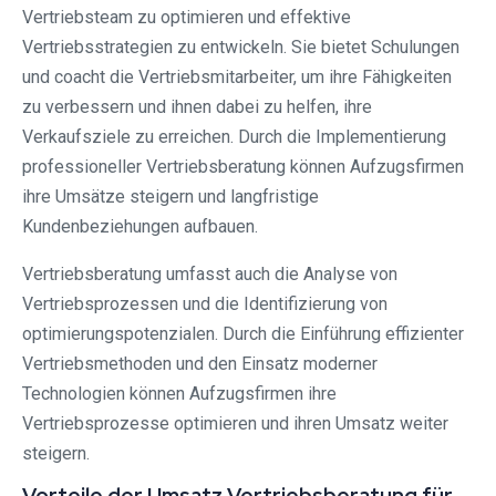
Vertriebsteam zu optimieren und effektive
Vertriebsstrategien zu entwickeln. Sie bietet Schulungen
und coacht die Vertriebsmitarbeiter, um ihre Fähigkeiten
zu verbessern und ihnen dabei zu helfen, ihre
Verkaufsziele zu erreichen. Durch die Implementierung
professioneller Vertriebsberatung können Aufzugsfirmen
ihre Umsätze steigern und langfristige
Kundenbeziehungen aufbauen.
Vertriebsberatung umfasst auch die Analyse von
Vertriebsprozessen und die Identifizierung von
optimierungspotenzialen. Durch die Einführung effizienter
Vertriebsmethoden und den Einsatz moderner
Technologien können Aufzugsfirmen ihre
Vertriebsprozesse optimieren und ihren Umsatz weiter
steigern.
Vorteile der Umsatz Vertriebsberatung für