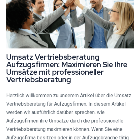
Umsatz Vertriebsberatung
Aufzugsfirmen: Maximieren Sie Ihre
Umsätze mit professioneller
Vertriebsberatung
Herzlich willkommen zu unserem Artikel über die Umsatz
Vertriebsberatung für Aufzugsfirmen. In diesem Artikel
werden wir ausführlich darüber sprechen, wie
Aufzugsfirmen ihre Umsätze durch die professionelle
Vertriebsberatung maximieren können. Wenn Sie eine
Aufzugsfirma besitzen oder in der Aufzugsbranche tätig