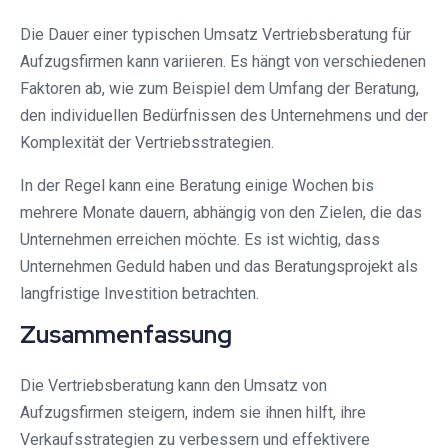
Die Dauer einer typischen Umsatz Vertriebsberatung für
Aufzugsfirmen kann variieren. Es hängt von verschiedenen
Faktoren ab, wie zum Beispiel dem Umfang der Beratung,
den individuellen Bedürfnissen des Unternehmens und der
Komplexität der Vertriebsstrategien.
In der Regel kann eine Beratung einige Wochen bis
mehrere Monate dauern, abhängig von den Zielen, die das
Unternehmen erreichen möchte. Es ist wichtig, dass
Unternehmen Geduld haben und das Beratungsprojekt als
langfristige Investition betrachten.
Zusammenfassung
Die Vertriebsberatung kann den Umsatz von
Aufzugsfirmen steigern, indem sie ihnen hilft, ihre
Verkaufsstrategien zu verbessern und effektivere