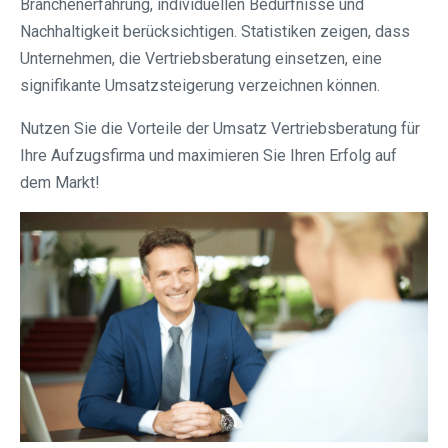
Branchenerfahrung, individuellen Bedürfnisse und
Nachhaltigkeit berücksichtigen. Statistiken zeigen, dass
Unternehmen, die Vertriebsberatung einsetzen, eine
signifikante Umsatzsteigerung verzeichnen können.
Nutzen Sie die Vorteile der Umsatz Vertriebsberatung für
Ihre Aufzugsfirma und maximieren Sie Ihren Erfolg auf
dem Markt!