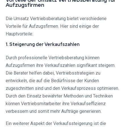
Aufzugsfirmen
Die Umsatz Vertriebsberatung bietet verschiedene
Vorteile für Aufzugsfirmen. Hier sind einige der
Hauptvorteile:
1. Steigerung der Verkaufszahlen
Durch professionelle Vertriebsberatung können
Aufzugsfirmen ihre Verkaufszahlen signifikant steigern.
Die Berater helfen dabei, Vertriebsstrategien zu
entwickeln, die auf die Bedürfnisse der Kunden
zugeschnitten sind und den Verkaufsprozess optimieren.
Durch den Einsatz bewährter Methoden und Techniken
können Vertriebsmitarbeiter ihre Verkaufseffizienz
verbessern und somit mehr Aufträge generieren.
Ein weiterer Aspekt der Verkaufssteigerung ist die