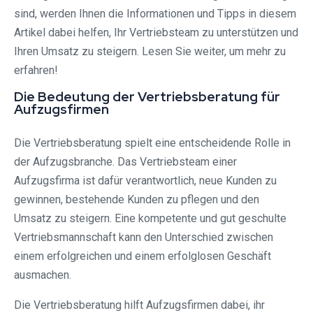
sind, werden Ihnen die Informationen und Tipps in diesem
Artikel dabei helfen, Ihr Vertriebsteam zu unterstützen und
Ihren Umsatz zu steigern. Lesen Sie weiter, um mehr zu
erfahren!
Die Bedeutung der Vertriebsberatung für
Aufzugsfirmen
Die Vertriebsberatung spielt eine entscheidende Rolle in
der Aufzugsbranche. Das Vertriebsteam einer
Aufzugsfirma ist dafür verantwortlich, neue Kunden zu
gewinnen, bestehende Kunden zu pflegen und den
Umsatz zu steigern. Eine kompetente und gut geschulte
Vertriebsmannschaft kann den Unterschied zwischen
einem erfolgreichen und einem erfolglosen Geschäft
ausmachen.
Die Vertriebsberatung hilft Aufzugsfirmen dabei, ihr