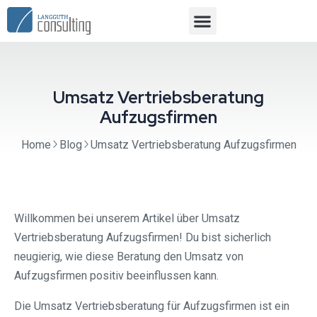
Umsatz Vertriebsberatung
Aufzugsfirmen
Home
Blog
Umsatz Vertriebsberatung Aufzugsfirmen
Willkommen bei unserem Artikel über Umsatz
Vertriebsberatung Aufzugsfirmen! Du bist sicherlich
neugierig, wie diese Beratung den Umsatz von
Aufzugsfirmen positiv beeinflussen kann.
Die Umsatz Vertriebsberatung für Aufzugsfirmen ist ein