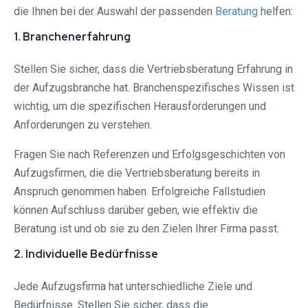
die Ihnen bei der Auswahl der passenden
Beratung
helfen:
1. Branchenerfahrung
Stellen Sie sicher, dass die Vertriebsberatung Erfahrung in
der Aufzugsbranche hat. Branchenspezifisches Wissen ist
wichtig, um die spezifischen Herausforderungen und
Anforderungen zu verstehen.
Fragen Sie nach Referenzen und Erfolgsgeschichten von
Aufzugsfirmen, die die Vertriebsberatung bereits in
Anspruch genommen haben. Erfolgreiche Fallstudien
können Aufschluss darüber geben, wie effektiv die
Beratung ist und ob sie zu den Zielen Ihrer Firma passt.
2. Individuelle Bedürfnisse
Jede Aufzugsfirma hat unterschiedliche Ziele und
Bedürfnisse. Stellen Sie sicher, dass die