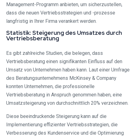
Management-Programm anbieten, um sicherzustellen,
dass die neuen Vertriebsstrategien und -prozesse
langfristig in Ihrer Firma verankert werden.
Statistik: Steigerung des Umsatzes durch
Vertriebsberatung
Es gibt zahlreiche Studien, die belegen, dass
Vertriebsberatung einen signifikanten Einfluss auf den
Umsatz von Unternehmen haben kann. Laut einer Umfrage
des Beratungsunternehmens McKinsey & Company
konnten Unternehmen, die professionelle
Vertriebsberatung in Anspruch genommen haben, eine
Umsatzsteigerung von durchschnittlich 20% verzeichnen.
Diese beeindruckende Steigerung kann auf die
Implementierung effizienter Vertriebsstrategien, die
Verbesserung des Kundenservice und die Optimierung