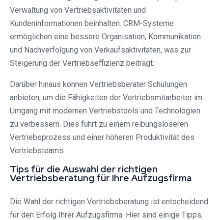
Verwaltung von Vertriebsaktivitäten und
Kundeninformationen beinhalten. CRM-Systeme
ermöglichen eine bessere Organisation, Kommunikation
und Nachverfolgung von Verkaufsaktivitäten, was zur
Steigerung der Vertriebseffizienz beiträgt.
Darüber hinaus können Vertriebsberater Schulungen
anbieten, um die Fähigkeiten der Vertriebsmitarbeiter im
Umgang mit modernen Vertriebstools und Technologien
zu verbessern. Dies führt zu einem reibungsloseren
Vertriebsprozess und einer höheren Produktivität des
Vertriebsteams.
Tips für die Auswahl der richtigen
Vertriebsberatung für Ihre Aufzugsfirma
Die Wahl der richtigen Vertriebsberatung ist entscheidend
für den Erfolg Ihrer Aufzugsfirma. Hier sind einige Tipps,