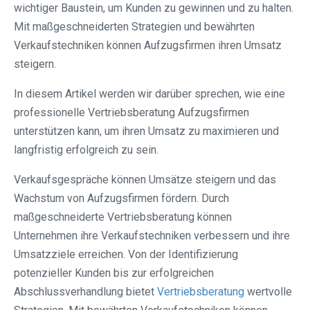
wichtiger Baustein, um Kunden zu gewinnen und zu halten.
Mit maßgeschneiderten Strategien und bewährten
Verkaufstechniken können Aufzugsfirmen ihren Umsatz
steigern.
In diesem Artikel werden wir darüber sprechen, wie eine
professionelle Vertriebsberatung Aufzugsfirmen
unterstützen kann, um ihren Umsatz zu maximieren und
langfristig erfolgreich zu sein.
Verkaufsgespräche können Umsätze steigern und das
Wachstum von Aufzugsfirmen fördern. Durch
maßgeschneiderte Vertriebsberatung können
Unternehmen ihre Verkaufstechniken verbessern und ihre
Umsatzziele erreichen. Von der Identifizierung
potenzieller Kunden bis zur erfolgreichen
Abschlussverhandlung bietet
Vertriebsberatung
wertvolle