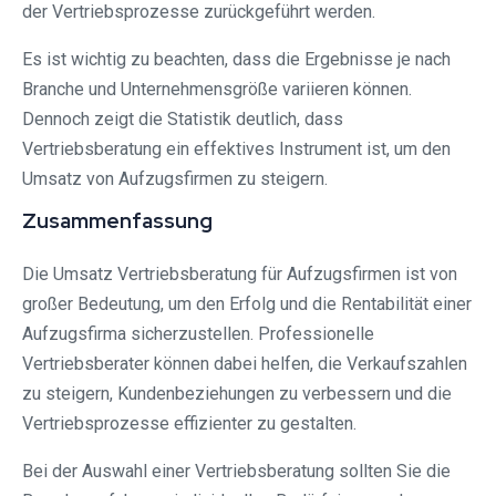
der Vertriebsprozesse zurückgeführt werden.
Es ist wichtig zu beachten, dass die Ergebnisse je nach
Branche und Unternehmensgröße variieren können.
Dennoch zeigt die Statistik deutlich, dass
Vertriebsberatung ein effektives Instrument ist, um den
Umsatz von Aufzugsfirmen zu steigern.
Zusammenfassung
Die Umsatz Vertriebsberatung für Aufzugsfirmen ist von
großer Bedeutung, um den Erfolg und die Rentabilität einer
Aufzugsfirma sicherzustellen. Professionelle
Vertriebsberater können dabei helfen, die Verkaufszahlen
zu steigern, Kundenbeziehungen zu verbessern und die
Vertriebsprozesse effizienter zu gestalten.
Bei der Auswahl einer Vertriebsberatung sollten Sie die