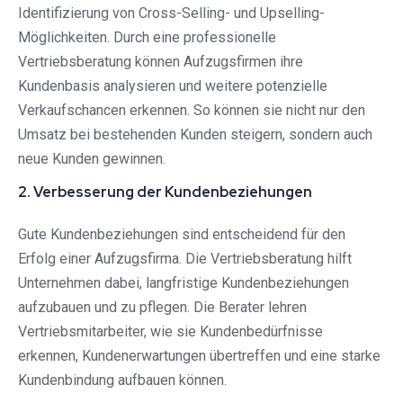
Identifizierung von Cross-Selling- und Upselling-
Möglichkeiten. Durch eine professionelle
Vertriebsberatung können Aufzugsfirmen ihre
Kundenbasis analysieren und weitere potenzielle
Verkaufschancen erkennen. So können sie nicht nur den
Umsatz bei bestehenden Kunden steigern, sondern auch
neue Kunden gewinnen.
2. Verbesserung der Kundenbeziehungen
Gute Kundenbeziehungen sind entscheidend für den
Erfolg einer Aufzugsfirma. Die Vertriebsberatung hilft
Unternehmen dabei, langfristige Kundenbeziehungen
aufzubauen und zu pflegen. Die Berater lehren
Vertriebsmitarbeiter, wie sie Kundenbedürfnisse
erkennen, Kundenerwartungen übertreffen und eine starke
Kundenbindung aufbauen können.