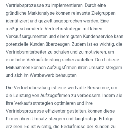
Vertriebsprozesse zu implementieren. Durch eine
gründliche Marktanalyse können relevante Zielgruppen
identifiziert und gezielt angesprochen werden. Eine
maßgeschneiderte Vertriebsstrategie mit klaren
Verkaufsargumenten und einem guten Kundenservice kann
potenzielle Kunden überzeugen. Zudem ist es wichtig, die
Vertriebsmitarbeiter zu schulen und zu motivieren, um
eine hohe Verkaufsleistung sicherzustellen. Durch diese
Maßnahmen können Aufzugsfirmen ihren Umsatz steigern
und sich im Wettbewerb behaupten.
Die Vertriebsberatung ist eine wertvolle Ressource, um
die Leistung von Aufzugsfirmen zu verbessern. Indem sie
ihre Verkaufsstrategien optimieren und ihre
Vertriebsprozesse effizienter gestalten, können diese
Firmen ihren Umsatz steigern und langfristige Erfolge
erzielen. Es ist wichtig, die Bedürfnisse der Kunden zu