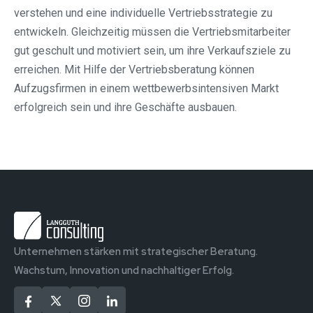
verstehen und eine individuelle Vertriebsstrategie zu
entwickeln. Gleichzeitig müssen die Vertriebsmitarbeiter
gut geschult und motiviert sein, um ihre Verkaufsziele zu
erreichen. Mit Hilfe der Vertriebsberatung können
Aufzugsfirmen in einem wettbewerbsintensiven Markt
erfolgreich sein und ihre Geschäfte ausbauen.
Unternehmen stärken mit strategischer Beratung.
Wachstum, Innovation und nachhaltiger Erfolg.