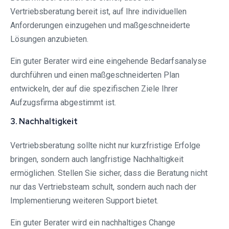
Vertriebsberatung bereit ist, auf Ihre individuellen
Anforderungen einzugehen und maßgeschneiderte
Lösungen anzubieten.
Ein guter Berater wird eine eingehende Bedarfsanalyse
durchführen und einen maßgeschneiderten Plan
entwickeln, der auf die spezifischen Ziele Ihrer
Aufzugsfirma abgestimmt ist.
3. Nachhaltigkeit
Vertriebsberatung sollte nicht nur kurzfristige Erfolge
bringen, sondern auch langfristige Nachhaltigkeit
ermöglichen. Stellen Sie sicher, dass die Beratung nicht
nur das Vertriebsteam schult, sondern auch nach der
Implementierung weiteren Support bietet.
Ein guter Berater wird ein nachhaltiges Change