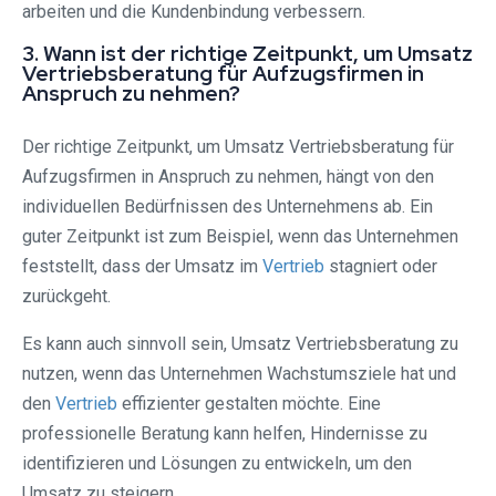
arbeiten und die Kundenbindung verbessern.
3. Wann ist der richtige Zeitpunkt, um Umsatz
Vertriebsberatung für Aufzugsfirmen in
Anspruch zu nehmen?
Der richtige Zeitpunkt, um Umsatz Vertriebsberatung für
Aufzugsfirmen in Anspruch zu nehmen, hängt von den
individuellen Bedürfnissen des Unternehmens ab. Ein
guter Zeitpunkt ist zum Beispiel, wenn das Unternehmen
feststellt, dass der Umsatz im
Vertrieb
stagniert oder
zurückgeht.
Es kann auch sinnvoll sein, Umsatz Vertriebsberatung zu
nutzen, wenn das Unternehmen Wachstumsziele hat und
den
Vertrieb
effizienter gestalten möchte. Eine
professionelle Beratung kann helfen, Hindernisse zu
identifizieren und Lösungen zu entwickeln, um den
Umsatz zu steigern.