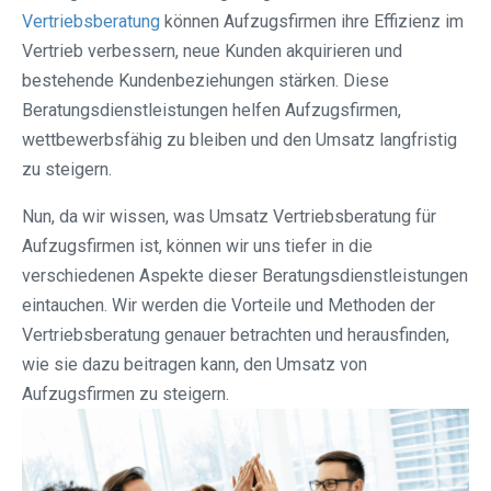
Vertriebsberatung
können Aufzugsfirmen ihre Effizienz im
Vertrieb verbessern, neue Kunden akquirieren und
bestehende Kundenbeziehungen stärken. Diese
Beratungsdienstleistungen helfen Aufzugsfirmen,
wettbewerbsfähig zu bleiben und den Umsatz langfristig
zu steigern.
Nun, da wir wissen, was Umsatz Vertriebsberatung für
Aufzugsfirmen ist, können wir uns tiefer in die
verschiedenen Aspekte dieser Beratungsdienstleistungen
eintauchen. Wir werden die Vorteile und Methoden der
Vertriebsberatung genauer betrachten und herausfinden,
wie sie dazu beitragen kann, den Umsatz von
Aufzugsfirmen zu steigern.