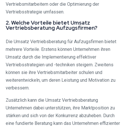
Vertriebsmitarbeitern oder die Optimierung der
Vertriebsstrategie umfassen.
2. Welche Vorteile bietet Umsatz
Vertriebsberatung Aufzugsfirmen?
Die Umsatz Vertriebsberatung für Aufzugsfirmen bietet
mehrere Vorteile. Erstens können Unternehmen ihren
Umsatz durch die Implementierung effektiver
Vertriebsstrategien und -techniken steigern. Zweitens
können sie ihre Vertriebsmitarbeiter schulen und
weiterentwickeln, um deren Leistung und Motivation zu
verbessern.
Zusätzlich kann die Umsatz Vertriebsberatung
Unternehmen dabei unterstützen, ihre Marktposition zu
stärken und sich von der Konkurrenz abzuheben. Durch
eine fundierte Beratung kann das Unternehmen effizienter