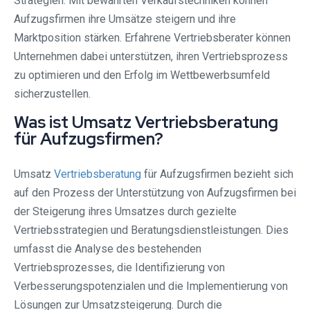
Strategien. Mit bewährten Verkaufstechniken können
Aufzugsfirmen ihre Umsätze steigern und ihre
Marktposition stärken. Erfahrene Vertriebsberater können
Unternehmen dabei unterstützen, ihren Vertriebsprozess
zu optimieren und den Erfolg im Wettbewerbsumfeld
sicherzustellen.
Was ist Umsatz Vertriebsberatung
für Aufzugsfirmen?
Umsatz
Vertriebsberatung
für Aufzugsfirmen bezieht sich
auf den Prozess der Unterstützung von Aufzugsfirmen bei
der Steigerung ihres Umsatzes durch gezielte
Vertriebsstrategien und Beratungsdienstleistungen. Dies
umfasst die Analyse des bestehenden
Vertriebsprozesses, die Identifizierung von
Verbesserungspotenzialen und die Implementierung von
Lösungen zur Umsatzsteigerung. Durch die