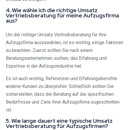
4. Wie wähle ich die richtige Umsatz
Vertriebsberatung für meine Aufzugsfirma
aus?
Um die richtige Umsatz Vertriebsberatung für Ihre
Aufzugsfirma auszuwählen, ist es wichtig, einige Faktoren
zu beachten. Zuerst sollten Sie nach einem
Beratungsunternehmen suchen, das Erfahrung und
Expertise in der Aufzugsindustrie hat.
Es ist auch wichtig, Referenzen und Erfahrungsberichte
anderer Kunden zu überprüfen. Schließlich sollten Sie
sicherstellen, dass die Beratung auf die spezifischen
Bedürfnisse und Ziele Ihrer Aufzugsfirma zugeschnitten
ist.
5. Wie lange dauert eine typische Umsatz
Vertriebsberatung für Aufzugsfirmen?