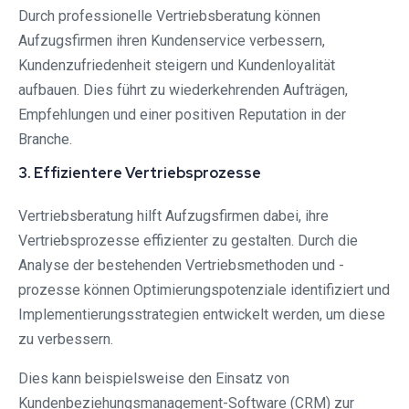
Durch professionelle Vertriebsberatung können
Aufzugsfirmen ihren Kundenservice verbessern,
Kundenzufriedenheit steigern und Kundenloyalität
aufbauen. Dies führt zu wiederkehrenden Aufträgen,
Empfehlungen und einer positiven Reputation in der
Branche.
3. Effizientere Vertriebsprozesse
Vertriebsberatung hilft Aufzugsfirmen dabei, ihre
Vertriebsprozesse effizienter zu gestalten. Durch die
Analyse der bestehenden Vertriebsmethoden und -
prozesse können Optimierungspotenziale identifiziert und
Implementierungsstrategien entwickelt werden, um diese
zu verbessern.
Dies kann beispielsweise den Einsatz von
Kundenbeziehungsmanagement-Software (CRM) zur