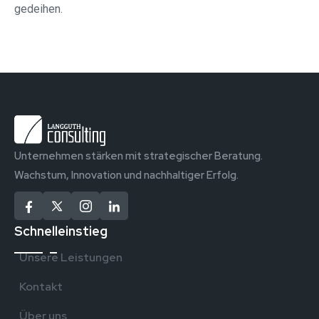
gedeihen.
Unternehmen stärken mit strategischer Beratung.
Wachstum, Innovation und nachhaltiger Erfolg.
Schnelleinstieg
Unsere Leistungen
Kontakt
Über uns