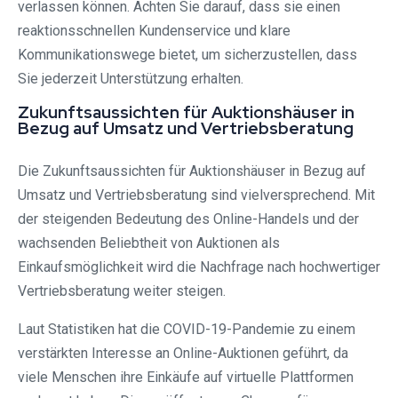
verlassen können. Achten Sie darauf, dass sie einen
reaktionsschnellen Kundenservice und klare
Kommunikationswege bietet, um sicherzustellen, dass
Sie jederzeit Unterstützung erhalten.
Zukunftsaussichten für Auktionshäuser in
Bezug auf Umsatz und Vertriebsberatung
Die Zukunftsaussichten für Auktionshäuser in Bezug auf
Umsatz und Vertriebsberatung sind vielversprechend. Mit
der steigenden Bedeutung des Online-Handels und der
wachsenden Beliebtheit von Auktionen als
Einkaufsmöglichkeit wird die Nachfrage nach hochwertiger
Vertriebsberatung weiter steigen.
Laut Statistiken hat die COVID-19-Pandemie zu einem
verstärkten Interesse an Online-Auktionen geführt, da
viele Menschen ihre Einkäufe auf virtuelle Plattformen