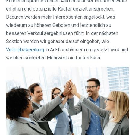
Kundenansprache können Auktionshäuser ihre Reichweite
erhöhen und potenzielle Käufer gezielt ansprechen.
Dadurch werden mehr Interessenten angelockt, was
wiederum zu höheren Geboten und letztendlich zu
besseren Verkaufsergebnissen führt. In der nächsten
Sektion werden wir genauer darauf eingehen, wie
Vertriebsberatung
in Auktionshäusern umgesetzt wird und
welchen konkreten Mehrwert sie bieten kann.