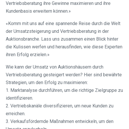
Vertriebsberatung ihre Gewinne maximieren und ihre
Kundenbasis erweitern können.»
«Komm mit uns auf eine spannende Reise durch die Welt
der Umsatzsteigerung und Vertriebsberatung in der
Auktionsbranche. Lass uns zusammen einen Blick hinter
die Kulissen werfen und herausfinden, wie diese Experten
ihren Erfolg erzielen.»
Wie kann der Umsatz von Auktionshäusern durch
Vertriebsberatung gesteigert werden? Hier sind bewährte
Strategien, um den Erfolg zu maximieren:
1. Marktanalyse durchführen, um die richtige Zielgruppe zu
identifizieren.
2. Vertriebskanäle diversifizieren, um neue Kunden zu
erreichen.
3. Verkaufsfördernde Maßnahmen entwickeln, um den