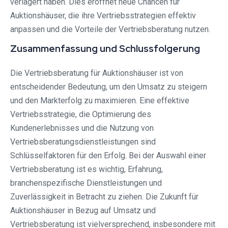
verlagert haben. Dies eröffnet neue Chancen für
Auktionshäuser, die ihre Vertriebsstrategien effektiv
anpassen und die Vorteile der Vertriebsberatung nutzen.
Zusammenfassung und Schlussfolgerung
Die Vertriebsberatung für Auktionshäuser ist von
entscheidender Bedeutung, um den Umsatz zu steigern
und den Markterfolg zu maximieren. Eine effektive
Vertriebsstrategie, die Optimierung des
Kundenerlebnisses und die Nutzung von
Vertriebsberatungsdienstleistungen sind
Schlüsselfaktoren für den Erfolg. Bei der Auswahl einer
Vertriebsberatung ist es wichtig, Erfahrung,
branchenspezifische Dienstleistungen und
Zuverlässigkeit in Betracht zu ziehen. Die Zukunft für
Auktionshäuser in Bezug auf Umsatz und
Vertriebsberatung ist vielversprechend, insbesondere mit