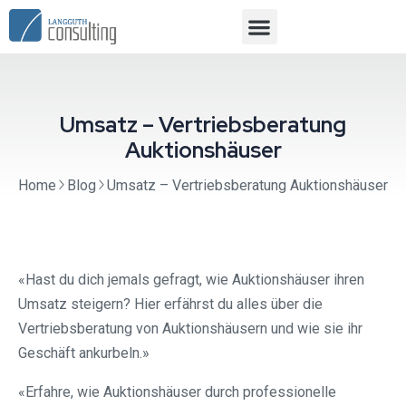
Umsatz – Vertriebsberatung
Auktionshäuser
Home
Blog
Umsatz – Vertriebsberatung Auktionshäuser
«Hast du dich jemals gefragt, wie Auktionshäuser ihren
Umsatz steigern? Hier erfährst du alles über die
Vertriebsberatung von Auktionshäusern und wie sie ihr
Geschäft ankurbeln.»
«Erfahre, wie Auktionshäuser durch professionelle