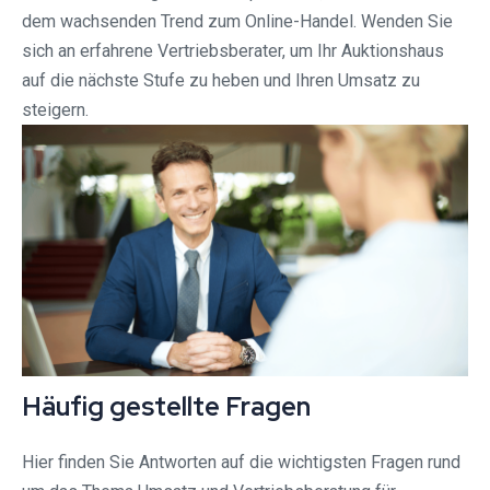
dem wachsenden Trend zum Online-Handel. Wenden Sie
sich an erfahrene Vertriebsberater, um Ihr Auktionshaus
auf die nächste Stufe zu heben und Ihren Umsatz zu
steigern.
Häufig gestellte Fragen
Hier finden Sie Antworten auf die wichtigsten Fragen rund