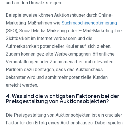
und so den Umsatz steigern.
Beispielsweise können Auktionshäuser durch Online-
Marketing-Maßnahmen wie
Suchmaschinenoptimierung
(SEO), Social Media Marketing oder E-Mail-Marketing ihre
Sichtbarkeit im Internet verbessern und die
Aufmerksamkeit potenzieller Käufer auf sich ziehen.
Zudem können gezielte Werbekampagnen, öffentliche
Veranstaltungen oder Zusammenarbeit mit relevanten
Partnern dazu beitragen, dass das Auktionshaus
bekannter wird und somit mehr potenzielle Kunden
erreicht werden.
4. Was sind die wichtigsten Faktoren bei der
Preisgestaltung von Auktionsobjekten?
Die Preisgestaltung von Auktionsobjekten ist ein crucialer
Faktor für den Erfolg eines Auktionshauses. Dabei spielen