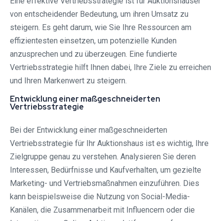
Eine effektive Vertriebsstrategie ist für Auktionshäuser
von entscheidender Bedeutung, um ihren Umsatz zu
steigern. Es geht darum, wie Sie Ihre Ressourcen am
effizientesten einsetzen, um potenzielle Kunden
anzusprechen und zu überzeugen. Eine fundierte
Vertriebsstrategie hilft Ihnen dabei, Ihre Ziele zu erreichen
und Ihren Markenwert zu steigern.
Entwicklung einer maßgeschneiderten
Vertriebsstrategie
Bei der Entwicklung einer maßgeschneiderten
Vertriebsstrategie für Ihr Auktionshaus ist es wichtig, Ihre
Zielgruppe genau zu verstehen. Analysieren Sie deren
Interessen, Bedürfnisse und Kaufverhalten, um gezielte
Marketing- und Vertriebsmaßnahmen einzuführen. Dies
kann beispielsweise die Nutzung von Social-Media-
Kanälen, die Zusammenarbeit mit Influencern oder die