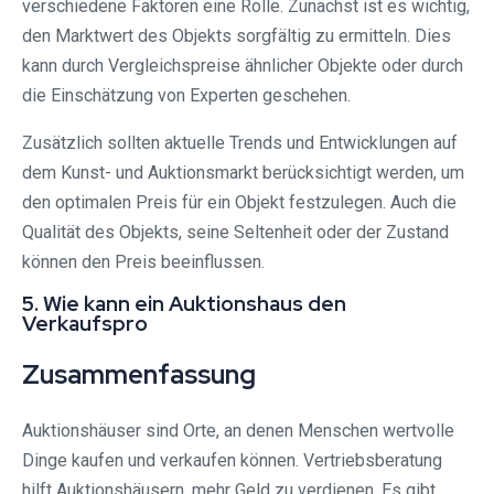
verschiedene Faktoren eine Rolle. Zunächst ist es wichtig,
den Marktwert des Objekts sorgfältig zu ermitteln. Dies
kann durch Vergleichspreise ähnlicher Objekte oder durch
die Einschätzung von Experten geschehen.
Zusätzlich sollten aktuelle Trends und Entwicklungen auf
dem Kunst- und Auktionsmarkt berücksichtigt werden, um
den optimalen Preis für ein Objekt festzulegen. Auch die
Qualität des Objekts, seine Seltenheit oder der Zustand
können den Preis beeinflussen.
5. Wie kann ein Auktionshaus den
Verkaufspro
Zusammenfassung
Auktionshäuser sind Orte, an denen Menschen wertvolle
Dinge kaufen und verkaufen können. Vertriebsberatung
hilft Auktionshäusern, mehr Geld zu verdienen. Es gibt