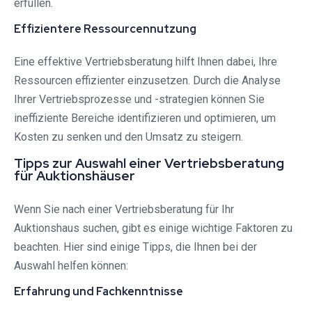
erfüllen.
Effizientere Ressourcennutzung
Eine effektive Vertriebsberatung hilft Ihnen dabei, Ihre
Ressourcen effizienter einzusetzen. Durch die Analyse
Ihrer Vertriebsprozesse und -strategien können Sie
ineffiziente Bereiche identifizieren und optimieren, um
Kosten zu senken und den Umsatz zu steigern.
Tipps zur Auswahl einer Vertriebsberatung
für Auktionshäuser
Wenn Sie nach einer Vertriebsberatung für Ihr
Auktionshaus suchen, gibt es einige wichtige Faktoren zu
beachten. Hier sind einige Tipps, die Ihnen bei der
Auswahl helfen können:
Erfahrung und Fachkenntnisse