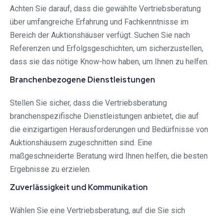
Achten Sie darauf, dass die gewählte Vertriebsberatung
über umfangreiche Erfahrung und Fachkenntnisse im
Bereich der Auktionshäuser verfügt. Suchen Sie nach
Referenzen und Erfolgsgeschichten, um sicherzustellen,
dass sie das nötige Know-how haben, um Ihnen zu helfen.
Branchenbezogene Dienstleistungen
Stellen Sie sicher, dass die Vertriebsberatung
branchenspezifische Dienstleistungen anbietet, die auf
die einzigartigen Herausforderungen und Bedürfnisse von
Auktionshäusern zugeschnitten sind. Eine
maßgeschneiderte Beratung wird Ihnen helfen, die besten
Ergebnisse zu erzielen.
Zuverlässigkeit und Kommunikation
Wählen Sie eine Vertriebsberatung, auf die Sie sich