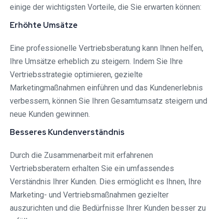
einige der wichtigsten Vorteile, die Sie erwarten können:
Erhöhte Umsätze
Eine professionelle Vertriebsberatung kann Ihnen helfen,
Ihre Umsätze erheblich zu steigern. Indem Sie Ihre
Vertriebsstrategie optimieren, gezielte
Marketingmaßnahmen einführen und das Kundenerlebnis
verbessern, können Sie Ihren Gesamtumsatz steigern und
neue Kunden gewinnen.
Besseres Kundenverständnis
Durch die Zusammenarbeit mit erfahrenen
Vertriebsberatern erhalten Sie ein umfassendes
Verständnis Ihrer Kunden. Dies ermöglicht es Ihnen, Ihre
Marketing- und Vertriebsmaßnahmen gezielter
auszurichten und die Bedürfnisse Ihrer Kunden besser zu