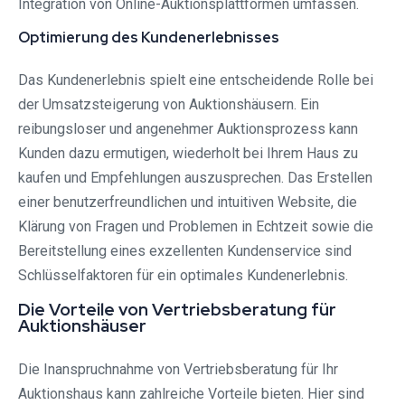
Integration von Online-Auktionsplattformen umfassen.
Optimierung des Kundenerlebnisses
Das Kundenerlebnis spielt eine entscheidende Rolle bei
der Umsatzsteigerung von Auktionshäusern. Ein
reibungsloser und angenehmer Auktionsprozess kann
Kunden dazu ermutigen, wiederholt bei Ihrem Haus zu
kaufen und Empfehlungen auszusprechen. Das Erstellen
einer benutzerfreundlichen und intuitiven Website, die
Klärung von Fragen und Problemen in Echtzeit sowie die
Bereitstellung eines exzellenten Kundenservice sind
Schlüsselfaktoren für ein optimales Kundenerlebnis.
Die Vorteile von Vertriebsberatung für
Auktionshäuser
Die Inanspruchnahme von Vertriebsberatung für Ihr
Auktionshaus kann zahlreiche Vorteile bieten. Hier sind