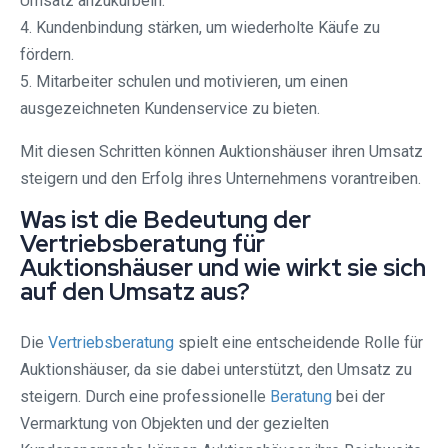
Umsatz anzukurbeln.
4. Kundenbindung stärken, um wiederholte Käufe zu
fördern.
5. Mitarbeiter schulen und motivieren, um einen
ausgezeichneten Kundenservice zu bieten.
Mit diesen Schritten können Auktionshäuser ihren Umsatz
steigern und den Erfolg ihres Unternehmens vorantreiben.
Was ist die Bedeutung der
Vertriebsberatung für
Auktionshäuser und wie wirkt sie sich
auf den Umsatz aus?
Die
Vertriebsberatung
spielt eine entscheidende Rolle für
Auktionshäuser, da sie dabei unterstützt, den Umsatz zu
steigern. Durch eine professionelle
Beratung
bei der
Vermarktung von Objekten und der gezielten