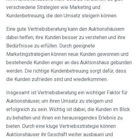
verschiedene Strategien wie Marketing und
Kundenbetreuung, die den Umsatz steigern können.
Eine gute Vertriebsberatung kann den Auktionshäusern
dabei helfen, ihre Kunden besser zu verstehen und ihre
Bedürfnisse zu erfüllen. Durch geeignete
Marketingstrategien können neue Kunden gewonnen und
bestehende Kunden enger an das Auktionshaus gebunden
werden. Die richtige Kundenbetreuung sorgt dafür, dass
die Kunden zufrieden sind und wiederkommen.
Insgesamt ist Vertriebsberatung ein wichtiger Faktor für
Auktionshäuser, um ihren Umsatz zu steigern und
erfolgreich zu sein. Wichtig ist dabei, die Kunden im Blick
zu behalten und ihnen ein herausragendes Erlebnis zu
bieten. Durch eine kluge Vertriebsstrategie können
Auktionshäuser ihr Geschäft weiter ausbauen und