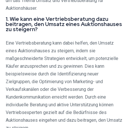
um das Thema Umsatz und Vertriebsberatung für
Auktionshäuser.
1. Wie kann eine Vertriebsberatung dazu
beitragen, den Umsatz eines Auktionshauses
zu steigern?
Eine Vertriebsberatung kann dabei helfen, den Umsatz
eines Auktionshauses zu steigern, indem sie
maßgeschneiderte Strategien entwickelt, um potenzielle
Käufer anzusprechen und zu gewinnen. Dies kann
beispielsweise durch die Identifizierung neuer
Zielgruppen, die Optimierung von Marketing- und
Verkaufskanälen oder die Verbesserung der
Kundenkommunikation erreicht werden. Durch eine
individuelle Beratung und aktive Unterstützung können
Vertriebsexperten gezielt auf die Bedürfnisse des
Auktionshauses eingehen und dazu beitragen, den Umsatz
zu steigern.