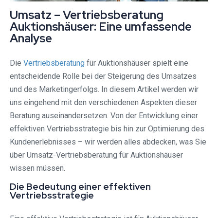
Umsatz – Vertriebsberatung
Auktionshäuser: Eine umfassende
Analyse
Die
Vertriebsberatung
für Auktionshäuser spielt eine
entscheidende Rolle bei der Steigerung des Umsatzes
und des Marketingerfolgs. In diesem Artikel werden wir
uns eingehend mit den verschiedenen Aspekten dieser
Beratung auseinandersetzen. Von der Entwicklung einer
effektiven Vertriebsstrategie bis hin zur Optimierung des
Kundenerlebnisses – wir werden alles abdecken, was Sie
über Umsatz-Vertriebsberatung für Auktionshäuser
wissen müssen.
Die Bedeutung einer effektiven
Vertriebsstrategie