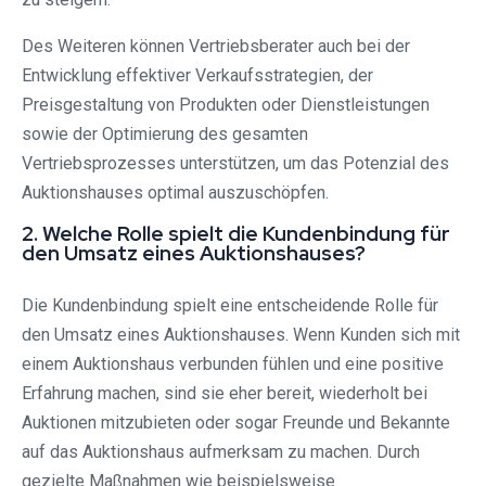
Des Weiteren können Vertriebsberater auch bei der
Entwicklung effektiver Verkaufsstrategien, der
Preisgestaltung von Produkten oder Dienstleistungen
sowie der Optimierung des gesamten
Vertriebsprozesses unterstützen, um das Potenzial des
Auktionshauses optimal auszuschöpfen.
2. Welche Rolle spielt die Kundenbindung für
den Umsatz eines Auktionshauses?
Die Kundenbindung spielt eine entscheidende Rolle für
den Umsatz eines Auktionshauses. Wenn Kunden sich mit
einem Auktionshaus verbunden fühlen und eine positive
Erfahrung machen, sind sie eher bereit, wiederholt bei
Auktionen mitzubieten oder sogar Freunde und Bekannte
auf das Auktionshaus aufmerksam zu machen. Durch
gezielte Maßnahmen wie beispielsweise