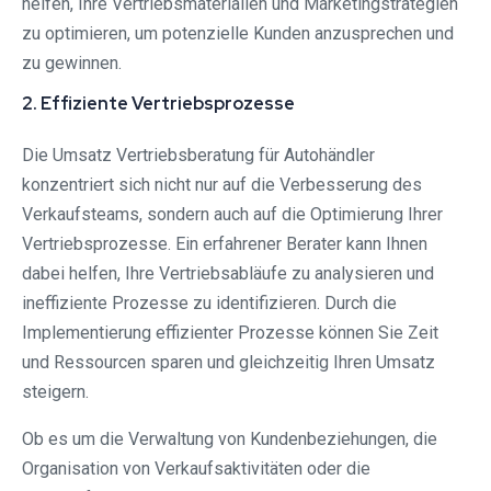
helfen, Ihre Vertriebsmaterialien und Marketingstrategien
zu optimieren, um potenzielle Kunden anzusprechen und
zu gewinnen.
2. Effiziente Vertriebsprozesse
Die Umsatz Vertriebsberatung für Autohändler
konzentriert sich nicht nur auf die Verbesserung des
Verkaufsteams, sondern auch auf die Optimierung Ihrer
Vertriebsprozesse. Ein erfahrener Berater kann Ihnen
dabei helfen, Ihre Vertriebsabläufe zu analysieren und
ineffiziente Prozesse zu identifizieren. Durch die
Implementierung effizienter Prozesse können Sie Zeit
und Ressourcen sparen und gleichzeitig Ihren Umsatz
steigern.
Ob es um die Verwaltung von Kundenbeziehungen, die
Organisation von Verkaufsaktivitäten oder die