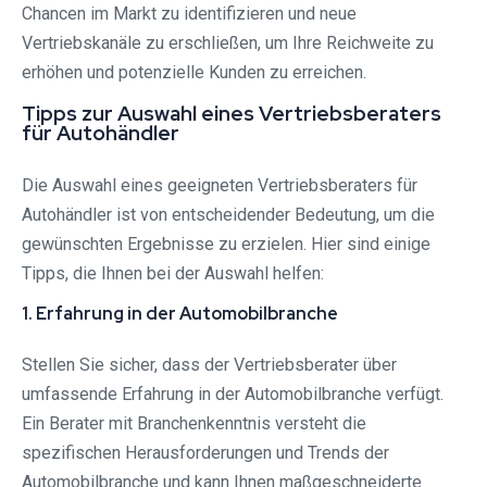
Chancen im Markt zu identifizieren und neue
Vertriebskanäle zu erschließen, um Ihre Reichweite zu
erhöhen und potenzielle Kunden zu erreichen.
Tipps zur Auswahl eines Vertriebsberaters
für Autohändler
Die Auswahl eines geeigneten Vertriebsberaters für
Autohändler ist von entscheidender Bedeutung, um die
gewünschten Ergebnisse zu erzielen. Hier sind einige
Tipps, die Ihnen bei der Auswahl helfen:
1. Erfahrung in der Automobilbranche
Stellen Sie sicher, dass der Vertriebsberater über
umfassende Erfahrung in der Automobilbranche verfügt.
Ein Berater mit Branchenkenntnis versteht die
spezifischen Herausforderungen und Trends der
Automobilbranche und kann Ihnen maßgeschneiderte