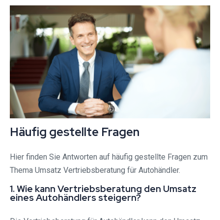
Häufig gestellte Fragen
Hier finden Sie Antworten auf häufig gestellte Fragen zum
Thema Umsatz Vertriebsberatung für Autohändler.
1. Wie kann Vertriebsberatung den Umsatz
eines Autohändlers steigern?