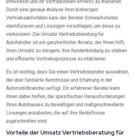
entwickeln und Ihr Vertriebsteam effektiv zu trainieren.
Durch eine genaue Analyse Ihrer bisherigen
Vertriebsaktivitäten kann der Berater Schwachstellen
identifizieren und Lösungen vorschlagen, um diese zu
verbessern. Die Umsatz Vertriebsberatung für
Autohändler ist ein ganzheitlicher Ansatz, der Ihnen hilft,
Ihren Umsatz zu steigern, Ihre Kundenbindung zu stärken
und effiziente Vertriebsprozesse zu etablieren.
Es ist wichtig, dass Sie einen Vertriebsberater auswählen,
der über fundierte Kenntnisse und Erfahrung in der
Automobilbranche verfügt. Ein erfahrener Berater kann
Ihnen dabei helfen, die spezifischen Herausforderungen
Ihres Autohauses zu bewältigen und maßgeschneiderte
Lösungen anzubieten, die auf Ihre Bedürfnisse
zugeschnitten sind.
Vorteile der Umsatz Vertriebsberatung für