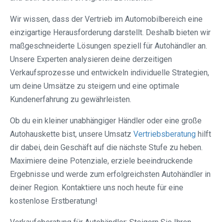
Wir wissen, dass der Vertrieb im Automobilbereich eine
einzigartige Herausforderung darstellt. Deshalb bieten wir
maßgeschneiderte Lösungen speziell für Autohändler an.
Unsere Experten analysieren deine derzeitigen
Verkaufsprozesse und entwickeln individuelle Strategien,
um deine Umsätze zu steigern und eine optimale
Kundenerfahrung zu gewährleisten.
Ob du ein kleiner unabhängiger Händler oder eine große
Autohauskette bist, unsere Umsatz
Vertriebsberatung
hilft
dir dabei, dein Geschäft auf die nächste Stufe zu heben.
Maximiere deine Potenziale, erziele beeindruckende
Ergebnisse und werde zum erfolgreichsten Autohändler in
deiner Region. Kontaktiere uns noch heute für eine
kostenlose Erstberatung!