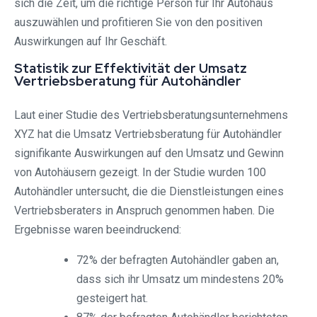
sich die Zeit, um die richtige Person für Ihr Autohaus
auszuwählen und profitieren Sie von den positiven
Auswirkungen auf Ihr Geschäft.
Statistik zur Effektivität der Umsatz
Vertriebsberatung für Autohändler
Laut einer Studie des Vertriebsberatungsunternehmens
XYZ hat die Umsatz Vertriebsberatung für Autohändler
signifikante Auswirkungen auf den Umsatz und Gewinn
von Autohäusern gezeigt. In der Studie wurden 100
Autohändler untersucht, die die Dienstleistungen eines
Vertriebsberaters in Anspruch genommen haben. Die
Ergebnisse waren beeindruckend:
72% der befragten Autohändler gaben an,
dass sich ihr Umsatz um mindestens 20%
gesteigert hat.