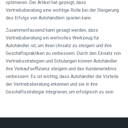
optimieren. Der Artikel hat gezeigt, dass
Vertriebsberatung eine wichtige Rolle bei der Steigerung
des Erfolgs von Autohändlern spielen kann.
Zusammenfassend kann gesagt werden, dass
Vertriebsberatung ein wertvolles Werkzeug für
Autohändler ist, um ihren Umsatz zu steigern und ihre
Geschäftspraktiken zu verbessern. Durch den Einsatz von
Vertriebsstrategien und Schulungen können Autohändler
ihre Verkaufseffizienz steigern und das Kundenerlebnis
verbessern. Es ist wichtig, dass Autohändler die Vorteile
der Vertriebsberatung erkennen und sie in ihre
Geschäftsstrategie integrieren, um erfolgreich zu sein.