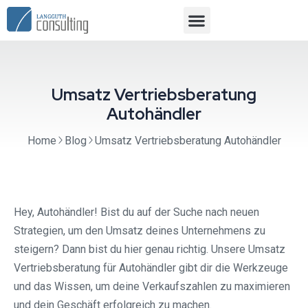
Umsatz Vertriebsberatung
Autohändler
Home
Blog
Umsatz Vertriebsberatung Autohändler
Hey, Autohändler! Bist du auf der Suche nach neuen
Strategien, um den Umsatz deines Unternehmens zu
steigern? Dann bist du hier genau richtig. Unsere Umsatz
Vertriebsberatung für Autohändler gibt dir die Werkzeuge
und das Wissen, um deine Verkaufszahlen zu maximieren
und dein Geschäft erfolgreich zu machen.