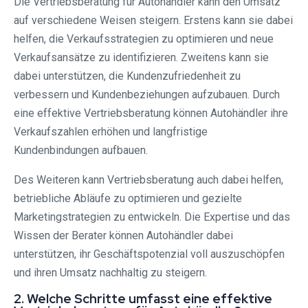
Die Vertriebsberatung für Autohändler kann den Umsatz
auf verschiedene Weisen steigern. Erstens kann sie dabei
helfen, die Verkaufsstrategien zu optimieren und neue
Verkaufsansätze zu identifizieren. Zweitens kann sie
dabei unterstützen, die Kundenzufriedenheit zu
verbessern und Kundenbeziehungen aufzubauen. Durch
eine effektive Vertriebsberatung können Autohändler ihre
Verkaufszahlen erhöhen und langfristige
Kundenbindungen aufbauen.
Des Weiteren kann Vertriebsberatung auch dabei helfen,
betriebliche Abläufe zu optimieren und gezielte
Marketingstrategien zu entwickeln. Die Expertise und das
Wissen der Berater können Autohändler dabei
unterstützen, ihr Geschäftspotenzial voll auszuschöpfen
und ihren Umsatz nachhaltig zu steigern.
2. Welche Schritte umfasst eine effektive