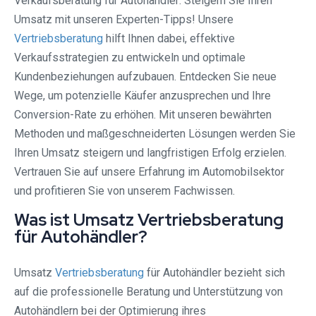
Verkaufsberatung für Autohändler: Steigern Sie Ihren
Umsatz mit unseren Experten-Tipps! Unsere
Vertriebsberatung
hilft Ihnen dabei, effektive
Verkaufsstrategien zu entwickeln und optimale
Kundenbeziehungen aufzubauen. Entdecken Sie neue
Wege, um potenzielle Käufer anzusprechen und Ihre
Conversion-Rate zu erhöhen. Mit unseren bewährten
Methoden und maßgeschneiderten Lösungen werden Sie
Ihren Umsatz steigern und langfristigen Erfolg erzielen.
Vertrauen Sie auf unsere Erfahrung im Automobilsektor
und profitieren Sie von unserem Fachwissen.
Was ist Umsatz Vertriebsberatung
für Autohändler?
Umsatz
Vertriebsberatung
für Autohändler bezieht sich
auf die professionelle Beratung und Unterstützung von
Autohändlern bei der Optimierung ihres