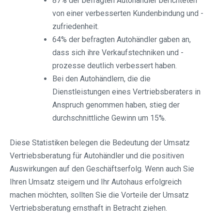
87% der befragten Autohändler berichteten
von einer verbesserten Kundenbindung und -
zufriedenheit.
64% der befragten Autohändler gaben an,
dass sich ihre Verkaufstechniken und -
prozesse deutlich verbessert haben.
Bei den Autohändlern, die die
Dienstleistungen eines Vertriebsberaters in
Anspruch genommen haben, stieg der
durchschnittliche Gewinn um 15%.
Diese Statistiken belegen die Bedeutung der Umsatz
Vertriebsberatung für Autohändler und die positiven
Auswirkungen auf den Geschäftserfolg. Wenn auch Sie
Ihren Umsatz steigern und Ihr Autohaus erfolgreich
machen möchten, sollten Sie die Vorteile der Umsatz
Vertriebsberatung ernsthaft in Betracht ziehen.