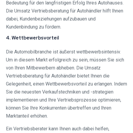
Bedeutung für den langfristigen Erfolg Ihres Autohauses.
Die Umsatz Vertriebsberatung für Autohändler hilft Ihnen
dabei, Kundenbeziehungen aufzubauen und
Kundenbindung zu fördern.
4. Wettbewerbsvorteil
Die Automobilbranche ist äußerst wettbewerbsintensiv.
Um in diesem Markt erfolgreich zu sein, müssen Sie sich
von Ihren Mitbewerbern abheben. Die Umsatz
Vertriebsberatung für Autohändler bietet Ihnen die
Gelegenheit, einen Wettbewerbsvorteil zu erlangen. Indem
Sie die neuesten Verkaufstechniken und -strategien
implementieren und Ihre Vertriebsprozesse optimieren,
können Sie Ihre Konkurrenten übertreffen und Ihren
Marktanteil erhöhen.
Ein Vertriebsberater kann Ihnen auch dabei helfen,