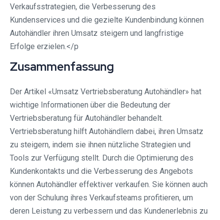
Verkaufsstrategien, die Verbesserung des
Kundenservices und die gezielte Kundenbindung können
Autohändler ihren Umsatz steigern und langfristige
Erfolge erzielen.</p
Zusammenfassung
Der Artikel «Umsatz Vertriebsberatung Autohändler» hat
wichtige Informationen über die Bedeutung der
Vertriebsberatung für Autohändler behandelt.
Vertriebsberatung hilft Autohändlern dabei, ihren Umsatz
zu steigern, indem sie ihnen nützliche Strategien und
Tools zur Verfügung stellt. Durch die Optimierung des
Kundenkontakts und die Verbesserung des Angebots
können Autohändler effektiver verkaufen. Sie können auch
von der Schulung ihres Verkaufsteams profitieren, um
deren Leistung zu verbessern und das Kundenerlebnis zu