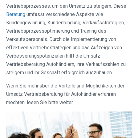
Vertriebsprozesses, um den Umsatz zu steigern. Diese
Beratung
umfasst verschiedene Aspekte wie
Kundengewinnung, Kundenbindung, Verkaufsstrategien,
Vertriebsprozessoptimierung und Training des
Verkaufspersonals. Durch die Implementierung von
effektiven Vertriebsstrategien und das Aufzeigen von
Verbesserungspotenzialen hilft die Umsatz
Vertriebsberatung Autohändlern, ihre Verkaufszahlen zu
steigern und ihr Geschäft erfolgreich auszubauen.
Wenn Sie mehr über die Vorteile und Möglichkeiten der
Umsatz Vertriebsberatung für Autohändler erfahren
möchten, lesen Sie bitte weiter.