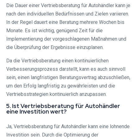
Die Dauer einer Vertriebsberatung für Autohändler kann je
nach den individuellen Bedürfnissen und Zielen variieren.
In der Regel dauert eine Beratung mehrere Wochen bis
Monate. Es ist wichtig, genügend Zeit für die
Implementierung der vorgeschlagenen Maßnahmen und
die Überprüfung der Ergebnisse einzuplanen.
Da die Vertriebsberatung einen kontinuierlichen
Verbesserungsprozess darstellt, kann es auch sinnvoll
sein, einen langfristigen Beratungsvertrag abzuschließen,
um den Erfolg langfristig zu gewährleisten und die
Vertriebsstrategien kontinuierlich anzupassen.
5. Ist Vertriebsberatung für Autohändler
eine Investition wert?
Ja, Vertriebsberatung für Autohändler kann eine lohnende
Investition sein. Durch die Optimierung der