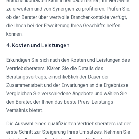
Branchenkontakten kann Ihnen dabei helfen, Ihr Netzwerk
zu erweitern und von Synergien zu profitieren. Prüfen Sie,
ob der Berater über wertvolle Branchenkontakte verfügt,
die Ihnen bei der Erweiterung Ihres Geschäfts helfen
können.
4. Kosten und Leistungen
Erkundigen Sie sich nach den Kosten und Leistungen des
Vertriebsberaters. Klären Sie die Details des
Beratungsvertrags, einschließlich der Dauer der
Zusammenarbeit und der Erwartungen an die Ergebnisse.
Vergleichen Sie verschiedene Angebote und wählen Sie
den Berater, der Ihnen das beste Preis-Leistungs-
Verhältnis bietet.
Die Auswahl eines qualifizierten Vertriebsberaters ist der
erste Schritt zur Steigerung Ihres Umsatzes. Nehmen Sie