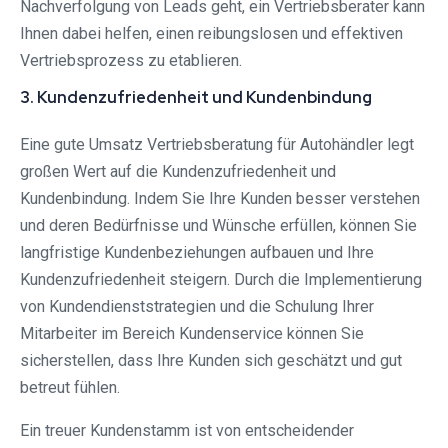
Nachverfolgung von Leads geht, ein Vertriebsberater kann
Ihnen dabei helfen, einen reibungslosen und effektiven
Vertriebsprozess zu etablieren.
3. Kundenzufriedenheit und Kundenbindung
Eine gute Umsatz Vertriebsberatung für Autohändler legt
großen Wert auf die Kundenzufriedenheit und
Kundenbindung. Indem Sie Ihre Kunden besser verstehen
und deren Bedürfnisse und Wünsche erfüllen, können Sie
langfristige Kundenbeziehungen aufbauen und Ihre
Kundenzufriedenheit steigern. Durch die Implementierung
von Kundendienststrategien und die Schulung Ihrer
Mitarbeiter im Bereich Kundenservice können Sie
sicherstellen, dass Ihre Kunden sich geschätzt und gut
betreut fühlen.
Ein treuer Kundenstamm ist von entscheidender