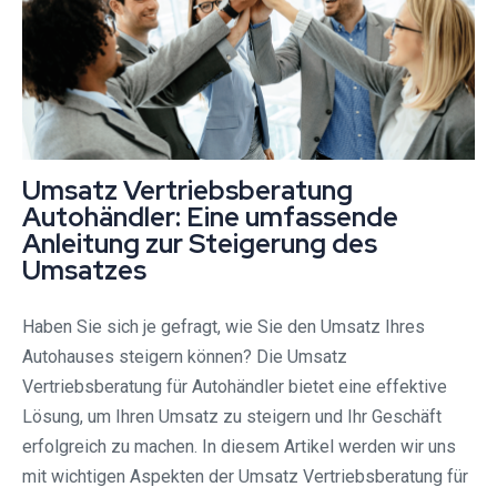
Umsatz Vertriebsberatung
Autohändler: Eine umfassende
Anleitung zur Steigerung des
Umsatzes
Haben Sie sich je gefragt, wie Sie den Umsatz Ihres
Autohauses steigern können? Die Umsatz
Vertriebsberatung für Autohändler bietet eine effektive
Lösung, um Ihren Umsatz zu steigern und Ihr Geschäft
erfolgreich zu machen. In diesem Artikel werden wir uns
mit wichtigen Aspekten der Umsatz Vertriebsberatung für