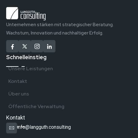
Unternehmen stärken mit strategischer Beratung.
Wachstum, Innovation und nachhaltiger Erfolg.
Schnelleinstieg
Unsere Leistungen
Kontakt
Über uns
Öffentliche Verwaltung
Kontakt
info@langguth.consulting