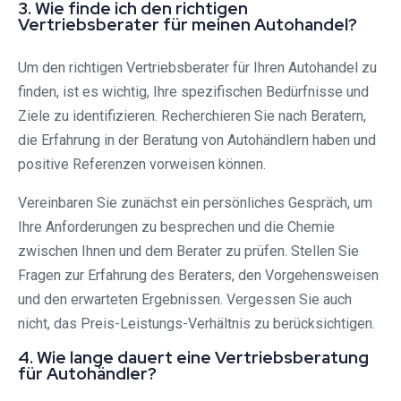
3. Wie finde ich den richtigen
Vertriebsberater für meinen Autohandel?
Um den richtigen Vertriebsberater für Ihren Autohandel zu
finden, ist es wichtig, Ihre spezifischen Bedürfnisse und
Ziele zu identifizieren. Recherchieren Sie nach Beratern,
die Erfahrung in der Beratung von Autohändlern haben und
positive Referenzen vorweisen können.
Vereinbaren Sie zunächst ein persönliches Gespräch, um
Ihre Anforderungen zu besprechen und die Chemie
zwischen Ihnen und dem Berater zu prüfen. Stellen Sie
Fragen zur Erfahrung des Beraters, den Vorgehensweisen
und den erwarteten Ergebnissen. Vergessen Sie auch
nicht, das Preis-Leistungs-Verhältnis zu berücksichtigen.
4. Wie lange dauert eine Vertriebsberatung
für Autohändler?