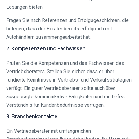
Lösungen bieten.
Fragen Sie nach Referenzen und Erfolgsgeschichten, die
belegen, dass der Berater bereits erfolgreich mit
Autohändlern zusammengearbeitet hat.
2. Kompetenzen und Fachwissen
Prüfen Sie die Kompetenzen und das Fachwissen des
Vertriebsberaters. Stellen Sie sicher, dass er über
fundierte Kenntnisse in Vertriebs- und Verkaufsstrategien
verfügt. Ein guter Vertriebsberater sollte auch über
ausgeprägte kommunikative Fähigkeiten und ein tiefes
Verständnis für Kundenbedürfnisse verfügen.
3. Branchenkontakte
Ein Vertriebsberater mit umfangreichen