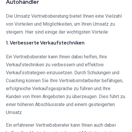
Autohändler
Die Umsatz Vertriebsberatung bietet Ihnen eine Vielzahl
von Vorteilen und Möglichkeiten, um Ihren Umsatz zu
steigern. Hier sind einige der wichtigsten Vorteile:
1. Verbesserte Verkaufstechniken
Ein Vertriebsberater kann Ihnen dabei helfen, Ihre
Verkaufstechniken zu verbessern und effektive
Verkaufsstrategien einzusetzen. Durch Schulungen und
Coaching können Sie Ihre Vertriebsmitarbeiter befähigen,
erfolgreiche Verkaufsgespräche zu führen und Ihre
Kunden von Ihren Angeboten zu überzeugen. Dies führt zu
einer höheren Abschlussrate und einem gesteigerten
Umsatz.
Ein erfahrener Vertriebsberater kann Ihnen auch dabei