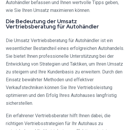
Autohändler befassen und Ihnen wertvolle Tipps geben,
wie Sie Ihren Umsatz maximieren können.
Die Bedeutung der Umsatz
Vertriebsberatung für Autohändler
Die Umsatz Vertriebsberatung für Autohändler ist ein
wesentlicher Bestandteil eines erfolgreichen Autohandels.
Sie bietet Ihnen professionelle Unterstützung bei der
Entwicklung von Strategien und Taktiken, um Ihren Umsatz
zu steigern und Ihre Kundenbasis zu erweitern. Durch den
Einsatz bewährter Methoden und effektiver
Verkaufstechniken können Sie Ihre Vertriebsleistung
optimieren und den Erfolg Ihres Autohauses langfristig
sicherstellen.
Ein erfahrener Vertriebsberater hilft Ihnen dabei, die
richtigen Vertriebsstrategien für Ihr Autohaus zu