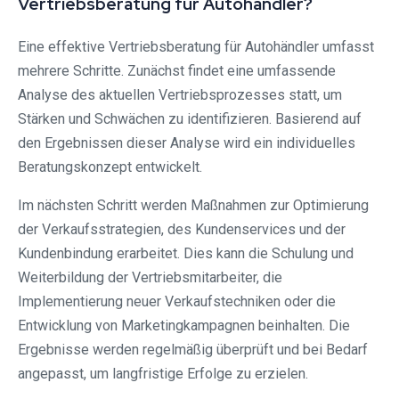
Vertriebsberatung für Autohändler?
Eine effektive Vertriebsberatung für Autohändler umfasst
mehrere Schritte. Zunächst findet eine umfassende
Analyse des aktuellen Vertriebsprozesses statt, um
Stärken und Schwächen zu identifizieren. Basierend auf
den Ergebnissen dieser Analyse wird ein individuelles
Beratungskonzept entwickelt.
Im nächsten Schritt werden Maßnahmen zur Optimierung
der Verkaufsstrategien, des Kundenservices und der
Kundenbindung erarbeitet. Dies kann die Schulung und
Weiterbildung der Vertriebsmitarbeiter, die
Implementierung neuer Verkaufstechniken oder die
Entwicklung von Marketingkampagnen beinhalten. Die
Ergebnisse werden regelmäßig überprüft und bei Bedarf
angepasst, um langfristige Erfolge zu erzielen.