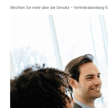
Möchten Sie mehr über die Umsatz – Vertriebsberatung für 