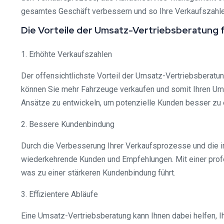
gesamtes Geschäft verbessern und so Ihre Verkaufszahle
Die Vorteile der Umsatz-Vertriebsberatung 
1. Erhöhte Verkaufszahlen
Der offensichtlichste Vorteil der Umsatz-Vertriebsberatun
können Sie mehr Fahrzeuge verkaufen und somit Ihren Um
Ansätze zu entwickeln, um potenzielle Kunden besser zu 
2. Bessere Kundenbindung
Durch die Verbesserung Ihrer Verkaufsprozesse und die in
wiederkehrende Kunden und Empfehlungen. Mit einer profe
was zu einer stärkeren Kundenbindung führt.
3. Effizientere Abläufe
Eine Umsatz-Vertriebsberatung kann Ihnen dabei helfen, Ih