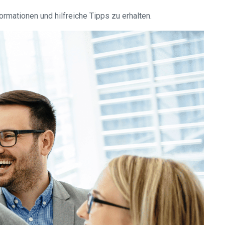
rmationen und hilfreiche Tipps zu erhalten.