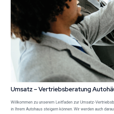
Umsatz – Vertriebsberatung Autohäus
Willkommen zu unserem Leitfaden zur Umsatz-Vertriebsber
in Ihrem Autohaus steigern können. Wir werden auch darauf