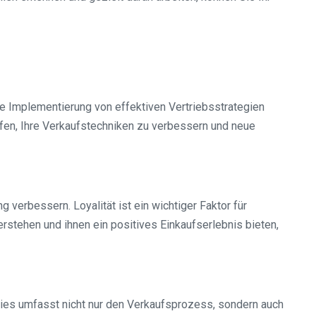
ie Implementierung von effektiven Vertriebsstrategien
fen, Ihre Verkaufstechniken zu verbessern und neue
verbessern. Loyalität ist ein wichtiger Faktor für
stehen und ihnen ein positives Einkaufserlebnis bieten,
 Dies umfasst nicht nur den Verkaufsprozess, sondern auch