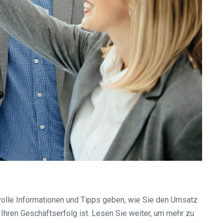
volle Informationen und Tipps geben, wie Sie den Umsatz
 Ihren Geschäftserfolg ist. Lesen Sie weiter, um mehr zu