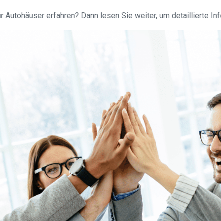
Autohäuser erfahren? Dann lesen Sie weiter, um detaillierte Info