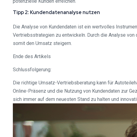
potenzielle Kunden erreichen.
Tipp 2: Kundendatenanalyse nutzen
Die Analyse von Kundendaten ist ein wertvolles Instrumen
Vertriebsstrategien zu entwickeln. Durch die Analyse vo
somit den Umsatz steigern.
Ende des Artikels
Schlussfolgerung:
Die richtige Umsatz-Vertriebsberatung kann für Autoteile
Online-Präsenz und die Nutzung von Kundendaten zur Gezie
sich immer auf dem neuesten Stand zu halten und innovat