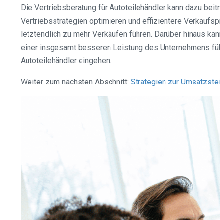
Die Vertriebsberatung für Autoteilehändler kann dazu beit
Vertriebsstrategien optimieren und effizientere Verkauf
letztendlich zu mehr Verkäufen führen. Darüber hinaus ka
einer insgesamt besseren Leistung des Unternehmens führt
Autoteilehändler eingehen.
Weiter zum nächsten Abschnitt:
Strategien zur Umsatzste