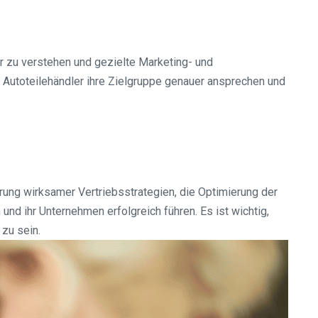
r zu verstehen und gezielte Marketing- und
 Autoteilehändler ihre Zielgruppe genauer ansprechen und
rung wirksamer Vertriebsstrategien, die Optimierung der
d ihr Unternehmen erfolgreich führen. Es ist wichtig,
zu sein.