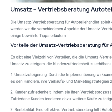
Umsatz – Vertriebsberatung Autotei
Die Umsatz-Vertriebsberatung für Autoteilehändler spielt
werden wir die verschiedenen Aspekte der Umsatz-Vertrie
einige bewährte Tipps erläutern.
Vorteile der Umsatz-Vertriebsberatung für 
Es gibt eine Vielzahl von Vorteilen, die die Umsatz-Vertr
Umsatz zu steigern, die Kundenzufriedenheit zu erhöhen 
1. Umsatzsteigerung: Durch die Implementierung wirksamer
es den Händlern, ihre Verkaufs- und Marketingstrategien
2. Kundenzufriedenheit: Indem sie ihren Vertriebsprozess 
Zufriedene Kunden tendieren dazu, weitere Käufe zu täti
3. Rentabilität: Eine effektive Vertriebsberatung hilft Aut