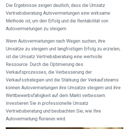
Die Ergebnisse zeigen deutlich, dass die Umsatz
Vertriebsberatung Autovermietungen eine wirksame
Methode ist, um den Erfolg und die Rentabilität von
Autovermietungen zu steigern.
Wenn Autovermietungen nach Wegen suchen, ihre
Umsätze zu steigern und langfristigen Erfolg zu erzielen,
ist die Umsatz Vertriebsberatung eine wertvolle
Ressource. Durch die Optimierung des
Verkaufsprozesses, die Verbesserung der
Verkaufsstrategien und die Stärkung der Verkaufsteams
können Autovermietungen ihre Umsätze steigern und ihre
Wettbewerbsfähigkeit auf dem Markt verbessern.
Investieren Sie in professionelle Umsatz
Vertriebsberatung und beobachten Sie, wie Ihre
Autovermietung florieren wird.