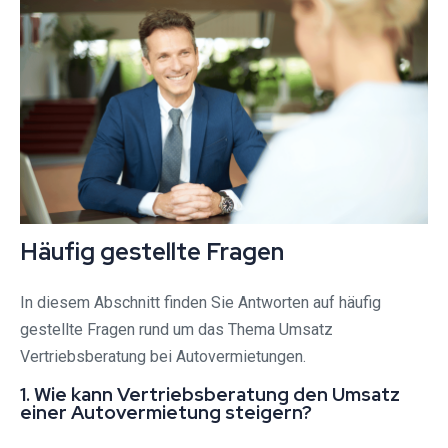
Häufig gestellte Fragen
In diesem Abschnitt finden Sie Antworten auf häufig
gestellte Fragen rund um das Thema Umsatz
Vertriebsberatung bei Autovermietungen.
1. Wie kann Vertriebsberatung den Umsatz
einer Autovermietung steigern?