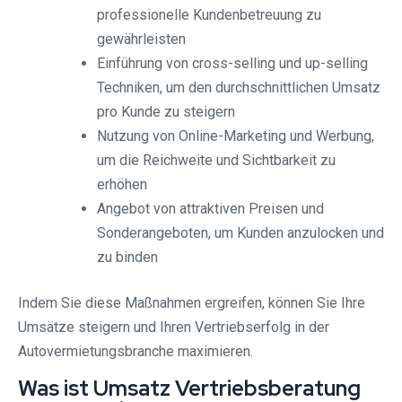
professionelle Kundenbetreuung zu
gewährleisten
Einführung von cross-selling und up-selling
Techniken, um den durchschnittlichen Umsatz
pro Kunde zu steigern
Nutzung von Online-Marketing und Werbung,
um die Reichweite und Sichtbarkeit zu
erhöhen
Angebot von attraktiven Preisen und
Sonderangeboten, um Kunden anzulocken und
zu binden
Indem Sie diese Maßnahmen ergreifen, können Sie Ihre
Umsätze steigern und Ihren Vertriebserfolg in der
Autovermietungsbranche maximieren.
Was ist Umsatz Vertriebsberatung