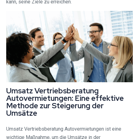
kann, seine Ziele zu erreichen.
Umsatz Vertriebsberatung
Autovermietungen: Eine effektive
Methode zur Steigerung der
Umsätze
Umsatz Vertriebsberatung Autovermietungen ist eine
wichtige Maßnahme, um die Umsätze in der