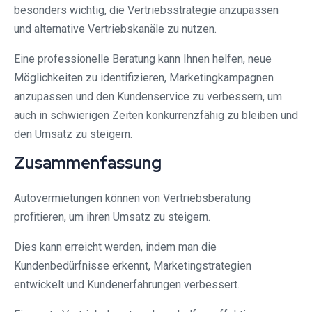
besonders wichtig, die Vertriebsstrategie anzupassen
und alternative Vertriebskanäle zu nutzen.
Eine professionelle Beratung kann Ihnen helfen, neue
Möglichkeiten zu identifizieren, Marketingkampagnen
anzupassen und den Kundenservice zu verbessern, um
auch in schwierigen Zeiten konkurrenzfähig zu bleiben und
den Umsatz zu steigern.
Zusammenfassung
Autovermietungen können von Vertriebsberatung
profitieren, um ihren Umsatz zu steigern.
Dies kann erreicht werden, indem man die
Kundenbedürfnisse erkennt, Marketingstrategien
entwickelt und Kundenerfahrungen verbessert.