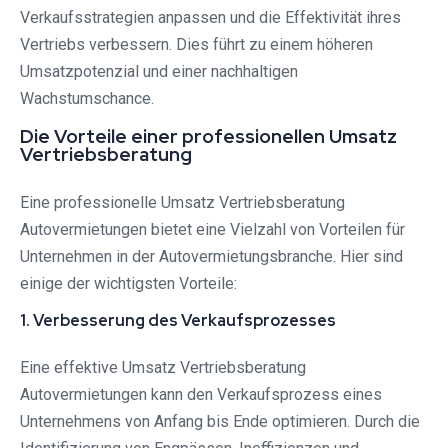
Verkaufsstrategien anpassen und die Effektivität ihres
Vertriebs verbessern. Dies führt zu einem höheren
Umsatzpotenzial und einer nachhaltigen
Wachstumschance.
Die Vorteile einer professionellen Umsatz
Vertriebsberatung
Eine professionelle Umsatz Vertriebsberatung
Autovermietungen bietet eine Vielzahl von Vorteilen für
Unternehmen in der Autovermietungsbranche. Hier sind
einige der wichtigsten Vorteile:
1. Verbesserung des Verkaufsprozesses
Eine effektive Umsatz Vertriebsberatung
Autovermietungen kann den Verkaufsprozess eines
Unternehmens von Anfang bis Ende optimieren. Durch die