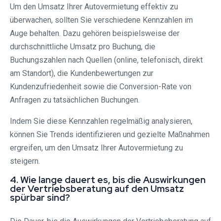
Um den Umsatz Ihrer Autovermietung effektiv zu
überwachen, sollten Sie verschiedene Kennzahlen im
Auge behalten. Dazu gehören beispielsweise der
durchschnittliche Umsatz pro Buchung, die
Buchungszahlen nach Quellen (online, telefonisch, direkt
am Standort), die Kundenbewertungen zur
Kundenzufriedenheit sowie die Conversion-Rate von
Anfragen zu tatsächlichen Buchungen.
Indem Sie diese Kennzahlen regelmäßig analysieren,
können Sie Trends identifizieren und gezielte Maßnahmen
ergreifen, um den Umsatz Ihrer Autovermietung zu
steigern.
4. Wie lange dauert es, bis die Auswirkungen
der Vertriebsberatung auf den Umsatz
spürbar sind?