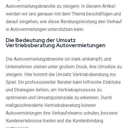
Autovermietungsbranche zu steigern. In diesem Artikel
werden wir uns genauer mit dem Thema beschäftigen und
darauf eingehen, wie diese Beratungsleistung den Verkauf
in Autovermietungen unterstützen kann.
Die Bedeutung der Umsatz
Vertriebsberatung Autovermietungen
Die Autovermietungsbranche ist stark umkämpft, und
Unternehmen stehen unter großem Druck, ihre Umsätze zu
steigern. Hier kommt die Umsatz Vertriebsberatung ins
Spiel. Ein professioneller Berater kann hilfreiche Einblicke
und Strategien liefern, um Vertriebsprozesse zu
optimieren und Umsatzpotenziale zu erkennen. Durch
maßgeschneiderte Vertriebsberatung können
Autovermietungen ihre Verkaufsteams schulen, bessere
Kundenerlebnisse bieten und die Kundenbindung