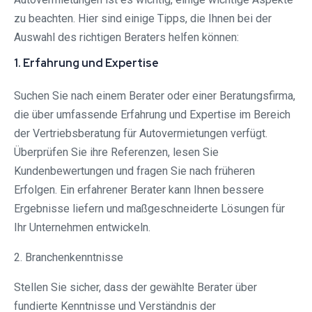
zu beachten. Hier sind einige Tipps, die Ihnen bei der
Auswahl des richtigen Beraters helfen können:
1. Erfahrung und Expertise
Suchen Sie nach einem Berater oder einer Beratungsfirma,
die über umfassende Erfahrung und Expertise im Bereich
der Vertriebsberatung für Autovermietungen verfügt.
Überprüfen Sie ihre Referenzen, lesen Sie
Kundenbewertungen und fragen Sie nach früheren
Erfolgen. Ein erfahrener Berater kann Ihnen bessere
Ergebnisse liefern und maßgeschneiderte Lösungen für
Ihr Unternehmen entwickeln.
2. Branchenkenntnisse
Stellen Sie sicher, dass der gewählte Berater über
fundierte Kenntnisse und Verständnis der