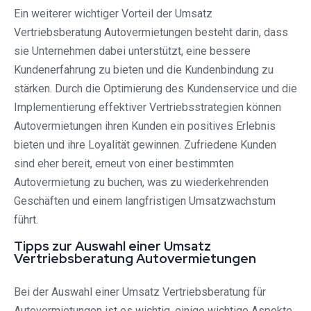
Ein weiterer wichtiger Vorteil der Umsatz
Vertriebsberatung Autovermietungen besteht darin, dass
sie Unternehmen dabei unterstützt, eine bessere
Kundenerfahrung zu bieten und die Kundenbindung zu
stärken. Durch die Optimierung des Kundenservice und die
Implementierung effektiver Vertriebsstrategien können
Autovermietungen ihren Kunden ein positives Erlebnis
bieten und ihre Loyalität gewinnen. Zufriedene Kunden
sind eher bereit, erneut von einer bestimmten
Autovermietung zu buchen, was zu wiederkehrenden
Geschäften und einem langfristigen Umsatzwachstum
führt.
Tipps zur Auswahl einer Umsatz
Vertriebsberatung Autovermietungen
Bei der Auswahl einer Umsatz Vertriebsberatung für
Autovermietungen ist es wichtig, einige wichtige Aspekte