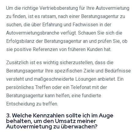
Um die richtige Vertriebsberatung für Ihre Autovermietung
zu finden, ist es ratsam, nach einer Beratungsagentur zu
suchen, die über Erfahrung und Fachwissen in der
Autovermietungsbranche verfügt. Schauen Sie sich die
Erfolgsbilanz der Beratungsagentur an und prüfen Sie, ob
sie positive Referenzen von früheren Kunden hat.
Zusätzlich ist es wichtig sicherzustellen, dass die
Beratungsagentur Ihre spezifischen Ziele und Bedürfnisse
versteht und maßgeschneiderte Lösungen anbietet. Ein
persönliches Treffen oder ein Telefonat mit der
Beratungsagentur kann helfen, eine fundierte
Entscheidung zu treffen.
3. Welche Kennzahlen sollte ich im Auge
behalten, um den Umsatz meiner
Autovermietung zu überwachen?