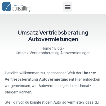
Umsatz Vertriebsberatung
Autovermietungen
Home
Blog
Umsatz Vertriebsberatung Autovermietungen
Herzlich willkommen zur spannenden Welt der
Umsatz
Vertriebsberatung Autovermietungen
! Hier entdecken
wir gemeinsam, wie Autovermietungen ihren Umsatz
steigern können.
Stell dir vor, du könntest dein Auto so vermieten, dass du