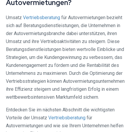
Autovermietungen?
Umsatz
Vertriebsberatung
für Autovermietungen bezieht
sich auf Beratungsdienstleistungen, die Unternehmen in
der Autovermietungsbranche dabei unterstützen, ihren
Umsatz und ihre Vertriebsaktivitäten zu steigern. Diese
Beratungsdienstleistungen bieten wertvolle Einblicke und
Strategien, um die Kundengewinnung zu verbessern, das
Kundenengagement zu fördern und die Rentabilität des
Unternehmens zu maximieren. Durch die Optimierung der
Vertriebsstrategien können Autovermietungsunternehmen
ihre Effizienz steigern und langfristigen Erfolg in einem
wettbewerbsintensiven Marktumfeld sichern.
Entdecken Sie im nächsten Abschnitt die wichtigsten
Vorteile der Umsatz
Vertriebsberatung
für
Autovermietungen und wie sie Ihrem Unternehmen helfen