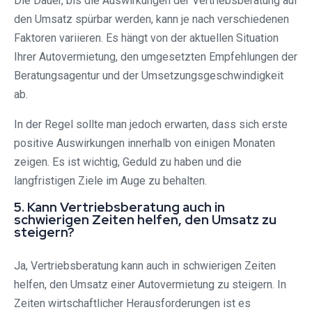
Die Dauer, bis die Auswirkungen der Vertriebsberatung auf
den Umsatz spürbar werden, kann je nach verschiedenen
Faktoren variieren. Es hängt von der aktuellen Situation
Ihrer Autovermietung, den umgesetzten Empfehlungen der
Beratungsagentur und der Umsetzungsgeschwindigkeit
ab.
In der Regel sollte man jedoch erwarten, dass sich erste
positive Auswirkungen innerhalb von einigen Monaten
zeigen. Es ist wichtig, Geduld zu haben und die
langfristigen Ziele im Auge zu behalten.
5. Kann Vertriebsberatung auch in
schwierigen Zeiten helfen, den Umsatz zu
steigern?
Ja, Vertriebsberatung kann auch in schwierigen Zeiten
helfen, den Umsatz einer Autovermietung zu steigern. In
Zeiten wirtschaftlicher Herausforderungen ist es