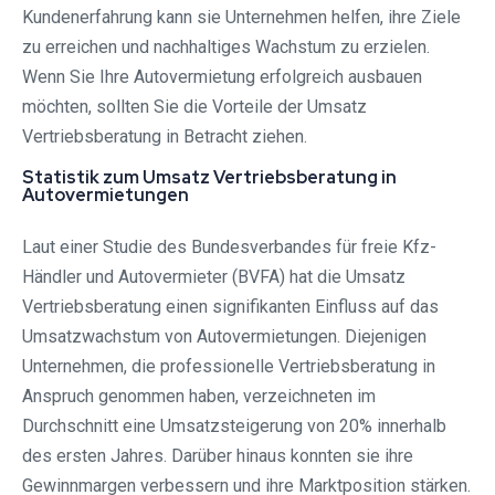
Kundenerfahrung kann sie Unternehmen helfen, ihre Ziele
zu erreichen und nachhaltiges Wachstum zu erzielen.
Wenn Sie Ihre Autovermietung erfolgreich ausbauen
möchten, sollten Sie die Vorteile der Umsatz
Vertriebsberatung in Betracht ziehen.
Statistik zum Umsatz Vertriebsberatung in
Autovermietungen
Laut einer Studie des Bundesverbandes für freie Kfz-
Händler und Autovermieter (BVFA) hat die Umsatz
Vertriebsberatung einen signifikanten Einfluss auf das
Umsatzwachstum von Autovermietungen. Diejenigen
Unternehmen, die professionelle Vertriebsberatung in
Anspruch genommen haben, verzeichneten im
Durchschnitt eine Umsatzsteigerung von 20% innerhalb
des ersten Jahres. Darüber hinaus konnten sie ihre
Gewinnmargen verbessern und ihre Marktposition stärken.