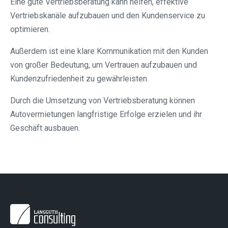
Eine gute Vertriebsberatung kann helfen, effektive
Vertriebskanäle aufzubauen und den Kundenservice zu
optimieren.
Außerdem ist eine klare Kommunikation mit den Kunden
von großer Bedeutung, um Vertrauen aufzubauen und
Kundenzufriedenheit zu gewährleisten.
Durch die Umsetzung von Vertriebsberatung können
Autovermietungen langfristige Erfolge erzielen und ihr
Geschäft ausbauen.