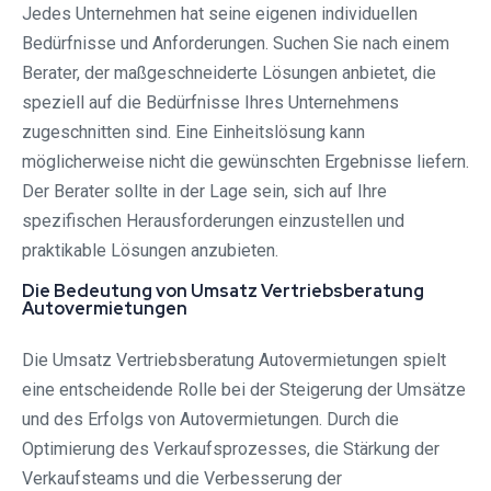
Jedes Unternehmen hat seine eigenen individuellen
Bedürfnisse und Anforderungen. Suchen Sie nach einem
Berater, der maßgeschneiderte Lösungen anbietet, die
speziell auf die Bedürfnisse Ihres Unternehmens
zugeschnitten sind. Eine Einheitslösung kann
möglicherweise nicht die gewünschten Ergebnisse liefern.
Der Berater sollte in der Lage sein, sich auf Ihre
spezifischen Herausforderungen einzustellen und
praktikable Lösungen anzubieten.
Die Bedeutung von Umsatz Vertriebsberatung
Autovermietungen
Die Umsatz Vertriebsberatung Autovermietungen spielt
eine entscheidende Rolle bei der Steigerung der Umsätze
und des Erfolgs von Autovermietungen. Durch die
Optimierung des Verkaufsprozesses, die Stärkung der
Verkaufsteams und die Verbesserung der