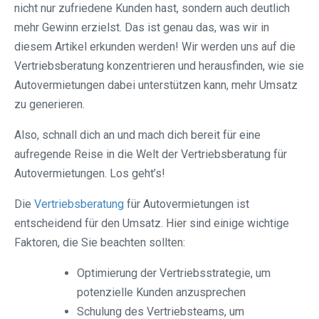
nicht nur zufriedene Kunden hast, sondern auch deutlich
mehr Gewinn erzielst. Das ist genau das, was wir in
diesem Artikel erkunden werden! Wir werden uns auf die
Vertriebsberatung konzentrieren und herausfinden, wie sie
Autovermietungen dabei unterstützen kann, mehr Umsatz
zu generieren.
Also, schnall dich an und mach dich bereit für eine
aufregende Reise in die Welt der Vertriebsberatung für
Autovermietungen. Los geht’s!
Die
Vertriebsberatung
für Autovermietungen ist
entscheidend für den Umsatz. Hier sind einige wichtige
Faktoren, die Sie beachten sollten:
Optimierung der Vertriebsstrategie, um
potenzielle Kunden anzusprechen
Schulung des Vertriebsteams, um