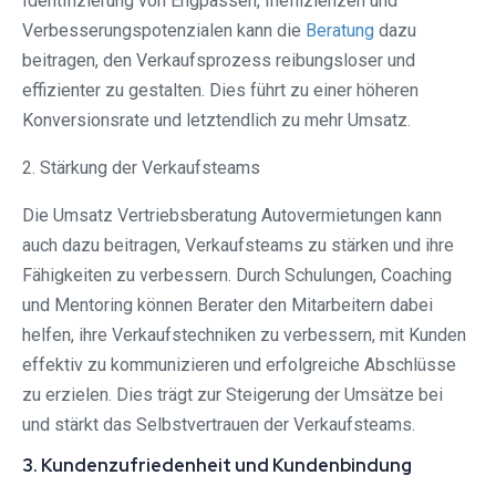
Identifizierung von Engpässen, Ineffizienzen und
Verbesserungspotenzialen kann die
Beratung
dazu
beitragen, den Verkaufsprozess reibungsloser und
effizienter zu gestalten. Dies führt zu einer höheren
Konversionsrate und letztendlich zu mehr Umsatz.
2. Stärkung der Verkaufsteams
Die Umsatz Vertriebsberatung Autovermietungen kann
auch dazu beitragen, Verkaufsteams zu stärken und ihre
Fähigkeiten zu verbessern. Durch Schulungen, Coaching
und Mentoring können Berater den Mitarbeitern dabei
helfen, ihre Verkaufstechniken zu verbessern, mit Kunden
effektiv zu kommunizieren und erfolgreiche Abschlüsse
zu erzielen. Dies trägt zur Steigerung der Umsätze bei
und stärkt das Selbstvertrauen der Verkaufsteams.
3. Kundenzufriedenheit und Kundenbindung