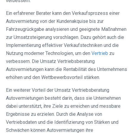
verbessern.
Ein erfahrener Berater kann den Verkaufsprozess einer
Autovermietung von der Kundenakquise bis zur
Fahrzeugrückgabe analysieren und geeignete Maßnahmen
zur Umsatzsteigerung vorschlagen. Dazu gehört auch die
Implementierung effektiver Verkaufstechniken und die
Nutzung moderner Technologien, um den
Vertrieb
zu
verbessern. Die Umsatz Vertriebsberatung
Autovermietungen kann die Rentabilität des Unternehmens
erhöhen und den Wettbewerbsvorteil stärken.
Ein weiterer Vorteil der Umsatz Vertriebsberatung
Autovermietungen besteht darin, dass sie Unternehmen
dabei unterstützt, ihre Ziele zu erreichen und messbare
Ergebnisse zu erzielen. Durch die Analyse von
Vertriebsdaten und die Identifizierung von Stärken und
Schwächen können Autovermietungen ihre