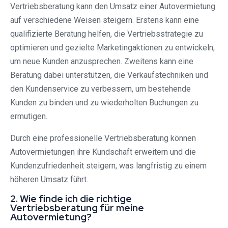
Vertriebsberatung kann den Umsatz einer Autovermietung
auf verschiedene Weisen steigern. Erstens kann eine
qualifizierte Beratung helfen, die Vertriebsstrategie zu
optimieren und gezielte Marketingaktionen zu entwickeln,
um neue Kunden anzusprechen. Zweitens kann eine
Beratung dabei unterstützen, die Verkaufstechniken und
den Kundenservice zu verbessern, um bestehende
Kunden zu binden und zu wiederholten Buchungen zu
ermutigen.
Durch eine professionelle Vertriebsberatung können
Autovermietungen ihre Kundschaft erweitern und die
Kundenzufriedenheit steigern, was langfristig zu einem
höheren Umsatz führt.
2. Wie finde ich die richtige
Vertriebsberatung für meine
Autovermietung?