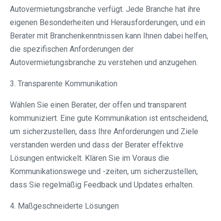
Autovermietungsbranche verfügt. Jede Branche hat ihre
eigenen Besonderheiten und Herausforderungen, und ein
Berater mit Branchenkenntnissen kann Ihnen dabei helfen,
die spezifischen Anforderungen der
Autovermietungsbranche zu verstehen und anzugehen.
3. Transparente Kommunikation
Wählen Sie einen Berater, der offen und transparent
kommuniziert. Eine gute Kommunikation ist entscheidend,
um sicherzustellen, dass Ihre Anforderungen und Ziele
verstanden werden und dass der Berater effektive
Lösungen entwickelt. Klären Sie im Voraus die
Kommunikationswege und -zeiten, um sicherzustellen,
dass Sie regelmäßig Feedback und Updates erhalten.
4. Maßgeschneiderte Lösungen