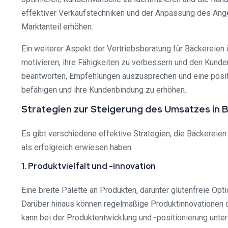
effektiver Verkaufstechniken und der Anpassung des Ang
Marktanteil erhöhen.
Ein weiterer Aspekt der Vertriebsberatung für Bäckereien
motivieren, ihre Fähigkeiten zu verbessern und den Kunde
beantworten, Empfehlungen auszusprechen und eine positiv
befähigen und ihre Kundenbindung zu erhöhen.
Strategien zur Steigerung des Umsatzes in 
Es gibt verschiedene effektive Strategien, die Bäckereie
als erfolgreich erwiesen haben:
1. Produktvielfalt und -innovation
Eine breite Palette an Produkten, darunter glutenfreie O
Darüber hinaus können regelmäßige Produktinnovationen da
kann bei der Produktentwicklung und -positionierung unter