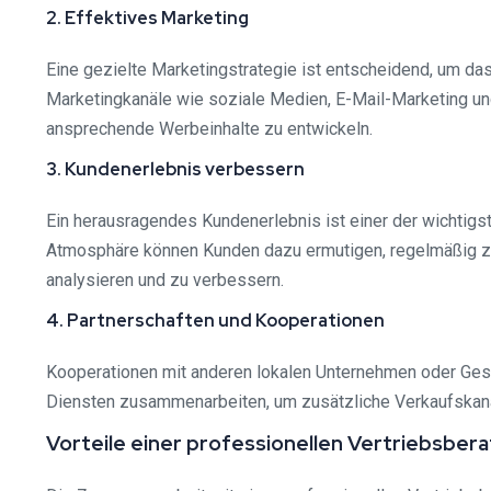
2. Effektives Marketing
Eine gezielte Marketingstrategie ist entscheidend, um d
Marketingkanäle wie soziale Medien, E-Mail-Marketing und
ansprechende Werbeinhalte zu entwickeln.
3. Kundenerlebnis verbessern
Ein herausragendes Kundenerlebnis ist einer der wichtigs
Atmosphäre können Kunden dazu ermutigen, regelmäßig zu
analysieren und zu verbessern.
4. Partnerschaften und Kooperationen
Kooperationen mit anderen lokalen Unternehmen oder Gesc
Diensten zusammenarbeiten, um zusätzliche Verkaufskanä
Vorteile einer professionellen Vertriebsber