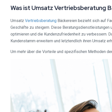
Was ist Umsatz Vertriebsberatung B
Umsatz
Vertriebsberatung
Bäckereien bezieht sich auf Fa
Geschäfte zu steigern. Diese Beratungsdienstleistungen 
optimieren und die Kundenzufriedenheit zu verbessern. D
Kundenstamm erweitern und letztendlich ihren Umsatz er
Um mehr über die Vorteile und spezifischen Methoden der 