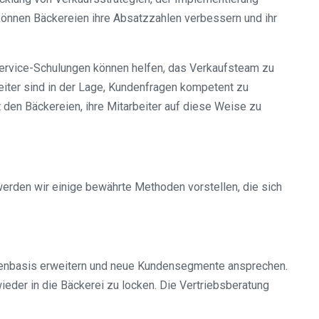
önnen Bäckereien ihre Absatzzahlen verbessern und ihr
nservice-Schulungen können helfen, das Verkaufsteam zu
eiter sind in der Lage, Kundenfragen kompetent zu
den Bäckereien, ihre Mitarbeiter auf diese Weise zu
erden wir einige bewährte Methoden vorstellen, die sich
undenbasis erweitern und neue Kundensegmente ansprechen.
eder in die Bäckerei zu locken. Die Vertriebsberatung