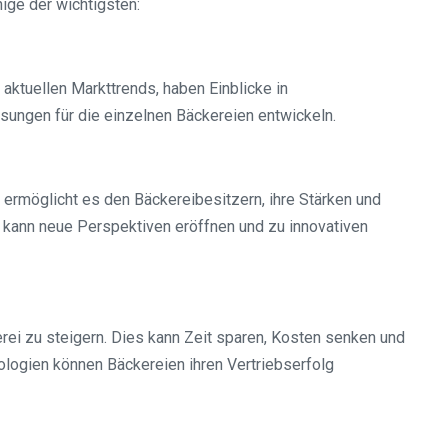
ige der wichtigsten:
aktuellen Markttrends, haben Einblicke in
sungen für die einzelnen Bäckereien entwickeln.
 ermöglicht es den Bäckereibesitzern, ihre Stärken und
 kann neue Perspektiven eröffnen und zu innovativen
rei zu steigern. Dies kann Zeit sparen, Kosten senken und
ologien können Bäckereien ihren Vertriebserfolg