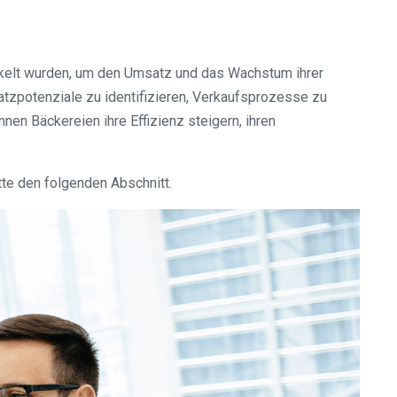
ickelt wurden, um den Umsatz und das Wachstum ihrer
tzpotenziale zu identifizieren, Verkaufsprozesse zu
n Bäckereien ihre Effizienz steigern, ihren
te den folgenden Abschnitt.