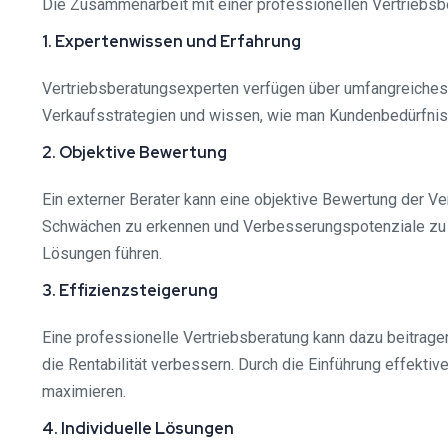
Die Zusammenarbeit mit einer professionellen Vertriebsber
1. Expertenwissen und Erfahrung
Vertriebsberatungsexperten verfügen über umfangreiches W
Verkaufsstrategien und wissen, wie man Kundenbedürfniss
2. Objektive Bewertung
Ein externer Berater kann eine objektive Bewertung der V
Schwächen zu erkennen und Verbesserungspotenziale zu id
Lösungen führen.
3. Effizienzsteigerung
Eine professionelle Vertriebsberatung kann dazu beitragen
die Rentabilität verbessern. Durch die Einführung effekt
maximieren.
4. Individuelle Lösungen