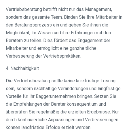
Vertriebsberatung betrifft nicht nur das Management,
sondern das gesamte Team. Binden Sie Ihre Mitarbeiter in
den Beratungsprozess ein und geben Sie ihnen die
Möglichkeit, ihr Wissen und ihre Erfahrungen mit den
Beratern zu teilen. Dies fördert das Engagement der
Mitarbeiter und ermöglicht eine ganzheitliche
Verbesserung der Vertriebspraktiken.
4. Nachhaltigkeit
Die Vertriebsberatung sollte keine kurzfristige Lösung
sein, sondern nachhaltige Veränderungen und langfristige
Vorteile für Ihr Baggerunternehmen bringen. Setzen Sie
die Empfehlungen der Berater konsequent um und
überprüfen Sie regelmäßig die erzielten Ergebnisse. Nur
durch kontinuierliche Anpassungen und Verbesserungen
können langfristige Erfolge erzielt werden.