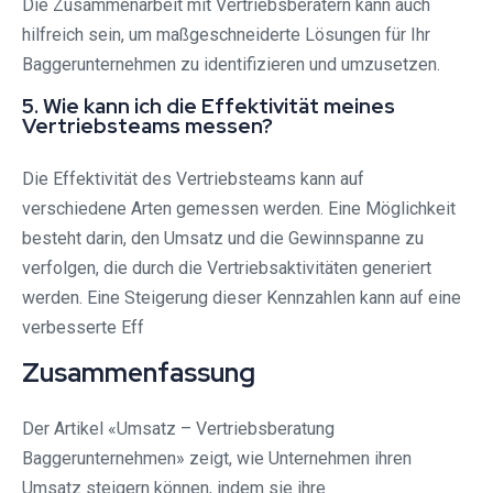
Die Zusammenarbeit mit Vertriebsberatern kann auch
hilfreich sein, um maßgeschneiderte Lösungen für Ihr
Baggerunternehmen zu identifizieren und umzusetzen.
5. Wie kann ich die Effektivität meines
Vertriebsteams messen?
Die Effektivität des Vertriebsteams kann auf
verschiedene Arten gemessen werden. Eine Möglichkeit
besteht darin, den Umsatz und die Gewinnspanne zu
verfolgen, die durch die Vertriebsaktivitäten generiert
werden. Eine Steigerung dieser Kennzahlen kann auf eine
verbesserte Eff
Zusammenfassung
Der Artikel «Umsatz – Vertriebsberatung
Baggerunternehmen» zeigt, wie Unternehmen ihren
Umsatz steigern können, indem sie ihre