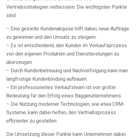
Vertriebsstrategien verbessern. Die wichtigsten Punkte
sind:
– Eine gezielte Kundenakquise hilft dabei, neue Aufträge
zu gewinnen und den Umsatz zu steigern.
– Es ist entscheidend, den Kunden im Verkaufsprozess
von den eigenen Produkten und Dienstleistungen zu
überzeugen.
– Durch Kundenbetreuung und Nachverfolgung kann man
langfristige Kundenbindung aufbauen.
– Ein professionelles Verkaufsteam ist von großer
Bedeutung für den Erfolg eines Baggerunternehmens.
– Die Nutzung moderner Technologien, wie etwa CRM-
Systeme, kann dabei helfen, den Vertriebsprozess
effizienter zu gestalten.
Die Umsetzung dieser Punkte kann Unternehmen dabei