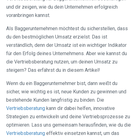
und dir zeigen, wie du dein Unternehmen erfolgreich
voranbringen kannst.
Als Baggerunternehmen möchtest du sicherstellen, dass
du den bestmöglichen Umsatz erzielst. Das ist
verständlich, denn der Umsatz ist ein wichtiger Indikator
für den Erfolg deines Unternehmens. Aber wie kannst du
die Vertriebsberatung nutzen, um deinen Umsatz zu
steigern? Das erfährst du in diesem Artikel!
Wenn du ein Baggerunternehmer bist, dann weißt du
sicher, wie wichtig es ist, neue Kunden zu gewinnen und
bestehende Kunden langfristig zu binden. Die
Vertriebsberatung
kann dir dabei helfen, innovative
Strategien zu entwickeln und deine Vertriebsprozesse zu
optimieren. Lass uns gemeinsam herausfinden, wie du die
Vertriebsberatung
effektiv einsetzen kannst, um das