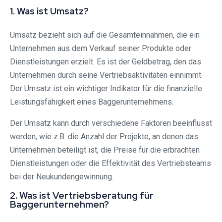
1. Was ist Umsatz?
Umsatz bezieht sich auf die Gesamteinnahmen, die ein
Unternehmen aus dem Verkauf seiner Produkte oder
Dienstleistungen erzielt. Es ist der Geldbetrag, den das
Unternehmen durch seine Vertriebsaktivitäten einnimmt.
Der Umsatz ist ein wichtiger Indikator für die finanzielle
Leistungsfähigkeit eines Baggerunternehmens.
Der Umsatz kann durch verschiedene Faktoren beeinflusst
werden, wie z.B. die Anzahl der Projekte, an denen das
Unternehmen beteiligt ist, die Preise für die erbrachten
Dienstleistungen oder die Effektivität des Vertriebsteams
bei der Neukundengewinnung.
2. Was ist Vertriebsberatung für
Baggerunternehmen?