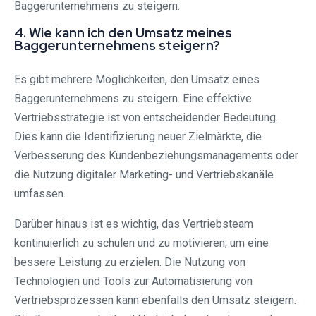
Baggerunternehmens zu steigern.
4. Wie kann ich den Umsatz meines
Baggerunternehmens steigern?
Es gibt mehrere Möglichkeiten, den Umsatz eines
Baggerunternehmens zu steigern. Eine effektive
Vertriebsstrategie ist von entscheidender Bedeutung.
Dies kann die Identifizierung neuer Zielmärkte, die
Verbesserung des Kundenbeziehungsmanagements oder
die Nutzung digitaler Marketing- und Vertriebskanäle
umfassen.
Darüber hinaus ist es wichtig, das Vertriebsteam
kontinuierlich zu schulen und zu motivieren, um eine
bessere Leistung zu erzielen. Die Nutzung von
Technologien und Tools zur Automatisierung von
Vertriebsprozessen kann ebenfalls den Umsatz steigern.