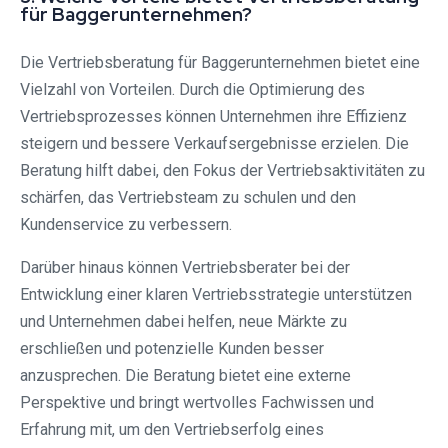
für Baggerunternehmen?
Die Vertriebsberatung für Baggerunternehmen bietet eine
Vielzahl von Vorteilen. Durch die Optimierung des
Vertriebsprozesses können Unternehmen ihre Effizienz
steigern und bessere Verkaufsergebnisse erzielen. Die
Beratung hilft dabei, den Fokus der Vertriebsaktivitäten zu
schärfen, das Vertriebsteam zu schulen und den
Kundenservice zu verbessern.
Darüber hinaus können Vertriebsberater bei der
Entwicklung einer klaren Vertriebsstrategie unterstützen
und Unternehmen dabei helfen, neue Märkte zu
erschließen und potenzielle Kunden besser
anzusprechen. Die Beratung bietet eine externe
Perspektive und bringt wertvolles Fachwissen und
Erfahrung mit, um den Vertriebserfolg eines