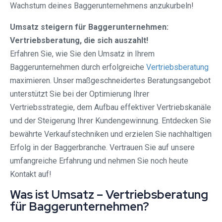
Wachstum deines Baggerunternehmens anzukurbeln!
Umsatz steigern für Baggerunternehmen:
Vertriebsberatung, die sich auszahlt!
Erfahren Sie, wie Sie den Umsatz in Ihrem
Baggerunternehmen durch erfolgreiche
Vertriebsberatung
maximieren. Unser maßgeschneidertes Beratungsangebot
unterstützt Sie bei der Optimierung Ihrer
Vertriebsstrategie, dem Aufbau effektiver Vertriebskanäle
und der Steigerung Ihrer Kundengewinnung. Entdecken Sie
bewährte Verkaufstechniken und erzielen Sie nachhaltigen
Erfolg in der Baggerbranche. Vertrauen Sie auf unsere
umfangreiche Erfahrung und nehmen Sie noch heute
Kontakt auf!
Was ist Umsatz – Vertriebsberatung
für Baggerunternehmen?