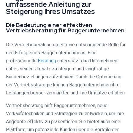
umfassende Anleitung zur
Steigerung Ihres Umsatzes
Die Bedeutung einer effektiven
Vertriebsberatung für Baggerunternehmen
Die Vertriebsberatung spielt eine entscheidende Rolle für
den Erfolg eines Baggerunternehmens. Eine
professionelle
Beratung
unterstützt das Unternehmen
dabei, seinen Umsatz zu steigern und langfristige
Kundenbeziehungen aufzubauen. Durch die Optimierung
der Vertriebsstrategie können Baggerunternehmen ihre
Leistungen besser vermarkten und ihre Umsätze erhöhen.
Vertriebsberatung hilft Baggerunternehmen, neue
Verkaufstechniken und -strategien zu entwickeln, um ihre
Angebote effektiv zu präsentieren. Sie bietet auch eine
Plattform, um potenzielle Kunden über die Vorteile der