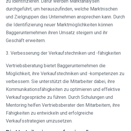
zu identifizieren. Dafür werden Marktanalysen
durchgeführt, um herauszufinden, welche Marktnischen
und Zielgruppen das Unternehmen ansprechen kann. Durch
die Identifizierung neuer Marktmöglichkeiten können
Baggerunternehmen ihren Umsatz steigern und ihr
Geschäft erweitern.
3. Verbesserung der Verkaufstechniken und -fähigkeiten
Vertriebsberatung bietet Baggerunternehmen die
Möglichkeit, ihre Verkaufstechniken und -kompetenzen zu
verbessern. Sie unterstützt die Mitarbeiter dabei, ihre
Kommunikationsfähigkeiten zu optimieren und effektive
Verkaufsgespräche zu führen. Durch Schulungen und
Mentoring helfen Vertriebsberater den Mitarbeitern, ihre
Fähigkeiten zu entwickeln und erfolgreiche
Verkaufsstrategien umzusetzen.