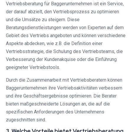
Vertriebsberatung für Baggerunternehmen ist ein Service,
der darauf abzielt, den Vertriebsprozess zu optimieren
und die Umsätze zu steigern. Diese
Beratungsdienstleistungen werden von Experten auf dem
Gebiet des Vertriebs angeboten und können verschiedene
Aspekte abdecken, wie z.B. die Definition einer
Vertriebsstrategie, die Schulung des Vertriebsteams, die
Verbesserung der Kundenakquise oder die Einführung
geeigneter Vertriebstools.
Durch die Zusammenarbeit mit Vertriebsberatern können
Baggerunternehmen ihre Vertriebsaktivitäten verbessern
und ihre Geschäftsergebnisse optimieren. Die Berater
bieten maßgeschneiderte Lösungen an, die auf die
spezifischen Anforderungen des Unternehmens
zugeschnitten sind.
3. Welche Vorteile bietet Vertriebsberatung