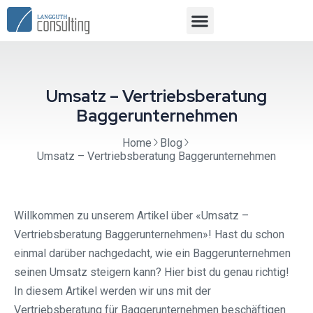
Umsatz – Vertriebsberatung
Baggerunternehmen
Home
Blog
Umsatz – Vertriebsberatung Baggerunternehmen
Willkommen zu unserem Artikel über «Umsatz –
Vertriebsberatung Baggerunternehmen»! Hast du schon
einmal darüber nachgedacht, wie ein Baggerunternehmen
seinen Umsatz steigern kann? Hier bist du genau richtig!
In diesem Artikel werden wir uns mit der
Vertriebsberatung für Baggerunternehmen beschäftigen