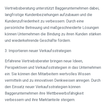
Vertriebsberatung unterstützt Baggerunternehmen dabei,
langfristige Kundenbeziehungen aufzubauen und die
Kundenzufriedenheit zu verbessern. Durch eine
persönliche Betreuung und maßgeschneiderte Lösungen
können Unternehmen die Bindung zu ihren Kunden stärken
und wiederkehrende Geschäfte fördern.
3. Importieren neuer Verkaufsstrategien
Erfahrene Vertriebsberater bringen neue Ideen,
Perspektiven und Verkaufsstrategien in das Unternehmen
ein. Sie können den Mitarbeitern wertvolles Wissen
vermitteln und zu innovativen Denkweisen anregen. Durch
den Einsatz neuer Verkaufsstrategien können
Baggerunternehmen ihre Wettbewerbsfähigkeit
verbessern und ihre Marktanteile steigern.