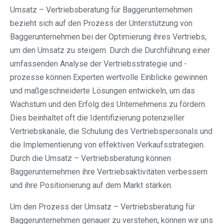
Umsatz – Vertriebsberatung für Baggerunternehmen
bezieht sich auf den Prozess der Unterstützung von
Baggerunternehmen bei der Optimierung ihres Vertriebs,
um den Umsatz zu steigern. Durch die Durchführung einer
umfassenden Analyse der Vertriebsstrategie und -
prozesse können Experten wertvolle Einblicke gewinnen
und maßgeschneiderte Lösungen entwickeln, um das
Wachstum und den Erfolg des Unternehmens zu fördern.
Dies beinhaltet oft die Identifizierung potenzieller
Vertriebskanäle, die Schulung des Vertriebspersonals und
die Implementierung von effektiven Verkaufsstrategien.
Durch die Umsatz – Vertriebsberatung können
Baggerunternehmen ihre Vertriebsaktivitäten verbessern
und ihre Positionierung auf dem Markt stärken.
Um den Prozess der Umsatz – Vertriebsberatung für
Baggerunternehmen genauer zu verstehen, können wir uns