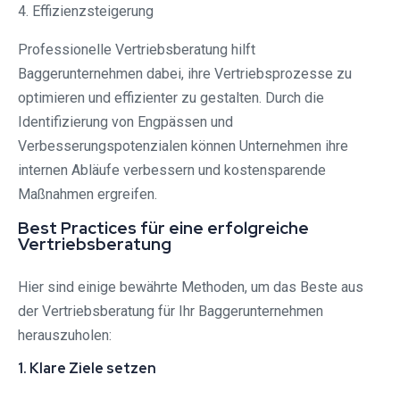
4. Effizienzsteigerung
Professionelle Vertriebsberatung hilft
Baggerunternehmen dabei, ihre Vertriebsprozesse zu
optimieren und effizienter zu gestalten. Durch die
Identifizierung von Engpässen und
Verbesserungspotenzialen können Unternehmen ihre
internen Abläufe verbessern und kostensparende
Maßnahmen ergreifen.
Best Practices für eine erfolgreiche
Vertriebsberatung
Hier sind einige bewährte Methoden, um das Beste aus
der Vertriebsberatung für Ihr Baggerunternehmen
herauszuholen:
1. Klare Ziele setzen