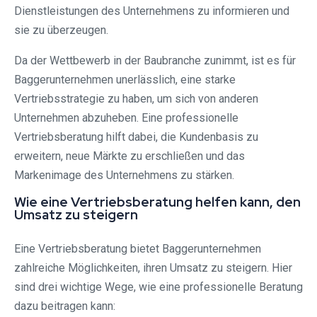
Dienstleistungen des Unternehmens zu informieren und
sie zu überzeugen.
Da der Wettbewerb in der Baubranche zunimmt, ist es für
Baggerunternehmen unerlässlich, eine starke
Vertriebsstrategie zu haben, um sich von anderen
Unternehmen abzuheben. Eine professionelle
Vertriebsberatung hilft dabei, die Kundenbasis zu
erweitern, neue Märkte zu erschließen und das
Markenimage des Unternehmens zu stärken.
Wie eine Vertriebsberatung helfen kann, den
Umsatz zu steigern
Eine Vertriebsberatung bietet Baggerunternehmen
zahlreiche Möglichkeiten, ihren Umsatz zu steigern. Hier
sind drei wichtige Wege, wie eine professionelle Beratung
dazu beitragen kann: