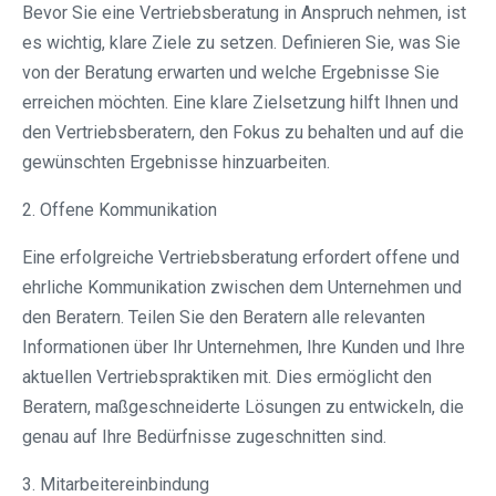
Bevor Sie eine Vertriebsberatung in Anspruch nehmen, ist
es wichtig, klare Ziele zu setzen. Definieren Sie, was Sie
von der Beratung erwarten und welche Ergebnisse Sie
erreichen möchten. Eine klare Zielsetzung hilft Ihnen und
den Vertriebsberatern, den Fokus zu behalten und auf die
gewünschten Ergebnisse hinzuarbeiten.
2. Offene Kommunikation
Eine erfolgreiche Vertriebsberatung erfordert offene und
ehrliche Kommunikation zwischen dem Unternehmen und
den Beratern. Teilen Sie den Beratern alle relevanten
Informationen über Ihr Unternehmen, Ihre Kunden und Ihre
aktuellen Vertriebspraktiken mit. Dies ermöglicht den
Beratern, maßgeschneiderte Lösungen zu entwickeln, die
genau auf Ihre Bedürfnisse zugeschnitten sind.
3. Mitarbeitereinbindung