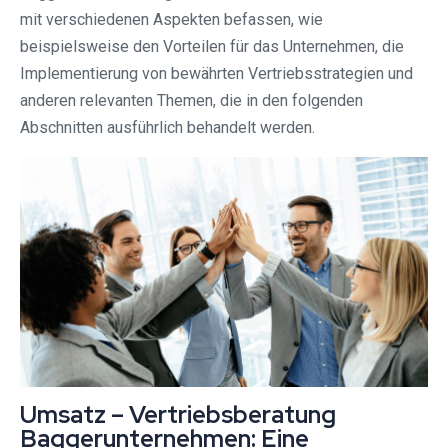
mit verschiedenen Aspekten befassen, wie
beispielsweise den Vorteilen für das Unternehmen, die
Implementierung von bewährten Vertriebsstrategien und
anderen relevanten Themen, die in den folgenden
Abschnitten ausführlich behandelt werden.
Umsatz – Vertriebsberatung
Baggerunternehmen: Eine