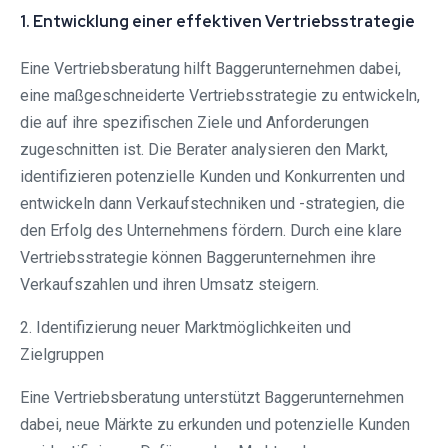
1. Entwicklung einer effektiven Vertriebsstrategie
Eine Vertriebsberatung hilft Baggerunternehmen dabei,
eine maßgeschneiderte Vertriebsstrategie zu entwickeln,
die auf ihre spezifischen Ziele und Anforderungen
zugeschnitten ist. Die Berater analysieren den Markt,
identifizieren potenzielle Kunden und Konkurrenten und
entwickeln dann Verkaufstechniken und -strategien, die
den Erfolg des Unternehmens fördern. Durch eine klare
Vertriebsstrategie können Baggerunternehmen ihre
Verkaufszahlen und ihren Umsatz steigern.
2. Identifizierung neuer Marktmöglichkeiten und
Zielgruppen
Eine Vertriebsberatung unterstützt Baggerunternehmen
dabei, neue Märkte zu erkunden und potenzielle Kunden