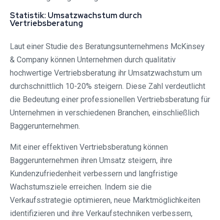
Statistik: Umsatzwachstum durch
Vertriebsberatung
Laut einer Studie des Beratungsunternehmens McKinsey
& Company können Unternehmen durch qualitativ
hochwertige Vertriebsberatung ihr Umsatzwachstum um
durchschnittlich 10-20% steigern. Diese Zahl verdeutlicht
die Bedeutung einer professionellen Vertriebsberatung für
Unternehmen in verschiedenen Branchen, einschließlich
Baggerunternehmen.
Mit einer effektiven Vertriebsberatung können
Baggerunternehmen ihren Umsatz steigern, ihre
Kundenzufriedenheit verbessern und langfristige
Wachstumsziele erreichen. Indem sie die
Verkaufsstrategie optimieren, neue Marktmöglichkeiten
identifizieren und ihre Verkaufstechniken verbessern,