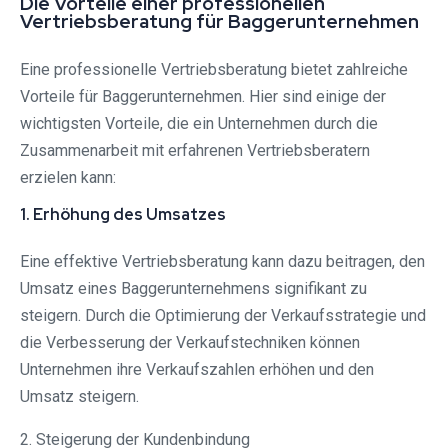
Die Vorteile einer professionellen
Vertriebsberatung für Baggerunternehmen
Eine professionelle Vertriebsberatung bietet zahlreiche
Vorteile für Baggerunternehmen. Hier sind einige der
wichtigsten Vorteile, die ein Unternehmen durch die
Zusammenarbeit mit erfahrenen Vertriebsberatern
erzielen kann:
1. Erhöhung des Umsatzes
Eine effektive Vertriebsberatung kann dazu beitragen, den
Umsatz eines Baggerunternehmens signifikant zu
steigern. Durch die Optimierung der Verkaufsstrategie und
die Verbesserung der Verkaufstechniken können
Unternehmen ihre Verkaufszahlen erhöhen und den
Umsatz steigern.
2. Steigerung der Kundenbindung