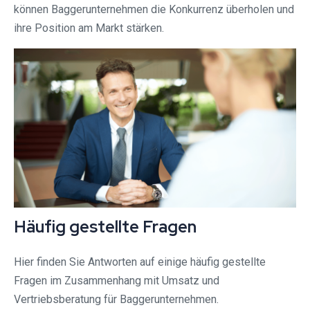
können Baggerunternehmen die Konkurrenz überholen und
ihre Position am Markt stärken.
Häufig gestellte Fragen
Hier finden Sie Antworten auf einige häufig gestellte
Fragen im Zusammenhang mit Umsatz und
Vertriebsberatung für Baggerunternehmen.