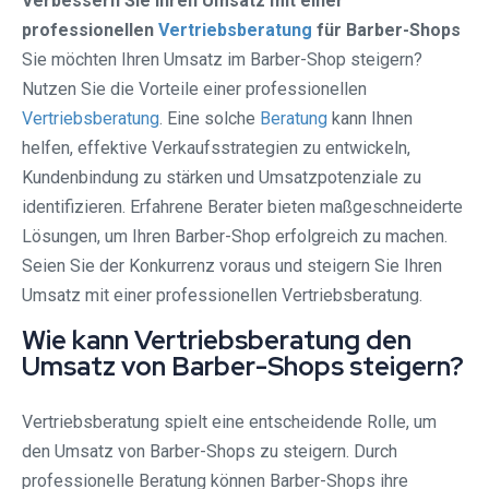
Verbessern Sie Ihren Umsatz mit einer
professionellen
Vertriebsberatung
für Barber-Shops
Sie möchten Ihren Umsatz im Barber-Shop steigern?
Nutzen Sie die Vorteile einer professionellen
Vertriebsberatung
. Eine solche
Beratung
kann Ihnen
helfen, effektive Verkaufsstrategien zu entwickeln,
Kundenbindung zu stärken und Umsatzpotenziale zu
identifizieren. Erfahrene Berater bieten maßgeschneiderte
Lösungen, um Ihren Barber-Shop erfolgreich zu machen.
Seien Sie der Konkurrenz voraus und steigern Sie Ihren
Umsatz mit einer professionellen Vertriebsberatung.
Wie kann Vertriebsberatung den
Umsatz von Barber-Shops steigern?
Vertriebsberatung spielt eine entscheidende Rolle, um
den Umsatz von Barber-Shops zu steigern. Durch
professionelle Beratung können Barber-Shops ihre