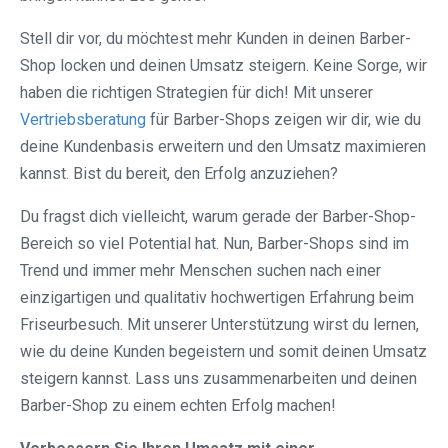
Stell dir vor, du möchtest mehr Kunden in deinen Barber-
Shop locken und deinen Umsatz steigern. Keine Sorge, wir
haben die richtigen Strategien für dich! Mit unserer
Vertriebsberatung
für Barber-Shops zeigen wir dir, wie du
deine Kundenbasis erweitern und den Umsatz maximieren
kannst. Bist du bereit, den Erfolg anzuziehen?
Du fragst dich vielleicht, warum gerade der Barber-Shop-
Bereich so viel Potential hat. Nun, Barber-Shops sind im
Trend und immer mehr Menschen suchen nach einer
einzigartigen und qualitativ hochwertigen Erfahrung beim
Friseurbesuch. Mit unserer Unterstützung wirst du lernen,
wie du deine Kunden begeistern und somit deinen Umsatz
steigern kannst. Lass uns zusammenarbeiten und deinen
Barber-Shop zu einem echten Erfolg machen!