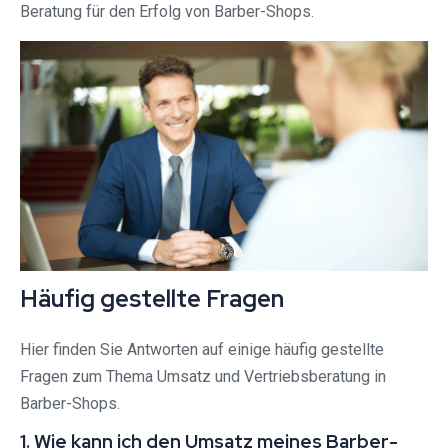
Beratung für den Erfolg von Barber-Shops.
Häufig gestellte Fragen
Hier finden Sie Antworten auf einige häufig gestellte
Fragen zum Thema Umsatz und Vertriebsberatung in
Barber-Shops.
1. Wie kann ich den Umsatz meines Barber-