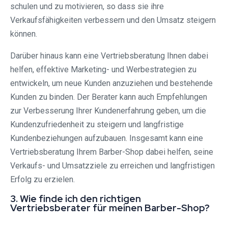
schulen und zu motivieren, so dass sie ihre
Verkaufsfähigkeiten verbessern und den Umsatz steigern
können.
Darüber hinaus kann eine Vertriebsberatung Ihnen dabei
helfen, effektive Marketing- und Werbestrategien zu
entwickeln, um neue Kunden anzuziehen und bestehende
Kunden zu binden. Der Berater kann auch Empfehlungen
zur Verbesserung Ihrer Kundenerfahrung geben, um die
Kundenzufriedenheit zu steigern und langfristige
Kundenbeziehungen aufzubauen. Insgesamt kann eine
Vertriebsberatung Ihrem Barber-Shop dabei helfen, seine
Verkaufs- und Umsatzziele zu erreichen und langfristigen
Erfolg zu erzielen.
3. Wie finde ich den richtigen
Vertriebsberater für meinen Barber-Shop?