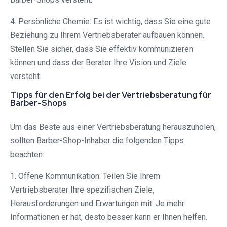
4. Persönliche Chemie: Es ist wichtig, dass Sie eine gute
Beziehung zu Ihrem Vertriebsberater aufbauen können.
Stellen Sie sicher, dass Sie effektiv kommunizieren
können und dass der Berater Ihre Vision und Ziele
versteht.
Tipps für den Erfolg bei der Vertriebsberatung für
Barber-Shops
Um das Beste aus einer Vertriebsberatung herauszuholen,
sollten Barber-Shop-Inhaber die folgenden Tipps
beachten:
1. Offene Kommunikation: Teilen Sie Ihrem
Vertriebsberater Ihre spezifischen Ziele,
Herausforderungen und Erwartungen mit. Je mehr
Informationen er hat, desto besser kann er Ihnen helfen.