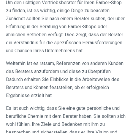
Um den richtigen Vertriebsberater für Ihren Barber-Shop
zu finden, ist es wichtig, einige Dinge zu beachten.
Zunächst sollten Sie nach einem Berater suchen, der über
Erfahrung in der Beratung von Barber-Shops oder
ähnlichen Betrieben verfügt. Dies zeigt, dass der Berater
ein Verständnis für die spezifischen Herausforderungen
und Chancen Ihres Unternehmens hat.
Weiterhin ist es ratsam, Referenzen von anderen Kunden
des Beraters anzufordern und diese zu überprüfen.
Dadurch erhalten Sie Einblicke in die Arbeitsweise des
Beraters und können feststellen, ob er erfolgreich
Ergebnisse erzielt hat.
Es ist auch wichtig, dass Sie eine gute persönliche und
berufliche Chemie mit dem Berater haben. Sie sollten sich
wohl fühlen, Ihre Ziele und Bedenken mit ihm zu
besprechen und sicherstellen, dass er Ihre Vision und