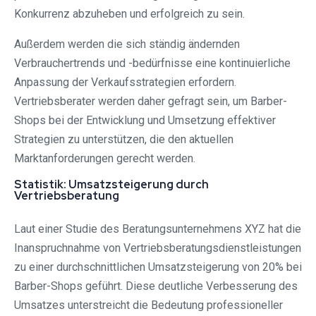
Konkurrenz abzuheben und erfolgreich zu sein.
Außerdem werden die sich ständig ändernden
Verbrauchertrends und -bedürfnisse eine kontinuierliche
Anpassung der Verkaufsstrategien erfordern.
Vertriebsberater werden daher gefragt sein, um Barber-
Shops bei der Entwicklung und Umsetzung effektiver
Strategien zu unterstützen, die den aktuellen
Marktanforderungen gerecht werden.
Statistik: Umsatzsteigerung durch
Vertriebsberatung
Laut einer Studie des Beratungsunternehmens XYZ hat die
Inanspruchnahme von Vertriebsberatungsdienstleistungen
zu einer durchschnittlichen Umsatzsteigerung von 20% bei
Barber-Shops geführt. Diese deutliche Verbesserung des
Umsatzes unterstreicht die Bedeutung professioneller