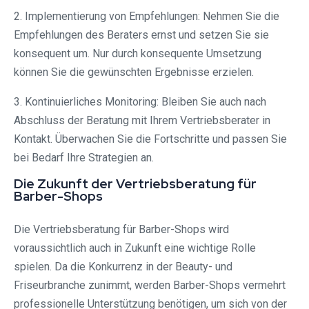
2. Implementierung von Empfehlungen: Nehmen Sie die
Empfehlungen des Beraters ernst und setzen Sie sie
konsequent um. Nur durch konsequente Umsetzung
können Sie die gewünschten Ergebnisse erzielen.
3. Kontinuierliches Monitoring: Bleiben Sie auch nach
Abschluss der Beratung mit Ihrem Vertriebsberater in
Kontakt. Überwachen Sie die Fortschritte und passen Sie
bei Bedarf Ihre Strategien an.
Die Zukunft der Vertriebsberatung für
Barber-Shops
Die Vertriebsberatung für Barber-Shops wird
voraussichtlich auch in Zukunft eine wichtige Rolle
spielen. Da die Konkurrenz in der Beauty- und
Friseurbranche zunimmt, werden Barber-Shops vermehrt
professionelle Unterstützung benötigen, um sich von der