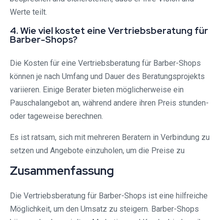
Werte teilt.
4. Wie viel kostet eine Vertriebsberatung für
Barber-Shops?
Die Kosten für eine Vertriebsberatung für Barber-Shops
können je nach Umfang und Dauer des Beratungsprojekts
variieren. Einige Berater bieten möglicherweise ein
Pauschalangebot an, während andere ihren Preis stunden-
oder tageweise berechnen.
Es ist ratsam, sich mit mehreren Beratern in Verbindung zu
setzen und Angebote einzuholen, um die Preise zu
Zusammenfassung
Die Vertriebsberatung für Barber-Shops ist eine hilfreiche
Möglichkeit, um den Umsatz zu steigern. Barber-Shops