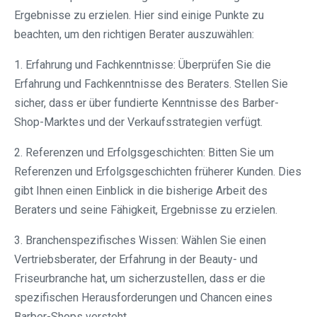
Ergebnisse zu erzielen. Hier sind einige Punkte zu
beachten, um den richtigen Berater auszuwählen:
1. Erfahrung und Fachkenntnisse: Überprüfen Sie die
Erfahrung und Fachkenntnisse des Beraters. Stellen Sie
sicher, dass er über fundierte Kenntnisse des Barber-
Shop-Marktes und der Verkaufsstrategien verfügt.
2. Referenzen und Erfolgsgeschichten: Bitten Sie um
Referenzen und Erfolgsgeschichten früherer Kunden. Dies
gibt Ihnen einen Einblick in die bisherige Arbeit des
Beraters und seine Fähigkeit, Ergebnisse zu erzielen.
3. Branchenspezifisches Wissen: Wählen Sie einen
Vertriebsberater, der Erfahrung in der Beauty- und
Friseurbranche hat, um sicherzustellen, dass er die
spezifischen Herausforderungen und Chancen eines
Barber-Shops versteht.