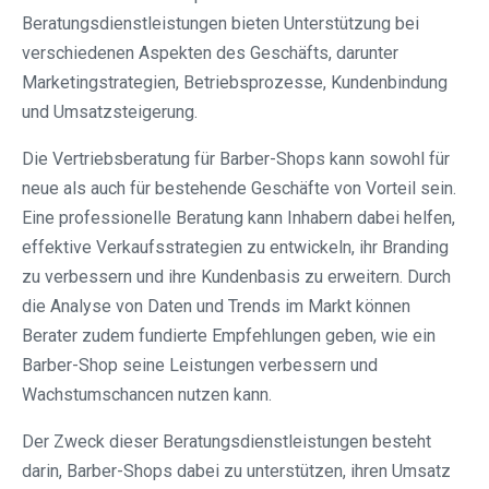
Beratungsdienstleistungen bieten Unterstützung bei
verschiedenen Aspekten des Geschäfts, darunter
Marketingstrategien, Betriebsprozesse, Kundenbindung
und Umsatzsteigerung.
Die Vertriebsberatung für Barber-Shops kann sowohl für
neue als auch für bestehende Geschäfte von Vorteil sein.
Eine professionelle Beratung kann Inhabern dabei helfen,
effektive Verkaufsstrategien zu entwickeln, ihr Branding
zu verbessern und ihre Kundenbasis zu erweitern. Durch
die Analyse von Daten und Trends im Markt können
Berater zudem fundierte Empfehlungen geben, wie ein
Barber-Shop seine Leistungen verbessern und
Wachstumschancen nutzen kann.
Der Zweck dieser Beratungsdienstleistungen besteht
darin, Barber-Shops dabei zu unterstützen, ihren Umsatz