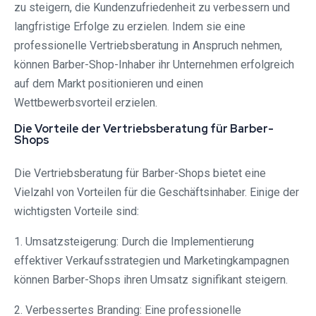
zu steigern, die Kundenzufriedenheit zu verbessern und
langfristige Erfolge zu erzielen. Indem sie eine
professionelle Vertriebsberatung in Anspruch nehmen,
können Barber-Shop-Inhaber ihr Unternehmen erfolgreich
auf dem Markt positionieren und einen
Wettbewerbsvorteil erzielen.
Die Vorteile der Vertriebsberatung für Barber-
Shops
Die Vertriebsberatung für Barber-Shops bietet eine
Vielzahl von Vorteilen für die Geschäftsinhaber. Einige der
wichtigsten Vorteile sind:
1. Umsatzsteigerung: Durch die Implementierung
effektiver Verkaufsstrategien und Marketingkampagnen
können Barber-Shops ihren Umsatz signifikant steigern.
2. Verbessertes Branding: Eine professionelle