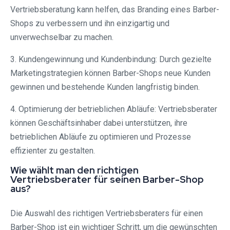
Vertriebsberatung kann helfen, das Branding eines Barber-
Shops zu verbessern und ihn einzigartig und
unverwechselbar zu machen.
3. Kundengewinnung und Kundenbindung: Durch gezielte
Marketingstrategien können Barber-Shops neue Kunden
gewinnen und bestehende Kunden langfristig binden.
4. Optimierung der betrieblichen Abläufe: Vertriebsberater
können Geschäftsinhaber dabei unterstützen, ihre
betrieblichen Abläufe zu optimieren und Prozesse
effizienter zu gestalten.
Wie wählt man den richtigen
Vertriebsberater für seinen Barber-Shop
aus?
Die Auswahl des richtigen Vertriebsberaters für einen
Barber-Shop ist ein wichtiger Schritt, um die gewünschten