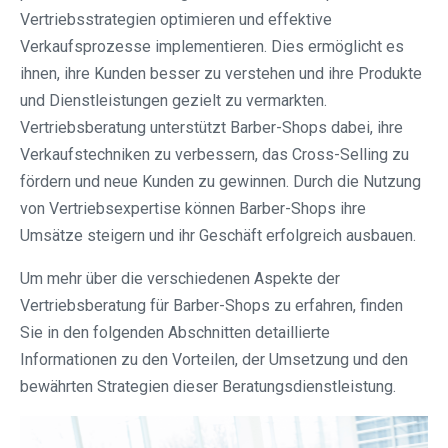
Vertriebsstrategien optimieren und effektive
Verkaufsprozesse implementieren. Dies ermöglicht es
ihnen, ihre Kunden besser zu verstehen und ihre Produkte
und Dienstleistungen gezielt zu vermarkten.
Vertriebsberatung unterstützt Barber-Shops dabei, ihre
Verkaufstechniken zu verbessern, das Cross-Selling zu
fördern und neue Kunden zu gewinnen. Durch die Nutzung
von Vertriebsexpertise können Barber-Shops ihre
Umsätze steigern und ihr Geschäft erfolgreich ausbauen.
Um mehr über die verschiedenen Aspekte der
Vertriebsberatung für Barber-Shops zu erfahren, finden
Sie in den folgenden Abschnitten detaillierte
Informationen zu den Vorteilen, der Umsetzung und den
bewährten Strategien dieser Beratungsdienstleistung.