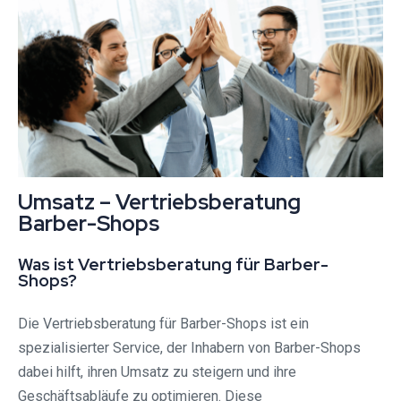
Umsatz – Vertriebsberatung
Barber-Shops
Was ist Vertriebsberatung für Barber-
Shops?
Die Vertriebsberatung für Barber-Shops ist ein
spezialisierter Service, der Inhabern von Barber-Shops
dabei hilft, ihren Umsatz zu steigern und ihre
Geschäftsabläufe zu optimieren. Diese