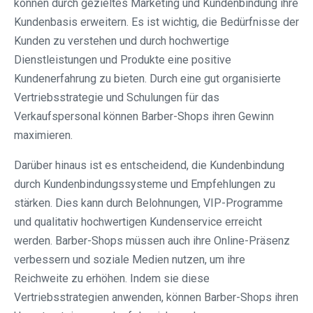
können durch gezieltes Marketing und Kundenbindung ihre
Kundenbasis erweitern. Es ist wichtig, die Bedürfnisse der
Kunden zu verstehen und durch hochwertige
Dienstleistungen und Produkte eine positive
Kundenerfahrung zu bieten. Durch eine gut organisierte
Vertriebsstrategie und Schulungen für das
Verkaufspersonal können Barber-Shops ihren Gewinn
maximieren.
Darüber hinaus ist es entscheidend, die Kundenbindung
durch Kundenbindungssysteme und Empfehlungen zu
stärken. Dies kann durch Belohnungen, VIP-Programme
und qualitativ hochwertigen Kundenservice erreicht
werden. Barber-Shops müssen auch ihre Online-Präsenz
verbessern und soziale Medien nutzen, um ihre
Reichweite zu erhöhen. Indem sie diese
Vertriebsstrategien anwenden, können Barber-Shops ihren