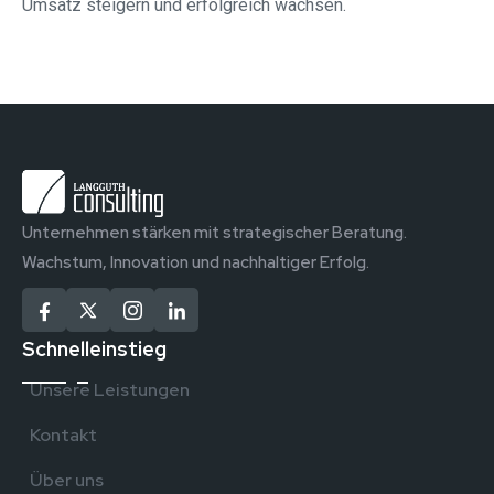
Umsatz steigern und erfolgreich wachsen.
Unternehmen stärken mit strategischer Beratung.
Wachstum, Innovation und nachhaltiger Erfolg.
Schnelleinstieg
Unsere Leistungen
Kontakt
Über uns