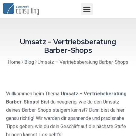
Umsatz – Vertriebsberatung
Barber-Shops
Home
Blog
Umsatz – Vertriebsberatung Barber-Shops
Willkommen beim Thema
Umsatz – Vertriebsberatung
Barber-Shops
! Bist du neugierig, wie du den Umsatz
deines Barber-Shops steigern kannst? Dann bist du hier
genau richtig! Wir werden dir spannende und praxisnahe
Tipps geben, wie du dein Geschäft auf die nächste Stufe
bringen kannst. Los geht’s!