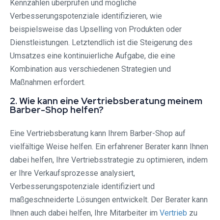
Kennzahlen überprüfen und mögliche
Verbesserungspotenziale identifizieren, wie
beispielsweise das Upselling von Produkten oder
Dienstleistungen. Letztendlich ist die Steigerung des
Umsatzes eine kontinuierliche Aufgabe, die eine
Kombination aus verschiedenen Strategien und
Maßnahmen erfordert.
2. Wie kann eine Vertriebsberatung meinem
Barber-Shop helfen?
Eine Vertriebsberatung kann Ihrem Barber-Shop auf
vielfältige Weise helfen. Ein erfahrener Berater kann Ihnen
dabei helfen, Ihre Vertriebsstrategie zu optimieren, indem
er Ihre Verkaufsprozesse analysiert,
Verbesserungspotenziale identifiziert und
maßgeschneiderte Lösungen entwickelt. Der Berater kann
Ihnen auch dabei helfen, Ihre Mitarbeiter im
Vertrieb
zu