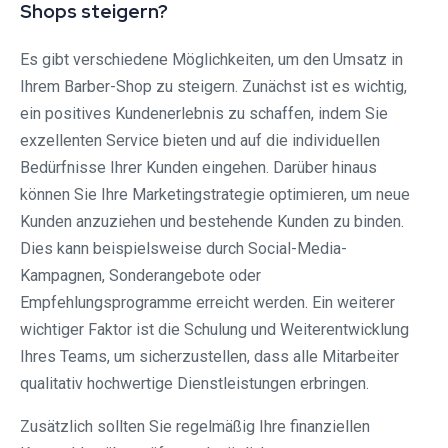
Shops steigern?
Es gibt verschiedene Möglichkeiten, um den Umsatz in
Ihrem Barber-Shop zu steigern. Zunächst ist es wichtig,
ein positives Kundenerlebnis zu schaffen, indem Sie
exzellenten Service bieten und auf die individuellen
Bedürfnisse Ihrer Kunden eingehen. Darüber hinaus
können Sie Ihre Marketingstrategie optimieren, um neue
Kunden anzuziehen und bestehende Kunden zu binden.
Dies kann beispielsweise durch Social-Media-
Kampagnen, Sonderangebote oder
Empfehlungsprogramme erreicht werden. Ein weiterer
wichtiger Faktor ist die Schulung und Weiterentwicklung
Ihres Teams, um sicherzustellen, dass alle Mitarbeiter
qualitativ hochwertige Dienstleistungen erbringen.
Zusätzlich sollten Sie regelmäßig Ihre finanziellen