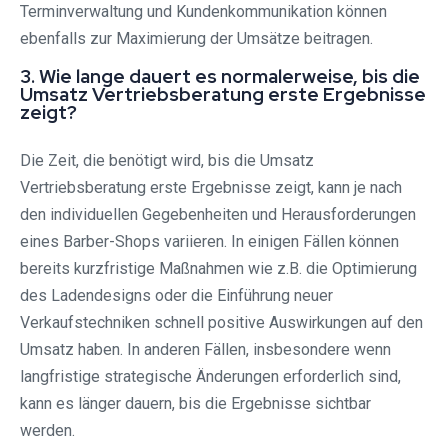
Terminverwaltung und Kundenkommunikation können
ebenfalls zur Maximierung der Umsätze beitragen.
3. Wie lange dauert es normalerweise, bis die
Umsatz Vertriebsberatung erste Ergebnisse
zeigt?
Die Zeit, die benötigt wird, bis die Umsatz
Vertriebsberatung erste Ergebnisse zeigt, kann je nach
den individuellen Gegebenheiten und Herausforderungen
eines Barber-Shops variieren. In einigen Fällen können
bereits kurzfristige Maßnahmen wie z.B. die Optimierung
des Ladendesigns oder die Einführung neuer
Verkaufstechniken schnell positive Auswirkungen auf den
Umsatz haben. In anderen Fällen, insbesondere wenn
langfristige strategische Änderungen erforderlich sind,
kann es länger dauern, bis die Ergebnisse sichtbar
werden.