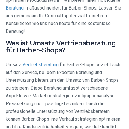
optimalen Produktauswahl – wir bieten Ihnen individuelle
Beratung
, maßgeschneidert für Barber-Shops. Lassen Sie
uns gemeinsam Ihr Geschäftspotenzial freisetzen.
Kontaktieren Sie uns noch heute für eine kostenlose
Beratung!
Was ist Umsatz Vertriebsberatung
für Barber-Shops?
Umsatz
Vertriebsberatung
für Barber-Shops bezieht sich
auf den Service, bei dem Experten Beratung und
Unterstützung bieten, um den Umsatz von Barber-Shops
zu steigern. Diese Beratung umfasst verschiedene
Aspekte wie Marketingstrategien, Zielgruppenanalyse,
Preissetzung und Upselling-Techniken. Durch die
professionelle Unterstützung von Vertriebsberatern
können Barber-Shops ihre Verkaufsstrategien optimieren
und ihre Kundenzufriedenheit steigern, was letztendlich