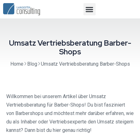
Umsatz Vertriebsberatung Barber-
Shops
Home
Blog
Umsatz Vertriebsberatung Barber-Shops
Willkommen bei unserem Artikel über Umsatz
Vertriebsberatung für Barber-Shops! Du bist fasziniert
von Barbershops und möchtest mehr darüber erfahren, wie
du als Inhaber oder Vertriebsexperte den Umsatz steigern
kannst? Dann bist du hier genau richtig!