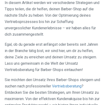
In diesem Artikel werden wir verschiedene Strategien und
Tipps teilen, die dir helfen, deinen Barber-Shop auf die
nächste Stufe zu heben. Von der Optimierung deines
Vertriebsprozesses bis hin zur Schaffung
unvergesslicher Kundenerlebnisse – wir haben alles für
dich zusammengestellt.
Egal, ob du gerade erst anfängst oder bereits seit Jahren
in der Branche tätig bist, wir sind hier, um dir zu helfen,
deine Ziele zu erreichen und deinen Umsatz zu steigern.
Lass uns gemeinsam in die Welt der Umsatz
Vertriebsberatung für Barber-Shops eintauchen!
Sie möchten den Umsatz Ihres Barber-Shops steigern und
suchen nach professioneller
Vertriebsberatung
?
Entdecken Sie die besten Strategien, um Ihren Umsatz zu
maximieren. Von der effektiven Kundenakquise bis hin zur