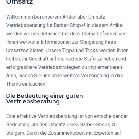
Umsatz
Willkommen bei unserem Artikel über Umsatz
Vertriebsberatung für Barber-Shops! In diesem Artikel
werden wir uns detailliert mit dem Thema befassen und
Ihnen wertvolle Informationen zur Steigerung Ihres
Umsatzes bieten. Unsere Tipps und Tricks werden Ihnen
helfen, Ihr Geschäft auf die nächste Stufe zu heben und
erfolgreichere Vertriebsstrategien zu implementieren.
Also, lassen Sie uns ohne weitere Verzögerung in das
Thema eintauchen!
Die Bedeutung einer guten
Vertriebsberatung
Eine effektive Vertriebsberatung ist von entscheidender
Bedeutung, um den Umsatz eines Barber-Shops zu
steigern. Durch die Zusammenarbeit mit Experten auf