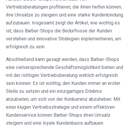
Vertriebsberatungen profitieren, die ihnen helfen können,
ihre Umsätze zu steigern und eine starke Kundenbindung
aufzubauen. Insgesamt zeigt der Artikel, wie wichtig es
ist, dass Barber-Shops die Bedürfnisse der Kunden
verstehen und innovative Strategien implementieren, um
erfolgreich zu sein.
Abschließend kann gesagt werden, dass Barber-Shops
eine vielversprechende Geschäftsmöglichkeit bieten und
mit der richtigen Vertriebsberatung wirklich erfolgreich
sein können. Es ist wichtig, den Kunden immer an erster
Stelle zu setzen und ein einzigartiges Erlebnis
anzubieten, um sich von der Konkurrenz abzuheben. Mit
einer klugen Vertriebsstrategie und einem effektiven
Kundenservice können Barber-Shops ihren Umsatz
steigern und eine loyale Kundenbasis aufbauen.