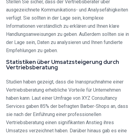
Stellen Sie sicher, dass der Vertriebsberater über
ausgezeichnete Kommunikations- und Analysefähigkeiten
verfügt. Sie sollten in der Lage sein, komplexe
Informationen verständlich zu erklären und Ihnen klare
Handlungsanweisungen zu geben. Außerdem sollten sie in
der Lage sein, Daten zu analysieren und Ihnen fundierte
Empfehlungen zu geben.
Statistiken über Umsatzsteigerung durch
Vertriebsberatung
Studien haben gezeigt, dass die Inanspruchnahme einer
Vertriebsberatung erhebliche Vorteile für Unternehmen
haben kann. Laut einer Umfrage von XYZ Consultancy
Services gaben 85% der befragten Barber-Shops an, dass
sie nach der Einführung einer professionellen
Vertriebsberatung einen signifikanten Anstieg ihres
Umsatzes verzeichnet haben. Darüber hinaus gab es eine