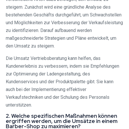
steigern. Zunächst wird eine gründliche Analyse des
bestehenden Geschäfts durchgeführt, um Schwachstellen
und Möglichkeiten zur Verbesserung der Verkaufsleistung
zu identifizieren. Darauf aufbauend werden
maßgeschneiderte Strategien und Pläne entwickelt, um
den Umsatz zu steigern.
Die Umsatz Vertriebsberatung kann helfen, das
Kundenerlebnis zu verbessern, indem sie Empfehlungen
zur Optimierung der Ladengestaltung, des
Kundenservices und der Produktpalette gibt. Sie kann
auch bei der Implementierung effektiver
Verkaufstechniken und der Schulung des Personals
unterstützen.
2. Welche spezifischen Maßnahmen können
ergriffen werden, um die Umsätze in einem
Barber-Shop zu maximieren?