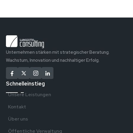
Unternehmen stärken mit strategischer Beratung.
Wachstum, Innovation und nachhaltiger Erfolg.
Schnelleinstieg
Unsere Leistungen
Kontakt
Über uns
Öffentliche Verwaltung