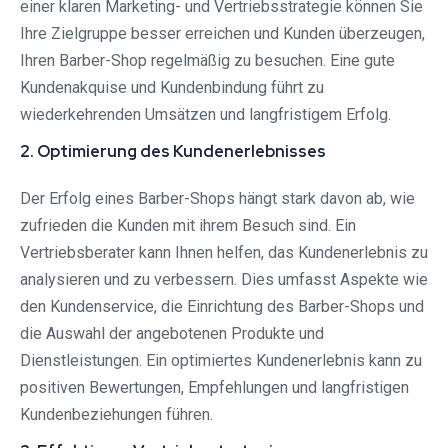
einer klaren Marketing- und Vertriebsstrategie können Sie
Ihre Zielgruppe besser erreichen und Kunden überzeugen,
Ihren Barber-Shop regelmäßig zu besuchen. Eine gute
Kundenakquise und Kundenbindung führt zu
wiederkehrenden Umsätzen und langfristigem Erfolg.
2. Optimierung des Kundenerlebnisses
Der Erfolg eines Barber-Shops hängt stark davon ab, wie
zufrieden die Kunden mit ihrem Besuch sind. Ein
Vertriebsberater kann Ihnen helfen, das Kundenerlebnis zu
analysieren und zu verbessern. Dies umfasst Aspekte wie
den Kundenservice, die Einrichtung des Barber-Shops und
die Auswahl der angebotenen Produkte und
Dienstleistungen. Ein optimiertes Kundenerlebnis kann zu
positiven Bewertungen, Empfehlungen und langfristigen
Kundenbeziehungen führen.