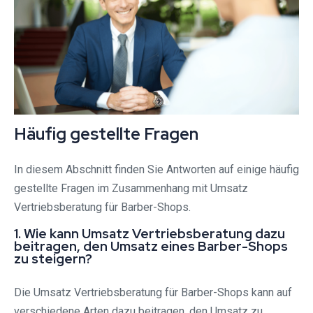
Häufig gestellte Fragen
In diesem Abschnitt finden Sie Antworten auf einige häufig
gestellte Fragen im Zusammenhang mit Umsatz
Vertriebsberatung für Barber-Shops.
1. Wie kann Umsatz Vertriebsberatung dazu
beitragen, den Umsatz eines Barber-Shops
zu steigern?
Die Umsatz Vertriebsberatung für Barber-Shops kann auf
verschiedene Arten dazu beitragen, den Umsatz zu