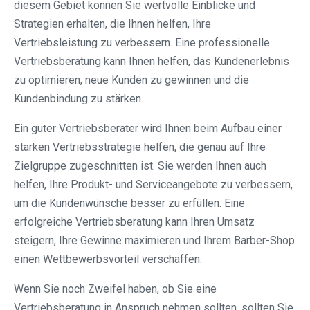
diesem Gebiet können Sie wertvolle Einblicke und
Strategien erhalten, die Ihnen helfen, Ihre
Vertriebsleistung zu verbessern. Eine professionelle
Vertriebsberatung kann Ihnen helfen, das Kundenerlebnis
zu optimieren, neue Kunden zu gewinnen und die
Kundenbindung zu stärken.
Ein guter Vertriebsberater wird Ihnen beim Aufbau einer
starken Vertriebsstrategie helfen, die genau auf Ihre
Zielgruppe zugeschnitten ist. Sie werden Ihnen auch
helfen, Ihre Produkt- und Serviceangebote zu verbessern,
um die Kundenwünsche besser zu erfüllen. Eine
erfolgreiche Vertriebsberatung kann Ihren Umsatz
steigern, Ihre Gewinne maximieren und Ihrem Barber-Shop
einen Wettbewerbsvorteil verschaffen.
Wenn Sie noch Zweifel haben, ob Sie eine
Vertriebsberatung in Anspruch nehmen sollten, sollten Sie