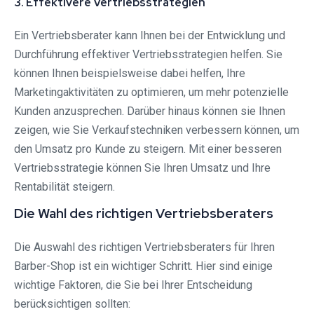
3. Effektivere Vertriebsstrategien
Ein Vertriebsberater kann Ihnen bei der Entwicklung und
Durchführung effektiver Vertriebsstrategien helfen. Sie
können Ihnen beispielsweise dabei helfen, Ihre
Marketingaktivitäten zu optimieren, um mehr potenzielle
Kunden anzusprechen. Darüber hinaus können sie Ihnen
zeigen, wie Sie Verkaufstechniken verbessern können, um
den Umsatz pro Kunde zu steigern. Mit einer besseren
Vertriebsstrategie können Sie Ihren Umsatz und Ihre
Rentabilität steigern.
Die Wahl des richtigen Vertriebsberaters
Die Auswahl des richtigen Vertriebsberaters für Ihren
Barber-Shop ist ein wichtiger Schritt. Hier sind einige
wichtige Faktoren, die Sie bei Ihrer Entscheidung
berücksichtigen sollten: