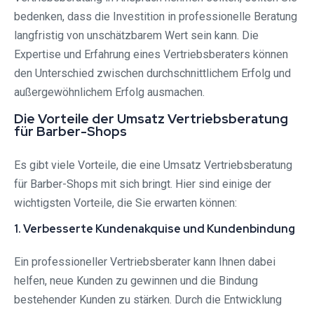
bedenken, dass die Investition in professionelle Beratung
langfristig von unschätzbarem Wert sein kann. Die
Expertise und Erfahrung eines Vertriebsberaters können
den Unterschied zwischen durchschnittlichem Erfolg und
außergewöhnlichem Erfolg ausmachen.
Die Vorteile der Umsatz Vertriebsberatung
für Barber-Shops
Es gibt viele Vorteile, die eine Umsatz Vertriebsberatung
für Barber-Shops mit sich bringt. Hier sind einige der
wichtigsten Vorteile, die Sie erwarten können:
1. Verbesserte Kundenakquise und Kundenbindung
Ein professioneller Vertriebsberater kann Ihnen dabei
helfen, neue Kunden zu gewinnen und die Bindung
bestehender Kunden zu stärken. Durch die Entwicklung