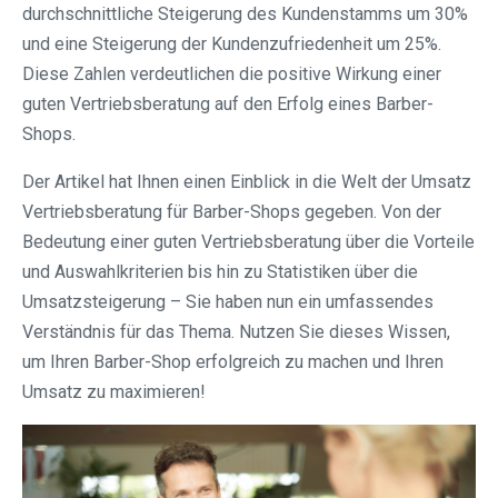
durchschnittliche Steigerung des Kundenstamms um 30%
und eine Steigerung der Kundenzufriedenheit um 25%.
Diese Zahlen verdeutlichen die positive Wirkung einer
guten Vertriebsberatung auf den Erfolg eines Barber-
Shops.
Der Artikel hat Ihnen einen Einblick in die Welt der Umsatz
Vertriebsberatung für Barber-Shops gegeben. Von der
Bedeutung einer guten Vertriebsberatung über die Vorteile
und Auswahlkriterien bis hin zu Statistiken über die
Umsatzsteigerung – Sie haben nun ein umfassendes
Verständnis für das Thema. Nutzen Sie dieses Wissen,
um Ihren Barber-Shop erfolgreich zu machen und Ihren
Umsatz zu maximieren!