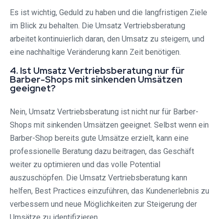
Es ist wichtig, Geduld zu haben und die langfristigen Ziele
im Blick zu behalten. Die Umsatz Vertriebsberatung
arbeitet kontinuierlich daran, den Umsatz zu steigern, und
eine nachhaltige Veränderung kann Zeit benötigen.
4. Ist Umsatz Vertriebsberatung nur für
Barber-Shops mit sinkenden Umsätzen
geeignet?
Nein, Umsatz Vertriebsberatung ist nicht nur für Barber-
Shops mit sinkenden Umsätzen geeignet. Selbst wenn ein
Barber-Shop bereits gute Umsätze erzielt, kann eine
professionelle Beratung dazu beitragen, das Geschäft
weiter zu optimieren und das volle Potential
auszuschöpfen. Die Umsatz Vertriebsberatung kann
helfen, Best Practices einzuführen, das Kundenerlebnis zu
verbessern und neue Möglichkeiten zur Steigerung der
Umsätze zu identifizieren.