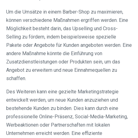
Um die Umsätze in einem Barber-Shop zu maximieren,
können verschiedene Maßnahmen ergriffen werden. Eine
Möglichkeit besteht darin, das Upselling und Cross-
Selling zu fördern, indem beispielsweise spezielle
Pakete oder Angebote für Kunden angeboten werden. Eine
andere Maßnahme könnte die Einführung von
Zusatzdienstleistungen oder Produkten sein, um das
Angebot zu erweitern und neue Einnahmequellen zu
schaffen.
Des Weiteren kann eine gezielte Marketingstrategie
entwickelt werden, um neue Kunden anzuziehen und
bestehende Kunden zu binden. Dies kann durch eine
professionelle Online-Präsenz, Social-Media-Marketing,
Werbeaktionen oder Partnerschaften mit lokalen
Unternehmen erreicht werden. Eine effiziente