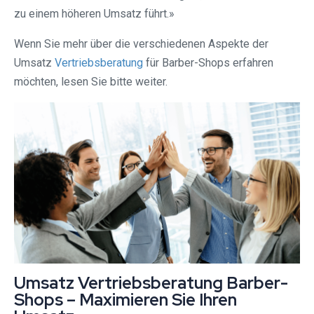
zu einem höheren Umsatz führt.»
Wenn Sie mehr über die verschiedenen Aspekte der
Umsatz
Vertriebsberatung
für Barber-Shops erfahren
möchten, lesen Sie bitte weiter.
Umsatz Vertriebsberatung Barber-
Shops – Maximieren Sie Ihren