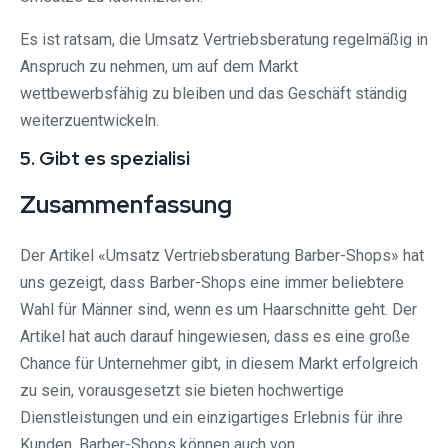
Es ist ratsam, die Umsatz Vertriebsberatung regelmäßig in
Anspruch zu nehmen, um auf dem Markt
wettbewerbsfähig zu bleiben und das Geschäft ständig
weiterzuentwickeln.
5. Gibt es spezialisi
Zusammenfassung
Der Artikel «Umsatz Vertriebsberatung Barber-Shops» hat
uns gezeigt, dass Barber-Shops eine immer beliebtere
Wahl für Männer sind, wenn es um Haarschnitte geht. Der
Artikel hat auch darauf hingewiesen, dass es eine große
Chance für Unternehmer gibt, in diesem Markt erfolgreich
zu sein, vorausgesetzt sie bieten hochwertige
Dienstleistungen und ein einzigartiges Erlebnis für ihre
Kunden. Barber-Shops können auch von