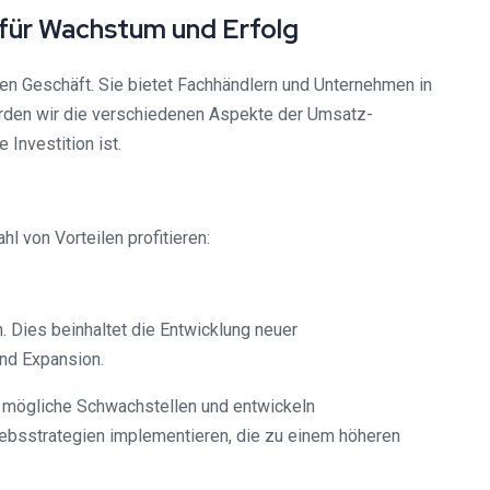
 für Wachstum und Erfolg
en Geschäft. Sie bietet Fachhändlern und Unternehmen in
werden wir die verschiedenen Aspekte der Umsatz-
Investition ist.
 von Vorteilen profitieren:
. Dies beinhaltet die Entwicklung neuer
und Expansion.
n mögliche Schwachstellen und entwickeln
ebsstrategien implementieren, die zu einem höheren