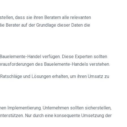
ellen, dass sie ihren Beratern alle relevanten
ie Berater auf der Grundlage dieser Daten die
 Bauelemente-Handel verfügen. Diese Experten sollten
 Herausforderungen des Bauelemente-Handels verstehen.
 Ratschläge und Lösungen erhalten, um ihren Umsatz zu
ichen Implementierung. Unternehmen sollten sicherstellen,
unterstützen. Nur durch eine konsequente Umsetzung der