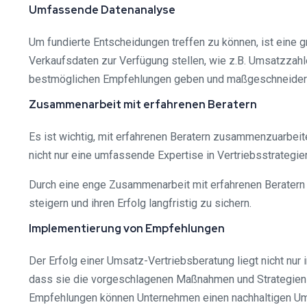
Umfassende Datenanalyse
Um fundierte Entscheidungen treffen zu können, ist eine gr
Verkaufsdaten zur Verfügung stellen, wie z.B. Umsatzzahl
bestmöglichen Empfehlungen geben und maßgeschneidert
Zusammenarbeit mit erfahrenen Beratern
Es ist wichtig, mit erfahrenen Beratern zusammenzuarbei
nicht nur eine umfassende Expertise in Vertriebsstrate
Durch eine enge Zusammenarbeit mit erfahrenen Beratern 
steigern und ihren Erfolg langfristig zu sichern.
Implementierung von Empfehlungen
Der Erfolg einer Umsatz-Vertriebsberatung liegt nicht nur
dass sie die vorgeschlagenen Maßnahmen und Strategien 
Empfehlungen können Unternehmen einen nachhaltigen Um