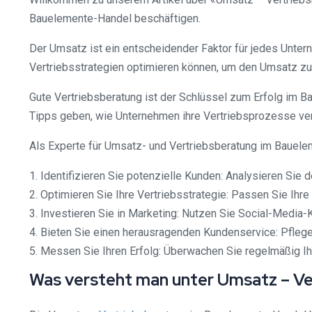
Bauelemente-Handel beschäftigen.
Der Umsatz ist ein entscheidender Faktor für jedes Unte
Vertriebsstrategien optimieren können, um den Umsatz zu 
Gute Vertriebsberatung ist der Schlüssel zum Erfolg im 
Tipps geben, wie Unternehmen ihre Vertriebsprozesse ve
Als Experte für Umsatz- und Vertriebsberatung im Bauelem
1. Identifizieren Sie potenzielle Kunden: Analysieren Sie d
2. Optimieren Sie Ihre Vertriebsstrategie: Passen Sie Ihr
3. Investieren Sie in Marketing: Nutzen Sie Social-Media
4. Bieten Sie einen herausragenden Kundenservice: Pfleg
5. Messen Sie Ihren Erfolg: Überwachen Sie regelmäßig Ih
Was versteht man unter Umsatz – V