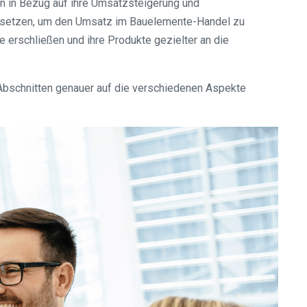
n in Bezug auf ihre Umsatzsteigerung und
mzusetzen, um den Umsatz im Bauelemente-Handel zu
 erschließen und ihre Produkte gezielter an die
bschnitten genauer auf die verschiedenen Aspekte