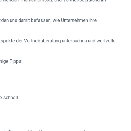
erden uns damit befassen, wie Unternehmen ihre
Aspekte der Vertriebsberatung untersuchen und wertvolle
nige Tipps:
 schnell.