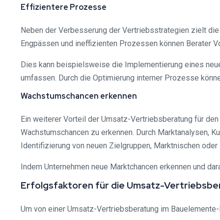
Effizientere Prozesse
Neben der Verbesserung der Vertriebsstrategien zielt die
Engpässen und ineffizienten Prozessen können Berater V
Dies kann beispielsweise die Implementierung eines neu
umfassen. Durch die Optimierung interner Prozesse können
Wachstumschancen erkennen
Ein weiterer Vorteil der Umsatz-Vertriebsberatung für de
Wachstumschancen zu erkennen. Durch Marktanalysen, Ku
Identifizierung von neuen Zielgruppen, Marktnischen oder
Indem Unternehmen neue Marktchancen erkennen und darauf 
Erfolgsfaktoren für die Umsatz-Vertriebsb
Um von einer Umsatz-Vertriebsberatung im Bauelemente-Ha