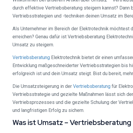
durch effektive Vertriebsberatung steigern kannst? Dann bi
Vertriebsstrategien und -techniken deinen Umsatz im Bere
Als Unternehmer im Bereich der Elektrotechnik möchtest d
erreichen? Genau dafür ist Vertriebsberatung Elektrotechni
Umsatz zu steigern.
Vertriebsberatung
Elektrotechnik bietet dir einen umfasse
Entwicklung maßgeschneiderter Vertriebsstrategien bis hi
erfolgreich ist und dein Umsatz steigt. Bist du bereit, meh
Die Umsatzsteigerung in der
Vertriebsberatung
für Elektro
Vertriebsstrategie und gezielte Maßnahmen lässt sich de
Vertriebsprozesses und die gezielte Schulung der Vertrie
und langfristigen Erfolg zu sichern.
Was ist Umsatz – Vertriebsberatung