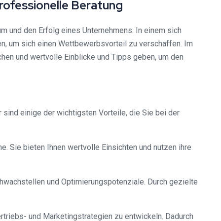
rofessionelle Beratung
um und den Erfolg eines Unternehmens. In einem sich
en, um sich einen Wettbewerbsvorteil zu verschaffen. Im
hen und wertvolle Einblicke und Tipps geben, um den
sind einige der wichtigsten Vorteile, die Sie bei der
. Sie bieten Ihnen wertvolle Einsichten und nutzen ihre
Schwachstellen und Optimierungspotenziale. Durch gezielte
ertriebs- und Marketingstrategien zu entwickeln. Dadurch