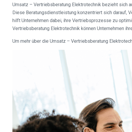
Umsatz – Vertriebsberatung Elektrotechnik bezieht sich a
Diese Beratungsdienstleistung konzentriert sich darauf,
hilft Unternehmen dabei, ihre Vertriebsprozesse zu opti
Vertriebsberatung Elektrotechnik können Unternehmen ihre 
Um mehr über die Umsatz – Vertriebsberatung Elektrotechn