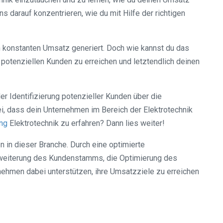
s darauf konzentrieren, wie du mit Hilfe der richtigen
n konstanten Umsatz generiert. Doch wie kannst du das
ne potenziellen Kunden zu erreichen und letztendlich deinen
r Identifizierung potenzieller Kunden über die
i, dass dein Unternehmen im Bereich der Elektrotechnik
ung
Elektrotechnik zu erfahren? Dann lies weiter!
en in dieser Branche. Durch eine optimierte
Erweiterung des Kundenstamms, die Optimierung des
nehmen dabei unterstützen, ihre Umsatzziele zu erreichen