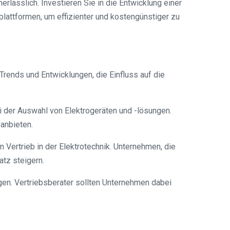
erlässlich. Investieren Sie in die Entwicklung einer
attformen, um effizienter und kostengünstiger zu
Trends und Entwicklungen, die Einfluss auf die
i der Auswahl von Elektrogeräten und -lösungen.
anbieten.
n Vertrieb in der Elektrotechnik. Unternehmen, die
tz steigern.
en. Vertriebsberater sollten Unternehmen dabei