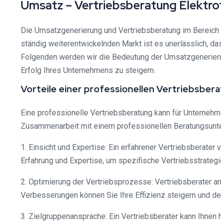
Umsatz – Vertriebsberatung Elektro
Die Umsatzgenerierung und Vertriebsberatung im Bereich 
ständig weiterentwickelnden Markt ist es unerlässlich, d
Folgenden werden wir die Bedeutung der Umsatzgenerierun
Erfolg Ihres Unternehmens zu steigern.
Vorteile einer professionellen Vertriebsber
Eine professionelle Vertriebsberatung kann für Unternehmen
Zusammenarbeit mit einem professionellen Beratungsunt
1. Einsicht und Expertise: Ein erfahrener Vertriebsberate
Erfahrung und Expertise, um spezifische Vertriebsstrategi
2. Optimierung der Vertriebsprozesse: Vertriebsberater a
Verbesserungen können Sie Ihre Effizienz steigern und d
3. Zielgruppenansprache: Ein Vertriebsberater kann Ihnen 