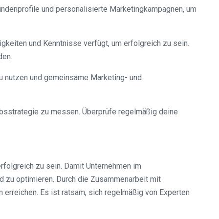
Kundenprofile und personalisierte Marketingkampagnen, um
igkeiten und Kenntnisse verfügt, um erfolgreich zu sein.
den.
 zu nutzen und gemeinsame Marketing- und
ebsstrategie zu messen. Überprüfe regelmäßig deine
erfolgreich zu sein. Damit Unternehmen im
nd zu optimieren. Durch die Zusammenarbeit mit
 erreichen. Es ist ratsam, sich regelmäßig von Experten