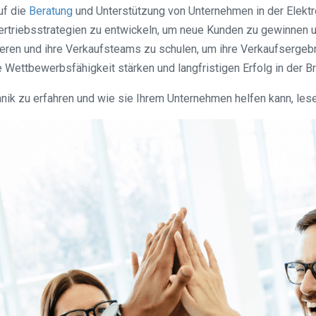
uf die
Beratung
und Unterstützung von Unternehmen in der Elektr
 Vertriebsstrategien zu entwickeln, um neue Kunden zu gewinnen
mieren und ihre Verkaufsteams zu schulen, um ihre Verkaufserge
Wettbewerbsfähigkeit stärken und langfristigen Erfolg in der Br
ik zu erfahren und wie sie Ihrem Unternehmen helfen kann, lese