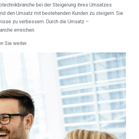
otechnikbranche bei der Steigerung ihres Umsatzes.
 und den Umsatz mit bestehenden Kunden zu steigern. Sie
bnisse zu verbessern. Durch die Umsatz –
anche erreichen.
n Sie weiter.