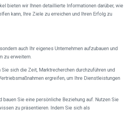
 bieten wir Ihnen detaillierte Informationen darüber, wie
fen kann, Ihre Ziele zu erreichen und Ihren Erfolg zu
n, sondern auch Ihr eigenes Unternehmen aufzubauen und
m zu erweitern.
 Sie sich die Zeit, Marktrecherchen durchzuführen und
d Vertriebsmaßnahmen ergreifen, um Ihre Dienstleistungen
und bauen Sie eine persönliche Beziehung auf. Nutzen Sie
issen zu präsentieren. Indem Sie sich als