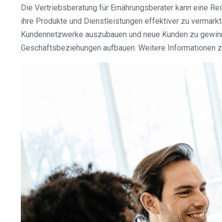
Die Vertriebsberatung für Ernährungsberater kann eine Re
ihre Produkte und Dienstleistungen effektiver zu vermark
Kundennetzwerke auszubauen und neue Kunden zu gewinnen.
Geschäftsbeziehungen aufbauen. Weitere Informationen zu