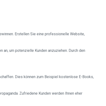
ewinnen. Erstellen Sie eine professionelle Website,
gen an, um potenzielle Kunden anzuziehen. Durch den
schaffen. Dies können zum Beispiel kostenlose E-Books,
dpropaganda. Zufriedene Kunden werden Ihnen eher