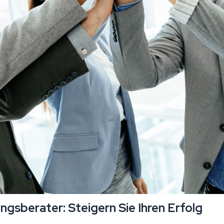
gsberater: Steigern Sie Ihren Erfolg