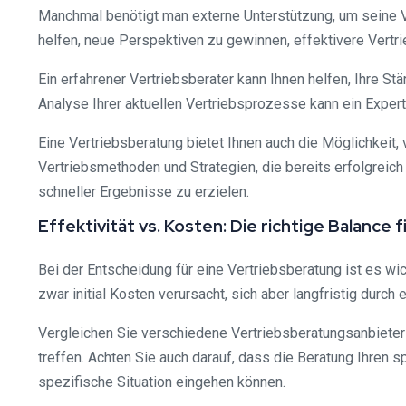
Manchmal benötigt man externe Unterstützung, um seine Ve
helfen, neue Perspektiven zu gewinnen, effektivere Vert
Ein erfahrener Vertriebsberater kann Ihnen helfen, Ihre 
Analyse Ihrer aktuellen Vertriebsprozesse kann ein Exper
Eine Vertriebsberatung bietet Ihnen auch die Möglichkeit, 
Vertriebsmethoden und Strategien, die bereits erfolgreic
schneller Ergebnisse zu erzielen.
Effektivität vs. Kosten: Die richtige Balance 
Bei der Entscheidung für eine Vertriebsberatung ist es wi
zwar initial Kosten verursacht, sich aber langfristig dur
Vergleichen Sie verschiedene Vertriebsberatungsanbieter
treffen. Achten Sie auch darauf, dass die Beratung Ihren s
spezifische Situation eingehen können.