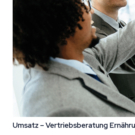
Umsatz – Vertriebsberatung Ernährun