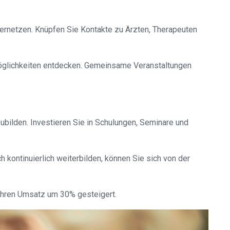
ernetzen. Knüpfen Sie Kontakte zu Ärzten, Therapeuten
möglichkeiten entdecken. Gemeinsame Veranstaltungen
ubilden. Investieren Sie in Schulungen, Seminare und
kontinuierlich weiterbilden, können Sie sich von der
 ihren Umsatz um 30% gesteigert.