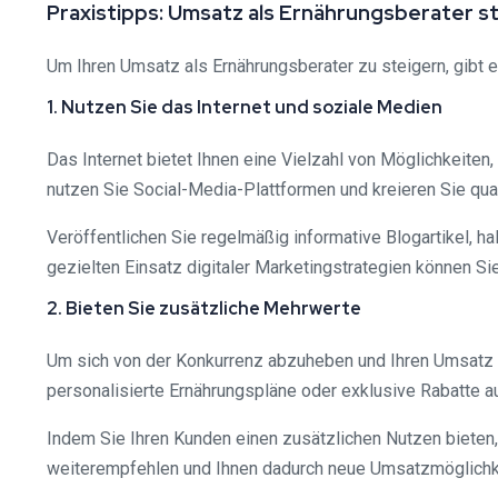
Praxistipps: Umsatz als Ernährungsberater s
Um Ihren Umsatz als Ernährungsberater zu steigern, gibt e
1. Nutzen Sie das Internet und soziale Medien
Das Internet bietet Ihnen eine Vielzahl von Möglichkeiten
nutzen Sie Social-Media-Plattformen und kreieren Sie qual
Veröffentlichen Sie regelmäßig informative Blogartikel, 
gezielten Einsatz digitaler Marketingstrategien können Si
2. Bieten Sie zusätzliche Mehrwerte
Um sich von der Konkurrenz abzuheben und Ihren Umsatz z
personalisierte Ernährungspläne oder exklusive Rabatte a
Indem Sie Ihren Kunden einen zusätzlichen Nutzen bieten
weiterempfehlen und Ihnen dadurch neue Umsatzmöglichke