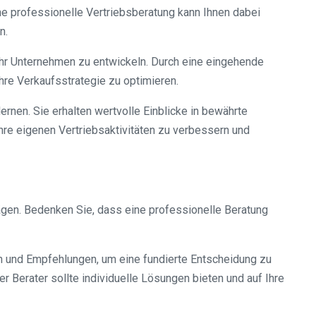
e professionelle Vertriebsberatung kann Ihnen dabei
n.
 Ihr Unternehmen zu entwickeln. Durch eine eingehende
hre Verkaufsstrategie zu optimieren.
ernen. Sie erhalten wertvolle Einblicke in bewährte
hre eigenen Vertriebsaktivitäten zu verbessern und
wägen. Bedenken Sie, dass eine professionelle Beratung
n und Empfehlungen, um eine fundierte Entscheidung zu
r Berater sollte individuelle Lösungen bieten und auf Ihre