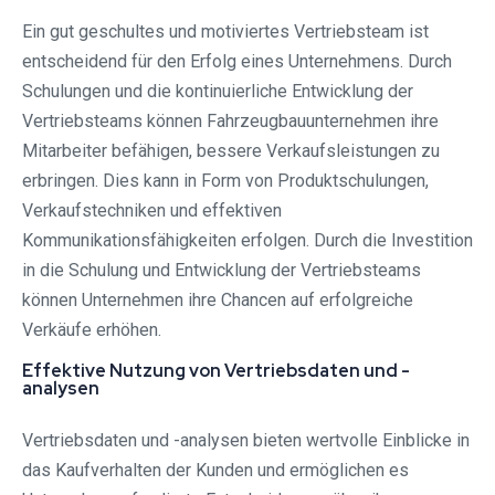
Ein gut geschultes und motiviertes Vertriebsteam ist
entscheidend für den Erfolg eines Unternehmens. Durch
Schulungen und die kontinuierliche Entwicklung der
Vertriebsteams können Fahrzeugbauunternehmen ihre
Mitarbeiter befähigen, bessere Verkaufsleistungen zu
erbringen. Dies kann in Form von Produktschulungen,
Verkaufstechniken und effektiven
Kommunikationsfähigkeiten erfolgen. Durch die Investition
in die Schulung und Entwicklung der Vertriebsteams
können Unternehmen ihre Chancen auf erfolgreiche
Verkäufe erhöhen.
Effektive Nutzung von Vertriebsdaten und -
analysen
Vertriebsdaten und -analysen bieten wertvolle Einblicke in
das Kaufverhalten der Kunden und ermöglichen es