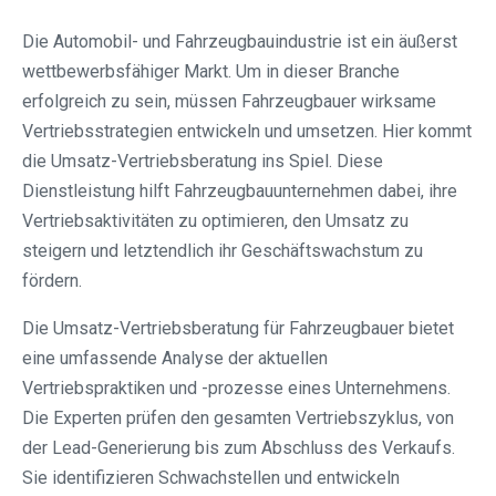
Die Automobil- und Fahrzeugbauindustrie ist ein äußerst
wettbewerbsfähiger Markt. Um in dieser Branche
erfolgreich zu sein, müssen Fahrzeugbauer wirksame
Vertriebsstrategien entwickeln und umsetzen. Hier kommt
die Umsatz-Vertriebsberatung ins Spiel. Diese
Dienstleistung hilft Fahrzeugbauunternehmen dabei, ihre
Vertriebsaktivitäten zu optimieren, den Umsatz zu
steigern und letztendlich ihr Geschäftswachstum zu
fördern.
Die Umsatz-Vertriebsberatung für Fahrzeugbauer bietet
eine umfassende Analyse der aktuellen
Vertriebspraktiken und -prozesse eines Unternehmens.
Die Experten prüfen den gesamten Vertriebszyklus, von
der Lead-Generierung bis zum Abschluss des Verkaufs.
Sie identifizieren Schwachstellen und entwickeln