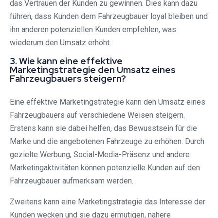
das Vertrauen der Kunden zu gewinnen. Dies kann dazu
führen, dass Kunden dem Fahrzeugbauer loyal bleiben und
ihn anderen potenziellen Kunden empfehlen, was
wiederum den Umsatz erhöht.
3. Wie kann eine effektive
Marketingstrategie den Umsatz eines
Fahrzeugbauers steigern?
Eine effektive Marketingstrategie kann den Umsatz eines
Fahrzeugbauers auf verschiedene Weisen steigern.
Erstens kann sie dabei helfen, das Bewusstsein für die
Marke und die angebotenen Fahrzeuge zu erhöhen. Durch
gezielte Werbung, Social-Media-Präsenz und andere
Marketingaktivitäten können potenzielle Kunden auf den
Fahrzeugbauer aufmerksam werden.
Zweitens kann eine Marketingstrategie das Interesse der
Kunden wecken und sie dazu ermutigen, nähere