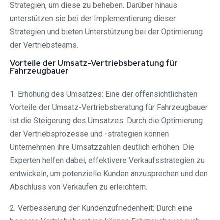
Strategien, um diese zu beheben. Darüber hinaus
unterstützen sie bei der Implementierung dieser
Strategien und bieten Unterstützung bei der Optimierung
der Vertriebsteams.
Vorteile der Umsatz-Vertriebsberatung für
Fahrzeugbauer
1. Erhöhung des Umsatzes: Eine der offensichtlichsten
Vorteile der Umsatz-Vertriebsberatung für Fahrzeugbauer
ist die Steigerung des Umsatzes. Durch die Optimierung
der Vertriebsprozesse und -strategien können
Unternehmen ihre Umsatzzahlen deutlich erhöhen. Die
Experten helfen dabei, effektivere Verkaufsstrategien zu
entwickeln, um potenzielle Kunden anzusprechen und den
Abschluss von Verkäufen zu erleichtern.
2. Verbesserung der Kundenzufriedenheit: Durch eine