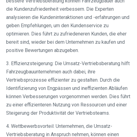
bessere Vertriebsberatung können Fahrzeugbauer auch
die Kundenzufriedenheit verbessern. Die Experten
analysieren die Kundeninteraktionen und -erfahrungen und
geben Empfehlungen, um den Kundenservice zu
optimieren. Dies führt zu zufriedeneren Kunden, die eher
bereit sind, wieder bei dem Unternehmen zu kaufen und
positive Bewertungen abzugeben.
3. Effizienzsteigerung: Die Umsatz-Vertriebsberatung hilft
Fahrzeugbauunternehmen auch dabei, ihre
Vertriebsprozesse effizienter zu gestalten. Durch die
Identifizierung von Engpässen und ineffizienten Abläufen
können Verbesserungen vorgenommen werden. Dies führt
zu einer effizienteren Nutzung von Ressourcen und einer
Steigerung der Produktivität der Vertriebsteams.
4. Wettbewerbsvorteil: Unternehmen, die Umsatz-
Vertriebsberatung in Anspruch nehmen, können einen