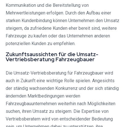
Kommunikation und die Bereitstellung von
Mehrwertleistungen erfolgen. Durch den Aufbau einer
starken Kundenbindung können Unternehmen den Umsatz
steigern, da zufriedene Kunden eher bereit sind, weitere
Fahrzeuge zu kaufen oder das Unternehmen anderen
potenziellen Kunden zu empfehlen.
Zukunftsaussichten für die Umsatz-
Vertriebsberatung Fahrzeugbauer
Die Umsatz-Vertriebsberatung für Fahrzeugbauer wird
auch in Zukunft eine wichtige Rolle spielen. Angesichts
der ständig wachsenden Konkurrenz und der sich ständig
ändernden Marktbedingungen werden
Fahrzeugbauunternehmen weiterhin nach Möglichkeiten
suchen, ihren Umsatz zu steigern. Die Expertise von
Vertriebsberatern wird von entscheidender Bedeutung
sein, um Unternehmen dabei zu unterstützen, ihre