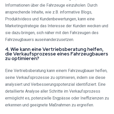
Informationen über die Fahrzeuge einzuholen. Durch
ansprechende Inhalte, wie z.B. informative Blogs,
Produktvideos und Kundenbewertungen, kann eine
Marketingstrategie das Interesse der Kunden wecken und
sie dazu bringen, sich näher mit den Fahrzeugen des
Fahrzeugbauers auseinanderzusetzen.
4. Wie kann eine Vertriebsberatung helfen,
die Verkaufsprozesse eines Fahrzeugbauers
zu optimieren?
Eine Vertriebsberatung kann einem Fahrzeugbauer helfen,
seine Verkaufsprozesse zu optimieren, indem sie diese
analysiert und Verbesserungspotenzial identifiziert. Eine
detaillierte Analyse aller Schritte im Verkaufsprozess
ermöglicht es, potenzielle Engpässe oder Ineffizienzen zu
erkennen und geeignete Maßnahmen zu ergreifen.