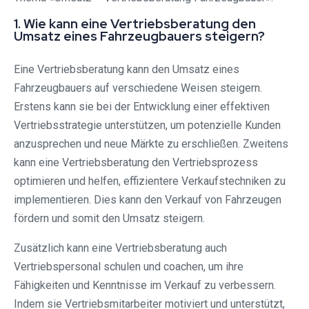
1. Wie kann eine Vertriebsberatung den
Umsatz eines Fahrzeugbauers steigern?
Eine Vertriebsberatung kann den Umsatz eines
Fahrzeugbauers auf verschiedene Weisen steigern.
Erstens kann sie bei der Entwicklung einer effektiven
Vertriebsstrategie unterstützen, um potenzielle Kunden
anzusprechen und neue Märkte zu erschließen. Zweitens
kann eine Vertriebsberatung den Vertriebsprozess
optimieren und helfen, effizientere Verkaufstechniken zu
implementieren. Dies kann den Verkauf von Fahrzeugen
fördern und somit den Umsatz steigern.
Zusätzlich kann eine Vertriebsberatung auch
Vertriebspersonal schulen und coachen, um ihre
Fähigkeiten und Kenntnisse im Verkauf zu verbessern.
Indem sie Vertriebsmitarbeiter motiviert und unterstützt,