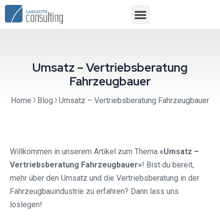
Umsatz – Vertriebsberatung
Fahrzeugbauer
Home
Blog
Umsatz – Vertriebsberatung Fahrzeugbauer
Willkommen in unserem Artikel zum Thema
«Umsatz –
Vertriebsberatung Fahrzeugbauer»
! Bist du bereit,
mehr über den Umsatz und die Vertriebsberatung in der
Fahrzeugbauindustrie zu erfahren? Dann lass uns
loslegen!