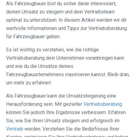
Als Fahrzeugbauer bist du sicher daran interessiert,
deinen Umsatz zu steigern und dein Vertriebsteam
optimal zu unterstützen. In diesem Artikel werden wir dir
wertvolle Informationen und Tipps zur Vertriebsberatung
für Fahrzeugbauer geben.
Es ist wichtig zu verstehen, wie die richtige
Vertriebsberatung dein Unternehmen voranbringen kann
und wie du die Umsätze deines
Fahrzeugbauunternehmens maximieren kannst. Bleib dran,
um mehr zu erfahren!
Als Fahrzeugbauer kann die Umsatzsteigerung eine
Herausforderung sein. Mit gezielter
Vertriebsberatung
können Sie jedoch Ihre Ergebnisse verbessern. Erfahren
Sie, wie Sie Ihren Umsatz steigern und erfolgreich im
Vertrieb
werden. Verstehen Sie die Bedürfnisse Ihrer