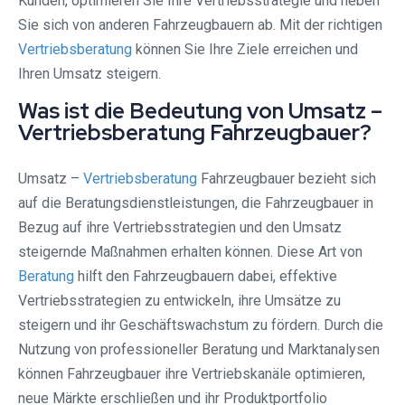
Kunden, optimieren Sie Ihre Vertriebsstrategie und heben
Sie sich von anderen Fahrzeugbauern ab. Mit der richtigen
Vertriebsberatung
können Sie Ihre Ziele erreichen und
Ihren Umsatz steigern.
Was ist die Bedeutung von Umsatz –
Vertriebsberatung Fahrzeugbauer?
Umsatz –
Vertriebsberatung
Fahrzeugbauer bezieht sich
auf die Beratungsdienstleistungen, die Fahrzeugbauer in
Bezug auf ihre Vertriebsstrategien und den Umsatz
steigernde Maßnahmen erhalten können. Diese Art von
Beratung
hilft den Fahrzeugbauern dabei, effektive
Vertriebsstrategien zu entwickeln, ihre Umsätze zu
steigern und ihr Geschäftswachstum zu fördern. Durch die
Nutzung von professioneller Beratung und Marktanalysen
können Fahrzeugbauer ihre Vertriebskanäle optimieren,
neue Märkte erschließen und ihr Produktportfolio