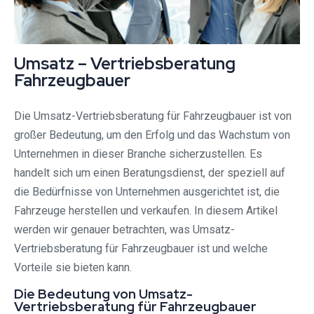
Umsatz – Vertriebsberatung
Fahrzeugbauer
Die Umsatz-Vertriebsberatung für Fahrzeugbauer ist von
großer Bedeutung, um den Erfolg und das Wachstum von
Unternehmen in dieser Branche sicherzustellen. Es
handelt sich um einen Beratungsdienst, der speziell auf
die Bedürfnisse von Unternehmen ausgerichtet ist, die
Fahrzeuge herstellen und verkaufen. In diesem Artikel
werden wir genauer betrachten, was Umsatz-
Vertriebsberatung für Fahrzeugbauer ist und welche
Vorteile sie bieten kann.
Die Bedeutung von Umsatz-
Vertriebsberatung für Fahrzeugbauer