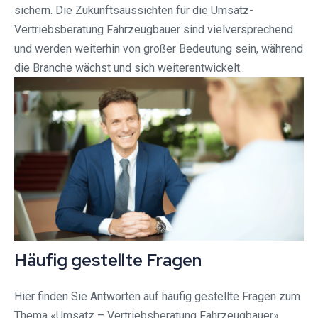
sichern. Die Zukunftsaussichten für die Umsatz-
Vertriebsberatung Fahrzeugbauer sind vielversprechend
und werden weiterhin von großer Bedeutung sein, während
die Branche wächst und sich weiterentwickelt.
Häufig gestellte Fragen
Hier finden Sie Antworten auf häufig gestellte Fragen zum
Thema «Umsatz – Vertriebsberatung Fahrzeugbauer».