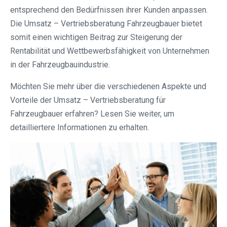
entsprechend den Bedürfnissen ihrer Kunden anpassen.
Die Umsatz – Vertriebsberatung Fahrzeugbauer bietet
somit einen wichtigen Beitrag zur Steigerung der
Rentabilität und Wettbewerbsfähigkeit von Unternehmen
in der Fahrzeugbauindustrie.
Möchten Sie mehr über die verschiedenen Aspekte und
Vorteile der Umsatz – Vertriebsberatung für
Fahrzeugbauer erfahren? Lesen Sie weiter, um
detailliertere Informationen zu erhalten.