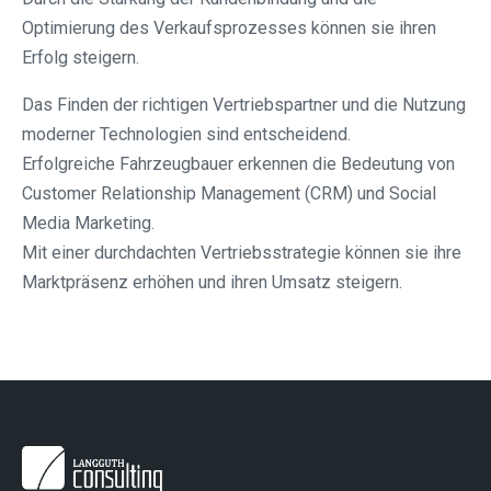
Optimierung des Verkaufsprozesses können sie ihren
Erfolg steigern.
Das Finden der richtigen Vertriebspartner und die Nutzung
moderner Technologien sind entscheidend.
Erfolgreiche Fahrzeugbauer erkennen die Bedeutung von
Customer Relationship Management (CRM) und Social
Media Marketing.
Mit einer durchdachten Vertriebsstrategie können sie ihre
Marktpräsenz erhöhen und ihren Umsatz steigern.