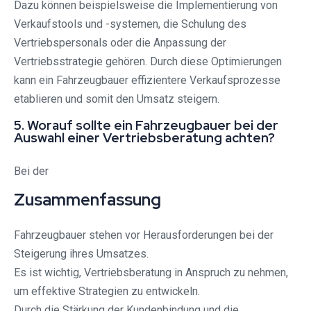
Dazu können beispielsweise die Implementierung von
Verkaufstools und -systemen, die Schulung des
Vertriebspersonals oder die Anpassung der
Vertriebsstrategie gehören. Durch diese Optimierungen
kann ein Fahrzeugbauer effizientere Verkaufsprozesse
etablieren und somit den Umsatz steigern.
5. Worauf sollte ein Fahrzeugbauer bei der
Auswahl einer Vertriebsberatung achten?
Bei der
Zusammenfassung
Fahrzeugbauer stehen vor Herausforderungen bei der
Steigerung ihres Umsatzes.
Es ist wichtig, Vertriebsberatung in Anspruch zu nehmen,
um effektive Strategien zu entwickeln.
Durch die Stärkung der Kundenbindung und die