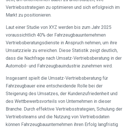
Vertriebsstrategien zu optimieren und sich erfolgreich im
Markt zu positionieren.
Laut einer Studie von XYZ werden bis zum Jahr 2025
voraussichtlich 40% der Fahrzeugbauunternehmen
Vertriebsberatungsdienste in Anspruch nehmen, um ihre
Umsatzziele zu erreichen. Diese Statistik zeigt deutlich,
dass die Nachfrage nach Umsatz-Vertriebsberatung in der
Automobil- und Fahrzeugbauindustrie zunehmen wird.
Insgesamt spielt die Umsatz-Vertriebsberatung für
Fahrzeugbauer eine entscheidende Rolle bei der
Steigerung des Umsatzes, der Kundenzufriedenheit und
des Wettbewerbsvorteils von Unternehmen in dieser
Branche. Durch effektive Vertriebsstrategien, Schulung der
Vertriebsteams und die Nutzung von Vertriebsdaten
können Fahrzeugbauunternehmen ihren Erfolg langfristig