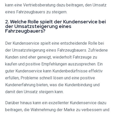
kann eine Vertriebsberatung dazu beitragen, den Umsatz
eines Fahrzeugbauers zu steigern.
2. Welche Rolle spielt der Kundenservice bei
der Umsatzsteigerung eines
Fahrzeugbauers?
Der Kundenservice spielt eine entscheidende Rolle bei
der Umsatzsteigerung eines Fahrzeugbauers. Zufriedene
Kunden sind eher geneigt, wiederholt Fahrzeuge zu
kaufen und positive Empfehlungen auszusprechen. Ein
guter Kundenservice kann Kundenbedürfnisse effektiv
erfüllen, Probleme schnell lösen und eine positive
Kundenerfahrung bieten, was die Kundenbindung und
damit den Umsatz steigern kann.
Darüber hinaus kann ein exzellenter Kundenservice dazu
beitragen, die Wahrnehmung der Marke zu verbessern und