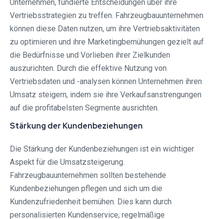
Unternehmen, fundierte Entscheidungen über ihre
Vertriebsstrategien zu treffen. Fahrzeugbauunternehmen
können diese Daten nutzen, um ihre Vertriebsaktivitäten
zu optimieren und ihre Marketingbemühungen gezielt auf
die Bedürfnisse und Vorlieben ihrer Zielkunden
auszurichten. Durch die effektive Nutzung von
Vertriebsdaten und -analysen können Unternehmen ihren
Umsatz steigern, indem sie ihre Verkaufsanstrengungen
auf die profitabelsten Segmente ausrichten.
Stärkung der Kundenbeziehungen
Die Stärkung der Kundenbeziehungen ist ein wichtiger
Aspekt für die Umsatzsteigerung.
Fahrzeugbauunternehmen sollten bestehende
Kundenbeziehungen pflegen und sich um die
Kundenzufriedenheit bemühen. Dies kann durch
personalisierten Kundenservice, regelmäßige