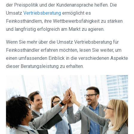
der Preispolitik und der Kundenansprache helfen. Die
Umsatz
Vertriebsberatung
ermöglicht es
Feinkosthändlern, ihre Wettbewerbsfähigkeit zu stärken
und langfristig erfolgreich am Markt zu agieren.
Wenn Sie mehr über die Umsatz Vertriebsberatung für
Feinkosthändler erfahren möchten, lesen Sie weiter, um
einen umfassenden Einblick in die verschiedenen Aspekte
dieser Beratungsleistung zu erhalten.