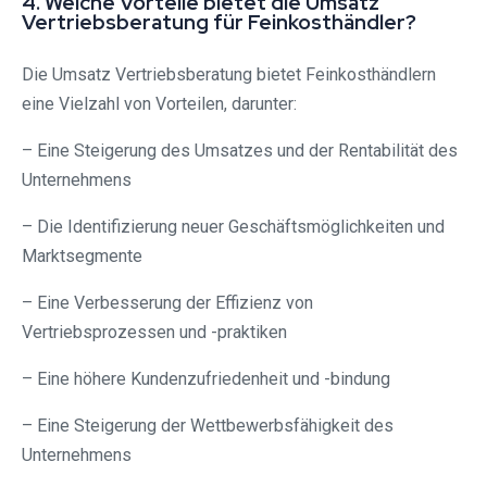
4. Welche Vorteile bietet die Umsatz
Vertriebsberatung für Feinkosthändler?
Die Umsatz Vertriebsberatung bietet Feinkosthändlern
eine Vielzahl von Vorteilen, darunter:
– Eine Steigerung des Umsatzes und der Rentabilität des
Unternehmens
– Die Identifizierung neuer Geschäftsmöglichkeiten und
Marktsegmente
– Eine Verbesserung der Effizienz von
Vertriebsprozessen und -praktiken
– Eine höhere Kundenzufriedenheit und -bindung
– Eine Steigerung der Wettbewerbsfähigkeit des
Unternehmens