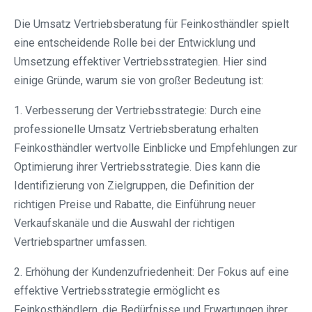
Die Umsatz Vertriebsberatung für Feinkosthändler spielt
eine entscheidende Rolle bei der Entwicklung und
Umsetzung effektiver Vertriebsstrategien. Hier sind
einige Gründe, warum sie von großer Bedeutung ist:
1. Verbesserung der Vertriebsstrategie: Durch eine
professionelle Umsatz Vertriebsberatung erhalten
Feinkosthändler wertvolle Einblicke und Empfehlungen zur
Optimierung ihrer Vertriebsstrategie. Dies kann die
Identifizierung von Zielgruppen, die Definition der
richtigen Preise und Rabatte, die Einführung neuer
Verkaufskanäle und die Auswahl der richtigen
Vertriebspartner umfassen.
2. Erhöhung der Kundenzufriedenheit: Der Fokus auf eine
effektive Vertriebsstrategie ermöglicht es
Feinkosthändlern, die Bedürfnisse und Erwartungen ihrer