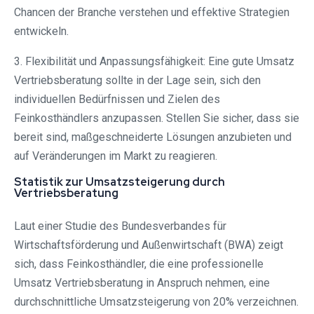
Chancen der Branche verstehen und effektive Strategien
entwickeln.
3. Flexibilität und Anpassungsfähigkeit: Eine gute Umsatz
Vertriebsberatung sollte in der Lage sein, sich den
individuellen Bedürfnissen und Zielen des
Feinkosthändlers anzupassen. Stellen Sie sicher, dass sie
bereit sind, maßgeschneiderte Lösungen anzubieten und
auf Veränderungen im Markt zu reagieren.
Statistik zur Umsatzsteigerung durch
Vertriebsberatung
Laut einer Studie des Bundesverbandes für
Wirtschaftsförderung und Außenwirtschaft (BWA) zeigt
sich, dass Feinkosthändler, die eine professionelle
Umsatz Vertriebsberatung in Anspruch nehmen, eine
durchschnittliche Umsatzsteigerung von 20% verzeichnen.