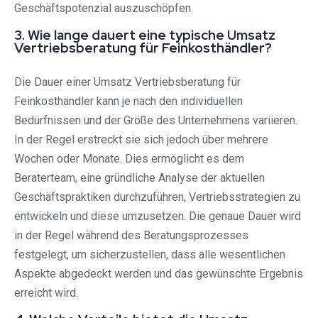
Geschäftspotenzial auszuschöpfen.
3. Wie lange dauert eine typische Umsatz
Vertriebsberatung für Feinkosthändler?
Die Dauer einer Umsatz Vertriebsberatung für
Feinkosthändler kann je nach den individuellen
Bedürfnissen und der Größe des Unternehmens variieren.
In der Regel erstreckt sie sich jedoch über mehrere
Wochen oder Monate. Dies ermöglicht es dem
Beraterteam, eine gründliche Analyse der aktuellen
Geschäftspraktiken durchzuführen, Vertriebsstrategien zu
entwickeln und diese umzusetzen. Die genaue Dauer wird
in der Regel während des Beratungsprozesses
festgelegt, um sicherzustellen, dass alle wesentlichen
Aspekte abgedeckt werden und das gewünschte Ergebnis
erreicht wird.