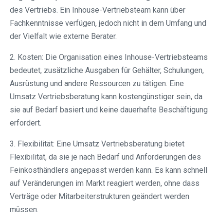
des Vertriebs. Ein Inhouse-Vertriebsteam kann über
Fachkenntnisse verfügen, jedoch nicht in dem Umfang und
der Vielfalt wie externe Berater.
2. Kosten: Die Organisation eines Inhouse-Vertriebsteams
bedeutet, zusätzliche Ausgaben für Gehälter, Schulungen,
Ausrüstung und andere Ressourcen zu tätigen. Eine
Umsatz Vertriebsberatung kann kostengünstiger sein, da
sie auf Bedarf basiert und keine dauerhafte Beschäftigung
erfordert.
3. Flexibilität: Eine Umsatz Vertriebsberatung bietet
Flexibilität, da sie je nach Bedarf und Anforderungen des
Feinkosthändlers angepasst werden kann. Es kann schnell
auf Veränderungen im Markt reagiert werden, ohne dass
Verträge oder Mitarbeiterstrukturen geändert werden
müssen.