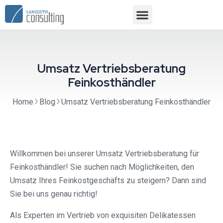
Umsatz Vertriebsberatung
Feinkosthändler
Home
Blog
Umsatz Vertriebsberatung Feinkosthändler
Willkommen bei unserer Umsatz Vertriebsberatung für
Feinkosthändler! Sie suchen nach Möglichkeiten, den
Umsatz Ihres Feinkostgeschäfts zu steigern? Dann sind
Sie bei uns genau richtig!
Als Experten im Vertrieb von exquisiten Delikatessen