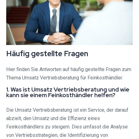
Häufig gestellte Fragen
Hier finden Sie Antworten auf häufig gestellte Fragen zum
Thema Umsatz Vertriebsberatung für Feinkosthändler.
1. Was ist Umsatz Vertriebsberatung und wie
kann sie einem Feinkosthändler helfen?
Die Umsatz Vertriebsberatung ist ein Service, der darauf
abzielt, den Umsatz und die Effizienz eines
Feinkosthändlers zu steigern. Dies umfasst die Analyse
von Vertriebsstrategien, die Identifizierung von