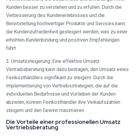
Kunden besser zu verstehen und zu erfüllen. Durch die
Verbesserung des Kundenerlebnisses und die
Bereitstellung hochwertiger Produkte und Services kann
die Kundenzufriedenheit gesteigert werden, was zu einer
erhöhten Kundenbindung und positiven Empfehlungen
führt.
3. Umsatzsteigerung: Eine effektive Umsatz
Vertriebsberatung kann dazu beitragen, den Umsatz eines
Feinkosthändlers signifikant zu steigern. Durch die
Implementierung von Vertriebsstrategien, die auf die
individuellen Bedürfnisse und Vorlieben der Kunden
abzielen, können Feinkosthändler ihre Verkaufszahlen
steigern und den Gewinn maximieren.
Die Vorteile einer professionellen Umsatz
Vertriebsberatung