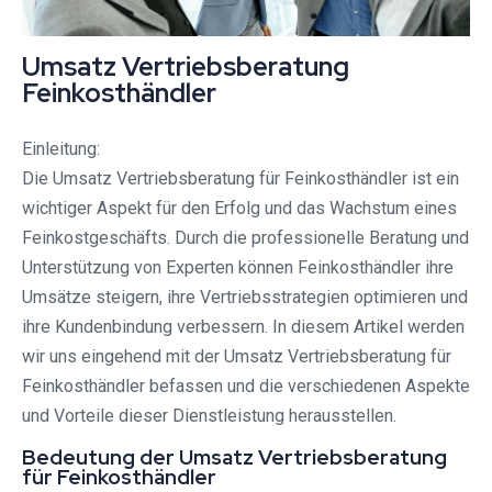
Umsatz Vertriebsberatung
Feinkosthändler
Einleitung:
Die Umsatz Vertriebsberatung für Feinkosthändler ist ein
wichtiger Aspekt für den Erfolg und das Wachstum eines
Feinkostgeschäfts. Durch die professionelle Beratung und
Unterstützung von Experten können Feinkosthändler ihre
Umsätze steigern, ihre Vertriebsstrategien optimieren und
ihre Kundenbindung verbessern. In diesem Artikel werden
wir uns eingehend mit der Umsatz Vertriebsberatung für
Feinkosthändler befassen und die verschiedenen Aspekte
und Vorteile dieser Dienstleistung herausstellen.
Bedeutung der Umsatz Vertriebsberatung
für Feinkosthändler