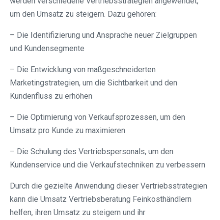
werden verschiedene Vertriebsstrategien angewendet,
um den Umsatz zu steigern. Dazu gehören:
– Die Identifizierung und Ansprache neuer Zielgruppen
und Kundensegmente
– Die Entwicklung von maßgeschneiderten
Marketingstrategien, um die Sichtbarkeit und den
Kundenfluss zu erhöhen
– Die Optimierung von Verkaufsprozessen, um den
Umsatz pro Kunde zu maximieren
– Die Schulung des Vertriebspersonals, um den
Kundenservice und die Verkaufstechniken zu verbessern
Durch die gezielte Anwendung dieser Vertriebsstrategien
kann die Umsatz Vertriebsberatung Feinkosthändlern
helfen, ihren Umsatz zu steigern und ihr