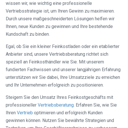
wissen wir, wie wichtig eine professionelle
Vertriebsstrategie ist, um Ihren Gewinn zu maximieren.
Durch unsere maßgeschneiderten Lösungen helfen wir
Ihnen, neue Kunden zu gewinnen und Ihre bestehende
Kundschaft zu binden.
Egal, ob Sie ein kleiner Feinkostladen oder ein etablierter
Anbieter sind, unsere Vertriebsberatung richtet sich
speziell an Feinkosthändler wie Sie. Mit unserem
fundierten Fachwissen und unserer langjährigen Erfahrung
unterstützen wir Sie dabei, Ihre Umsatzziele zu erreichen
und Ihr Unternehmen erfolgreich zu positionieren.
Steigern Sie den Umsatz Ihres Feinkostgeschäfts mit
professioneller
Vertriebsberatung
. Erfahren Sie, wie Sie
Ihren
Vertrieb
optimieren und erfolgreich Kunden
gewinnen können. Nutzen Sie bewährte Strategien und