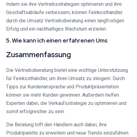
Indem sie ihre Vertriebsstrategien optimieren und ihre
Geschäftsabläufe verbessern, können Feinkosthändler
durch die Umsatz Vertriebsberatung einen langfristigen
Erfolg und ein nachhaltiges Wachstum erzielen.
5. Wie kann ich einen erfahrenen Ums
Zusammenfassung
Die Vertriebsberatung bietet eine wichtige Unterstützung
für Feinkosthändler, um ihren Umsatz zu steigern. Durch
Tipps zur Kundenansprache und Produktpräsentation
können sie mehr Kunden gewinnen. Außerdem helfen
Experten dabei, die Verkaufsstrategie zu optimieren und
somit erfolgreicher zu sein.
Die Beratung hilft den Händlern auch dabei, ihre
Produktpalette zu erweitern und neue Trends einzuführen.