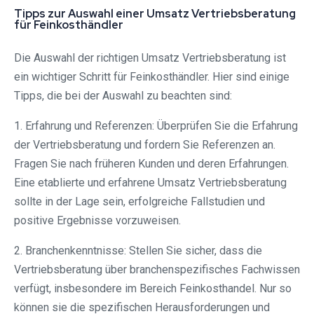
Tipps zur Auswahl einer Umsatz Vertriebsberatung
für Feinkosthändler
Die Auswahl der richtigen Umsatz Vertriebsberatung ist
ein wichtiger Schritt für Feinkosthändler. Hier sind einige
Tipps, die bei der Auswahl zu beachten sind:
1. Erfahrung und Referenzen: Überprüfen Sie die Erfahrung
der Vertriebsberatung und fordern Sie Referenzen an.
Fragen Sie nach früheren Kunden und deren Erfahrungen.
Eine etablierte und erfahrene Umsatz Vertriebsberatung
sollte in der Lage sein, erfolgreiche Fallstudien und
positive Ergebnisse vorzuweisen.
2. Branchenkenntnisse: Stellen Sie sicher, dass die
Vertriebsberatung über branchenspezifisches Fachwissen
verfügt, insbesondere im Bereich Feinkosthandel. Nur so
können sie die spezifischen Herausforderungen und