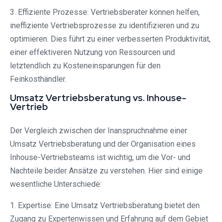
3. Effiziente Prozesse: Vertriebsberater können helfen,
ineffiziente Vertriebsprozesse zu identifizieren und zu
optimieren. Dies führt zu einer verbesserten Produktivität,
einer effektiveren Nutzung von Ressourcen und
letztendlich zu Kosteneinsparungen für den
Feinkosthändler.
Umsatz Vertriebsberatung vs. Inhouse-
Vertrieb
Der Vergleich zwischen der Inanspruchnahme einer
Umsatz Vertriebsberatung und der Organisation eines
Inhouse-Vertriebsteams ist wichtig, um die Vor- und
Nachteile beider Ansätze zu verstehen. Hier sind einige
wesentliche Unterschiede:
1. Expertise: Eine Umsatz Vertriebsberatung bietet den
Zugang zu Expertenwissen und Erfahrung auf dem Gebiet