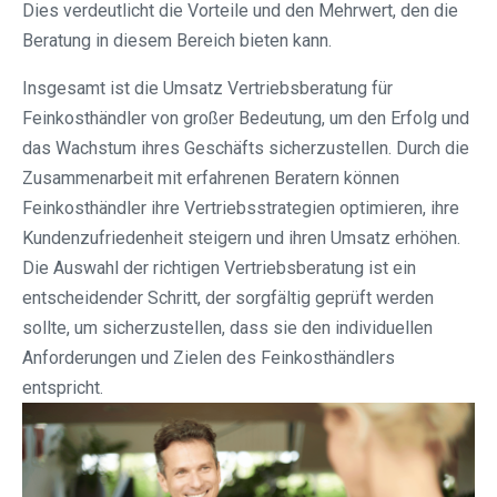
Dies verdeutlicht die Vorteile und den Mehrwert, den die
Beratung in diesem Bereich bieten kann.
Insgesamt ist die Umsatz Vertriebsberatung für
Feinkosthändler von großer Bedeutung, um den Erfolg und
das Wachstum ihres Geschäfts sicherzustellen. Durch die
Zusammenarbeit mit erfahrenen Beratern können
Feinkosthändler ihre Vertriebsstrategien optimieren, ihre
Kundenzufriedenheit steigern und ihren Umsatz erhöhen.
Die Auswahl der richtigen Vertriebsberatung ist ein
entscheidender Schritt, der sorgfältig geprüft werden
sollte, um sicherzustellen, dass sie den individuellen
Anforderungen und Zielen des Feinkosthändlers
entspricht.