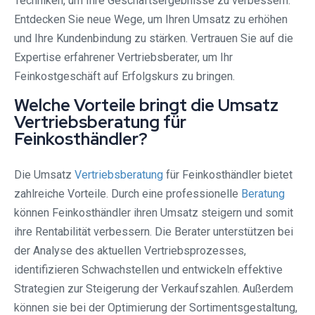
Techniken, um Ihre Geschäftsergebnisse zu verbessern.
Entdecken Sie neue Wege, um Ihren Umsatz zu erhöhen
und Ihre Kundenbindung zu stärken. Vertrauen Sie auf die
Expertise erfahrener Vertriebsberater, um Ihr
Feinkostgeschäft auf Erfolgskurs zu bringen.
Welche Vorteile bringt die Umsatz
Vertriebsberatung für
Feinkosthändler?
Die Umsatz
Vertriebsberatung
für Feinkosthändler bietet
zahlreiche Vorteile. Durch eine professionelle
Beratung
können Feinkosthändler ihren Umsatz steigern und somit
ihre Rentabilität verbessern. Die Berater unterstützen bei
der Analyse des aktuellen Vertriebsprozesses,
identifizieren Schwachstellen und entwickeln effektive
Strategien zur Steigerung der Verkaufszahlen. Außerdem
können sie bei der Optimierung der Sortimentsgestaltung,