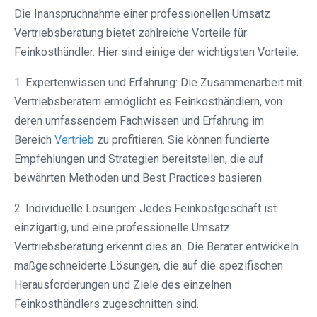
Die Inanspruchnahme einer professionellen Umsatz
Vertriebsberatung bietet zahlreiche Vorteile für
Feinkosthändler. Hier sind einige der wichtigsten Vorteile:
1. Expertenwissen und Erfahrung: Die Zusammenarbeit mit
Vertriebsberatern ermöglicht es Feinkosthändlern, von
deren umfassendem Fachwissen und Erfahrung im
Bereich
Vertrieb
zu profitieren. Sie können fundierte
Empfehlungen und Strategien bereitstellen, die auf
bewährten Methoden und Best Practices basieren.
2. Individuelle Lösungen: Jedes Feinkostgeschäft ist
einzigartig, und eine professionelle Umsatz
Vertriebsberatung erkennt dies an. Die Berater entwickeln
maßgeschneiderte Lösungen, die auf die spezifischen
Herausforderungen und Ziele des einzelnen
Feinkosthändlers zugeschnitten sind.