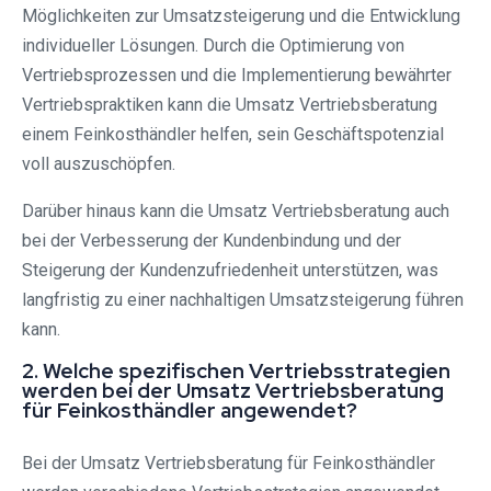
Möglichkeiten zur Umsatzsteigerung und die Entwicklung
individueller Lösungen. Durch die Optimierung von
Vertriebsprozessen und die Implementierung bewährter
Vertriebspraktiken kann die Umsatz Vertriebsberatung
einem Feinkosthändler helfen, sein Geschäftspotenzial
voll auszuschöpfen.
Darüber hinaus kann die Umsatz Vertriebsberatung auch
bei der Verbesserung der Kundenbindung und der
Steigerung der Kundenzufriedenheit unterstützen, was
langfristig zu einer nachhaltigen Umsatzsteigerung führen
kann.
2. Welche spezifischen Vertriebsstrategien
werden bei der Umsatz Vertriebsberatung
für Feinkosthändler angewendet?
Bei der Umsatz Vertriebsberatung für Feinkosthändler