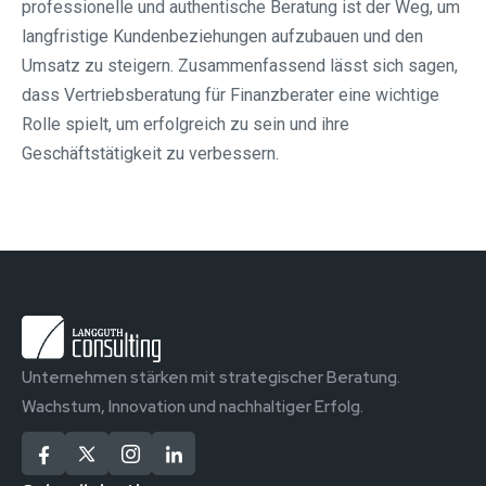
professionelle und authentische Beratung ist der Weg, um
langfristige Kundenbeziehungen aufzubauen und den
Umsatz zu steigern. Zusammenfassend lässt sich sagen,
dass Vertriebsberatung für Finanzberater eine wichtige
Rolle spielt, um erfolgreich zu sein und ihre
Geschäftstätigkeit zu verbessern.
Unternehmen stärken mit strategischer Beratung.
Wachstum, Innovation und nachhaltiger Erfolg.