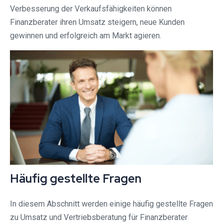
Verbesserung der Verkaufsfähigkeiten können
Finanzberater ihren Umsatz steigern, neue Kunden
gewinnen und erfolgreich am Markt agieren.
Häufig gestellte Fragen
In diesem Abschnitt werden einige häufig gestellte Fragen
zu Umsatz und Vertriebsberatung für Finanzberater