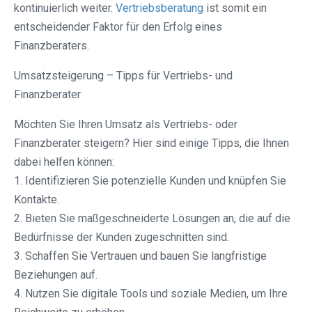
kontinuierlich weiter.
Vertriebsberatung
ist somit ein
entscheidender Faktor für den Erfolg eines
Finanzberaters.
Umsatzsteigerung – Tipps für Vertriebs- und
Finanzberater
Möchten Sie Ihren Umsatz als Vertriebs- oder
Finanzberater steigern? Hier sind einige Tipps, die Ihnen
dabei helfen können:
1. Identifizieren Sie potenzielle Kunden und knüpfen Sie
Kontakte.
2. Bieten Sie maßgeschneiderte Lösungen an, die auf die
Bedürfnisse der Kunden zugeschnitten sind.
3. Schaffen Sie Vertrauen und bauen Sie langfristige
Beziehungen auf.
4. Nutzen Sie digitale Tools und soziale Medien, um Ihre