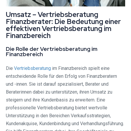
Umsatz – Vertriebsberatung
Finanzberater: Die Bedeutung einer
effektiven Vertriebsberatung im
Finanzbereich
Die Rolle der Vertriebsberatung im
Finanzbereich
Die
Vertriebsberatung
im Finanzbereich spielt eine
entscheidende Rolle für den Erfolg von Finanzberatern
und -innen. Sie ist darauf spezialisiert, Berater und
Beraterinnen dabei zu unterstützen, ihren Umsatz zu
steigern und ihre Kundenbasis zu erweitern. Eine
professionelle Vertriebsberatung bietet wertvolle
Unterstützung in den Bereichen Verkaufsstrategien,
Kundenakquise, Kundenbindung und Verhandlungsführung.