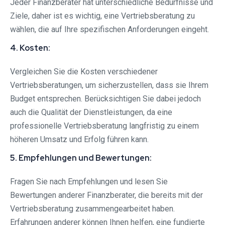
Jeder Finanzberater hat unterschiedliche Bedürfnisse und
Ziele, daher ist es wichtig, eine Vertriebsberatung zu
wählen, die auf Ihre spezifischen Anforderungen eingeht.
4. Kosten:
Vergleichen Sie die Kosten verschiedener
Vertriebsberatungen, um sicherzustellen, dass sie Ihrem
Budget entsprechen. Berücksichtigen Sie dabei jedoch
auch die Qualität der Dienstleistungen, da eine
professionelle Vertriebsberatung langfristig zu einem
höheren Umsatz und Erfolg führen kann.
5. Empfehlungen und Bewertungen:
Fragen Sie nach Empfehlungen und lesen Sie
Bewertungen anderer Finanzberater, die bereits mit der
Vertriebsberatung zusammengearbeitet haben.
Erfahrungen anderer können Ihnen helfen, eine fundierte