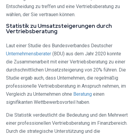
Entscheidung zu treffen und eine Vertriebsberatung zu
wählen, der Sie vertrauen können.
Statistik zu Umsatzsteigerungen durch
Vertriebsberatung
Laut einer Studie des Bundesverbandes Deutscher
Unternehmensberater
(BDU) aus dem Jahr 2020 konnte
die Zusammenarbeit mit einer Vertriebsberatung zu einer
durchschnittlichen Umsatzsteigerung von 20% führen. Die
Studie ergab auch, dass Unternehmen, die regelmäßig
professionelle Vertriebsberatung in Anspruch nehmen, im
Vergleich zu Unternehmen ohne
Beratung
einen
signifikanten Wettbewerbsvorteil haben.
Die Statistik verdeutlicht die Bedeutung und den Mehrwert
einer professionellen Vertriebsberatung im Finanzbereich.
Durch die strategische Unterstützung und die