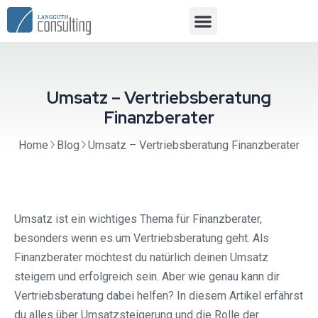
Umsatz – Vertriebsberatung
Finanzberater
Home
Blog
Umsatz – Vertriebsberatung Finanzberater
Umsatz ist ein wichtiges Thema für Finanzberater,
besonders wenn es um Vertriebsberatung geht. Als
Finanzberater möchtest du natürlich deinen Umsatz
steigern und erfolgreich sein. Aber wie genau kann dir
Vertriebsberatung dabei helfen? In diesem Artikel erfährst
du alles über Umsatzsteigerung und die Rolle der