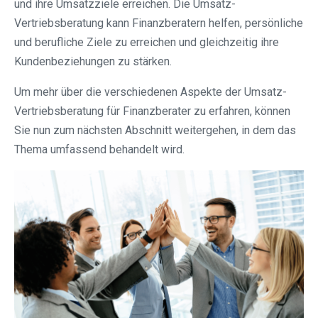
und ihre Umsatzziele erreichen. Die Umsatz-
Vertriebsberatung kann Finanzberatern helfen, persönliche
und berufliche Ziele zu erreichen und gleichzeitig ihre
Kundenbeziehungen zu stärken.
Um mehr über die verschiedenen Aspekte der Umsatz-
Vertriebsberatung für Finanzberater zu erfahren, können
Sie nun zum nächsten Abschnitt weitergehen, in dem das
Thema umfassend behandelt wird.