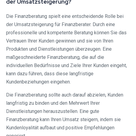
der Umsatzsteigerung?
Die Finanzberatung spielt eine entscheidende Rolle bei
der Umsatzsteigerung für Finanzberater. Durch eine
professionelle und kompetente Beratung können Sie das
Vertrauen Ihrer Kunden gewinnen und sie von Ihren
Produkten und Dienstleistungen überzeugen. Eine
maßgeschneiderte Finanzberatung, die auf die
individuellen Bedürfnisse und Ziele Ihrer Kunden eingeht,
kann dazu führen, dass diese langfristige
Kundenbeziehungen eingehen.
Die Finanzberatung sollte auch darauf abzielen, Kunden
langfristig zu binden und den Mehrwert Ihrer
Dienstleistungen herauszustellen. Eine gute
Finanzberatung kann Ihren Umsatz steigern, indem sie
Kundenloyalität aufbaut und positive Empfehlungen
generiert.