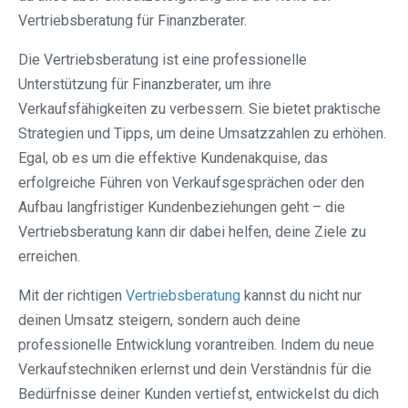
Vertriebsberatung für Finanzberater.
Die Vertriebsberatung ist eine professionelle
Unterstützung für Finanzberater, um ihre
Verkaufsfähigkeiten zu verbessern. Sie bietet praktische
Strategien und Tipps, um deine Umsatzzahlen zu erhöhen.
Egal, ob es um die effektive Kundenakquise, das
erfolgreiche Führen von Verkaufsgesprächen oder den
Aufbau langfristiger Kundenbeziehungen geht – die
Vertriebsberatung kann dir dabei helfen, deine Ziele zu
erreichen.
Mit der richtigen
Vertriebsberatung
kannst du nicht nur
deinen Umsatz steigern, sondern auch deine
professionelle Entwicklung vorantreiben. Indem du neue
Verkaufstechniken erlernst und dein Verständnis für die
Bedürfnisse deiner Kunden vertiefst, entwickelst du dich