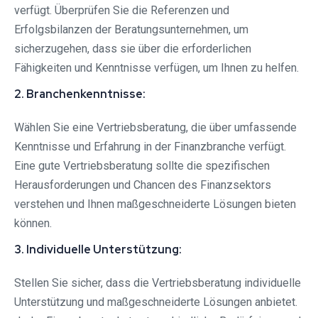
verfügt. Überprüfen Sie die Referenzen und
Erfolgsbilanzen der Beratungsunternehmen, um
sicherzugehen, dass sie über die erforderlichen
Fähigkeiten und Kenntnisse verfügen, um Ihnen zu helfen.
2. Branchenkenntnisse:
Wählen Sie eine Vertriebsberatung, die über umfassende
Kenntnisse und Erfahrung in der Finanzbranche verfügt.
Eine gute Vertriebsberatung sollte die spezifischen
Herausforderungen und Chancen des Finanzsektors
verstehen und Ihnen maßgeschneiderte Lösungen bieten
können.
3. Individuelle Unterstützung:
Stellen Sie sicher, dass die Vertriebsberatung individuelle
Unterstützung und maßgeschneiderte Lösungen anbietet.