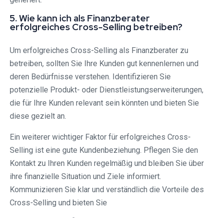
5. Wie kann ich als Finanzberater
erfolgreiches Cross-Selling betreiben?
Um erfolgreiches Cross-Selling als Finanzberater zu
betreiben, sollten Sie Ihre Kunden gut kennenlernen und
deren Bedürfnisse verstehen. Identifizieren Sie
potenzielle Produkt- oder Dienstleistungserweiterungen,
die für Ihre Kunden relevant sein könnten und bieten Sie
diese gezielt an.
Ein weiterer wichtiger Faktor für erfolgreiches Cross-
Selling ist eine gute Kundenbeziehung. Pflegen Sie den
Kontakt zu Ihren Kunden regelmäßig und bleiben Sie über
ihre finanzielle Situation und Ziele informiert.
Kommunizieren Sie klar und verständlich die Vorteile des
Cross-Selling und bieten Sie