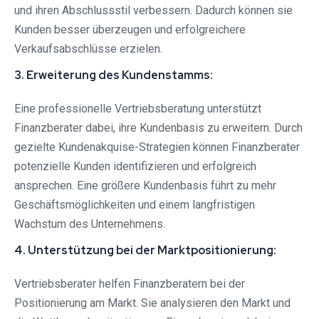
und ihren Abschlussstil verbessern. Dadurch können sie
Kunden besser überzeugen und erfolgreichere
Verkaufsabschlüsse erzielen.
3. Erweiterung des Kundenstamms:
Eine professionelle Vertriebsberatung unterstützt
Finanzberater dabei, ihre Kundenbasis zu erweitern. Durch
gezielte Kundenakquise-Strategien können Finanzberater
potenzielle Kunden identifizieren und erfolgreich
ansprechen. Eine größere Kundenbasis führt zu mehr
Geschäftsmöglichkeiten und einem langfristigen
Wachstum des Unternehmens.
4. Unterstützung bei der Marktpositionierung:
Vertriebsberater helfen Finanzberatern bei der
Positionierung am Markt. Sie analysieren den Markt und