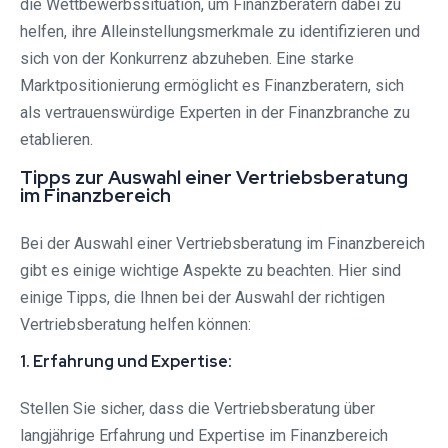
die Wettbewerbssituation, um Finanzberatern dabei zu
helfen, ihre Alleinstellungsmerkmale zu identifizieren und
sich von der Konkurrenz abzuheben. Eine starke
Marktpositionierung ermöglicht es Finanzberatern, sich
als vertrauenswürdige Experten in der Finanzbranche zu
etablieren.
Tipps zur Auswahl einer Vertriebsberatung
im Finanzbereich
Bei der Auswahl einer Vertriebsberatung im Finanzbereich
gibt es einige wichtige Aspekte zu beachten. Hier sind
einige Tipps, die Ihnen bei der Auswahl der richtigen
Vertriebsberatung helfen können:
1. Erfahrung und Expertise:
Stellen Sie sicher, dass die Vertriebsberatung über
langjährige Erfahrung und Expertise im Finanzbereich