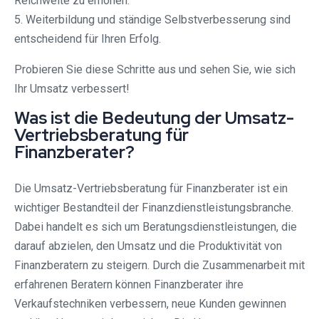
Reichweite zu erhöhen.
5. Weiterbildung und ständige Selbstverbesserung sind
entscheidend für Ihren Erfolg.
Probieren Sie diese Schritte aus und sehen Sie, wie sich
Ihr Umsatz verbessert!
Was ist die Bedeutung der Umsatz-
Vertriebsberatung für
Finanzberater?
Die Umsatz-Vertriebsberatung für Finanzberater ist ein
wichtiger Bestandteil der Finanzdienstleistungsbranche.
Dabei handelt es sich um Beratungsdienstleistungen, die
darauf abzielen, den Umsatz und die Produktivität von
Finanzberatern zu steigern. Durch die Zusammenarbeit mit
erfahrenen Beratern können Finanzberater ihre
Verkaufstechniken verbessern, neue Kunden gewinnen