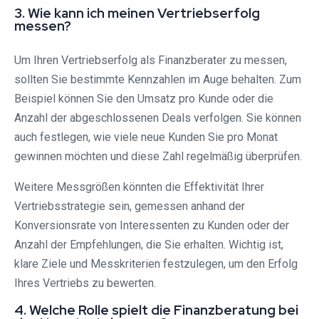
3. Wie kann ich meinen Vertriebserfolg
messen?
Um Ihren Vertriebserfolg als Finanzberater zu messen,
sollten Sie bestimmte Kennzahlen im Auge behalten. Zum
Beispiel können Sie den Umsatz pro Kunde oder die
Anzahl der abgeschlossenen Deals verfolgen. Sie können
auch festlegen, wie viele neue Kunden Sie pro Monat
gewinnen möchten und diese Zahl regelmäßig überprüfen.
Weitere Messgrößen könnten die Effektivität Ihrer
Vertriebsstrategie sein, gemessen anhand der
Konversionsrate von Interessenten zu Kunden oder der
Anzahl der Empfehlungen, die Sie erhalten. Wichtig ist,
klare Ziele und Messkriterien festzulegen, um den Erfolg
Ihres Vertriebs zu bewerten.
4. Welche Rolle spielt die Finanzberatung bei