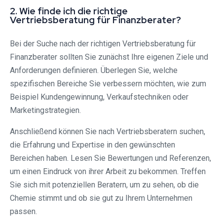
2. Wie finde ich die richtige
Vertriebsberatung für Finanzberater?
Bei der Suche nach der richtigen Vertriebsberatung für
Finanzberater sollten Sie zunächst Ihre eigenen Ziele und
Anforderungen definieren. Überlegen Sie, welche
spezifischen Bereiche Sie verbessern möchten, wie zum
Beispiel Kundengewinnung, Verkaufstechniken oder
Marketingstrategien.
Anschließend können Sie nach Vertriebsberatern suchen,
die Erfahrung und Expertise in den gewünschten
Bereichen haben. Lesen Sie Bewertungen und Referenzen,
um einen Eindruck von ihrer Arbeit zu bekommen. Treffen
Sie sich mit potenziellen Beratern, um zu sehen, ob die
Chemie stimmt und ob sie gut zu Ihrem Unternehmen
passen.