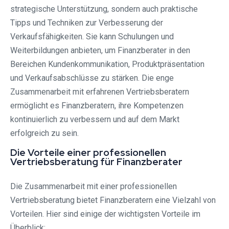
strategische Unterstützung, sondern auch praktische
Tipps und Techniken zur Verbesserung der
Verkaufsfähigkeiten. Sie kann Schulungen und
Weiterbildungen anbieten, um Finanzberater in den
Bereichen Kundenkommunikation, Produktpräsentation
und Verkaufsabschlüsse zu stärken. Die enge
Zusammenarbeit mit erfahrenen Vertriebsberatern
ermöglicht es Finanzberatern, ihre Kompetenzen
kontinuierlich zu verbessern und auf dem Markt
erfolgreich zu sein.
Die Vorteile einer professionellen
Vertriebsberatung für Finanzberater
Die Zusammenarbeit mit einer professionellen
Vertriebsberatung bietet Finanzberatern eine Vielzahl von
Vorteilen. Hier sind einige der wichtigsten Vorteile im
Überblick: