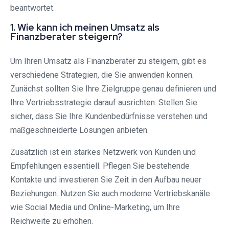
beantwortet.
1. Wie kann ich meinen Umsatz als
Finanzberater steigern?
Um Ihren Umsatz als Finanzberater zu steigern, gibt es
verschiedene Strategien, die Sie anwenden können.
Zunächst sollten Sie Ihre Zielgruppe genau definieren und
Ihre Vertriebsstrategie darauf ausrichten. Stellen Sie
sicher, dass Sie Ihre Kundenbedürfnisse verstehen und
maßgeschneiderte Lösungen anbieten.
Zusätzlich ist ein starkes Netzwerk von Kunden und
Empfehlungen essentiell. Pflegen Sie bestehende
Kontakte und investieren Sie Zeit in den Aufbau neuer
Beziehungen. Nutzen Sie auch moderne Vertriebskanäle
wie Social Media und Online-Marketing, um Ihre
Reichweite zu erhöhen.