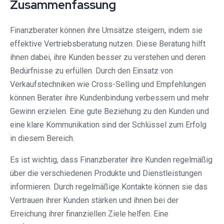
Zusammenfassung
Finanzberater können ihre Umsätze steigern, indem sie
effektive Vertriebsberatung nutzen. Diese Beratung hilft
ihnen dabei, ihre Kunden besser zu verstehen und deren
Bedürfnisse zu erfüllen. Durch den Einsatz von
Verkaufstechniken wie Cross-Selling und Empfehlungen
können Berater ihre Kundenbindung verbessern und mehr
Gewinn erzielen. Eine gute Beziehung zu den Kunden und
eine klare Kommunikation sind der Schlüssel zum Erfolg
in diesem Bereich.
Es ist wichtig, dass Finanzberater ihre Kunden regelmäßig
über die verschiedenen Produkte und Dienstleistungen
informieren. Durch regelmäßige Kontakte können sie das
Vertrauen ihrer Kunden stärken und ihnen bei der
Erreichung ihrer finanziellen Ziele helfen. Eine