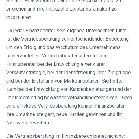
Sie hilft Finanzberatern dabei, ihre Geschäftsziele zu
erreichen und ihre finanzielle Leistungsfähigkeit zu
maximieren.
Da jeder Finanzberater sein eigenes Unternehmen führt,
ist die Vertriebsberatung von entscheidender Bedeutung,
um den Erfolg und das Wachstum des Unternehmens
sicherzustellen. Vertriebsberater unterstützen
Finanzberater bei der Entwicklung einer klaren
Verkaufsstrategie, bei der Identifizierung ihrer Zielgruppe
und bei der Erstellung von Marketingplänen. Sie helfen
auch bei der Entwicklung von Kundenbeziehungen und der
Implementierung bewährter Verhandlungstechniken. Durch
eine effektive Vertriebsberatung können Finanzberater
ihre Umsätze steigern, neue Kunden gewinnen und ihr
Netzwerk erweitern.
Die Vertriebsberatung im Finanzbereich bietet nicht nur