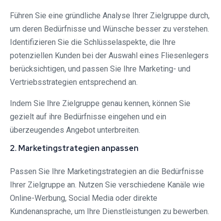
Führen Sie eine gründliche Analyse Ihrer Zielgruppe durch,
um deren Bedürfnisse und Wünsche besser zu verstehen.
Identifizieren Sie die Schlüsselaspekte, die Ihre
potenziellen Kunden bei der Auswahl eines Fliesenlegers
berücksichtigen, und passen Sie Ihre Marketing- und
Vertriebsstrategien entsprechend an.
Indem Sie Ihre Zielgruppe genau kennen, können Sie
gezielt auf ihre Bedürfnisse eingehen und ein
überzeugendes Angebot unterbreiten.
2. Marketingstrategien anpassen
Passen Sie Ihre Marketingstrategien an die Bedürfnisse
Ihrer Zielgruppe an. Nutzen Sie verschiedene Kanäle wie
Online-Werbung, Social Media oder direkte
Kundenansprache, um Ihre Dienstleistungen zu bewerben.