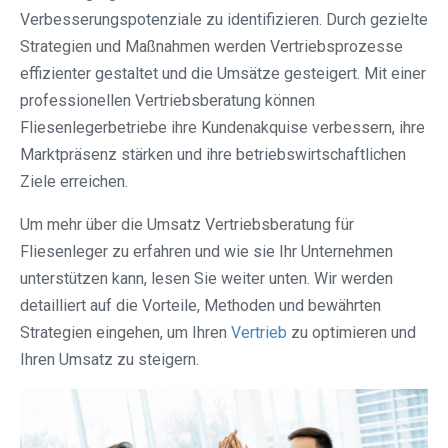
Verbesserungspotenziale zu identifizieren. Durch gezielte
Strategien und Maßnahmen werden Vertriebsprozesse
effizienter gestaltet und die Umsätze gesteigert. Mit einer
professionellen Vertriebsberatung können
Fliesenlegerbetriebe ihre Kundenakquise verbessern, ihre
Marktpräsenz stärken und ihre betriebswirtschaftlichen
Ziele erreichen.
Um mehr über die Umsatz Vertriebsberatung für
Fliesenleger zu erfahren und wie sie Ihr Unternehmen
unterstützen kann, lesen Sie weiter unten. Wir werden
detailliert auf die Vorteile, Methoden und bewährten
Strategien eingehen, um Ihren
Vertrieb
zu optimieren und
Ihren Umsatz zu steigern.