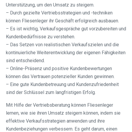
Unterstützung, um den Umsatz zu steigern.
– Durch gezielte Vertriebsstrategien und -techniken
können Fliesenleger ihr Geschäft erfolgreich ausbauen.
– Es ist wichtig, Verkaufsgespräche gut vorzubereiten und
Kundenbedürfnisse zu verstehen.
– Das Setzen von realistischen Verkaufszielen und die
kontinuierliche Weiterentwicklung der eigenen Fähigkeiten
sind entscheidend.
– Online-Präsenz und positive Kundenbewertungen
können das Vertrauen potenzieller Kunden gewinnen.
– Eine gute Kundenbetreuung und Kundenzufriedenheit
sind der Schlüssel zum langfristigen Erfolg.
Mit Hilfe der Vertriebsberatung können Fliesenleger
lernen, wie sie ihren Umsatz steigern können, indem sie
effektive Verkaufsstrategien anwenden und ihre
Kundenbeziehungen verbessern. Es geht darum, einen