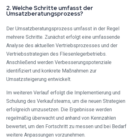
2. Welche Schritte umfasst der
Umsatzberatungsprozess?
Der Umsatzberatungsprozess umfasst in der Regel
mehrere Schritte. Zunächst erfolgt eine umfassende
Analyse des aktuellen Vertriebsprozesses und der
Vertriebsstrategien des Fliesenlegerbetriebs.
Anschließend werden Verbesserungspotenziale
identifiziert und konkrete Maßnahmen zur
Umsatzsteigerung entwickelt.
Im weiteren Verlauf erfolgt die Implementierung und
Schulung des Verkaufsteams, um die neuen Strategien
erfolgreich umzusetzen. Die Ergebnisse werden
regelmäßig überwacht und anhand von Kennzahlen
bewertet, um den Fortschritt zu messen und bei Bedarf
weitere Anpassungen vorzunehmen.