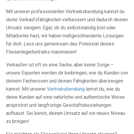
Mit unserer professionellen Vertriebsberatung kannst du
deine Verkaufsfähigkeiten verbessern und dadurch deinen
Umsatz steigern. Egal, ob du selbstständig bist oder
Mitarbeiter hast, wir haben maßgeschneiderte Lösungen
für dich. Lass uns gemeinsam das Potenzial deines
Fliesenlegerbetriebs maximieren!
Verkaufen ist oft so eine Sache, aber keine Sorge –
unsere Experten werden dir beibringen, wie du Kunden von
deinem Fachwissen und deinen Fähigkeiten überzeugen
kannst. Mit unserer
Vertriebsberatung
lernst du, wie du
deine Kunden auf eine natürliche und authentische Weise
ansprichst und langfristige Geschäftsbeziehungen
aufbaust. Sei bereit, deinen Umsatz auf ein neues Niveau
zu bringen!