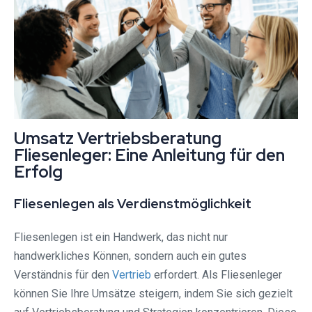
Umsatz Vertriebsberatung
Fliesenleger: Eine Anleitung für den
Erfolg
Fliesenlegen als Verdienstmöglichkeit
Fliesenlegen ist ein Handwerk, das nicht nur
handwerkliches Können, sondern auch ein gutes
Verständnis für den
Vertrieb
erfordert. Als Fliesenleger
können Sie Ihre Umsätze steigern, indem Sie sich gezielt