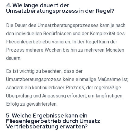
4. Wie lange dauert der
Umsatzberatungsprozess in der Regel?
Die Dauer des Umsatzberatungsprozesses kann je nach
den individuellen Bedürfnissen und der Komplexität des
Fliesenlegerbetriebs variieren. In der Regel kann der
Prozess mehrere Wochen bis hin zu mehreren Monaten
dauern.
Es ist wichtig zu beachten, dass der
Umsatzberatungsprozess keine einmalige Maßnahme ist,
sondern ein kontinuierlicher Prozess, der regelmäßige
Überprüfung und Anpassung erfordert, um langfristigen
Erfolg zu gewährleisten.
5. Welche Ergebnisse kann ein
Fliesenlegerbetrieb durch Umsatz
Vertriebsberatung erwarten?