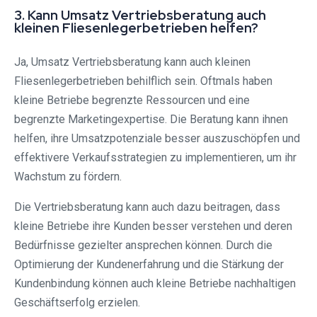
3. Kann Umsatz Vertriebsberatung auch
kleinen Fliesenlegerbetrieben helfen?
Ja, Umsatz Vertriebsberatung kann auch kleinen
Fliesenlegerbetrieben behilflich sein. Oftmals haben
kleine Betriebe begrenzte Ressourcen und eine
begrenzte Marketingexpertise. Die Beratung kann ihnen
helfen, ihre Umsatzpotenziale besser auszuschöpfen und
effektivere Verkaufsstrategien zu implementieren, um ihr
Wachstum zu fördern.
Die Vertriebsberatung kann auch dazu beitragen, dass
kleine Betriebe ihre Kunden besser verstehen und deren
Bedürfnisse gezielter ansprechen können. Durch die
Optimierung der Kundenerfahrung und die Stärkung der
Kundenbindung können auch kleine Betriebe nachhaltigen
Geschäftserfolg erzielen.