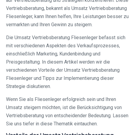
auf Vertriebsberatung und Strategien konzentrieren. Diese
Vertriebsberatung, bekannt als Umsatz Vertriebsberatung
Fliesenleger, kann Ihnen helfen, Ihre Leistungen besser zu
vermarkten und Ihren Gewinn zu steigern.
Die Umsatz Vertriebsberatung Fliesenleger befasst sich
mit verschiedenen Aspekten des Verkaufsprozesses,
einschließlich Marketing, Kundenbindung und
Preisgestaltung. In diesem Artikel werden wir die
verschiedenen Vorteile der Umsatz Vertriebsberatung
Fliesenleger und Tipps zur Implementierung dieser
Strategie diskutieren.
Wenn Sie als Fliesenleger erfolgreich sein und Ihren
Umsatz steigern möchten, ist die Berücksichtigung von
Vertriebsberatung von entscheidender Bedeutung. Lassen
Sie uns tiefer in diese Thematik eintauchen.