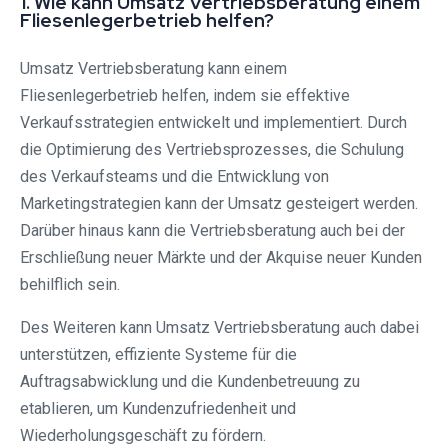
1. Wie kann Umsatz Vertriebsberatung einem
Fliesenlegerbetrieb helfen?
Umsatz Vertriebsberatung kann einem
Fliesenlegerbetrieb helfen, indem sie effektive
Verkaufsstrategien entwickelt und implementiert. Durch
die Optimierung des Vertriebsprozesses, die Schulung
des Verkaufsteams und die Entwicklung von
Marketingstrategien kann der Umsatz gesteigert werden.
Darüber hinaus kann die Vertriebsberatung auch bei der
Erschließung neuer Märkte und der Akquise neuer Kunden
behilflich sein.
Des Weiteren kann Umsatz Vertriebsberatung auch dabei
unterstützen, effiziente Systeme für die
Auftragsabwicklung und die Kundenbetreuung zu
etablieren, um Kundenzufriedenheit und
Wiederholungsgeschäft zu fördern.