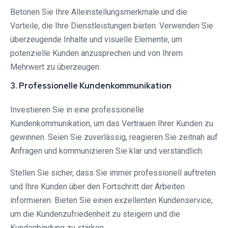
Betonen Sie Ihre Alleinstellungsmerkmale und die
Vorteile, die Ihre Dienstleistungen bieten. Verwenden Sie
überzeugende Inhalte und visuelle Elemente, um
potenzielle Kunden anzusprechen und von Ihrem
Mehrwert zu überzeugen.
3. Professionelle Kundenkommunikation
Investieren Sie in eine professionelle
Kundenkommunikation, um das Vertrauen Ihrer Kunden zu
gewinnen. Seien Sie zuverlässig, reagieren Sie zeitnah auf
Anfragen und kommunizieren Sie klar und verständlich.
Stellen Sie sicher, dass Sie immer professionell auftreten
und Ihre Kunden über den Fortschritt der Arbeiten
informieren. Bieten Sie einen exzellenten Kundenservice,
um die Kundenzufriedenheit zu steigern und die
Kundenbindung zu stärken.