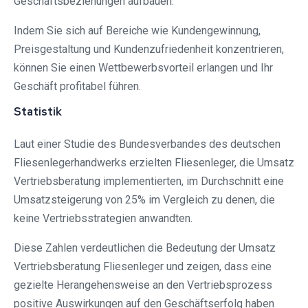
Geschäftsbeziehungen aufbauen.
Indem Sie sich auf Bereiche wie Kundengewinnung,
Preisgestaltung und Kundenzufriedenheit konzentrieren,
können Sie einen Wettbewerbsvorteil erlangen und Ihr
Geschäft profitabel führen.
Statistik
Laut einer Studie des Bundesverbandes des deutschen
Fliesenlegerhandwerks erzielten Fliesenleger, die Umsatz
Vertriebsberatung implementierten, im Durchschnitt eine
Umsatzsteigerung von 25% im Vergleich zu denen, die
keine Vertriebsstrategien anwandten.
Diese Zahlen verdeutlichen die Bedeutung der Umsatz
Vertriebsberatung Fliesenleger und zeigen, dass eine
gezielte Herangehensweise an den Vertriebsprozess
positive Auswirkungen auf den Geschäftserfolg haben