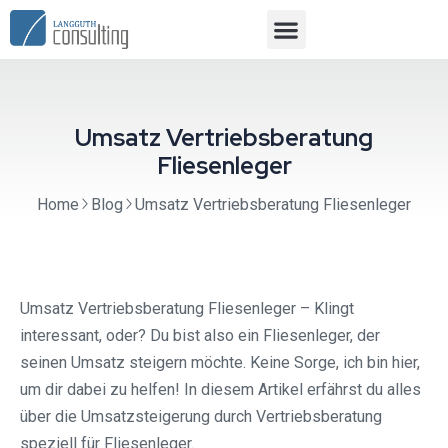
Umsatz Vertriebsberatung
Fliesenleger
Home
Blog
Umsatz Vertriebsberatung Fliesenleger
Umsatz Vertriebsberatung Fliesenleger – Klingt
interessant, oder? Du bist also ein Fliesenleger, der
seinen Umsatz steigern möchte. Keine Sorge, ich bin hier,
um dir dabei zu helfen! In diesem Artikel erfährst du alles
über die Umsatzsteigerung durch Vertriebsberatung
speziell für Fliesenleger.