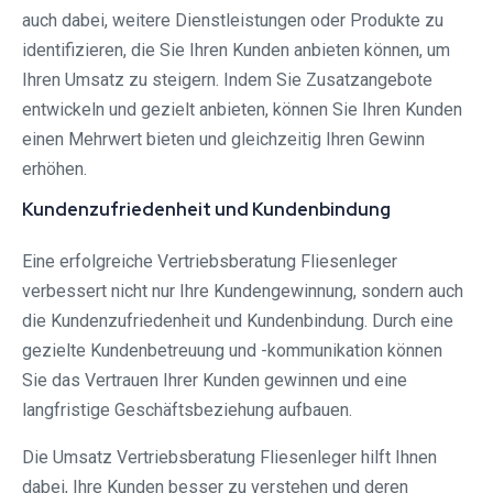
auch dabei, weitere Dienstleistungen oder Produkte zu
identifizieren, die Sie Ihren Kunden anbieten können, um
Ihren Umsatz zu steigern. Indem Sie Zusatzangebote
entwickeln und gezielt anbieten, können Sie Ihren Kunden
einen Mehrwert bieten und gleichzeitig Ihren Gewinn
erhöhen.
Kundenzufriedenheit und Kundenbindung
Eine erfolgreiche Vertriebsberatung Fliesenleger
verbessert nicht nur Ihre Kundengewinnung, sondern auch
die Kundenzufriedenheit und Kundenbindung. Durch eine
gezielte Kundenbetreuung und -kommunikation können
Sie das Vertrauen Ihrer Kunden gewinnen und eine
langfristige Geschäftsbeziehung aufbauen.
Die Umsatz Vertriebsberatung Fliesenleger hilft Ihnen
dabei, Ihre Kunden besser zu verstehen und deren