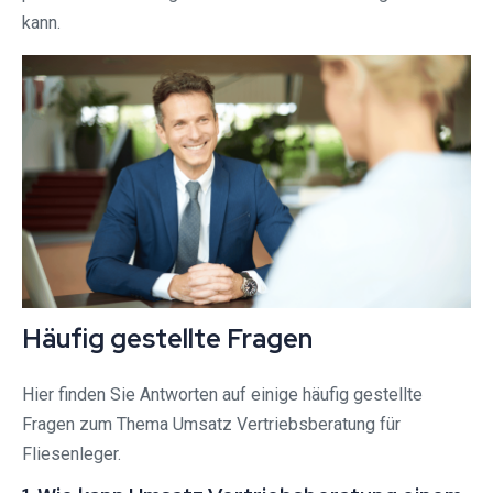
kann.
Häufig gestellte Fragen
Hier finden Sie Antworten auf einige häufig gestellte
Fragen zum Thema Umsatz Vertriebsberatung für
Fliesenleger.