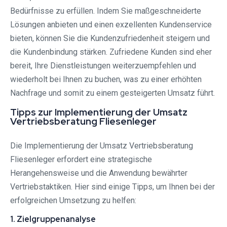
Bedürfnisse zu erfüllen. Indem Sie maßgeschneiderte
Lösungen anbieten und einen exzellenten Kundenservice
bieten, können Sie die Kundenzufriedenheit steigern und
die Kundenbindung stärken. Zufriedene Kunden sind eher
bereit, Ihre Dienstleistungen weiterzuempfehlen und
wiederholt bei Ihnen zu buchen, was zu einer erhöhten
Nachfrage und somit zu einem gesteigerten Umsatz führt.
Tipps zur Implementierung der Umsatz
Vertriebsberatung Fliesenleger
Die Implementierung der Umsatz Vertriebsberatung
Fliesenleger erfordert eine strategische
Herangehensweise und die Anwendung bewährter
Vertriebstaktiken. Hier sind einige Tipps, um Ihnen bei der
erfolgreichen Umsetzung zu helfen:
1. Zielgruppenanalyse