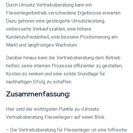
Durch Umsatz Vertriebsberatung kann ein
Fliesenlegerbetrieb verschiedene Ergebnisse erwarten.
Dazu gehören eine gesteigerte Umsatzleistung,
verbesserte Verkaufszahlen, eine höhere
Kundenzufriedenheit, eine bessere Positionierung am
Markt und langfristiges Wachstum.
Darüber hinaus kann die Vertriebsberatung dem Betrieb
helfen, seine internen Prozesse effizienter zu gestalten,
Kosten zu senken und eine solide Grundlage für
nachhaltigen Erfolg zu schaffen.
Zusammenfassung:
Hier sind die wichtigsten Punkte zu «Umsatz
Vertriebsberatung Fliesenleger» auf einen Blick:
– Die Vertriebsberatung für Fliesenleger ist eine hilfreiche