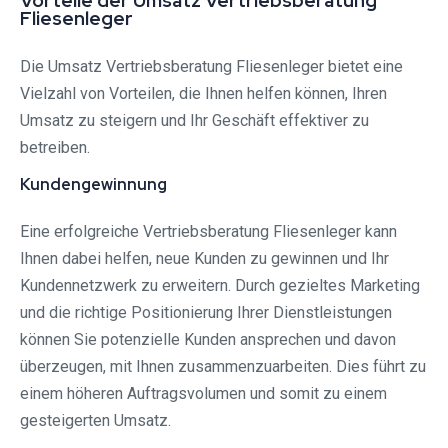
Vorteile der Umsatz Vertriebsberatung
Fliesenleger
Die Umsatz Vertriebsberatung Fliesenleger bietet eine
Vielzahl von Vorteilen, die Ihnen helfen können, Ihren
Umsatz zu steigern und Ihr Geschäft effektiver zu
betreiben.
Kundengewinnung
Eine erfolgreiche Vertriebsberatung Fliesenleger kann
Ihnen dabei helfen, neue Kunden zu gewinnen und Ihr
Kundennetzwerk zu erweitern. Durch gezieltes Marketing
und die richtige Positionierung Ihrer Dienstleistungen
können Sie potenzielle Kunden ansprechen und davon
überzeugen, mit Ihnen zusammenzuarbeiten. Dies führt zu
einem höheren Auftragsvolumen und somit zu einem
gesteigerten Umsatz.