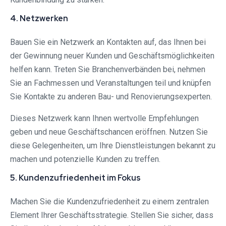
4. Netzwerken
Bauen Sie ein Netzwerk an Kontakten auf, das Ihnen bei
der Gewinnung neuer Kunden und Geschäftsmöglichkeiten
helfen kann. Treten Sie Branchenverbänden bei, nehmen
Sie an Fachmessen und Veranstaltungen teil und knüpfen
Sie Kontakte zu anderen Bau- und Renovierungsexperten.
Dieses Netzwerk kann Ihnen wertvolle Empfehlungen
geben und neue Geschäftschancen eröffnen. Nutzen Sie
diese Gelegenheiten, um Ihre Dienstleistungen bekannt zu
machen und potenzielle Kunden zu treffen.
5. Kundenzufriedenheit im Fokus
Machen Sie die Kundenzufriedenheit zu einem zentralen
Element Ihrer Geschäftsstrategie. Stellen Sie sicher, dass