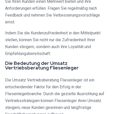
Sie Ihren Kunden einen Mehrwert bieten und ihre
Anforderungen erfüllen. Fragen Sie regelmäßig nach
Feedback und nehmen Sie Verbesserungsvorschläge
ernst.
Indem Sie die Kundenzufriedenheit in den Mittelpunkt
stellen, können Sie nicht nur die Zufriedenheit Ihrer
Kunden steigern, sondern auch ihre Loyalität und
Empfehlungsbereitschaft.
Die Bedeutung der Umsatz
Vertriebsberatung Fliesenleger
Die Umsatz Vertriebsberatung Fliesenleger ist ein
entscheidender Faktor für den Erfolg in der
Fliesenlegerbranche. Durch die gezielte Ausrichtung auf
Vertriebsstrategien können Fliesenleger ihren Umsatz
steigern, neue Kunden gewinnen und langfristige