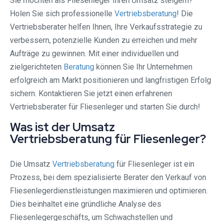
Sie möchten als Fliesenleger Ihren Umsatz steigern?
Holen Sie sich professionelle
Vertriebsberatung
! Die
Vertriebsberater helfen Ihnen, Ihre Verkaufsstrategie zu
verbessern, potenzielle Kunden zu erreichen und mehr
Aufträge zu gewinnen. Mit einer individuellen und
zielgerichteten
Beratung
können Sie Ihr Unternehmen
erfolgreich am Markt positionieren und langfristigen Erfolg
sichern. Kontaktieren Sie jetzt einen erfahrenen
Vertriebsberater für Fliesenleger und starten Sie durch!
Was ist der Umsatz
Vertriebsberatung für Fliesenleger?
Die Umsatz
Vertriebsberatung
für Fliesenleger ist ein
Prozess, bei dem spezialisierte Berater den Verkauf von
Fliesenlegerdienstleistungen maximieren und optimieren.
Dies beinhaltet eine gründliche Analyse des
Fliesenlegergeschäfts, um Schwachstellen und