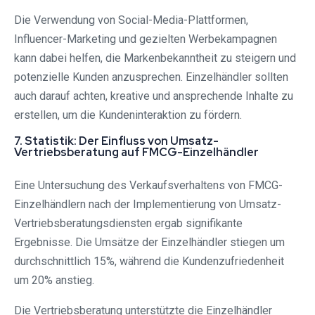
Die Verwendung von Social-Media-Plattformen,
Influencer-Marketing und gezielten Werbekampagnen
kann dabei helfen, die Markenbekanntheit zu steigern und
potenzielle Kunden anzusprechen. Einzelhändler sollten
auch darauf achten, kreative und ansprechende Inhalte zu
erstellen, um die Kundeninteraktion zu fördern.
7. Statistik: Der Einfluss von Umsatz-
Vertriebsberatung auf FMCG-Einzelhändler
Eine Untersuchung des Verkaufsverhaltens von FMCG-
Einzelhändlern nach der Implementierung von Umsatz-
Vertriebsberatungsdiensten ergab signifikante
Ergebnisse. Die Umsätze der Einzelhändler stiegen um
durchschnittlich 15%, während die Kundenzufriedenheit
um 20% anstieg.
Die Vertriebsberatung unterstützte die Einzelhändler