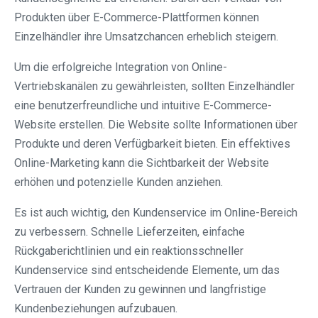
Produkten über E-Commerce-Plattformen können
Einzelhändler ihre Umsatzchancen erheblich steigern.
Um die erfolgreiche Integration von Online-
Vertriebskanälen zu gewährleisten, sollten Einzelhändler
eine benutzerfreundliche und intuitive E-Commerce-
Website erstellen. Die Website sollte Informationen über
Produkte und deren Verfügbarkeit bieten. Ein effektives
Online-Marketing kann die Sichtbarkeit der Website
erhöhen und potenzielle Kunden anziehen.
Es ist auch wichtig, den Kundenservice im Online-Bereich
zu verbessern. Schnelle Lieferzeiten, einfache
Rückgaberichtlinien und ein reaktionsschneller
Kundenservice sind entscheidende Elemente, um das
Vertrauen der Kunden zu gewinnen und langfristige
Kundenbeziehungen aufzubauen.