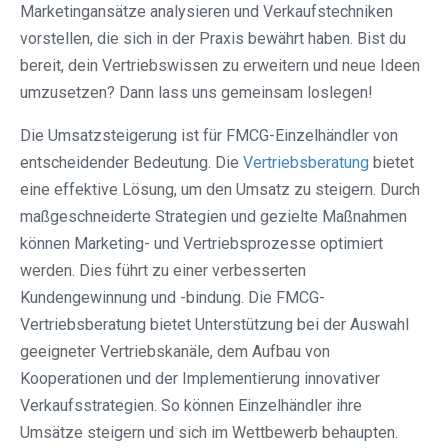
Marketingansätze analysieren und Verkaufstechniken
vorstellen, die sich in der Praxis bewährt haben. Bist du
bereit, dein Vertriebswissen zu erweitern und neue Ideen
umzusetzen? Dann lass uns gemeinsam loslegen!
Die Umsatzsteigerung ist für FMCG-Einzelhändler von
entscheidender Bedeutung. Die
Vertriebsberatung
bietet
eine effektive Lösung, um den Umsatz zu steigern. Durch
maßgeschneiderte Strategien und gezielte Maßnahmen
können Marketing- und Vertriebsprozesse optimiert
werden. Dies führt zu einer verbesserten
Kundengewinnung und -bindung. Die FMCG-
Vertriebsberatung bietet Unterstützung bei der Auswahl
geeigneter Vertriebskanäle, dem Aufbau von
Kooperationen und der Implementierung innovativer
Verkaufsstrategien. So können Einzelhändler ihre
Umsätze steigern und sich im Wettbewerb behaupten.