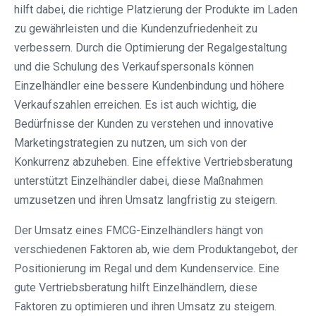
hilft dabei, die richtige Platzierung der Produkte im Laden
zu gewährleisten und die Kundenzufriedenheit zu
verbessern. Durch die Optimierung der Regalgestaltung
und die Schulung des Verkaufspersonals können
Einzelhändler eine bessere Kundenbindung und höhere
Verkaufszahlen erreichen. Es ist auch wichtig, die
Bedürfnisse der Kunden zu verstehen und innovative
Marketingstrategien zu nutzen, um sich von der
Konkurrenz abzuheben. Eine effektive Vertriebsberatung
unterstützt Einzelhändler dabei, diese Maßnahmen
umzusetzen und ihren Umsatz langfristig zu steigern.
Der Umsatz eines FMCG-Einzelhändlers hängt von
verschiedenen Faktoren ab, wie dem Produktangebot, der
Positionierung im Regal und dem Kundenservice. Eine
gute Vertriebsberatung hilft Einzelhändlern, diese
Faktoren zu optimieren und ihren Umsatz zu steigern.