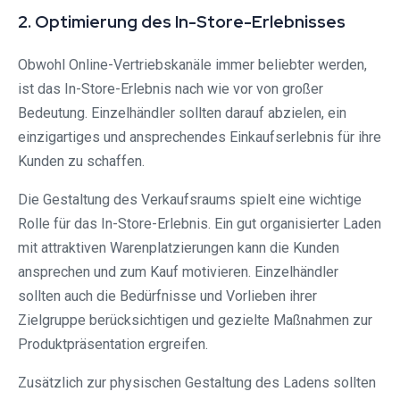
2. Optimierung des In-Store-Erlebnisses
Obwohl Online-Vertriebskanäle immer beliebter werden,
ist das In-Store-Erlebnis nach wie vor von großer
Bedeutung. Einzelhändler sollten darauf abzielen, ein
einzigartiges und ansprechendes Einkaufserlebnis für ihre
Kunden zu schaffen.
Die Gestaltung des Verkaufsraums spielt eine wichtige
Rolle für das In-Store-Erlebnis. Ein gut organisierter Laden
mit attraktiven Warenplatzierungen kann die Kunden
ansprechen und zum Kauf motivieren. Einzelhändler
sollten auch die Bedürfnisse und Vorlieben ihrer
Zielgruppe berücksichtigen und gezielte Maßnahmen zur
Produktpräsentation ergreifen.
Zusätzlich zur physischen Gestaltung des Ladens sollten