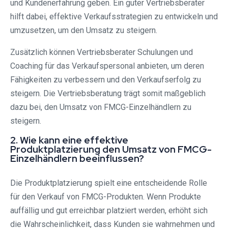
und Kundenerfahrung geben. Ein guter Vertriebsberater
hilft dabei, effektive Verkaufsstrategien zu entwickeln und
umzusetzen, um den Umsatz zu steigern.
Zusätzlich können Vertriebsberater Schulungen und
Coaching für das Verkaufspersonal anbieten, um deren
Fähigkeiten zu verbessern und den Verkaufserfolg zu
steigern. Die Vertriebsberatung trägt somit maßgeblich
dazu bei, den Umsatz von FMCG-Einzelhändlern zu
steigern.
2. Wie kann eine effektive
Produktplatzierung den Umsatz von FMCG-
Einzelhändlern beeinflussen?
Die Produktplatzierung spielt eine entscheidende Rolle
für den Verkauf von FMCG-Produkten. Wenn Produkte
auffällig und gut erreichbar platziert werden, erhöht sich
die Wahrscheinlichkeit, dass Kunden sie wahrnehmen und