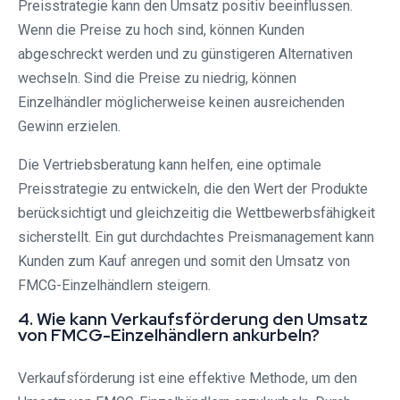
Preisstrategie kann den Umsatz positiv beeinflussen.
Wenn die Preise zu hoch sind, können Kunden
abgeschreckt werden und zu günstigeren Alternativen
wechseln. Sind die Preise zu niedrig, können
Einzelhändler möglicherweise keinen ausreichenden
Gewinn erzielen.
Die Vertriebsberatung kann helfen, eine optimale
Preisstrategie zu entwickeln, die den Wert der Produkte
berücksichtigt und gleichzeitig die Wettbewerbsfähigkeit
sicherstellt. Ein gut durchdachtes Preismanagement kann
Kunden zum Kauf anregen und somit den Umsatz von
FMCG-Einzelhändlern steigern.
4. Wie kann Verkaufsförderung den Umsatz
von FMCG-Einzelhändlern ankurbeln?
Verkaufsförderung ist eine effektive Methode, um den