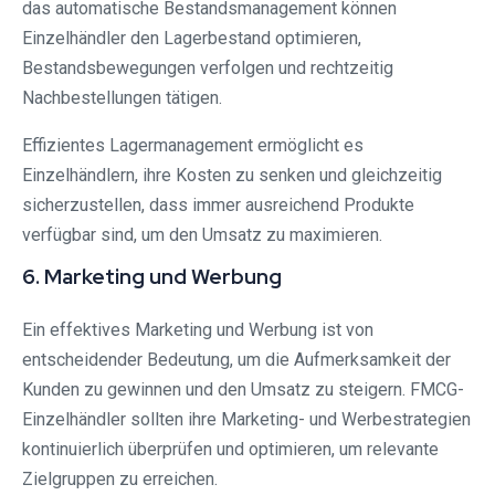
das automatische Bestandsmanagement können
Einzelhändler den Lagerbestand optimieren,
Bestandsbewegungen verfolgen und rechtzeitig
Nachbestellungen tätigen.
Effizientes Lagermanagement ermöglicht es
Einzelhändlern, ihre Kosten zu senken und gleichzeitig
sicherzustellen, dass immer ausreichend Produkte
verfügbar sind, um den Umsatz zu maximieren.
6. Marketing und Werbung
Ein effektives Marketing und Werbung ist von
entscheidender Bedeutung, um die Aufmerksamkeit der
Kunden zu gewinnen und den Umsatz zu steigern. FMCG-
Einzelhändler sollten ihre Marketing- und Werbestrategien
kontinuierlich überprüfen und optimieren, um relevante
Zielgruppen zu erreichen.