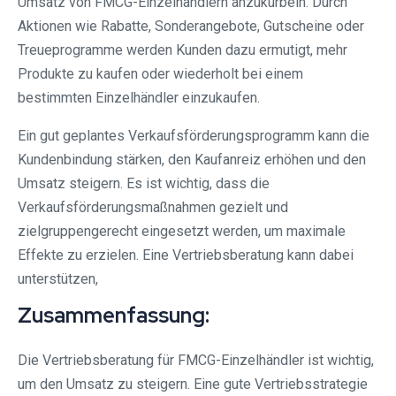
Umsatz von FMCG-Einzelhändlern anzukurbeln. Durch
Aktionen wie Rabatte, Sonderangebote, Gutscheine oder
Treueprogramme werden Kunden dazu ermutigt, mehr
Produkte zu kaufen oder wiederholt bei einem
bestimmten Einzelhändler einzukaufen.
Ein gut geplantes Verkaufsförderungsprogramm kann die
Kundenbindung stärken, den Kaufanreiz erhöhen und den
Umsatz steigern. Es ist wichtig, dass die
Verkaufsförderungsmaßnahmen gezielt und
zielgruppengerecht eingesetzt werden, um maximale
Effekte zu erzielen. Eine Vertriebsberatung kann dabei
unterstützen,
Zusammenfassung:
Die Vertriebsberatung für FMCG-Einzelhändler ist wichtig,
um den Umsatz zu steigern. Eine gute Vertriebsstrategie