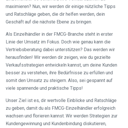
maximieren? Nun, wir werden dir einige nützliche Tipps
und Ratschläge geben, die dir helfen werden, dein
Geschäft auf die nächste Ebene zu bringen.
Als Einzelhändler in der FMCG-Branche steht in erster
Linie der Umsatz im Fokus. Doch wie genau kann die
Vertriebsberatung dabei unterstützen? Das werden wir
herausfinden! Wir werden dir zeigen, wie du gezielte
Verkaufsstrategien entwickeln kannst, um deine Kunden
besser zu verstehen, ihre Bedürfnisse zu erfüllen und
somit den Umsatz zu steigern. Also, sei gespannt auf
viele spannende und praktische Tipps!
Unser Ziel ist es, dir wertvolle Einblicke und Ratschläge
zu geben, damit du als FMCG-Einzelhändler erfolgreich
wachsen und florieren kannst. Wir werden Strategien zur
Kundengewinnung und Kundenbindung diskutieren,