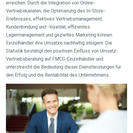
erreichen. Durch die Integration von Online-
Vertriebskanälen, die Optimierung des In-Store-
Erlebnisses, effektives Vertriebsmanagement,
Kundenbindung und -loyalität, effizientes
Lagermanagement und gezieltes Marketing können
Einzelhändler ihre Umsätze nachhaltig steigern. Die
Statistik bestätigt den positiven Einfluss von Umsatz-
Vertriebsberatung auf FMCG-Einzelhändler und
unterstreicht die Bedeutung dieser Dienstleistungen für
den Erfolg und die Rentabilität des Unternehmens.