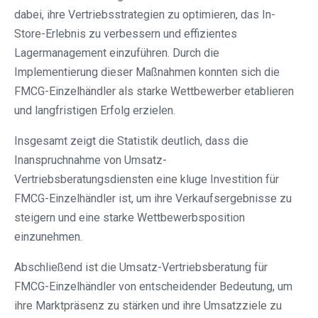
dabei, ihre Vertriebsstrategien zu optimieren, das In-
Store-Erlebnis zu verbessern und effizientes
Lagermanagement einzuführen. Durch die
Implementierung dieser Maßnahmen konnten sich die
FMCG-Einzelhändler als starke Wettbewerber etablieren
und langfristigen Erfolg erzielen.
Insgesamt zeigt die Statistik deutlich, dass die
Inanspruchnahme von Umsatz-
Vertriebsberatungsdiensten eine kluge Investition für
FMCG-Einzelhändler ist, um ihre Verkaufsergebnisse zu
steigern und eine starke Wettbewerbsposition
einzunehmen.
Abschließend ist die Umsatz-Vertriebsberatung für
FMCG-Einzelhändler von entscheidender Bedeutung, um
ihre Marktpräsenz zu stärken und ihre Umsatzziele zu