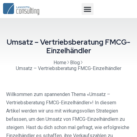
Umsatz – Vertriebsberatung FMCG-
Einzelhändler
Home
Blog
Umsatz – Vertriebsberatung FMCG-Einzelhändler
Willkommen zum spannenden Thema «Umsatz –
Vertriebsberatung FMCG-Einzelhändler»! In diesem
Artikel werden wir uns mit wirkungsvollen Strategien
befassen, um den Umsatz von FMCG-Einzelhändlern zu
steigern. Hast du dich schon mal gefragt, wie erfolgreiche
Einzelhändler es schaffen, ihre Verkaufszahlen zu