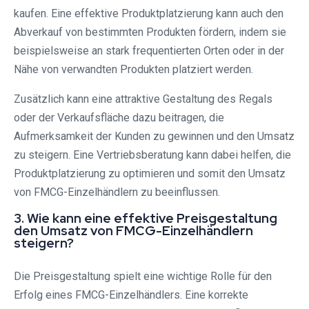
kaufen. Eine effektive Produktplatzierung kann auch den
Abverkauf von bestimmten Produkten fördern, indem sie
beispielsweise an stark frequentierten Orten oder in der
Nähe von verwandten Produkten platziert werden.
Zusätzlich kann eine attraktive Gestaltung des Regals
oder der Verkaufsfläche dazu beitragen, die
Aufmerksamkeit der Kunden zu gewinnen und den Umsatz
zu steigern. Eine Vertriebsberatung kann dabei helfen, die
Produktplatzierung zu optimieren und somit den Umsatz
von FMCG-Einzelhändlern zu beeinflussen.
3. Wie kann eine effektive Preisgestaltung
den Umsatz von FMCG-Einzelhändlern
steigern?
Die Preisgestaltung spielt eine wichtige Rolle für den
Erfolg eines FMCG-Einzelhändlers. Eine korrekte