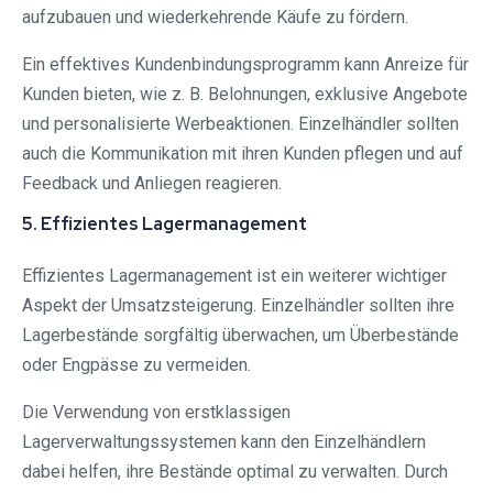
aufzubauen und wiederkehrende Käufe zu fördern.
Ein effektives Kundenbindungsprogramm kann Anreize für
Kunden bieten, wie z. B. Belohnungen, exklusive Angebote
und personalisierte Werbeaktionen. Einzelhändler sollten
auch die Kommunikation mit ihren Kunden pflegen und auf
Feedback und Anliegen reagieren.
5. Effizientes Lagermanagement
Effizientes Lagermanagement ist ein weiterer wichtiger
Aspekt der Umsatzsteigerung. Einzelhändler sollten ihre
Lagerbestände sorgfältig überwachen, um Überbestände
oder Engpässe zu vermeiden.
Die Verwendung von erstklassigen
Lagerverwaltungssystemen kann den Einzelhändlern
dabei helfen, ihre Bestände optimal zu verwalten. Durch