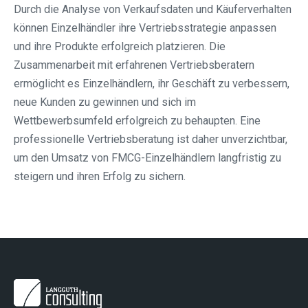
Durch die Analyse von Verkaufsdaten und Käuferverhalten
können Einzelhändler ihre Vertriebsstrategie anpassen
und ihre Produkte erfolgreich platzieren. Die
Zusammenarbeit mit erfahrenen Vertriebsberatern
ermöglicht es Einzelhändlern, ihr Geschäft zu verbessern,
neue Kunden zu gewinnen und sich im
Wettbewerbsumfeld erfolgreich zu behaupten. Eine
professionelle Vertriebsberatung ist daher unverzichtbar,
um den Umsatz von FMCG-Einzelhändlern langfristig zu
steigern und ihren Erfolg zu sichern.