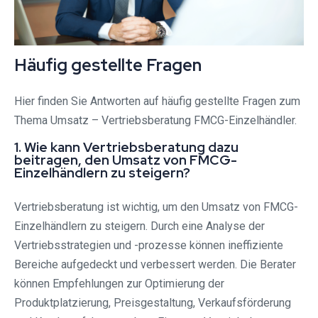
Häufig gestellte Fragen
Hier finden Sie Antworten auf häufig gestellte Fragen zum
Thema Umsatz – Vertriebsberatung FMCG-Einzelhändler.
1. Wie kann Vertriebsberatung dazu
beitragen, den Umsatz von FMCG-
Einzelhändlern zu steigern?
Vertriebsberatung ist wichtig, um den Umsatz von FMCG-
Einzelhändlern zu steigern. Durch eine Analyse der
Vertriebsstrategien und -prozesse können ineffiziente
Bereiche aufgedeckt und verbessert werden. Die Berater
können Empfehlungen zur Optimierung der
Produktplatzierung, Preisgestaltung, Verkaufsförderung