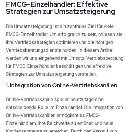
FMCG-Einzelhändler: Effektive
Strategien zur Umsatzsteigerung
Die Umsatzsteigerung ist ein zentrales Ziel für viele
FMCG-Einzelhändler. Um erfolgreich zu sein, müssen sie
ihre Vertriebsstrategien optimieren und die richtigen
Vertriebsberatungsdienste nutzen. In diesem Artikel
werden wir uns eingehend mit Umsatz-Vertriebsberatung
für FMCG-Einzelhändler beschäftigen und effektive
Strategien zur Umsatzsteigerung vorstellen.
1. Integration von Online-Vertriebskanälen
Online-Vertriebskanäle spielen heutzutage eine
entscheidende Rolle im Einzelhandel. Die Integration von
Online-Vertriebskanälen ermöglicht es FMCG-
Einzelhändlern, ihre Reichweite zu erhöhen und neue
Kundensegmente zu erreichen. Durch den Verkauf von