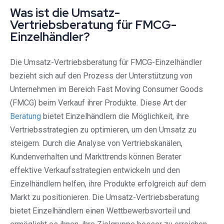
Was ist die Umsatz-
Vertriebsberatung für FMCG-
Einzelhändler?
Die Umsatz-Vertriebsberatung für FMCG-Einzelhändler
bezieht sich auf den Prozess der Unterstützung von
Unternehmen im Bereich Fast Moving Consumer Goods
(FMCG) beim Verkauf ihrer Produkte. Diese Art der
Beratung
bietet Einzelhändlern die Möglichkeit, ihre
Vertriebsstrategien zu optimieren, um den Umsatz zu
steigern. Durch die Analyse von Vertriebskanälen,
Kundenverhalten und Markttrends können Berater
effektive Verkaufsstrategien entwickeln und den
Einzelhändlern helfen, ihre Produkte erfolgreich auf dem
Markt zu positionieren. Die Umsatz-Vertriebsberatung
bietet Einzelhändlern einen Wettbewerbsvorteil und