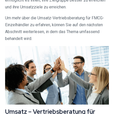
ermöglicht es ihnen, ihre Zielgruppe besser zu erreichen
und ihre Umsatzziele zu erreichen.
Um mehr über die Umsatz-Vertriebsberatung für FMCG-
Einzelhändler zu erfahren, können Sie auf den nächsten
Abschnitt weiterlesen, in dem das Thema umfassend
behandelt wird.
Umsatz – Vertriebsberatung für