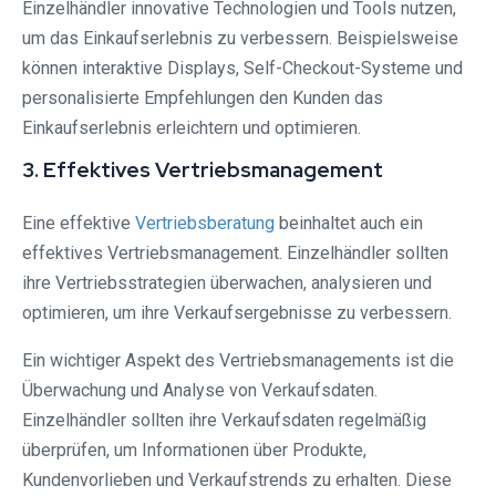
Einzelhändler innovative Technologien und Tools nutzen,
um das Einkaufserlebnis zu verbessern. Beispielsweise
können interaktive Displays, Self-Checkout-Systeme und
personalisierte Empfehlungen den Kunden das
Einkaufserlebnis erleichtern und optimieren.
3. Effektives Vertriebsmanagement
Eine effektive
Vertriebsberatung
beinhaltet auch ein
effektives Vertriebsmanagement. Einzelhändler sollten
ihre Vertriebsstrategien überwachen, analysieren und
optimieren, um ihre Verkaufsergebnisse zu verbessern.
Ein wichtiger Aspekt des Vertriebsmanagements ist die
Überwachung und Analyse von Verkaufsdaten.
Einzelhändler sollten ihre Verkaufsdaten regelmäßig
überprüfen, um Informationen über Produkte,
Kundenvorlieben und Verkaufstrends zu erhalten. Diese