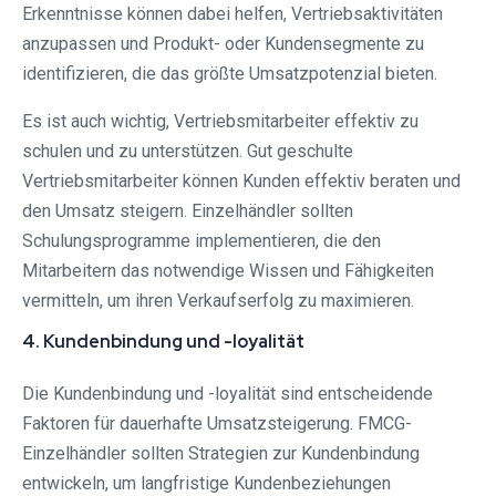
Erkenntnisse können dabei helfen, Vertriebsaktivitäten
anzupassen und Produkt- oder Kundensegmente zu
identifizieren, die das größte Umsatzpotenzial bieten.
Es ist auch wichtig, Vertriebsmitarbeiter effektiv zu
schulen und zu unterstützen. Gut geschulte
Vertriebsmitarbeiter können Kunden effektiv beraten und
den Umsatz steigern. Einzelhändler sollten
Schulungsprogramme implementieren, die den
Mitarbeitern das notwendige Wissen und Fähigkeiten
vermitteln, um ihren Verkaufserfolg zu maximieren.
4. Kundenbindung und -loyalität
Die Kundenbindung und -loyalität sind entscheidende
Faktoren für dauerhafte Umsatzsteigerung. FMCG-
Einzelhändler sollten Strategien zur Kundenbindung
entwickeln, um langfristige Kundenbeziehungen