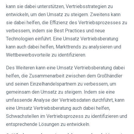
kann sie dabei unterstützen, Vertriebsstrategien zu
entwickeln, um den Umsatz zu steigern. Zweitens kann
sie dabei helfen, die Effizienz des Vertriebsprozesses zu
verbessern, indem sie Best Practices und neue
Technologien einführt. Eine Umsatz Vertriebsberatung
kann auch dabei helfen, Markttrends zu analysieren und
Wettbewerbsvorteile zu identifizieren.
Des Weiteren kann eine Umsatz Vertriebsberatung dabei
helfen, die Zusammenarbeit zwischen dem Großhändler
und seinen Einzelhandelspartnern zu verbessern, um
gemeinsam den Umsatz zu steigern. Indem sie eine
umfassende Analyse der Vertriebsdaten durchführt, kann
eine Umsatz Vertriebsberatung auch dabei helfen,
Schwachstellen im Vertriebsprozess zu identifizieren und
entsprechende Lösungen zu entwickeln.