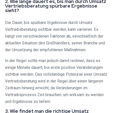
2. Wie lange dauert es, bis man durch Umsatz
Vertriebsberatung spürbare Ergebnisse
sieht?
Die Dauer, bis spürbare Ergebnisse durch Umsatz
Vertriebsberatung sichtbar werden, kann variieren. Es
hängt von verschiedenen Faktoren ab, einschließlich der
aktuellen Situation des Großhändlers, seiner Branche und
der Umsetzung der empfohlenen Maßnahmen.
In der Regel sollte man jedoch damit rechnen, dass es
einige Monate dauert, bis erste positive Veränderungen
sichtbar werden. Das vollständige Potenzial einer Umsatz
Vertriebsberatung wird in der Regel über einen längeren
Zeitraum hinweg erreicht, da Veränderungen im
Vertriebsprozess Zeit brauchen, um wirksam zu werden
und Ergebnisse zu liefern.
3. Wie findet man die richtige Umsatz