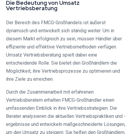
Die Bedeutung von Umsatz
Vertriebsberatung
Der Bereich des FMCG-Großhandels ist äußerst
dynamisch und entwickelt sich ständig weiter. Um in
diesem Markt erfolgreich zu sein, müssen Händler über
effiziente und effektive Vertriebsmethoden verfügen.
Umsatz Vertriebsberatung spielt dabei eine
entscheidende Rolle. Sie bietet den Großhändlern die
Möglichkeit, ihre Vertriebsprozesse zu optimieren und
ihre Ziele zu erreichen.
Durch die Zusammenarbeit mit erfahrenen
Vertriebsberatern erhalten FMCG-Großhändler einen
umfassenden Einblick in ihre Vertriebsstrategien. Die
Berater analysieren die aktuellen Vertriebspraktiken und -
ergebnisse und entwickeln maßgeschneiderte Lösungen,
um den Umsatz zu steigern. Sie helfen den Großhändlern,