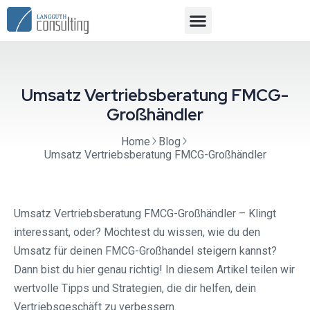
Umsatz Vertriebsberatung FMCG-
Großhändler
Home
Blog
Umsatz Vertriebsberatung FMCG-Großhändler
Umsatz Vertriebsberatung FMCG-Großhändler – Klingt
interessant, oder? Möchtest du wissen, wie du den
Umsatz für deinen FMCG-Großhandel steigern kannst?
Dann bist du hier genau richtig! In diesem Artikel teilen wir
wertvolle Tipps und Strategien, die dir helfen, dein
Vertriebsgeschäft zu verbessern.