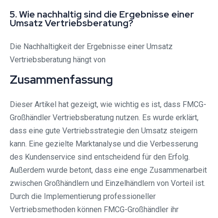
5. Wie nachhaltig sind die Ergebnisse einer
Umsatz Vertriebsberatung?
Die Nachhaltigkeit der Ergebnisse einer Umsatz
Vertriebsberatung hängt von
Zusammenfassung
Dieser Artikel hat gezeigt, wie wichtig es ist, dass FMCG-
Großhändler Vertriebsberatung nutzen. Es wurde erklärt,
dass eine gute Vertriebsstrategie den Umsatz steigern
kann. Eine gezielte Marktanalyse und die Verbesserung
des Kundenservice sind entscheidend für den Erfolg.
Außerdem wurde betont, dass eine enge Zusammenarbeit
zwischen Großhändlern und Einzelhändlern von Vorteil ist.
Durch die Implementierung professioneller
Vertriebsmethoden können FMCG-Großhändler ihr