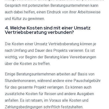
Gespräch mit potenziellen Beratungsunternehmen kann
auch dabei helfen, einen Eindruck von ihrer Arbeitsweise
und Kultur zu gewinnen.
4. Welche Kosten sind mit einer Umsatz
Vertriebsberatung verbunden?
Die Kosten einer Umsatz Vertriebsberatung können je
nach Umfang und Dauer des Projekts variieren. Es ist
wichtig, vor Beginn der Beratung klare Vereinbarungen
über die Kosten zu treffen.
Einige Beratungsunternehmen arbeiten auf Basis von
Stundenhonoraren, während andere eine Pauschalgebühr
für das gesamte Projekt verlangen. Es können auch
zusätzliche Kosten für Reisen und andere Ausgaben
anfallen. Es ist ratsam, im Voraus alle Kosten und
Zahlungsbedingungen schriftlich festzuhalten.