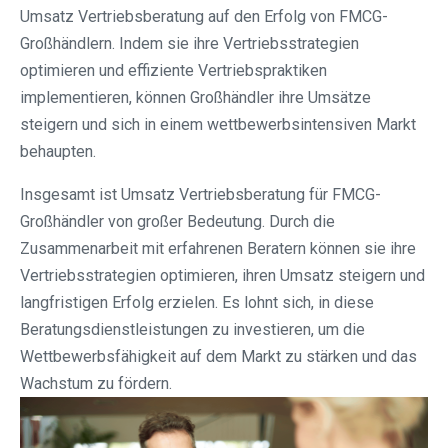
Umsatz Vertriebsberatung auf den Erfolg von FMCG-
Großhändlern. Indem sie ihre Vertriebsstrategien
optimieren und effiziente Vertriebspraktiken
implementieren, können Großhändler ihre Umsätze
steigern und sich in einem wettbewerbsintensiven Markt
behaupten.
Insgesamt ist Umsatz Vertriebsberatung für FMCG-
Großhändler von großer Bedeutung. Durch die
Zusammenarbeit mit erfahrenen Beratern können sie ihre
Vertriebsstrategien optimieren, ihren Umsatz steigern und
langfristigen Erfolg erzielen. Es lohnt sich, in diese
Beratungsdienstleistungen zu investieren, um die
Wettbewerbsfähigkeit auf dem Markt zu stärken und das
Wachstum zu fördern.