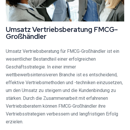
Umsatz Vertriebsberatung FMCG-
Großhändler
Umsatz Vertriebsberatung für FMCG-Großhändler ist ein
wesentlicher Bestandteil einer erfolgreichen
Geschäftsstrategie. In einer immer
wettbewerbsintensiveren Branche ist es entscheidend,
effektive Vertriebsmethoden und -techniken einzusetzen,
um den Umsatz zu steigern und die Kundenbindung zu
stärken. Durch die Zusammenarbeit mit erfahrenen
Vertriebsberatern können FMCG-Großhändler ihre
Vertriebsstrategien verbessern und langfristigen Erfolg
erzielen.