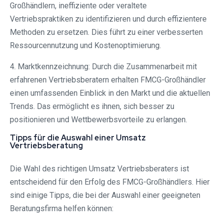
Großhändlern, ineffiziente oder veraltete
Vertriebspraktiken zu identifizieren und durch effizientere
Methoden zu ersetzen. Dies führt zu einer verbesserten
Ressourcennutzung und Kostenoptimierung.
4. Marktkennzeichnung: Durch die Zusammenarbeit mit
erfahrenen Vertriebsberatern erhalten FMCG-Großhändler
einen umfassenden Einblick in den Markt und die aktuellen
Trends. Das ermöglicht es ihnen, sich besser zu
positionieren und Wettbewerbsvorteile zu erlangen.
Tipps für die Auswahl einer Umsatz
Vertriebsberatung
Die Wahl des richtigen Umsatz Vertriebsberaters ist
entscheidend für den Erfolg des FMCG-Großhändlers. Hier
sind einige Tipps, die bei der Auswahl einer geeigneten
Beratungsfirma helfen können: