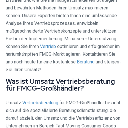
Erfahren Sie, wie Sie mit maßgeschneiderten Strategien
und bewährten Methoden Ihren Umsatz maximieren
können. Unsere Experten bieten Ihnen eine umfassende
Analyse Ihres Vertriebsprozesses, entwickeln
maßgeschneiderte Vertriebskonzepte und unterstützen
Sie bei der Implementierung. Mit unserer Unterstützung
können Sie Ihren
Vertrieb
optimieren und erfolgreicher im
hartumkämpften FMCG-Markt agieren. Kontaktieren Sie
uns noch heute für eine kostenlose
Beratung
und steigern
Sie Ihren Umsatz!
Was ist Umsatz Vertriebsberatung
für FMCG-Großhändler?
Umsatz
Vertriebsberatung
für FMCG-Großhändler bezieht
sich auf die spezialisierte Beratungsdienstleistung, die
darauf abzielt, den Umsatz und die Vertriebseffizienz von
Unternehmen im Bereich Fast Moving Consumer Goods