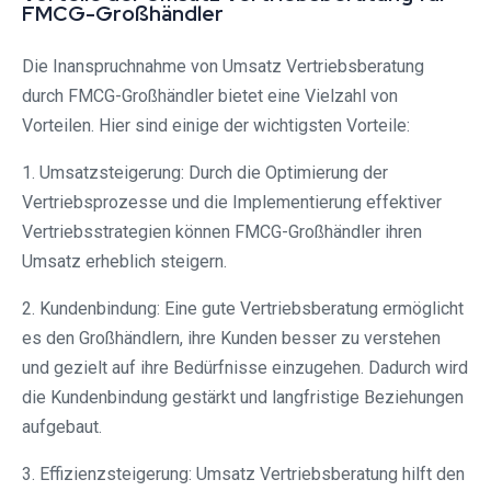
FMCG-Großhändler
Die Inanspruchnahme von Umsatz Vertriebsberatung
durch FMCG-Großhändler bietet eine Vielzahl von
Vorteilen. Hier sind einige der wichtigsten Vorteile:
1. Umsatzsteigerung: Durch die Optimierung der
Vertriebsprozesse und die Implementierung effektiver
Vertriebsstrategien können FMCG-Großhändler ihren
Umsatz erheblich steigern.
2. Kundenbindung: Eine gute Vertriebsberatung ermöglicht
es den Großhändlern, ihre Kunden besser zu verstehen
und gezielt auf ihre Bedürfnisse einzugehen. Dadurch wird
die Kundenbindung gestärkt und langfristige Beziehungen
aufgebaut.
3. Effizienzsteigerung: Umsatz Vertriebsberatung hilft den