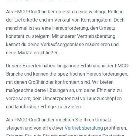
Als FMCG-Großhändler spielst du eine wichtige Rolle in
der Lieferkette und im Verkauf von Konsumgütern. Doch
manchmal ist es eine Herausforderung, den Umsatz
konstant zu steigern. Mit unserer Vertriebsberatung
kannst du deine Verkaufsergebnisse maximieren und
neue Märkte erschließen.
Unsere Experten haben langjährige Erfahrung in der FMCG-
Branche und kennen die spezifischen Herausforderungen,
mit denen Großhändler konfrontiert sind. Wir bieten
maßgeschneiderte Lösungen an, um deine Effizienz zu
verbessern, dein Umsatzpotenzial voll auszuschöpfen
und langfristige Erfolge zu erzielen.
Als FMCG-Großhändler möchten Sie Ihren Umsatz
steigern und von effektiver
Vertriebsberatung
profitieren.