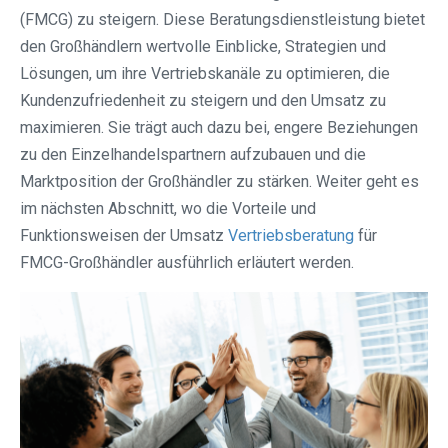
(FMCG) zu steigern. Diese Beratungsdienstleistung bietet
den Großhändlern wertvolle Einblicke, Strategien und
Lösungen, um ihre Vertriebskanäle zu optimieren, die
Kundenzufriedenheit zu steigern und den Umsatz zu
maximieren. Sie trägt auch dazu bei, engere Beziehungen
zu den Einzelhandelspartnern aufzubauen und die
Marktposition der Großhändler zu stärken. Weiter geht es
im nächsten Abschnitt, wo die Vorteile und
Funktionsweisen der Umsatz
Vertriebsberatung
für
FMCG-Großhändler ausführlich erläutert werden.