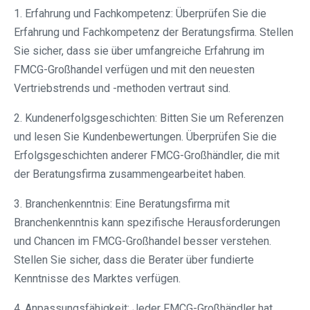
1. Erfahrung und Fachkompetenz: Überprüfen Sie die
Erfahrung und Fachkompetenz der Beratungsfirma. Stellen
Sie sicher, dass sie über umfangreiche Erfahrung im
FMCG-Großhandel verfügen und mit den neuesten
Vertriebstrends und -methoden vertraut sind.
2. Kundenerfolgsgeschichten: Bitten Sie um Referenzen
und lesen Sie Kundenbewertungen. Überprüfen Sie die
Erfolgsgeschichten anderer FMCG-Großhändler, die mit
der Beratungsfirma zusammengearbeitet haben.
3. Branchenkenntnis: Eine Beratungsfirma mit
Branchenkenntnis kann spezifische Herausforderungen
und Chancen im FMCG-Großhandel besser verstehen.
Stellen Sie sicher, dass die Berater über fundierte
Kenntnisse des Marktes verfügen.
4. Anpassungsfähigkeit: Jeder FMCG-Großhändler hat