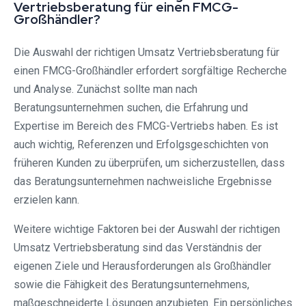
Vertriebsberatung für einen FMCG-
Großhändler?
Die Auswahl der richtigen Umsatz Vertriebsberatung für
einen FMCG-Großhändler erfordert sorgfältige Recherche
und Analyse. Zunächst sollte man nach
Beratungsunternehmen suchen, die Erfahrung und
Expertise im Bereich des FMCG-Vertriebs haben. Es ist
auch wichtig, Referenzen und Erfolgsgeschichten von
früheren Kunden zu überprüfen, um sicherzustellen, dass
das Beratungsunternehmen nachweisliche Ergebnisse
erzielen kann.
Weitere wichtige Faktoren bei der Auswahl der richtigen
Umsatz Vertriebsberatung sind das Verständnis der
eigenen Ziele und Herausforderungen als Großhändler
sowie die Fähigkeit des Beratungsunternehmens,
maßgeschneiderte Lösungen anzubieten. Ein persönliches