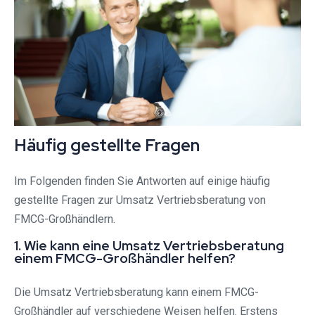
Häufig gestellte Fragen
Im Folgenden finden Sie Antworten auf einige häufig
gestellte Fragen zur Umsatz Vertriebsberatung von
FMCG-Großhändlern.
1. Wie kann eine Umsatz Vertriebsberatung
einem FMCG-Großhändler helfen?
Die Umsatz Vertriebsberatung kann einem FMCG-
Großhändler auf verschiedene Weisen helfen. Erstens