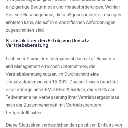
einzigartige Bedürfnisse und Herausforderungen. Wählen
Sie eine Beratungsfirma, die maßgeschneiderte Lösungen
anbieten kann, die auf Ihre spezifischen Anforderungen
zugeschnitten sind.
Statistik über den Erfolg von Umsatz
Vertriebsberatung
Laut einer Studie des International Journal of Business
and Management erreichen Unternehmen, die
Vertriebsberatung nutzen, im Durchschnitt eine
Umsatzsteigerung von 15-20%. Darüber hinaus berichtet
eine Umfrage unter FMCG-Großhändlern, dass 87% der
Teilnehmer eine Verbesserung ihrer Vertriebsergebnisse
nach der Zusammenarbeit mit Vertriebsberatern
festgestellt haben.
Diese Statistiken verdeutlichen den positiven Einfluss von