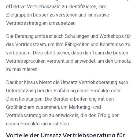
effektive Vertriebskanäle zu identifizieren, ihre
Zielgruppen besser zu verstehen und innovative
Vertriebsstrategien umzusetzen.
Die Beratung umfasst auch Schulungen und Workshops für
das Vertriebsteam, um ihre Fähigkeiten und Kenntnisse zu
verbessern. Dies stellt sicher, dass das Team die besten
Vertriebspraktiken versteht und anwendet, um den Umsatz
zu maximieren.
Darüber hinaus bietet die Umsatz Vertriebsberatung auch
Unterstützung bei der Einführung neuer Produkte oder
Dienstleistungen. Die Berater arbeiten eng mit den
Großhändlern zusammen, um Marketing- und
Vertriebsstrategien zu entwickeln, die den Erfolg der
neuen Produkte sicherstellen.
Vorteile der Umsatz Vertriebsberatung für