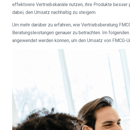
effektivere Vertriebskanäle nutzen, ihre Produkte besser 
dabei, den Umsatz nachhaltig zu steigern.
Um mehr darüber zu erfahren, wie Vertriebsberatung FMC
Beratungsleistungen genauer zu betrachten. Im folgenden 
angewendet werden können, um den Umsatz von FMCG-Un