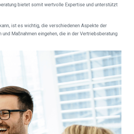
beratung bietet somit wertvolle Expertise und unterstützt
nn, ist es wichtig, die verschiedenen Aspekte der
en und Maßnahmen eingehen, die in der Vertriebsberatung