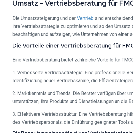
Umsatz – Vertriebsberatung für F
Die Umsatzsteigerung und der
Vertrieb
sind entscheidend
ihre Vertriebsstrategie zu optimieren und so den Umsat
beschäftigen und aufzeigen, wie Unternehmen von einer so
Die Vorteile einer Vertriebsberatung für 
Eine Vertriebsberatung bietet zahlreiche Vorteile für FMC
1. Verbesserte Vertriebsstrategie: Eine professionelle Ve
Identifizierung neuer Vertriebskanäle, die Effizienzstei
2. Marktkenntnis und Trends: Die Berater verfügen über 
unterstützen, ihre Produkte und Dienstleistungen an die 
3. Effektivere Vertriebsstruktur: Eine Vertriebsberatung h
des Vertriebspersonals, die Einführung geeigneter Tools