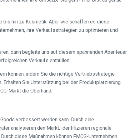
ke bis hin zu Kosmetik. Aber wie schaffen es diese
nternehmen, ihre Verkaufsstrategien zu optimieren und
aufen, dann begleite uns auf diesem spannenden Abenteuer
olgreichen Verkaufs enthüllen.
rn können, indem Sie die richtige Vertriebsstrategie
 Erhalten Sie Unterstützung bei der Produktplatzierung,
MCG-Markt die Oberhand.
 Goods verbessert werden kann. Durch eine
ter analysieren den Markt, identifizieren regionale
rn. Durch diese Maßnahmen können FMCG-Unternehmen