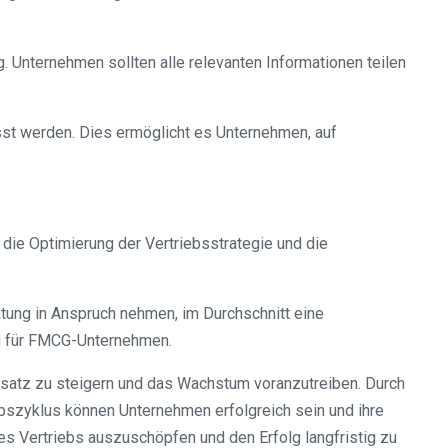
 Unternehmen sollten alle relevanten Informationen teilen
asst werden. Dies ermöglicht es Unternehmen, auf
ie Optimierung der Vertriebsstrategie und die
tung in Anspruch nehmen, im Durchschnitt eine
ng für FMCG-Unternehmen.
satz zu steigern und das Wachstum voranzutreiben. Durch
iebszyklus können Unternehmen erfolgreich sein und ihre
es Vertriebs auszuschöpfen und den Erfolg langfristig zu