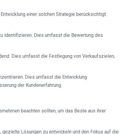
 Entwicklung einer solchen Strategie berücksichtigt
zu identifizieren. Dies umfasst die Bewertung des
eidend. Dies umfasst die Festlegung von Verkaufszielen,
onzentrieren. Dies umfasst die Entwicklung
esserung der Kundenerfahrung.
nternehmen beachten sollten, um das Beste aus ihrer
ern, gezielte Lösungen zu entwickeln und den Fokus auf die