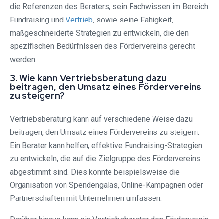
die Referenzen des Beraters, sein Fachwissen im Bereich
Fundraising und
Vertrieb
, sowie seine Fähigkeit,
maßgeschneiderte Strategien zu entwickeln, die den
spezifischen Bedürfnissen des Fördervereins gerecht
werden.
3. Wie kann Vertriebsberatung dazu
beitragen, den Umsatz eines Fördervereins
zu steigern?
Vertriebsberatung kann auf verschiedene Weise dazu
beitragen, den Umsatz eines Fördervereins zu steigern.
Ein Berater kann helfen, effektive Fundraising-Strategien
zu entwickeln, die auf die Zielgruppe des Fördervereins
abgestimmt sind. Dies könnte beispielsweise die
Organisation von Spendengalas, Online-Kampagnen oder
Partnerschaften mit Unternehmen umfassen.