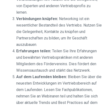
von Experten und anderen Vertriebsprofis zu
lernen.
Verbindungen knüpfen:
Networking ist ein
wesentlicher Bestandteil des Vertriebs. Nutzen Sie
die Gelegenheit, Kontakte zu knüpfen und
Partnerschaften zu bilden, um Ihr Geschäft
auszubauen.
Erfahrungen teilen:
Teilen Sie Ihre Erfahrungen
und bewährten Vertriebspraktiken mit anderen
Mitgliedern des Fördervereins. Dies fördert den
Wissensaustausch und stärkt das Netzwerk.
Auf dem Laufenden bleiben:
Bleiben Sie über die
neuesten Entwicklungen im Vertriebsbereich auf
dem Laufenden. Lesen Sie Fachpublikationen,
nehmen Sie an Webinaren teil und halten Sie sich
über aktuelle Trends und Best Practices auf dem