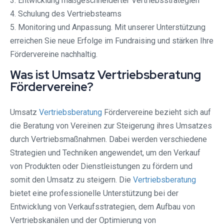
3. Entwicklung maßgeschneiderter Vertriebsstrategien
4. Schulung des Vertriebsteams
5. Monitoring und Anpassung. Mit unserer Unterstützung
erreichen Sie neue Erfolge im Fundraising und stärken Ihre
Fördervereine nachhaltig.
Was ist Umsatz Vertriebsberatung
Fördervereine?
Umsatz
Vertriebsberatung
Fördervereine bezieht sich auf
die Beratung von Vereinen zur Steigerung ihres Umsatzes
durch Vertriebsmaßnahmen. Dabei werden verschiedene
Strategien und Techniken angewendet, um den Verkauf
von Produkten oder Dienstleistungen zu fördern und
somit den Umsatz zu steigern. Die
Vertriebsberatung
bietet eine professionelle Unterstützung bei der
Entwicklung von Verkaufsstrategien, dem Aufbau von
Vertriebskanälen und der Optimierung von