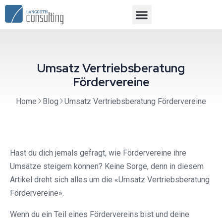
Umsatz Vertriebsberatung
Fördervereine
Home
Blog
Umsatz Vertriebsberatung Fördervereine
Hast du dich jemals gefragt, wie Fördervereine ihre
Umsätze steigern können? Keine Sorge, denn in diesem
Artikel dreht sich alles um die «Umsatz Vertriebsberatung
Fördervereine».
Wenn du ein Teil eines Fördervereins bist und deine