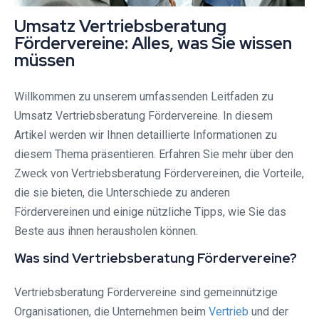
Umsatz Vertriebsberatung
Fördervereine: Alles, was Sie wissen
müssen
Willkommen zu unserem umfassenden Leitfaden zu
Umsatz Vertriebsberatung Fördervereine. In diesem
Artikel werden wir Ihnen detaillierte Informationen zu
diesem Thema präsentieren. Erfahren Sie mehr über den
Zweck von Vertriebsberatung Fördervereinen, die Vorteile,
die sie bieten, die Unterschiede zu anderen
Fördervereinen und einige nützliche Tipps, wie Sie das
Beste aus ihnen herausholen können.
Was sind Vertriebsberatung Fördervereine?
Vertriebsberatung Fördervereine sind gemeinnützige
Organisationen, die Unternehmen beim
Vertrieb
und der