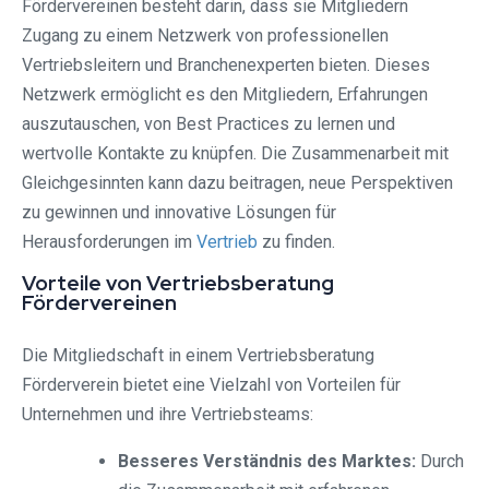
Fördervereinen besteht darin, dass sie Mitgliedern
Zugang zu einem Netzwerk von professionellen
Vertriebsleitern und Branchenexperten bieten. Dieses
Netzwerk ermöglicht es den Mitgliedern, Erfahrungen
auszutauschen, von Best Practices zu lernen und
wertvolle Kontakte zu knüpfen. Die Zusammenarbeit mit
Gleichgesinnten kann dazu beitragen, neue Perspektiven
zu gewinnen und innovative Lösungen für
Herausforderungen im
Vertrieb
zu finden.
Vorteile von Vertriebsberatung
Fördervereinen
Die Mitgliedschaft in einem Vertriebsberatung
Förderverein bietet eine Vielzahl von Vorteilen für
Unternehmen und ihre Vertriebsteams:
Besseres Verständnis des Marktes:
Durch