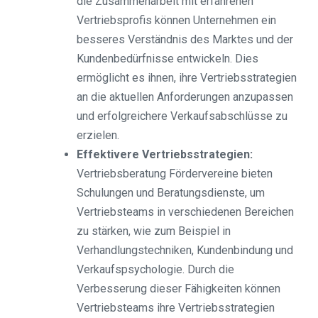
die Zusammenarbeit mit erfahrenen
Vertriebsprofis können Unternehmen ein
besseres Verständnis des Marktes und der
Kundenbedürfnisse entwickeln. Dies
ermöglicht es ihnen, ihre Vertriebsstrategien
an die aktuellen Anforderungen anzupassen
und erfolgreichere Verkaufsabschlüsse zu
erzielen.
Effektivere Vertriebsstrategien:
Vertriebsberatung Fördervereine bieten
Schulungen und Beratungsdienste, um
Vertriebsteams in verschiedenen Bereichen
zu stärken, wie zum Beispiel in
Verhandlungstechniken, Kundenbindung und
Verkaufspsychologie. Durch die
Verbesserung dieser Fähigkeiten können
Vertriebsteams ihre Vertriebsstrategien