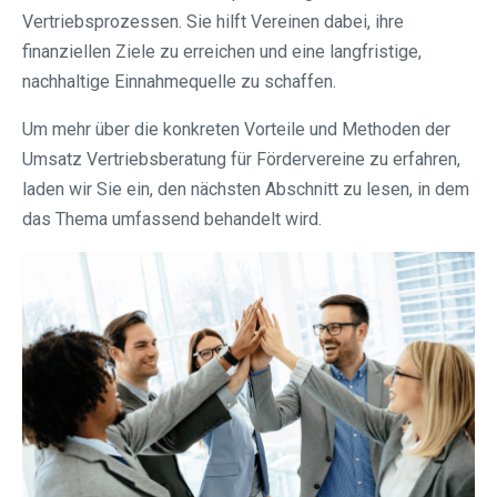
Vertriebsprozessen. Sie hilft Vereinen dabei, ihre
finanziellen Ziele zu erreichen und eine langfristige,
nachhaltige Einnahmequelle zu schaffen.
Um mehr über die konkreten Vorteile und Methoden der
Umsatz Vertriebsberatung für Fördervereine zu erfahren,
laden wir Sie ein, den nächsten Abschnitt zu lesen, in dem
das Thema umfassend behandelt wird.