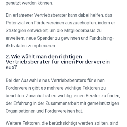
genutzt werden können.
Ein erfahrener Vertriebsberater kann dabei helfen, das
Potenzial von Fördervereinen auszuschöpfen, indem er
Strategien entwickelt, um die Mitgliederbasis zu
erweitern, neue Spender zu gewinnen und Fundraising-
Aktivitäten zu optimieren.
2. Wie wählt man den richtigen
Vertriebsberater für einen Förderverein
aus?
Bei der Auswahl eines Vertriebsberaters für einen
Förderverein gibt es mehrere wichtige Faktoren zu
beachten. Zunächst ist es wichtig, einen Berater zu finden,
der Erfahrung in der Zusammenarbeit mit gemeinnützigen
Organisationen und Fördervereinen hat.
Weitere Faktoren, die berücksichtigt werden sollten, sind