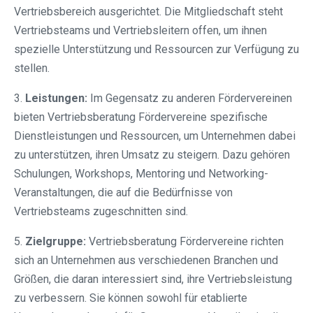
Vertriebsbereich ausgerichtet. Die Mitgliedschaft steht
Vertriebsteams und Vertriebsleitern offen, um ihnen
spezielle Unterstützung und Ressourcen zur Verfügung zu
stellen.
3.
Leistungen:
Im Gegensatz zu anderen Fördervereinen
bieten Vertriebsberatung Fördervereine spezifische
Dienstleistungen und Ressourcen, um Unternehmen dabei
zu unterstützen, ihren Umsatz zu steigern. Dazu gehören
Schulungen, Workshops, Mentoring und Networking-
Veranstaltungen, die auf die Bedürfnisse von
Vertriebsteams zugeschnitten sind.
5.
Zielgruppe:
Vertriebsberatung Fördervereine richten
sich an Unternehmen aus verschiedenen Branchen und
Größen, die daran interessiert sind, ihre Vertriebsleistung
zu verbessern. Sie können sowohl für etablierte