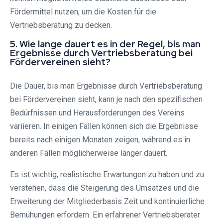
Fördermittel nutzen, um die Kosten für die
Vertriebsberatung zu decken.
5. Wie lange dauert es in der Regel, bis man
Ergebnisse durch Vertriebsberatung bei
Fördervereinen sieht?
Die Dauer, bis man Ergebnisse durch Vertriebsberatung
bei Fördervereinen sieht, kann je nach den spezifischen
Bedürfnissen und Herausforderungen des Vereins
variieren. In einigen Fällen können sich die Ergebnisse
bereits nach einigen Monaten zeigen, während es in
anderen Fällen möglicherweise länger dauert.
Es ist wichtig, realistische Erwartungen zu haben und zu
verstehen, dass die Steigerung des Umsatzes und die
Erweiterung der Mitgliederbasis Zeit und kontinuierliche
Bemühungen erfordern. Ein erfahrener Vertriebsberater