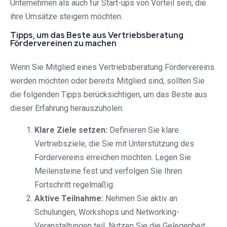
Unternehmen als auch für Start-ups von Vorteil sein, die
ihre Umsätze steigern möchten.
Tipps, um das Beste aus Vertriebsberatung
Fördervereinen zu machen
Wenn Sie Mitglied eines Vertriebsberatung Fördervereins
werden möchten oder bereits Mitglied sind, sollten Sie
die folgenden Tipps berücksichtigen, um das Beste aus
dieser Erfahrung herauszuholen:
Klare Ziele setzen:
Definieren Sie klare
Vertriebsziele, die Sie mit Unterstützung des
Fördervereins erreichen möchten. Legen Sie
Meilensteine ​​fest und verfolgen Sie Ihren
Fortschritt regelmäßig.
Aktive Teilnahme:
Nehmen Sie aktiv an
Schulungen, Workshops und Networking-
Veranstaltungen teil. Nutzen Sie die Gelegenheit,