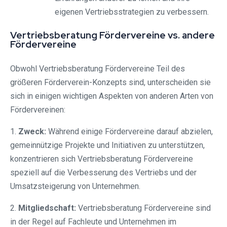
eigenen Vertriebsstrategien zu verbessern.
Vertriebsberatung Fördervereine vs. andere
Fördervereine
Obwohl Vertriebsberatung Fördervereine Teil des
größeren Förderverein-Konzepts sind, unterscheiden sie
sich in einigen wichtigen Aspekten von anderen Arten von
Fördervereinen:
1.
Zweck:
Während einige Fördervereine darauf abzielen,
gemeinnützige Projekte und Initiativen zu unterstützen,
konzentrieren sich Vertriebsberatung Fördervereine
speziell auf die Verbesserung des Vertriebs und der
Umsatzsteigerung von Unternehmen.
2.
Mitgliedschaft:
Vertriebsberatung Fördervereine sind
in der Regel auf Fachleute und Unternehmen im