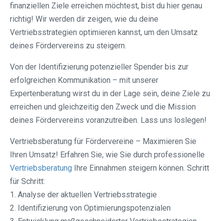
finanziellen Ziele erreichen möchtest, bist du hier genau
richtig! Wir werden dir zeigen, wie du deine
Vertriebsstrategien optimieren kannst, um den Umsatz
deines Fördervereins zu steigern.
Von der Identifizierung potenzieller Spender bis zur
erfolgreichen Kommunikation – mit unserer
Expertenberatung wirst du in der Lage sein, deine Ziele zu
erreichen und gleichzeitig den Zweck und die Mission
deines Fördervereins voranzutreiben. Lass uns loslegen!
Vertriebsberatung für Fördervereine – Maximieren Sie
Ihren Umsatz! Erfahren Sie, wie Sie durch professionelle
Vertriebsberatung
Ihre Einnahmen steigern können. Schritt
für Schritt:
1. Analyse der aktuellen Vertriebsstrategie
2. Identifizierung von Optimierungspotenzialen