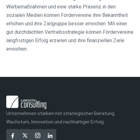
Werbemaßnahmen und eine starke Präsenz in den
sozialen Medien können Fördervereine ihre Bekanntheit
erhöhen und ihre Zielgruppe besser erreichen. Mit einer
gut durchdachten Vertriebsstrategie können Fördervereine
langfristigen Erfolg erzielen und ihre finanziellen Ziele
erreichen.
Unternehmen stärken mit strategischer Beratung.
Wachstum, Innovation und nachhaltiger Erfolg.