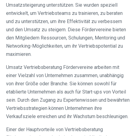
Umsatzsteigerung unterstützen. Sie wurden speziell
entwickelt, um Vertriebsteams zu trainieren, zu beraten
und zu unterstützen, um ihre Effektivität zu verbessern
und den Umsatz zu steigern. Diese Fördervereine bieten
den Mitgliedern Ressourcen, Schulungen, Mentoring und
Networking-Möglichkeiten, um ihr Vertriebspotential zu
maximieren.
Umsatz Vertriebsberatung Fördervereine arbeiten mit
einer Vielzahl von Unternehmen zusammen, unabhängig
von ihrer Größe oder Branche. Sie können sowohl für
etablierte Unternehmen als auch für Start-ups von Vorteil
sein. Durch den Zugang zu Expertenwissen und bewährten
Vertriebsstrategien können Unternehmen ihre
Verkaufsziele erreichen und ihr Wachstum beschleunigen.
Einer der Hauptvorteile von Vertriebsberatung