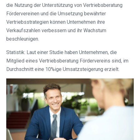
die Nutzung der Unterstützung von Vertriebsberatung
Fördervereinen und die Umsetzung bewährter
Vertriebsstrategien können Unternehmen ihre
Verkaufszahlen verbessern und ihr Wachstum
beschleunigen.
Statistik: Laut einer Studie haben Unternehmen, die
Mitglied eines Vertriebsberatung Fördervereins sind, im
Durchschnitt eine 10%ige Umsatzsteigerung erzielt.