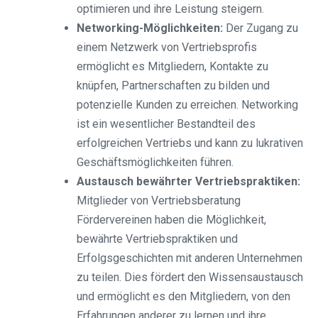
optimieren und ihre Leistung steigern.
Networking-Möglichkeiten:
Der Zugang zu
einem Netzwerk von Vertriebsprofis
ermöglicht es Mitgliedern, Kontakte zu
knüpfen, Partnerschaften zu bilden und
potenzielle Kunden zu erreichen. Networking
ist ein wesentlicher Bestandteil des
erfolgreichen Vertriebs und kann zu lukrativen
Geschäftsmöglichkeiten führen.
Austausch bewährter Vertriebspraktiken:
Mitglieder von Vertriebsberatung
Fördervereinen haben die Möglichkeit,
bewährte Vertriebspraktiken und
Erfolgsgeschichten mit anderen Unternehmen
zu teilen. Dies fördert den Wissensaustausch
und ermöglicht es den Mitgliedern, von den
Erfahrungen anderer zu lernen und ihre