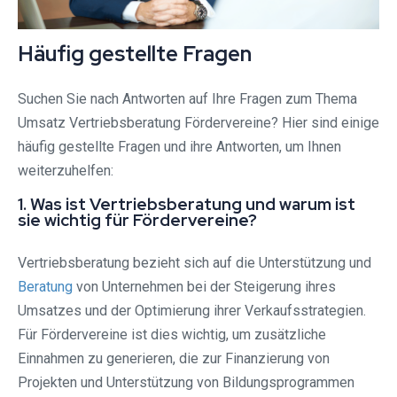
Häufig gestellte Fragen
Suchen Sie nach Antworten auf Ihre Fragen zum Thema
Umsatz Vertriebsberatung Fördervereine? Hier sind einige
häufig gestellte Fragen und ihre Antworten, um Ihnen
weiterzuhelfen:
1. Was ist Vertriebsberatung und warum ist
sie wichtig für Fördervereine?
Vertriebsberatung bezieht sich auf die Unterstützung und
Beratung
von Unternehmen bei der Steigerung ihres
Umsatzes und der Optimierung ihrer Verkaufsstrategien.
Für Fördervereine ist dies wichtig, um zusätzliche
Einnahmen zu generieren, die zur Finanzierung von
Projekten und Unterstützung von Bildungsprogrammen