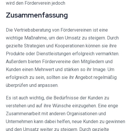
wird den Förderverein jedoch
Zusammenfassung
Die Vertriebsberatung von Fördervereinen ist eine
wichtige Maßnahme, um den Umsatz zu steigern. Durch
gezielte Strategien und Kooperationen können sie ihre
Produkte oder Dienstleistungen erfolgreich vermarkten.
Außerdem bieten Fördervereine den Mitgliedern und
Kunden einen Mehrwert und stärken so ihr Image. Um
erfolgreich zu sein, sollten sie ihr Angebot regelmäßig
überprüfen und anpassen.
Es ist auch wichtig, die Bedürfnisse der Kunden zu
verstehen und auf ihre Wünsche einzugehen. Eine enge
Zusammenarbeit mit anderen Organisationen und
Unternehmen kann dabei helfen, neue Kunden zu gewinnen
und den Umsatz weiter zu steigern. Durch gezielte