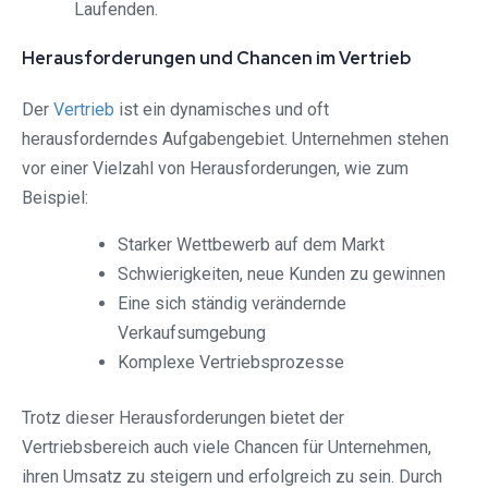
Laufenden.
Herausforderungen und Chancen im Vertrieb
Der
Vertrieb
ist ein dynamisches und oft
herausforderndes Aufgabengebiet. Unternehmen stehen
vor einer Vielzahl von Herausforderungen, wie zum
Beispiel:
Starker Wettbewerb auf dem Markt
Schwierigkeiten, neue Kunden zu gewinnen
Eine sich ständig verändernde
Verkaufsumgebung
Komplexe Vertriebsprozesse
Trotz dieser Herausforderungen bietet der
Vertriebsbereich auch viele Chancen für Unternehmen,
ihren Umsatz zu steigern und erfolgreich zu sein. Durch