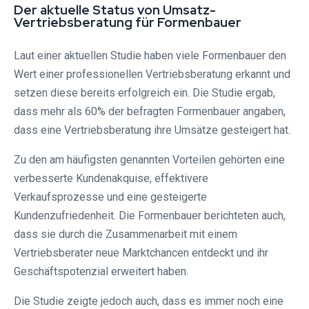
Der aktuelle Status von Umsatz-
Vertriebsberatung für Formenbauer
Laut einer aktuellen Studie haben viele Formenbauer den
Wert einer professionellen Vertriebsberatung erkannt und
setzen diese bereits erfolgreich ein. Die Studie ergab,
dass mehr als 60% der befragten Formenbauer angaben,
dass eine Vertriebsberatung ihre Umsätze gesteigert hat.
Zu den am häufigsten genannten Vorteilen gehörten eine
verbesserte Kundenakquise, effektivere
Verkaufsprozesse und eine gesteigerte
Kundenzufriedenheit. Die Formenbauer berichteten auch,
dass sie durch die Zusammenarbeit mit einem
Vertriebsberater neue Marktchancen entdeckt und ihr
Geschäftspotenzial erweitert haben.
Die Studie zeigte jedoch auch, dass es immer noch eine