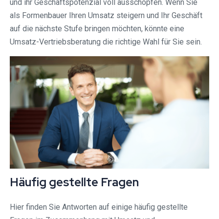
und ihr Geschäftspotenzial voll ausschöpfen. Wenn Sie
als Formenbauer Ihren Umsatz steigern und Ihr Geschäft
auf die nächste Stufe bringen möchten, könnte eine
Umsatz-Vertriebsberatung die richtige Wahl für Sie sein.
Häufig gestellte Fragen
Hier finden Sie Antworten auf einige häufig gestellte