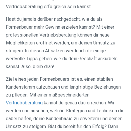
Vertriebsberatung erfolgreich sein kannst.
Hast du jemals darüber nachgedacht, wie du als
Formenbauer mehr Gewinn erzielen kannst? Mit einer
professionellen Vertriebsberatung können dir neue
Möglichkeiten eröffnet werden, um deinen Umsatz zu
steigern. In diesen Absätzen werde ich dir einige
wertvolle Tipps geben, wie du dein Geschäft ankurbeln
kannst. Also, bleib dran!
Ziel eines jeden Formenbauers ist es, einen stabilen
Kundenstamm aufzubauen und langfristige Beziehungen
zu pflegen. Mit einer maßgeschneiderten
Vertriebsberatung
kannst du genau das erreichen. Wir
werden uns ansehen, welche Strategien und Techniken dir
dabei helfen, deine Kundenbasis zu erweitern und deinen
Umsatz zu steigern. Bist du bereit für den Erfolg? Dann