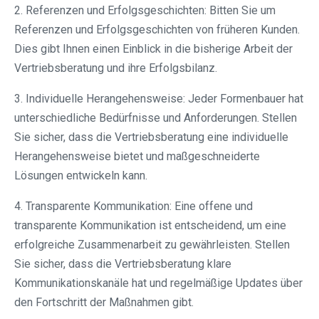
2. Referenzen und Erfolgsgeschichten: Bitten Sie um
Referenzen und Erfolgsgeschichten von früheren Kunden.
Dies gibt Ihnen einen Einblick in die bisherige Arbeit der
Vertriebsberatung und ihre Erfolgsbilanz.
3. Individuelle Herangehensweise: Jeder Formenbauer hat
unterschiedliche Bedürfnisse und Anforderungen. Stellen
Sie sicher, dass die Vertriebsberatung eine individuelle
Herangehensweise bietet und maßgeschneiderte
Lösungen entwickeln kann.
4. Transparente Kommunikation: Eine offene und
transparente Kommunikation ist entscheidend, um eine
erfolgreiche Zusammenarbeit zu gewährleisten. Stellen
Sie sicher, dass die Vertriebsberatung klare
Kommunikationskanäle hat und regelmäßige Updates über
den Fortschritt der Maßnahmen gibt.