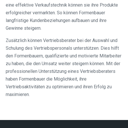
eine effektive Verkaufstechnik können sie ihre Produkte
erfolgreicher vermarkten. So können Formenbauer
langfristige Kundenbeziehungen aufbauen und ihre
Gewinne steigern.
Zusätzlich können Vertriebsberater bei der Auswahl und
Schulung des Vertriebspersonals unterstützen. Dies hilft
den Formenbauern, qualifizierte und motivierte Mitarbeiter
zu haben, die den Umsatz weiter steigern können. Mit der
professionellen Unterstützung eines Vertriebsberaters
haben Formenbauer die Möglichkeit, ihre
Vertriebsaktivitäten zu optimieren und ihren Erfolg zu
maximieren.