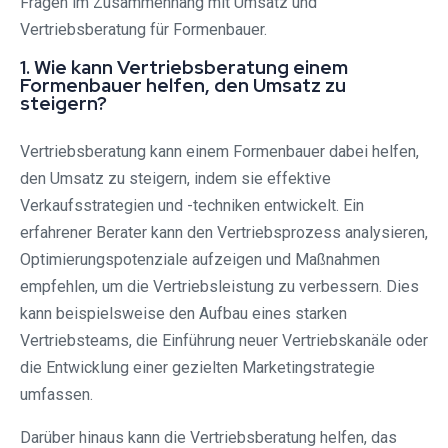
Fragen im Zusammenhang mit Umsatz und
Vertriebsberatung für Formenbauer.
1. Wie kann Vertriebsberatung einem
Formenbauer helfen, den Umsatz zu
steigern?
Vertriebsberatung kann einem Formenbauer dabei helfen,
den Umsatz zu steigern, indem sie effektive
Verkaufsstrategien und -techniken entwickelt. Ein
erfahrener Berater kann den Vertriebsprozess analysieren,
Optimierungspotenziale aufzeigen und Maßnahmen
empfehlen, um die Vertriebsleistung zu verbessern. Dies
kann beispielsweise den Aufbau eines starken
Vertriebsteams, die Einführung neuer Vertriebskanäle oder
die Entwicklung einer gezielten Marketingstrategie
umfassen.
Darüber hinaus kann die Vertriebsberatung helfen, das