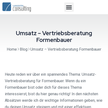
Umsatz – Vertriebsberatung
Formenbauer
Home
Blog
Umsatz – Vertriebsberatung Formenbauer
Heute reden wir über ein spannendes Thema: Umsatz-
Vertriebsberatung für Formenbauer. Wenn du ein
Formenbauer bist oder dich für dieses Thema
interessierst, bist du hier genau richtig! In den nächsten
Absätzen werde ich dir wichtige Informationen geben, wie
du deinen Umsatz steigern und mit einer effektiven