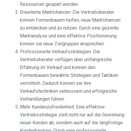
Ressourcen gespart werden.
Erweiterte Marktchancen: Die Vertriebsberater
können Formenbauern helfen, neue Marktchancen
zu entdecken und zu nutzen. Durch eine gezielte
Marktanalyse und eine effektive Positionierung
können sie neue Zielgruppen ansprechen.
Professionelle Verkaufsstrategien: Die
Vertriebsberater verfügen über umfangreiche
Erfahrung im Verkauf und können den
Formenbauern bewährte Strategien und Taktiken
vermitteln. Dadurch können sie ihre
Verkaufstechniken verbessern und erfolgreiche
Verhandlungen führen.
Mehr Kundenzufriedenheit: Eine effektive
Vertriebsstrategie zielt nicht nur auf die Gewinnung
neuer Kunden ab, sondern auch auf die langfristige
Kundenbindung. Durch eine professionelle