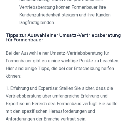
Vertriebsberatung können Formenbauer ihre
Kundenzufriedenheit steigern und ihre Kunden
langfristig binden.
Tipps zur Auswahl einer Umsatz-Vertriebsberatung
für Formenbauer
Bei der Auswahl einer Umsatz-Vertriebsberatung für
Formenbauer gibt es einige wichtige Punkte zu beachten.
Hier sind einige Tipps, die bei der Entscheidung helfen
können:
1. Erfahrung und Expertise: Stellen Sie sicher, dass die
Vertriebsberatung über umfangreiche Erfahrung und
Expertise im Bereich des Formenbaus verfügt. Sie sollte
mit den spezifischen Herausforderungen und
Anforderungen der Branche vertraut sein.