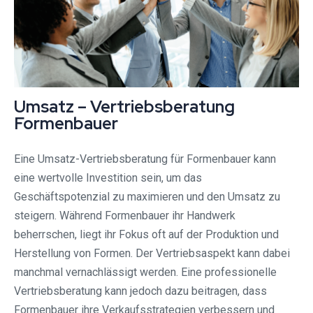
Umsatz – Vertriebsberatung
Formenbauer
Eine Umsatz-Vertriebsberatung für Formenbauer kann
eine wertvolle Investition sein, um das
Geschäftspotenzial zu maximieren und den Umsatz zu
steigern. Während Formenbauer ihr Handwerk
beherrschen, liegt ihr Fokus oft auf der Produktion und
Herstellung von Formen. Der Vertriebsaspekt kann dabei
manchmal vernachlässigt werden. Eine professionelle
Vertriebsberatung kann jedoch dazu beitragen, dass
Formenbauer ihre Verkaufsstrategien verbessern und