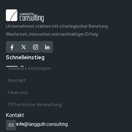
Unternehmen stärken mit strategischer Beratung.
Wachstum, Innovation und nachhaltiger Erfolg.
Schnelleinstieg
Unsere Leistungen
Kontakt
Über uns
Öffentliche Verwaltung
Kontakt
info@langguth.consulting