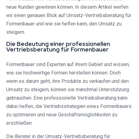
neue Kunden gewinnen können. In diesem Artikel werfen
wir einen genauen Blick auf Umsatz-Vertriebsberatung für
Formenbauer und wie sie helfen kann, den Umsatz zu
steigern.
Die Bedeutung einer professionellen
Vertriebsberatung für Formenbauer
Formenbauer sind Experten auf ihrem Gebiet und wissen,
wie sie hochwertige Formen herstellen können. Doch
wenn es darum geht, ihre Produkte zu verkaufen und den
Umsatz zu steigern, können sie manchmal Unterstützung
gebrauchen. Eine professionelle Vertriebsberatung kann
dabei helfen, die Vertriebsstrategien eines Formenbauers
zu optimieren und neue Geschäftsmöglichkeiten zu
erschließen.
Die Berater in der Umsatz-Vertriebsberatung für