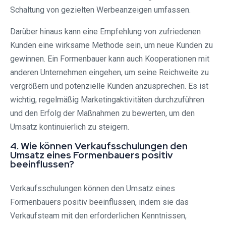
Schaltung von gezielten Werbeanzeigen umfassen.
Darüber hinaus kann eine Empfehlung von zufriedenen
Kunden eine wirksame Methode sein, um neue Kunden zu
gewinnen. Ein Formenbauer kann auch Kooperationen mit
anderen Unternehmen eingehen, um seine Reichweite zu
vergrößern und potenzielle Kunden anzusprechen. Es ist
wichtig, regelmäßig Marketingaktivitäten durchzuführen
und den Erfolg der Maßnahmen zu bewerten, um den
Umsatz kontinuierlich zu steigern.
4. Wie können Verkaufsschulungen den
Umsatz eines Formenbauers positiv
beeinflussen?
Verkaufsschulungen können den Umsatz eines
Formenbauers positiv beeinflussen, indem sie das
Verkaufsteam mit den erforderlichen Kenntnissen,