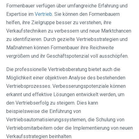
Formenbauer verfügen über umfangreiche Erfahrung und
Expertise im
Vertrieb
. Sie können den Formenbauern
helfen, ihre Zielgruppe besser zu verstehen, ihre
Verkaufstechniken zu verbessern und neue Marktchancen
zu identifizieren. Durch gezielte Vertriebsstrategien und
Maßnahmen können Formenbauer ihre Reichweite
vergrößern und ihr Geschäftspotenzial voll ausschöpfen.
Die professionelle Vertriebsberatung bietet auch die
Möglichkeit einer objektiven Analyse des bestehenden
Vertriebsprozesses. Verbesserungspotenziale können
erkannt und effektive Lösungen entwickelt werden, um
den Vertriebserfolg zu steigern. Dies kann
beispielsweise die Einführung von
Vertriebsautomatisierungssystemen, die Schulung von
Vertriebsmitarbeitern oder die Implementierung von neuen
Verkaufsstrategien beinhalten.