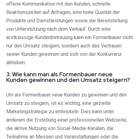
offene Kommunikation mit den Kunden, schnelle
Reaktionszeiten auf Anfragen, eine hohe Qualität der
Produkte und Dienstleistungen sowie die Bereitstellung
von Unterstützung nach dem Verkauf. Durch eine
erstklassige Kundenbetreuung kann ein Formenbauer nicht
nur den Umsatz steigern, sondern auch das Vertrauen
seiner Kunden gewinnen und sich von der Konkurrenz
abheben.
3. Wie kann man als Formenbauer neue
Kunden gewinnen und den Umsatz steigern?
Um als Formenbauer neue Kunden zu gewinnen und den
Umsatz zu steigern, ist es wichtig, eine gezielte
Marketingstrategie zu entwickeln. Dies kann unter
anderem die Erstellung einer professionellen Webseite,
die aktive Nutzung von Social-Media-Kanälen, die
Teilnahme an Messen und Veranstaltungen oder die