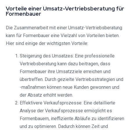
Vorteile einer Umsatz-Vertriebsberatung für
Formenbauer
Die Zusammenarbeit mit einer Umsatz-Vertriebsberatung
kann für Formenbauer eine Vielzahl von Vorteilen bieten.
Hier sind einige der wichtigsten Vorteile:
Steigerung des Umsatzes: Eine professionelle
Vertriebsberatung kann dazu beitragen, dass
Formenbauer ihre Umsatzziele erreichen und
übertreffen. Durch gezielte Vertriebsstrategien und
-maßnahmen können neue Kunden gewonnen und
der Absatz erhöht werden.
Effektivere Verkaufsprozesse: Eine detaillierte
Analyse der Verkaufsprozesse ermöglicht es
Formenbauern, ineffiziente Abläufe zu identifizieren
und zu optimieren. Dadurch können Zeit und