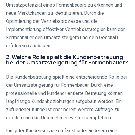
Umsatzpotenzial eines Formenbauers zu erkennen und
neue Marktchancen zu identifizieren. Durch die
Optimierung der Vertriebsprozesse und die
Implementierung effektiver Vertriebsstrategien kann der
Formenbauer den Umsatz steigern und sein Geschäft
erfolgreich ausbauen.
2. Welche Rolle spielt die Kundenbetreuung
bei der Umsatzsteigerung für Formenbauer?
Die Kundenbetreuung spielt eine entscheidende Rolle bei
der Umsatzsteigerung für Formenbauer. Durch eine
professionelle und kundenorientierte Betreuung können
langfristige Kundenbeziehungen aufgebaut werden. Ein
zufriedener Kunde ist eher bereit, weitere Aufträge zu
erteilen und das Unternehmen weiterzuempfehlen.
Ein guter Kundenservice umfasst unter anderem eine