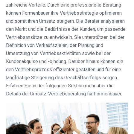
zahlreiche Vorteile. Durch eine professionelle Beratung
können Formenbauer ihre Vertriebsstrategie optimieren
und somit ihren Umsatz steigern. Die Berater analysieren
den Markt und die Bedürfnisse der Kunden, um passende
Vertriebsansätze zu entwickeln. Sie unterstützen bei der
Definition von Verkaufszielen, der Planung und
Umsetzung von Vertriebsaktivitäten sowie bei der
Kundenakquise und -bindung. Darüber hinaus können sie
den Vertriebsprozess effizienter gestalten und für eine
langfristige Steigerung des Geschäftserfolgs sorgen.
Erfahren Sie in der folgenden Sektion mehr über die
Details der Umsatz-Vertriebsberatung für Formenbauer.