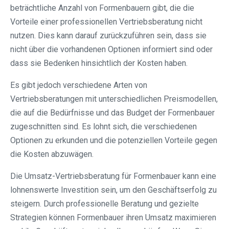
beträchtliche Anzahl von Formenbauern gibt, die die
Vorteile einer professionellen Vertriebsberatung nicht
nutzen. Dies kann darauf zurückzuführen sein, dass sie
nicht über die vorhandenen Optionen informiert sind oder
dass sie Bedenken hinsichtlich der Kosten haben.
Es gibt jedoch verschiedene Arten von
Vertriebsberatungen mit unterschiedlichen Preismodellen,
die auf die Bedürfnisse und das Budget der Formenbauer
zugeschnitten sind. Es lohnt sich, die verschiedenen
Optionen zu erkunden und die potenziellen Vorteile gegen
die Kosten abzuwägen.
Die Umsatz-Vertriebsberatung für Formenbauer kann eine
lohnenswerte Investition sein, um den Geschäftserfolg zu
steigern. Durch professionelle Beratung und gezielte
Strategien können Formenbauer ihren Umsatz maximieren