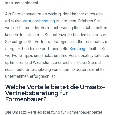
lass uns loslegen!
Als Formenbauer ist es wichtig, den Umsatz durch eine
effektive
Vertriebsberatung
zu steigern. Erfahren Sie,
welche Formen der Vertriebsberatung Ihnen dabei helfen
können. Identifizieren Sie potenzielle Kunden und setzen
Sie auf gezielte Vertriebsstrategien, um Ihren Umsatz zu
steigern. Durch eine professionelle
Beratung
erhalten Sie
wertvolle Tipps und Tricks, um Ihre Vertriebsaktivitäten zu
optimieren und Wachstum zu erreichen. Holen Sie sich
noch heute Unterstützung von einem Experten, damit Ihr
Unternehmen erfolgreich ist.
Welche Vorteile bietet die Umsatz-
Vertriebsberatung für
Formenbauer?
Die Umsatz-Vertriebsberatung für Formenbauer bietet