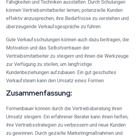
Fähigkeiten und Techniken ausstatten. Durch Schulungen
können Vertriebsmitarbeiter lernen, potenzielle Kunden
effektiv anzusprechen, ihre Bedürfnisse zu verstehen und
überzeugende Verkaufsgespräche zu führen.
Gute Verkaufsschulungen können auch dazu beitragen, die
Motivation und das Selbstvertrauen der
Vertriebsmitarbeiter zu steigern und ihnen die Werkzeuge
zur Verfügung zu stellen, um langfristige
Kundenbeziehungen aufzubauen. Ein gut geschultes
Verkaufsteam kann den Umsatz eines Formen
Zusammenfassung:
Formenbauer können durch die Vertriebsberatung ihren
Umsatz steigern. Ein erfahrener Berater kann ihnen helfen,
ihre Vertriebsstrategien zu verbessern und neue Kunden
zu gewinnen. Durch gezielte Marketingmaßnahmen und