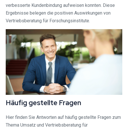
verbesserte Kundenbindung aufweisen konnten. Diese
Ergebnisse belegen die positiven Auswirkungen von
Vertriebsberatung für Forschungsinstitute.
Häufig gestellte Fragen
Hier finden Sie Antworten auf häufig gestellte Fragen zum
Thema Umsatz und Vertriebsberatung für