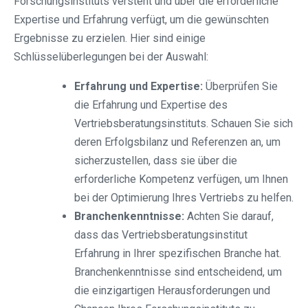
Forschungsinstituts versteht und über die erforderliche
Expertise und Erfahrung verfügt, um die gewünschten
Ergebnisse zu erzielen. Hier sind einige
Schlüsselüberlegungen bei der Auswahl:
Erfahrung und Expertise:
Überprüfen Sie
die Erfahrung und Expertise des
Vertriebsberatungsinstituts. Schauen Sie sich
deren Erfolgsbilanz und Referenzen an, um
sicherzustellen, dass sie über die
erforderliche Kompetenz verfügen, um Ihnen
bei der Optimierung Ihres Vertriebs zu helfen.
Branchenkenntnisse:
Achten Sie darauf,
dass das Vertriebsberatungsinstitut
Erfahrung in Ihrer spezifischen Branche hat.
Branchenkenntnisse sind entscheidend, um
die einzigartigen Herausforderungen und