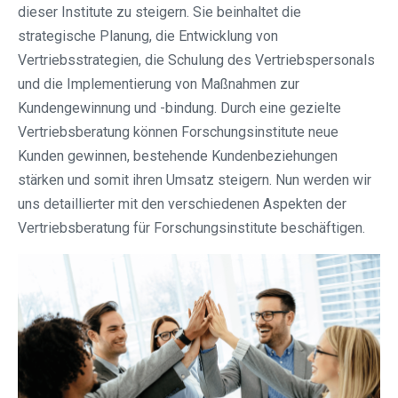
dieser Institute zu steigern. Sie beinhaltet die
strategische Planung, die Entwicklung von
Vertriebsstrategien, die Schulung des Vertriebspersonals
und die Implementierung von Maßnahmen zur
Kundengewinnung und -bindung. Durch eine gezielte
Vertriebsberatung können Forschungsinstitute neue
Kunden gewinnen, bestehende Kundenbeziehungen
stärken und somit ihren Umsatz steigern. Nun werden wir
uns detaillierter mit den verschiedenen Aspekten der
Vertriebsberatung für Forschungsinstitute beschäftigen.