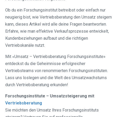
Ob du ein Forschungsinstitut betreibst oder einfach nur
neugierig bist, wie Vertriebsberatung den Umsatz steigern
kann, dieses Artikel wird alle deine Fragen beantworten.
Erfahre, wie man effektive Verkaufsprozesse entwickelt,
Kundenbeziehungen aufbaut und die richtigen
Vertriebskanäle nutzt.
Mit «Umsatz – Vertriebsberatung Forschungsinstitute»
entdeckst du die Geheimnisse erfolgreicher
Vertriebsteams von renommierten Forschungsinstituten.
Lass uns loslegen und die Welt des Umsatzwachstums
durch Vertriebsberatung erkunden!
Forschungsinstitute – Umsatzsteigerung mit
Vertriebsberatung
Sie möchten den Umsatz Ihres Forschungsinstituts