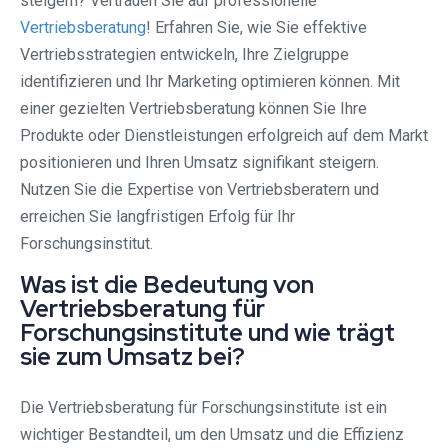
steigern? Vertrauen Sie auf professionelle
Vertriebsberatung
! Erfahren Sie, wie Sie effektive
Vertriebsstrategien entwickeln, Ihre Zielgruppe
identifizieren und Ihr Marketing optimieren können. Mit
einer gezielten Vertriebsberatung können Sie Ihre
Produkte oder Dienstleistungen erfolgreich auf dem Markt
positionieren und Ihren Umsatz signifikant steigern.
Nutzen Sie die Expertise von Vertriebsberatern und
erreichen Sie langfristigen Erfolg für Ihr
Forschungsinstitut.
Was ist die Bedeutung von
Vertriebsberatung für
Forschungsinstitute und wie trägt
sie zum Umsatz bei?
Die Vertriebsberatung für Forschungsinstitute ist ein
wichtiger Bestandteil, um den Umsatz und die Effizienz