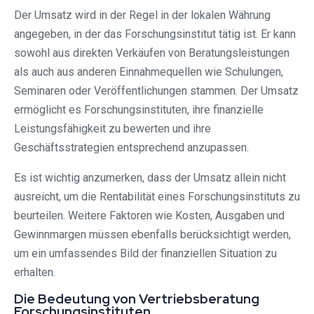
Der Umsatz wird in der Regel in der lokalen Währung
angegeben, in der das Forschungsinstitut tätig ist. Er kann
sowohl aus direkten Verkäufen von Beratungsleistungen
als auch aus anderen Einnahmequellen wie Schulungen,
Seminaren oder Veröffentlichungen stammen. Der Umsatz
ermöglicht es Forschungsinstituten, ihre finanzielle
Leistungsfähigkeit zu bewerten und ihre
Geschäftsstrategien entsprechend anzupassen.
Es ist wichtig anzumerken, dass der Umsatz allein nicht
ausreicht, um die Rentabilität eines Forschungsinstituts zu
beurteilen. Weitere Faktoren wie Kosten, Ausgaben und
Gewinnmargen müssen ebenfalls berücksichtigt werden,
um ein umfassendes Bild der finanziellen Situation zu
erhalten.
Die Bedeutung von Vertriebsberatung
Forschungsinstituten