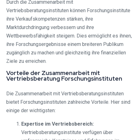
Durch die Zusammenarbeit mit
Vertriebsberatungsinstituten können Forschungsinstitute
ihre Verkaufskompetenzen stärken, ihre
Marktdurchdringung verbessern und ihre
Wettbewerbsfähigkeit steigern. Dies ermöglicht es ihnen,
ihre Forschungsergebnisse einem breiteren Publikum
zugänglich zu machen und gleichzeitig ihre finanziellen
Ziele zu erreichen.
Vorteile der Zusammenarbeit mit
Vertriebsberatung Forschungsinstituten
Die Zusammenarbeit mit Vertriebsberatungsinstituten
bietet Forschungsinstituten zahlreiche Vorteile. Hier sind
einige der wichtigsten:
Expertise im Vertriebsbereich:
Vertriebsberatungsinstitute verfügen über