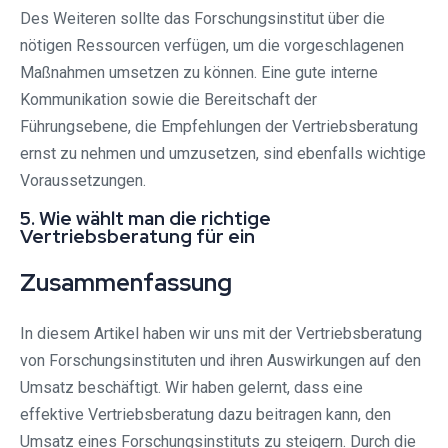
Des Weiteren sollte das Forschungsinstitut über die
nötigen Ressourcen verfügen, um die vorgeschlagenen
Maßnahmen umsetzen zu können. Eine gute interne
Kommunikation sowie die Bereitschaft der
Führungsebene, die Empfehlungen der Vertriebsberatung
ernst zu nehmen und umzusetzen, sind ebenfalls wichtige
Voraussetzungen.
5. Wie wählt man die richtige
Vertriebsberatung für ein
Zusammenfassung
In diesem Artikel haben wir uns mit der Vertriebsberatung
von Forschungsinstituten und ihren Auswirkungen auf den
Umsatz beschäftigt. Wir haben gelernt, dass eine
effektive Vertriebsberatung dazu beitragen kann, den
Umsatz eines Forschungsinstituts zu steigern. Durch die