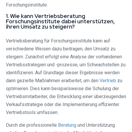
Forschungsinstitute.
1. Wie kann Vertriebsberatung
Forschungsinstitute dabei unterstützen,
ihren Umsatz zu steigern?
Vertriebsberatung für Forschungsinstitute kann auf
verschiedene Weisen dazu beitragen, den Umsatz zu
steigern. Zunächst erfolgt eine Analyse der vorhandenen
Vertriebsstrategien und -prozesse, um Schwachstellen zu
identifizieren. Auf Grundlage dieser Ergebnisse werden
dann gezielte Maßnahmen erarbeitet, um den
Vertrieb
zu
optimieren. Dies kann beispielsweise die Schulung der
Vertriebsmitarbeiter, die Entwicklung einer überzeugenden
Verkaufsstrategie oder die Implementierung effizienter
Vertriebstools umfassen.
Durch die professionelle
Beratung
und Unterstützung