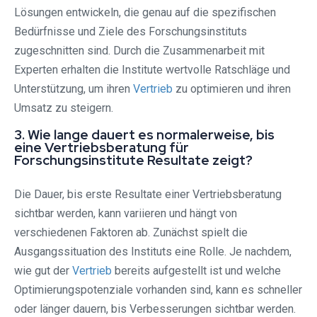
Lösungen entwickeln, die genau auf die spezifischen
Bedürfnisse und Ziele des Forschungsinstituts
zugeschnitten sind. Durch die Zusammenarbeit mit
Experten erhalten die Institute wertvolle Ratschläge und
Unterstützung, um ihren
Vertrieb
zu optimieren und ihren
Umsatz zu steigern.
3. Wie lange dauert es normalerweise, bis
eine Vertriebsberatung für
Forschungsinstitute Resultate zeigt?
Die Dauer, bis erste Resultate einer Vertriebsberatung
sichtbar werden, kann variieren und hängt von
verschiedenen Faktoren ab. Zunächst spielt die
Ausgangssituation des Instituts eine Rolle. Je nachdem,
wie gut der
Vertrieb
bereits aufgestellt ist und welche
Optimierungspotenziale vorhanden sind, kann es schneller
oder länger dauern, bis Verbesserungen sichtbar werden.