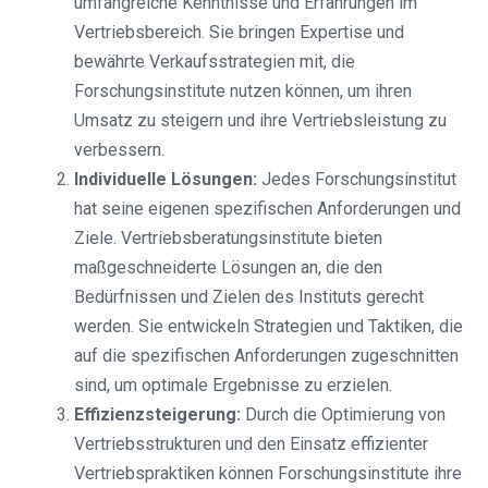
umfangreiche Kenntnisse und Erfahrungen im
Vertriebsbereich. Sie bringen Expertise und
bewährte Verkaufsstrategien mit, die
Forschungsinstitute nutzen können, um ihren
Umsatz zu steigern und ihre Vertriebsleistung zu
verbessern.
Individuelle Lösungen:
Jedes Forschungsinstitut
hat seine eigenen spezifischen Anforderungen und
Ziele. Vertriebsberatungsinstitute bieten
maßgeschneiderte Lösungen an, die den
Bedürfnissen und Zielen des Instituts gerecht
werden. Sie entwickeln Strategien und Taktiken, die
auf die spezifischen Anforderungen zugeschnitten
sind, um optimale Ergebnisse zu erzielen.
Effizienzsteigerung:
Durch die Optimierung von
Vertriebsstrukturen und den Einsatz effizienter
Vertriebspraktiken können Forschungsinstitute ihre