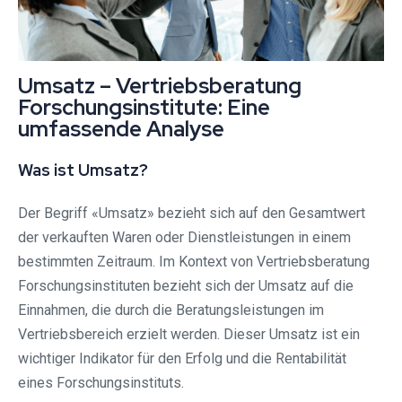
Umsatz – Vertriebsberatung
Forschungsinstitute: Eine
umfassende Analyse
Was ist Umsatz?
Der Begriff «Umsatz» bezieht sich auf den Gesamtwert
der verkauften Waren oder Dienstleistungen in einem
bestimmten Zeitraum. Im Kontext von Vertriebsberatung
Forschungsinstituten bezieht sich der Umsatz auf die
Einnahmen, die durch die Beratungsleistungen im
Vertriebsbereich erzielt werden. Dieser Umsatz ist ein
wichtiger Indikator für den Erfolg und die Rentabilität
eines Forschungsinstituts.