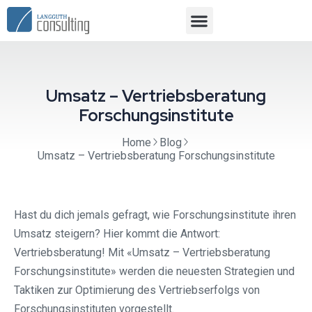
Umsatz – Vertriebsberatung
Forschungsinstitute
Home
Blog
Umsatz – Vertriebsberatung Forschungsinstitute
Hast du dich jemals gefragt, wie Forschungsinstitute ihren
Umsatz steigern? Hier kommt die Antwort:
Vertriebsberatung! Mit «Umsatz – Vertriebsberatung
Forschungsinstitute» werden die neuesten Strategien und
Taktiken zur Optimierung des Vertriebserfolgs von
Forschungsinstituten vorgestellt.