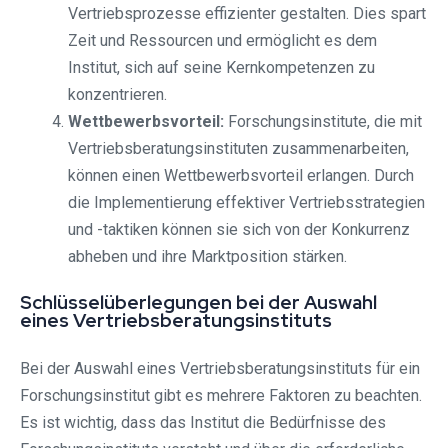
Vertriebsprozesse effizienter gestalten. Dies spart
Zeit und Ressourcen und ermöglicht es dem
Institut, sich auf seine Kernkompetenzen zu
konzentrieren.
Wettbewerbsvorteil:
Forschungsinstitute, die mit
Vertriebsberatungsinstituten zusammenarbeiten,
können einen Wettbewerbsvorteil erlangen. Durch
die Implementierung effektiver Vertriebsstrategien
und -taktiken können sie sich von der Konkurrenz
abheben und ihre Marktposition stärken.
Schlüsselüberlegungen bei der Auswahl
eines Vertriebsberatungsinstituts
Bei der Auswahl eines Vertriebsberatungsinstituts für ein
Forschungsinstitut gibt es mehrere Faktoren zu beachten.
Es ist wichtig, dass das Institut die Bedürfnisse des