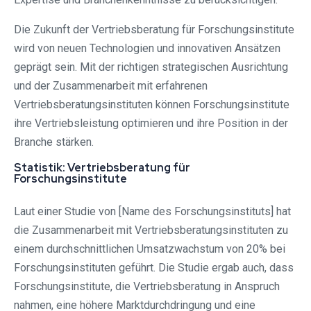
Die Zukunft der Vertriebsberatung für Forschungsinstitute
wird von neuen Technologien und innovativen Ansätzen
geprägt sein. Mit der richtigen strategischen Ausrichtung
und der Zusammenarbeit mit erfahrenen
Vertriebsberatungsinstituten können Forschungsinstitute
ihre Vertriebsleistung optimieren und ihre Position in der
Branche stärken.
Statistik: Vertriebsberatung für
Forschungsinstitute
Laut einer Studie von [Name des Forschungsinstituts] hat
die Zusammenarbeit mit Vertriebsberatungsinstituten zu
einem durchschnittlichen Umsatzwachstum von 20% bei
Forschungsinstituten geführt. Die Studie ergab auch, dass
Forschungsinstitute, die Vertriebsberatung in Anspruch
nahmen, eine höhere Marktdurchdringung und eine