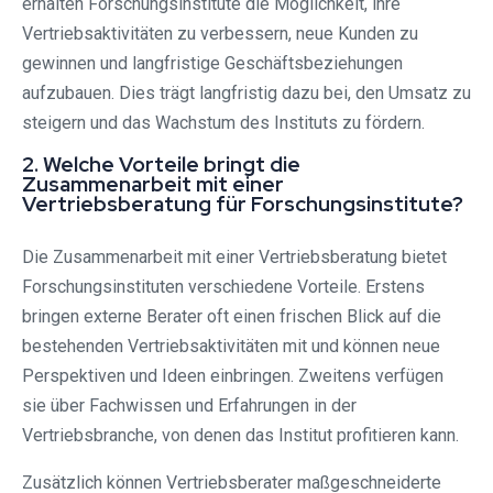
erhalten Forschungsinstitute die Möglichkeit, ihre
Vertriebsaktivitäten zu verbessern, neue Kunden zu
gewinnen und langfristige Geschäftsbeziehungen
aufzubauen. Dies trägt langfristig dazu bei, den Umsatz zu
steigern und das Wachstum des Instituts zu fördern.
2. Welche Vorteile bringt die
Zusammenarbeit mit einer
Vertriebsberatung für Forschungsinstitute?
Die Zusammenarbeit mit einer Vertriebsberatung bietet
Forschungsinstituten verschiedene Vorteile. Erstens
bringen externe Berater oft einen frischen Blick auf die
bestehenden Vertriebsaktivitäten mit und können neue
Perspektiven und Ideen einbringen. Zweitens verfügen
sie über Fachwissen und Erfahrungen in der
Vertriebsbranche, von denen das Institut profitieren kann.
Zusätzlich können Vertriebsberater maßgeschneiderte