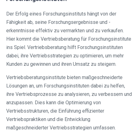
Der Erfolg eines Forschungsinstituts hängt von der
Fähigkeit ab, seine Forschungsergebnisse und -
erkenntnisse effektiv zu vermarkten und zu verkaufen.
Hier kommt die Vertriebsberatung für Forschungsinstitute
ins Spiel. Vertriebsberatung hilft Forschungsinstituten
dabei, ihre Vertriebsstrategien zu optimieren, um mehr
Kunden zu gewinnen und ihren Umsatz zu steigern.
Vertriebsberatungsinstitute bieten maßgeschneiderte
Lösungen an, um Forschungsinstituten dabei zu helfen,
ihre Vertriebsprozesse zu analysieren, zu verbessern und
anzupassen. Dies kann die Optimierung von
Vertriebsstrukturen, die Einführung effizienter
Vertriebspraktiken und die Entwicklung
maßgeschneiderter Vertriebsstrategien umfassen.