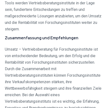
Tools werden Vertriebsberatungsinstitute in der Lage
sein, fundiertere Entscheidungen zu treffen und
maßgeschneiderte Lösungen anzubieten, um den Umsatz
und die Rentabilität von Forschungsinstituten weiter zu
steigern.
Zusammenfassung und Empfehlungen
Umsatz – Vertriebsberatung für Forschungsinstitute ist
von entscheidender Bedeutung, um den Erfolg und die
Rentabilität von Forschungsinstituten sicherzustellen.
Durch die Zusammenarbeit mit
Vertriebsberatungsinstituten können Forschungsinstitute
ihre Verkaufskompetenzen stärken, ihre
Wettbewerbsfähigkeit steigern und ihre finanziellen Ziele
erreichen. Bei der Auswahl eines
Vertriebsberatungsinstituts ist es wichtig, die Erfahrung,
Expertise und Branchenkenntnisse zu berücksichtigen.