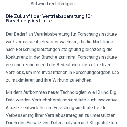
Aufwand rechtfertigen.
Die Zukunft der Vertriebsberatung für
Forschungsinstitute
Der Bedarf an Vertriebsberatung für Forschungsinstitute
wird voraussichtlich weiter wachsen, da die Nachfrage
nach Forschungsleistungen steigt und gleichzeitig die
Konkurrenz in der Branche zunimmt. Forschungsinstitute
erkennen zunehmend die Bedeutung eines effektiven
Vertriebs, um ihre Investitionen in Forschungsergebnisse
zu maximieren und ihre Wirkung zu erhöhen.
Mit dem Aufkommen neuer Technologien wie KI und Big
Data werden Vertriebsberatungsinstitute auch innovative
Ansätze entwickeln, um Forschungsinstitute bei der
Verbesserung ihrer Vertriebsstrategien zu unterstützen.
Durch den Einsatz von Datenanalysen und KI-gestützten