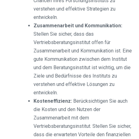
Chancen Ihres Forschungsinstituts zu
verstehen und effektive Strategien zu
entwickeln.
Zusammenarbeit und Kommunikation:
Stellen Sie sicher, dass das
Vertriebsberatungsinstitut offen für
Zusammenarbeit und Kommunikation ist. Eine
gute Kommunikation zwischen dem Institut
und dem Beratungsinstitut ist wichtig, um die
Ziele und Bedürfnisse des Instituts zu
verstehen und effektive Lösungen zu
entwickeln.
Kosteneffizienz:
Berücksichtigen Sie auch
die Kosten und den Nutzen der
Zusammenarbeit mit dem
Vertriebsberatungsinstitut. Stellen Sie sicher,
dass die erwarteten Vorteile den finanziellen