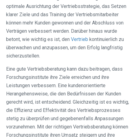
optimale Ausrichtung der Vertriebsstrategie, das Setzen
klarer Ziele und das Training der Vertriebsmitarbeiter
können mehr Kunden gewonnen und der Abschluss von
Verträgen verbessert werden. Darüber hinaus wurde
betont, wie wichtig es ist, den
Vertrieb
kontinuierlich zu
überwachen und anzupassen, um den Erfolg langfristig
sicherzustellen.
Eine gute Vertriebsberatung kann dazu beitragen, dass
Forschungsinstitute ihre Ziele erreichen und ihre
Leistungen verbessern. Eine kundenorientierte
Herangehensweise, die den Bedürfnissen der Kunden
gerecht wird, ist entscheidend. Gleichzeitig ist es wichtig,
die Effizienz und Effektivität des Vertriebsprozesses
stetig zu überprüfen und gegebenenfalls Anpassungen
vorzunehmen. Mit der richtigen Vertriebsberatung können
Forschungsinstitute ihren Umsatz steigern und ihre