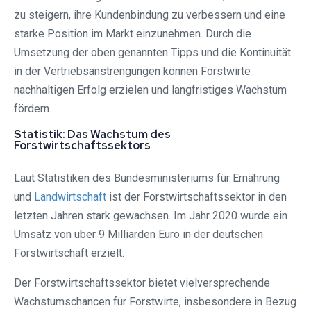
zu steigern, ihre Kundenbindung zu verbessern und eine
starke Position im Markt einzunehmen. Durch die
Umsetzung der oben genannten Tipps und die Kontinuität
in der Vertriebsanstrengungen können Forstwirte
nachhaltigen Erfolg erzielen und langfristiges Wachstum
fördern.
Statistik: Das Wachstum des
Forstwirtschaftssektors
Laut Statistiken des Bundesministeriums für Ernährung
und
Landwirtschaft
ist der Forstwirtschaftssektor in den
letzten Jahren stark gewachsen. Im Jahr 2020 wurde ein
Umsatz von über 9 Milliarden Euro in der deutschen
Forstwirtschaft erzielt.
Der Forstwirtschaftssektor bietet vielversprechende
Wachstumschancen für Forstwirte, insbesondere in Bezug