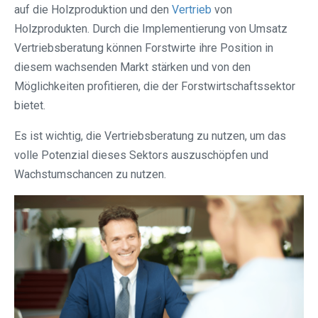
auf die Holzproduktion und den
Vertrieb
von
Holzprodukten. Durch die Implementierung von Umsatz
Vertriebsberatung können Forstwirte ihre Position in
diesem wachsenden Markt stärken und von den
Möglichkeiten profitieren, die der Forstwirtschaftssektor
bietet.
Es ist wichtig, die Vertriebsberatung zu nutzen, um das
volle Potenzial dieses Sektors auszuschöpfen und
Wachstumschancen zu nutzen.