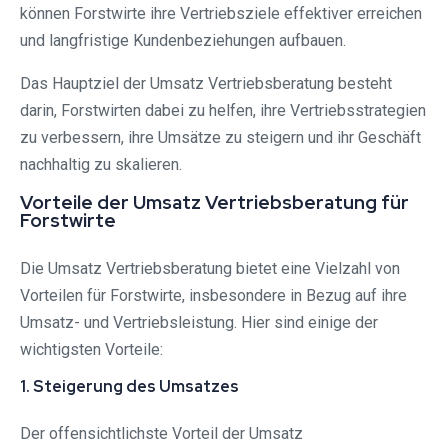
können Forstwirte ihre Vertriebsziele effektiver erreichen
und langfristige Kundenbeziehungen aufbauen.
Das Hauptziel der Umsatz Vertriebsberatung besteht
darin, Forstwirten dabei zu helfen, ihre Vertriebsstrategien
zu verbessern, ihre Umsätze zu steigern und ihr Geschäft
nachhaltig zu skalieren.
Vorteile der Umsatz Vertriebsberatung für
Forstwirte
Die Umsatz Vertriebsberatung bietet eine Vielzahl von
Vorteilen für Forstwirte, insbesondere in Bezug auf ihre
Umsatz- und Vertriebsleistung. Hier sind einige der
wichtigsten Vorteile:
1. Steigerung des Umsatzes
Der offensichtlichste Vorteil der Umsatz