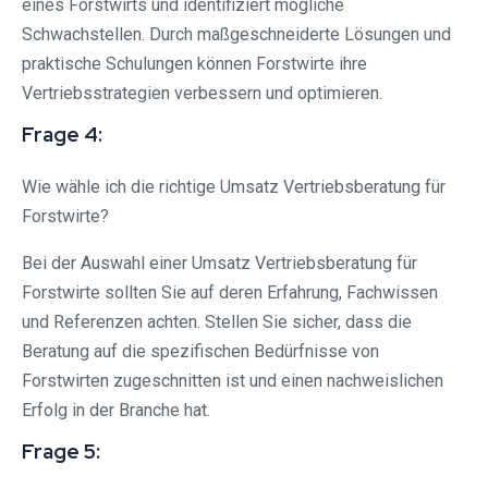
eines Forstwirts und identifiziert mögliche
Schwachstellen. Durch maßgeschneiderte Lösungen und
praktische Schulungen können Forstwirte ihre
Vertriebsstrategien verbessern und optimieren.
Frage 4:
Wie wähle ich die richtige Umsatz Vertriebsberatung für
Forstwirte?
Bei der Auswahl einer Umsatz Vertriebsberatung für
Forstwirte sollten Sie auf deren Erfahrung, Fachwissen
und Referenzen achten. Stellen Sie sicher, dass die
Beratung auf die spezifischen Bedürfnisse von
Forstwirten zugeschnitten ist und einen nachweislichen
Erfolg in der Branche hat.
Frage 5: