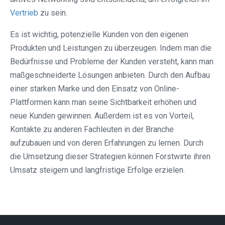
Vertrieb
zu sein.
Es ist wichtig, potenzielle Kunden von den eigenen
Produkten und Leistungen zu überzeugen. Indem man die
Bedürfnisse und Probleme der Kunden versteht, kann man
maßgeschneiderte Lösungen anbieten. Durch den Aufbau
einer starken Marke und den Einsatz von Online-
Plattformen kann man seine Sichtbarkeit erhöhen und
neue Kunden gewinnen. Außerdem ist es von Vorteil,
Kontakte zu anderen Fachleuten in der Branche
aufzubauen und von deren Erfahrungen zu lernen. Durch
die Umsetzung dieser Strategien können Forstwirte ihren
Umsatz steigern und langfristige Erfolge erzielen.