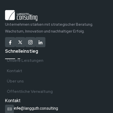
Unternehmen stärken mit strategischer Beratung.
Wachstum, Innovation und nachhaltiger Erfolg.
Schnelleinstieg
Unsere Leistungen
Kontakt
Über uns
Öffentliche Verwaltung
Kontakt
info@langguth.consulting