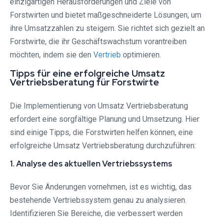
einzigartigen Herausforderungen und Ziele von
Forstwirten und bietet maßgeschneiderte Lösungen, um
ihre Umsatzzahlen zu steigern. Sie richtet sich gezielt an
Forstwirte, die ihr Geschäftswachstum vorantreiben
möchten, indem sie den
Vertrieb
optimieren.
Tipps für eine erfolgreiche Umsatz
Vertriebsberatung für Forstwirte
Die Implementierung von Umsatz Vertriebsberatung
erfordert eine sorgfältige Planung und Umsetzung. Hier
sind einige Tipps, die Forstwirten helfen können, eine
erfolgreiche Umsatz Vertriebsberatung durchzuführen:
1. Analyse des aktuellen Vertriebssystems
Bevor Sie Änderungen vornehmen, ist es wichtig, das
bestehende Vertriebssystem genau zu analysieren.
Identifizieren Sie Bereiche, die verbessert werden