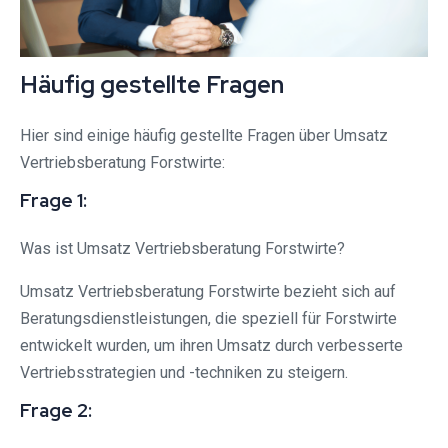
Häufig gestellte Fragen
Hier sind einige häufig gestellte Fragen über Umsatz
Vertriebsberatung Forstwirte:
Frage 1:
Was ist Umsatz Vertriebsberatung Forstwirte?
Umsatz Vertriebsberatung Forstwirte bezieht sich auf
Beratungsdienstleistungen, die speziell für Forstwirte
entwickelt wurden, um ihren Umsatz durch verbesserte
Vertriebsstrategien und -techniken zu steigern.
Frage 2: