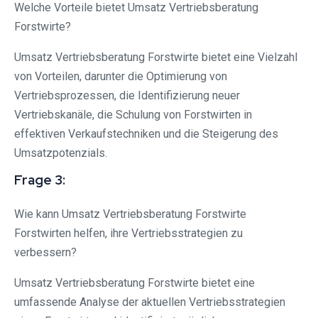
Welche Vorteile bietet Umsatz Vertriebsberatung
Forstwirte?
Umsatz Vertriebsberatung Forstwirte bietet eine Vielzahl
von Vorteilen, darunter die Optimierung von
Vertriebsprozessen, die Identifizierung neuer
Vertriebskanäle, die Schulung von Forstwirten in
effektiven Verkaufstechniken und die Steigerung des
Umsatzpotenzials.
Frage 3:
Wie kann Umsatz Vertriebsberatung Forstwirte
Forstwirten helfen, ihre Vertriebsstrategien zu
verbessern?
Umsatz Vertriebsberatung Forstwirte bietet eine
umfassende Analyse der aktuellen Vertriebsstrategien