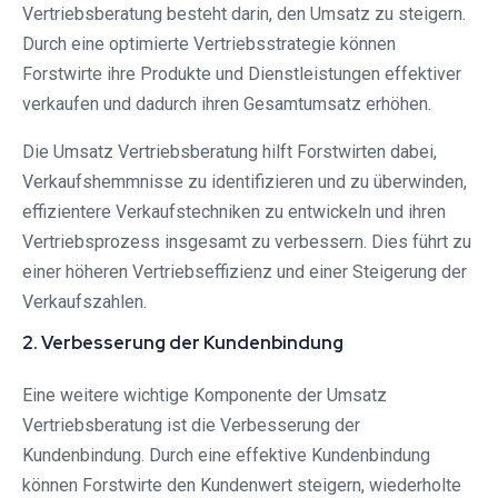
Vertriebsberatung besteht darin, den Umsatz zu steigern.
Durch eine optimierte Vertriebsstrategie können
Forstwirte ihre Produkte und Dienstleistungen effektiver
verkaufen und dadurch ihren Gesamtumsatz erhöhen.
Die Umsatz Vertriebsberatung hilft Forstwirten dabei,
Verkaufshemmnisse zu identifizieren und zu überwinden,
effizientere Verkaufstechniken zu entwickeln und ihren
Vertriebsprozess insgesamt zu verbessern. Dies führt zu
einer höheren Vertriebseffizienz und einer Steigerung der
Verkaufszahlen.
2. Verbesserung der Kundenbindung
Eine weitere wichtige Komponente der Umsatz
Vertriebsberatung ist die Verbesserung der
Kundenbindung. Durch eine effektive Kundenbindung
können Forstwirte den Kundenwert steigern, wiederholte