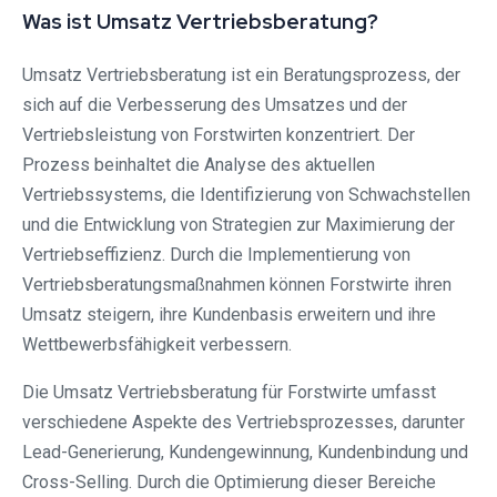
Was ist Umsatz Vertriebsberatung?
Umsatz Vertriebsberatung ist ein Beratungsprozess, der
sich auf die Verbesserung des Umsatzes und der
Vertriebsleistung von Forstwirten konzentriert. Der
Prozess beinhaltet die Analyse des aktuellen
Vertriebssystems, die Identifizierung von Schwachstellen
und die Entwicklung von Strategien zur Maximierung der
Vertriebseffizienz. Durch die Implementierung von
Vertriebsberatungsmaßnahmen können Forstwirte ihren
Umsatz steigern, ihre Kundenbasis erweitern und ihre
Wettbewerbsfähigkeit verbessern.
Die Umsatz Vertriebsberatung für Forstwirte umfasst
verschiedene Aspekte des Vertriebsprozesses, darunter
Lead-Generierung, Kundengewinnung, Kundenbindung und
Cross-Selling. Durch die Optimierung dieser Bereiche