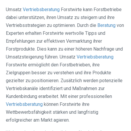
Umsatz
Vertriebsberatung
Forstwirte kann Forstbetriebe
dabei unterstützen, ihren Umsatz zu steigern und ihre
Vertriebsstrategien zu optimieren. Durch die
Beratung
von
Experten erhalten Forstwirte wertvolle Tipps und
Empfehlungen zur effektiven Vermarktung ihrer
Forstprodukte. Dies kann zu einer höheren Nachfrage und
Umsatzsteigerung führen. Umsatz
Vertriebsberatung
Forstwirte ermöglicht den Forstbetrieben, ihre
Zielgruppen besser zu verstehen und ihre Produkte
gezielter zu positionieren. Zusätzlich werden potenzielle
Vertriebskanäle identifiziert und Maßnahmen zur
Kundenbindung erarbeitet. Mit einer professionellen
Vertriebsberatung
können Forstwirte ihre
Wettbewerbsfähigkeit stärken und langfristig
erfolgreicher am Markt agieren.