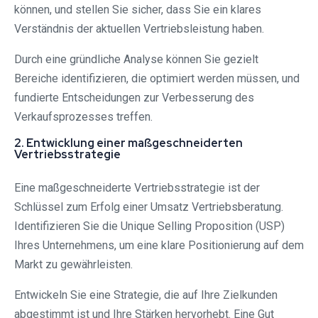
können, und stellen Sie sicher, dass Sie ein klares
Verständnis der aktuellen Vertriebsleistung haben.
Durch eine gründliche Analyse können Sie gezielt
Bereiche identifizieren, die optimiert werden müssen, und
fundierte Entscheidungen zur Verbesserung des
Verkaufsprozesses treffen.
2. Entwicklung einer maßgeschneiderten
Vertriebsstrategie
Eine maßgeschneiderte Vertriebsstrategie ist der
Schlüssel zum Erfolg einer Umsatz Vertriebsberatung.
Identifizieren Sie die Unique Selling Proposition (USP)
Ihres Unternehmens, um eine klare Positionierung auf dem
Markt zu gewährleisten.
Entwickeln Sie eine Strategie, die auf Ihre Zielkunden
abgestimmt ist und Ihre Stärken hervorhebt. Eine Gut