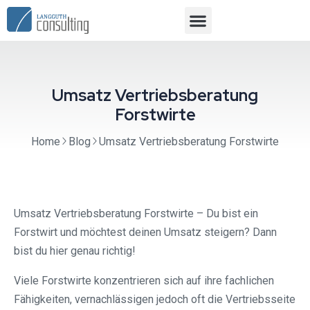
Umsatz Vertriebsberatung
Forstwirte
Home
Blog
Umsatz Vertriebsberatung Forstwirte
Umsatz Vertriebsberatung Forstwirte – Du bist ein
Forstwirt und möchtest deinen Umsatz steigern? Dann
bist du hier genau richtig!
Viele Forstwirte konzentrieren sich auf ihre fachlichen
Fähigkeiten, vernachlässigen jedoch oft die Vertriebsseite