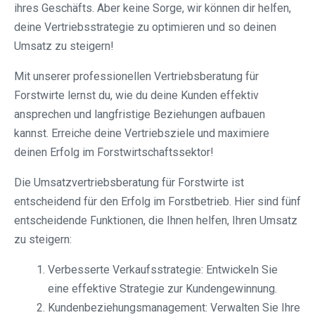
ihres Geschäfts. Aber keine Sorge, wir können dir helfen,
deine Vertriebsstrategie zu optimieren und so deinen
Umsatz zu steigern!
Mit unserer professionellen Vertriebsberatung für
Forstwirte lernst du, wie du deine Kunden effektiv
ansprechen und langfristige Beziehungen aufbauen
kannst. Erreiche deine Vertriebsziele und maximiere
deinen Erfolg im Forstwirtschaftssektor!
Die Umsatzvertriebsberatung für Forstwirte ist
entscheidend für den Erfolg im Forstbetrieb. Hier sind fünf
entscheidende Funktionen, die Ihnen helfen, Ihren Umsatz
zu steigern:
Verbesserte Verkaufsstrategie: Entwickeln Sie
eine effektive Strategie zur Kundengewinnung.
Kundenbeziehungsmanagement: Verwalten Sie Ihre