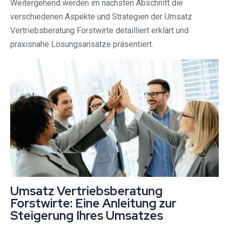
Weitergehend werden im nächsten Abschnitt die
verschiedenen Aspekte und Strategien der Umsatz
Vertriebsberatung Forstwirte detailliert erklärt und
praxisnahe Lösungsansätze präsentiert.
Umsatz Vertriebsberatung
Forstwirte: Eine Anleitung zur
Steigerung Ihres Umsatzes