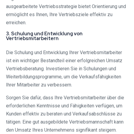
ausgearbeitete Vertriebsstrategie bietet Orientierung und
ermöglicht es Ihnen, Ihre Vertriebsziele effektiv zu
erreichen.
3. Schulung und Entwicklung von
Vertriebsmitarbeitern
Die Schulung und Entwicklung Ihrer Vertriebsmitarbeiter
ist ein wichtiger Bestandteil einer erfolgreichen Umsatz
Vertriebsberatung. Investieren Sie in Schulungen und
Weiterbildungsprogramme, um die Verkaufsfähigkeiten
Ihrer Mitarbeiter zu verbessern.
Sorgen Sie dafür, dass Ihre Vertriebsmitarbeiter über die
erforderlichen Kenntnisse und Fähigkeiten verfügen, um
Kunden effektiv zu beraten und Verkaufsabschlüsse zu
tätigen. Eine gut ausgebildete Vertriebsmannschaft kann
den Umsatz Ihres Unternehmens signifikant steigern.