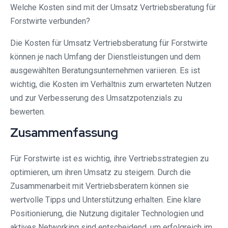
Welche Kosten sind mit der Umsatz Vertriebsberatung für
Forstwirte verbunden?
Die Kosten für Umsatz Vertriebsberatung für Forstwirte
können je nach Umfang der Dienstleistungen und dem
ausgewählten Beratungsunternehmen variieren. Es ist
wichtig, die Kosten im Verhältnis zum erwarteten Nutzen
und zur Verbesserung des Umsatzpotenzials zu
bewerten.
Zusammenfassung
Für Forstwirte ist es wichtig, ihre Vertriebsstrategien zu
optimieren, um ihren Umsatz zu steigern. Durch die
Zusammenarbeit mit Vertriebsberatern können sie
wertvolle Tipps und Unterstützung erhalten. Eine klare
Positionierung, die Nutzung digitaler Technologien und
aktives Networking sind entscheidend, um erfolgreich im