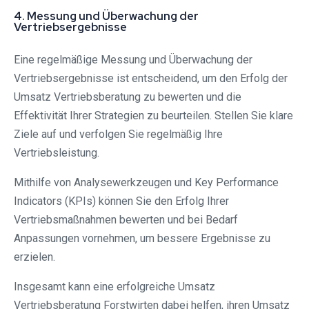
4. Messung und Überwachung der
Vertriebsergebnisse
Eine regelmäßige Messung und Überwachung der
Vertriebsergebnisse ist entscheidend, um den Erfolg der
Umsatz Vertriebsberatung zu bewerten und die
Effektivität Ihrer Strategien zu beurteilen. Stellen Sie klare
Ziele auf und verfolgen Sie regelmäßig Ihre
Vertriebsleistung.
Mithilfe von Analysewerkzeugen und Key Performance
Indicators (KPIs) können Sie den Erfolg Ihrer
Vertriebsmaßnahmen bewerten und bei Bedarf
Anpassungen vornehmen, um bessere Ergebnisse zu
erzielen.
Insgesamt kann eine erfolgreiche Umsatz
Vertriebsberatung Forstwirten dabei helfen, ihren Umsatz