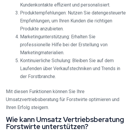
Kundenkontakte effizient und personalisiert.
Produktempfehlungen: Nutzen Sie datengesteuerte
Empfehlungen, um Ihren Kunden die richtigen
Produkte anzubieten.
Marketingunterstützung: Erhalten Sie
professionelle Hilfe bei der Erstellung von
Marketingmaterialien.
Kontinuierliche Schulung: Bleiben Sie auf dem
Laufenden über Verkaufstechniken und Trends in
der Forstbranche.
Mit diesen Funktionen können Sie Ihre
Umsatzvertriebsberatung für Forstwirte optimieren und
Ihren Erfolg steigern.
Wie kann Umsatz Vertriebsberatung
Forstwirte unterstützen?