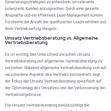
Generierungsstrategien zu entwickeln, um relevante
potenzielle Kunden anzusprechen. Durch eine gezielte
Ansprache und ein effektives Lead-Management können
Forstwirte die Anzahl der qualifizierten Leads erhöhen und
ihren Vertriebserfolg steigern.
Umsatz Vertriebsberatung vs. Allgemeine
Vertriebsberatung
Es ist wichtig, den Unterschied zwischen Umsatz
Vertriebsberatung und allgemeiner Vertriebsberatung zu
verstehen. Während allgemeine Vertriebsberatung sich auf
verschiedene Aspekte des Vertriebs konzentriert, liegt
der Fokus der Umsatz Vertriebsberatung spezifisch auf
der Optimierung des Umsatzes und der Verbesserung der
Vertriebsergebnisse.
Die Umsatz Vertriebsberatung berücksichtigt die