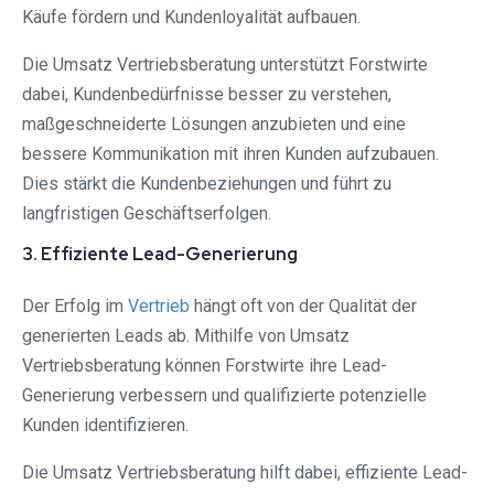
Käufe fördern und Kundenloyalität aufbauen.
Die Umsatz Vertriebsberatung unterstützt Forstwirte
dabei, Kundenbedürfnisse besser zu verstehen,
maßgeschneiderte Lösungen anzubieten und eine
bessere Kommunikation mit ihren Kunden aufzubauen.
Dies stärkt die Kundenbeziehungen und führt zu
langfristigen Geschäftserfolgen.
3. Effiziente Lead-Generierung
Der Erfolg im
Vertrieb
hängt oft von der Qualität der
generierten Leads ab. Mithilfe von Umsatz
Vertriebsberatung können Forstwirte ihre Lead-
Generierung verbessern und qualifizierte potenzielle
Kunden identifizieren.
Die Umsatz Vertriebsberatung hilft dabei, effiziente Lead-