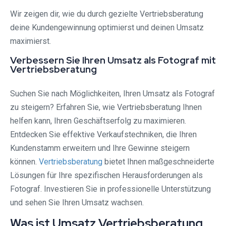
Wir zeigen dir, wie du durch gezielte Vertriebsberatung
deine Kundengewinnung optimierst und deinen Umsatz
maximierst.
Verbessern Sie Ihren Umsatz als Fotograf mit
Vertriebsberatung
Suchen Sie nach Möglichkeiten, Ihren Umsatz als Fotograf
zu steigern? Erfahren Sie, wie Vertriebsberatung Ihnen
helfen kann, Ihren Geschäftserfolg zu maximieren.
Entdecken Sie effektive Verkaufstechniken, die Ihren
Kundenstamm erweitern und Ihre Gewinne steigern
können.
Vertriebsberatung
bietet Ihnen maßgeschneiderte
Lösungen für Ihre spezifischen Herausforderungen als
Fotograf. Investieren Sie in professionelle Unterstützung
und sehen Sie Ihren Umsatz wachsen.
Was ist Umsatz Vertriebsberatung