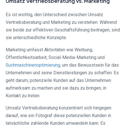
Umsatz Vertriebsberatung vs. Marketing
Es ist wichtig, den Unterschied zwischen Umsatz
Vertriebsberatung und Marketing zu verstehen. Während
sie beide zur effektiven Geschäftsführung beitragen, sind
sie unterschiedliche Konzepte.
Marketing umfasst Aktivitäten wie Werbung,
Öffentlichkeitsarbeit, Social-Media-Marketing und
Suchmaschinenoptimierung
, um das Bewusstsein für das
Unternehmen und seine Dienstleistungen zu schaffen. Es
geht darum, potenzielle Kunden auf das Unternehmen
aufmerksam zu machen und sie dazu zu bringen, in
Kontakt zu treten.
Umsatz Vertriebsberatung konzentriert sich hingegen
darauf, wie ein Fotograf diese potenziellen Kunden in
tatsächliche zahlende Kunden umwandeln kann. Es