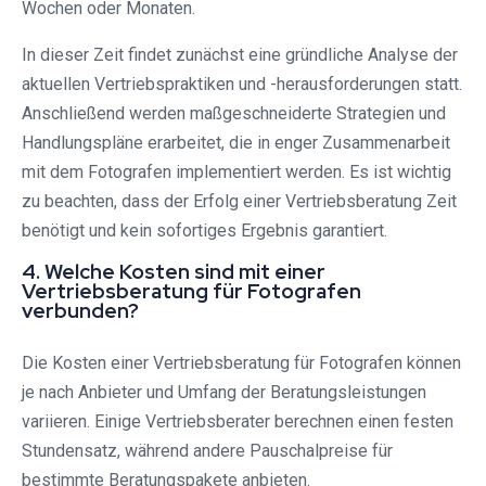
Wochen oder Monaten.
In dieser Zeit findet zunächst eine gründliche Analyse der
aktuellen Vertriebspraktiken und -herausforderungen statt.
Anschließend werden maßgeschneiderte Strategien und
Handlungspläne erarbeitet, die in enger Zusammenarbeit
mit dem Fotografen implementiert werden. Es ist wichtig
zu beachten, dass der Erfolg einer Vertriebsberatung Zeit
benötigt und kein sofortiges Ergebnis garantiert.
4. Welche Kosten sind mit einer
Vertriebsberatung für Fotografen
verbunden?
Die Kosten einer Vertriebsberatung für Fotografen können
je nach Anbieter und Umfang der Beratungsleistungen
variieren. Einige Vertriebsberater berechnen einen festen
Stundensatz, während andere Pauschalpreise für
bestimmte Beratungspakete anbieten.