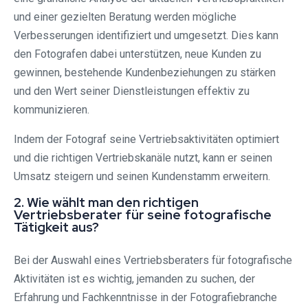
und einer gezielten Beratung werden mögliche
Verbesserungen identifiziert und umgesetzt. Dies kann
den Fotografen dabei unterstützen, neue Kunden zu
gewinnen, bestehende Kundenbeziehungen zu stärken
und den Wert seiner Dienstleistungen effektiv zu
kommunizieren.
Indem der Fotograf seine Vertriebsaktivitäten optimiert
und die richtigen Vertriebskanäle nutzt, kann er seinen
Umsatz steigern und seinen Kundenstamm erweitern.
2. Wie wählt man den richtigen
Vertriebsberater für seine fotografische
Tätigkeit aus?
Bei der Auswahl eines Vertriebsberaters für fotografische
Aktivitäten ist es wichtig, jemanden zu suchen, der
Erfahrung und Fachkenntnisse in der Fotografiebranche