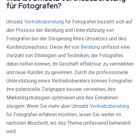
für Fotografen?
Umsatz
Vertriebsberatung
für Fotografen bezieht sich auf
den Prozess der Beratung und Unterstützung von
Fotografen bei der Steigerung ihres Umsatzes und des
Kundenzuwachses. Diese Art von
Beratung
umfasst eine
Vielzahl von Strategien und Techniken, die Fotografen
dabei helfen können, ihr Geschäft effektiver zu vermarkten
und neue Kunden zu gewinnen. Durch die professionelle
Unterstützung eines Vertriebsberaters können Fotografen
ihre potenzielle Zielgruppe besser verstehen, ihre
Marketingstrategien optimieren und ihre Einnahmen
steigern. Wenn Sie mehr über Umsatz
Vertriebsberatung
für Fotografen erfahren möchten, lesen Sie weiter im
nächsten Abschnitt, wo das Thema umfassend behandelt
wird.