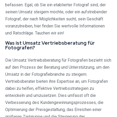
befassen. Egal, ob Sie ein etablierter Fotograf sind, der
seinen Umsatz steigern möchte, oder ein aufstrebender
Fotograf, der nach Möglichkeiten sucht, sein Geschäft
voranzutreiben, hier finden Sie wertvolle Informationen
und Ratschläge. Tauchen wir ein!
Was ist Umsatz Vertriebsberatung für
Fotografen?
Die Umsatz Vertriebsberatung für Fotografen bezieht sich
auf den Prozess der Beratung und Unterstützung, um den
Umsatz in der Fotografiebranche zu steigern.
Vertriebsberater bieten ihre Expertise an, um Fotografen
dabei zu helfen, effektive Vertriebsstrategien zu
entwickeln und umzusetzen. Dies umfasst oft die
Verbesserung des Kundengewinnungsprozesses, die
Optimierung der Preisgestaltung, das Erreichen einer
größeren Zielgruppe und die Steigerung der