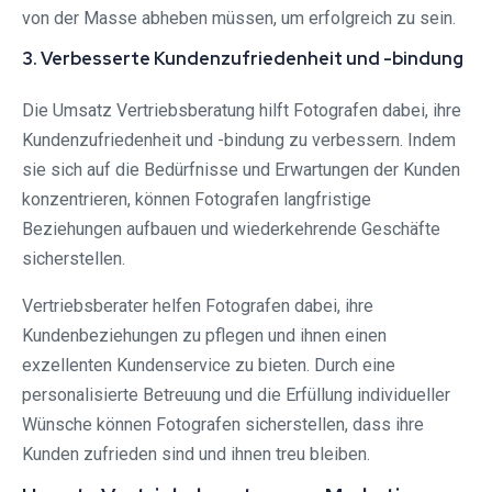
von der Masse abheben müssen, um erfolgreich zu sein.
3. Verbesserte Kundenzufriedenheit und -bindung
Die Umsatz Vertriebsberatung hilft Fotografen dabei, ihre
Kundenzufriedenheit und -bindung zu verbessern. Indem
sie sich auf die Bedürfnisse und Erwartungen der Kunden
konzentrieren, können Fotografen langfristige
Beziehungen aufbauen und wiederkehrende Geschäfte
sicherstellen.
Vertriebsberater helfen Fotografen dabei, ihre
Kundenbeziehungen zu pflegen und ihnen einen
exzellenten Kundenservice zu bieten. Durch eine
personalisierte Betreuung und die Erfüllung individueller
Wünsche können Fotografen sicherstellen, dass ihre
Kunden zufrieden sind und ihnen treu bleiben.