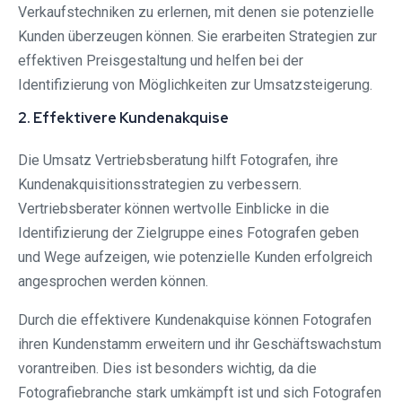
Verkaufstechniken zu erlernen, mit denen sie potenzielle
Kunden überzeugen können. Sie erarbeiten Strategien zur
effektiven Preisgestaltung und helfen bei der
Identifizierung von Möglichkeiten zur Umsatzsteigerung.
2. Effektivere Kundenakquise
Die Umsatz Vertriebsberatung hilft Fotografen, ihre
Kundenakquisitionsstrategien zu verbessern.
Vertriebsberater können wertvolle Einblicke in die
Identifizierung der Zielgruppe eines Fotografen geben
und Wege aufzeigen, wie potenzielle Kunden erfolgreich
angesprochen werden können.
Durch die effektivere Kundenakquise können Fotografen
ihren Kundenstamm erweitern und ihr Geschäftswachstum
vorantreiben. Dies ist besonders wichtig, da die
Fotografiebranche stark umkämpft ist und sich Fotografen