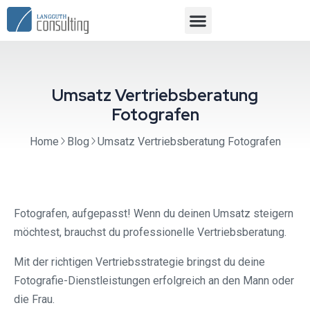
Umsatz Vertriebsberatung
Fotografen
Home
Blog
Umsatz Vertriebsberatung Fotografen
Fotografen, aufgepasst! Wenn du deinen Umsatz steigern
möchtest, brauchst du professionelle Vertriebsberatung.
Mit der richtigen Vertriebsstrategie bringst du deine
Fotografie-Dienstleistungen erfolgreich an den Mann oder
die Frau.