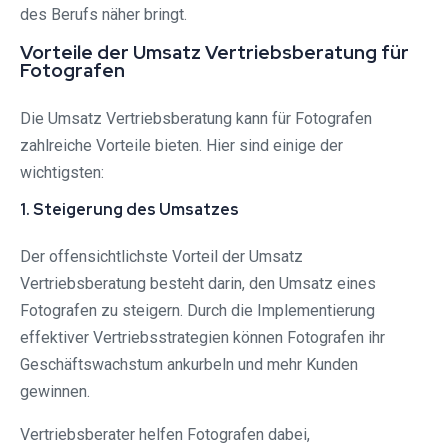
des Berufs näher bringt.
Vorteile der Umsatz Vertriebsberatung für
Fotografen
Die Umsatz Vertriebsberatung kann für Fotografen
zahlreiche Vorteile bieten. Hier sind einige der
wichtigsten:
1. Steigerung des Umsatzes
Der offensichtlichste Vorteil der Umsatz
Vertriebsberatung besteht darin, den Umsatz eines
Fotografen zu steigern. Durch die Implementierung
effektiver Vertriebsstrategien können Fotografen ihr
Geschäftswachstum ankurbeln und mehr Kunden
gewinnen.
Vertriebsberater helfen Fotografen dabei,