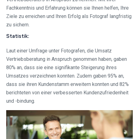
Fachkenntnis und Erfahrung können sie Ihnen helfen, Ihre
Ziele zu erreichen und Ihren Erfolg als Fotograf langfristig
zu sichern.
Statistik:
Laut einer Umfrage unter Fotografen, die Umsatz
Vertriebsberatung in Anspruch genommen haben, gaben
80% an, dass sie eine signifikante Steigerung ihres
Umsatzes verzeichnen konnten. Zudem gaben 95% an,
dass sie ihren Kundenstamm erweitern konnten und 82%
berichteten von einer verbesserten Kundenzufriedenheit
und -bindung.