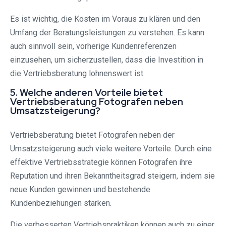
Es ist wichtig, die Kosten im Voraus zu klären und den
Umfang der Beratungsleistungen zu verstehen. Es kann
auch sinnvoll sein, vorherige Kundenreferenzen
einzusehen, um sicherzustellen, dass die Investition in
die Vertriebsberatung lohnenswert ist.
5. Welche anderen Vorteile bietet
Vertriebsberatung Fotografen neben
Umsatzsteigerung?
Vertriebsberatung bietet Fotografen neben der
Umsatzsteigerung auch viele weitere Vorteile. Durch eine
effektive Vertriebsstrategie können Fotografen ihre
Reputation und ihren Bekanntheitsgrad steigern, indem sie
neue Kunden gewinnen und bestehende
Kundenbeziehungen stärken.
Die verbesserten Vertriebspraktiken können auch zu einer