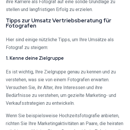
ihre Karriere als Fotograf auf eine solide Grundlage zu
stellen und langfristigen Erfolg zu erzielen.
Tipps zur Umsatz Vertriebsberatung für
Fotografen
Hier sind einige nützliche Tipps, um Ihre Umsätze als
Fotograf zu steigern:
1. Kenne deine Zielgruppe
Es ist wichtig, Ihre Zielgruppe genau zu kennen und zu
verstehen, was sie von einem Fotografen erwarten.
Versuchen Sie, ihr Alter, ihre Interessen und ihre
Bedürfnisse zu verstehen, um gezielte Marketing- und
Verkaufsstrategien zu entwickeln.
Wenn Sie beispielsweise Hochzeitsfotografie anbieten,
richten Sie Ihre Marketingaktivitäten an Paare, die heiraten