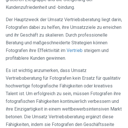
Kundenzufriedenheit und -bindung.
Der Hauptzweck der Umsatz Vertriebsberatung liegt darin,
Fotografen dabei zu helfen, ihre Umsatzziele zu erreichen
und ihr Geschäft zu skalieren. Durch professionelle
Beratung und maßgeschneiderte Strategien können
Fotografen ihre Effektivität im
Vertrieb
steigern und
profitablere Kunden gewinnen.
Es ist wichtig anzumerken, dass Umsatz
Vertriebsberatung für Fotografen kein Ersatz für qualitativ
hochwertige fotografische Fähigkeiten oder kreatives
Talent ist. Um erfolgreich zu sein, müssen Fotografen ihre
fotografischen Fähigkeiten kontinuierlich verbessern und
ihre Einzigartigkeit in einem wettbewerbsintensiven Markt
betonen. Die Umsatz Vertriebsberatung ergänzt diese
Fähigkeiten, indem sie Fotografen den Geschäftsseite