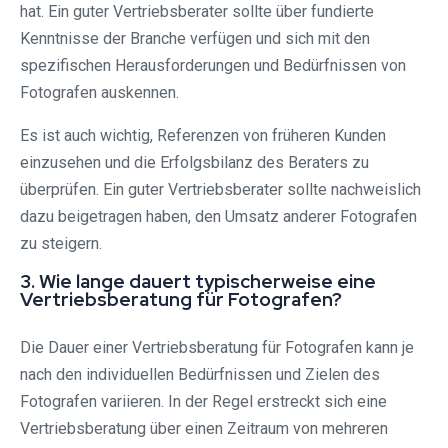
hat. Ein guter Vertriebsberater sollte über fundierte
Kenntnisse der Branche verfügen und sich mit den
spezifischen Herausforderungen und Bedürfnissen von
Fotografen auskennen.
Es ist auch wichtig, Referenzen von früheren Kunden
einzusehen und die Erfolgsbilanz des Beraters zu
überprüfen. Ein guter Vertriebsberater sollte nachweislich
dazu beigetragen haben, den Umsatz anderer Fotografen
zu steigern.
3. Wie lange dauert typischerweise eine
Vertriebsberatung für Fotografen?
Die Dauer einer Vertriebsberatung für Fotografen kann je
nach den individuellen Bedürfnissen und Zielen des
Fotografen variieren. In der Regel erstreckt sich eine
Vertriebsberatung über einen Zeitraum von mehreren