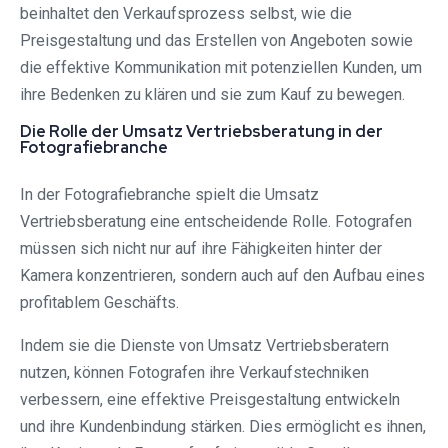
beinhaltet den Verkaufsprozess selbst, wie die
Preisgestaltung und das Erstellen von Angeboten sowie
die effektive Kommunikation mit potenziellen Kunden, um
ihre Bedenken zu klären und sie zum Kauf zu bewegen.
Die Rolle der Umsatz Vertriebsberatung in der
Fotografiebranche
In der Fotografiebranche spielt die Umsatz
Vertriebsberatung eine entscheidende Rolle. Fotografen
müssen sich nicht nur auf ihre Fähigkeiten hinter der
Kamera konzentrieren, sondern auch auf den Aufbau eines
profitablem Geschäfts.
Indem sie die Dienste von Umsatz Vertriebsberatern
nutzen, können Fotografen ihre Verkaufstechniken
verbessern, eine effektive Preisgestaltung entwickeln
und ihre Kundenbindung stärken. Dies ermöglicht es ihnen,