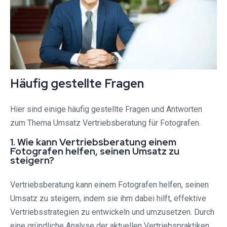
Häufig gestellte Fragen
Hier sind einige häufig gestellte Fragen und Antworten
zum Thema Umsatz Vertriebsberatung für Fotografen.
1. Wie kann Vertriebsberatung einem
Fotografen helfen, seinen Umsatz zu
steigern?
Vertriebsberatung kann einem Fotografen helfen, seinen
Umsatz zu steigern, indem sie ihm dabei hilft, effektive
Vertriebsstrategien zu entwickeln und umzusetzen. Durch
eine gründliche Analyse der aktuellen Vertriebspraktiken