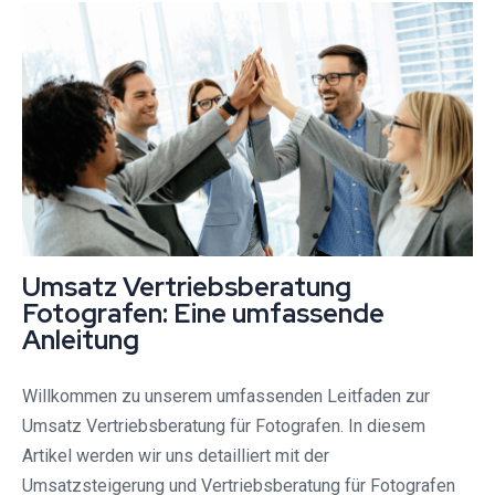
Umsatz Vertriebsberatung
Fotografen: Eine umfassende
Anleitung
Willkommen zu unserem umfassenden Leitfaden zur
Umsatz Vertriebsberatung für Fotografen. In diesem
Artikel werden wir uns detailliert mit der
Umsatzsteigerung und Vertriebsberatung für Fotografen