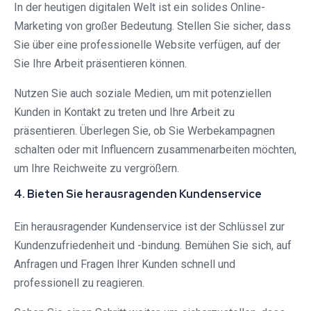
In der heutigen digitalen Welt ist ein solides Online-
Marketing von großer Bedeutung. Stellen Sie sicher, dass
Sie über eine professionelle Website verfügen, auf der
Sie Ihre Arbeit präsentieren können.
Nutzen Sie auch soziale Medien, um mit potenziellen
Kunden in Kontakt zu treten und Ihre Arbeit zu
präsentieren. Überlegen Sie, ob Sie Werbekampagnen
schalten oder mit Influencern zusammenarbeiten möchten,
um Ihre Reichweite zu vergrößern.
4. Bieten Sie herausragenden Kundenservice
Ein herausragender Kundenservice ist der Schlüssel zur
Kundenzufriedenheit und -bindung. Bemühen Sie sich, auf
Anfragen und Fragen Ihrer Kunden schnell und
professionell zu reagieren.