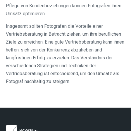
Pflege von Kundenbeziehungen können Fotografen ihren
Umsatz optimieren.
Insgesamt sollten Fotografen die Vorteile einer
Vertriebsberatung in Betracht ziehen, um ihre beruflichen
Ziele zu erreichen. Eine gute Vertriebsberatung kann ihnen
helfen, sich von der Konkurrenz abzuheben und
langfristigen Erfolg zu erzielen. Das Verständnis der
verschiedenen Strategien und Techniken der
Vertriebsberatung ist entscheidend, um den Umsatz als
Fotograf nachhaltig zu steigern.