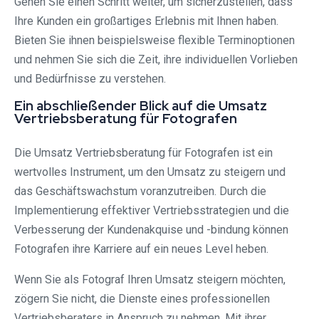
Gehen Sie einen Schritt weiter, um sicherzustellen, dass
Ihre Kunden ein großartiges Erlebnis mit Ihnen haben.
Bieten Sie ihnen beispielsweise flexible Terminoptionen
und nehmen Sie sich die Zeit, ihre individuellen Vorlieben
und Bedürfnisse zu verstehen.
Ein abschließender Blick auf die Umsatz
Vertriebsberatung für Fotografen
Die Umsatz Vertriebsberatung für Fotografen ist ein
wertvolles Instrument, um den Umsatz zu steigern und
das Geschäftswachstum voranzutreiben. Durch die
Implementierung effektiver Vertriebsstrategien und die
Verbesserung der Kundenakquise und -bindung können
Fotografen ihre Karriere auf ein neues Level heben.
Wenn Sie als Fotograf Ihren Umsatz steigern möchten,
zögern Sie nicht, die Dienste eines professionellen
Vertriebsberaters in Anspruch zu nehmen. Mit ihrer