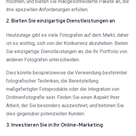
möchten, und bieten Sie maßgeschneiderte Pakete an, die
ihre speziellen Anforderungen erfüllen.
2. Bieten Sie einzigartige Dienstleistungen an
Heutzutage gibt es viele Fotografen auf dem Markt, daher
ist es wichtig, sich von der Konkurrenz abzuheben. Bieten
Sie einzigartige Dienstleistungen an, die Ihr Portfolio von
anderen Fotografen unterscheiden.
Dies könnte beispielsweise die Verwendung bestimmter
fotografischer Techniken, die Bereitstellung
maßgefertigter Fotoprodukte oder die Integration von
Drohnenfotografie sein. Finden Sie einen Aspekt Ihrer
Arbeit, der Sie besonders auszeichnet, und betonen Sie
dies gegenüber potenziellen Kunden.
3. Investieren Sie in Ihr Online-Marketing