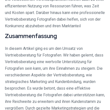
effizienteren Nutzung von Ressourcen führen, was Zeit
und Kosten spart. Darüber hinaus kann eine professionelle
Vertriebsberatung Fotografen dabei helfen, sich von der
Konkurrenz abzuheben und ihren Marktanteil
Zusammenfassung
In diesem Artikel ging es um den Umsatz von
Vertriebsberatung für Fotografen. Wir haben gelernt, dass
Vertriebsberatung eine wertvolle Unterstützung für
Fotografen sein kann, um ihre Einnahmen zu steigern. Die
verschiedenen Aspekte der Vertriebsberatung, wie
strategisches Marketing und Kundenbindung, wurden
besprochen. Es wurde betont, dass eine effektive
Vertriebsberatung die Fotografen dabei unterstützen kann,
ihre Reichweite zu erweitern und ihren Kundenstamm zu
vergrößern. Durch gezielte Marketingstrategien und die