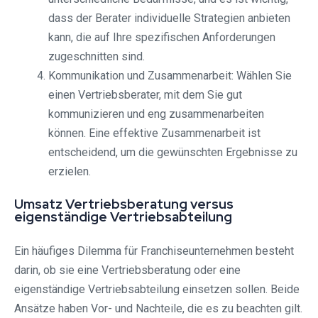
dass der Berater individuelle Strategien anbieten
kann, die auf Ihre spezifischen Anforderungen
zugeschnitten sind.
Kommunikation und Zusammenarbeit: Wählen Sie
einen Vertriebsberater, mit dem Sie gut
kommunizieren und eng zusammenarbeiten
können. Eine effektive Zusammenarbeit ist
entscheidend, um die gewünschten Ergebnisse zu
erzielen.
Umsatz Vertriebsberatung versus
eigenständige Vertriebsabteilung
Ein häufiges Dilemma für Franchiseunternehmen besteht
darin, ob sie eine Vertriebsberatung oder eine
eigenständige Vertriebsabteilung einsetzen sollen. Beide
Ansätze haben Vor- und Nachteile, die es zu beachten gilt.