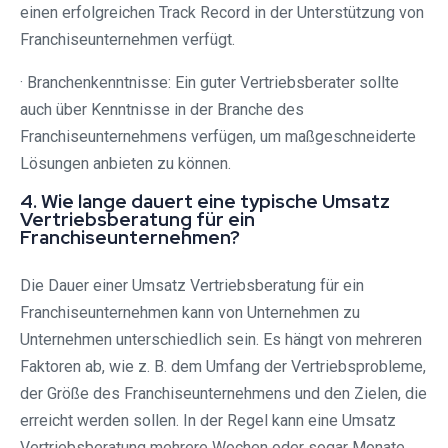
einen erfolgreichen Track Record in der Unterstützung von
Franchiseunternehmen verfügt.
· Branchenkenntnisse: Ein guter Vertriebsberater sollte
auch über Kenntnisse in der Branche des
Franchiseunternehmens verfügen, um maßgeschneiderte
Lösungen anbieten zu können.
4. Wie lange dauert eine typische Umsatz
Vertriebsberatung für ein
Franchiseunternehmen?
Die Dauer einer Umsatz Vertriebsberatung für ein
Franchiseunternehmen kann von Unternehmen zu
Unternehmen unterschiedlich sein. Es hängt von mehreren
Faktoren ab, wie z. B. dem Umfang der Vertriebsprobleme,
der Größe des Franchiseunternehmens und den Zielen, die
erreicht werden sollen. In der Regel kann eine Umsatz
Vertriebsberatung mehrere Wochen oder sogar Monate