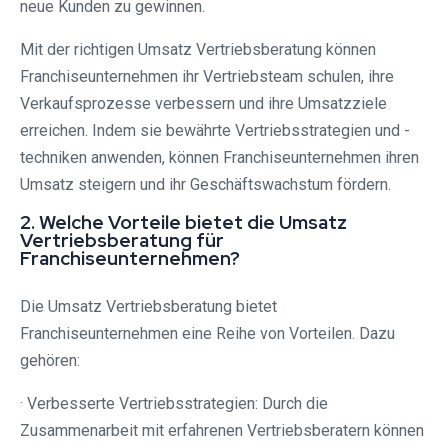
neue Kunden zu gewinnen.
Mit der richtigen Umsatz Vertriebsberatung können
Franchiseunternehmen ihr Vertriebsteam schulen, ihre
Verkaufsprozesse verbessern und ihre Umsatzziele
erreichen. Indem sie bewährte Vertriebsstrategien und -
techniken anwenden, können Franchiseunternehmen ihren
Umsatz steigern und ihr Geschäftswachstum fördern.
2. Welche Vorteile bietet die Umsatz
Vertriebsberatung für
Franchiseunternehmen?
Die Umsatz Vertriebsberatung bietet
Franchiseunternehmen eine Reihe von Vorteilen. Dazu
gehören:
· Verbesserte Vertriebsstrategien: Durch die
Zusammenarbeit mit erfahrenen Vertriebsberatern können