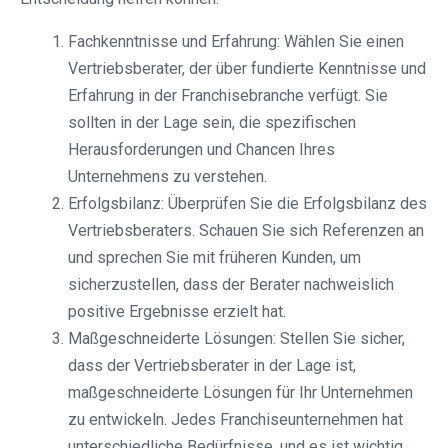
Fachkenntnisse und Erfahrung: Wählen Sie einen
Vertriebsberater, der über fundierte Kenntnisse und
Erfahrung in der Franchisebranche verfügt. Sie
sollten in der Lage sein, die spezifischen
Herausforderungen und Chancen Ihres
Unternehmens zu verstehen.
Erfolgsbilanz: Überprüfen Sie die Erfolgsbilanz des
Vertriebsberaters. Schauen Sie sich Referenzen an
und sprechen Sie mit früheren Kunden, um
sicherzustellen, dass der Berater nachweislich
positive Ergebnisse erzielt hat.
Maßgeschneiderte Lösungen: Stellen Sie sicher,
dass der Vertriebsberater in der Lage ist,
maßgeschneiderte Lösungen für Ihr Unternehmen
zu entwickeln. Jedes Franchiseunternehmen hat
unterschiedliche Bedürfnisse, und es ist wichtig,