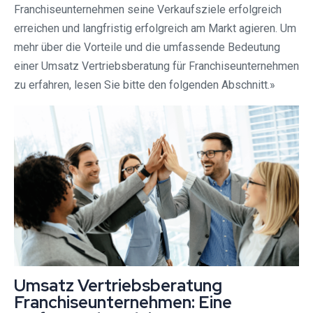
Franchiseunternehmen seine Verkaufsziele erfolgreich
erreichen und langfristig erfolgreich am Markt agieren. Um
mehr über die Vorteile und die umfassende Bedeutung
einer Umsatz Vertriebsberatung für Franchiseunternehmen
zu erfahren, lesen Sie bitte den folgenden Abschnitt.»
Umsatz Vertriebsberatung
Franchiseunternehmen: Eine