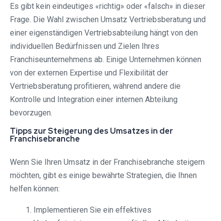
Es gibt kein eindeutiges «richtig» oder «falsch» in dieser
Frage. Die Wahl zwischen Umsatz Vertriebsberatung und
einer eigenständigen Vertriebsabteilung hängt von den
individuellen Bedürfnissen und Zielen Ihres
Franchiseunternehmens ab. Einige Unternehmen können
von der externen Expertise und Flexibilität der
Vertriebsberatung profitieren, während andere die
Kontrolle und Integration einer internen Abteilung
bevorzugen.
Tipps zur Steigerung des Umsatzes in der
Franchisebranche
Wenn Sie Ihren Umsatz in der Franchisebranche steigern
möchten, gibt es einige bewährte Strategien, die Ihnen
helfen können:
Implementieren Sie ein effektives