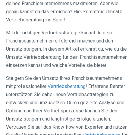
deines Franchiseunternehmens maximieren. Aber wie
genau kannst du das erreichen? Hier kommtdie Umsatz
Vertriebsberatung ins Spiel!
Mit der richtigen Vertriebsstrategie kannst du dein
Franchiseunternehmen erfolgreich machen und den
Umsatz steigern. In diesem Artikel erfährst du, wie du die
Umsatz Vertriebsberatung für dein Franchiseunternehmen
einsetzen kannst und welche Vorteile sie bietet.
Steigern Sie den Umsatz Ihres Franchiseunternehmens
mit professioneller
Vertriebsberatung
! Erfahrene Berater
unterstützen Sie dabei, neue Vertriebsstrategien zu
entwickeln und umzusetzen. Durch gezielte Analyse und
Optimierung Ihrer Vertriebsprozesse können Sie den
Umsatz steigern und langfristige Erfolge erzielen.
Vertrauen Sie auf das Know-how von Experten und nutzen