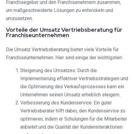
Franchisegeber und den Franchisenehmern zusammen,
um maßgeschneiderte Lösungen zu entwickeln und
umzusetzen.
Vorteile der Umsatz Vertriebsberatung für
Franchiseunternehmen
Die Umsatz Vertriebsberatung bietet viele Vorteile für
Franchiseunternehmen. Hier sind einige der wichtigsten:
Steigerung des Umsatzes: Durch die
Implementierung effektiver Vertriebsstrategien und
die Optimierung des Verkaufsprozesses kann ein
Unternehmen seinen Umsatz erheblich steigern.
Verbesserung des Kundenservice: Ein guter
Vertriebsberater hilft dabei, den Kundenservice zu
optimieren, indem er Schulungen für die Mitarbeiter
anbietet und die Qualität der Kundeninteraktionen