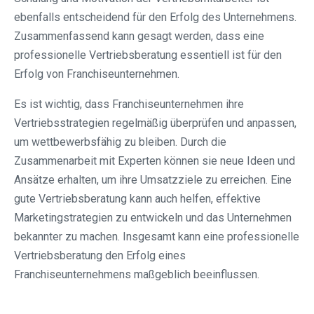
ebenfalls entscheidend für den Erfolg des Unternehmens.
Zusammenfassend kann gesagt werden, dass eine
professionelle Vertriebsberatung essentiell ist für den
Erfolg von Franchiseunternehmen.
Es ist wichtig, dass Franchiseunternehmen ihre
Vertriebsstrategien regelmäßig überprüfen und anpassen,
um wettbewerbsfähig zu bleiben. Durch die
Zusammenarbeit mit Experten können sie neue Ideen und
Ansätze erhalten, um ihre Umsatzziele zu erreichen. Eine
gute Vertriebsberatung kann auch helfen, effektive
Marketingstrategien zu entwickeln und das Unternehmen
bekannter zu machen. Insgesamt kann eine professionelle
Vertriebsberatung den Erfolg eines
Franchiseunternehmens maßgeblich beeinflussen.