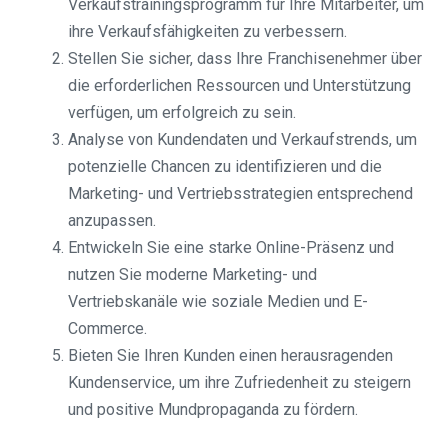
Verkaufstrainingsprogramm für Ihre Mitarbeiter, um
ihre Verkaufsfähigkeiten zu verbessern.
Stellen Sie sicher, dass Ihre Franchisenehmer über
die erforderlichen Ressourcen und Unterstützung
verfügen, um erfolgreich zu sein.
Analyse von Kundendaten und Verkaufstrends, um
potenzielle Chancen zu identifizieren und die
Marketing- und Vertriebsstrategien entsprechend
anzupassen.
Entwickeln Sie eine starke Online-Präsenz und
nutzen Sie moderne Marketing- und
Vertriebskanäle wie soziale Medien und E-
Commerce.
Bieten Sie Ihren Kunden einen herausragenden
Kundenservice, um ihre Zufriedenheit zu steigern
und positive Mundpropaganda zu fördern.