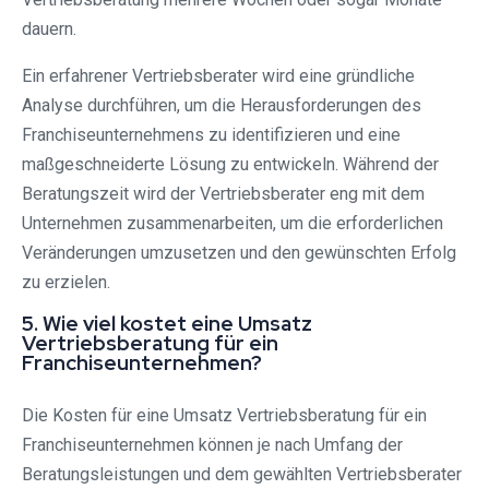
dauern.
Ein erfahrener Vertriebsberater wird eine gründliche
Analyse durchführen, um die Herausforderungen des
Franchiseunternehmens zu identifizieren und eine
maßgeschneiderte Lösung zu entwickeln. Während der
Beratungszeit wird der Vertriebsberater eng mit dem
Unternehmen zusammenarbeiten, um die erforderlichen
Veränderungen umzusetzen und den gewünschten Erfolg
zu erzielen.
5. Wie viel kostet eine Umsatz
Vertriebsberatung für ein
Franchiseunternehmen?
Die Kosten für eine Umsatz Vertriebsberatung für ein
Franchiseunternehmen können je nach Umfang der
Beratungsleistungen und dem gewählten Vertriebsberater