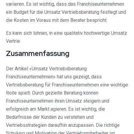
variieren. Es ist wichtig, dass das Franchiseunternehmen
ein Budget für die Umsatz Vertriebsberatung festlegt und
die Kosten im Voraus mit dem Berater bespricht.
Es kann sich lohnen, in eine qualitativ hochwertige Umsatz
Vertrie
Zusammenfassung
Der Artikel «Umsatz Vertriebsberatung
Franchiseunternehmen» hat uns gezeigt, dass
Vertriebsberatung für Franchiseunternehmen eine wichtige
Rolle spielt. Durch gezielte Beratung können
Franchiseunternehmen ihren Umsatz steigern und
erfolgreich am Markt agieren. Es ist wichtig, die
Bedürfnisse der Kunden zu verstehen und
Vertriebsstrategien daraufhin anzupassen. Die richtige
Schulung und Motivation der Vertriebsmitarbeiter ist