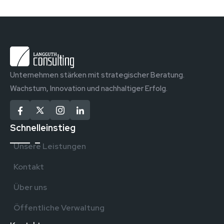
Unternehmen stärken mit strategischer Beratung.
Wachstum, Innovation und nachhaltiger Erfolg.
Schnelleinstieg
Unsere Leistungen
Kontakt
Über uns
Öffentliche Verwaltung