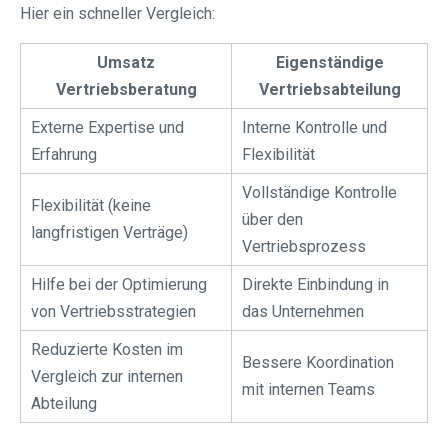
Hier ein schneller Vergleich:
Umsatz
Eigenständige
Vertriebsberatung
Vertriebsabteilung
Externe Expertise und
Interne Kontrolle und
Erfahrung
Flexibilität
Vollständige Kontrolle
Flexibilität (keine
über den
langfristigen Verträge)
Vertriebsprozess
Hilfe bei der Optimierung
Direkte Einbindung in
von Vertriebsstrategien
das Unternehmen
Reduzierte Kosten im
Bessere Koordination
Vergleich zur internen
mit internen Teams
Abteilung