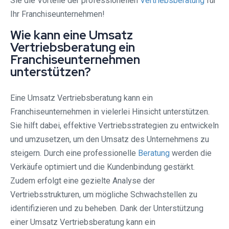
Sie die Vorteile der professionellen
Vertriebsberatung
für
Ihr Franchiseunternehmen!
Wie kann eine Umsatz
Vertriebsberatung ein
Franchiseunternehmen
unterstützen?
Eine Umsatz Vertriebsberatung kann ein
Franchiseunternehmen in vielerlei Hinsicht unterstützen.
Sie hilft dabei, effektive Vertriebsstrategien zu entwickeln
und umzusetzen, um den Umsatz des Unternehmens zu
steigern. Durch eine professionelle
Beratung
werden die
Verkäufe optimiert und die Kundenbindung gestärkt.
Zudem erfolgt eine gezielte Analyse der
Vertriebsstrukturen, um mögliche Schwachstellen zu
identifizieren und zu beheben. Dank der Unterstützung
einer Umsatz Vertriebsberatung kann ein