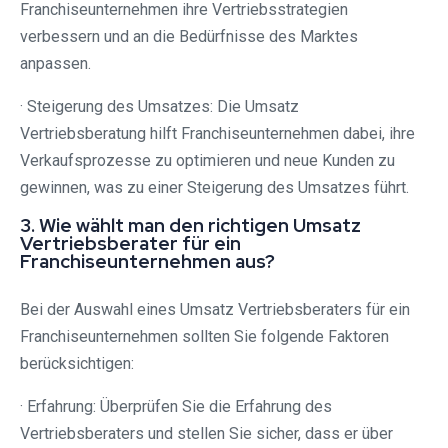
Franchiseunternehmen ihre Vertriebsstrategien
verbessern und an die Bedürfnisse des Marktes
anpassen.
· Steigerung des Umsatzes: Die Umsatz
Vertriebsberatung hilft Franchiseunternehmen dabei, ihre
Verkaufsprozesse zu optimieren und neue Kunden zu
gewinnen, was zu einer Steigerung des Umsatzes führt.
3. Wie wählt man den richtigen Umsatz
Vertriebsberater für ein
Franchiseunternehmen aus?
Bei der Auswahl eines Umsatz Vertriebsberaters für ein
Franchiseunternehmen sollten Sie folgende Faktoren
berücksichtigen:
· Erfahrung: Überprüfen Sie die Erfahrung des
Vertriebsberaters und stellen Sie sicher, dass er über