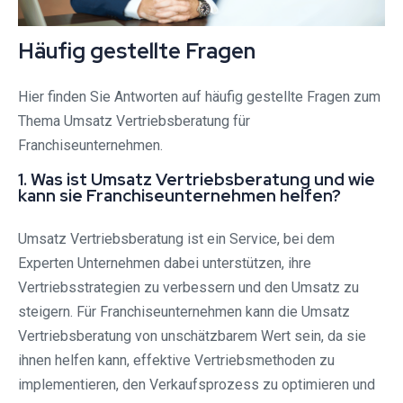
Häufig gestellte Fragen
Hier finden Sie Antworten auf häufig gestellte Fragen zum
Thema Umsatz Vertriebsberatung für
Franchiseunternehmen.
1. Was ist Umsatz Vertriebsberatung und wie
kann sie Franchiseunternehmen helfen?
Umsatz Vertriebsberatung ist ein Service, bei dem
Experten Unternehmen dabei unterstützen, ihre
Vertriebsstrategien zu verbessern und den Umsatz zu
steigern. Für Franchiseunternehmen kann die Umsatz
Vertriebsberatung von unschätzbarem Wert sein, da sie
ihnen helfen kann, effektive Vertriebsmethoden zu
implementieren, den Verkaufsprozess zu optimieren und