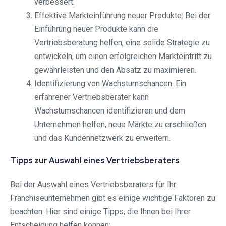
verbessert.
Effektive Markteinführung neuer Produkte: Bei der
Einführung neuer Produkte kann die
Vertriebsberatung helfen, eine solide Strategie zu
entwickeln, um einen erfolgreichen Markteintritt zu
gewährleisten und den Absatz zu maximieren.
Identifizierung von Wachstumschancen: Ein
erfahrener Vertriebsberater kann
Wachstumschancen identifizieren und dem
Unternehmen helfen, neue Märkte zu erschließen
und das Kundennetzwerk zu erweitern.
Tipps zur Auswahl eines Vertriebsberaters
Bei der Auswahl eines Vertriebsberaters für Ihr
Franchiseunternehmen gibt es einige wichtige Faktoren zu
beachten. Hier sind einige Tipps, die Ihnen bei Ihrer
Entscheidung helfen können: