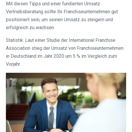
Mit diesen Tipps und einer fundierten Umsatz
Vertriebsberatung sollte Ihr Franchiseunternehmen gut
positioniert sein, um seinen Umsatz zu steigern und
erfolgreich zu wachsen.
Statistik: Laut einer Studie der International Franchise
Association stieg der Umsatz von Franchiseunternehmen
in Deutschland im Jahr 2020 um 5 % im Vergleich zum
Vorjahr.