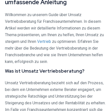
umfassende Anleitung
Willkommen zu unserem Guide über Umsatz
Vertriebsberatung für Franchiseunternehmen. In diesem
Artikel werden wir detaillierte Informationen zu diesem
Thema präsentieren, um Ihnen zu helfen, Ihren Umsatz zu
steigern und Ihren
Vertrieb
zu optimieren. Erfahren Sie
mehr über die Bedeutung der Vertriebsberatung in der
Franchisebranche und wie sie Ihrem Unternehmen helfen
kann, erfolgreich zu sein.
Was ist Umsatz Vertriebsberatung?
Umsatz Vertriebsberatung bezieht sich auf den Prozess,
bei dem ein Unternehmen externe Berater engagiert, um
strategische Ratschläge und Unterstützung bei der
Steigerung des Umsatzes und der Rentabilität zu erhalten.
Im Falle von Franchiseunternehmen konzentriert sich die