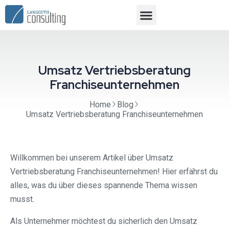
Umsatz Vertriebsberatung
Franchiseunternehmen
Home
Blog
Umsatz Vertriebsberatung Franchiseunternehmen
Willkommen bei unserem Artikel über Umsatz
Vertriebsberatung Franchiseunternehmen! Hier erfährst du
alles, was du über dieses spannende Thema wissen
musst.
Als Unternehmer möchtest du sicherlich den Umsatz