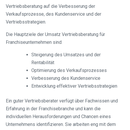
Vertriebsberatung auf die Verbesserung der
Verkaufsprozesse, des Kundenservice und der
Vertriebsstrategien.
Die Hauptziele der Umsatz Vertriebsberatung für
Franchiseunternehmen sind:
Steigerung des Umsatzes und der
Rentabilität
Optimierung des Verkaufsprozesses
Verbesserung des Kundenservice
Entwicklung effektiver Vertriebsstrategien
Ein guter Vertriebsberater verfügt über Fachwissen und
Erfahrung in der Franchisebranche und kann die
individuellen Herausforderungen und Chancen eines
Unternehmens identifizieren. Sie arbeiten eng mit dem