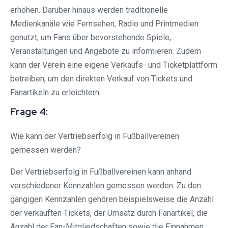
erhöhen. Darüber hinaus werden traditionelle
Medienkanäle wie Fernsehen, Radio und Printmedien
genutzt, um Fans über bevorstehende Spiele,
Veranstaltungen und Angebote zu informieren. Zudem
kann der Verein eine eigene Verkaufs- und Ticketplattform
betreiben, um den direkten Verkauf von Tickets und
Fanartikeln zu erleichtern.
Frage 4:
Wie kann der Vertriebserfolg in Fußballvereinen
gemessen werden?
Der Vertriebserfolg in Fußballvereinen kann anhand
verschiedener Kennzahlen gemessen werden. Zu den
gängigen Kennzahlen gehören beispielsweise die Anzahl
der verkauften Tickets, der Umsatz durch Fanartikel, die
Anzahl der Fan-Mitgliedschaften sowie die Einnahmen