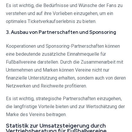
Es ist wichtig, die Bedürfnisse und Wünsche der Fans zu
verstehen und auf ihre Vorlieben einzugehen, um ein
optimales Ticketverkaufserlebnis zu bieten.
3. Ausbau von Partnerschaften und Sponsoring
Kooperationen und Sponsoring-Partnerschaften können
eine bedeutende zusätzliche Einnahmequelle für
Fußballvereine darstellen. Durch die Zusammenarbeit mit
Unternehmen und Marken können Vereine nicht nur
finanzielle Unterstützung erhalten, sondern auch von deren
Netzwerken und Reichweite profitieren.
Es ist wichtig, strategische Partnerschaften einzugehen,
die langfristige Vorteile bieten und zur Wertschätzung der
Marke des Vereins beitragen.
Statistik zur Umsatzsteigerung durch
Vertriebsberatung für Fußballvereine