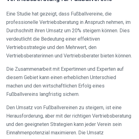
Eine Studie hat gezeigt, dass Fußballvereine, die
professionelle Vertriebsberatung in Anspruch nehmen, im
Durchschnitt ihren Umsatz um 20% steigern können. Dies
verdeutlicht die Bedeutung einer effektiven
Vertriebsstrategie und den Mehrwert, den
Vertriebsberaterinnen und Vertriebsberater bieten können.
Die Zusammenarbeit mit Expertinnen und Experten auf
diesem Gebiet kann einen erheblichen Unterschied
machen und den wirtschaftlichen Erfolg eines
Fußballvereins langfristig sichern.
Den Umsatz von Fußballvereinen zu steigern, ist eine
Herausforderung, aber mit der richtigen Vertriebsberatung
und den geeigneten Strategien kann jeder Verein sein
Einnahmenpotenzial maximieren. Die Umsatz