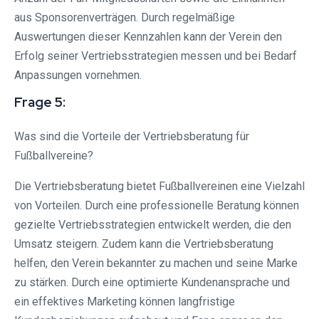
aus Sponsorenverträgen. Durch regelmäßige
Auswertungen dieser Kennzahlen kann der Verein den
Erfolg seiner Vertriebsstrategien messen und bei Bedarf
Anpassungen vornehmen.
Frage 5:
Was sind die Vorteile der Vertriebsberatung für
Fußballvereine?
Die Vertriebsberatung bietet Fußballvereinen eine Vielzahl
von Vorteilen. Durch eine professionelle Beratung können
gezielte Vertriebsstrategien entwickelt werden, die den
Umsatz steigern. Zudem kann die Vertriebsberatung
helfen, den Verein bekannter zu machen und seine Marke
zu stärken. Durch eine optimierte Kundenansprache und
ein effektives Marketing können langfristige