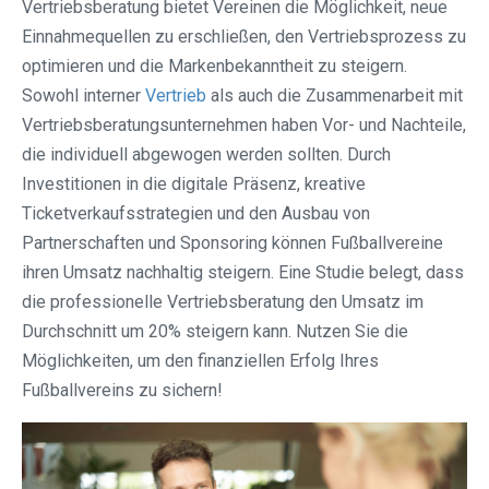
Vertriebsberatung bietet Vereinen die Möglichkeit, neue
Einnahmequellen zu erschließen, den Vertriebsprozess zu
optimieren und die Markenbekanntheit zu steigern.
Sowohl interner
Vertrieb
als auch die Zusammenarbeit mit
Vertriebsberatungsunternehmen haben Vor- und Nachteile,
die individuell abgewogen werden sollten. Durch
Investitionen in die digitale Präsenz, kreative
Ticketverkaufsstrategien und den Ausbau von
Partnerschaften und Sponsoring können Fußballvereine
ihren Umsatz nachhaltig steigern. Eine Studie belegt, dass
die professionelle Vertriebsberatung den Umsatz im
Durchschnitt um 20% steigern kann. Nutzen Sie die
Möglichkeiten, um den finanziellen Erfolg Ihres
Fußballvereins zu sichern!