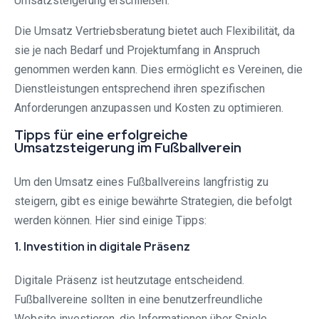
Umsatzsteigerung erschließen.
Die Umsatz Vertriebsberatung bietet auch Flexibilität, da
sie je nach Bedarf und Projektumfang in Anspruch
genommen werden kann. Dies ermöglicht es Vereinen, die
Dienstleistungen entsprechend ihren spezifischen
Anforderungen anzupassen und Kosten zu optimieren.
Tipps für eine erfolgreiche
Umsatzsteigerung im Fußballverein
Um den Umsatz eines Fußballvereins langfristig zu
steigern, gibt es einige bewährte Strategien, die befolgt
werden können. Hier sind einige Tipps:
1. Investition in digitale Präsenz
Digitale Präsenz ist heutzutage entscheidend.
Fußballvereine sollten in eine benutzerfreundliche
Website investieren, die Informationen über Spiele,