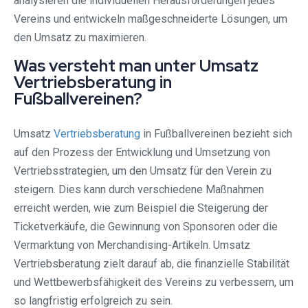
analysieren die individuellen Herausforderungen jedes
Vereins und entwickeln maßgeschneiderte Lösungen, um
den Umsatz zu maximieren.
Was versteht man unter Umsatz
Vertriebsberatung in
Fußballvereinen?
Umsatz
Vertriebsberatung
in Fußballvereinen bezieht sich
auf den Prozess der Entwicklung und Umsetzung von
Vertriebsstrategien, um den Umsatz für den Verein zu
steigern. Dies kann durch verschiedene Maßnahmen
erreicht werden, wie zum Beispiel die Steigerung der
Ticketverkäufe, die Gewinnung von Sponsoren oder die
Vermarktung von Merchandising-Artikeln. Umsatz
Vertriebsberatung zielt darauf ab, die finanzielle Stabilität
und Wettbewerbsfähigkeit des Vereins zu verbessern, um
so langfristig erfolgreich zu sein.