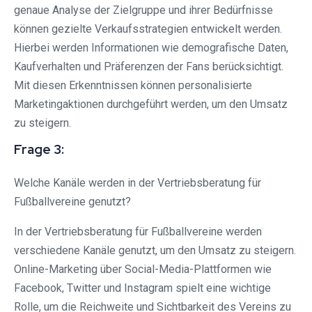
genaue Analyse der Zielgruppe und ihrer Bedürfnisse
können gezielte Verkaufsstrategien entwickelt werden.
Hierbei werden Informationen wie demografische Daten,
Kaufverhalten und Präferenzen der Fans berücksichtigt.
Mit diesen Erkenntnissen können personalisierte
Marketingaktionen durchgeführt werden, um den Umsatz
zu steigern.
Frage 3:
Welche Kanäle werden in der Vertriebsberatung für
Fußballvereine genutzt?
In der Vertriebsberatung für Fußballvereine werden
verschiedene Kanäle genutzt, um den Umsatz zu steigern.
Online-Marketing über Social-Media-Plattformen wie
Facebook, Twitter und Instagram spielt eine wichtige
Rolle, um die Reichweite und Sichtbarkeit des Vereins zu