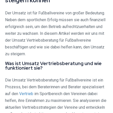
steigern können
Der Umsatz ist für Fußballvereine von großer Bedeutung.
Neben dem sportlichen Erfolg müssen sie auch finanziell
erfolgreich sein, um den Betrieb aufrechtzuerhalten und
weiter zu wachsen. In diesem Artikel werden wir uns mit
der Umsatz Vertriebsberatung für Fußballvereine
beschäftigen und wie sie dabei helfen kann, den Umsatz
zu steigern.
Was ist Umsatz Vertriebsberatung und wie
funktioniert sie?
Die Umsatz Vertriebsberatung für Fußballvereine ist ein
Prozess, bei dem Beraterinnen und Berater spezialisiert
auf den
Vertrieb
im Sportbereich den Vereinen dabei
helfen, ihre Einnahmen zu maximieren. Sie analysieren die
aktuellen Vertriebsstrategien der Vereine und entwickeln