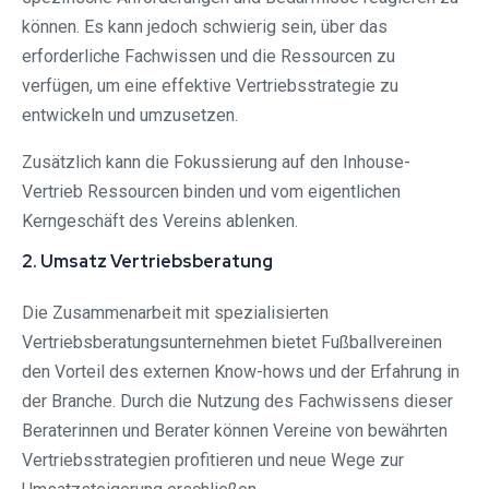
können. Es kann jedoch schwierig sein, über das
erforderliche Fachwissen und die Ressourcen zu
verfügen, um eine effektive Vertriebsstrategie zu
entwickeln und umzusetzen.
Zusätzlich kann die Fokussierung auf den Inhouse-
Vertrieb Ressourcen binden und vom eigentlichen
Kerngeschäft des Vereins ablenken.
2. Umsatz Vertriebsberatung
Die Zusammenarbeit mit spezialisierten
Vertriebsberatungsunternehmen bietet Fußballvereinen
den Vorteil des externen Know-hows und der Erfahrung in
der Branche. Durch die Nutzung des Fachwissens dieser
Beraterinnen und Berater können Vereine von bewährten
Vertriebsstrategien profitieren und neue Wege zur