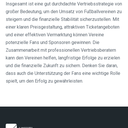
Insgesamt ist eine gut durchdachte Vertriebsstrategie von
großer Bedeutung, um den Umsatz von Fußballvereinen zu
steigern und die finanzielle Stabilität sicherzustellen. Mit
einer klaren Preisgestaltung, attraktiven Ticketangeboten
und einer effektiven Vermarktung können Vereine
potenzielle Fans und Sponsoren gewinnen. Die
Zusammenarbeit mit professionellen Vertriebsberatern
kann den Vereinen helfen, langfristige Erfolge zu erzielen
und die finanzielle Zukunft zu sichern. Denken Sie daran,
dass auch die Unterstützung der Fans eine wichtige Rolle
spielt, um den Erfolg zu gewährleisten.