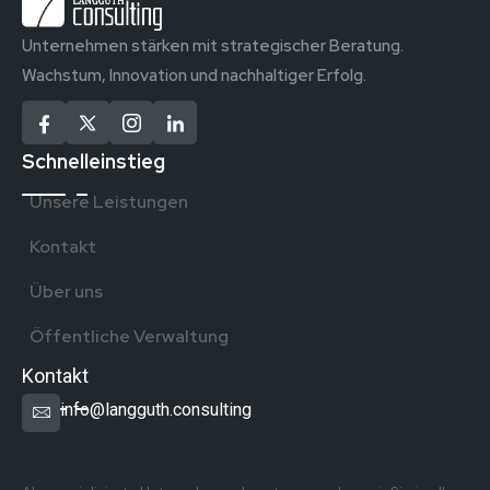
Unternehmen stärken mit strategischer Beratung.
Wachstum, Innovation und nachhaltiger Erfolg.
Schnelleinstieg
Unsere Leistungen
Kontakt
Über uns
Öffentliche Verwaltung
Kontakt
info@langguth.consulting
Überregionale Präsenz in Deutschland