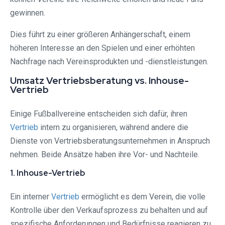
gewinnen.
Dies führt zu einer größeren Anhängerschaft, einem
höheren Interesse an den Spielen und einer erhöhten
Nachfrage nach Vereinsprodukten und -dienstleistungen.
Umsatz Vertriebsberatung vs. Inhouse-
Vertrieb
Einige Fußballvereine entscheiden sich dafür, ihren
Vertrieb
intern zu organisieren, während andere die
Dienste von Vertriebsberatungsunternehmen in Anspruch
nehmen. Beide Ansätze haben ihre Vor- und Nachteile.
1. Inhouse-Vertrieb
Ein interner
Vertrieb
ermöglicht es dem Verein, die volle
Kontrolle über den Verkaufsprozess zu behalten und auf
spezifische Anforderungen und Bedürfnisse reagieren zu