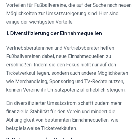
Vorteilen für Fußballvereine, die auf der Suche nach neuen
Möglichkeiten zur Umsatzsteigerung sind. Hier sind
einige der wichtigsten Vorteile:
1. Diversifizierung der Einnahmequellen
Vertriebsberaterinnen und Vertriebsberater helfen
Fußballvereinen dabei, neue Einnahmequellen zu
erschließen. Indem sie den Fokus nicht nur auf den
Ticketverkauf legen, sondern auch andere Möglichkeiten
wie Merchandising, Sponsoring und TV-Rechte nutzen,
können Vereine ihr Umsatzpotenzial erheblich steigern.
Ein diversifizierter Umsatzstrom schafft zudem mehr
finanzielle Stabilität für den Verein und mindert die
Abhängigkeit von bestimmten Einnahmequellen, wie
beispielsweise Ticketverkäufen.