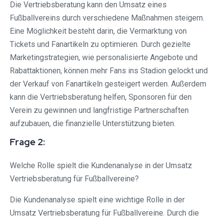
Die Vertriebsberatung kann den Umsatz eines
Fußballvereins durch verschiedene Maßnahmen steigern.
Eine Möglichkeit besteht darin, die Vermarktung von
Tickets und Fanartikeln zu optimieren. Durch gezielte
Marketingstrategien, wie personalisierte Angebote und
Rabattaktionen, können mehr Fans ins Stadion gelockt und
der Verkauf von Fanartikeln gesteigert werden. Außerdem
kann die Vertriebsberatung helfen, Sponsoren für den
Verein zu gewinnen und langfristige Partnerschaften
aufzubauen, die finanzielle Unterstützung bieten.
Frage 2:
Welche Rolle spielt die Kundenanalyse in der Umsatz
Vertriebsberatung für Fußballvereine?
Die Kundenanalyse spielt eine wichtige Rolle in der
Umsatz Vertriebsberatung für Fußballvereine. Durch die