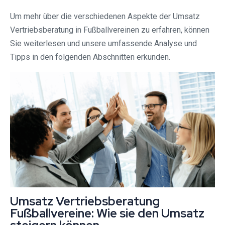
Um mehr über die verschiedenen Aspekte der Umsatz
Vertriebsberatung in Fußballvereinen zu erfahren, können
Sie weiterlesen und unsere umfassende Analyse und
Tipps in den folgenden Abschnitten erkunden.
Umsatz Vertriebsberatung
Fußballvereine: Wie sie den Umsatz