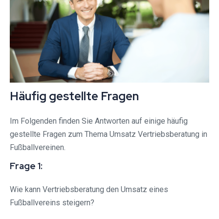
Häufig gestellte Fragen
Im Folgenden finden Sie Antworten auf einige häufig
gestellte Fragen zum Thema Umsatz Vertriebsberatung in
Fußballvereinen.
Frage 1:
Wie kann Vertriebsberatung den Umsatz eines
Fußballvereins steigern?