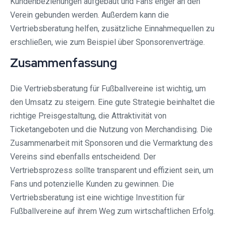
Kundenbeziehungen aufgebaut und Fans enger an den
Verein gebunden werden. Außerdem kann die
Vertriebsberatung helfen, zusätzliche Einnahmequellen zu
erschließen, wie zum Beispiel über Sponsorenverträge.
Zusammenfassung
Die Vertriebsberatung für Fußballvereine ist wichtig, um
den Umsatz zu steigern. Eine gute Strategie beinhaltet die
richtige Preisgestaltung, die Attraktivität von
Ticketangeboten und die Nutzung von Merchandising. Die
Zusammenarbeit mit Sponsoren und die Vermarktung des
Vereins sind ebenfalls entscheidend. Der
Vertriebsprozess sollte transparent und effizient sein, um
Fans und potenzielle Kunden zu gewinnen. Die
Vertriebsberatung ist eine wichtige Investition für
Fußballvereine auf ihrem Weg zum wirtschaftlichen Erfolg.