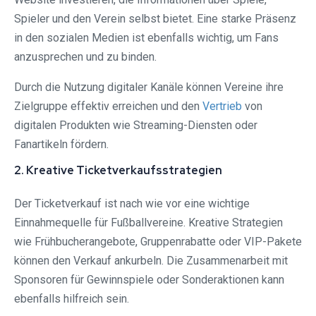
Spieler und den Verein selbst bietet. Eine starke Präsenz
in den sozialen Medien ist ebenfalls wichtig, um Fans
anzusprechen und zu binden.
Durch die Nutzung digitaler Kanäle können Vereine ihre
Zielgruppe effektiv erreichen und den
Vertrieb
von
digitalen Produkten wie Streaming-Diensten oder
Fanartikeln fördern.
2. Kreative Ticketverkaufsstrategien
Der Ticketverkauf ist nach wie vor eine wichtige
Einnahmequelle für Fußballvereine. Kreative Strategien
wie Frühbucherangebote, Gruppenrabatte oder VIP-Pakete
können den Verkauf ankurbeln. Die Zusammenarbeit mit
Sponsoren für Gewinnspiele oder Sonderaktionen kann
ebenfalls hilfreich sein.