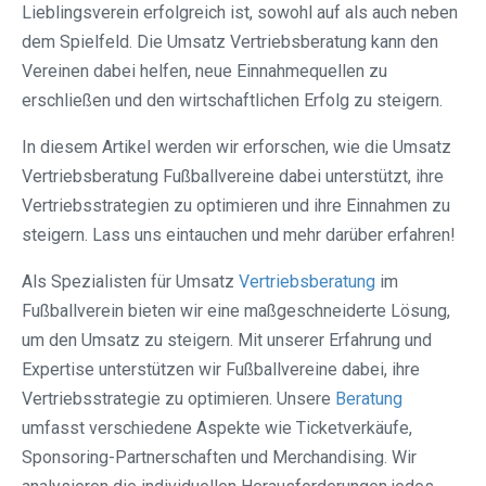
Lieblingsverein erfolgreich ist, sowohl auf als auch neben
dem Spielfeld. Die Umsatz Vertriebsberatung kann den
Vereinen dabei helfen, neue Einnahmequellen zu
erschließen und den wirtschaftlichen Erfolg zu steigern.
In diesem Artikel werden wir erforschen, wie die Umsatz
Vertriebsberatung Fußballvereine dabei unterstützt, ihre
Vertriebsstrategien zu optimieren und ihre Einnahmen zu
steigern. Lass uns eintauchen und mehr darüber erfahren!
Als Spezialisten für Umsatz
Vertriebsberatung
im
Fußballverein bieten wir eine maßgeschneiderte Lösung,
um den Umsatz zu steigern. Mit unserer Erfahrung und
Expertise unterstützen wir Fußballvereine dabei, ihre
Vertriebsstrategie zu optimieren. Unsere
Beratung
umfasst verschiedene Aspekte wie Ticketverkäufe,
Sponsoring-Partnerschaften und Merchandising. Wir