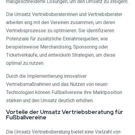
maßgeschneiderte Lösungen, um den Umsatz zu steigern.
Die Umsatz Vertriebsberaterinnen und Vertriebsberater
arbeiten eng mit den Vereinen zusammen, um deren
Vertriebsprozesse zu optimieren. Sie identifizieren
Potenziale für zusätzliche Einnahmequellen, wie
beispielsweise Merchandising, Sponsoring oder
Ticketverkäufe, und entwickeln Strategien, um diese
optimal zu nutzen.
Durch die Implementierung innovativer
Vertriebsmaßnahmen und das Nutzen von neuen
Technologien können Fußballvereine ihre Marktposition
stärken und den Umsatz deutlich erhöhen.
Vorteile der Umsatz Vertriebsberatung für
Fußballvereine
Die Umsatz Vertriebsberatung bietet eine Vielzahl von