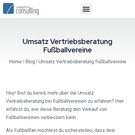
Umsatz Vertriebsberatung
Fußballvereine
Home
Blog
Umsatz Vertriebsberatung Fußballvereine
Hey! Bist du bereit, mehr über die Umsatz
Vertriebsberatung bei Fußballvereinen zu erfahren? Hier
erfährst du, wie diese Beratung den Verkauf von
Fußballvereinen verbessern kann.
Als Fußballfan möchtest du sicherstellen, dass dein