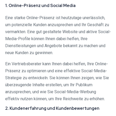
1. Online-Präsenz und Social Media
Eine starke Online-Präsenz ist heutzutage unerlässlich,
um potenzielle Kunden anzusprechen und Ihr Geschäft zu
vermarkten. Eine gut gestaltete Website und aktive Social-
Media-Profile können Ihnen dabei helfen, Ihre
Dienstleistungen und Angebote bekannt zu machen und
neue Kunden zu gewinnen.
Ein Vertriebsberater kann Ihnen dabei helfen, Ihre Online-
Präsenz zu optimieren und eine effektive Social-Media-
Strategie zu entwickeln. Sie können Ihnen zeigen, wie Sie
überzeugende Inhalte erstellen, um Ihr Publikum
anzusprechen, und wie Sie Social-Media-Werbung
effektiv nutzen können, um Ihre Reichweite zu erhöhen.
2. Kundenerfahrung und Kundenbewertungen