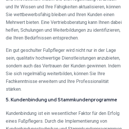
und Ihr Wissen und Ihre Fähigkeiten aktualisieren, können
Sie wettbewerbsfähig bleiben und Ihren Kunden einen
Mehrwert bieten. Eine Vertriebsberatung kann Ihnen dabei
helfen, Schulungen und Weiterbildungen zu identifizieren,
die Ihren Bedürfnissen entsprechen.
Ein gut geschulter Fußpfleger wird nicht nur in der Lage
sein, qualitativ hochwertige Dienstleistungen anzubieten,
sondern auch das Vertrauen der Kunden gewinnen. Indem
Sie sich regelmäßig weiterbilden, können Sie Ihre
Fachkenntnisse erweitern und Ihre Professionalität
stärken.
5. Kundenbindung und Stammkundenprogramme
Kundenbindung ist ein wesentlicher Faktor für den Erfolg
eines Fußpflegers. Durch die Implementierung von
Kundenbindungstechniken und Stammkundenprogrammen