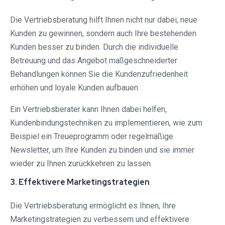
Die Vertriebsberatung hilft Ihnen nicht nur dabei, neue
Kunden zu gewinnen, sondern auch Ihre bestehenden
Kunden besser zu binden. Durch die individuelle
Betreuung und das Angebot maßgeschneiderter
Behandlungen können Sie die Kundenzufriedenheit
erhöhen und loyale Kunden aufbauen.
Ein Vertriebsberater kann Ihnen dabei helfen,
Kundenbindungstechniken zu implementieren, wie zum
Beispiel ein Treueprogramm oder regelmäßige
Newsletter, um Ihre Kunden zu binden und sie immer
wieder zu Ihnen zurückkehren zu lassen.
3. Effektivere Marketingstrategien
Die Vertriebsberatung ermöglicht es Ihnen, Ihre
Marketingstrategien zu verbessern und effektivere