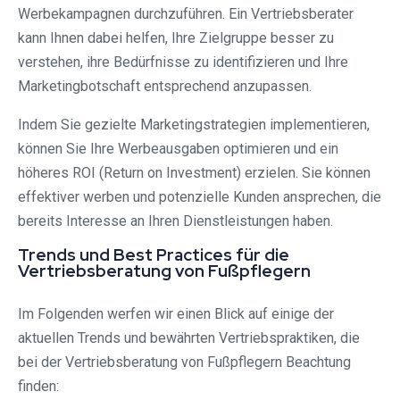
Werbekampagnen durchzuführen. Ein Vertriebsberater
kann Ihnen dabei helfen, Ihre Zielgruppe besser zu
verstehen, ihre Bedürfnisse zu identifizieren und Ihre
Marketingbotschaft entsprechend anzupassen.
Indem Sie gezielte Marketingstrategien implementieren,
können Sie Ihre Werbeausgaben optimieren und ein
höheres ROI (Return on Investment) erzielen. Sie können
effektiver werben und potenzielle Kunden ansprechen, die
bereits Interesse an Ihren Dienstleistungen haben.
Trends und Best Practices für die
Vertriebsberatung von Fußpflegern
Im Folgenden werfen wir einen Blick auf einige der
aktuellen Trends und bewährten Vertriebspraktiken, die
bei der Vertriebsberatung von Fußpflegern Beachtung
finden: