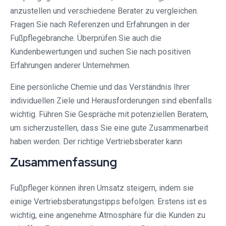
anzustellen und verschiedene Berater zu vergleichen.
Fragen Sie nach Referenzen und Erfahrungen in der
Fußpflegebranche. Überprüfen Sie auch die
Kundenbewertungen und suchen Sie nach positiven
Erfahrungen anderer Unternehmen.
Eine persönliche Chemie und das Verständnis Ihrer
individuellen Ziele und Herausforderungen sind ebenfalls
wichtig. Führen Sie Gespräche mit potenziellen Beratern,
um sicherzustellen, dass Sie eine gute Zusammenarbeit
haben werden. Der richtige Vertriebsberater kann
Zusammenfassung
Fußpfleger können ihren Umsatz steigern, indem sie
einige Vertriebsberatungstipps befolgen. Erstens ist es
wichtig, eine angenehme Atmosphäre für die Kunden zu