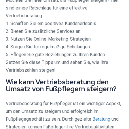
Möchten Sie Ihren Umsatz als Fußpfleger steigern? Hier
sind einige Ratschläge für eine effektive
Vertriebsberatung.
1. Schaffen Sie ein positives Kundenerlebnis
2. Bieten Sie zusätzliche Services an
3. Nutzen Sie Online-Marketing-Strategien
4. Sorgen Sie für regelmäßige Schulungen
5. Pflegen Sie gute Beziehungen zu Ihren Kunden
Setzen Sie diese Tipps um und sehen Sie, wie Ihre
Vertriebszahlen steigen!
Wie kann Vertriebsberatung den
Umsatz von Fußpflegern steigern?
Vertriebsberatung für Fußpfleger ist ein wichtiger Aspekt,
um den Umsatz zu steigern und erfolgreich im
Fußpflegegeschäft zu sein. Durch gezielte
Beratung
und
Strategien können Fußpfleger ihre Vertriebsaktivitäten