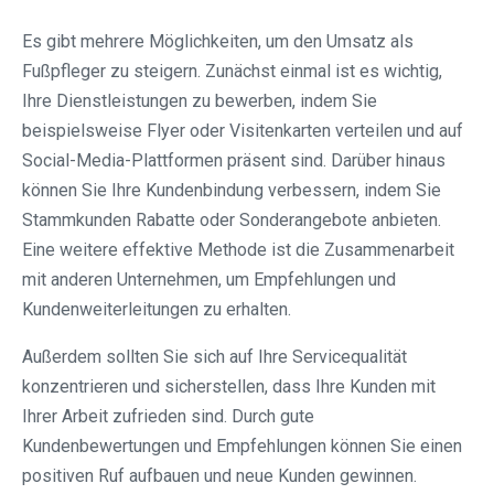
Es gibt mehrere Möglichkeiten, um den Umsatz als
Fußpfleger zu steigern. Zunächst einmal ist es wichtig,
Ihre Dienstleistungen zu bewerben, indem Sie
beispielsweise Flyer oder Visitenkarten verteilen und auf
Social-Media-Plattformen präsent sind. Darüber hinaus
können Sie Ihre Kundenbindung verbessern, indem Sie
Stammkunden Rabatte oder Sonderangebote anbieten.
Eine weitere effektive Methode ist die Zusammenarbeit
mit anderen Unternehmen, um Empfehlungen und
Kundenweiterleitungen zu erhalten.
Außerdem sollten Sie sich auf Ihre Servicequalität
konzentrieren und sicherstellen, dass Ihre Kunden mit
Ihrer Arbeit zufrieden sind. Durch gute
Kundenbewertungen und Empfehlungen können Sie einen
positiven Ruf aufbauen und neue Kunden gewinnen.