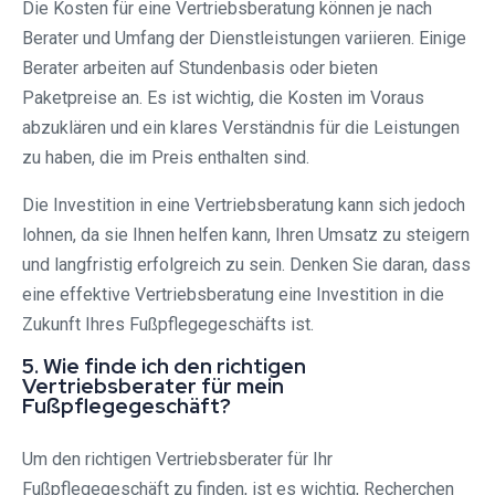
Die Kosten für eine Vertriebsberatung können je nach
Berater und Umfang der Dienstleistungen variieren. Einige
Berater arbeiten auf Stundenbasis oder bieten
Paketpreise an. Es ist wichtig, die Kosten im Voraus
abzuklären und ein klares Verständnis für die Leistungen
zu haben, die im Preis enthalten sind.
Die Investition in eine Vertriebsberatung kann sich jedoch
lohnen, da sie Ihnen helfen kann, Ihren Umsatz zu steigern
und langfristig erfolgreich zu sein. Denken Sie daran, dass
eine effektive Vertriebsberatung eine Investition in die
Zukunft Ihres Fußpflegegeschäfts ist.
5. Wie finde ich den richtigen
Vertriebsberater für mein
Fußpflegegeschäft?
Um den richtigen Vertriebsberater für Ihr
Fußpflegegeschäft zu finden, ist es wichtig, Recherchen