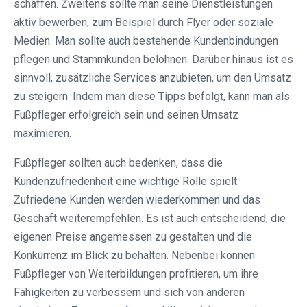
schaffen. Zweitens sollte man seine Dienstleistungen
aktiv bewerben, zum Beispiel durch Flyer oder soziale
Medien. Man sollte auch bestehende Kundenbindungen
pflegen und Stammkunden belohnen. Darüber hinaus ist es
sinnvoll, zusätzliche Services anzubieten, um den Umsatz
zu steigern. Indem man diese Tipps befolgt, kann man als
Fußpfleger erfolgreich sein und seinen Umsatz
maximieren.
Fußpfleger sollten auch bedenken, dass die
Kundenzufriedenheit eine wichtige Rolle spielt.
Zufriedene Kunden werden wiederkommen und das
Geschäft weiterempfehlen. Es ist auch entscheidend, die
eigenen Preise angemessen zu gestalten und die
Konkurrenz im Blick zu behalten. Nebenbei können
Fußpfleger von Weiterbildungen profitieren, um ihre
Fähigkeiten zu verbessern und sich von anderen