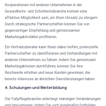
Kooperationen mit anderen Unternehmen in der
Gesundheits- und Schönheitsbranche können eine
effektive Möglichkeit sein, um Ihren Umsatz zu steigern.
Durch strategische Partnerschaften können Sie von
gegenseitiger Empfehlung und gemeinsamen
Marketingaktivitäten profitieren.
Ein Vertriebsberater kann Ihnen dabei helfen, potenzielle
Partnerschaften zu identifizieren und Verhandlungen mit
anderen Unternehmen zu führen. Indem Sie gemeinsam
Marketingaktionen durchführen, können Sie Ihre
Reichweite erhöhen und neue Kunden gewinnen, die
bereits Interesse an ähnlichen Dienstleistungen haben.
4. Schulungen und Weiterbildung
Die Fußpflegebranche unterliegt ständigen Veränderungen
und Innovationen. Indem Sie sich regelmäßig fortbilden