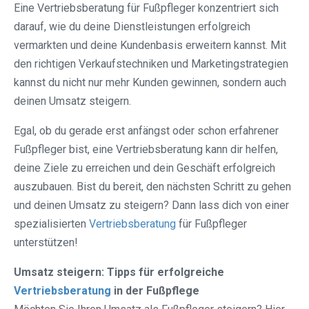
Eine Vertriebsberatung für Fußpfleger konzentriert sich
darauf, wie du deine Dienstleistungen erfolgreich
vermarkten und deine Kundenbasis erweitern kannst. Mit
den richtigen Verkaufstechniken und Marketingstrategien
kannst du nicht nur mehr Kunden gewinnen, sondern auch
deinen Umsatz steigern.
Egal, ob du gerade erst anfängst oder schon erfahrener
Fußpfleger bist, eine Vertriebsberatung kann dir helfen,
deine Ziele zu erreichen und dein Geschäft erfolgreich
auszubauen. Bist du bereit, den nächsten Schritt zu gehen
und deinen Umsatz zu steigern? Dann lass dich von einer
spezialisierten
Vertriebsberatung
für Fußpfleger
unterstützen!
Umsatz steigern: Tipps für erfolgreiche
Vertriebsberatung
in der Fußpflege