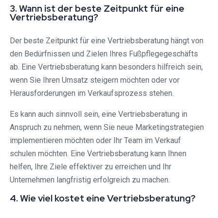
3. Wann ist der beste Zeitpunkt für eine
Vertriebsberatung?
Der beste Zeitpunkt für eine Vertriebsberatung hängt von
den Bedürfnissen und Zielen Ihres Fußpflegegeschäfts
ab. Eine Vertriebsberatung kann besonders hilfreich sein,
wenn Sie Ihren Umsatz steigern möchten oder vor
Herausforderungen im Verkaufsprozess stehen.
Es kann auch sinnvoll sein, eine Vertriebsberatung in
Anspruch zu nehmen, wenn Sie neue Marketingstrategien
implementieren möchten oder Ihr Team im Verkauf
schulen möchten. Eine Vertriebsberatung kann Ihnen
helfen, Ihre Ziele effektiver zu erreichen und Ihr
Unternehmen langfristig erfolgreich zu machen.
4. Wie viel kostet eine Vertriebsberatung?