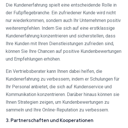
Die Kundenerfahrung spielt eine entscheidende Rolle in
der Fußpflegebranche. Ein zufriedener Kunde wird nicht
nur wiederkommen, sondern auch Ihr Unternehmen positiv
weiterempfehlen. Indem Sie sich auf eine erstklassige
Kundenerfahrung konzentrieren und sicherstellen, dass
Ihre Kunden mit Ihren Dienstleistungen zufrieden sind,
können Sie Ihre Chancen auf positive Kundenbewertungen
und Empfehlungen erhöhen.
Ein Vertriebsberater kann Ihnen dabei helfen, die
Kundenerfahrung zu verbessern, indem er Schulungen für
Ihr Personal anbietet, die sich auf Kundenservice und
Kommunikation konzentrieren. Darüber hinaus können sie
Ihnen Strategien zeigen, um Kundenbewertungen zu
sammeln und Ihre Online-Reputation zu verbessern.
3. Partnerschaften und Kooperationen