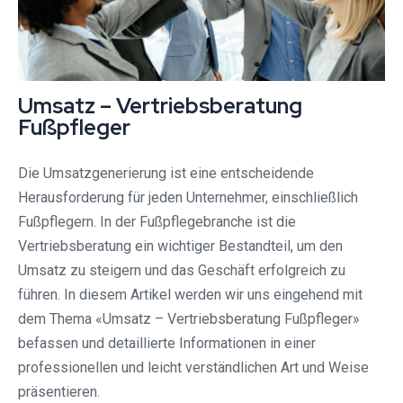
Umsatz – Vertriebsberatung
Fußpfleger
Die Umsatzgenerierung ist eine entscheidende
Herausforderung für jeden Unternehmer, einschließlich
Fußpflegern. In der Fußpflegebranche ist die
Vertriebsberatung ein wichtiger Bestandteil, um den
Umsatz zu steigern und das Geschäft erfolgreich zu
führen. In diesem Artikel werden wir uns eingehend mit
dem Thema «Umsatz – Vertriebsberatung Fußpfleger»
befassen und detaillierte Informationen in einer
professionellen und leicht verständlichen Art und Weise
präsentieren.