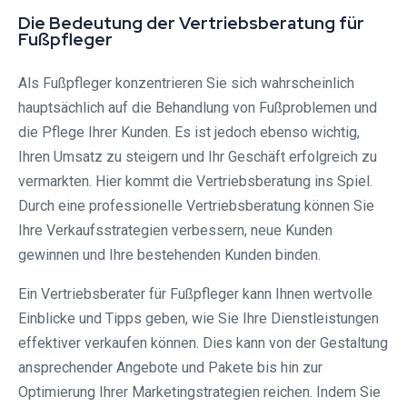
Die Bedeutung der Vertriebsberatung für
Fußpfleger
Als Fußpfleger konzentrieren Sie sich wahrscheinlich
hauptsächlich auf die Behandlung von Fußproblemen und
die Pflege Ihrer Kunden. Es ist jedoch ebenso wichtig,
Ihren Umsatz zu steigern und Ihr Geschäft erfolgreich zu
vermarkten. Hier kommt die Vertriebsberatung ins Spiel.
Durch eine professionelle Vertriebsberatung können Sie
Ihre Verkaufsstrategien verbessern, neue Kunden
gewinnen und Ihre bestehenden Kunden binden.
Ein Vertriebsberater für Fußpfleger kann Ihnen wertvolle
Einblicke und Tipps geben, wie Sie Ihre Dienstleistungen
effektiver verkaufen können. Dies kann von der Gestaltung
ansprechender Angebote und Pakete bis hin zur
Optimierung Ihrer Marketingstrategien reichen. Indem Sie