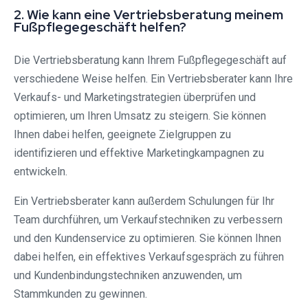
2. Wie kann eine Vertriebsberatung meinem
Fußpflegegeschäft helfen?
Die Vertriebsberatung kann Ihrem Fußpflegegeschäft auf
verschiedene Weise helfen. Ein Vertriebsberater kann Ihre
Verkaufs- und Marketingstrategien überprüfen und
optimieren, um Ihren Umsatz zu steigern. Sie können
Ihnen dabei helfen, geeignete Zielgruppen zu
identifizieren und effektive Marketingkampagnen zu
entwickeln.
Ein Vertriebsberater kann außerdem Schulungen für Ihr
Team durchführen, um Verkaufstechniken zu verbessern
und den Kundenservice zu optimieren. Sie können Ihnen
dabei helfen, ein effektives Verkaufsgespräch zu führen
und Kundenbindungstechniken anzuwenden, um
Stammkunden zu gewinnen.