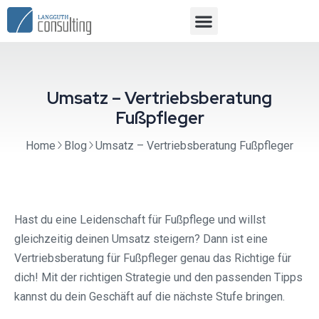
Umsatz – Vertriebsberatung
Fußpfleger
Home
Blog
Umsatz – Vertriebsberatung Fußpfleger
Hast du eine Leidenschaft für Fußpflege und willst
gleichzeitig deinen Umsatz steigern? Dann ist eine
Vertriebsberatung für Fußpfleger genau das Richtige für
dich! Mit der richtigen Strategie und den passenden Tipps
kannst du dein Geschäft auf die nächste Stufe bringen.