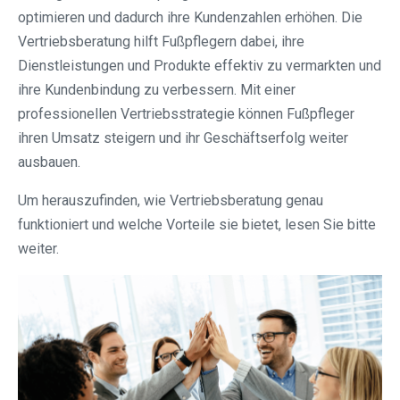
optimieren und dadurch ihre Kundenzahlen erhöhen. Die
Vertriebsberatung hilft Fußpflegern dabei, ihre
Dienstleistungen und Produkte effektiv zu vermarkten und
ihre Kundenbindung zu verbessern. Mit einer
professionellen Vertriebsstrategie können Fußpfleger
ihren Umsatz steigern und ihr Geschäftserfolg weiter
ausbauen.
Um herauszufinden, wie Vertriebsberatung genau
funktioniert und welche Vorteile sie bietet, lesen Sie bitte
weiter.