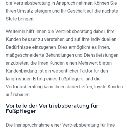
die Vertriebsberatung in Anspruch nehmen, können Sie
Ihren Umsatz steigern und Ihr Geschäft auf die nächste
Stufe bringen.
Weiterhin hilft Ihnen die Vertriebsberatung dabei, Ihre
Kunden besser zu verstehen und auf ihre individuellen
Bedürfnisse einzugehen. Dies ermöglicht es Ihnen,
maßgeschneiderte Behandlungen und Dienstleistungen
anzubieten, die Ihren Kunden einen Mehrwert bieten.
Kundenbindung ist ein wesentlicher Faktor für den
langfristigen Erfolg eines Fußpflegers, und die
Vertriebsberatung kann Ihnen dabei helfen, loyale Kunden
aufzubauen.
Vorteile der Vertriebsberatung für
Fußpfleger
Die Inanspruchnahme einer Vertriebsberatung für Ihre