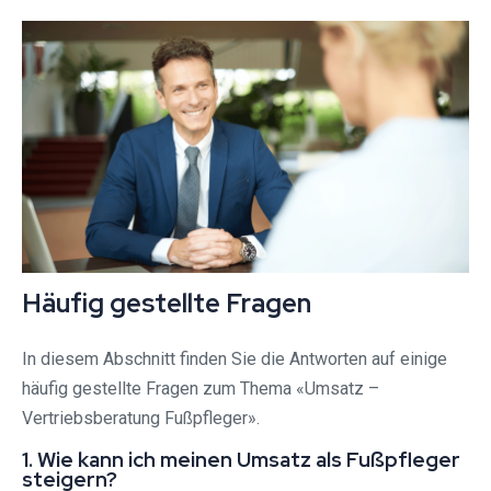
Häufig gestellte Fragen
In diesem Abschnitt finden Sie die Antworten auf einige
häufig gestellte Fragen zum Thema «Umsatz –
Vertriebsberatung Fußpfleger».
1. Wie kann ich meinen Umsatz als Fußpfleger
steigern?