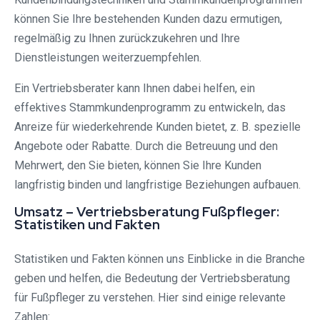
können Sie Ihre bestehenden Kunden dazu ermutigen,
regelmäßig zu Ihnen zurückzukehren und Ihre
Dienstleistungen weiterzuempfehlen.
Ein Vertriebsberater kann Ihnen dabei helfen, ein
effektives Stammkundenprogramm zu entwickeln, das
Anreize für wiederkehrende Kunden bietet, z. B. spezielle
Angebote oder Rabatte. Durch die Betreuung und den
Mehrwert, den Sie bieten, können Sie Ihre Kunden
langfristig binden und langfristige Beziehungen aufbauen.
Umsatz – Vertriebsberatung Fußpfleger:
Statistiken und Fakten
Statistiken und Fakten können uns Einblicke in die Branche
geben und helfen, die Bedeutung der Vertriebsberatung
für Fußpfleger zu verstehen. Hier sind einige relevante
Zahlen: