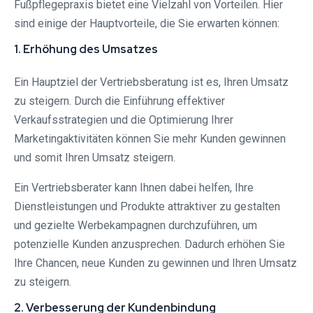
Fußpflegepraxis bietet eine Vielzahl von Vorteilen. Hier
sind einige der Hauptvorteile, die Sie erwarten können:
1. Erhöhung des Umsatzes
Ein Hauptziel der Vertriebsberatung ist es, Ihren Umsatz
zu steigern. Durch die Einführung effektiver
Verkaufsstrategien und die Optimierung Ihrer
Marketingaktivitäten können Sie mehr Kunden gewinnen
und somit Ihren Umsatz steigern.
Ein Vertriebsberater kann Ihnen dabei helfen, Ihre
Dienstleistungen und Produkte attraktiver zu gestalten
und gezielte Werbekampagnen durchzuführen, um
potenzielle Kunden anzusprechen. Dadurch erhöhen Sie
Ihre Chancen, neue Kunden zu gewinnen und Ihren Umsatz
zu steigern.
2. Verbesserung der Kundenbindung