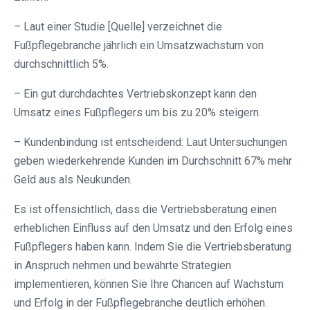
– Laut einer Studie [Quelle] verzeichnet die
Fußpflegebranche jährlich ein Umsatzwachstum von
durchschnittlich 5%.
– Ein gut durchdachtes Vertriebskonzept kann den
Umsatz eines Fußpflegers um bis zu 20% steigern.
– Kundenbindung ist entscheidend: Laut Untersuchungen
geben wiederkehrende Kunden im Durchschnitt 67% mehr
Geld aus als Neukunden.
Es ist offensichtlich, dass die Vertriebsberatung einen
erheblichen Einfluss auf den Umsatz und den Erfolg eines
Fußpflegers haben kann. Indem Sie die Vertriebsberatung
in Anspruch nehmen und bewährte Strategien
implementieren, können Sie Ihre Chancen auf Wachstum
und Erfolg in der Fußpflegebranche deutlich erhöhen.