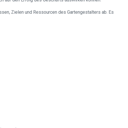
ssen, Zielen und Ressourcen des Gartengestalters ab. Es