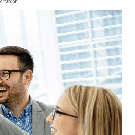
erfahren.