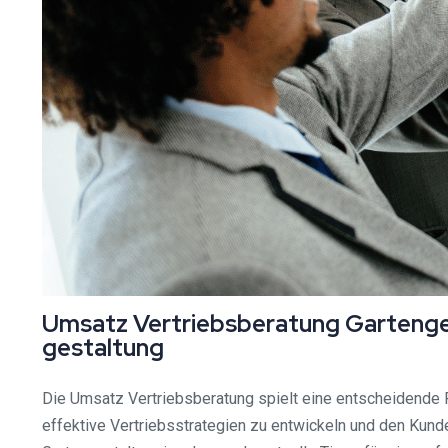
Umsatz Vertriebsberatung Gartenges
gestaltung
Die Umsatz Vertriebsberatung spielt eine entscheidende R
effektive Vertriebsstrategien zu entwickeln und den Kund