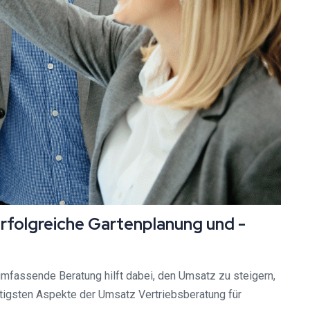
rfolgreiche Gartenplanung und -
umfassende Beratung hilft dabei, den Umsatz zu steigern,
htigsten Aspekte der Umsatz Vertriebsberatung für