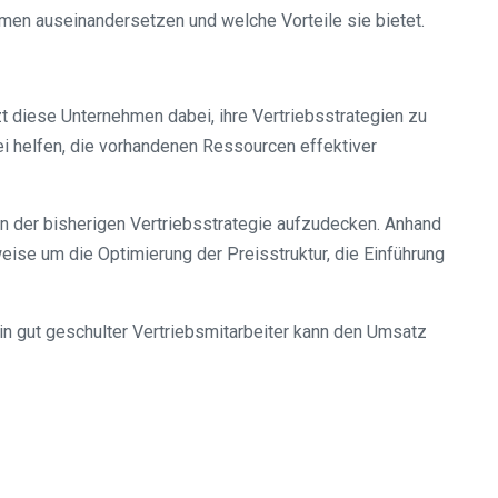
men auseinandersetzen und welche Vorteile sie bietet.
t diese Unternehmen dabei, ihre Vertriebsstrategien zu
i helfen, die vorhandenen Ressourcen effektiver
n der bisherigen Vertriebsstrategie aufzudecken. Anhand
se um die Optimierung der Preisstruktur, die Einführung
in gut geschulter Vertriebsmitarbeiter kann den Umsatz