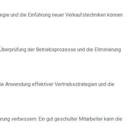
ategie und die Einführung neuer Verkaufstechniken können
e Überprüfung der Betriebsprozesse und die Eliminierung
ie Anwendung effektiver Vertriebsstrategien und die
ung verbessern. Ein gut geschulter Mitarbeiter kann die