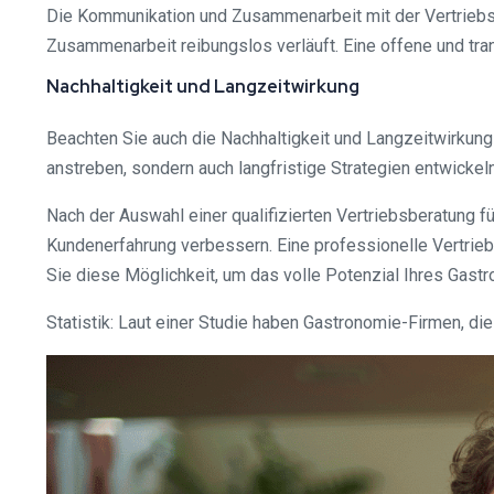
Die Kommunikation und Zusammenarbeit mit der Vertriebsbe
Zusammenarbeit reibungslos verläuft. Eine offene und tr
Nachhaltigkeit und Langzeitwirkung
Beachten Sie auch die Nachhaltigkeit und Langzeitwirkung
anstreben, sondern auch langfristige Strategien entwickel
Nach der Auswahl einer qualifizierten Vertriebsberatung 
Kundenerfahrung verbessern. Eine professionelle Vertriebsb
Sie diese Möglichkeit, um das volle Potenzial Ihres Ga
Statistik: Laut einer Studie haben Gastronomie-Firmen, di