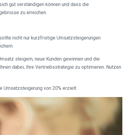
sich gut verständigen können und dass die
gebnisse zu erreichen.
ollte nicht nur kurzfristige Umsatzsteigerungen
ichern.
n Umsatz steigern, neue Kunden gewinnen und die
Ihnen dabei, Ihre Vertriebsstrategie zu optimieren. Nutzen
ne Umsatzsteigerung von 20% erzielt.