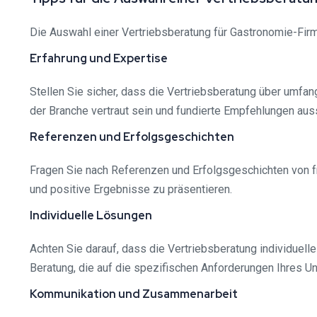
Die Auswahl einer Vertriebsberatung für Gastronomie-Firme
Erfahrung und Expertise
Stellen Sie sicher, dass die Vertriebsberatung über umfa
der Branche vertraut sein und fundierte Empfehlungen au
Referenzen und Erfolgsgeschichten
Fragen Sie nach Referenzen und Erfolgsgeschichten von frü
und positive Ergebnisse zu präsentieren.
Individuelle Lösungen
Achten Sie darauf, dass die Vertriebsberatung individue
Beratung, die auf die spezifischen Anforderungen Ihres Un
Kommunikation und Zusammenarbeit