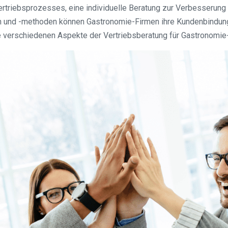
rtriebsprozesses, eine individuelle Beratung zur Verbesserung 
en und -methoden können Gastronomie-Firmen ihre Kundenbindung 
ie verschiedenen Aspekte der Vertriebsberatung für Gastronomie