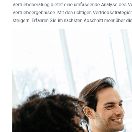
Vertriebsberatung bietet eine umfassende Analyse des Ve
Vertriebsergebnisse. Mit den richtigen Vertriebsstrategi
steigern. Erfahren Sie im nächsten Abschnitt mehr über d