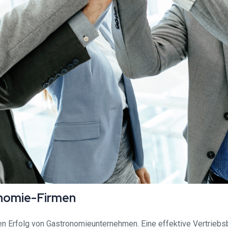
onomie-Firmen
en Erfolg von Gastronomieunternehmen. Eine effektive Vertriebs