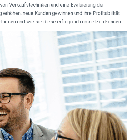
von Verkaufstechniken und eine Evaluierung der
erhöhen, neue Kunden gewinnen und ihre Profitabilität
-Firmen und wie sie diese erfolgreich umsetzen können.