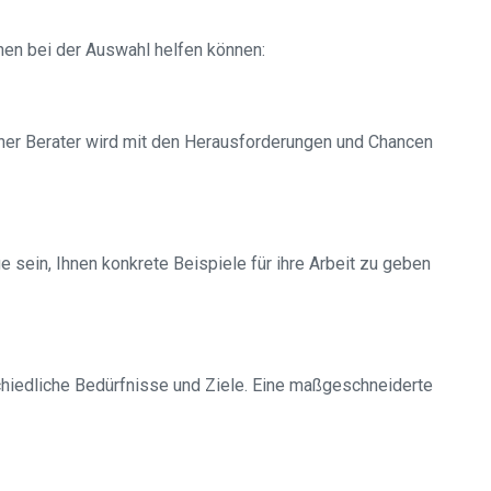
hnen bei der Auswahl helfen können:
rener Berater wird mit den Herausforderungen und Chancen
 sein, Ihnen konkrete Beispiele für ihre Arbeit zu geben
chiedliche Bedürfnisse und Ziele. Eine maßgeschneiderte