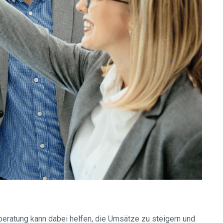
beratung kann dabei helfen, die Umsätze zu steigern und