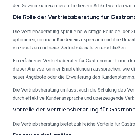
den Gewinn zu maximieren. In diesem Artikel werden wir u
Die Rolle der Vertriebsberatung für Gastro
Die Vertriebsberatung spielt eine wichtige Rolle bei der
optimieren, um mehr Kunden anzusprechen und ihre Umsätz
einzusetzen und neue Vertriebskanäle zu erschließen.
Ein erfahrener Vertriebsberater für Gastronomie-Firmen 
dieser Analyse kann er Empfehlungen aussprechen, wie di
neuer Angebote oder die Erweiterung des Kundenstamms
Die Vertriebsberatung umfasst auch die Schulung des Vert
durch effektive Kundenansprache und überzeugende Verka
Vorteile der Vertriebsberatung für Gastro
Die Vertriebsberatung bietet zahlreiche Vorteile für Gast