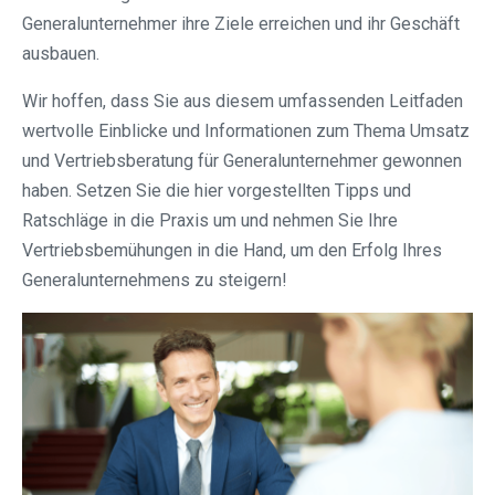
Generalunternehmer ihre Ziele erreichen und ihr Geschäft
ausbauen.
Wir hoffen, dass Sie aus diesem umfassenden Leitfaden
wertvolle Einblicke und Informationen zum Thema Umsatz
und Vertriebsberatung für Generalunternehmer gewonnen
haben. Setzen Sie die hier vorgestellten Tipps und
Ratschläge in die Praxis um und nehmen Sie Ihre
Vertriebsbemühungen in die Hand, um den Erfolg Ihres
Generalunternehmens zu steigern!