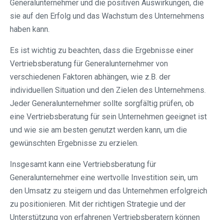
Generalunternehmer und die positiven Auswirkungen, die
sie auf den Erfolg und das Wachstum des Unternehmens
haben kann.
Es ist wichtig zu beachten, dass die Ergebnisse einer
Vertriebsberatung für Generalunternehmer von
verschiedenen Faktoren abhängen, wie z.B. der
individuellen Situation und den Zielen des Unternehmens.
Jeder Generalunternehmer sollte sorgfältig prüfen, ob
eine Vertriebsberatung für sein Unternehmen geeignet ist
und wie sie am besten genutzt werden kann, um die
gewünschten Ergebnisse zu erzielen.
Insgesamt kann eine Vertriebsberatung für
Generalunternehmer eine wertvolle Investition sein, um
den Umsatz zu steigern und das Unternehmen erfolgreich
zu positionieren. Mit der richtigen Strategie und der
Unterstützung von erfahrenen Vertriebsberatern können