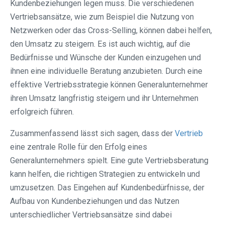
Kundenbeziehungen legen muss. Die verschiedenen
Vertriebsansätze, wie zum Beispiel die Nutzung von
Netzwerken oder das Cross-Selling, können dabei helfen,
den Umsatz zu steigern. Es ist auch wichtig, auf die
Bedürfnisse und Wünsche der Kunden einzugehen und
ihnen eine individuelle Beratung anzubieten. Durch eine
effektive Vertriebsstrategie können Generalunternehmer
ihren Umsatz langfristig steigern und ihr Unternehmen
erfolgreich führen.
Zusammenfassend lässt sich sagen, dass der
Vertrieb
eine zentrale Rolle für den Erfolg eines
Generalunternehmers spielt. Eine gute Vertriebsberatung
kann helfen, die richtigen Strategien zu entwickeln und
umzusetzen. Das Eingehen auf Kundenbedürfnisse, der
Aufbau von Kundenbeziehungen und das Nutzen
unterschiedlicher Vertriebsansätze sind dabei