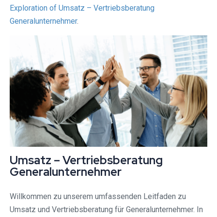
Exploration of Umsatz – Vertriebsberatung
Generalunternehmer
.
Umsatz – Vertriebsberatung
Generalunternehmer
Willkommen zu unserem umfassenden Leitfaden zu
Umsatz und Vertriebsberatung für Generalunternehmer. In