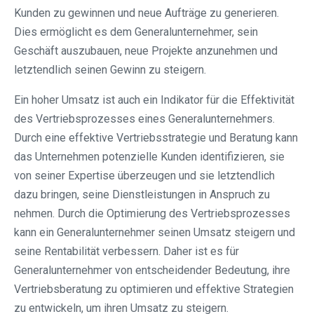
Kunden zu gewinnen und neue Aufträge zu generieren.
Dies ermöglicht es dem Generalunternehmer, sein
Geschäft auszubauen, neue Projekte anzunehmen und
letztendlich seinen Gewinn zu steigern.
Ein hoher Umsatz ist auch ein Indikator für die Effektivität
des Vertriebsprozesses eines Generalunternehmers.
Durch eine effektive Vertriebsstrategie und Beratung kann
das Unternehmen potenzielle Kunden identifizieren, sie
von seiner Expertise überzeugen und sie letztendlich
dazu bringen, seine Dienstleistungen in Anspruch zu
nehmen. Durch die Optimierung des Vertriebsprozesses
kann ein Generalunternehmer seinen Umsatz steigern und
seine Rentabilität verbessern. Daher ist es für
Generalunternehmer von entscheidender Bedeutung, ihre
Vertriebsberatung zu optimieren und effektive Strategien
zu entwickeln, um ihren Umsatz zu steigern.