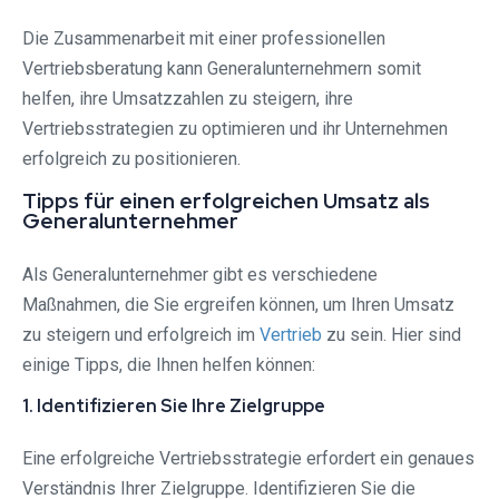
Die Zusammenarbeit mit einer professionellen
Vertriebsberatung kann Generalunternehmern somit
helfen, ihre Umsatzzahlen zu steigern, ihre
Vertriebsstrategien zu optimieren und ihr Unternehmen
erfolgreich zu positionieren.
Tipps für einen erfolgreichen Umsatz als
Generalunternehmer
Als Generalunternehmer gibt es verschiedene
Maßnahmen, die Sie ergreifen können, um Ihren Umsatz
zu steigern und erfolgreich im
Vertrieb
zu sein. Hier sind
einige Tipps, die Ihnen helfen können:
1. Identifizieren Sie Ihre Zielgruppe
Eine erfolgreiche Vertriebsstrategie erfordert ein genaues
Verständnis Ihrer Zielgruppe. Identifizieren Sie die