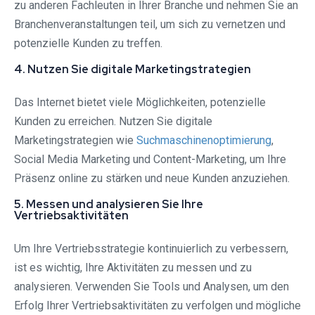
zu anderen Fachleuten in Ihrer Branche und nehmen Sie an
Branchenveranstaltungen teil, um sich zu vernetzen und
potenzielle Kunden zu treffen.
4. Nutzen Sie digitale Marketingstrategien
Das Internet bietet viele Möglichkeiten, potenzielle
Kunden zu erreichen. Nutzen Sie digitale
Marketingstrategien wie
Suchmaschinenoptimierung
,
Social Media Marketing und Content-Marketing, um Ihre
Präsenz online zu stärken und neue Kunden anzuziehen.
5. Messen und analysieren Sie Ihre
Vertriebsaktivitäten
Um Ihre Vertriebsstrategie kontinuierlich zu verbessern,
ist es wichtig, Ihre Aktivitäten zu messen und zu
analysieren. Verwenden Sie Tools und Analysen, um den
Erfolg Ihrer Vertriebsaktivitäten zu verfolgen und mögliche