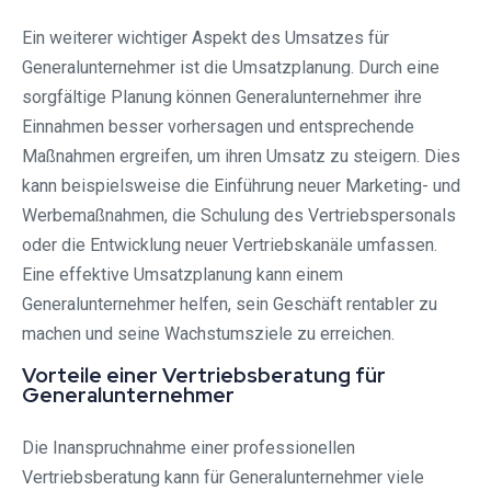
Ein weiterer wichtiger Aspekt des Umsatzes für
Generalunternehmer ist die Umsatzplanung. Durch eine
sorgfältige Planung können Generalunternehmer ihre
Einnahmen besser vorhersagen und entsprechende
Maßnahmen ergreifen, um ihren Umsatz zu steigern. Dies
kann beispielsweise die Einführung neuer Marketing- und
Werbemaßnahmen, die Schulung des Vertriebspersonals
oder die Entwicklung neuer Vertriebskanäle umfassen.
Eine effektive Umsatzplanung kann einem
Generalunternehmer helfen, sein Geschäft rentabler zu
machen und seine Wachstumsziele zu erreichen.
Vorteile einer Vertriebsberatung für
Generalunternehmer
Die Inanspruchnahme einer professionellen
Vertriebsberatung kann für Generalunternehmer viele