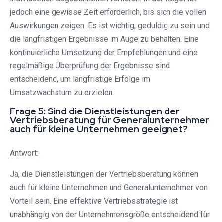
jedoch eine gewisse Zeit erforderlich, bis sich die vollen
Auswirkungen zeigen. Es ist wichtig, geduldig zu sein und
die langfristigen Ergebnisse im Auge zu behalten. Eine
kontinuierliche Umsetzung der Empfehlungen und eine
regelmäßige Überprüfung der Ergebnisse sind
entscheidend, um langfristige Erfolge im
Umsatzwachstum zu erzielen.
Frage 5: Sind die Dienstleistungen der
Vertriebsberatung für Generalunternehmer
auch für kleine Unternehmen geeignet?
Antwort:
Ja, die Dienstleistungen der Vertriebsberatung können
auch für kleine Unternehmen und Generalunternehmer von
Vorteil sein. Eine effektive Vertriebsstrategie ist
unabhängig von der Unternehmensgröße entscheidend für