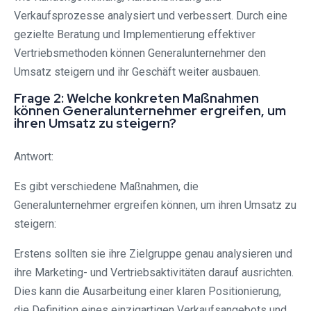
Verkaufsprozesse analysiert und verbessert. Durch eine
gezielte Beratung und Implementierung effektiver
Vertriebsmethoden können Generalunternehmer den
Umsatz steigern und ihr Geschäft weiter ausbauen.
Frage 2: Welche konkreten Maßnahmen
können Generalunternehmer ergreifen, um
ihren Umsatz zu steigern?
Antwort:
Es gibt verschiedene Maßnahmen, die
Generalunternehmer ergreifen können, um ihren Umsatz zu
steigern:
Erstens sollten sie ihre Zielgruppe genau analysieren und
ihre Marketing- und Vertriebsaktivitäten darauf ausrichten.
Dies kann die Ausarbeitung einer klaren Positionierung,
die Definition eines einzigartigen Verkaufsangebots und