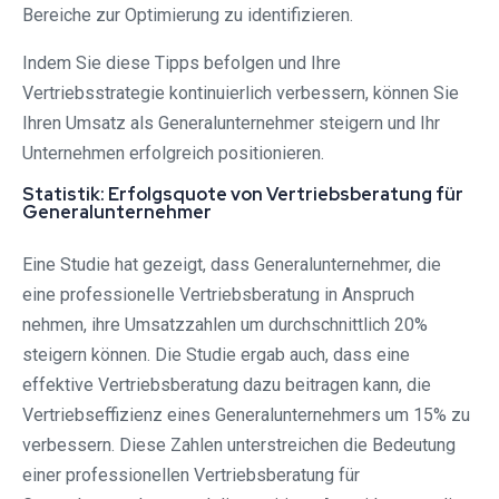
Bereiche zur Optimierung zu identifizieren.
Indem Sie diese Tipps befolgen und Ihre
Vertriebsstrategie kontinuierlich verbessern, können Sie
Ihren Umsatz als Generalunternehmer steigern und Ihr
Unternehmen erfolgreich positionieren.
Statistik: Erfolgsquote von Vertriebsberatung für
Generalunternehmer
Eine Studie hat gezeigt, dass Generalunternehmer, die
eine professionelle Vertriebsberatung in Anspruch
nehmen, ihre Umsatzzahlen um durchschnittlich 20%
steigern können. Die Studie ergab auch, dass eine
effektive Vertriebsberatung dazu beitragen kann, die
Vertriebseffizienz eines Generalunternehmers um 15% zu
verbessern. Diese Zahlen unterstreichen die Bedeutung
einer professionellen Vertriebsberatung für