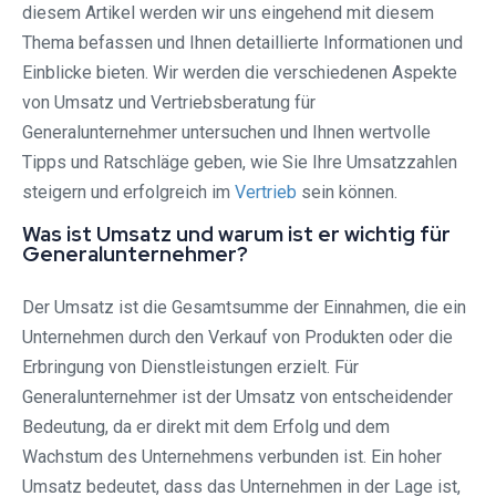
diesem Artikel werden wir uns eingehend mit diesem
Thema befassen und Ihnen detaillierte Informationen und
Einblicke bieten. Wir werden die verschiedenen Aspekte
von Umsatz und Vertriebsberatung für
Generalunternehmer untersuchen und Ihnen wertvolle
Tipps und Ratschläge geben, wie Sie Ihre Umsatzzahlen
steigern und erfolgreich im
Vertrieb
sein können.
Was ist Umsatz und warum ist er wichtig für
Generalunternehmer?
Der Umsatz ist die Gesamtsumme der Einnahmen, die ein
Unternehmen durch den Verkauf von Produkten oder die
Erbringung von Dienstleistungen erzielt. Für
Generalunternehmer ist der Umsatz von entscheidender
Bedeutung, da er direkt mit dem Erfolg und dem
Wachstum des Unternehmens verbunden ist. Ein hoher
Umsatz bedeutet, dass das Unternehmen in der Lage ist,