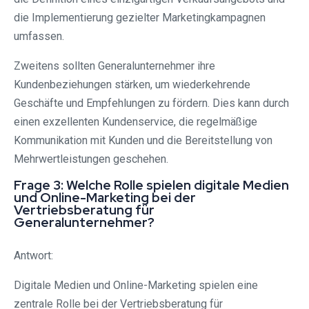
die Implementierung gezielter Marketingkampagnen
umfassen.
Zweitens sollten Generalunternehmer ihre
Kundenbeziehungen stärken, um wiederkehrende
Geschäfte und Empfehlungen zu fördern. Dies kann durch
einen exzellenten Kundenservice, die regelmäßige
Kommunikation mit Kunden und die Bereitstellung von
Mehrwertleistungen geschehen.
Frage 3: Welche Rolle spielen digitale Medien
und Online-Marketing bei der
Vertriebsberatung für
Generalunternehmer?
Antwort:
Digitale Medien und Online-Marketing spielen eine
zentrale Rolle bei der Vertriebsberatung für