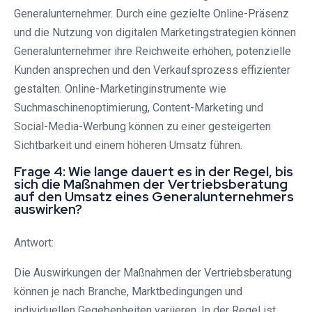
Generalunternehmer. Durch eine gezielte Online-Präsenz
und die Nutzung von digitalen Marketingstrategien können
Generalunternehmer ihre Reichweite erhöhen, potenzielle
Kunden ansprechen und den Verkaufsprozess effizienter
gestalten. Online-Marketinginstrumente wie
Suchmaschinenoptimierung, Content-Marketing und
Social-Media-Werbung können zu einer gesteigerten
Sichtbarkeit und einem höheren Umsatz führen.
Frage 4: Wie lange dauert es in der Regel, bis
sich die Maßnahmen der Vertriebsberatung
auf den Umsatz eines Generalunternehmers
auswirken?
Antwort:
Die Auswirkungen der Maßnahmen der Vertriebsberatung
können je nach Branche, Marktbedingungen und
individuellen Gegebenheiten variieren. In der Regel ist