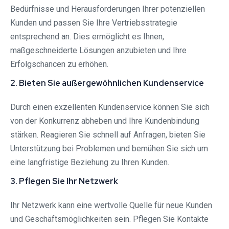
Bedürfnisse und Herausforderungen Ihrer potenziellen
Kunden und passen Sie Ihre Vertriebsstrategie
entsprechend an. Dies ermöglicht es Ihnen,
maßgeschneiderte Lösungen anzubieten und Ihre
Erfolgschancen zu erhöhen.
2. Bieten Sie außergewöhnlichen Kundenservice
Durch einen exzellenten Kundenservice können Sie sich
von der Konkurrenz abheben und Ihre Kundenbindung
stärken. Reagieren Sie schnell auf Anfragen, bieten Sie
Unterstützung bei Problemen und bemühen Sie sich um
eine langfristige Beziehung zu Ihren Kunden.
3. Pflegen Sie Ihr Netzwerk
Ihr Netzwerk kann eine wertvolle Quelle für neue Kunden
und Geschäftsmöglichkeiten sein. Pflegen Sie Kontakte