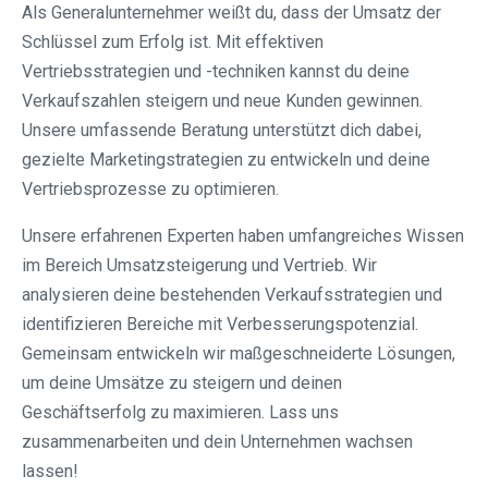
Als Generalunternehmer weißt du, dass der Umsatz der
Schlüssel zum Erfolg ist. Mit effektiven
Vertriebsstrategien und -techniken kannst du deine
Verkaufszahlen steigern und neue Kunden gewinnen.
Unsere umfassende Beratung unterstützt dich dabei,
gezielte Marketingstrategien zu entwickeln und deine
Vertriebsprozesse zu optimieren.
Unsere erfahrenen Experten haben umfangreiches Wissen
im Bereich Umsatzsteigerung und Vertrieb. Wir
analysieren deine bestehenden Verkaufsstrategien und
identifizieren Bereiche mit Verbesserungspotenzial.
Gemeinsam entwickeln wir maßgeschneiderte Lösungen,
um deine Umsätze zu steigern und deinen
Geschäftserfolg zu maximieren. Lass uns
zusammenarbeiten und dein Unternehmen wachsen
lassen!