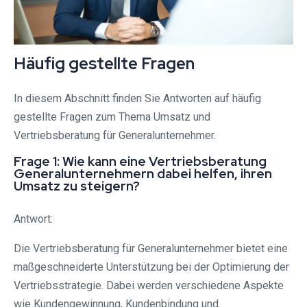
Häufig gestellte Fragen
In diesem Abschnitt finden Sie Antworten auf häufig
gestellte Fragen zum Thema Umsatz und
Vertriebsberatung für Generalunternehmer.
Frage 1: Wie kann eine Vertriebsberatung
Generalunternehmern dabei helfen, ihren
Umsatz zu steigern?
Antwort:
Die Vertriebsberatung für Generalunternehmer bietet eine
maßgeschneiderte Unterstützung bei der Optimierung der
Vertriebsstrategie. Dabei werden verschiedene Aspekte
wie Kundengewinnung, Kundenbindung und