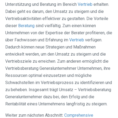
Unterstützung und Beratung im Bereich
Vertrieb
erhalten.
Dabei geht es darum, den Umsatz zu steigern und die
Vertriebsaktivitäten effektiver zu gestalten. Die Vorteile
dieser
Beratung
sind vielfältig. Zum einen können
Unternehmen von der Expertise der Berater profitieren, die
über Fachwissen und Erfahrung im
Vertrieb
verfügen.
Dadurch können neue Strategien und Maßnahmen
entwickelt werden, um den Umsatz zu steigern und die
Vertriebsziele zu erreichen. Zum anderen ermöglicht die
Vertriebsberatung Generalunternehmer Unternehmen, ihre
Ressourcen optimal einzusetzen und mögliche
Schwachstellen im Vertriebsprozess zu identifizieren und
zu beheben. Insgesamt trägt Umsatz – Vertriebsberatung
Generalunternehmer dazu bei, den Erfolg und die
Rentabilität eines Unternehmens langfristig zu steigern.
Weiter zum nächsten Abschnitt:
Comprehensive