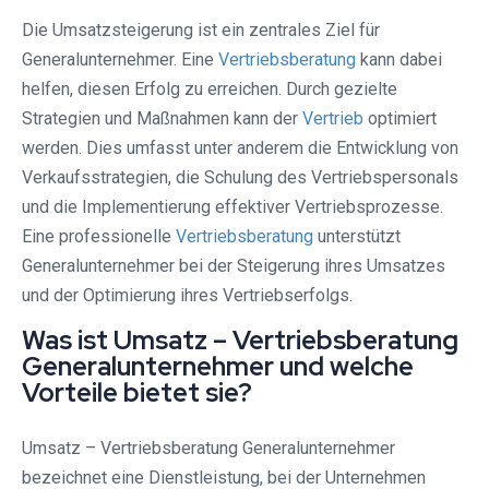
Die Umsatzsteigerung ist ein zentrales Ziel für
Generalunternehmer. Eine
Vertriebsberatung
kann dabei
helfen, diesen Erfolg zu erreichen. Durch gezielte
Strategien und Maßnahmen kann der
Vertrieb
optimiert
werden. Dies umfasst unter anderem die Entwicklung von
Verkaufsstrategien, die Schulung des Vertriebspersonals
und die Implementierung effektiver Vertriebsprozesse.
Eine professionelle
Vertriebsberatung
unterstützt
Generalunternehmer bei der Steigerung ihres Umsatzes
und der Optimierung ihres Vertriebserfolgs.
Was ist Umsatz – Vertriebsberatung
Generalunternehmer und welche
Vorteile bietet sie?
Umsatz – Vertriebsberatung Generalunternehmer
bezeichnet eine Dienstleistung, bei der Unternehmen