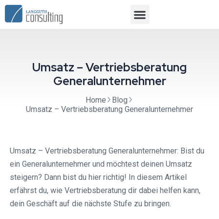
Umsatz – Vertriebsberatung
Generalunternehmer
Home
Blog
Umsatz – Vertriebsberatung Generalunternehmer
Umsatz – Vertriebsberatung Generalunternehmer: Bist du
ein Generalunternehmer und möchtest deinen Umsatz
steigern? Dann bist du hier richtig! In diesem Artikel
erfährst du, wie Vertriebsberatung dir dabei helfen kann,
dein Geschäft auf die nächste Stufe zu bringen.