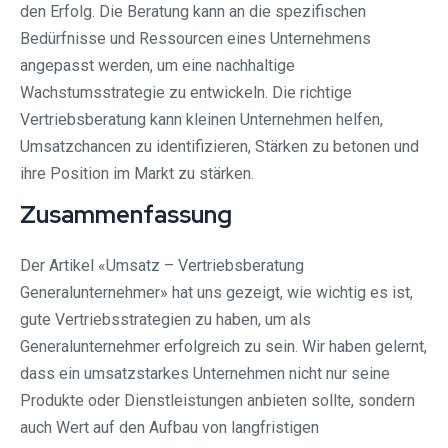
den Erfolg. Die Beratung kann an die spezifischen
Bedürfnisse und Ressourcen eines Unternehmens
angepasst werden, um eine nachhaltige
Wachstumsstrategie zu entwickeln. Die richtige
Vertriebsberatung kann kleinen Unternehmen helfen,
Umsatzchancen zu identifizieren, Stärken zu betonen und
ihre Position im Markt zu stärken.
Zusammenfassung
Der Artikel «Umsatz – Vertriebsberatung
Generalunternehmer» hat uns gezeigt, wie wichtig es ist,
gute Vertriebsstrategien zu haben, um als
Generalunternehmer erfolgreich zu sein. Wir haben gelernt,
dass ein umsatzstarkes Unternehmen nicht nur seine
Produkte oder Dienstleistungen anbieten sollte, sondern
auch Wert auf den Aufbau von langfristigen