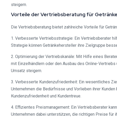
steigern.
Vorteile der Vertriebsberatung für Getränke
Die Vertriebsberatung bietet zahlreiche Vorteile für Geträn
1. Verbesserte Vertriebsstrategie: Ein Vertriebsberater h
Strategie können Getränkehersteller ihre Zielgruppe bess
2. Optimierung der Vertriebskanäle: Mit Hilfe eines Berat
mit Einzelhändlern oder den Ausbau des Online-Vertriebs 
Umsatz steigern.
3. Verbesserte Kundenzufriedenheit: Ein wesentliches Zie
Unternehmen die Bedürfnisse und Vorlieben ihrer Kunden 
Kundenzufriedenheit und Kundentreue.
4. Effizientes Preismanagement: Ein Vertriebsberater ka
Unternehmen dabei unterstützen, die richtigen Preise für