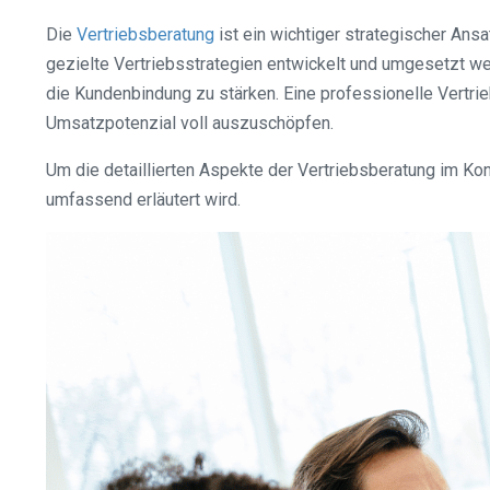
Die
Vertriebsberatung
ist ein wichtiger strategischer Ans
gezielte Vertriebsstrategien entwickelt und umgesetzt wer
die Kundenbindung zu stärken. Eine professionelle Vertri
Umsatzpotenzial voll auszuschöpfen.
Um die detaillierten Aspekte der Vertriebsberatung im Ko
umfassend erläutert wird.