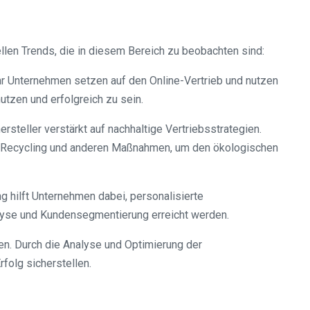
ellen Trends, die in diesem Bereich zu beobachten sind:
ehr Unternehmen setzen auf den Online-Vertrieb und nutzen
tzen und erfolgreich zu sein.
steller verstärkt auf nachhaltige Vertriebsstrategien.
on Recycling und anderen Maßnahmen, um den ökologischen
 hilft Unternehmen dabei, personalisierte
nalyse und Kundensegmentierung erreicht werden.
en. Durch die Analyse und Optimierung der
folg sicherstellen.