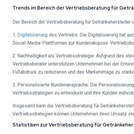
Trends im Bereich der Vertriebsberatung für Geträ
Der Bereich der Vertriebsberatung für Getränkehersteller 
1.
Digitalisierung
des Vertriebs: Die Digitalisierung hat a
Social-Media-Plattformen zur Kundenakquise. Vertriebsber
2. Nachhaltigkeit als Vertriebsstrategie: Aufgrund des st
Vertriebsberater unterstützen Unternehmen bei der Entw
Fußabdruck zu reduzieren und das Markenimage zu stärke
3. Personalisierte Kundenansprache: Die Personalisierun
Vertriebsstrategien zu entwickeln und ihre Kunden indivi
Insgesamt kann die Vertriebsberatung für Getränkeherste
Vertriebsstrategien können Unternehmen ihren Umsatz stei
Statistiken zur Vertriebsberatung für Getränkeher