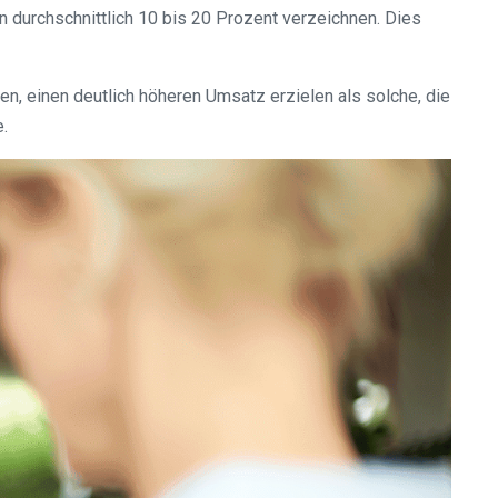
 durchschnittlich 10 bis 20 Prozent verzeichnen. Dies
en, einen deutlich höheren Umsatz erzielen als solche, die
e.