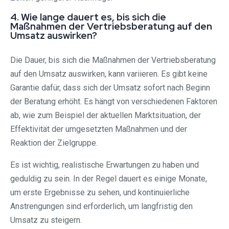
4. Wie lange dauert es, bis sich die
Maßnahmen der Vertriebsberatung auf den
Umsatz auswirken?
Die Dauer, bis sich die Maßnahmen der Vertriebsberatung
auf den Umsatz auswirken, kann variieren. Es gibt keine
Garantie dafür, dass sich der Umsatz sofort nach Beginn
der Beratung erhöht. Es hängt von verschiedenen Faktoren
ab, wie zum Beispiel der aktuellen Marktsituation, der
Effektivität der umgesetzten Maßnahmen und der
Reaktion der Zielgruppe.
Es ist wichtig, realistische Erwartungen zu haben und
geduldig zu sein. In der Regel dauert es einige Monate,
um erste Ergebnisse zu sehen, und kontinuierliche
Anstrengungen sind erforderlich, um langfristig den
Umsatz zu steigern.