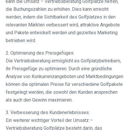
kann die Umsatz – Vertriebsberatung Golfplätze helfen,
die Buchungszahlen zu erhöhen. Dies kann erreicht
werden, indem die Sichtbarkeit des Golfplatzes in den
relevanten Märkten verbessert wird, attraktive Angebote
und Pakete entwickelt werden und gezieltes Marketing
betrieben wird.
2. Optimierung des Preisgefüges:
Die Vertriebsberatung ermöglicht es Golfplatzbetreibern,
ihr Preisgefüge zu optimieren. Durch eine gründliche
Analyse von Konkurrenzangeboten und Marktbedingungen
können die optimalen Preise für verschiedene Golfpakete
festgelegt werden, die sowohl den Kunden ansprechen
als auch den Gewinn maximieren.
3. Verbesserung des Kundenerlebnisses:
Ein weiterer wichtiger Vorteil der Umsatz –
Vertriebsberatung Golfplätze besteht darin, das