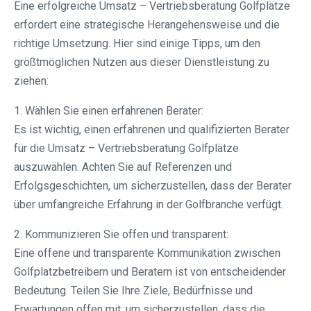
Eine erfolgreiche Umsatz – Vertriebsberatung Golfplätze
erfordert eine strategische Herangehensweise und die
richtige Umsetzung. Hier sind einige Tipps, um den
größtmöglichen Nutzen aus dieser Dienstleistung zu
ziehen:
1. Wählen Sie einen erfahrenen Berater:
Es ist wichtig, einen erfahrenen und qualifizierten Berater
für die Umsatz – Vertriebsberatung Golfplätze
auszuwählen. Achten Sie auf Referenzen und
Erfolgsgeschichten, um sicherzustellen, dass der Berater
über umfangreiche Erfahrung in der Golfbranche verfügt.
2. Kommunizieren Sie offen und transparent:
Eine offene und transparente Kommunikation zwischen
Golfplatzbetreibern und Beratern ist von entscheidender
Bedeutung. Teilen Sie Ihre Ziele, Bedürfnisse und
Erwartungen offen mit, um sicherzustellen, dass die