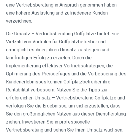
eine Vertriebsberatung in Anspruch genommen haben,
eine höhere Auslastung und zufriedenere Kunden
verzeichnen.
Die Umsatz – Vertriebsberatung Golfplätze bietet eine
Vielzahl von Vorteilen für Golfplatzbetreiber und
ermöglicht es ihnen, ihren Umsatz zu steigern und
langfristigen Erfolg zu erzielen. Durch die
Implementierung effektiver Vertriebsstrategien, die
Optimierung des Preisgefüges und die Verbesserung des
Kundenerlebnisses können Golfplatzbetreiber ihre
Rentabilität verbessern. Nutzen Sie die Tipps zur
erfolgreichen Umsatz – Vertriebsberatung Golfplätze und
verfolgen Sie die Ergebnisse, um sicherzustellen, dass
Sie den größtmöglichen Nutzen aus dieser Dienstleistung
ziehen. Investieren Sie in professionelle
Vertriebsberatung und sehen Sie Ihren Umsatz wachsen.