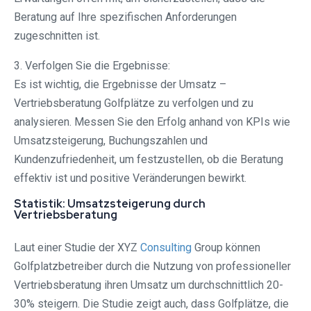
Beratung auf Ihre spezifischen Anforderungen
zugeschnitten ist.
3. Verfolgen Sie die Ergebnisse:
Es ist wichtig, die Ergebnisse der Umsatz –
Vertriebsberatung Golfplätze zu verfolgen und zu
analysieren. Messen Sie den Erfolg anhand von KPIs wie
Umsatzsteigerung, Buchungszahlen und
Kundenzufriedenheit, um festzustellen, ob die Beratung
effektiv ist und positive Veränderungen bewirkt.
Statistik: Umsatzsteigerung durch
Vertriebsberatung
Laut einer Studie der XYZ
Consulting
Group können
Golfplatzbetreiber durch die Nutzung von professioneller
Vertriebsberatung ihren Umsatz um durchschnittlich 20-
30% steigern. Die Studie zeigt auch, dass Golfplätze, die