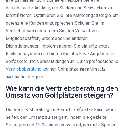
Ihre Einnahmen zu maximieren. Nutzen Sie eine
datenbasierte Analyse, um Stärken und Schwächen zu
identifizieren. Optimieren Sie Ihre Marketingstrategie, um
potenzielle Kunden anzusprechen. Schulen Sie Ihr
Vertriebsteam und fördern Sie den Verkauf von
Mitgliedschaften, Greenfees und anderen
Dienstleistungen. Implementieren Sie ein effizientes
Buchungssystem und bieten Sie attraktive Angebote für
Golfpakete und Veranstaltungen an. Durch professionelle
Vertriebsberatung
können Golfplätze ihren Umsatz
nachhaltig steigern.
Wie kann die Vertriebsberatung den
Umsatz von Golfplätzen steigern?
Die Vertriebsberatung im Bereich Golfplätze kann dabei
helfen, den Umsatz zu steigern, indem sie gezielte
Strategien und Maßnahmen entwickelt, um mehr Spieler