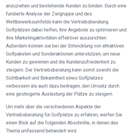
anzuziehen und bestehende Kunden zu binden. Durch eine
fundierte Analyse der Zielgruppe und des
Wettbewerbsumfelds kann die Vertriebsberatung
Golfplätzen dabei helfen, ihre Angebote zu optimieren und
ihre Marketingaktivitäten effektiver auszurichten.
Außerdem können sie bei der Entwicklung von attraktiven
Golfpaketen und Sonderaktionen unterstützen, um neue
Kunden zu gewinnen und die Kundenzufriedenheit zu
steigern. Die Vertriebsberatung kann somit sowohl die
Sichtbarkeit und Bekanntheit eines Golfplatzes
verbessern als auch dazu beitragen, den Umsatz durch
eine gesteigerte Auslastung der Plätze zu steigern.
Um mehr über die verschiedenen Aspekte der
Vertriebsberatung für Golfplätze zu erfahren, werfen Sie
einen Blick auf die folgenden Abschnitte, in denen das
Thema umfassend behandelt wird.