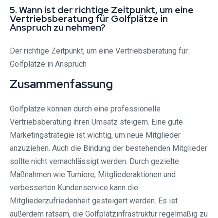
5. Wann ist der richtige Zeitpunkt, um eine
Vertriebsberatung für Golfplätze in
Anspruch zu nehmen?
Der richtige Zeitpunkt, um eine Vertriebsberatung für
Golfplätze in Anspruch
Zusammenfassung
Golfplätze können durch eine professionelle
Vertriebsberatung ihren Umsatz steigern. Eine gute
Marketingstrategie ist wichtig, um neue Mitglieder
anzuziehen. Auch die Bindung der bestehenden Mitglieder
sollte nicht vernachlässigt werden. Durch gezielte
Maßnahmen wie Turniere, Mitgliederaktionen und
verbesserten Kundenservice kann die
Mitgliederzufriedenheit gesteigert werden. Es ist
außerdem ratsam, die Golfplatzinfrastruktur regelmäßig zu