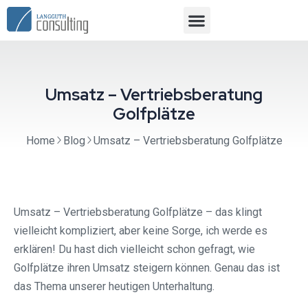
Umsatz – Vertriebsberatung
Golfplätze
Home
Blog
Umsatz – Vertriebsberatung Golfplätze
Umsatz – Vertriebsberatung Golfplätze – das klingt
vielleicht kompliziert, aber keine Sorge, ich werde es
erklären! Du hast dich vielleicht schon gefragt, wie
Golfplätze ihren Umsatz steigern können. Genau das ist
das Thema unserer heutigen Unterhaltung.