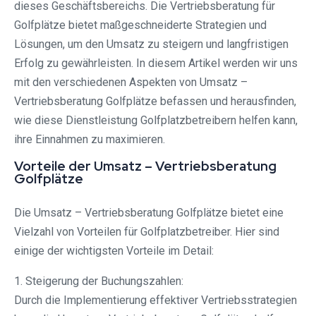
dieses Geschäftsbereichs. Die Vertriebsberatung für
Golfplätze bietet maßgeschneiderte Strategien und
Lösungen, um den Umsatz zu steigern und langfristigen
Erfolg zu gewährleisten. In diesem Artikel werden wir uns
mit den verschiedenen Aspekten von Umsatz –
Vertriebsberatung Golfplätze befassen und herausfinden,
wie diese Dienstleistung Golfplatzbetreibern helfen kann,
ihre Einnahmen zu maximieren.
Vorteile der Umsatz – Vertriebsberatung
Golfplätze
Die Umsatz – Vertriebsberatung Golfplätze bietet eine
Vielzahl von Vorteilen für Golfplatzbetreiber. Hier sind
einige der wichtigsten Vorteile im Detail:
1. Steigerung der Buchungszahlen:
Durch die Implementierung effektiver Vertriebsstrategien