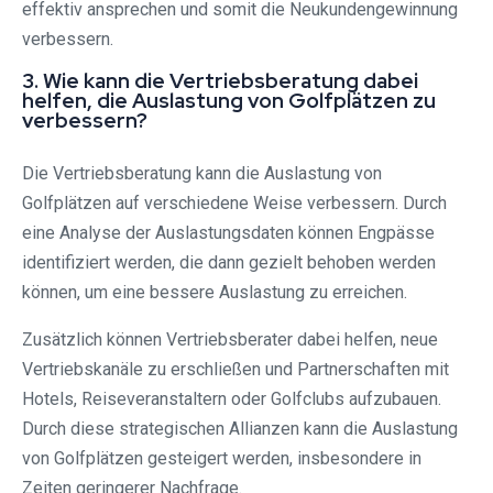
effektiv ansprechen und somit die Neukundengewinnung
verbessern.
3. Wie kann die Vertriebsberatung dabei
helfen, die Auslastung von Golfplätzen zu
verbessern?
Die Vertriebsberatung kann die Auslastung von
Golfplätzen auf verschiedene Weise verbessern. Durch
eine Analyse der Auslastungsdaten können Engpässe
identifiziert werden, die dann gezielt behoben werden
können, um eine bessere Auslastung zu erreichen.
Zusätzlich können Vertriebsberater dabei helfen, neue
Vertriebskanäle zu erschließen und Partnerschaften mit
Hotels, Reiseveranstaltern oder Golfclubs aufzubauen.
Durch diese strategischen Allianzen kann die Auslastung
von Golfplätzen gesteigert werden, insbesondere in
Zeiten geringerer Nachfrage.