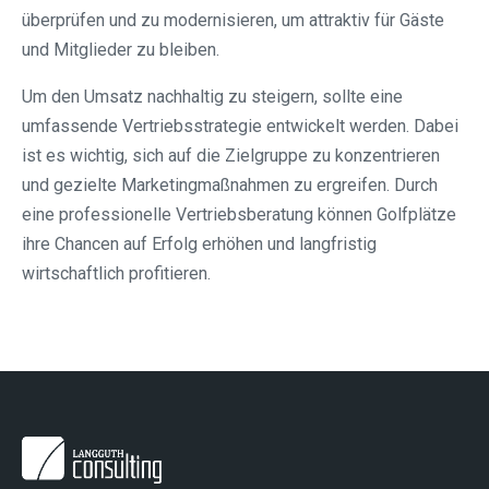
überprüfen und zu modernisieren, um attraktiv für Gäste
und Mitglieder zu bleiben.
Um den Umsatz nachhaltig zu steigern, sollte eine
umfassende Vertriebsstrategie entwickelt werden. Dabei
ist es wichtig, sich auf die Zielgruppe zu konzentrieren
und gezielte Marketingmaßnahmen zu ergreifen. Durch
eine professionelle Vertriebsberatung können Golfplätze
ihre Chancen auf Erfolg erhöhen und langfristig
wirtschaftlich profitieren.