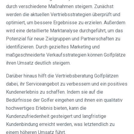
durch verschiedene Maßnahmen steigern. Zunächst
werden die aktuellen Vertriebsstrategien überprüft und
optimiert, um bessere Ergebnisse zu erzielen. Außerdem
wird eine detaillierte Marktanalyse durchgeführt, um das
Potenzial für neue Zielgruppen und Partnerschaften zu
identifizieren. Durch gezieltes Marketing und
maßgeschneiderte Verkaufsstrategien können Golfplätze
ihren Umsatz deutlich steigern.
Darüber hinaus hilft die Vertriebsberatung Golfplätzen
dabei, ihr Serviceangebot zu verbessern und ein positives
Kundenerlebnis zu schaffen. Indem sie auf die
Bedürfnisse der Golfer eingehen und ihnen ein qualitativ
hochwertiges Erlebnis bieten, kann die
Kundenzufriedenheit gesteigert und langfristige
Kundenbindung erreicht werden, was letztendlich zu
einem höheren Umsatz führt.