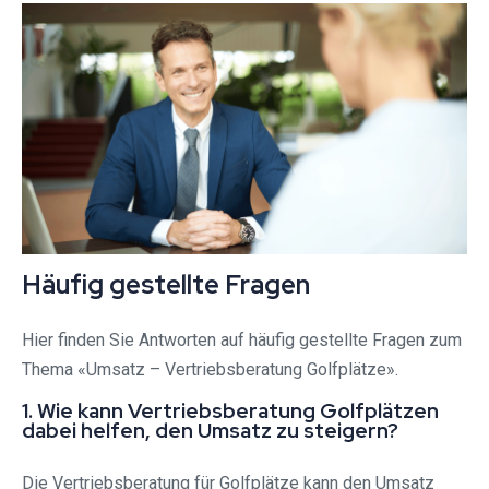
Häufig gestellte Fragen
Hier finden Sie Antworten auf häufig gestellte Fragen zum
Thema «Umsatz – Vertriebsberatung Golfplätze».
1. Wie kann Vertriebsberatung Golfplätzen
dabei helfen, den Umsatz zu steigern?
Die Vertriebsberatung für Golfplätze kann den Umsatz