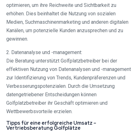
optimieren, um ihre Reichweite und Sichtbarkeit zu
erhöhen. Dies beinhaltet die Nutzung von sozialen
Medien, Suchmaschinenmarketing und anderen digitalen
Kanälen, um potenzielle Kunden anzusprechen und zu
gewinnen.
2. Datenanalyse und -management:
Die Beratung unterstützt Golfplatzbetreiber bei der
effektiven Nutzung von Datenanalysen und -management
zur Identifizierung von Trends, Kundenpräferenzen und
Verbesserungspotenzialen. Durch die Umsetzung
datengetriebener Entscheidungen können
Golfplatzbetreiber ihr Geschäft optimieren und
Wettbewerbsvorteile erzielen.
Tipps für eine erfolgreiche Umsatz –
Vertriebsberatung Golfplätze