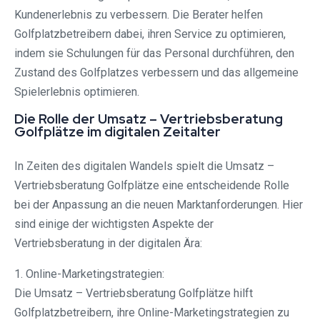
Kundenerlebnis zu verbessern. Die Berater helfen
Golfplatzbetreibern dabei, ihren Service zu optimieren,
indem sie Schulungen für das Personal durchführen, den
Zustand des Golfplatzes verbessern und das allgemeine
Spielerlebnis optimieren.
Die Rolle der Umsatz – Vertriebsberatung
Golfplätze im digitalen Zeitalter
In Zeiten des digitalen Wandels spielt die Umsatz –
Vertriebsberatung Golfplätze eine entscheidende Rolle
bei der Anpassung an die neuen Marktanforderungen. Hier
sind einige der wichtigsten Aspekte der
Vertriebsberatung in der digitalen Ära:
1. Online-Marketingstrategien:
Die Umsatz – Vertriebsberatung Golfplätze hilft
Golfplatzbetreibern, ihre Online-Marketingstrategien zu