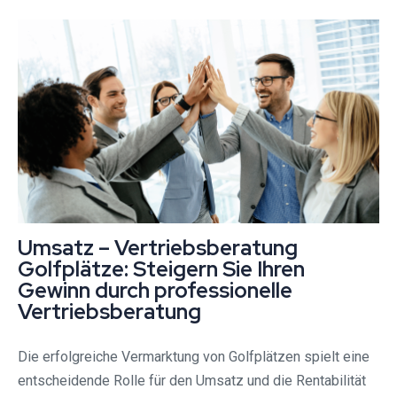
Umsatz – Vertriebsberatung
Golfplätze: Steigern Sie Ihren
Gewinn durch professionelle
Vertriebsberatung
Die erfolgreiche Vermarktung von Golfplätzen spielt eine
entscheidende Rolle für den Umsatz und die Rentabilität