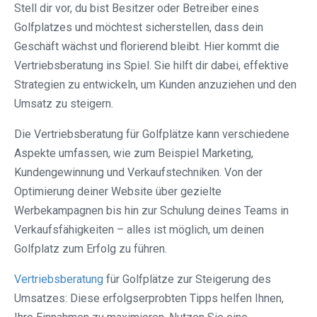
Stell dir vor, du bist Besitzer oder Betreiber eines
Golfplatzes und möchtest sicherstellen, dass dein
Geschäft wächst und florierend bleibt. Hier kommt die
Vertriebsberatung ins Spiel. Sie hilft dir dabei, effektive
Strategien zu entwickeln, um Kunden anzuziehen und den
Umsatz zu steigern.
Die Vertriebsberatung für Golfplätze kann verschiedene
Aspekte umfassen, wie zum Beispiel Marketing,
Kundengewinnung und Verkaufstechniken. Von der
Optimierung deiner Website über gezielte
Werbekampagnen bis hin zur Schulung deines Teams in
Verkaufsfähigkeiten – alles ist möglich, um deinen
Golfplatz zum Erfolg zu führen.
Vertriebsberatung
für Golfplätze zur Steigerung des
Umsatzes: Diese erfolgserprobten Tipps helfen Ihnen,