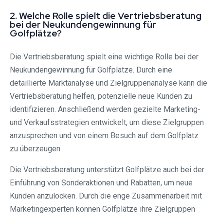
2. Welche Rolle spielt die Vertriebsberatung
bei der Neukundengewinnung für
Golfplätze?
Die Vertriebsberatung spielt eine wichtige Rolle bei der
Neukundengewinnung für Golfplätze. Durch eine
detaillierte Marktanalyse und Zielgruppenanalyse kann die
Vertriebsberatung helfen, potenzielle neue Kunden zu
identifizieren. Anschließend werden gezielte Marketing-
und Verkaufsstrategien entwickelt, um diese Zielgruppen
anzusprechen und von einem Besuch auf dem Golfplatz
zu überzeugen.
Die Vertriebsberatung unterstützt Golfplätze auch bei der
Einführung von Sonderaktionen und Rabatten, um neue
Kunden anzulocken. Durch die enge Zusammenarbeit mit
Marketingexperten können Golfplätze ihre Zielgruppen