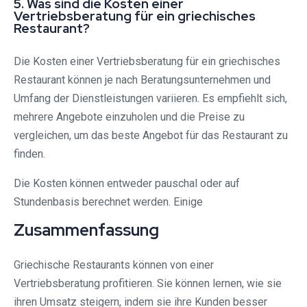
5. Was sind die Kosten einer
Vertriebsberatung für ein griechisches
Restaurant?
Die Kosten einer Vertriebsberatung für ein griechisches
Restaurant können je nach Beratungsunternehmen und
Umfang der Dienstleistungen variieren. Es empfiehlt sich,
mehrere Angebote einzuholen und die Preise zu
vergleichen, um das beste Angebot für das Restaurant zu
finden.
Die Kosten können entweder pauschal oder auf
Stundenbasis berechnet werden. Einige
Zusammenfassung
Griechische Restaurants können von einer
Vertriebsberatung profitieren. Sie können lernen, wie sie
ihren Umsatz steigern, indem sie ihre Kunden besser