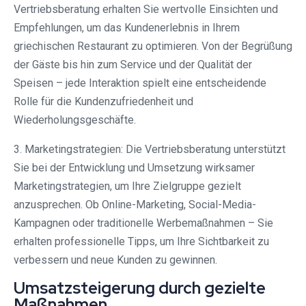
Vertriebsberatung erhalten Sie wertvolle Einsichten und
Empfehlungen, um das Kundenerlebnis in Ihrem
griechischen Restaurant zu optimieren. Von der Begrüßung
der Gäste bis hin zum Service und der Qualität der
Speisen – jede Interaktion spielt eine entscheidende
Rolle für die Kundenzufriedenheit und
Wiederholungsgeschäfte.
3. Marketingstrategien: Die Vertriebsberatung unterstützt
Sie bei der Entwicklung und Umsetzung wirksamer
Marketingstrategien, um Ihre Zielgruppe gezielt
anzusprechen. Ob Online-Marketing, Social-Media-
Kampagnen oder traditionelle Werbemaßnahmen – Sie
erhalten professionelle Tipps, um Ihre Sichtbarkeit zu
verbessern und neue Kunden zu gewinnen.
Umsatzsteigerung durch gezielte
Maßnahmen