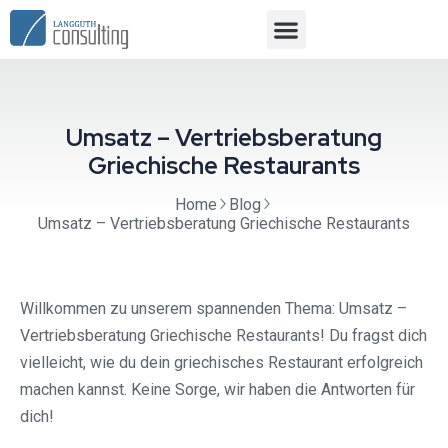
Umsatz – Vertriebsberatung
Griechische Restaurants
Home
Blog
Umsatz – Vertriebsberatung Griechische Restaurants
Willkommen zu unserem spannenden Thema: Umsatz –
Vertriebsberatung Griechische Restaurants! Du fragst dich
vielleicht, wie du dein griechisches Restaurant erfolgreich
machen kannst. Keine Sorge, wir haben die Antworten für
dich!