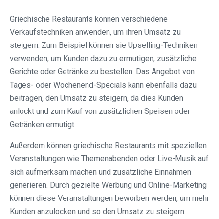
Griechische Restaurants können verschiedene
Verkaufstechniken anwenden, um ihren Umsatz zu
steigern. Zum Beispiel können sie Upselling-Techniken
verwenden, um Kunden dazu zu ermutigen, zusätzliche
Gerichte oder Getränke zu bestellen. Das Angebot von
Tages- oder Wochenend-Specials kann ebenfalls dazu
beitragen, den Umsatz zu steigern, da dies Kunden
anlockt und zum Kauf von zusätzlichen Speisen oder
Getränken ermutigt.
Außerdem können griechische Restaurants mit speziellen
Veranstaltungen wie Themenabenden oder Live-Musik auf
sich aufmerksam machen und zusätzliche Einnahmen
generieren. Durch gezielte Werbung und Online-Marketing
können diese Veranstaltungen beworben werden, um mehr
Kunden anzulocken und so den Umsatz zu steigern.