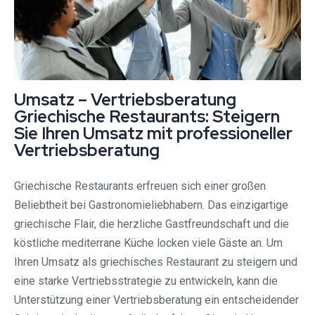
Umsatz – Vertriebsberatung
Griechische Restaurants: Steigern
Sie Ihren Umsatz mit professioneller
Vertriebsberatung
Griechische Restaurants erfreuen sich einer großen
Beliebtheit bei Gastronomieliebhabern. Das einzigartige
griechische Flair, die herzliche Gastfreundschaft und die
köstliche mediterrane Küche locken viele Gäste an. Um
Ihren Umsatz als griechisches Restaurant zu steigern und
eine starke Vertriebsstrategie zu entwickeln, kann die
Unterstützung einer Vertriebsberatung ein entscheidender