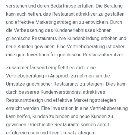
verstehen und deren Bedürfnisse erfüllen. Die Beratung
kann auch helfen, das Restaurant attraktiver zu gestalten
und effektive Marketingstrategien zu entwickeln. Durch
die Verbesserung des Kundenerlebnisses können
griechische Restaurants ihre Kundenbindung erhöhen und
neue Kunden gewinnen. Eine Vertriebsberatung ist daher
eine gute Investition für griechische Restaurantbesitzer.
Zusammenfassend empfiehlt es sich, eine
Vertriebsberatung in Anspruch zu nehmen, um die
Umsätze griechischer Restaurants zu steigern. Dies kann
durch besseres Kundenverständnis, attraktives
Restaurantdesign und effektive Marketingstrategien
erreicht werden. Eine Investition in eine Vertriebsberatung
kann helfen, Kunden zu binden und neue Kunden zu
gewinnen. Griechische Restaurants können somit
erfolgreich sein und ihren Umsatz steigern.