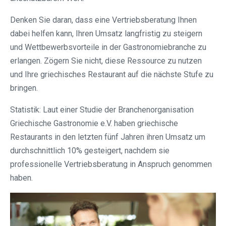
Denken Sie daran, dass eine Vertriebsberatung Ihnen
dabei helfen kann, Ihren Umsatz langfristig zu steigern
und Wettbewerbsvorteile in der Gastronomiebranche zu
erlangen. Zögern Sie nicht, diese Ressource zu nutzen
und Ihre griechisches Restaurant auf die nächste Stufe zu
bringen.
Statistik: Laut einer Studie der Branchenorganisation
Griechische Gastronomie e.V. haben griechische
Restaurants in den letzten fünf Jahren ihren Umsatz um
durchschnittlich 10% gesteigert, nachdem sie
professionelle Vertriebsberatung in Anspruch genommen
haben.