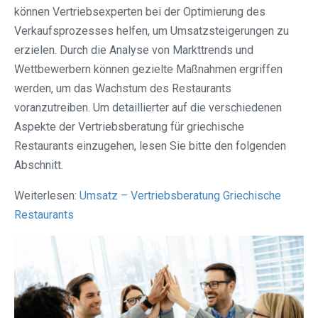
können Vertriebsexperten bei der Optimierung des
Verkaufsprozesses helfen, um Umsatzsteigerungen zu
erzielen. Durch die Analyse von Markttrends und
Wettbewerbern können gezielte Maßnahmen ergriffen
werden, um das Wachstum des Restaurants
voranzutreiben. Um detaillierter auf die verschiedenen
Aspekte der Vertriebsberatung für griechische
Restaurants einzugehen, lesen Sie bitte den folgenden
Abschnitt.
Weiterlesen:
Umsatz – Vertriebsberatung Griechische
Restaurants