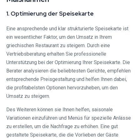
1. Optimierung der Speisekarte
Eine ansprechende und klar strukturierte Speisekarte ist
ein wesentlicher Faktor, um den Umsatz in Ihrem
griechischen Restaurant zu steigern. Durch eine
Vertriebsberatung erhalten Sie professionelle
Unterstützung bei der Optimierung Ihrer Speisekarte. Die
Berater analysieren die beliebtesten Gerichte, empfehlen
entsprechende Preisgestaltung und helfen Ihnen dabei,
die profitabelsten Optionen hervorzuheben, um den
Umsatz zu steigern.
Des Weiteren können sie Ihnen helfen, saisonale
Variationen einzuführen und Menüs für spezielle Anlässe
zu erstellen, um die Nachfrage zu erhöhen. Eine gut
gestaltete Speisekarte, die die Vorlieben der Gäste