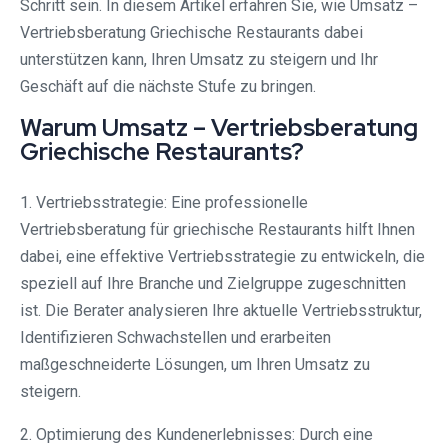
Schritt sein. In diesem Artikel erfahren Sie, wie Umsatz –
Vertriebsberatung Griechische Restaurants dabei
unterstützen kann, Ihren Umsatz zu steigern und Ihr
Geschäft auf die nächste Stufe zu bringen.
Warum Umsatz – Vertriebsberatung
Griechische Restaurants?
1. Vertriebsstrategie: Eine professionelle
Vertriebsberatung für griechische Restaurants hilft Ihnen
dabei, eine effektive Vertriebsstrategie zu entwickeln, die
speziell auf Ihre Branche und Zielgruppe zugeschnitten
ist. Die Berater analysieren Ihre aktuelle Vertriebsstruktur,
Identifizieren Schwachstellen und erarbeiten
maßgeschneiderte Lösungen, um Ihren Umsatz zu
steigern.
2. Optimierung des Kundenerlebnisses: Durch eine