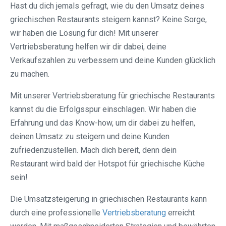
Hast du dich jemals gefragt, wie du den Umsatz deines
griechischen Restaurants steigern kannst? Keine Sorge,
wir haben die Lösung für dich! Mit unserer
Vertriebsberatung helfen wir dir dabei, deine
Verkaufszahlen zu verbessern und deine Kunden glücklich
zu machen.
Mit unserer Vertriebsberatung für griechische Restaurants
kannst du die Erfolgsspur einschlagen. Wir haben die
Erfahrung und das Know-how, um dir dabei zu helfen,
deinen Umsatz zu steigern und deine Kunden
zufriedenzustellen. Mach dich bereit, denn dein
Restaurant wird bald der Hotspot für griechische Küche
sein!
Die Umsatzsteigerung in griechischen Restaurants kann
durch eine professionelle
Vertriebsberatung
erreicht