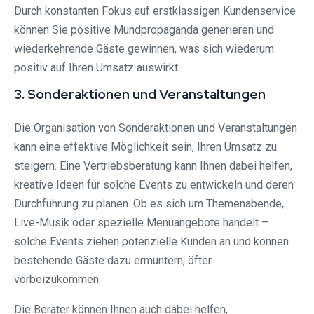
Durch konstanten Fokus auf erstklassigen Kundenservice
können Sie positive Mundpropaganda generieren und
wiederkehrende Gäste gewinnen, was sich wiederum
positiv auf Ihren Umsatz auswirkt.
3. Sonderaktionen und Veranstaltungen
Die Organisation von Sonderaktionen und Veranstaltungen
kann eine effektive Möglichkeit sein, Ihren Umsatz zu
steigern. Eine Vertriebsberatung kann Ihnen dabei helfen,
kreative Ideen für solche Events zu entwickeln und deren
Durchführung zu planen. Ob es sich um Themenabende,
Live-Musik oder spezielle Menüangebote handelt –
solche Events ziehen potenzielle Kunden an und können
bestehende Gäste dazu ermuntern, öfter
vorbeizukommen.
Die Berater können Ihnen auch dabei helfen,