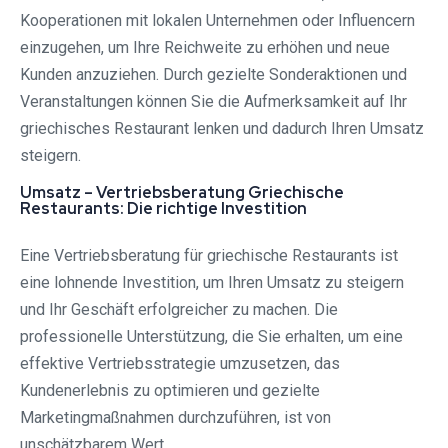
Kooperationen mit lokalen Unternehmen oder Influencern
einzugehen, um Ihre Reichweite zu erhöhen und neue
Kunden anzuziehen. Durch gezielte Sonderaktionen und
Veranstaltungen können Sie die Aufmerksamkeit auf Ihr
griechisches Restaurant lenken und dadurch Ihren Umsatz
steigern.
Umsatz – Vertriebsberatung Griechische
Restaurants: Die richtige Investition
Eine Vertriebsberatung für griechische Restaurants ist
eine lohnende Investition, um Ihren Umsatz zu steigern
und Ihr Geschäft erfolgreicher zu machen. Die
professionelle Unterstützung, die Sie erhalten, um eine
effektive Vertriebsstrategie umzusetzen, das
Kundenerlebnis zu optimieren und gezielte
Marketingmaßnahmen durchzuführen, ist von
unschätzbarem Wert.