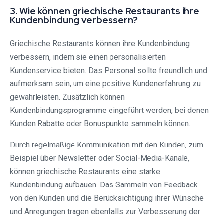
3. Wie können griechische Restaurants ihre
Kundenbindung verbessern?
Griechische Restaurants können ihre Kundenbindung
verbessern, indem sie einen personalisierten
Kundenservice bieten. Das Personal sollte freundlich und
aufmerksam sein, um eine positive Kundenerfahrung zu
gewährleisten. Zusätzlich können
Kundenbindungsprogramme eingeführt werden, bei denen
Kunden Rabatte oder Bonuspunkte sammeln können.
Durch regelmäßige Kommunikation mit den Kunden, zum
Beispiel über Newsletter oder Social-Media-Kanäle,
können griechische Restaurants eine starke
Kundenbindung aufbauen. Das Sammeln von Feedback
von den Kunden und die Berücksichtigung ihrer Wünsche
und Anregungen tragen ebenfalls zur Verbesserung der