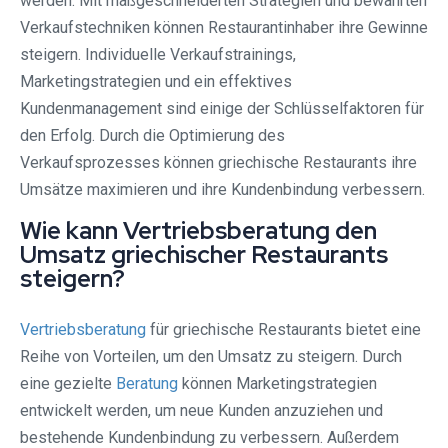
werden. Mit maßgeschneiderten Strategien und bewährten
Verkaufstechniken können Restaurantinhaber ihre Gewinne
steigern. Individuelle Verkaufstrainings,
Marketingstrategien und ein effektives
Kundenmanagement sind einige der Schlüsselfaktoren für
den Erfolg. Durch die Optimierung des
Verkaufsprozesses können griechische Restaurants ihre
Umsätze maximieren und ihre Kundenbindung verbessern.
Wie kann Vertriebsberatung den
Umsatz griechischer Restaurants
steigern?
Vertriebsberatung
für griechische Restaurants bietet eine
Reihe von Vorteilen, um den Umsatz zu steigern. Durch
eine gezielte
Beratung
können Marketingstrategien
entwickelt werden, um neue Kunden anzuziehen und
bestehende Kundenbindung zu verbessern. Außerdem