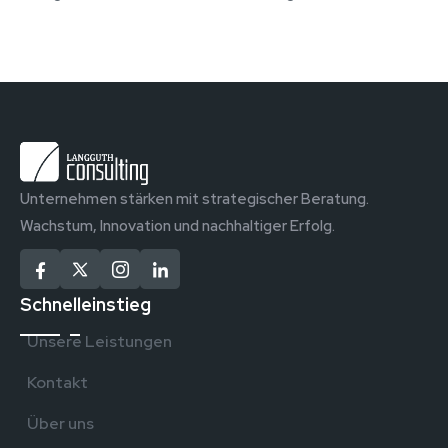
Unternehmen stärken mit strategischer Beratung.
Wachstum, Innovation und nachhaltiger Erfolg.
Schnelleinstieg
Unsere Leistungen
Kontakt
Über uns