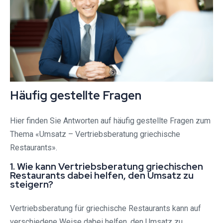
Häufig gestellte Fragen
Hier finden Sie Antworten auf häufig gestellte Fragen zum
Thema «Umsatz – Vertriebsberatung griechische
Restaurants».
1. Wie kann Vertriebsberatung griechischen
Restaurants dabei helfen, den Umsatz zu
steigern?
Vertriebsberatung für griechische Restaurants kann auf
verschiedene Weise dabei helfen, den Umsatz zu