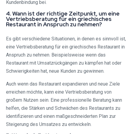
Kundenbindung bei.
4. Wann ist der richtige Zeitpunkt, um eine
Vertriebsberatung für ein griechisches
Restaurant in Anspruch zu nehmen?
Es gibt verschiedene Situationen, in denen es sinnvoll ist,
eine Vertriebsberatung für ein griechisches Restaurant in
Anspruch zu nehmen. Beispielsweise wenn das
Restaurant mit Umsatzrückgängen zu kämpfen hat oder
Schwierigkeiten hat, neue Kunden zu gewinnen.
Auch wenn das Restaurant expandieren und neue Ziele
erreichen möchte, kann eine Vertriebsberatung von
großem Nutzen sein. Eine professionelle Beratung kann
helfen, die Stärken und Schwächen des Restaurants zu
identifizieren und einen maßgeschneiderten Plan zur
Steigerung des Umsatzes zu entwickeln.