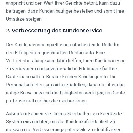
anspricht und den Wert Ihrer Gerichte betont, kann dazu
beitragen, dass Kunden häufiger bestellen und somit Ihre
Umsätze steigen.
2. Verbesserung des Kundenservice
Der Kundenservice spielt eine entscheidende Rolle für
den Erfolg eines griechischen Restaurants. Eine
Vertriebsberatung kann dabei helfen, Ihren Kundenservice
zu verbessern und unvergessliche Erlebnisse für Ihre
Gäste zu schaffen. Berater können Schulungen für Ihr
Personal anbieten, um sicherzustellen, dass sie über das
nötige Know-how und die Fähigkeiten verfügen, um Gäste
professionell und herzlich zu bedienen.
Außerdem können sie Ihnen dabei helfen, ein Feedback-
System einzurichten, um die Kundenzufriedenheit zu
messen und Verbesserungspotenziale zu identifizieren.