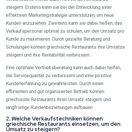
steigern. Erstens kann sie bei der Entwicklung einer
effektiven Marketingstrategie unterstützen, um neue
Kunden anzuziehen. Zweitens kann sie dabei helfen, das
Verkaufspersonal optimal zu schulen, um den Umsatz pro
Kunde zu maximieren. Durch gezielte Beratung und
Schulungen können griechische Restaurants ihre Umsätze
steigern und ihre Rentabilität verbessern.
Eine optimale Vertriebsberatung kann auch dabei helfen,
die Servicequalität zu verbessern und eine positive
Kundenerfahrung zu gewährleisten. Durch einen
effizienten und gut organisierten Betrieb können
griechische Restaurants ihren Umsatz steigern und
langfristige Kundenbeziehungen aufbauen.
2. Welche Verkaufstechniken können
griechische Restaurants einsetzen, um den
Umsatz zu steigern?