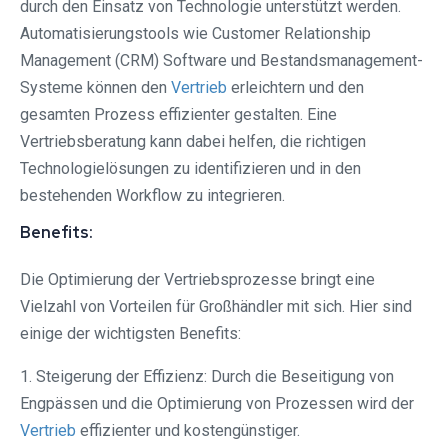
durch den Einsatz von Technologie unterstützt werden.
Automatisierungstools wie Customer Relationship
Management (CRM) Software und Bestandsmanagement-
Systeme können den
Vertrieb
erleichtern und den
gesamten Prozess effizienter gestalten. Eine
Vertriebsberatung kann dabei helfen, die richtigen
Technologielösungen zu identifizieren und in den
bestehenden Workflow zu integrieren.
Benefits:
Die Optimierung der Vertriebsprozesse bringt eine
Vielzahl von Vorteilen für Großhändler mit sich. Hier sind
einige der wichtigsten Benefits:
1. Steigerung der Effizienz: Durch die Beseitigung von
Engpässen und die Optimierung von Prozessen wird der
Vertrieb
effizienter und kostengünstiger.