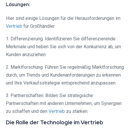
Lösungen:
Hier sind einige Lösungen für die Herausforderungen im
Vertrieb
für Großhändler:
1. Differenzierung: Identifizieren Sie differenzierende
Merkmale und heben Sie sich von der Konkurrenz ab, um
Kunden anzuziehen.
2. Marktforschung: Führen Sie regelmäßig Marktforschung
durch, um Trends und Kundenanforderungen zu erkennen
und Ihre Verkaufsstrategie entsprechend anzupassen.
3. Partnerschaften: Bilden Sie strategische
Partnerschaften mit anderen Unternehmen, um Synergien
zu schaffen und den
Vertrieb
zu stärken.
Die Rolle der Technologie im Vertrieb