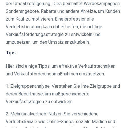
der Umsatzsteigerung. Dies beinhaltet Werbekampagnen,
Sonderangebote, Rabatte und andere Anreize, um Kunden
zum Kauf zu motivieren. Eine professionelle
Vertriebsberatung kann dabei helfen, die richtige
Verkaufsförderungsstrategie zu entwickeln und
umzusetzen, um den Umsatz anzukurbeln.
Tips:
Hier sind einige Tipps, um effektive Verkaufstechniken
und Verkaufsförderungsmaßnahmen umzusetzen:
1. Zielgruppenanalyse: Verstehen Sie Ihre Zielgruppe und
deren Bedürfnisse, um maßgeschneiderte
Verkaufsstrategien zu entwickeln.
2. Mehrkanalvertrieb: Nutzen Sie verschiedene
Vertriebskanäle wie Online-Shops, soziale Medien und