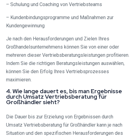
– Schulung und Coaching von Vertriebsteams
– Kundenbindungsprogramme und Maßnahmen zur
Kundengewinnung
Je nach den Herausforderungen und Zielen Ihres
Großhandelsunternehmens können Sie von einer oder
mehreren dieser Vertriebsberatungsleistungen profitieren.
Indem Sie die richtigen Beratungsleistungen auswählen,
können Sie den Erfolg Ihres Vertriebsprozesses
maximieren.
4. Wie lange dauert es, bis man Ergebnisse
durch Umsatz Vertriebsberatung für
Großhändler sieht?
Die Dauer bis zur Erzielung von Ergebnissen durch
Umsatz Vertriebsberatung für Großhändler kann je nach
Situation und den spezifischen Herausforderungen des