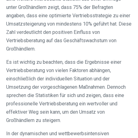
unter Großhändlern zeigt, dass 75% der Befragten
angaben, dass eine optimierte Vertriebsstrategie zu einer
Umsatzsteigerung von mindestens 10% geführt hat. Diese
Zahl verdeutlicht den positiven Einfluss von
Vertriebsberatung auf das Geschäftswachstum von
Großhändlern.
Es ist wichtig zu beachten, dass die Ergebnisse einer
Vertriebsberatung von vielen Faktoren abhängen,
einschließlich der individuellen Situation und der
Umsetzung der vorgeschlagenen Maßnahmen. Dennoch
sprechen die Statistiken für sich und zeigen, dass eine
professionelle Vertriebsberatung ein wertvoller und
effektiver Weg sein kann, um den Umsatz von
Großhändlern zu steigern.
In der dynamischen und wettbewerbsintensiven