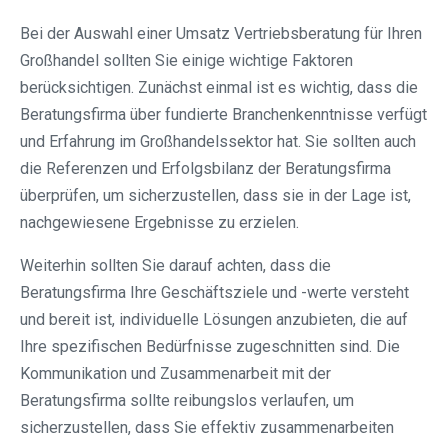
Bei der Auswahl einer Umsatz Vertriebsberatung für Ihren
Großhandel sollten Sie einige wichtige Faktoren
berücksichtigen. Zunächst einmal ist es wichtig, dass die
Beratungsfirma über fundierte Branchenkenntnisse verfügt
und Erfahrung im Großhandelssektor hat. Sie sollten auch
die Referenzen und Erfolgsbilanz der Beratungsfirma
überprüfen, um sicherzustellen, dass sie in der Lage ist,
nachgewiesene Ergebnisse zu erzielen.
Weiterhin sollten Sie darauf achten, dass die
Beratungsfirma Ihre Geschäftsziele und -werte versteht
und bereit ist, individuelle Lösungen anzubieten, die auf
Ihre spezifischen Bedürfnisse zugeschnitten sind. Die
Kommunikation und Zusammenarbeit mit der
Beratungsfirma sollte reibungslos verlaufen, um
sicherzustellen, dass Sie effektiv zusammenarbeiten