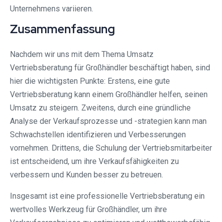
Unternehmens variieren.
Zusammenfassung
Nachdem wir uns mit dem Thema Umsatz
Vertriebsberatung für Großhändler beschäftigt haben, sind
hier die wichtigsten Punkte: Erstens, eine gute
Vertriebsberatung kann einem Großhändler helfen, seinen
Umsatz zu steigern. Zweitens, durch eine gründliche
Analyse der Verkaufsprozesse und -strategien kann man
Schwachstellen identifizieren und Verbesserungen
vornehmen. Drittens, die Schulung der Vertriebsmitarbeiter
ist entscheidend, um ihre Verkaufsfähigkeiten zu
verbessern und Kunden besser zu betreuen.
Insgesamt ist eine professionelle Vertriebsberatung ein
wertvolles Werkzeug für Großhändler, um ihre