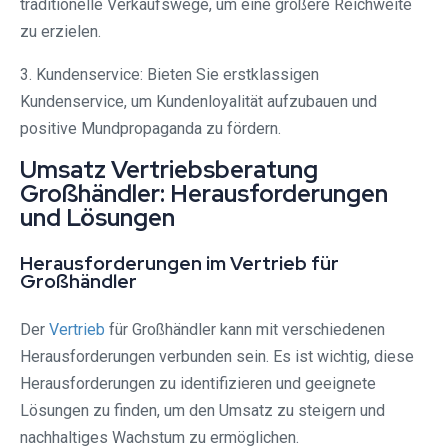
traditionelle Verkaufswege, um eine größere Reichweite
zu erzielen.
3. Kundenservice: Bieten Sie erstklassigen
Kundenservice, um Kundenloyalität aufzubauen und
positive Mundpropaganda zu fördern.
Umsatz Vertriebsberatung
Großhändler: Herausforderungen
und Lösungen
Herausforderungen im Vertrieb für
Großhändler
Der
Vertrieb
für Großhändler kann mit verschiedenen
Herausforderungen verbunden sein. Es ist wichtig, diese
Herausforderungen zu identifizieren und geeignete
Lösungen zu finden, um den Umsatz zu steigern und
nachhaltiges Wachstum zu ermöglichen.