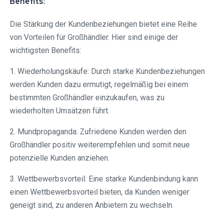
Benefits:
Die Stärkung der Kundenbeziehungen bietet eine Reihe
von Vorteilen für Großhändler. Hier sind einige der
wichtigsten Benefits:
1. Wiederholungskäufe: Durch starke Kundenbeziehungen
werden Kunden dazu ermutigt, regelmäßig bei einem
bestimmten Großhändler einzukaufen, was zu
wiederholten Umsätzen führt.
2. Mundpropaganda: Zufriedene Kunden werden den
Großhändler positiv weiterempfehlen und somit neue
potenzielle Kunden anziehen.
3. Wettbewerbsvorteil: Eine starke Kundenbindung kann
einen Wettbewerbsvorteil bieten, da Kunden weniger
geneigt sind, zu anderen Anbietern zu wechseln.