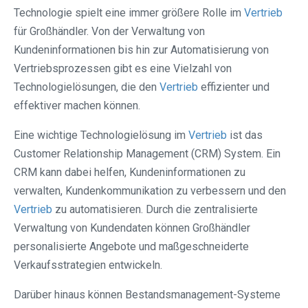
Technologie spielt eine immer größere Rolle im
Vertrieb
für Großhändler. Von der Verwaltung von
Kundeninformationen bis hin zur Automatisierung von
Vertriebsprozessen gibt es eine Vielzahl von
Technologielösungen, die den
Vertrieb
effizienter und
effektiver machen können.
Eine wichtige Technologielösung im
Vertrieb
ist das
Customer Relationship Management (CRM) System. Ein
CRM kann dabei helfen, Kundeninformationen zu
verwalten, Kundenkommunikation zu verbessern und den
Vertrieb
zu automatisieren. Durch die zentralisierte
Verwaltung von Kundendaten können Großhändler
personalisierte Angebote und maßgeschneiderte
Verkaufsstrategien entwickeln.
Darüber hinaus können Bestandsmanagement-Systeme