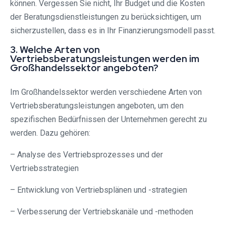
können. Vergessen Sie nicht, Ihr Budget und die Kosten
der Beratungsdienstleistungen zu berücksichtigen, um
sicherzustellen, dass es in Ihr Finanzierungsmodell passt.
3. Welche Arten von
Vertriebsberatungsleistungen werden im
Großhandelssektor angeboten?
Im Großhandelssektor werden verschiedene Arten von
Vertriebsberatungsleistungen angeboten, um den
spezifischen Bedürfnissen der Unternehmen gerecht zu
werden. Dazu gehören:
– Analyse des Vertriebsprozesses und der
Vertriebsstrategien
– Entwicklung von Vertriebsplänen und -strategien
– Verbesserung der Vertriebskanäle und -methoden