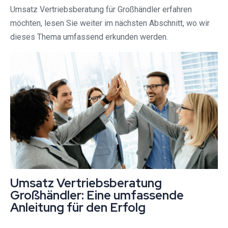
Umsatz Vertriebsberatung für Großhändler erfahren
möchten, lesen Sie weiter im nächsten Abschnitt, wo wir
dieses Thema umfassend erkunden werden.
Umsatz Vertriebsberatung
Großhändler: Eine umfassende
Anleitung für den Erfolg