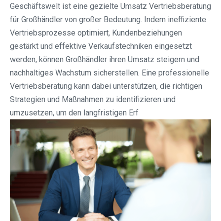
Geschäftswelt ist eine gezielte Umsatz Vertriebsberatung
für Großhändler von großer Bedeutung. Indem ineffiziente
Vertriebsprozesse optimiert, Kundenbeziehungen
gestärkt und effektive Verkaufstechniken eingesetzt
werden, können Großhändler ihren Umsatz steigern und
nachhaltiges Wachstum sicherstellen. Eine professionelle
Vertriebsberatung kann dabei unterstützen, die richtigen
Strategien und Maßnahmen zu identifizieren und
umzusetzen, um den langfristigen Erf