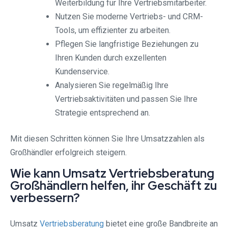
Weiterbildung für Ihre Vertriebsmitarbeiter.
Nutzen Sie moderne Vertriebs- und CRM-
Tools, um effizienter zu arbeiten.
Pflegen Sie langfristige Beziehungen zu
Ihren Kunden durch exzellenten
Kundenservice.
Analysieren Sie regelmäßig Ihre
Vertriebsaktivitäten und passen Sie Ihre
Strategie entsprechend an.
Mit diesen Schritten können Sie Ihre Umsatzzahlen als
Großhändler erfolgreich steigern.
Wie kann Umsatz Vertriebsberatung
Großhändlern helfen, ihr Geschäft zu
verbessern?
Umsatz
Vertriebsberatung
bietet eine große Bandbreite an