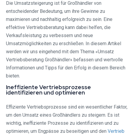
Die Umsatzsteigerung ist für Großhändler von
entscheidender Bedeutung, um ihre Gewinne zu
maximieren und nachhaltig erfolgreich zu sein. Eine
effektive Vertriebsberatung kann dabei helfen, die
Verkaufsleistung zu verbessern und neue
Umsatzmöglichkeiten zu erschließen. In diesem Artikel
werden wir uns eingehend mit dem Thema «Umsatz
Vertriebsberatung Großhändler» befassen und wertvolle
Informationen und Tipps für den Erfolg in diesem Bereich
bieten.
Ineffiziente Vertriebsprozesse
identifizieren und optimieren
Effiziente Vertriebsprozesse sind ein wesentlicher Faktor,
um den Umsatz eines Großhändlers zu steigern. Es ist
wichtig, ineffiziente Prozesse zu identifizieren und zu
optimieren, um Engpässe zu beseitigen und den
Vertrieb