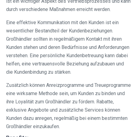
ist ein wichtiger Aspekt des Vertriebsprozesses und kann
durch verschiedene Maßnahmen erreicht werden.
Eine effektive Kommunikation mit den Kunden ist ein
wesentlicher Bestandteil der Kundenbeziehungen.
Großhändler sollten in regelmäßigem Kontakt mit ihren
Kunden stehen und deren Bedürfnisse und Anforderungen
verstehen. Eine persönliche Kundenbetreuung kann dabei
helfen, eine vertrauensvolle Beziehung aufzubauen und
die Kundenbindung zu stärken.
Zusätzlich können Anreizprogramme und Treueprogramme
eine wirksame Methode sein, um Kunden zu binden und
ihre Loyalität zum Großhändler zu fördern. Rabatte,
exklusive Angebote und zusätzliche Services können
Kunden dazu anregen, regelmäßig bei einem bestimmten
Großhändler einzukaufen.