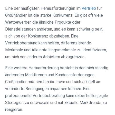
Eine der häufigsten Herausforderungen im
Vertrieb
für
Großhändler ist die starke Konkurrenz. Es gibt oft viele
Wettbewerber, die ähnliche Produkte oder
Dienstleistungen anbieten, und es kann schwierig sein,
sich von der Konkurrenz abzuheben. Eine
Vertriebsberatung kann helfen, differenzierende
Merkmale und Alleinstellungsmerkmale zu identifizieren,
um sich von anderen Anbietern abzugrenzen.
Eine weitere Herausforderung besteht in den sich ständig
ändernden Markttrends und Kundenanforderungen.
Großhändler müssen flexibel sein und sich schnell an
veränderte Bedingungen anpassen können. Eine
professionelle Vertriebsberatung kann dabei helfen, agile
Strategien zu entwickeln und auf aktuelle Markttrends zu
reagieren.