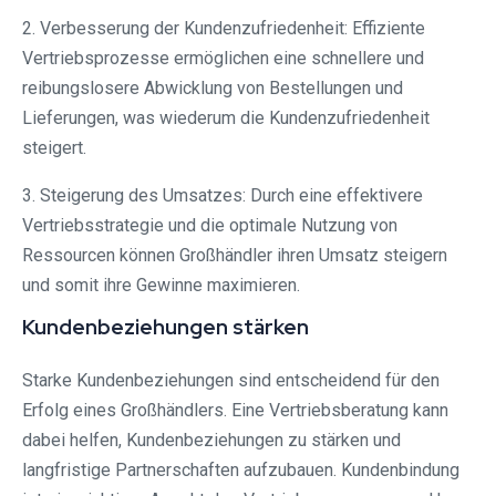
2. Verbesserung der Kundenzufriedenheit: Effiziente
Vertriebsprozesse ermöglichen eine schnellere und
reibungslosere Abwicklung von Bestellungen und
Lieferungen, was wiederum die Kundenzufriedenheit
steigert.
3. Steigerung des Umsatzes: Durch eine effektivere
Vertriebsstrategie und die optimale Nutzung von
Ressourcen können Großhändler ihren Umsatz steigern
und somit ihre Gewinne maximieren.
Kundenbeziehungen stärken
Starke Kundenbeziehungen sind entscheidend für den
Erfolg eines Großhändlers. Eine Vertriebsberatung kann
dabei helfen, Kundenbeziehungen zu stärken und
langfristige Partnerschaften aufzubauen. Kundenbindung