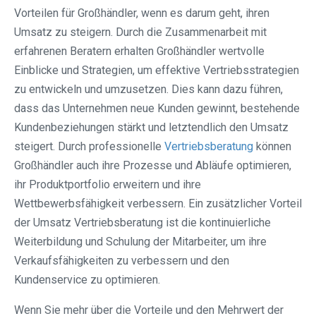
Vorteilen für Großhändler, wenn es darum geht, ihren
Umsatz zu steigern. Durch die Zusammenarbeit mit
erfahrenen Beratern erhalten Großhändler wertvolle
Einblicke und Strategien, um effektive Vertriebsstrategien
zu entwickeln und umzusetzen. Dies kann dazu führen,
dass das Unternehmen neue Kunden gewinnt, bestehende
Kundenbeziehungen stärkt und letztendlich den Umsatz
steigert. Durch professionelle
Vertriebsberatung
können
Großhändler auch ihre Prozesse und Abläufe optimieren,
ihr Produktportfolio erweitern und ihre
Wettbewerbsfähigkeit verbessern. Ein zusätzlicher Vorteil
der Umsatz Vertriebsberatung ist die kontinuierliche
Weiterbildung und Schulung der Mitarbeiter, um ihre
Verkaufsfähigkeiten zu verbessern und den
Kundenservice zu optimieren.
Wenn Sie mehr über die Vorteile und den Mehrwert der