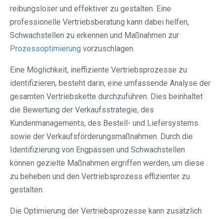
reibungsloser und effektiver zu gestalten. Eine
professionelle Vertriebsberatung kann dabei helfen,
Schwachstellen zu erkennen und Maßnahmen zur
Prozessoptimierung
vorzuschlagen.
Eine Möglichkeit, ineffiziente Vertriebsprozesse zu
identifizieren, besteht darin, eine umfassende Analyse der
gesamten Vertriebskette durchzuführen. Dies beinhaltet
die Bewertung der Verkaufsstrategie, des
Kundenmanagements, des Bestell- und Liefersystems
sowie der Verkaufsförderungsmaßnahmen. Durch die
Identifizierung von Engpässen und Schwachstellen
können gezielte Maßnahmen ergriffen werden, um diese
zu beheben und den Vertriebsprozess effizienter zu
gestalten.
Die Optimierung der Vertriebsprozesse kann zusätzlich