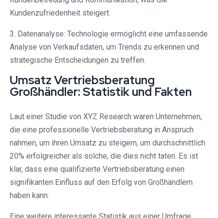
Kundenzufriedenheit steigert.
3. Datenanalyse: Technologie ermöglicht eine umfassende
Analyse von Verkaufsdaten, um Trends zu erkennen und
strategische Entscheidungen zu treffen.
Umsatz Vertriebsberatung
Großhändler: Statistik und Fakten
Laut einer Studie von XYZ Research waren Unternehmen,
die eine professionelle Vertriebsberatung in Anspruch
nahmen, um ihren Umsatz zu steigern, um durchschnittlich
20% erfolgreicher als solche, die dies nicht taten. Es ist
klar, dass eine qualifizierte Vertriebsberatung einen
signifikanten Einfluss auf den Erfolg von Großhändlern
haben kann.
Eine weitere interessante Statistik aus einer Umfrage