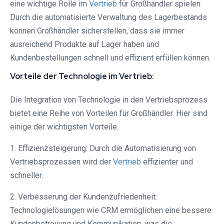
eine wichtige Rolle im
Vertrieb
für Großhändler spielen.
Durch die automatisierte Verwaltung des Lagerbestands
können Großhändler sicherstellen, dass sie immer
ausreichend Produkte auf Lager haben und
Kundenbestellungen schnell und effizient erfüllen können.
Vorteile der Technologie im Vertrieb:
Die Integration von Technologie in den Vertriebsprozess
bietet eine Reihe von Vorteilen für Großhändler. Hier sind
einige der wichtigsten Vorteile:
1. Effizienzsteigerung: Durch die Automatisierung von
Vertriebsprozessen wird der
Vertrieb
effizienter und
schneller.
2. Verbesserung der Kundenzufriedenheit:
Technologielösungen wie CRM ermöglichen eine bessere
Kundenbetreuung und Kommunikation, was die