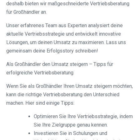
deshalb bieten wir maßgeschneiderte Vertriebsberatung
für Großhändler an.
Unser erfahrenes Team aus Experten analysiert deine
aktuelle Vertriebsstrategie und entwickelt innovative
Lösungen, um deinen Umsatz zu maximieren. Lass uns
gemeinsam deine Erfolgsstory schreiben!
Als Großhändler den Umsatz steigern – Tipps für
erfolgreiche Vertriebsberatung
Wenn Sie als Großhändler Ihren Umsatz steigern möchten,
kann die richtige Vertriebsberatung den Unterschied
machen. Hier sind einige Tipps:
Optimieren Sie Ihre Vertriebsstrategie, indem
Sie Ihre Zielgruppe genau kennen.
Investieren Sie in Schulungen und