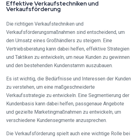
Effektive Verkaufstechniken und
Verkaufsförderung
Die richtigen Verkaufstechniken und
Verkaufsförderungsmaßnahmen sind entscheidend, um
den Umsatz eines Großhändlers zu steigern. Eine
Vertriebsberatung kann dabei helfen, effektive Strategien
und Taktiken zu entwickeln, um neue Kunden zu gewinnen
und den bestehenden Kundenstamm auszubauen.
Es ist wichtig, die Bedürfnisse und Interessen der Kunden
zu verstehen, um eine maßgeschneiderte
Verkaufsstrategie zu entwickeln. Eine Segmentierung der
Kundenbasis kann dabei helfen, passgenaue Angebote
und gezielte Marketingmaßnahmen zu entwickeln, um
verschiedene Kundensegmente anzusprechen.
Die Verkaufsförderung spielt auch eine wichtige Rolle bei