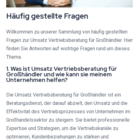
Häufig gestellte Fragen
Willkommen zu unserer Sammlung von häufig gestellten
Fragen zur Umsatz Vertriebsberatung für Großhändler. Hier
finden Sie Antworten auf wichtige Fragen rund um dieses
Thema.
1. Was ist Umsatz Vertriebsberatung für
Großhändler und wie kann sie meinem
Unternehmen helfen?
Die Umsatz Vertriebsberatung für Großhändler ist ein
Beratungsdienst, der darauf abzielt, den Umsatz und die
Effektivität des Vertriebsprozesses von Unternehmen im
Großhandelssektor zu steigern. Sie bietet professionelle
Expertise und Strategien, um die Vertriebskanäle zu
optimieren, Kundenbeziehungen zu stärken und