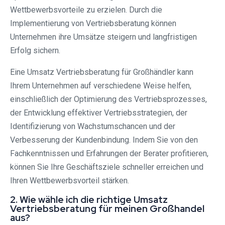
Wettbewerbsvorteile zu erzielen. Durch die
Implementierung von Vertriebsberatung können
Unternehmen ihre Umsätze steigern und langfristigen
Erfolg sichern.
Eine Umsatz Vertriebsberatung für Großhändler kann
Ihrem Unternehmen auf verschiedene Weise helfen,
einschließlich der Optimierung des Vertriebsprozesses,
der Entwicklung effektiver Vertriebsstrategien, der
Identifizierung von Wachstumschancen und der
Verbesserung der Kundenbindung. Indem Sie von den
Fachkenntnissen und Erfahrungen der Berater profitieren,
können Sie Ihre Geschäftsziele schneller erreichen und
Ihren Wettbewerbsvorteil stärken.
2. Wie wähle ich die richtige Umsatz
Vertriebsberatung für meinen Großhandel
aus?