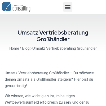
Umsatz Vertriebsberatung
Großhändler
Home
Blog
Umsatz Vertriebsberatung Großhändler
Umsatz Vertriebsberatung Großhändler – Du möchtest
deinen Umsatz als Großhändler steigern? Hier bist du
genau richtig!
Wir wissen, wie wichtig es ist, im heutigen
Wettbewerbsumfeld erfolgreich zu sein, und genau