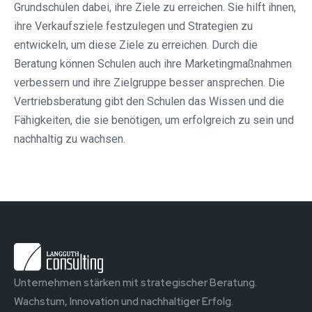
Grundschulen dabei, ihre Ziele zu erreichen. Sie hilft ihnen,
ihre Verkaufsziele festzulegen und Strategien zu
entwickeln, um diese Ziele zu erreichen. Durch die
Beratung können Schulen auch ihre Marketingmaßnahmen
verbessern und ihre Zielgruppe besser ansprechen. Die
Vertriebsberatung gibt den Schulen das Wissen und die
Fähigkeiten, die sie benötigen, um erfolgreich zu sein und
nachhaltig zu wachsen.
Unternehmen stärken mit strategischer Beratung.
Wachstum, Innovation und nachhaltiger Erfolg.