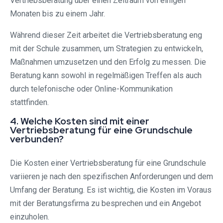
Vertriebsberatung über einen Zeitraum von einigen
Monaten bis zu einem Jahr.
Während dieser Zeit arbeitet die Vertriebsberatung eng
mit der Schule zusammen, um Strategien zu entwickeln,
Maßnahmen umzusetzen und den Erfolg zu messen. Die
Beratung kann sowohl in regelmäßigen Treffen als auch
durch telefonische oder Online-Kommunikation
stattfinden.
4. Welche Kosten sind mit einer
Vertriebsberatung für eine Grundschule
verbunden?
Die Kosten einer Vertriebsberatung für eine Grundschule
variieren je nach den spezifischen Anforderungen und dem
Umfang der Beratung. Es ist wichtig, die Kosten im Voraus
mit der Beratungsfirma zu besprechen und ein Angebot
einzuholen.