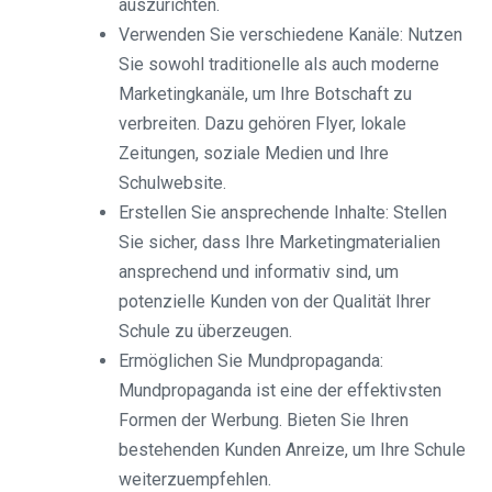
auszurichten.
Verwenden Sie verschiedene Kanäle: Nutzen
Sie sowohl traditionelle als auch moderne
Marketingkanäle, um Ihre Botschaft zu
verbreiten. Dazu gehören Flyer, lokale
Zeitungen, soziale Medien und Ihre
Schulwebsite.
Erstellen Sie ansprechende Inhalte: Stellen
Sie sicher, dass Ihre Marketingmaterialien
ansprechend und informativ sind, um
potenzielle Kunden von der Qualität Ihrer
Schule zu überzeugen.
Ermöglichen Sie Mundpropaganda:
Mundpropaganda ist eine der effektivsten
Formen der Werbung. Bieten Sie Ihren
bestehenden Kunden Anreize, um Ihre Schule
weiterzuempfehlen.