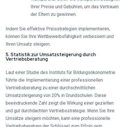
Ihrer Preise und Gebühren, um das Vertrauen
der Eltern zu gewinnen.
Indem Sie effektive Preisstrategien implementieren,
können Sie Ihre Wettbewerbsfähigkeit verbessern und
Ihren Umsatz steigern.
5. Statistik zur Umsatzsteigerung durch
Vertriebsberatung
Laut einer Studie des Instituts für Bildungsökonometrie
führte die Implementierung einer professionellen
Vertriebsberatung zu einer durchschnittlichen
Umsatzsteigerung von 20% in Grundschulen. Diese
beeindruckende Zahl zeigt die Wirkung einer gezielten
und gut durchdachten Vertriebsstrategie. Wenn Sie Ihre
Umsätze steigern möchten, kann eine professionelle
Vertriebsberatung der Schlüssel zum Erfolg sein.