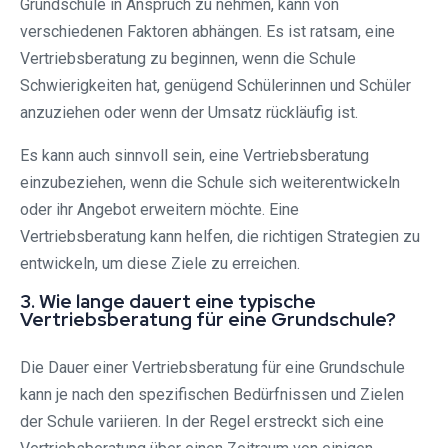
Grundschule in Anspruch zu nehmen, kann von
verschiedenen Faktoren abhängen. Es ist ratsam, eine
Vertriebsberatung zu beginnen, wenn die Schule
Schwierigkeiten hat, genügend Schülerinnen und Schüler
anzuziehen oder wenn der Umsatz rückläufig ist.
Es kann auch sinnvoll sein, eine Vertriebsberatung
einzubeziehen, wenn die Schule sich weiterentwickeln
oder ihr Angebot erweitern möchte. Eine
Vertriebsberatung kann helfen, die richtigen Strategien zu
entwickeln, um diese Ziele zu erreichen.
3. Wie lange dauert eine typische
Vertriebsberatung für eine Grundschule?
Die Dauer einer Vertriebsberatung für eine Grundschule
kann je nach den spezifischen Bedürfnissen und Zielen
der Schule variieren. In der Regel erstreckt sich eine