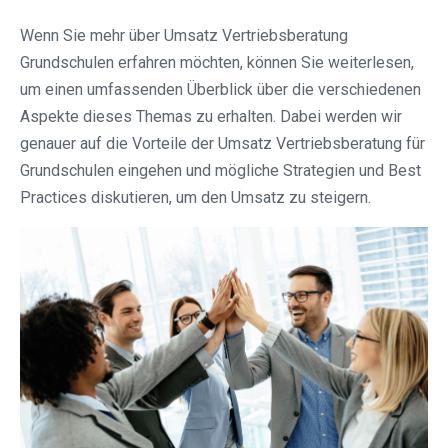
Wenn Sie mehr über Umsatz Vertriebsberatung
Grundschulen erfahren möchten, können Sie weiterlesen,
um einen umfassenden Überblick über die verschiedenen
Aspekte dieses Themas zu erhalten. Dabei werden wir
genauer auf die Vorteile der Umsatz Vertriebsberatung für
Grundschulen eingehen und mögliche Strategien und Best
Practices diskutieren, um den Umsatz zu steigern.