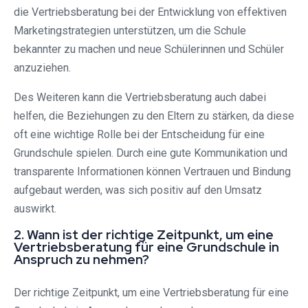
die Vertriebsberatung bei der Entwicklung von effektiven
Marketingstrategien unterstützen, um die Schule
bekannter zu machen und neue Schülerinnen und Schüler
anzuziehen.
Des Weiteren kann die Vertriebsberatung auch dabei
helfen, die Beziehungen zu den Eltern zu stärken, da diese
oft eine wichtige Rolle bei der Entscheidung für eine
Grundschule spielen. Durch eine gute Kommunikation und
transparente Informationen können Vertrauen und Bindung
aufgebaut werden, was sich positiv auf den Umsatz
auswirkt.
2. Wann ist der richtige Zeitpunkt, um eine
Vertriebsberatung für eine Grundschule in
Anspruch zu nehmen?
Der richtige Zeitpunkt, um eine Vertriebsberatung für eine