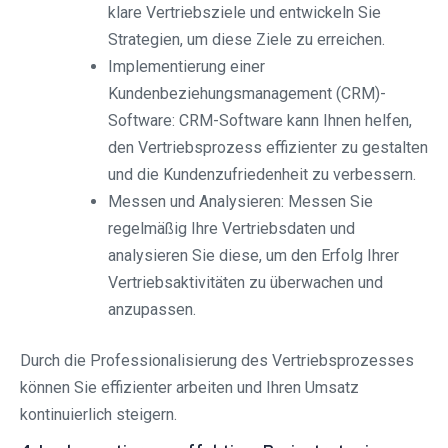
klare Vertriebsziele und entwickeln Sie
Strategien, um diese Ziele zu erreichen.
Implementierung einer
Kundenbeziehungsmanagement (CRM)-
Software: CRM-Software kann Ihnen helfen,
den Vertriebsprozess effizienter zu gestalten
und die Kundenzufriedenheit zu verbessern.
Messen und Analysieren: Messen Sie
regelmäßig Ihre Vertriebsdaten und
analysieren Sie diese, um den Erfolg Ihrer
Vertriebsaktivitäten zu überwachen und
anzupassen.
Durch die Professionalisierung des Vertriebsprozesses
können Sie effizienter arbeiten und Ihren Umsatz
kontinuierlich steigern.