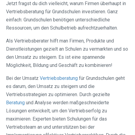
Jetzt fragst du dich vielleicht, warum Firmen überhaupt in
Vertriebsberatung für Grundschulen investieren. Ganz
einfach: Grundschulen benötigen unterschiedliche
Ressourcen, um den Schulbetrieb aufrechtzuerhalten.
Als Vertriebsberater hilft man Firmen, Produkte und
Dienstleistungen gezielt an Schulen zu vermarkten und so
den Umsatz zu steigern. Es ist eine spannende
Möglichkeit, Bildung und Geschäft zu kombinieren!
Bei der Umsatz
Vertriebsberatung
für Grundschulen geht
es darum, den Umsatz zu steigern und die
Vertriebsstrategien zu optimieren. Durch gezielte
Beratung
und Analyse werden maßgeschneiderte
Lösungen entwickelt, um den Vertriebserfolg zu
maximieren. Experten bieten Schulungen für das
Vertriebsteam an und unterstützen bei der