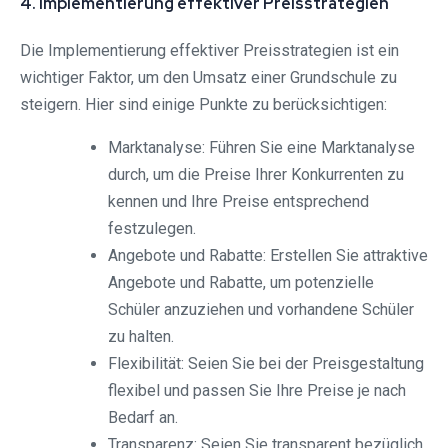
4. Implementierung effektiver Preisstrategien
Die Implementierung effektiver Preisstrategien ist ein
wichtiger Faktor, um den Umsatz einer Grundschule zu
steigern. Hier sind einige Punkte zu berücksichtigen:
Marktanalyse: Führen Sie eine Marktanalyse
durch, um die Preise Ihrer Konkurrenten zu
kennen und Ihre Preise entsprechend
festzulegen.
Angebote und Rabatte: Erstellen Sie attraktive
Angebote und Rabatte, um potenzielle
Schüler anzuziehen und vorhandene Schüler
zu halten.
Flexibilität: Seien Sie bei der Preisgestaltung
flexibel und passen Sie Ihre Preise je nach
Bedarf an.
Transparenz: Seien Sie transparent bezüglich