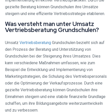
Implementierung effektiver Vertriebspraktiken. Durch die
gezielte Beratung können Grundschulen ihre Umsätze
steigern und eine effiziente Vertriebsstrategie etablieren.
Was versteht man unter Umsatz
Vertriebsberatung Grundschulen?
Umsatz
Vertriebsberatung
Grundschulen bezieht sich auf
den Prozess der Beratung und Unterstützung von
Grundschulen bei der Steigerung ihres Umsatzes. Dies
kann verschiedene Maßnahmen umfassen, wie zum
Beispiel die Entwicklung und Implementierung von
Marketingstrategien, die Schulung des Vertriebspersonals
oder die Optimierung der Verkaufsprozesse. Durch eine
gezielte Vertriebsberatung können Grundschulen ihre
Einnahmen steigern und eine stabile finanzielle Grundlage
schaffen, um ihre Bildungsangebote weiterzuentwickeln
und zu verbessern.