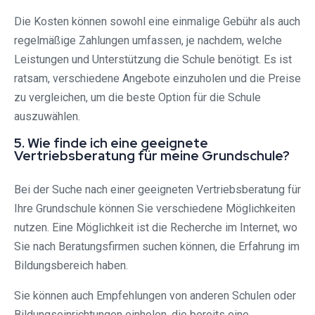
Die Kosten können sowohl eine einmalige Gebühr als auch
regelmäßige Zahlungen umfassen, je nachdem, welche
Leistungen und Unterstützung die Schule benötigt. Es ist
ratsam, verschiedene Angebote einzuholen und die Preise
zu vergleichen, um die beste Option für die Schule
auszuwählen.
5. Wie finde ich eine geeignete
Vertriebsberatung für meine Grundschule?
Bei der Suche nach einer geeigneten Vertriebsberatung für
Ihre Grundschule können Sie verschiedene Möglichkeiten
nutzen. Eine Möglichkeit ist die Recherche im Internet, wo
Sie nach Beratungsfirmen suchen können, die Erfahrung im
Bildungsbereich haben.
Sie können auch Empfehlungen von anderen Schulen oder
Bildungseinrichtungen einholen, die bereits eine