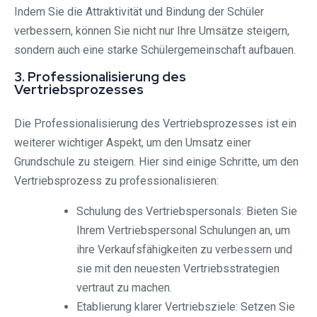
Indem Sie die Attraktivität und Bindung der Schüler
verbessern, können Sie nicht nur Ihre Umsätze steigern,
sondern auch eine starke Schülergemeinschaft aufbauen.
3. Professionalisierung des
Vertriebsprozesses
Die Professionalisierung des Vertriebsprozesses ist ein
weiterer wichtiger Aspekt, um den Umsatz einer
Grundschule zu steigern. Hier sind einige Schritte, um den
Vertriebsprozess zu professionalisieren:
Schulung des Vertriebspersonals: Bieten Sie
Ihrem Vertriebspersonal Schulungen an, um
ihre Verkaufsfähigkeiten zu verbessern und
sie mit den neuesten Vertriebsstrategien
vertraut zu machen.
Etablierung klarer Vertriebsziele: Setzen Sie