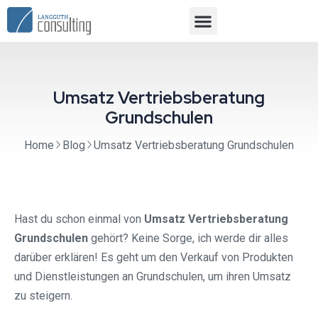
Umsatz Vertriebsberatung
Grundschulen
Home
Blog
Umsatz Vertriebsberatung Grundschulen
Hast du schon einmal von
Umsatz Vertriebsberatung
Grundschulen
gehört? Keine Sorge, ich werde dir alles
darüber erklären! Es geht um den Verkauf von Produkten
und Dienstleistungen an Grundschulen, um ihren Umsatz
zu steigern.