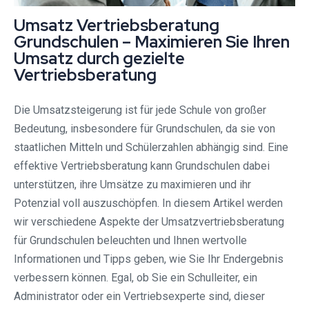
Umsatz Vertriebsberatung
Grundschulen – Maximieren Sie Ihren
Umsatz durch gezielte
Vertriebsberatung
Die Umsatzsteigerung ist für jede Schule von großer
Bedeutung, insbesondere für Grundschulen, da sie von
staatlichen Mitteln und Schülerzahlen abhängig sind. Eine
effektive Vertriebsberatung kann Grundschulen dabei
unterstützen, ihre Umsätze zu maximieren und ihr
Potenzial voll auszuschöpfen. In diesem Artikel werden
wir verschiedene Aspekte der Umsatzvertriebsberatung
für Grundschulen beleuchten und Ihnen wertvolle
Informationen und Tipps geben, wie Sie Ihr Endergebnis
verbessern können. Egal, ob Sie ein Schulleiter, ein
Administrator oder ein Vertriebsexperte sind, dieser