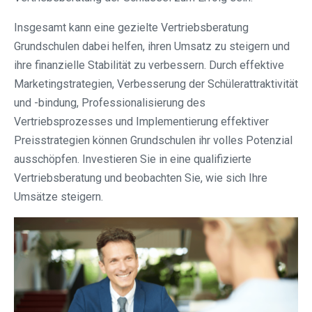
Insgesamt kann eine gezielte Vertriebsberatung
Grundschulen dabei helfen, ihren Umsatz zu steigern und
ihre finanzielle Stabilität zu verbessern. Durch effektive
Marketingstrategien, Verbesserung der Schülerattraktivität
und -bindung, Professionalisierung des
Vertriebsprozesses und Implementierung effektiver
Preisstrategien können Grundschulen ihr volles Potenzial
ausschöpfen. Investieren Sie in eine qualifizierte
Vertriebsberatung und beobachten Sie, wie sich Ihre
Umsätze steigern.