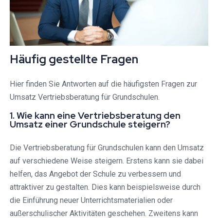
Häufig gestellte Fragen
Hier finden Sie Antworten auf die häufigsten Fragen zur
Umsatz Vertriebsberatung für Grundschulen.
1. Wie kann eine Vertriebsberatung den
Umsatz einer Grundschule steigern?
Die Vertriebsberatung für Grundschulen kann den Umsatz
auf verschiedene Weise steigern. Erstens kann sie dabei
helfen, das Angebot der Schule zu verbessern und
attraktiver zu gestalten. Dies kann beispielsweise durch
die Einführung neuer Unterrichtsmaterialien oder
außerschulischer Aktivitäten geschehen. Zweitens kann