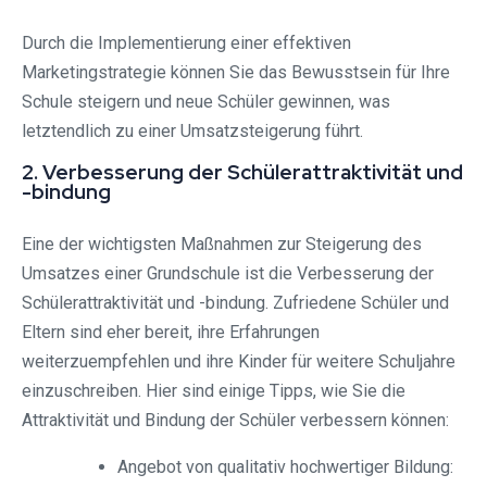
Durch die Implementierung einer effektiven
Marketingstrategie können Sie das Bewusstsein für Ihre
Schule steigern und neue Schüler gewinnen, was
letztendlich zu einer Umsatzsteigerung führt.
2. Verbesserung der Schülerattraktivität und
-bindung
Eine der wichtigsten Maßnahmen zur Steigerung des
Umsatzes einer Grundschule ist die Verbesserung der
Schülerattraktivität und -bindung. Zufriedene Schüler und
Eltern sind eher bereit, ihre Erfahrungen
weiterzuempfehlen und ihre Kinder für weitere Schuljahre
einzuschreiben. Hier sind einige Tipps, wie Sie die
Attraktivität und Bindung der Schüler verbessern können:
Angebot von qualitativ hochwertiger Bildung: