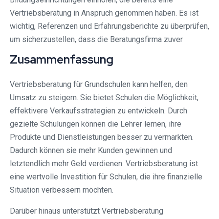
Vertriebsberatung in Anspruch genommen haben. Es ist
wichtig, Referenzen und Erfahrungsberichte zu überprüfen,
um sicherzustellen, dass die Beratungsfirma zuver
Zusammenfassung
Vertriebsberatung für Grundschulen kann helfen, den
Umsatz zu steigern. Sie bietet Schulen die Möglichkeit,
effektivere Verkaufsstrategien zu entwickeln. Durch
gezielte Schulungen können die Lehrer lernen, ihre
Produkte und Dienstleistungen besser zu vermarkten.
Dadurch können sie mehr Kunden gewinnen und
letztendlich mehr Geld verdienen. Vertriebsberatung ist
eine wertvolle Investition für Schulen, die ihre finanzielle
Situation verbessern möchten.
Darüber hinaus unterstützt Vertriebsberatung