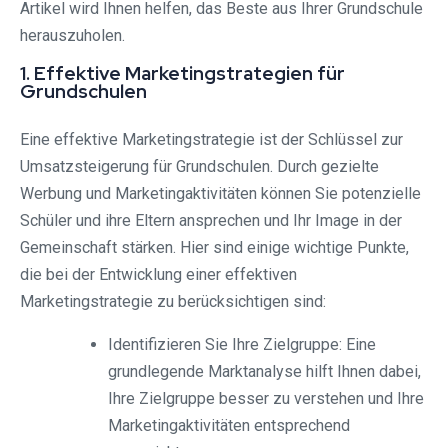
Artikel wird Ihnen helfen, das Beste aus Ihrer Grundschule
herauszuholen.
1. Effektive Marketingstrategien für
Grundschulen
Eine effektive Marketingstrategie ist der Schlüssel zur
Umsatzsteigerung für Grundschulen. Durch gezielte
Werbung und Marketingaktivitäten können Sie potenzielle
Schüler und ihre Eltern ansprechen und Ihr Image in der
Gemeinschaft stärken. Hier sind einige wichtige Punkte,
die bei der Entwicklung einer effektiven
Marketingstrategie zu berücksichtigen sind:
Identifizieren Sie Ihre Zielgruppe: Eine
grundlegende Marktanalyse hilft Ihnen dabei,
Ihre Zielgruppe besser zu verstehen und Ihre
Marketingaktivitäten entsprechend