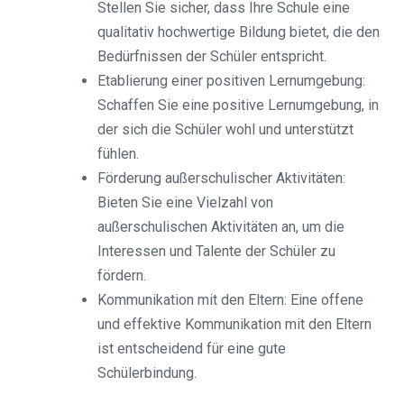
Stellen Sie sicher, dass Ihre Schule eine
qualitativ hochwertige Bildung bietet, die den
Bedürfnissen der Schüler entspricht.
Etablierung einer positiven Lernumgebung:
Schaffen Sie eine positive Lernumgebung, in
der sich die Schüler wohl und unterstützt
fühlen.
Förderung außerschulischer Aktivitäten:
Bieten Sie eine Vielzahl von
außerschulischen Aktivitäten an, um die
Interessen und Talente der Schüler zu
fördern.
Kommunikation mit den Eltern: Eine offene
und effektive Kommunikation mit den Eltern
ist entscheidend für eine gute
Schülerbindung.