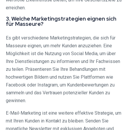
erreichen.
3. Welche Marketingstrategien eignen sich
für Masseure?
Es gibt verschiedene Marketingstrategien, die sich für
Masseure eignen, um mehr Kunden anzuziehen. Eine
Möglichkeit ist die Nutzung von Social Media, um über
Ihre Dienstleistungen zu informieren und Ihr Fachwissen
zu teilen. Präsentieren Sie Ihre Behandlungen mit
hochwertigen Bildern und nutzen Sie Plattformen wie
Facebook oder Instagram, um Kundenbewertungen zu
sammeln und das Vertrauen potenzieller Kunden zu
gewinnen.
E-Mail-Marketing ist eine weitere effektive Strategie, um
mit Ihren Kunden in Kontakt zu bleiben. Senden Sie
monatliche Newsletter mit exklusiven Angeboten und