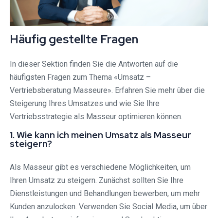
Häufig gestellte Fragen
In dieser Sektion finden Sie die Antworten auf die
häufigsten Fragen zum Thema «Umsatz –
Vertriebsberatung Masseure». Erfahren Sie mehr über die
Steigerung Ihres Umsatzes und wie Sie Ihre
Vertriebsstrategie als Masseur optimieren können.
1. Wie kann ich meinen Umsatz als Masseur
steigern?
Als Masseur gibt es verschiedene Möglichkeiten, um
Ihren Umsatz zu steigern. Zunächst sollten Sie Ihre
Dienstleistungen und Behandlungen bewerben, um mehr
Kunden anzulocken. Verwenden Sie Social Media, um über