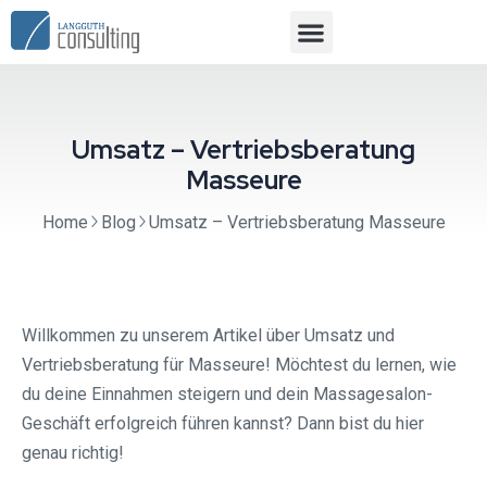
Umsatz – Vertriebsberatung
Masseure
Home
Blog
Umsatz – Vertriebsberatung Masseure
Willkommen zu unserem Artikel über Umsatz und
Vertriebsberatung für Masseure! Möchtest du lernen, wie
du deine Einnahmen steigern und dein Massagesalon-
Geschäft erfolgreich führen kannst? Dann bist du hier
genau richtig!