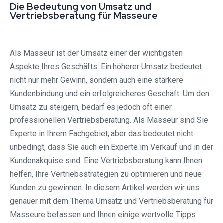
Die Bedeutung von Umsatz und
Vertriebsberatung für Masseure
Als Masseur ist der Umsatz einer der wichtigsten
Aspekte Ihres Geschäfts. Ein höherer Umsatz bedeutet
nicht nur mehr Gewinn, sondern auch eine stärkere
Kundenbindung und ein erfolgreicheres Geschäft. Um den
Umsatz zu steigern, bedarf es jedoch oft einer
professionellen Vertriebsberatung. Als Masseur sind Sie
Experte in Ihrem Fachgebiet, aber das bedeutet nicht
unbedingt, dass Sie auch ein Experte im Verkauf und in der
Kundenakquise sind. Eine Vertriebsberatung kann Ihnen
helfen, Ihre Vertriebsstrategien zu optimieren und neue
Kunden zu gewinnen. In diesem Artikel werden wir uns
genauer mit dem Thema Umsatz und Vertriebsberatung für
Masseure befassen und Ihnen einige wertvolle Tipps