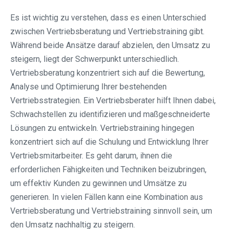
Es ist wichtig zu verstehen, dass es einen Unterschied
zwischen Vertriebsberatung und Vertriebstraining gibt.
Während beide Ansätze darauf abzielen, den Umsatz zu
steigern, liegt der Schwerpunkt unterschiedlich.
Vertriebsberatung konzentriert sich auf die Bewertung,
Analyse und Optimierung Ihrer bestehenden
Vertriebsstrategien. Ein Vertriebsberater hilft Ihnen dabei,
Schwachstellen zu identifizieren und maßgeschneiderte
Lösungen zu entwickeln. Vertriebstraining hingegen
konzentriert sich auf die Schulung und Entwicklung Ihrer
Vertriebsmitarbeiter. Es geht darum, ihnen die
erforderlichen Fähigkeiten und Techniken beizubringen,
um effektiv Kunden zu gewinnen und Umsätze zu
generieren. In vielen Fällen kann eine Kombination aus
Vertriebsberatung und Vertriebstraining sinnvoll sein, um
den Umsatz nachhaltig zu steigern.