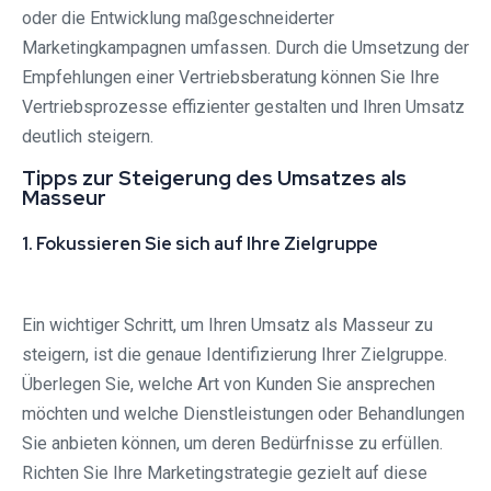
oder die Entwicklung maßgeschneiderter
Marketingkampagnen umfassen. Durch die Umsetzung der
Empfehlungen einer Vertriebsberatung können Sie Ihre
Vertriebsprozesse effizienter gestalten und Ihren Umsatz
deutlich steigern.
Tipps zur Steigerung des Umsatzes als
Masseur
1. Fokussieren Sie sich auf Ihre Zielgruppe
Ein wichtiger Schritt, um Ihren Umsatz als Masseur zu
steigern, ist die genaue Identifizierung Ihrer Zielgruppe.
Überlegen Sie, welche Art von Kunden Sie ansprechen
möchten und welche Dienstleistungen oder Behandlungen
Sie anbieten können, um deren Bedürfnisse zu erfüllen.
Richten Sie Ihre Marketingstrategie gezielt auf diese