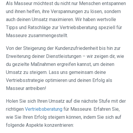
Als Masseur möchtest du nicht nur Menschen entspannen
und ihnen helfen, ihre Verspannungen zu lösen, sondern
auch deinen Umsatz maximieren. Wir haben wertvolle
Tipps und Ratschläge zur Vertriebsberatung speziell für
Masseure zusammengestellt.
Von der Steigerung der Kundenzufriedenheit bis hin zur
Erweiterung deiner Dienstleistungen – wir zeigen dir, wie
du gezielte Maßnahmen ergreifen kannst, um deinen
Umsatz zu steigern. Lass uns gemeinsam deine
Vertriebsstrategie optimieren und deinen Erfolg als
Masseur antreiben!
Holen Sie sich Ihren Umsatz auf die nächste Stufe mit der
richtigen
Vertriebsberatung
für Masseure. Erfahren Sie,
wie Sie Ihren Erfolg steigern können, indem Sie sich auf
folgende Aspekte konzentrieren: