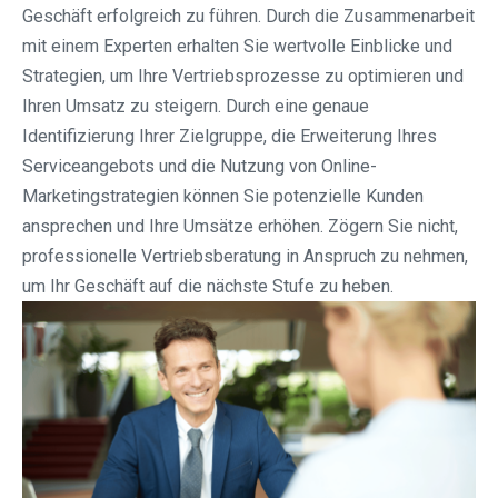
Geschäft erfolgreich zu führen. Durch die Zusammenarbeit
mit einem Experten erhalten Sie wertvolle Einblicke und
Strategien, um Ihre Vertriebsprozesse zu optimieren und
Ihren Umsatz zu steigern. Durch eine genaue
Identifizierung Ihrer Zielgruppe, die Erweiterung Ihres
Serviceangebots und die Nutzung von Online-
Marketingstrategien können Sie potenzielle Kunden
ansprechen und Ihre Umsätze erhöhen. Zögern Sie nicht,
professionelle Vertriebsberatung in Anspruch zu nehmen,
um Ihr Geschäft auf die nächste Stufe zu heben.