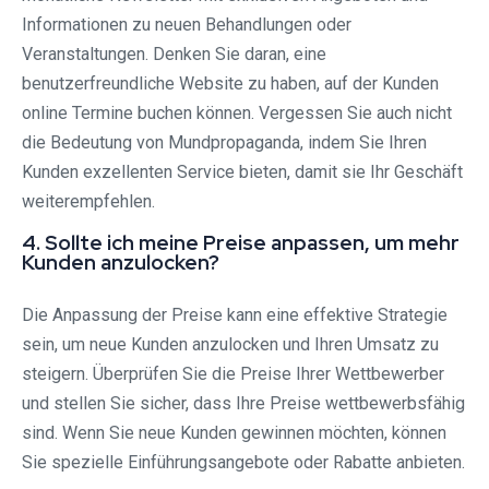
Informationen zu neuen Behandlungen oder
Veranstaltungen. Denken Sie daran, eine
benutzerfreundliche Website zu haben, auf der Kunden
online Termine buchen können. Vergessen Sie auch nicht
die Bedeutung von Mundpropaganda, indem Sie Ihren
Kunden exzellenten Service bieten, damit sie Ihr Geschäft
weiterempfehlen.
4. Sollte ich meine Preise anpassen, um mehr
Kunden anzulocken?
Die Anpassung der Preise kann eine effektive Strategie
sein, um neue Kunden anzulocken und Ihren Umsatz zu
steigern. Überprüfen Sie die Preise Ihrer Wettbewerber
und stellen Sie sicher, dass Ihre Preise wettbewerbsfähig
sind. Wenn Sie neue Kunden gewinnen möchten, können
Sie spezielle Einführungsangebote oder Rabatte anbieten.