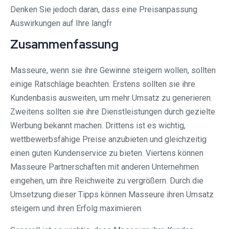
Denken Sie jedoch daran, dass eine Preisanpassung
Auswirkungen auf Ihre langfr
Zusammenfassung
Masseure, wenn sie ihre Gewinne steigern wollen, sollten
einige Ratschläge beachten. Erstens sollten sie ihre
Kundenbasis ausweiten, um mehr Umsatz zu generieren.
Zweitens sollten sie ihre Dienstleistungen durch gezielte
Werbung bekannt machen. Drittens ist es wichtig,
wettbewerbsfähige Preise anzubieten und gleichzeitig
einen guten Kundenservice zu bieten. Viertens können
Masseure Partnerschaften mit anderen Unternehmen
eingehen, um ihre Reichweite zu vergrößern. Durch die
Umsetzung dieser Tipps können Masseure ihren Umsatz
steigern und ihren Erfolg maximieren.