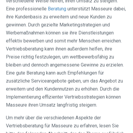
verschiedene Weise helfen, ihren Umsatz zu steigern.
Eine professionelle
Beratung
unterstützt Masseure dabei,
ihre Kundenbasis zu erweitern und neue Kunden zu
gewinnen. Durch gezielte Marketingstrategien und
Werbemaßnahmen können sie ihre Dienstleistungen
effektiv bewerben und somit mehr Menschen erreichen.
Vertriebsberatung kann ihnen außerdem helfen, ihre
Preise richtig festzulegen, um wettbewerbsfähig zu
bleiben und dennoch angemessene Gewinne zu erzielen.
Eine gute Beratung kann auch Empfehlungen für
zusätzliche Serviceangebote geben, um das Angebot zu
erweitern und den Kundennutzen zu erhöhen. Durch die
Implementierung effizienter Vertriebsstrategien können
Masseure ihren Umsatz langfristig steigern.
Um mehr über die verschiedenen Aspekte der
Vertriebsberatung für Masseure zu erfahren, lesen Sie