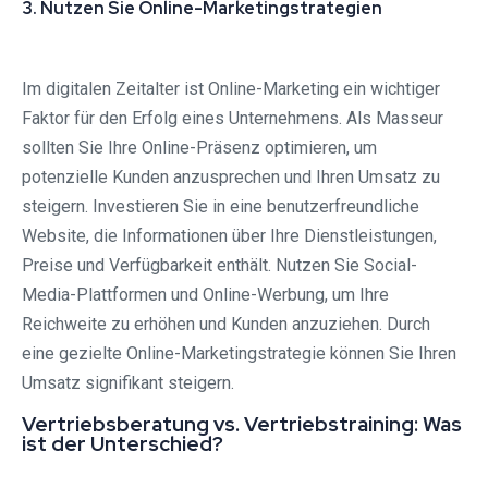
3. Nutzen Sie Online-Marketingstrategien
Im digitalen Zeitalter ist Online-Marketing ein wichtiger
Faktor für den Erfolg eines Unternehmens. Als Masseur
sollten Sie Ihre Online-Präsenz optimieren, um
potenzielle Kunden anzusprechen und Ihren Umsatz zu
steigern. Investieren Sie in eine benutzerfreundliche
Website, die Informationen über Ihre Dienstleistungen,
Preise und Verfügbarkeit enthält. Nutzen Sie Social-
Media-Plattformen und Online-Werbung, um Ihre
Reichweite zu erhöhen und Kunden anzuziehen. Durch
eine gezielte Online-Marketingstrategie können Sie Ihren
Umsatz signifikant steigern.
Vertriebsberatung vs. Vertriebstraining: Was
ist der Unterschied?