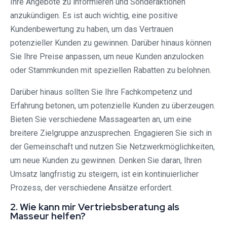
Ihre Angebote zu informieren und Sonderaktionen
anzukündigen. Es ist auch wichtig, eine positive
Kundenbewertung zu haben, um das Vertrauen
potenzieller Kunden zu gewinnen. Darüber hinaus können
Sie Ihre Preise anpassen, um neue Kunden anzulocken
oder Stammkunden mit speziellen Rabatten zu belohnen.
Darüber hinaus sollten Sie Ihre Fachkompetenz und
Erfahrung betonen, um potenzielle Kunden zu überzeugen.
Bieten Sie verschiedene Massagearten an, um eine
breitere Zielgruppe anzusprechen. Engagieren Sie sich in
der Gemeinschaft und nutzen Sie Netzwerkmöglichkeiten,
um neue Kunden zu gewinnen. Denken Sie daran, Ihren
Umsatz langfristig zu steigern, ist ein kontinuierlicher
Prozess, der verschiedene Ansätze erfordert.
2. Wie kann mir Vertriebsberatung als
Masseur helfen?