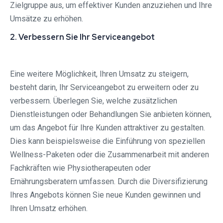
Zielgruppe aus, um effektiver Kunden anzuziehen und Ihre
Umsätze zu erhöhen.
2. Verbessern Sie Ihr Serviceangebot
Eine weitere Möglichkeit, Ihren Umsatz zu steigern,
besteht darin, Ihr Serviceangebot zu erweitern oder zu
verbessern. Überlegen Sie, welche zusätzlichen
Dienstleistungen oder Behandlungen Sie anbieten können,
um das Angebot für Ihre Kunden attraktiver zu gestalten.
Dies kann beispielsweise die Einführung von speziellen
Wellness-Paketen oder die Zusammenarbeit mit anderen
Fachkräften wie Physiotherapeuten oder
Ernährungsberatern umfassen. Durch die Diversifizierung
Ihres Angebots können Sie neue Kunden gewinnen und
Ihren Umsatz erhöhen.