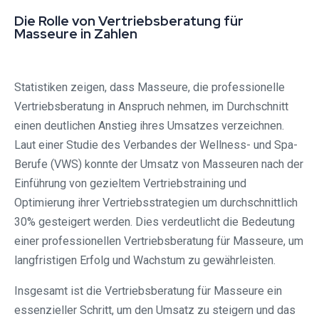
Die Rolle von Vertriebsberatung für
Masseure in Zahlen
Statistiken zeigen, dass Masseure, die professionelle
Vertriebsberatung in Anspruch nehmen, im Durchschnitt
einen deutlichen Anstieg ihres Umsatzes verzeichnen.
Laut einer Studie des Verbandes der Wellness- und Spa-
Berufe (VWS) konnte der Umsatz von Masseuren nach der
Einführung von gezieltem Vertriebstraining und
Optimierung ihrer Vertriebsstrategien um durchschnittlich
30% gesteigert werden. Dies verdeutlicht die Bedeutung
einer professionellen Vertriebsberatung für Masseure, um
langfristigen Erfolg und Wachstum zu gewährleisten.
Insgesamt ist die Vertriebsberatung für Masseure ein
essenzieller Schritt, um den Umsatz zu steigern und das