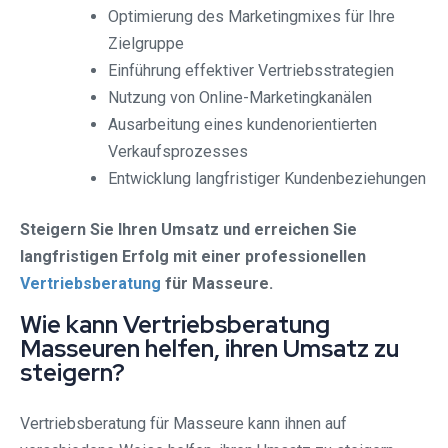
Optimierung des Marketingmixes für Ihre
Zielgruppe
Einführung effektiver Vertriebsstrategien
Nutzung von Online-Marketingkanälen
Ausarbeitung eines kundenorientierten
Verkaufsprozesses
Entwicklung langfristiger Kundenbeziehungen
Steigern Sie Ihren Umsatz und erreichen Sie
langfristigen Erfolg mit einer professionellen
Vertriebsberatung
für Masseure.
Wie kann Vertriebsberatung
Masseuren helfen, ihren Umsatz zu
steigern?
Vertriebsberatung für Masseure kann ihnen auf