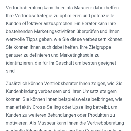
Vertriebsberatung kann Ihnen als Masseur dabei helfen,
Ihre Vertriebsstrategie zu optimieren und potenzielle
Kunden effektiver anzusprechen. Ein Berater kann Ihre
bestehenden Marketingaktivitäten überprüfen und Ihnen
wertvolle Tipps geben, wie Sie diese verbessern können.
Sie können Ihnen auch dabei helfen, Ihre Zielgruppe
genauer zu definieren und Marketingkanäle zu
identifizieren, die für Ihr Geschäft am besten geeignet
sind.
Zusätzlich können Vertriebsberater Ihnen zeigen, wie Sie
Kundenbindung verbessern und Ihren Umsatz steigern
können. Sie können Ihnen beispielsweise beibringen, wie
man effektiv Cross-Selling oder Upselling betreibt, um
Kunden zu weiteren Behandlungen oder Produkten zu
motivieren. Als Masseur kann Ihnen die Vertriebsberatung
wertvolle Erkenntnisse bieten, um Ihre Geschäftsziele zu