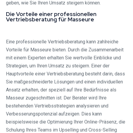
geben, wie Sie Ihren Umsatz steigern können.
Die Vorteile einer professionellen
Vertriebsberatung für Masseure
Eine professionelle Vertriebsberatung kann zahlreiche
Vorteile für Masseure bieten. Durch die Zusammenarbeit
mit einem Experten erhalten Sie wertvolle Einblicke und
Strategien, um Ihren Umsatz zu steigern. Einer der
Hauptvorteile einer Vertriebsberatung besteht darin, dass
Sie maßgeschneiderte Lösungen und einen individuellen
Ansatz erhalten, der speziell auf Ihre Bedürfnisse als
Masseur zugeschnitten ist. Der Berater wird Ihre
bestehenden Vertriebsstrategien analysieren und
Verbesserungspotenzial aufzeigen. Dies kann
beispielsweise die Optimierung Ihrer Online-Präsenz, die
Schulung Ihres Teams im Upselling und Cross-Selling