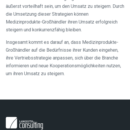
äußerst vorteilhaft sein, um den Umsatz zu steigern. Durch
die Umsetzung dieser Strategien können
Medizinprodukte-Großhändler ihren Umsatz erfolgreich
steigern und konkurrenzfähig bleiben.
Insgesamt kommt es darauf an, dass Medizinprodukte-
Großhändler auf die Bedürfnisse ihrer Kunden eingehen,
ihre Vertriebsstrategie anpassen, sich über die Branche
informieren und neue Kooperationsmöglichkeiten nutzen,
um ihren Umsatz zu steigern.