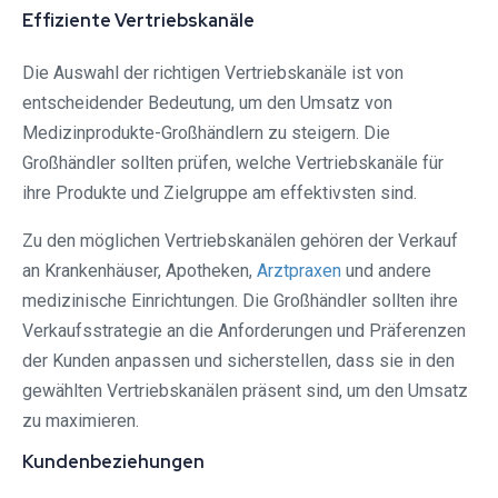
Effiziente Vertriebskanäle
Die Auswahl der richtigen Vertriebskanäle ist von
entscheidender Bedeutung, um den Umsatz von
Medizinprodukte-Großhändlern zu steigern. Die
Großhändler sollten prüfen, welche Vertriebskanäle für
ihre Produkte und Zielgruppe am effektivsten sind.
Zu den möglichen Vertriebskanälen gehören der Verkauf
an Krankenhäuser, Apotheken,
Arztpraxen
und andere
medizinische Einrichtungen. Die Großhändler sollten ihre
Verkaufsstrategie an die Anforderungen und Präferenzen
der Kunden anpassen und sicherstellen, dass sie in den
gewählten Vertriebskanälen präsent sind, um den Umsatz
zu maximieren.
Kundenbeziehungen