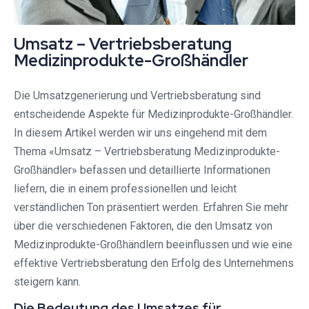
Umsatz – Vertriebsberatung
Medizinprodukte-Großhändler
Die Umsatzgenerierung und Vertriebsberatung sind
entscheidende Aspekte für Medizinprodukte-Großhändler.
In diesem Artikel werden wir uns eingehend mit dem
Thema «Umsatz – Vertriebsberatung Medizinprodukte-
Großhändler» befassen und detaillierte Informationen
liefern, die in einem professionellen und leicht
verständlichen Ton präsentiert werden. Erfahren Sie mehr
über die verschiedenen Faktoren, die den Umsatz von
Medizinprodukte-Großhändlern beeinflussen und wie eine
effektive Vertriebsberatung den Erfolg des Unternehmens
steigern kann.
Die Bedeutung des Umsatzes für