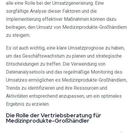
alle eine Rolle bei der Umsatzgenerierung. Eine
sorgfältige Analyse dieser Faktoren und die
Implementierung effektiver Maßnahmen können dazu
beitragen, den Umsatz von Medizinprodukte-Großhändlern
zu steigern.
Es ist auch wichtig, eine klare Umsatzprognose zu haben,
um das Geschäftswachstum zu planen und strategische
Entscheidungen zu treffen. Die Verwendung von
Datenanalysetools und das regelmäßige Monitoring des
Umsatzes ermöglichen es Medizinprodukte-Großhändlern,
Trends zu identifizieren und ihre Ressourcen und
Aktivitäten entsprechend anzupassen, um ein optimales
Ergebnis zu erzielen.
Die Rolle der Vertriebsberatung für
Medizinprodukte-Großhändler