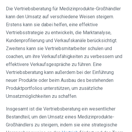
Die Vertriebsberatung für Medizinprodukte-Großhändler
kann den Umsatz auf verschiedene Weisen steigern.
Erstens kann sie dabei helfen, eine effektive
Vertriebsstrategie zu entwickeln, die Marktanalyse,
Kundenprofilierung und Verkaufskanäle berücksichtigt.
Zweitens kann sie Vertriebsmitarbeiter schulen und
coachen, um ihre Verkaufsfähigkeiten zu verbessern und
effektivere Verkaufsgespräche zu führen. Eine
Vertriebsberatung kann außerdem bei der Einführung
neuer Produkte oder beim Ausbau des bestehenden
Produktportfolios unterstützen, um zusätzliche
Umsatzmöglichkeiten zu schaffen.
Insgesamt ist die Vertriebsberatung ein wesentlicher
Bestandteil, um den Umsatz eines Medizinprodukte-
Großhändlers zu steigern, indem sie eine strategische