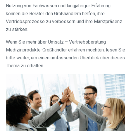
Nutzung von Fachwissen und langjähriger Erfahrung
können die Berater den Großhändlern helfen, ihre
Vertriebsprozesse zu verbessern und ihre Marktpräsenz
zu stärken.
Wenn Sie mehr über Umsatz – Vertriebsberatung
Medizinprodukte-Großhändler erfahren möchten, lesen Sie
bitte weiter, um einen umfassenden Überblick über dieses
Thema zu erhalten.