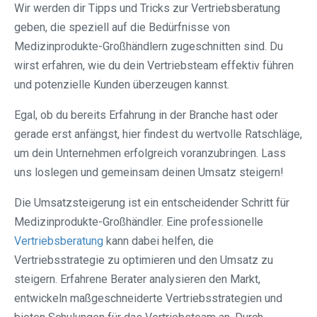
Wir werden dir Tipps und Tricks zur Vertriebsberatung
geben, die speziell auf die Bedürfnisse von
Medizinprodukte-Großhändlern zugeschnitten sind. Du
wirst erfahren, wie du dein Vertriebsteam effektiv führen
und potenzielle Kunden überzeugen kannst.
Egal, ob du bereits Erfahrung in der Branche hast oder
gerade erst anfängst, hier findest du wertvolle Ratschläge,
um dein Unternehmen erfolgreich voranzubringen. Lass
uns loslegen und gemeinsam deinen Umsatz steigern!
Die Umsatzsteigerung ist ein entscheidender Schritt für
Medizinprodukte-Großhändler. Eine professionelle
Vertriebsberatung
kann dabei helfen, die
Vertriebsstrategie zu optimieren und den Umsatz zu
steigern. Erfahrene Berater analysieren den Markt,
entwickeln maßgeschneiderte Vertriebsstrategien und