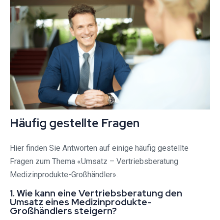
Häufig gestellte Fragen
Hier finden Sie Antworten auf einige häufig gestellte
Fragen zum Thema «Umsatz – Vertriebsberatung
Medizinprodukte-Großhändler».
1. Wie kann eine Vertriebsberatung den
Umsatz eines Medizinprodukte-
Großhändlers steigern?