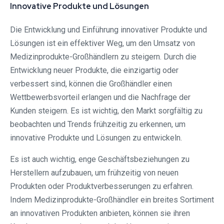
Innovative Produkte und Lösungen
Die Entwicklung und Einführung innovativer Produkte und
Lösungen ist ein effektiver Weg, um den Umsatz von
Medizinprodukte-Großhändlern zu steigern. Durch die
Entwicklung neuer Produkte, die einzigartig oder
verbessert sind, können die Großhändler einen
Wettbewerbsvorteil erlangen und die Nachfrage der
Kunden steigern. Es ist wichtig, den Markt sorgfältig zu
beobachten und Trends frühzeitig zu erkennen, um
innovative Produkte und Lösungen zu entwickeln.
Es ist auch wichtig, enge Geschäftsbeziehungen zu
Herstellern aufzubauen, um frühzeitig von neuen
Produkten oder Produktverbesserungen zu erfahren.
Indem Medizinprodukte-Großhändler ein breites Sortiment
an innovativen Produkten anbieten, können sie ihren