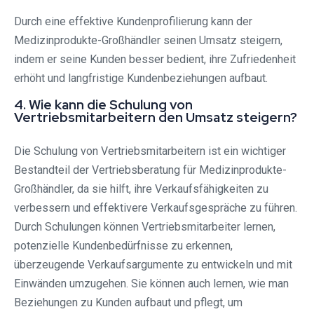
Durch eine effektive Kundenprofilierung kann der
Medizinprodukte-Großhändler seinen Umsatz steigern,
indem er seine Kunden besser bedient, ihre Zufriedenheit
erhöht und langfristige Kundenbeziehungen aufbaut.
4. Wie kann die Schulung von
Vertriebsmitarbeitern den Umsatz steigern?
Die Schulung von Vertriebsmitarbeitern ist ein wichtiger
Bestandteil der Vertriebsberatung für Medizinprodukte-
Großhändler, da sie hilft, ihre Verkaufsfähigkeiten zu
verbessern und effektivere Verkaufsgespräche zu führen.
Durch Schulungen können Vertriebsmitarbeiter lernen,
potenzielle Kundenbedürfnisse zu erkennen,
überzeugende Verkaufsargumente zu entwickeln und mit
Einwänden umzugehen. Sie können auch lernen, wie man
Beziehungen zu Kunden aufbaut und pflegt, um