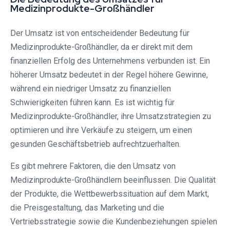
Medizinprodukte-Großhändler
Der Umsatz ist von entscheidender Bedeutung für
Medizinprodukte-Großhändler, da er direkt mit dem
finanziellen Erfolg des Unternehmens verbunden ist. Ein
höherer Umsatz bedeutet in der Regel höhere Gewinne,
während ein niedriger Umsatz zu finanziellen
Schwierigkeiten führen kann. Es ist wichtig für
Medizinprodukte-Großhändler, ihre Umsatzstrategien zu
optimieren und ihre Verkäufe zu steigern, um einen
gesunden Geschäftsbetrieb aufrechtzuerhalten.
Es gibt mehrere Faktoren, die den Umsatz von
Medizinprodukte-Großhändlern beeinflussen. Die Qualität
der Produkte, die Wettbewerbssituation auf dem Markt,
die Preisgestaltung, das Marketing und die
Vertriebsstrategie sowie die Kundenbeziehungen spielen