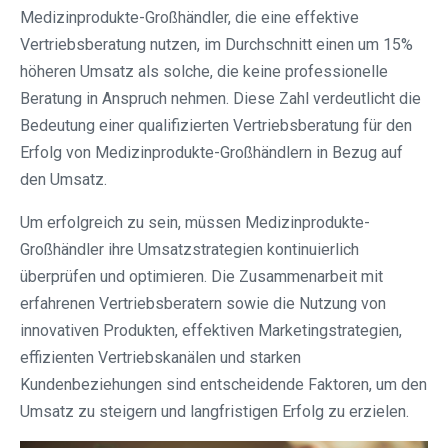
Medizinprodukte-Großhändler, die eine effektive
Vertriebsberatung nutzen, im Durchschnitt einen um 15%
höheren Umsatz als solche, die keine professionelle
Beratung in Anspruch nehmen. Diese Zahl verdeutlicht die
Bedeutung einer qualifizierten Vertriebsberatung für den
Erfolg von Medizinprodukte-Großhändlern in Bezug auf
den Umsatz.
Um erfolgreich zu sein, müssen Medizinprodukte-
Großhändler ihre Umsatzstrategien kontinuierlich
überprüfen und optimieren. Die Zusammenarbeit mit
erfahrenen Vertriebsberatern sowie die Nutzung von
innovativen Produkten, effektiven Marketingstrategien,
effizienten Vertriebskanälen und starken
Kundenbeziehungen sind entscheidende Faktoren, um den
Umsatz zu steigern und langfristigen Erfolg zu erzielen.