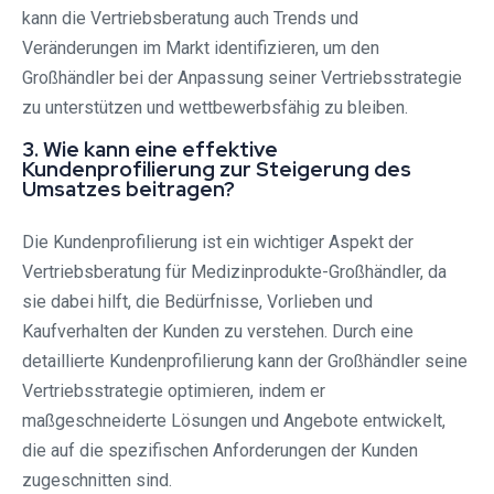
kann die Vertriebsberatung auch Trends und
Veränderungen im Markt identifizieren, um den
Großhändler bei der Anpassung seiner Vertriebsstrategie
zu unterstützen und wettbewerbsfähig zu bleiben.
3. Wie kann eine effektive
Kundenprofilierung zur Steigerung des
Umsatzes beitragen?
Die Kundenprofilierung ist ein wichtiger Aspekt der
Vertriebsberatung für Medizinprodukte-Großhändler, da
sie dabei hilft, die Bedürfnisse, Vorlieben und
Kaufverhalten der Kunden zu verstehen. Durch eine
detaillierte Kundenprofilierung kann der Großhändler seine
Vertriebsstrategie optimieren, indem er
maßgeschneiderte Lösungen und Angebote entwickelt,
die auf die spezifischen Anforderungen der Kunden
zugeschnitten sind.