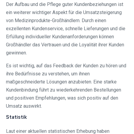
Der Aufbau und die Pflege guter Kundenbeziehungen ist
ein weiterer wichtiger Aspekt für die Umsatzsteigerung
von Medizinprodukte-Großhändlern. Durch einen
exzellenten Kundenservice, schnelle Lieferungen und die
Erfüllung individueller Kundenanforderungen können
Großhändler das Vertrauen und die Loyalität ihrer Kunden
gewinnen.
Es ist wichtig, auf das Feedback der Kunden zu hören und
ihre Bedürfnisse zu verstehen, um ihnen
maßgeschneiderte Lösungen anzubieten. Eine starke
Kundenbindung führt zu wiederkehrenden Bestellungen
und positiven Empfehlungen, was sich positiv auf den
Umsatz auswirkt.
Statistik
Laut einer aktuellen statistischen Erhebung haben