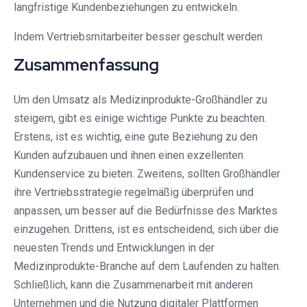
langfristige Kundenbeziehungen zu entwickeln.
Indem Vertriebsmitarbeiter besser geschult werden
Zusammenfassung
Um den Umsatz als Medizinprodukte-Großhändler zu
steigern, gibt es einige wichtige Punkte zu beachten.
Erstens, ist es wichtig, eine gute Beziehung zu den
Kunden aufzubauen und ihnen einen exzellenten
Kundenservice zu bieten. Zweitens, sollten Großhändler
ihre Vertriebsstrategie regelmäßig überprüfen und
anpassen, um besser auf die Bedürfnisse des Marktes
einzugehen. Drittens, ist es entscheidend, sich über die
neuesten Trends und Entwicklungen in der
Medizinprodukte-Branche auf dem Laufenden zu halten.
Schließlich, kann die Zusammenarbeit mit anderen
Unternehmen und die Nutzung digitaler Plattformen