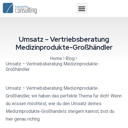
Umsatz – Vertriebsberatung
Medizinprodukte-Großhändler
Home
Blog
Umsatz – Vertriebsberatung Medizinprodukte-
Großhändler
Umsatz – Vertriebsberatung Medizinprodukte-
Großhändler, wir haben das perfekte Thema für dich! Wenn
du wissen möchtest, wie du den Umsatz deines
Medizinprodukte-Großhandels steigern kannst, bist du
hier genau richtig.