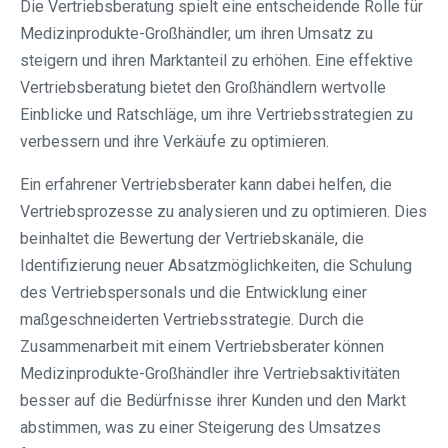
Die Vertriebsberatung spielt eine entscheidende Rolle für
Medizinprodukte-Großhändler, um ihren Umsatz zu
steigern und ihren Marktanteil zu erhöhen. Eine effektive
Vertriebsberatung bietet den Großhändlern wertvolle
Einblicke und Ratschläge, um ihre Vertriebsstrategien zu
verbessern und ihre Verkäufe zu optimieren.
Ein erfahrener Vertriebsberater kann dabei helfen, die
Vertriebsprozesse zu analysieren und zu optimieren. Dies
beinhaltet die Bewertung der Vertriebskanäle, die
Identifizierung neuer Absatzmöglichkeiten, die Schulung
des Vertriebspersonals und die Entwicklung einer
maßgeschneiderten Vertriebsstrategie. Durch die
Zusammenarbeit mit einem Vertriebsberater können
Medizinprodukte-Großhändler ihre Vertriebsaktivitäten
besser auf die Bedürfnisse ihrer Kunden und den Markt
abstimmen, was zu einer Steigerung des Umsatzes