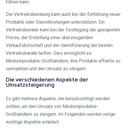
führen kann.
Die Vertriebsberatung kann auch bei der Einführung neuer
Produkte oder Dienstleistungen unterstützen. Ein
Vertriebsberater kann bei der Festlegung der geeigneten
Preise, der Erstellung einer überzeugenden
Verkaufsbotschaft und der Identifizierung der besten
Vertriebskanäle helfen. Dies ermöglicht es
Medizinprodukte-Großhändlern, ihre Produkte effektiv zu
vermarkten und den Umsatz zu steigern.
Die verschiedenen Aspekte der
Umsatzsteigerung
Es gibt mehrere Aspekte, die berücksichtigt werden
sollten, um den Umsatz von Medizinprodukte-
Großhändlern zu steigern. Im Folgenden werden einige
wichtige Aspekte erläutert: