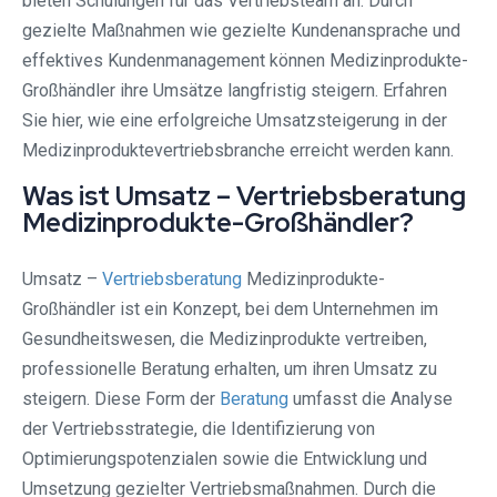
bieten Schulungen für das Vertriebsteam an. Durch
gezielte Maßnahmen wie gezielte Kundenansprache und
effektives Kundenmanagement können Medizinprodukte-
Großhändler ihre Umsätze langfristig steigern. Erfahren
Sie hier, wie eine erfolgreiche Umsatzsteigerung in der
Medizinproduktevertriebsbranche erreicht werden kann.
Was ist Umsatz – Vertriebsberatung
Medizinprodukte-Großhändler?
Umsatz –
Vertriebsberatung
Medizinprodukte-
Großhändler ist ein Konzept, bei dem Unternehmen im
Gesundheitswesen, die Medizinprodukte vertreiben,
professionelle Beratung erhalten, um ihren Umsatz zu
steigern. Diese Form der
Beratung
umfasst die Analyse
der Vertriebsstrategie, die Identifizierung von
Optimierungspotenzialen sowie die Entwicklung und
Umsetzung gezielter Vertriebsmaßnahmen. Durch die