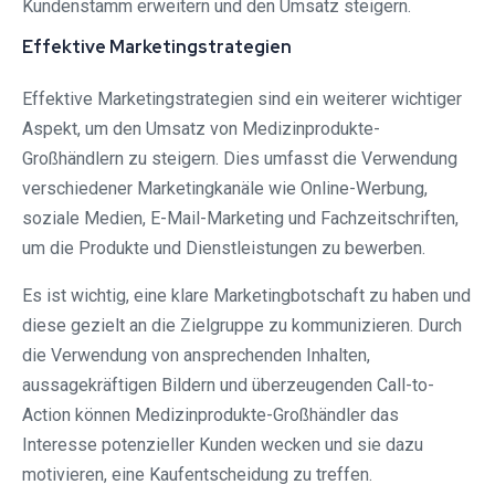
Kundenstamm erweitern und den Umsatz steigern.
Effektive Marketingstrategien
Effektive Marketingstrategien sind ein weiterer wichtiger
Aspekt, um den Umsatz von Medizinprodukte-
Großhändlern zu steigern. Dies umfasst die Verwendung
verschiedener Marketingkanäle wie Online-Werbung,
soziale Medien, E-Mail-Marketing und Fachzeitschriften,
um die Produkte und Dienstleistungen zu bewerben.
Es ist wichtig, eine klare Marketingbotschaft zu haben und
diese gezielt an die Zielgruppe zu kommunizieren. Durch
die Verwendung von ansprechenden Inhalten,
aussagekräftigen Bildern und überzeugenden Call-to-
Action können Medizinprodukte-Großhändler das
Interesse potenzieller Kunden wecken und sie dazu
motivieren, eine Kaufentscheidung zu treffen.