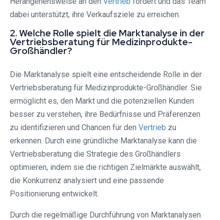
Herangehensweise an den
Vertrieb
fördert und das Team
dabei unterstützt, ihre Verkaufsziele zu erreichen.
2. Welche Rolle spielt die Marktanalyse in der
Vertriebsberatung für Medizinprodukte-
Großhändler?
Die Marktanalyse spielt eine entscheidende Rolle in der
Vertriebsberatung für Medizinprodukte-Großhändler. Sie
ermöglicht es, den Markt und die potenziellen Kunden
besser zu verstehen, ihre Bedürfnisse und Präferenzen
zu identifizieren und Chancen für den
Vertrieb
zu
erkennen. Durch eine gründliche Marktanalyse kann die
Vertriebsberatung die Strategie des Großhändlers
optimieren, indem sie die richtigen Zielmärkte auswählt,
die Konkurrenz analysiert und eine passende
Positionierung entwickelt.
Durch die regelmäßige Durchführung von Marktanalysen