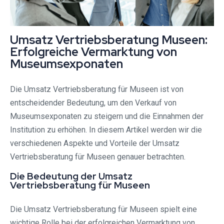
Umsatz Vertriebsberatung Museen:
Erfolgreiche Vermarktung von
Museumsexponaten
Die Umsatz Vertriebsberatung für Museen ist von
entscheidender Bedeutung, um den Verkauf von
Museumsexponaten zu steigern und die Einnahmen der
Institution zu erhöhen. In diesem Artikel werden wir die
verschiedenen Aspekte und Vorteile der Umsatz
Vertriebsberatung für Museen genauer betrachten.
Die Bedeutung der Umsatz
Vertriebsberatung für Museen
Die Umsatz Vertriebsberatung für Museen spielt eine
wichtige Rolle bei der erfolgreichen Vermarktung von