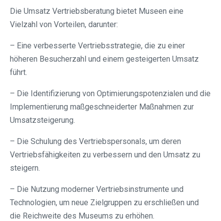
Die Umsatz Vertriebsberatung bietet Museen eine
Vielzahl von Vorteilen, darunter:
– Eine verbesserte Vertriebsstrategie, die zu einer
höheren Besucherzahl und einem gesteigerten Umsatz
führt.
– Die Identifizierung von Optimierungspotenzialen und die
Implementierung maßgeschneiderter Maßnahmen zur
Umsatzsteigerung.
– Die Schulung des Vertriebspersonals, um deren
Vertriebsfähigkeiten zu verbessern und den Umsatz zu
steigern.
– Die Nutzung moderner Vertriebsinstrumente und
Technologien, um neue Zielgruppen zu erschließen und
die Reichweite des Museums zu erhöhen.