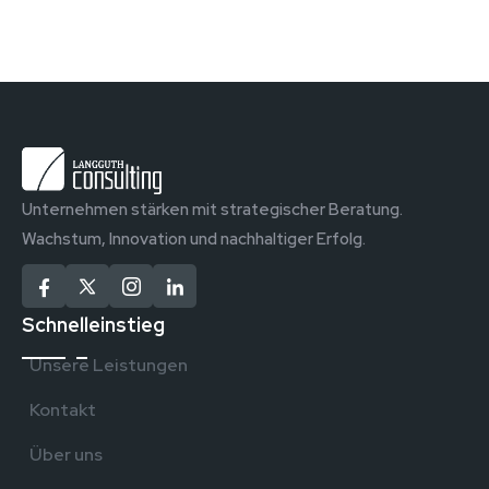
Unternehmen stärken mit strategischer Beratung.
Wachstum, Innovation und nachhaltiger Erfolg.
Schnelleinstieg
Unsere Leistungen
Kontakt
Über uns