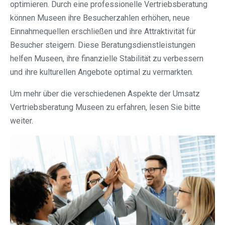
optimieren. Durch eine professionelle Vertriebsberatung
können Museen ihre Besucherzahlen erhöhen, neue
Einnahmequellen erschließen und ihre Attraktivität für
Besucher steigern. Diese Beratungsdienstleistungen
helfen Museen, ihre finanzielle Stabilität zu verbessern
und ihre kulturellen Angebote optimal zu vermarkten.
Um mehr über die verschiedenen Aspekte der Umsatz
Vertriebsberatung Museen zu erfahren, lesen Sie bitte
weiter.