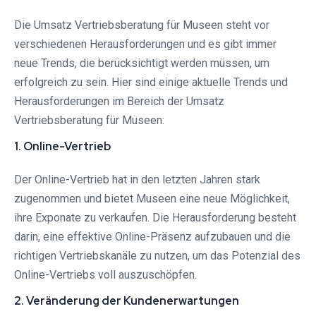
Die Umsatz Vertriebsberatung für Museen steht vor
verschiedenen Herausforderungen und es gibt immer
neue Trends, die berücksichtigt werden müssen, um
erfolgreich zu sein. Hier sind einige aktuelle Trends und
Herausforderungen im Bereich der Umsatz
Vertriebsberatung für Museen:
1. Online-Vertrieb
Der Online-Vertrieb hat in den letzten Jahren stark
zugenommen und bietet Museen eine neue Möglichkeit,
ihre Exponate zu verkaufen. Die Herausforderung besteht
darin, eine effektive Online-Präsenz aufzubauen und die
richtigen Vertriebskanäle zu nutzen, um das Potenzial des
Online-Vertriebs voll auszuschöpfen.
2. Veränderung der Kundenerwartungen