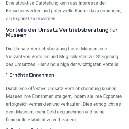
Eine attraktive Darstellung kann das Interesse der
Besucher wecken und potenzielle Käufer dazu ermutigen,
ein Exponat zu erwerben.
Vorteile der Umsatz Vertriebsberatung für
Museen
Die Umsatz Vertriebsberatung bietet Museen eine
Vielzahl von Vorteilen und Möglichkeiten zur Steigerung
des Umsatzes. Hier sind einige der wichtigsten Vorteile:
1. Erhöhte Einnahmen
Durch eine effektive Umsatz Vertriebsberatung können
Museen ihre Einnahmen steigern, indem sie ihre Exponate
erfolgreich vermarkten und verkaufen. Dies ermöglicht es
dem Museum, mehr Geld einzunehmen und seine
finanzielle Stabilität zu verbessern.