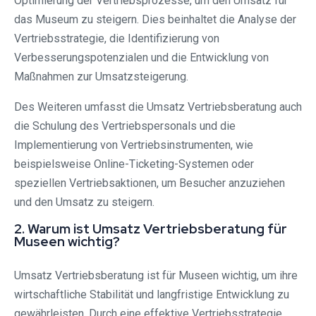
Optimierung der Vertriebsprozesse, um den Umsatz für
das Museum zu steigern. Dies beinhaltet die Analyse der
Vertriebsstrategie, die Identifizierung von
Verbesserungspotenzialen und die Entwicklung von
Maßnahmen zur Umsatzsteigerung.
Des Weiteren umfasst die Umsatz Vertriebsberatung auch
die Schulung des Vertriebspersonals und die
Implementierung von Vertriebsinstrumenten, wie
beispielsweise Online-Ticketing-Systemen oder
speziellen Vertriebsaktionen, um Besucher anzuziehen
und den Umsatz zu steigern.
2. Warum ist Umsatz Vertriebsberatung für
Museen wichtig?
Umsatz Vertriebsberatung ist für Museen wichtig, um ihre
wirtschaftliche Stabilität und langfristige Entwicklung zu
gewährleisten. Durch eine effektive Vertriebsstrategie