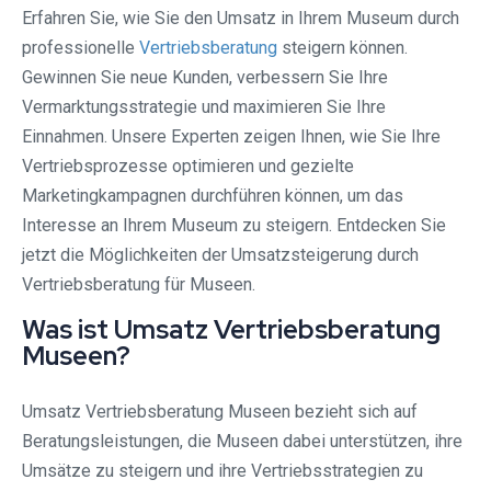
Erfahren Sie, wie Sie den Umsatz in Ihrem Museum durch
professionelle
Vertriebsberatung
steigern können.
Gewinnen Sie neue Kunden, verbessern Sie Ihre
Vermarktungsstrategie und maximieren Sie Ihre
Einnahmen. Unsere Experten zeigen Ihnen, wie Sie Ihre
Vertriebsprozesse optimieren und gezielte
Marketingkampagnen durchführen können, um das
Interesse an Ihrem Museum zu steigern. Entdecken Sie
jetzt die Möglichkeiten der Umsatzsteigerung durch
Vertriebsberatung für Museen.
Was ist Umsatz Vertriebsberatung
Museen?
Umsatz Vertriebsberatung Museen bezieht sich auf
Beratungsleistungen, die Museen dabei unterstützen, ihre
Umsätze zu steigern und ihre Vertriebsstrategien zu