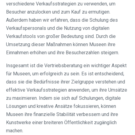
verschiedene Verkaufsstrategien zu verwenden, um
Besucher anzulocken und zum Kauf zu ermutigen.
Außerdem haben wir erfahren, dass die Schulung des
Verkaufspersonals und die Nutzung von digitalen
Verkaufstools von großer Bedeutung sind. Durch die
Umsetzung dieser Maßnahmen können Museen ihre
Einnahmen erhöhen und ihre Besucherzahlen steigern.
Insgesamt ist die Vertriebsberatung ein wichtiger Aspekt
für Museen, um erfolgreich zu sein. Es ist entscheidend,
dass sie die Bedürfnisse ihrer Zielgruppe verstehen und
effektive Verkaufsstrategien anwenden, um ihre Umsätze
zu maximieren. Indem sie sich auf Schulungen, digitale
Lösungen und kreative Ansätze fokussieren, können
Museen ihre finanzielle Stabilität verbessern und ihre
Kunstwerke einer breiteren Öffentlichkeit zugänglich
machen.