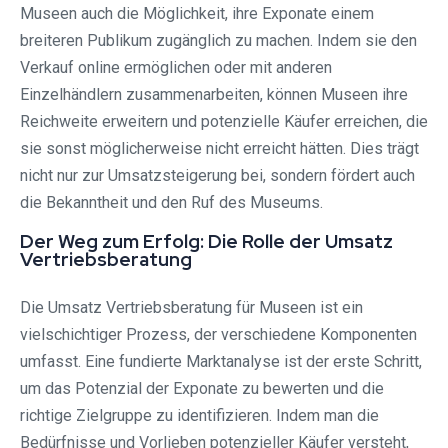
Museen auch die Möglichkeit, ihre Exponate einem
breiteren Publikum zugänglich zu machen. Indem sie den
Verkauf online ermöglichen oder mit anderen
Einzelhändlern zusammenarbeiten, können Museen ihre
Reichweite erweitern und potenzielle Käufer erreichen, die
sie sonst möglicherweise nicht erreicht hätten. Dies trägt
nicht nur zur Umsatzsteigerung bei, sondern fördert auch
die Bekanntheit und den Ruf des Museums.
Der Weg zum Erfolg: Die Rolle der Umsatz
Vertriebsberatung
Die Umsatz Vertriebsberatung für Museen ist ein
vielschichtiger Prozess, der verschiedene Komponenten
umfasst. Eine fundierte Marktanalyse ist der erste Schritt,
um das Potenzial der Exponate zu bewerten und die
richtige Zielgruppe zu identifizieren. Indem man die
Bedürfnisse und Vorlieben potenzieller Käufer versteht,