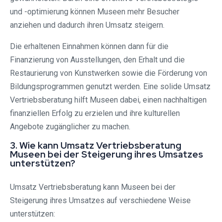
und -optimierung können Museen mehr Besucher
anziehen und dadurch ihren Umsatz steigern.
Die erhaltenen Einnahmen können dann für die
Finanzierung von Ausstellungen, den Erhalt und die
Restaurierung von Kunstwerken sowie die Förderung von
Bildungsprogrammen genutzt werden. Eine solide Umsatz
Vertriebsberatung hilft Museen dabei, einen nachhaltigen
finanziellen Erfolg zu erzielen und ihre kulturellen
Angebote zugänglicher zu machen.
3. Wie kann Umsatz Vertriebsberatung
Museen bei der Steigerung ihres Umsatzes
unterstützen?
Umsatz Vertriebsberatung kann Museen bei der
Steigerung ihres Umsatzes auf verschiedene Weise
unterstützen: