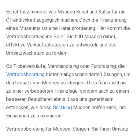
Es ist faszinierend, wie Museen Kunst und Kultur für die
Öffentlichkeit zugänglich machen. Doch die Finanzierung
eines Museums ist eine Herausforderung. Hier kommt die
Vertriebsberatung ins Spiel. Sie hilft Museen dabei,
effektive Verkaufsstrategien zu entwickeln und das
Umsatzwachstum zu fördern.
Ob Ticketverkäufe, Merchandising oder Fundraising, die
Vertriebsberatung
bietet maßgeschneiderte Lösungen, um
den Umsatz von Museen zu steigern. Dies führt nicht nur
zu einer verbesserten Finanzlage, sondern auch zu einem
besseren Besuchererlebnis. Lass uns gemeinsam
entdecken, wie diese
Beratung
Museen helfen kann, ihre
Einnahmen zu maximieren!
Vertriebsberatung für Museen: Steigern Sie Ihren Umsatz