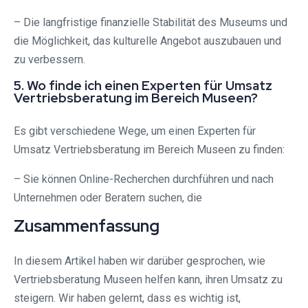
– Die langfristige finanzielle Stabilität des Museums und
die Möglichkeit, das kulturelle Angebot auszubauen und
zu verbessern.
5. Wo finde ich einen Experten für Umsatz
Vertriebsberatung im Bereich Museen?
Es gibt verschiedene Wege, um einen Experten für
Umsatz Vertriebsberatung im Bereich Museen zu finden:
– Sie können Online-Recherchen durchführen und nach
Unternehmen oder Beratern suchen, die
Zusammenfassung
In diesem Artikel haben wir darüber gesprochen, wie
Vertriebsberatung Museen helfen kann, ihren Umsatz zu
steigern. Wir haben gelernt, dass es wichtig ist,