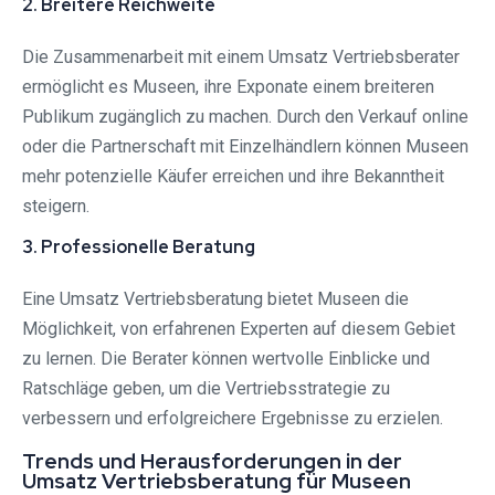
2. Breitere Reichweite
Die Zusammenarbeit mit einem Umsatz Vertriebsberater
ermöglicht es Museen, ihre Exponate einem breiteren
Publikum zugänglich zu machen. Durch den Verkauf online
oder die Partnerschaft mit Einzelhändlern können Museen
mehr potenzielle Käufer erreichen und ihre Bekanntheit
steigern.
3. Professionelle Beratung
Eine Umsatz Vertriebsberatung bietet Museen die
Möglichkeit, von erfahrenen Experten auf diesem Gebiet
zu lernen. Die Berater können wertvolle Einblicke und
Ratschläge geben, um die Vertriebsstrategie zu
verbessern und erfolgreichere Ergebnisse zu erzielen.
Trends und Herausforderungen in der
Umsatz Vertriebsberatung für Museen