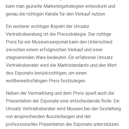
kann man gezielte Marketingstrategien entwickeln und
genau die richtigen Kanäle für den Verkauf nutzen.
Ein weiterer wichtiger Aspekt der Umsatz
Vertriebsberatung ist die Preisstrategie. Der richtige
Preis für ein Museumsexponat kann den Unterschied
zwischen einem erfolgreichen Verkauf und einer
stagnierenden Ware bedeuten. Ein erfahrener Umsatz
Vertriebsberater wird die Marktstandards und den Wert
des Exponats berücksichtigen, um einen
wettbewerbsfähigen Preis festzulegen.
Neben der Vermarktung und dem Preis spielt auch die
Präsentation der Exponate eine entscheidende Rolle. Ein
Umsatz Vertriebsberater wird Museen bei der Gestaltung
von ansprechenden Ausstellungen und der
professionellen Präsentation der Exponate unterstützen.