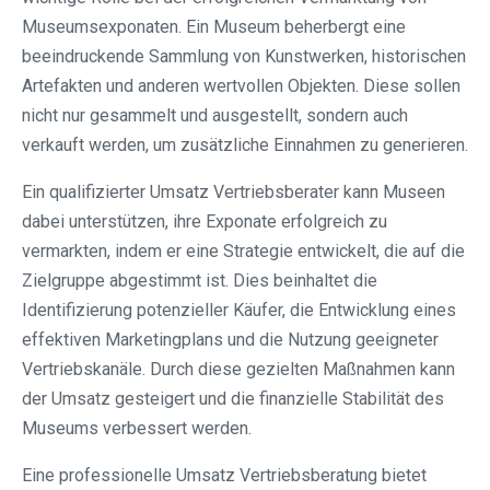
Museumsexponaten. Ein Museum beherbergt eine
beeindruckende Sammlung von Kunstwerken, historischen
Artefakten und anderen wertvollen Objekten. Diese sollen
nicht nur gesammelt und ausgestellt, sondern auch
verkauft werden, um zusätzliche Einnahmen zu generieren.
Ein qualifizierter Umsatz Vertriebsberater kann Museen
dabei unterstützen, ihre Exponate erfolgreich zu
vermarkten, indem er eine Strategie entwickelt, die auf die
Zielgruppe abgestimmt ist. Dies beinhaltet die
Identifizierung potenzieller Käufer, die Entwicklung eines
effektiven Marketingplans und die Nutzung geeigneter
Vertriebskanäle. Durch diese gezielten Maßnahmen kann
der Umsatz gesteigert und die finanzielle Stabilität des
Museums verbessert werden.
Eine professionelle Umsatz Vertriebsberatung bietet