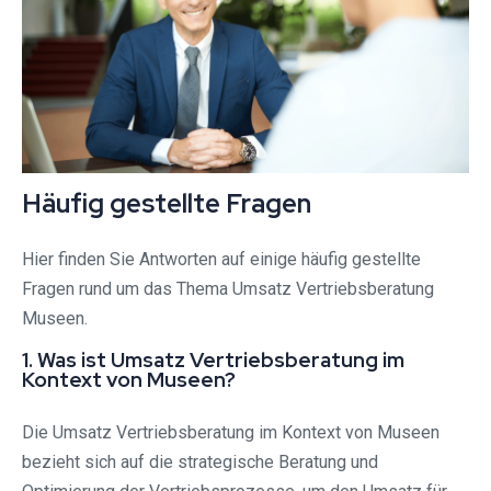
Häufig gestellte Fragen
Hier finden Sie Antworten auf einige häufig gestellte
Fragen rund um das Thema Umsatz Vertriebsberatung
Museen.
1. Was ist Umsatz Vertriebsberatung im
Kontext von Museen?
Die Umsatz Vertriebsberatung im Kontext von Museen
bezieht sich auf die strategische Beratung und