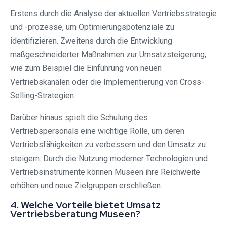
Erstens durch die Analyse der aktuellen Vertriebsstrategie
und -prozesse, um Optimierungspotenziale zu
identifizieren. Zweitens durch die Entwicklung
maßgeschneiderter Maßnahmen zur Umsatzsteigerung,
wie zum Beispiel die Einführung von neuen
Vertriebskanälen oder die Implementierung von Cross-
Selling-Strategien.
Darüber hinaus spielt die Schulung des
Vertriebspersonals eine wichtige Rolle, um deren
Vertriebsfähigkeiten zu verbessern und den Umsatz zu
steigern. Durch die Nutzung moderner Technologien und
Vertriebsinstrumente können Museen ihre Reichweite
erhöhen und neue Zielgruppen erschließen.
4. Welche Vorteile bietet Umsatz
Vertriebsberatung Museen?