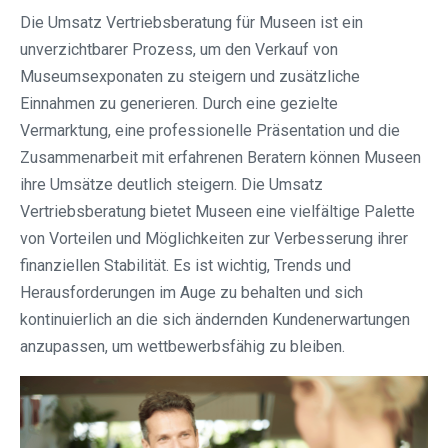
Die Umsatz Vertriebsberatung für Museen ist ein
unverzichtbarer Prozess, um den Verkauf von
Museumsexponaten zu steigern und zusätzliche
Einnahmen zu generieren. Durch eine gezielte
Vermarktung, eine professionelle Präsentation und die
Zusammenarbeit mit erfahrenen Beratern können Museen
ihre Umsätze deutlich steigern. Die Umsatz
Vertriebsberatung bietet Museen eine vielfältige Palette
von Vorteilen und Möglichkeiten zur Verbesserung ihrer
finanziellen Stabilität. Es ist wichtig, Trends und
Herausforderungen im Auge zu behalten und sich
kontinuierlich an die sich ändernden Kundenerwartungen
anzupassen, um wettbewerbsfähig zu bleiben.