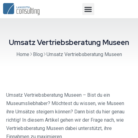
Umsatz Vertriebsberatung Museen
Home
Blog
Umsatz Vertriebsberatung Museen
Umsatz Vertriebsberatung Museen – Bist du ein
Museumsliebhaber? Möchtest du wissen, wie Museen
ihre Umsätze steigern können? Dann bist du hier genau
richtig! In diesem Artikel gehen wir der Frage nach, wie
Vertriebsberatung Museen dabei unterstützt, ihre
Einnahmen zu maximieren.