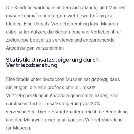
Die Kundenerwartungen ändern sich ständig, und Museen
müssen darauf reagieren, um wettbewerbsfähig zu
bleiben. Eine Umsatz Vertriebsberatung kann Museen
dabei unterstützen, die Bedürfnisse und Vorlieben ihrer
Zielgruppe besser zu verstehen und entsprechende
Anpassungen vorzunehmen.
Statistik: Umsatzsteigerung durch
Vertriebsberatung
Eine Studie unter deutschen Museen hat gezeigt, dass
diejenigen, die eine professionelle Umsatz
Vertriebsberatung in Anspruch genommen haben, eine
durchschnittliche Umsatzsteigerung von 20%
verzeichneten. Diese Statistik unterstreicht die Bedeutung
und den Mehrwert einer qualifizierten Vertriebsberatung
für Museen.