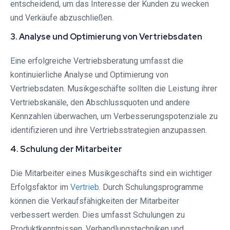
entscheidend, um das Interesse der Kunden zu wecken
und Verkäufe abzuschließen.
3. Analyse und Optimierung von Vertriebsdaten
Eine erfolgreiche Vertriebsberatung umfasst die
kontinuierliche Analyse und Optimierung von
Vertriebsdaten. Musikgeschäfte sollten die Leistung ihrer
Vertriebskanäle, den Abschlussquoten und andere
Kennzahlen überwachen, um Verbesserungspotenziale zu
identifizieren und ihre Vertriebsstrategien anzupassen.
4. Schulung der Mitarbeiter
Die Mitarbeiter eines Musikgeschäfts sind ein wichtiger
Erfolgsfaktor im
Vertrieb
. Durch Schulungsprogramme
können die Verkaufsfähigkeiten der Mitarbeiter
verbessert werden. Dies umfasst Schulungen zu
Produktkenntnissen, Verhandlungstechniken und