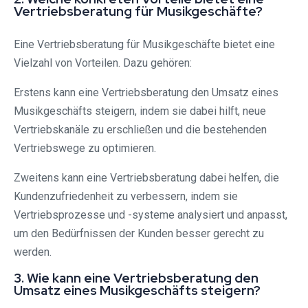
Vertriebsberatung für Musikgeschäfte?
Eine Vertriebsberatung für Musikgeschäfte bietet eine
Vielzahl von Vorteilen. Dazu gehören:
Erstens kann eine Vertriebsberatung den Umsatz eines
Musikgeschäfts steigern, indem sie dabei hilft, neue
Vertriebskanäle zu erschließen und die bestehenden
Vertriebswege zu optimieren.
Zweitens kann eine Vertriebsberatung dabei helfen, die
Kundenzufriedenheit zu verbessern, indem sie
Vertriebsprozesse und -systeme analysiert und anpasst,
um den Bedürfnissen der Kunden besser gerecht zu
werden.
3. Wie kann eine Vertriebsberatung den
Umsatz eines Musikgeschäfts steigern?