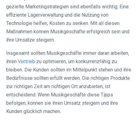
gezielte Marketingstrategien sind ebenfalls wichtig. Eine
effiziente Lagerverwaltung und die Nutzung von
Technologie helfen, Kosten zu senken. Mit all diesen
Maßnahmen können Musikgeschäfte erfolgreich sein und
ihre Umsätze steigern.
Insgesamt sollten Musikgeschäfte immer daran arbeiten,
ihren
Vertrieb
zu optimieren, um konkurrenzfähig zu
bleiben. Die Kunden sollten im Mittelpunkt stehen und ihre
Bedürfnisse sollten erfüllt werden. Die richtigen Produkte
zur richtigen Zeit am richtigen Ort anzubieten, ist
entscheidend. Wenn Musikgeschäfte diese Tipps
befolgen, können sie ihren Umsatz steigern und ihre
Kunden glücklich machen.