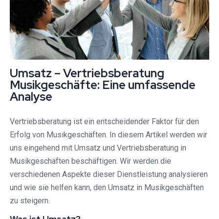
Umsatz – Vertriebsberatung
Musikgeschäfte: Eine umfassende
Analyse
Vertriebsberatung ist ein entscheidender Faktor für den
Erfolg von Musikgeschäften. In diesem Artikel werden wir
uns eingehend mit Umsatz und Vertriebsberatung in
Musikgeschäften beschäftigen. Wir werden die
verschiedenen Aspekte dieser Dienstleistung analysieren
und wie sie helfen kann, den Umsatz in Musikgeschäften
zu steigern.