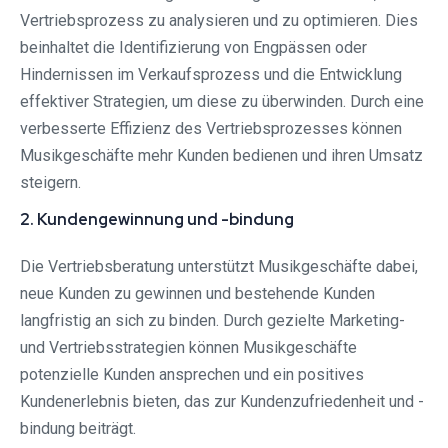
Vertriebsprozess zu analysieren und zu optimieren. Dies
beinhaltet die Identifizierung von Engpässen oder
Hindernissen im Verkaufsprozess und die Entwicklung
effektiver Strategien, um diese zu überwinden. Durch eine
verbesserte Effizienz des Vertriebsprozesses können
Musikgeschäfte mehr Kunden bedienen und ihren Umsatz
steigern.
2. Kundengewinnung und -bindung
Die Vertriebsberatung unterstützt Musikgeschäfte dabei,
neue Kunden zu gewinnen und bestehende Kunden
langfristig an sich zu binden. Durch gezielte Marketing-
und Vertriebsstrategien können Musikgeschäfte
potenzielle Kunden ansprechen und ein positives
Kundenerlebnis bieten, das zur Kundenzufriedenheit und -
bindung beiträgt.