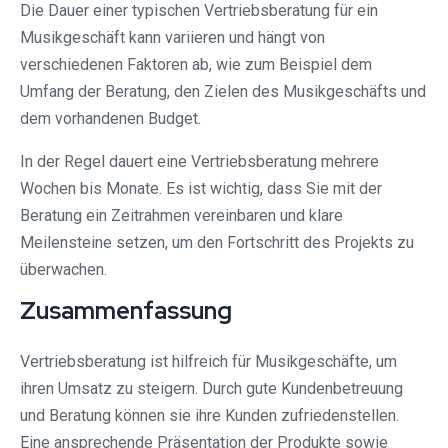
Die Dauer einer typischen Vertriebsberatung für ein
Musikgeschäft kann variieren und hängt von
verschiedenen Faktoren ab, wie zum Beispiel dem
Umfang der Beratung, den Zielen des Musikgeschäfts und
dem vorhandenen Budget.
In der Regel dauert eine Vertriebsberatung mehrere
Wochen bis Monate. Es ist wichtig, dass Sie mit der
Beratung ein Zeitrahmen vereinbaren und klare
Meilensteine setzen, um den Fortschritt des Projekts zu
überwachen.
Zusammenfassung
Vertriebsberatung ist hilfreich für Musikgeschäfte, um
ihren Umsatz zu steigern. Durch gute Kundenbetreuung
und Beratung können sie ihre Kunden zufriedenstellen.
Eine ansprechende Präsentation der Produkte sowie