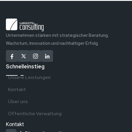
Unternehmen stärken mit strategischer Beratung.
Wachstum, Innovation und nachhaltiger Erfolg.
Schnelleinstieg
Unsere Leistungen
Kontakt
Über uns
Öffentliche Verwaltung
Kontakt