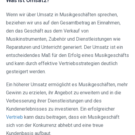
Was ist Umsatz?
Wenn wir über Umsatz in Musikgeschäften sprechen,
beziehen wir uns auf den Gesamtbetrag an Einnahmen,
den das Geschäft aus dem Verkauf von
Musikinstrumenten, Zubehör und Dienstleistungen wie
Reparaturen und Unterricht generiert. Der Umsatz ist ein
entscheidendes Maß für den Erfolg eines Musikgeschäfts
und kann durch effektive Vertriebsstrategien deutlich
gesteigert werden.
Ein höherer Umsatz ermöglicht es Musikgeschäften, mehr
Gewinn zu erzielen, ihr Angebot zu erweitern und in die
Verbesserung ihrer Dienstleistungen und des
Kundenerlebnisses zu investieren. Ein erfolgreicher
Vertrieb
kann dazu beitragen, dass ein Musikgeschäft
sich von der Konkurrenz abhebt und eine treue
Kundenbasis aufbaut.