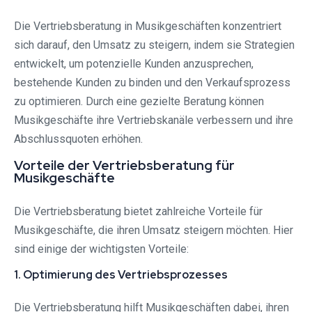
Die Vertriebsberatung in Musikgeschäften konzentriert
sich darauf, den Umsatz zu steigern, indem sie Strategien
entwickelt, um potenzielle Kunden anzusprechen,
bestehende Kunden zu binden und den Verkaufsprozess
zu optimieren. Durch eine gezielte Beratung können
Musikgeschäfte ihre Vertriebskanäle verbessern und ihre
Abschlussquoten erhöhen.
Vorteile der Vertriebsberatung für
Musikgeschäfte
Die Vertriebsberatung bietet zahlreiche Vorteile für
Musikgeschäfte, die ihren Umsatz steigern möchten. Hier
sind einige der wichtigsten Vorteile:
1. Optimierung des Vertriebsprozesses
Die Vertriebsberatung hilft Musikgeschäften dabei, ihren