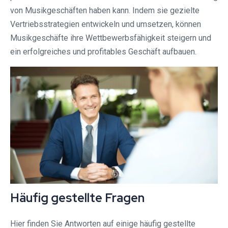
von Musikgeschäften haben kann. Indem sie gezielte
Vertriebsstrategien entwickeln und umsetzen, können
Musikgeschäfte ihre Wettbewerbsfähigkeit steigern und
ein erfolgreiches und profitables Geschäft aufbauen.
Häufig gestellte Fragen
Hier finden Sie Antworten auf einige häufig gestellte