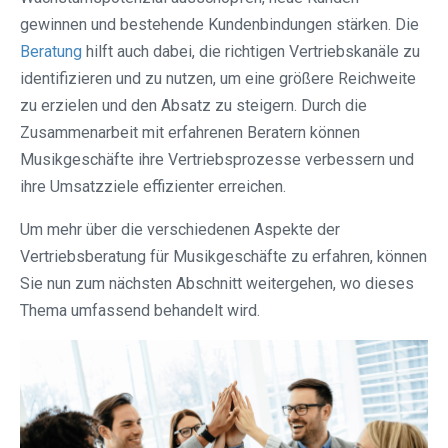
gewinnen und bestehende Kundenbindungen stärken. Die
Beratung
hilft auch dabei, die richtigen Vertriebskanäle zu
identifizieren und zu nutzen, um eine größere Reichweite
zu erzielen und den Absatz zu steigern. Durch die
Zusammenarbeit mit erfahrenen Beratern können
Musikgeschäfte ihre Vertriebsprozesse verbessern und
ihre Umsatzziele effizienter erreichen.
Um mehr über die verschiedenen Aspekte der
Vertriebsberatung für Musikgeschäfte zu erfahren, können
Sie nun zum nächsten Abschnitt weitergehen, wo dieses
Thema umfassend behandelt wird.