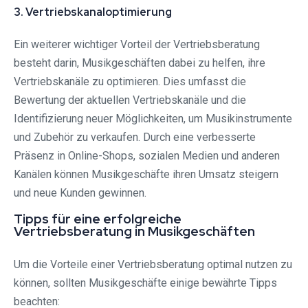
3. Vertriebskanaloptimierung
Ein weiterer wichtiger Vorteil der Vertriebsberatung
besteht darin, Musikgeschäften dabei zu helfen, ihre
Vertriebskanäle zu optimieren. Dies umfasst die
Bewertung der aktuellen Vertriebskanäle und die
Identifizierung neuer Möglichkeiten, um Musikinstrumente
und Zubehör zu verkaufen. Durch eine verbesserte
Präsenz in Online-Shops, sozialen Medien und anderen
Kanälen können Musikgeschäfte ihren Umsatz steigern
und neue Kunden gewinnen.
Tipps für eine erfolgreiche
Vertriebsberatung in Musikgeschäften
Um die Vorteile einer Vertriebsberatung optimal nutzen zu
können, sollten Musikgeschäfte einige bewährte Tipps
beachten: