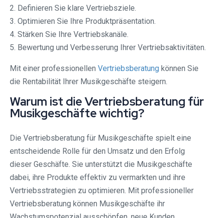
2. Definieren Sie klare Vertriebsziele.
3. Optimieren Sie Ihre Produktpräsentation.
4. Stärken Sie Ihre Vertriebskanäle.
5. Bewertung und Verbesserung Ihrer Vertriebsaktivitäten.
Mit einer professionellen
Vertriebsberatung
können Sie
die Rentabilität Ihrer Musikgeschäfte steigern.
Warum ist die Vertriebsberatung für
Musikgeschäfte wichtig?
Die Vertriebsberatung für Musikgeschäfte spielt eine
entscheidende Rolle für den Umsatz und den Erfolg
dieser Geschäfte. Sie unterstützt die Musikgeschäfte
dabei, ihre Produkte effektiv zu vermarkten und ihre
Vertriebsstrategien zu optimieren. Mit professioneller
Vertriebsberatung können Musikgeschäfte ihr
Wachstumspotenzial ausschöpfen, neue Kunden