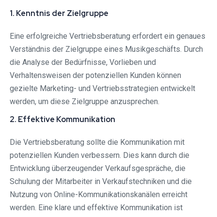
1. Kenntnis der Zielgruppe
Eine erfolgreiche Vertriebsberatung erfordert ein genaues
Verständnis der Zielgruppe eines Musikgeschäfts. Durch
die Analyse der Bedürfnisse, Vorlieben und
Verhaltensweisen der potenziellen Kunden können
gezielte Marketing- und Vertriebsstrategien entwickelt
werden, um diese Zielgruppe anzusprechen.
2. Effektive Kommunikation
Die Vertriebsberatung sollte die Kommunikation mit
potenziellen Kunden verbessern. Dies kann durch die
Entwicklung überzeugender Verkaufsgespräche, die
Schulung der Mitarbeiter in Verkaufstechniken und die
Nutzung von Online-Kommunikationskanälen erreicht
werden. Eine klare und effektive Kommunikation ist