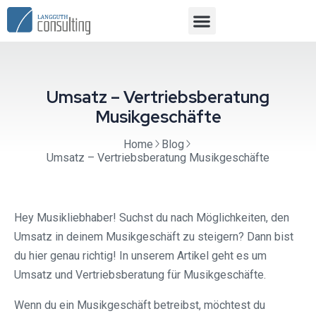
Umsatz – Vertriebsberatung
Musikgeschäfte
Home
Blog
Umsatz – Vertriebsberatung Musikgeschäfte
Hey Musikliebhaber! Suchst du nach Möglichkeiten, den
Umsatz in deinem Musikgeschäft zu steigern? Dann bist
du hier genau richtig! In unserem Artikel geht es um
Umsatz und Vertriebsberatung für Musikgeschäfte.
Wenn du ein Musikgeschäft betreibst, möchtest du