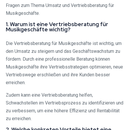
Fragen zum Thema Umsatz und Vertriebsberatung für
Musikgeschäfte.
1. Warum ist eine Vertriebsberatung für
Musikgeschäfte wichtig?
Die Vertriebsberatung für Musikgeschäfte ist wichtig, um
den Umsatz zu steigern und das Geschäftswachstum zu
fördern. Durch eine professionelle Beratung können
Musikgeschäfte ihre Vertriebsstrategien optimieren, neue
Vertriebswege erschließen und ihre Kunden besser
erreichen.
Zudem kann eine Vertriebsberatung helfen,
Schwachstellen im Vertriebsprozess zu identifizieren und
zu verbessern, um eine höhere Effizienz und Rentabilität
zu erreichen.
2. Welche konkreten Vorteile bietet eine