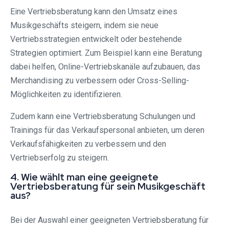
Eine Vertriebsberatung kann den Umsatz eines
Musikgeschäfts steigern, indem sie neue
Vertriebsstrategien entwickelt oder bestehende
Strategien optimiert. Zum Beispiel kann eine Beratung
dabei helfen, Online-Vertriebskanäle aufzubauen, das
Merchandising zu verbessern oder Cross-Selling-
Möglichkeiten zu identifizieren.
Zudem kann eine Vertriebsberatung Schulungen und
Trainings für das Verkaufspersonal anbieten, um deren
Verkaufsfähigkeiten zu verbessern und den
Vertriebserfolg zu steigern.
4. Wie wählt man eine geeignete
Vertriebsberatung für sein Musikgeschäft
aus?
Bei der Auswahl einer geeigneten Vertriebsberatung für