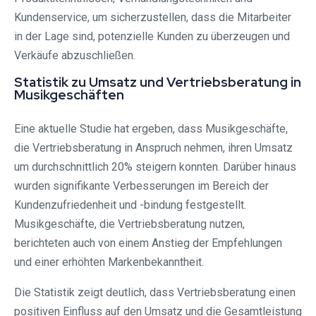
Kundenservice, um sicherzustellen, dass die Mitarbeiter
in der Lage sind, potenzielle Kunden zu überzeugen und
Verkäufe abzuschließen.
Statistik zu Umsatz und Vertriebsberatung in
Musikgeschäften
Eine aktuelle Studie hat ergeben, dass Musikgeschäfte,
die Vertriebsberatung in Anspruch nehmen, ihren Umsatz
um durchschnittlich 20% steigern konnten. Darüber hinaus
wurden signifikante Verbesserungen im Bereich der
Kundenzufriedenheit und -bindung festgestellt.
Musikgeschäfte, die Vertriebsberatung nutzen,
berichteten auch von einem Anstieg der Empfehlungen
und einer erhöhten Markenbekanntheit.
Die Statistik zeigt deutlich, dass Vertriebsberatung einen
positiven Einfluss auf den Umsatz und die Gesamtleistung