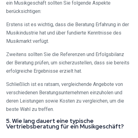
ein Musikgeschäft sollten Sie folgende Aspekte
berücksichtigen:
Erstens ist es wichtig, dass die Beratung Erfahrung in der
Musikindustrie hat und über fundierte Kenntnisse des
Musikmarkt verfügt.
Zweitens sollten Sie die Referenzen und Erfolgsbilanz
der Beratung prüfen, um sicherzustellen, dass sie bereits
erfolgreiche Ergebnisse erzielt hat.
Schließlich ist es ratsam, vergleichende Angebote von
verschiedenen Beratungsunternehmen einzuholen und
deren Leistungen sowie Kosten zu vergleichen, um die
beste Wahl zu treffen.
5. Wie lang dauert eine typische
Vertriebsberatung für ein Musikgeschäft?