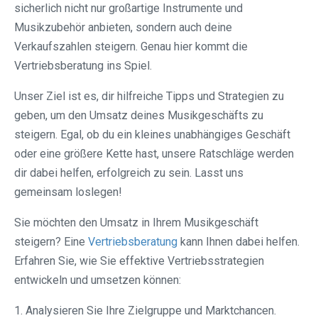
sicherlich nicht nur großartige Instrumente und
Musikzubehör anbieten, sondern auch deine
Verkaufszahlen steigern. Genau hier kommt die
Vertriebsberatung ins Spiel.
Unser Ziel ist es, dir hilfreiche Tipps und Strategien zu
geben, um den Umsatz deines Musikgeschäfts zu
steigern. Egal, ob du ein kleines unabhängiges Geschäft
oder eine größere Kette hast, unsere Ratschläge werden
dir dabei helfen, erfolgreich zu sein. Lasst uns
gemeinsam loslegen!
Sie möchten den Umsatz in Ihrem Musikgeschäft
steigern? Eine
Vertriebsberatung
kann Ihnen dabei helfen.
Erfahren Sie, wie Sie effektive Vertriebsstrategien
entwickeln und umsetzen können:
1. Analysieren Sie Ihre Zielgruppe und Marktchancen.