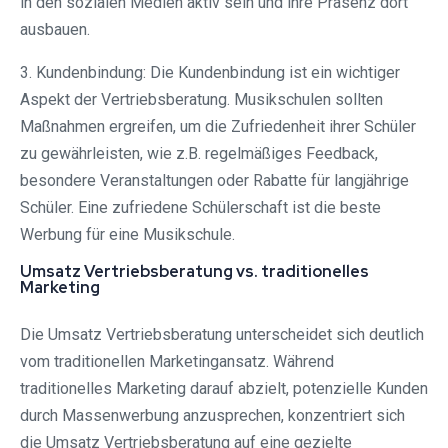
in den sozialen Medien aktiv sein und ihre Präsenz dort
ausbauen.
3. Kundenbindung: Die Kundenbindung ist ein wichtiger
Aspekt der Vertriebsberatung. Musikschulen sollten
Maßnahmen ergreifen, um die Zufriedenheit ihrer Schüler
zu gewährleisten, wie z.B. regelmäßiges Feedback,
besondere Veranstaltungen oder Rabatte für langjährige
Schüler. Eine zufriedene Schülerschaft ist die beste
Werbung für eine Musikschule.
Umsatz Vertriebsberatung vs. traditionelles
Marketing
Die Umsatz Vertriebsberatung unterscheidet sich deutlich
vom traditionellen Marketingansatz. Während
traditionelles Marketing darauf abzielt, potenzielle Kunden
durch Massenwerbung anzusprechen, konzentriert sich
die Umsatz Vertriebsberatung auf eine gezielte