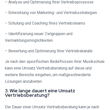
– Analyse und Optimierung Ihrer Vertriebsprozesse
– Entwicklung von Marketing- und Vertriebsstrategien
– Schulung und Coaching Ihres Vertriebsteams
– Identifizierung neuer Zielgruppen und
Vermarktungsmöglichkeiten
– Bewertung und Optimierung Ihrer Vertriebskanäle
Je nach den spezifischen Bedürfnissen Ihrer Musikschule
kann eine Umsatz Vertriebsberatung auf diese und
weitere Bereiche eingehen, um maßgeschneiderte
Lösungen anzubieten.
3. Wie lange dauert eine Umsatz
Vertriebsberatung?
Die Dauer einer Umsatz Vertriebsberatung kann je nach