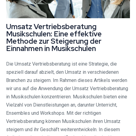
Umsatz Vertriebsberatung
Musikschulen: Eine effektive
Methode zur Steigerung der
Einnahmen in Musikschulen
Die Umsatz Vertriebsberatung ist eine Strategie, die
speziell darauf abzielt, den Umsatz in verschiedenen
Branchen zu steigern. Im Rahmen dieses Artikels werden
wir uns auf die Anwendung der Umsatz Vertriebsberatung
in Musikschulen konzentrieren. Musikschulen bieten eine
Vielzahl von Dienstleistungen an, darunter Unterricht,
Ensembles und Workshops. Mit der richtigen
Vertriebsberatung können Musikschulen ihren Umsatz
steigern und ihr Geschäft weiterentwickeln. In diesem