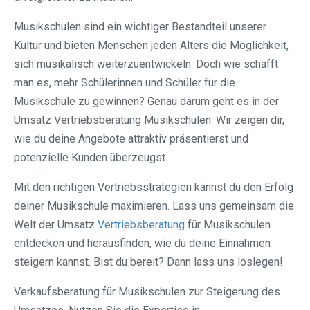
Musikschulen sind ein wichtiger Bestandteil unserer
Kultur und bieten Menschen jeden Alters die Möglichkeit,
sich musikalisch weiterzuentwickeln. Doch wie schafft
man es, mehr Schülerinnen und Schüler für die
Musikschule zu gewinnen? Genau darum geht es in der
Umsatz Vertriebsberatung Musikschulen. Wir zeigen dir,
wie du deine Angebote attraktiv präsentierst und
potenzielle Kunden überzeugst.
Mit den richtigen Vertriebsstrategien kannst du den Erfolg
deiner Musikschule maximieren. Lass uns gemeinsam die
Welt der Umsatz
Vertriebsberatung
für Musikschulen
entdecken und herausfinden, wie du deine Einnahmen
steigern kannst. Bist du bereit? Dann lass uns loslegen!
Verkaufsberatung für Musikschulen zur Steigerung des