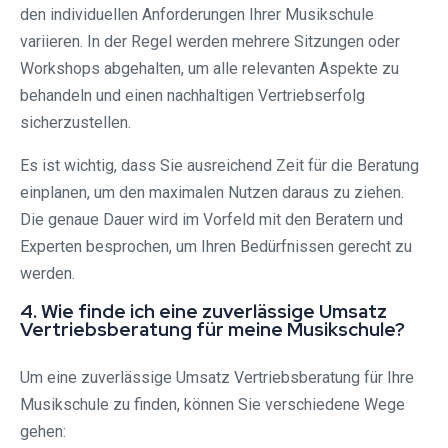
den individuellen Anforderungen Ihrer Musikschule
variieren. In der Regel werden mehrere Sitzungen oder
Workshops abgehalten, um alle relevanten Aspekte zu
behandeln und einen nachhaltigen Vertriebserfolg
sicherzustellen.
Es ist wichtig, dass Sie ausreichend Zeit für die Beratung
einplanen, um den maximalen Nutzen daraus zu ziehen.
Die genaue Dauer wird im Vorfeld mit den Beratern und
Experten besprochen, um Ihren Bedürfnissen gerecht zu
werden.
4. Wie finde ich eine zuverlässige Umsatz
Vertriebsberatung für meine Musikschule?
Um eine zuverlässige Umsatz Vertriebsberatung für Ihre
Musikschule zu finden, können Sie verschiedene Wege
gehen: