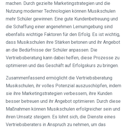
machen. Durch gezielte Marketingstrategien und die
Nutzung moderner Technologien können Musikschulen
mehr Schüler gewinnen. Eine gute Kundenbetreuung und
die Schaffung einer angenehmen Lernumgebung sind
ebenfalls wichtige Faktoren für den Erfolg. Es ist wichtig,
dass Musikschulen ihre Stärken betonen und ihr Angebot
an die Bedürfnisse der Schüler anpassen. Die
Vertriebsberatung kann dabei helfen, diese Prozesse zu
optimieren und das Geschäft auf Erfolgskurs zu bringen.
Zusammenfassend ermöglicht die Vertriebsberatung
Musikschulen, ihr volles Potenzial auszuschöpfen, indem
sie ihre Marketingstrategien verbessern, ihre Kunden
besser betreuen und ihr Angebot optimieren. Durch diese
Maßnahmen können Musikschulen erfolgreicher sein und
ihren Umsatz steigern. Es lohnt sich, die Dienste eines
Vertriebsberaters in Anspruch zu nehmen, um das