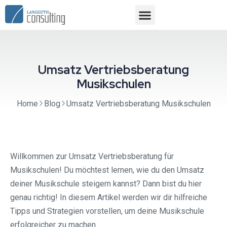
Umsatz Vertriebsberatung
Musikschulen
Home
Blog
Umsatz Vertriebsberatung Musikschulen
Willkommen zur Umsatz Vertriebsberatung für
Musikschulen! Du möchtest lernen, wie du den Umsatz
deiner Musikschule steigern kannst? Dann bist du hier
genau richtig! In diesem Artikel werden wir dir hilfreiche
Tipps und Strategien vorstellen, um deine Musikschule
erfolgreicher zu machen.