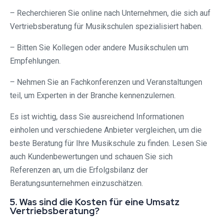
– Recherchieren Sie online nach Unternehmen, die sich auf
Vertriebsberatung für Musikschulen spezialisiert haben.
– Bitten Sie Kollegen oder andere Musikschulen um
Empfehlungen.
– Nehmen Sie an Fachkonferenzen und Veranstaltungen
teil, um Experten in der Branche kennenzulernen.
Es ist wichtig, dass Sie ausreichend Informationen
einholen und verschiedene Anbieter vergleichen, um die
beste Beratung für Ihre Musikschule zu finden. Lesen Sie
auch Kundenbewertungen und schauen Sie sich
Referenzen an, um die Erfolgsbilanz der
Beratungsunternehmen einzuschätzen.
5. Was sind die Kosten für eine Umsatz
Vertriebsberatung?