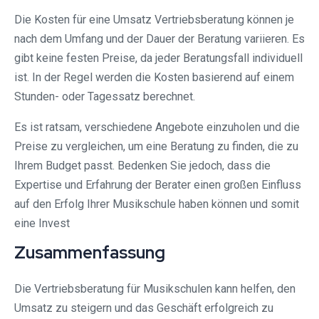
Die Kosten für eine Umsatz Vertriebsberatung können je
nach dem Umfang und der Dauer der Beratung variieren. Es
gibt keine festen Preise, da jeder Beratungsfall individuell
ist. In der Regel werden die Kosten basierend auf einem
Stunden- oder Tagessatz berechnet.
Es ist ratsam, verschiedene Angebote einzuholen und die
Preise zu vergleichen, um eine Beratung zu finden, die zu
Ihrem Budget passt. Bedenken Sie jedoch, dass die
Expertise und Erfahrung der Berater einen großen Einfluss
auf den Erfolg Ihrer Musikschule haben können und somit
eine Invest
Zusammenfassung
Die Vertriebsberatung für Musikschulen kann helfen, den
Umsatz zu steigern und das Geschäft erfolgreich zu