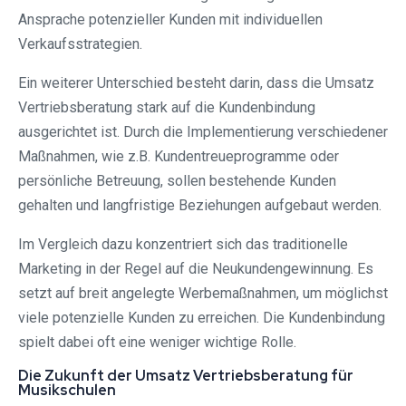
Ansprache potenzieller Kunden mit individuellen
Verkaufsstrategien.
Ein weiterer Unterschied besteht darin, dass die Umsatz
Vertriebsberatung stark auf die Kundenbindung
ausgerichtet ist. Durch die Implementierung verschiedener
Maßnahmen, wie z.B. Kundentreueprogramme oder
persönliche Betreuung, sollen bestehende Kunden
gehalten und langfristige Beziehungen aufgebaut werden.
Im Vergleich dazu konzentriert sich das traditionelle
Marketing in der Regel auf die Neukundengewinnung. Es
setzt auf breit angelegte Werbemaßnahmen, um möglichst
viele potenzielle Kunden zu erreichen. Die Kundenbindung
spielt dabei oft eine weniger wichtige Rolle.
Die Zukunft der Umsatz Vertriebsberatung für
Musikschulen