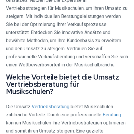
Umsatzes. Nutzen Sie die Expertise in
Vertriebsstrategien für Musikschulen, um Ihren Umsatz zu
steigern. Mit individuellen Beratungsleistungen werden
Sie bei der Optimierung Ihrer Verkaufsprozesse
unterstützt. Entdecken Sie innovative Ansätze und
bewährte Methoden, um Ihre Kundenbasis zu erweitern
und den Umsatz zu steigern. Vertrauen Sie auf
professionelle Verkaufsberatung und verschaffen Sie sich
einen Wettbewerbsvorteil in der Musikschulbranche.
Welche Vorteile bietet die Umsatz
Vertriebsberatung für
Musikschulen?
Die Umsatz
Vertriebsberatung
bietet Musikschulen
zahlreiche Vorteile. Durch eine professionelle
Beratung
können Musikschulen ihre Vertriebsstrategien optimieren
und somit ihren Umsatz steigern. Eine gezielte