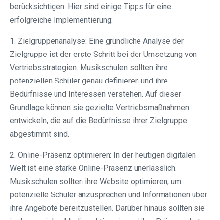
berücksichtigen. Hier sind einige Tipps für eine
erfolgreiche Implementierung:
1. Zielgruppenanalyse: Eine gründliche Analyse der
Zielgruppe ist der erste Schritt bei der Umsetzung von
Vertriebsstrategien. Musikschulen sollten ihre
potenziellen Schüler genau definieren und ihre
Bedürfnisse und Interessen verstehen. Auf dieser
Grundlage können sie gezielte Vertriebsmaßnahmen
entwickeln, die auf die Bedürfnisse ihrer Zielgruppe
abgestimmt sind.
2. Online-Präsenz optimieren: In der heutigen digitalen
Welt ist eine starke Online-Präsenz unerlässlich.
Musikschulen sollten ihre Website optimieren, um
potenzielle Schüler anzusprechen und Informationen über
ihre Angebote bereitzustellen. Darüber hinaus sollten sie