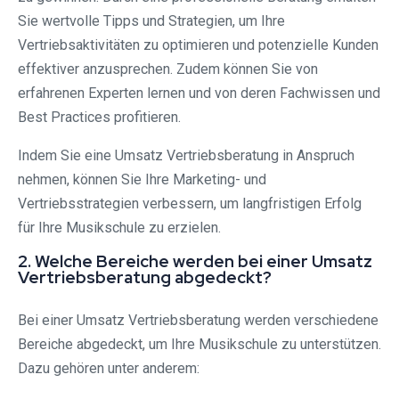
Sie wertvolle Tipps und Strategien, um Ihre
Vertriebsaktivitäten zu optimieren und potenzielle Kunden
effektiver anzusprechen. Zudem können Sie von
erfahrenen Experten lernen und von deren Fachwissen und
Best Practices profitieren.
Indem Sie eine Umsatz Vertriebsberatung in Anspruch
nehmen, können Sie Ihre Marketing- und
Vertriebsstrategien verbessern, um langfristigen Erfolg
für Ihre Musikschule zu erzielen.
2. Welche Bereiche werden bei einer Umsatz
Vertriebsberatung abgedeckt?
Bei einer Umsatz Vertriebsberatung werden verschiedene
Bereiche abgedeckt, um Ihre Musikschule zu unterstützen.
Dazu gehören unter anderem: