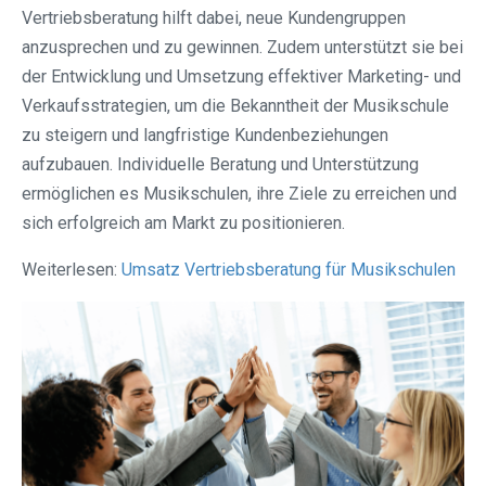
Vertriebsberatung hilft dabei, neue Kundengruppen
anzusprechen und zu gewinnen. Zudem unterstützt sie bei
der Entwicklung und Umsetzung effektiver Marketing- und
Verkaufsstrategien, um die Bekanntheit der Musikschule
zu steigern und langfristige Kundenbeziehungen
aufzubauen. Individuelle Beratung und Unterstützung
ermöglichen es Musikschulen, ihre Ziele zu erreichen und
sich erfolgreich am Markt zu positionieren.
Weiterlesen:
Umsatz Vertriebsberatung für Musikschulen