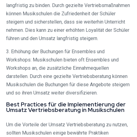
langfristig zu binden. Durch gezielte Vertriebsmaßnahmen
können Musikschulen die Zufriedenheit der Schüler
steigern und sicherstellen, dass sie weiterhin Unterricht
nehmen. Dies kann zu einer erhöhten Loyalität der Schüler
führen und den Umsatz langfristig steigern.
3. Erhöhung der Buchungen für Ensembles und
Workshops: Musikschulen bieten oft Ensembles und
Workshops an, die zusätzliche Einnahmequellen
darstellen. Durch eine gezielte Vertriebsberatung können
Musikschulen die Buchungen für diese Angebote steigern
und so ihren Umsatz weiter diversifizieren.
Best Practices für die Implementierung der
Umsatz Vertriebsberatung in Musikschulen
Um die Vorteile der Umsatz Vertriebsberatung zu nutzen,
sollten Musikschulen einige bewährte Praktiken