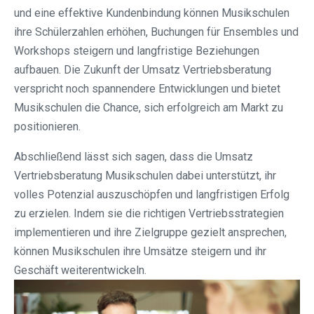
und eine effektive Kundenbindung können Musikschulen
ihre Schülerzahlen erhöhen, Buchungen für Ensembles und
Workshops steigern und langfristige Beziehungen
aufbauen. Die Zukunft der Umsatz Vertriebsberatung
verspricht noch spannendere Entwicklungen und bietet
Musikschulen die Chance, sich erfolgreich am Markt zu
positionieren.
Abschließend lässt sich sagen, dass die Umsatz
Vertriebsberatung Musikschulen dabei unterstützt, ihr
volles Potenzial auszuschöpfen und langfristigen Erfolg
zu erzielen. Indem sie die richtigen Vertriebsstrategien
implementieren und ihre Zielgruppe gezielt ansprechen,
können Musikschulen ihre Umsätze steigern und ihr
Geschäft weiterentwickeln.