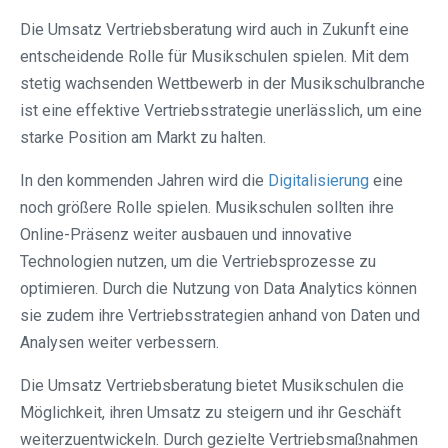
Die Umsatz Vertriebsberatung wird auch in Zukunft eine
entscheidende Rolle für Musikschulen spielen. Mit dem
stetig wachsenden Wettbewerb in der Musikschulbranche
ist eine effektive Vertriebsstrategie unerlässlich, um eine
starke Position am Markt zu halten.
In den kommenden Jahren wird die
Digitalisierung
eine
noch größere Rolle spielen. Musikschulen sollten ihre
Online-Präsenz weiter ausbauen und innovative
Technologien nutzen, um die Vertriebsprozesse zu
optimieren. Durch die Nutzung von Data Analytics können
sie zudem ihre Vertriebsstrategien anhand von Daten und
Analysen weiter verbessern.
Die Umsatz Vertriebsberatung bietet Musikschulen die
Möglichkeit, ihren Umsatz zu steigern und ihr Geschäft
weiterzuentwickeln. Durch gezielte Vertriebsmaßnahmen