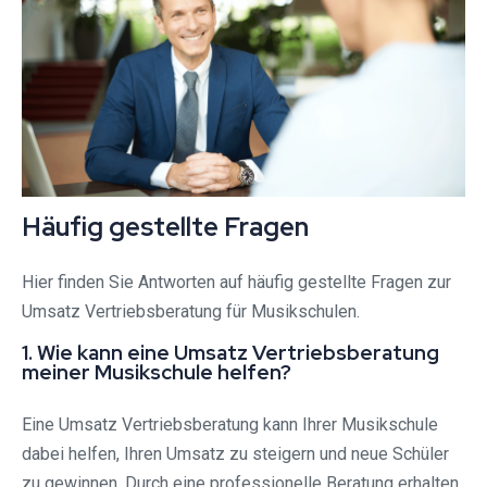
Häufig gestellte Fragen
Hier finden Sie Antworten auf häufig gestellte Fragen zur
Umsatz Vertriebsberatung für Musikschulen.
1. Wie kann eine Umsatz Vertriebsberatung
meiner Musikschule helfen?
Eine Umsatz Vertriebsberatung kann Ihrer Musikschule
dabei helfen, Ihren Umsatz zu steigern und neue Schüler
zu gewinnen. Durch eine professionelle Beratung erhalten