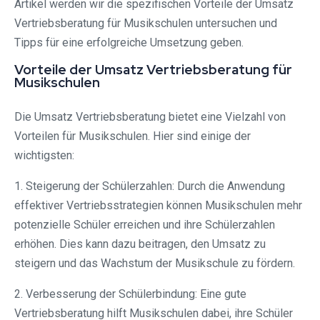
Artikel werden wir die spezifischen Vorteile der Umsatz
Vertriebsberatung für Musikschulen untersuchen und
Tipps für eine erfolgreiche Umsetzung geben.
Vorteile der Umsatz Vertriebsberatung für
Musikschulen
Die Umsatz Vertriebsberatung bietet eine Vielzahl von
Vorteilen für Musikschulen. Hier sind einige der
wichtigsten:
1. Steigerung der Schülerzahlen: Durch die Anwendung
effektiver Vertriebsstrategien können Musikschulen mehr
potenzielle Schüler erreichen und ihre Schülerzahlen
erhöhen. Dies kann dazu beitragen, den Umsatz zu
steigern und das Wachstum der Musikschule zu fördern.
2. Verbesserung der Schülerbindung: Eine gute
Vertriebsberatung hilft Musikschulen dabei, ihre Schüler