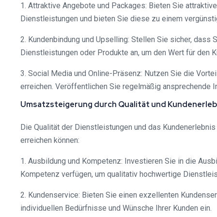
1. Attraktive Angebote und Packages: Bieten Sie attrakt
Dienstleistungen und bieten Sie diese zu einem vergünsti
2. Kundenbindung und Upselling: Stellen Sie sicher, dass
Dienstleistungen oder Produkte an, um den Wert für den 
3. Social Media und Online-Präsenz: Nutzen Sie die Vorte
erreichen. Veröffentlichen Sie regelmäßig ansprechende I
Umsatzsteigerung durch Qualität und Kundenerleb
Die Qualität der Dienstleistungen und das Kundenerlebnis
erreichen können:
1. Ausbildung und Kompetenz: Investieren Sie in die Ausb
Kompetenz verfügen, um qualitativ hochwertige Dienstle
2. Kundenservice: Bieten Sie einen exzellenten Kundenser
individuellen Bedürfnisse und Wünsche Ihrer Kunden ein.