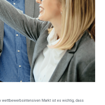
 wettbewerbsintensiven Markt ist es wichtig, dass