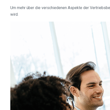
Um mehr über die verschiedenen Aspekte der Vertriebsbera
wird.