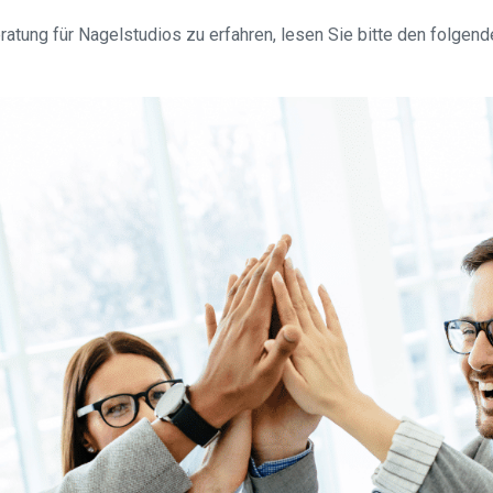
tung für Nagelstudios zu erfahren, lesen Sie bitte den folgend