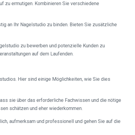
uf zu ermutigen. Kombinieren Sie verschiedene
ig an Ihr Nagelstudio zu binden. Bieten Sie zusätzliche
Nagelstudio zu bewerben und potenzielle Kunden zu
Veranstaltungen auf dem Laufenden.
tudios. Hier sind einige Möglichkeiten, wie Sie dies
dass sie über das erforderliche Fachwissen und die nötige
issen schätzen und eher wiederkommen.
lich, aufmerksam und professionell und gehen Sie auf die