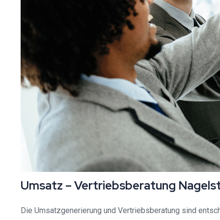
Umsatz – Vertriebsberatung Nagels
Die Umsatzgenerierung und Vertriebsberatung sind entsch