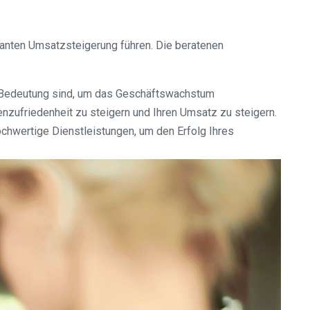
kanten Umsatzsteigerung führen. Die beratenen
r Bedeutung sind, um das Geschäftswachstum
enzufriedenheit zu steigern und Ihren Umsatz zu steigern.
chwertige Dienstleistungen, um den Erfolg Ihres