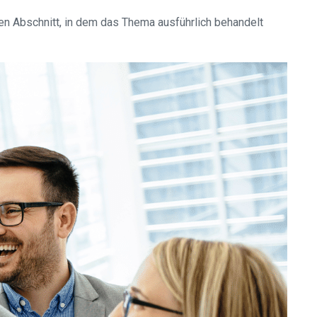
en Abschnitt, in dem das Thema ausführlich behandelt