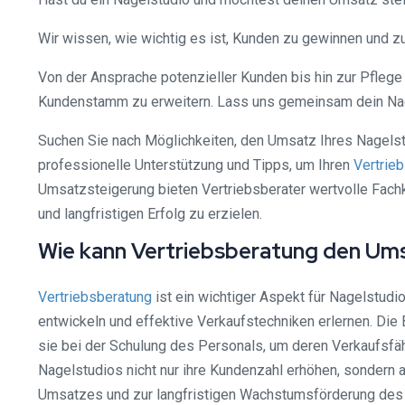
Wir wissen, wie wichtig es ist, Kunden zu gewinnen und zu 
Von der Ansprache potenzieller Kunden bis hin zur Pflege
Kundenstamm zu erweitern. Lass uns gemeinsam dein Nag
Suchen Sie nach Möglichkeiten, den Umsatz Ihres Nagels
professionelle Unterstützung und Tipps, um Ihren
Vertrieb
Umsatzsteigerung bieten Vertriebsberater wertvolle Fachk
und langfristigen Erfolg zu erzielen.
Wie kann Vertriebsberatung den Ums
Vertriebsberatung
ist ein wichtiger Aspekt für Nagelstudi
entwickeln und effektive Verkaufstechniken erlernen. Die
sie bei der Schulung des Personals, um deren Verkaufsfäh
Nagelstudios nicht nur ihre Kundenzahl erhöhen, sondern a
Umsatzes und zur langfristigen Wachstumsförderung des 