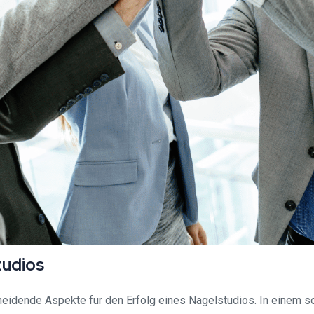
tudios
eidende Aspekte für den Erfolg eines Nagelstudios. In einem so